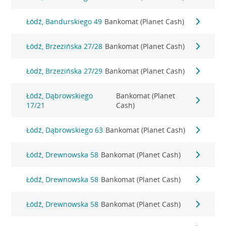
Łódź, Bandurskiego 49
Bankomat (Planet Cash)
Łódź, Brzezińska 27/28
Bankomat (Planet Cash)
Łódź, Brzezińska 27/29
Bankomat (Planet Cash)
Łódź, Dąbrowskiego
Bankomat (Planet
17/21
Cash)
Łódź, Dąbrowskiego 63
Bankomat (Planet Cash)
Łódź, Drewnowska 58
Bankomat (Planet Cash)
Łódź, Drewnowska 58
Bankomat (Planet Cash)
Łódź, Drewnowska 58
Bankomat (Planet Cash)