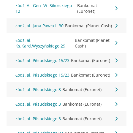
Łódź, Al. Gen. W. Sikorskiego
Bankomat
12
(Euronet)
Łódź, al. Jana Pawła II 30
Bankomat (Planet Cash)
Łódź, al.
Bankomat (Planet
Ks.Kard.Wyszyńskiego 29
Cash)
Łódź, al. Piłsudskiego 15/23
Bankomat (Euronet)
Łódź, al. Piłsudskiego 15/23
Bankomat (Euronet)
Łódź, al. Piłsudskiego 3
Bankomat (Euronet)
Łódź, al. Piłsudskiego 3
Bankomat (Euronet)
Łódź, al. Piłsudskiego 3
Bankomat (Euronet)