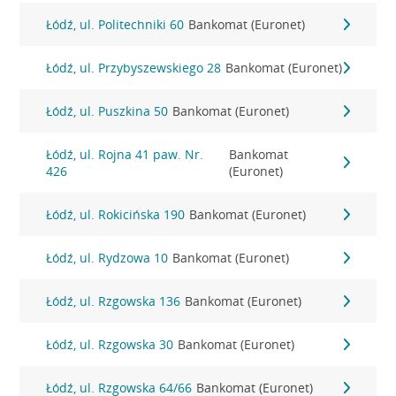
Łódź, ul. Politechniki 60
Bankomat (Euronet)
Łódź, ul. Przybyszewskiego 28
Bankomat (Euronet)
Łódź, ul. Puszkina 50
Bankomat (Euronet)
Łódź, ul. Rojna 41 paw. Nr.
Bankomat
426
(Euronet)
Łódź, ul. Rokicińska 190
Bankomat (Euronet)
Łódź, ul. Rydzowa 10
Bankomat (Euronet)
Łódź, ul. Rzgowska 136
Bankomat (Euronet)
Łódź, ul. Rzgowska 30
Bankomat (Euronet)
Łódź, ul. Rzgowska 64/66
Bankomat (Euronet)