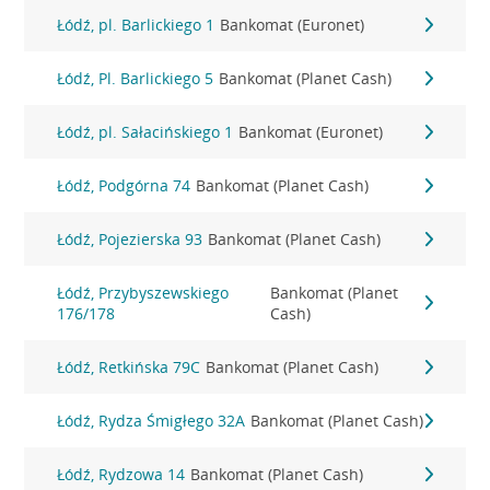
Łódź, pl. Barlickiego 1
Bankomat (Euronet)
Łódź, Pl. Barlickiego 5
Bankomat (Planet Cash)
Łódź, pl. Sałacińskiego 1
Bankomat (Euronet)
Łódź, Podgórna 74
Bankomat (Planet Cash)
Łódź, Pojezierska 93
Bankomat (Planet Cash)
Łódź, Przybyszewskiego
Bankomat (Planet
176/178
Cash)
Łódź, Retkińska 79C
Bankomat (Planet Cash)
Łódź, Rydza Śmigłego 32A
Bankomat (Planet Cash)
Łódź, Rydzowa 14
Bankomat (Planet Cash)