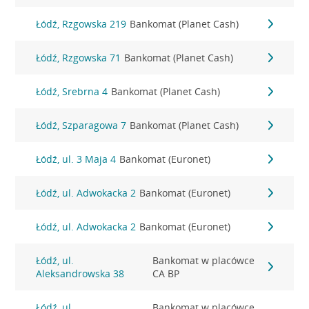
Łódź, Rzgowska 219
Bankomat (Planet Cash)
Łódź, Rzgowska 71
Bankomat (Planet Cash)
Łódź, Srebrna 4
Bankomat (Planet Cash)
Łódź, Szparagowa 7
Bankomat (Planet Cash)
Łódź, ul. 3 Maja 4
Bankomat (Euronet)
Łódź, ul. Adwokacka 2
Bankomat (Euronet)
Łódź, ul. Adwokacka 2
Bankomat (Euronet)
Łódź, ul.
Bankomat w placówce
Aleksandrowska 38
CA BP
Łódź, ul.
Bankomat w placówce