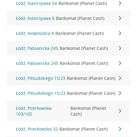
Łódź, Nastrojowa 54
Bankomat (Planet Cash)
Łódź, Nastrojowa 8
Bankomat (Planet Cash)
Łódź, Nowosolna 8
Bankomat (Planet Cash)
Łódź, Pabianicka 245
Bankomat (Planet Cash)
Łódź, Pabianicka 245
Bankomat (Planet Cash)
Łódź, Piłsudskiego 15/23
Bankomat (Planet Cash)
Łódź, Piłsudskiego 15/23
Bankomat (Planet Cash)
Łódź, Piotrkowska
Bankomat (Planet
103/105
Cash)
Łódź, Piotrkowska 32
Bankomat (Planet Cash)