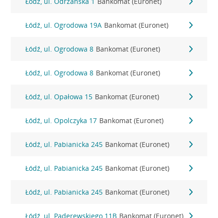
Łódź, ul. Odrzańska 1
Bankomat (Euronet)
Łódź, ul. Ogrodowa 19A
Bankomat (Euronet)
Łódź, ul. Ogrodowa 8
Bankomat (Euronet)
Łódź, ul. Ogrodowa 8
Bankomat (Euronet)
Łódź, ul. Opałowa 15
Bankomat (Euronet)
Łódź, ul. Opolczyka 17
Bankomat (Euronet)
Łódź, ul. Pabianicka 245
Bankomat (Euronet)
Łódź, ul. Pabianicka 245
Bankomat (Euronet)
Łódź, ul. Pabianicka 245
Bankomat (Euronet)
Łódź, ul. Paderewskiego 11B
Bankomat (Euronet)