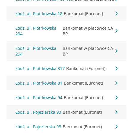
Łódź, ul. Piotrkowska 18
Bankomat (Euronet)
Łódź, ul. Piotrkowska
Bankomat w placówce CA
294
BP
Łódź, ul. Piotrkowska
Bankomat w placówce CA
294
BP
Łódź, ul. Piotrkowska 317
Bankomat (Euronet)
Łódź, ul. Piotrkowska 81
Bankomat (Euronet)
Łódź, ul. Piotrkowska 94
Bankomat (Euronet)
Łódź, ul. Pojezierska 93
Bankomat (Euronet)
Łódź, ul. Pojezierska 93
Bankomat (Euronet)