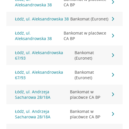
Aleksandrowska 38
CA BP
Łódź, ul. Aleksandrowska 38
Bankomat (Euronet)
Łódź, ul.
Bankomat w placówce
Aleksandrowska 38
CA BP
Łódź, ul. Aleksandrowska
Bankomat
67/93
(Euronet)
Łódź, ul. Aleksandrowska
Bankomat
67/93
(Euronet)
Łódź, ul. Andrzeja
Bankomat w
Sacharowa 28/18A
placówce CA BP
Łódź, ul. Andrzeja
Bankomat w
Sacharowa 28/18A
placówce CA BP