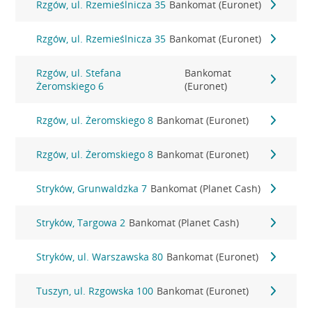
Rzgów, ul. Rzemieślnicza 35
Bankomat (Euronet)
Rzgów, ul. Rzemieślnicza 35
Bankomat (Euronet)
Rzgów, ul. Stefana
Bankomat
Żeromskiego 6
(Euronet)
Rzgów, ul. Żeromskiego 8
Bankomat (Euronet)
Rzgów, ul. Żeromskiego 8
Bankomat (Euronet)
Stryków, Grunwaldzka 7
Bankomat (Planet Cash)
Stryków, Targowa 2
Bankomat (Planet Cash)
Stryków, ul. Warszawska 80
Bankomat (Euronet)
Tuszyn, ul. Rzgowska 100
Bankomat (Euronet)