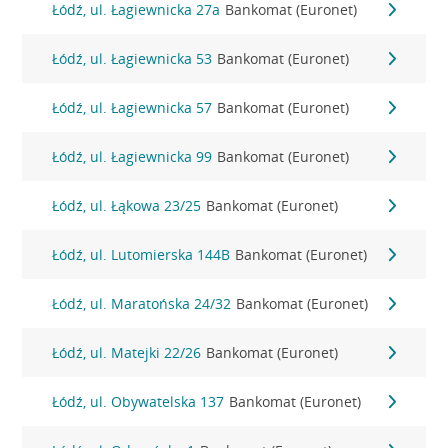
Łódź, ul. Łagiewnicka 27a
Bankomat (Euronet)
Łódź, ul. Łagiewnicka 53
Bankomat (Euronet)
Łódź, ul. Łagiewnicka 57
Bankomat (Euronet)
Łódź, ul. Łagiewnicka 99
Bankomat (Euronet)
Łódź, ul. Łąkowa 23/25
Bankomat (Euronet)
Łódź, ul. Lutomierska 144B
Bankomat (Euronet)
Łódź, ul. Maratońska 24/32
Bankomat (Euronet)
Łódź, ul. Matejki 22/26
Bankomat (Euronet)
Łódź, ul. Obywatelska 137
Bankomat (Euronet)