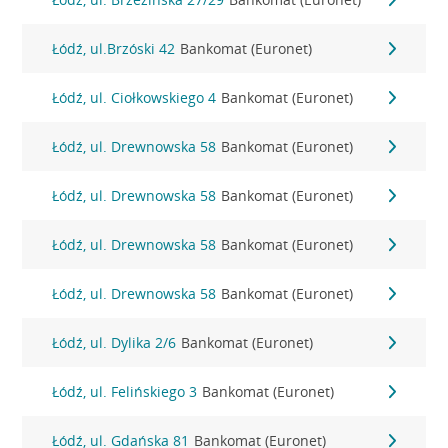
Łódź, ul.Brzóski 42
Bankomat (Euronet)
Łódź, ul. Ciołkowskiego 4
Bankomat (Euronet)
Łódź, ul. Drewnowska 58
Bankomat (Euronet)
Łódź, ul. Drewnowska 58
Bankomat (Euronet)
Łódź, ul. Drewnowska 58
Bankomat (Euronet)
Łódź, ul. Drewnowska 58
Bankomat (Euronet)
Łódź, ul. Dylika 2/6
Bankomat (Euronet)
Łódź, ul. Felińskiego 3
Bankomat (Euronet)
Łódź, ul. Gdańska 81
Bankomat (Euronet)