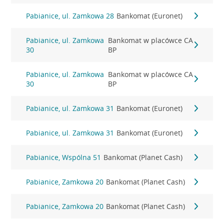
Pabianice, ul. Zamkowa 28
Bankomat (Euronet)
Pabianice, ul. Zamkowa
Bankomat w placówce CA
30
BP
Pabianice, ul. Zamkowa
Bankomat w placówce CA
30
BP
Pabianice, ul. Zamkowa 31
Bankomat (Euronet)
Pabianice, ul. Zamkowa 31
Bankomat (Euronet)
Pabianice, Wspólna 51
Bankomat (Planet Cash)
Pabianice, Zamkowa 20
Bankomat (Planet Cash)
Pabianice, Zamkowa 20
Bankomat (Planet Cash)