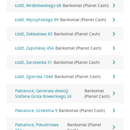
Łódź, Wróblewskiego 68
Bankomat (Planet Cash)
Łódź, Wyszyńskiego 99
Bankomat (Planet Cash)
Łódź, Zakładowa 65
Bankomat (Planet Cash)
Łódź, Zapolskiej 45A
Bankomat (Planet Cash)
Łódź, Zarzewska 51
Bankomat (Planet Cash)
Łódź, Zgierska 104A
Bankomat (Planet Cash)
Pabianice, Generała dewizji
Bankomat
Stefana Grota Roweckiego 24
(Planet Cash)
Pabianice, Grobelna 9
Bankomat (Planet Cash)
Pabianice, Południowa
Bankomat (Planet