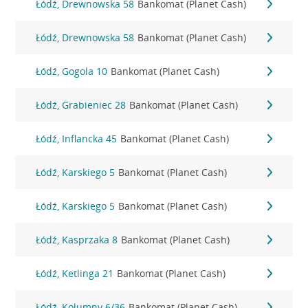
Łódź, Drewnowska 58
Bankomat (Planet Cash)
Łódź, Drewnowska 58
Bankomat (Planet Cash)
Łódź, Gogola 10
Bankomat (Planet Cash)
Łódź, Grabieniec 28
Bankomat (Planet Cash)
Łódź, Inflancka 45
Bankomat (Planet Cash)
Łódź, Karskiego 5
Bankomat (Planet Cash)
Łódź, Karskiego 5
Bankomat (Planet Cash)
Łódź, Kasprzaka 8
Bankomat (Planet Cash)
Łódź, Ketlinga 21
Bankomat (Planet Cash)
Łódź, Kolumny 6/36
Bankomat (Planet Cash)