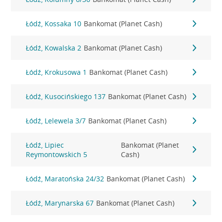
Łódź, Kossaka 10
Bankomat (Planet Cash)
Łódź, Kowalska 2
Bankomat (Planet Cash)
Łódź, Krokusowa 1
Bankomat (Planet Cash)
Łódź, Kusocińskiego 137
Bankomat (Planet Cash)
Łódź, Lelewela 3/7
Bankomat (Planet Cash)
Łódź, Lipiec
Bankomat (Planet
Reymontowskich 5
Cash)
Łódź, Maratońska 24/32
Bankomat (Planet Cash)
Łódź, Marynarska 67
Bankomat (Planet Cash)