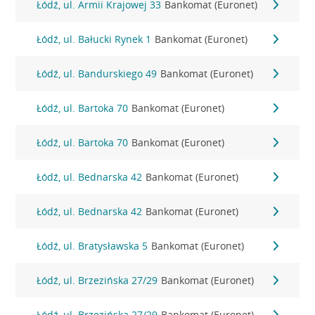
Łódź, ul. Armii Krajowej 33
Bankomat (Euronet)
Łódź, ul. Bałucki Rynek 1
Bankomat (Euronet)
Łódź, ul. Bandurskiego 49
Bankomat (Euronet)
Łódź, ul. Bartoka 70
Bankomat (Euronet)
Łódź, ul. Bartoka 70
Bankomat (Euronet)
Łódź, ul. Bednarska 42
Bankomat (Euronet)
Łódź, ul. Bednarska 42
Bankomat (Euronet)
Łódź, ul. Bratysławska 5
Bankomat (Euronet)
Łódź, ul. Brzezińska 27/29
Bankomat (Euronet)
Łódź, ul. Brzezińska 27/29
Bankomat (Euronet)