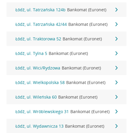
Łódź, ul. Tatrzańska 124b
Bankomat (Euronet)
Łódź, ul. Tatrzańska 42/44
Bankomat (Euronet)
Łódź, ul. Traktorowa 52
Bankomat (Euronet)
Łódź, ul. Tylna 5
Bankomat (Euronet)
Łódź, ul. Wici/Rydzowa
Bankomat (Euronet)
Łódź, ul. Wielkopolska 58
Bankomat (Euronet)
Łódź, ul. Wileńska 60
Bankomat (Euronet)
Łódź, ul. Wróblewskiego 31
Bankomat (Euronet)
Łódź, ul. Wydawnicza 13
Bankomat (Euronet)