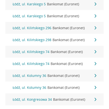
Łódź, ul. Karskiego 5
Bankomat (Euronet)
Łódź, ul. Karskiego 5
Bankomat (Euronet)
Łódź, ul. Kilińskiego 296
Bankomat (Euronet)
Łódź, ul. Kilińskiego 298
Bankomat (Euronet)
Łódź, ul. Kilińskiego 74
Bankomat (Euronet)
Łódź, ul. Kilińskiego 74
Bankomat (Euronet)
Łódź, ul. Kolumny 36
Bankomat (Euronet)
Łódź, ul. Kolumny 36
Bankomat (Euronet)
Łódź, ul. Kongresowa 34
Bankomat (Euronet)