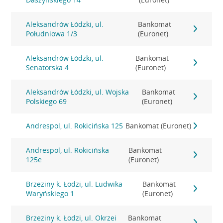
Aleksandrów Łódzki, ul.
Bankomat
Południowa 1/3
(Euronet)
Aleksandrów Łódzki, ul.
Bankomat
Senatorska 4
(Euronet)
Aleksandrów Łódzki, ul. Wojska
Bankomat
Polskiego 69
(Euronet)
Andrespol, ul. Rokicińska 125
Bankomat (Euronet)
Andrespol, ul. Rokicińska
Bankomat
125e
(Euronet)
Brzeziny k. Łodzi, ul. Ludwika
Bankomat
Waryńskiego 1
(Euronet)
Brzeziny k. Łodzi, ul. Okrzei
Bankomat