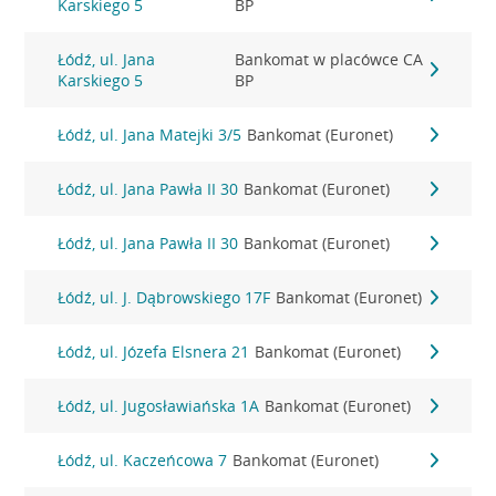
Karskiego 5
BP
Łódź, ul. Jana
Bankomat w placówce CA
Karskiego 5
BP
Łódź, ul. Jana Matejki 3/5
Bankomat (Euronet)
Łódź, ul. Jana Pawła II 30
Bankomat (Euronet)
Łódź, ul. Jana Pawła II 30
Bankomat (Euronet)
Łódź, ul. J. Dąbrowskiego 17F
Bankomat (Euronet)
Łódź, ul. Józefa Elsnera 21
Bankomat (Euronet)
Łódź, ul. Jugosławiańska 1A
Bankomat (Euronet)
Łódź, ul. Kaczeńcowa 7
Bankomat (Euronet)