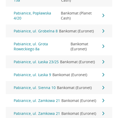
15a
Cash)
Pabianice, Popławska
Bankomat (Planet
4/20
Cash)
Pabianice, ul. Grobelna 8
Bankomat (Euronet)
Pabianice, ul. Grota
Bankomat
Roweckiego 8a
(Euronet)
Pabianice, ul. Łaska 23/25
Bankomat (Euronet)
Pabianice, ul. Łaska 9
Bankomat (Euronet)
Pabianice, ul. Sienna 10
Bankomat (Euronet)
Pabianice, ul. Zamkowa 21
Bankomat (Euronet)
Pabianice, ul. Zamkowa 21
Bankomat (Euronet)