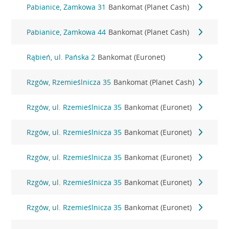
Pabianice, Zamkowa 31
Bankomat (Planet Cash)
Pabianice, Zamkowa 44
Bankomat (Planet Cash)
Rąbień, ul. Pańska 2
Bankomat (Euronet)
Rzgów, Rzemieślnicza 35
Bankomat (Planet Cash)
Rzgów, ul. Rzemieślnicza 35
Bankomat (Euronet)
Rzgów, ul. Rzemieślnicza 35
Bankomat (Euronet)
Rzgów, ul. Rzemieślnicza 35
Bankomat (Euronet)
Rzgów, ul. Rzemieślnicza 35
Bankomat (Euronet)
Rzgów, ul. Rzemieślnicza 35
Bankomat (Euronet)