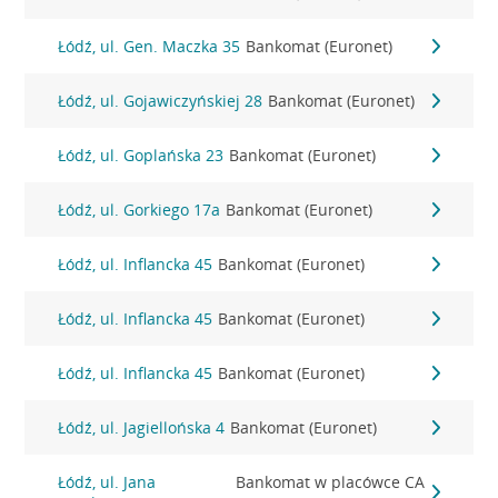
Łódź, ul. Gen. Maczka 35
Bankomat (Euronet)
Łódź, ul. Gojawiczyńskiej 28
Bankomat (Euronet)
Łódź, ul. Goplańska 23
Bankomat (Euronet)
Łódź, ul. Gorkiego 17a
Bankomat (Euronet)
Łódź, ul. Inflancka 45
Bankomat (Euronet)
Łódź, ul. Inflancka 45
Bankomat (Euronet)
Łódź, ul. Inflancka 45
Bankomat (Euronet)
Łódź, ul. Jagiellońska 4
Bankomat (Euronet)
Łódź, ul. Jana
Bankomat w placówce CA