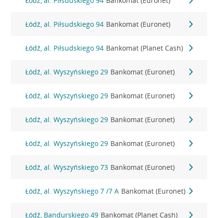
Łódź, al. Piłsudskiego 94
Bankomat (Euronet)
Łódź, al. Piłsudskiego 94
Bankomat (Euronet)
Łódź, al. Piłsudskiego 94
Bankomat (Planet Cash)
Łódź, al. Wyszyńskiego 29
Bankomat (Euronet)
Łódź, al. Wyszyńskiego 29
Bankomat (Euronet)
Łódź, al. Wyszyńskiego 29
Bankomat (Euronet)
Łódź, al. Wyszyńskiego 29
Bankomat (Euronet)
Łódź, al. Wyszyńskiego 73
Bankomat (Euronet)
Łódź, al. Wyszyńskiego 7 /7 A
Bankomat (Euronet)
Łódź, Bandurskiego 49
Bankomat (Planet Cash)