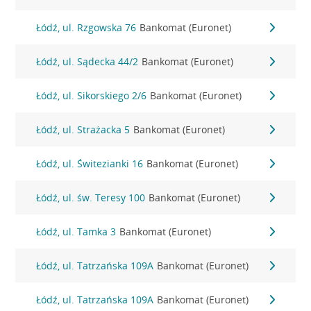
Łódź, ul. Rzgowska 76
Bankomat (Euronet)
Łódź, ul. Sądecka 44/2
Bankomat (Euronet)
Łódź, ul. Sikorskiego 2/6
Bankomat (Euronet)
Łódź, ul. Strażacka 5
Bankomat (Euronet)
Łódź, ul. Świtezianki 16
Bankomat (Euronet)
Łódź, ul. św. Teresy 100
Bankomat (Euronet)
Łódź, ul. Tamka 3
Bankomat (Euronet)
Łódź, ul. Tatrzańska 109A
Bankomat (Euronet)
Łódź, ul. Tatrzańska 109A
Bankomat (Euronet)