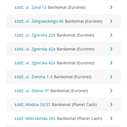
Łódź, ul. Zana 13
Bankomat (Euronet)
Łódź, ul. Żeligowskiego 46
Bankomat (Euronet)
Łódź, ul. Zgierska 229
Bankomat (Euronet)
Łódź, ul. Zgierska 42a
Bankomat (Euronet)
Łódź, ul. Zgierska 42a
Bankomat (Euronet)
Łódź, ul. Zielona 1-3
Bankomat (Euronet)
Łódź, ul. Złotno 31
Bankomat (Euronet)
Łódź, Wodna 33/37
Bankomat (Planet Cash)
Łódź, Wólczańska 265
Bankomat (Planet Cash)