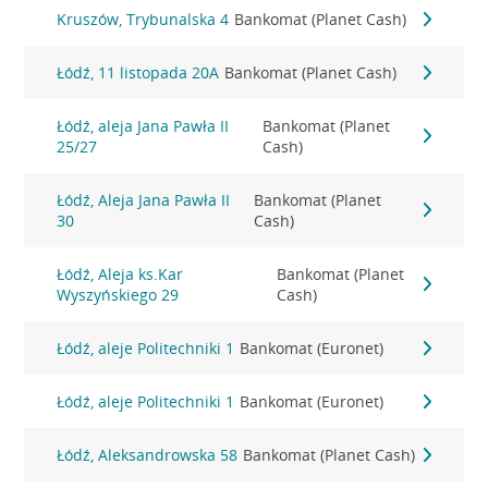
Kruszów, Trybunalska 4
Bankomat (Planet Cash)
Łódź, 11 listopada 20A
Bankomat (Planet Cash)
Łódź, aleja Jana Pawła II
Bankomat (Planet
25/27
Cash)
Łódź, Aleja Jana Pawła II
Bankomat (Planet
30
Cash)
Łódź, Aleja ks.Kar
Bankomat (Planet
Wyszyńskiego 29
Cash)
Łódź, aleje Politechniki 1
Bankomat (Euronet)
Łódź, aleje Politechniki 1
Bankomat (Euronet)
Łódź, Aleksandrowska 58
Bankomat (Planet Cash)