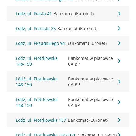
Łódź, ul. Piasta 41
Bankomat (Euronet)
Łódź, ul. Pienista 35
Bankomat (Euronet)
Łódź, ul. Piłsudskiego 94
Bankomat (Euronet)
Łódź, ul. Piotrkowska
Bankomat w placówce
148-150
CA BP
Łódź, ul. Piotrkowska
Bankomat w placówce
148-150
CA BP
Łódź, ul. Piotrkowska
Bankomat w placówce
148-150
CA BP
Łódź, ul. Piotrkowska 157
Bankomat (Euronet)
Łódź, ul. Piotrkowska 165/169
Bankomat (Euronet)