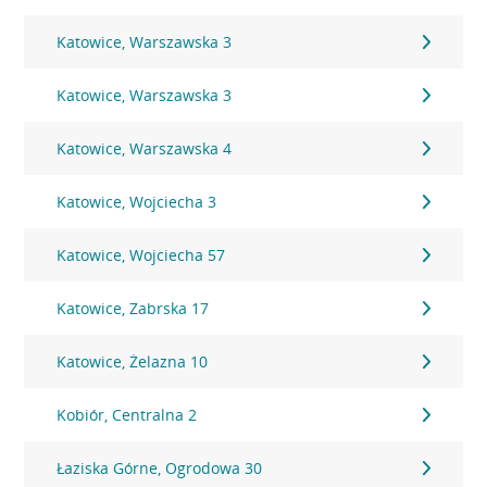
Katowice, Warszawska 3
Katowice, Warszawska 3
Katowice, Warszawska 4
Katowice, Wojciecha 3
Katowice, Wojciecha 57
Katowice, Zabrska 17
Katowice, Żelazna 10
Kobiór, Centralna 2
Łaziska Górne, Ogrodowa 30