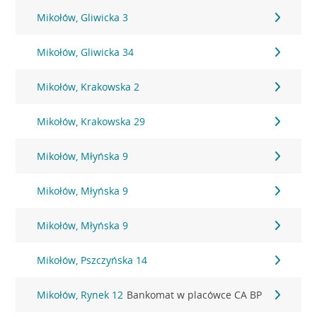
Mikołów, Gliwicka 3
Mikołów, Gliwicka 34
Mikołów, Krakowska 2
Mikołów, Krakowska 29
Mikołów, Młyńska 9
Mikołów, Młyńska 9
Mikołów, Młyńska 9
Mikołów, Pszczyńska 14
Mikołów, Rynek 12
Bankomat w placówce CA BP