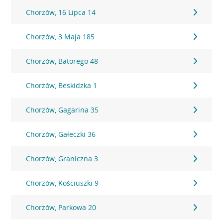
Chorzów, 16 Lipca 14
Chorzów, 3 Maja 185
Chorzów, Batorego 48
Chorzów, Beskidzka 1
Chorzów, Gagarina 35
Chorzów, Gałeczki 36
Chorzów, Graniczna 3
Chorzów, Kościuszki 9
Chorzów, Parkowa 20