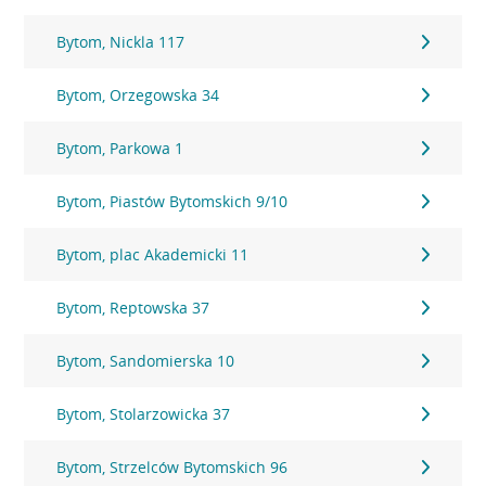
Bytom, Nickla 117
Bytom, Orzegowska 34
Bytom, Parkowa 1
Bytom, Piastów Bytomskich 9/10
Bytom, plac Akademicki 11
Bytom, Reptowska 37
Bytom, Sandomierska 10
Bytom, Stolarzowicka 37
Bytom, Strzelców Bytomskich 96