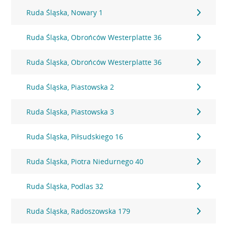
Ruda Śląska, Nowary 1
Ruda Śląska, Obrońców Westerplatte 36
Ruda Śląska, Obrońców Westerplatte 36
Ruda Śląska, Piastowska 2
Ruda Śląska, Piastowska 3
Ruda Śląska, Piłsudskiego 16
Ruda Śląska, Piotra Niedurnego 40
Ruda Śląska, Podlas 32
Ruda Śląska, Radoszowska 179