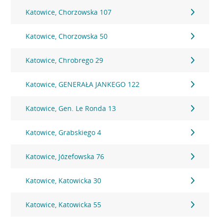
Katowice, Chorzowska 107
Katowice, Chorzowska 50
Katowice, Chrobrego 29
Katowice, GENERAŁA JANKEGO 122
Katowice, Gen. Le Ronda 13
Katowice, Grabskiego 4
Katowice, Józefowska 76
Katowice, Katowicka 30
Katowice, Katowicka 55