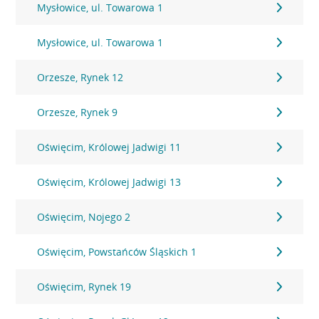
Mysłowice, ul. Towarowa 1
Mysłowice, ul. Towarowa 1
Orzesze, Rynek 12
Orzesze, Rynek 9
Oświęcim, Królowej Jadwigi 11
Oświęcim, Królowej Jadwigi 13
Oświęcim, Nojego 2
Oświęcim, Powstańców Śląskich 1
Oświęcim, Rynek 19