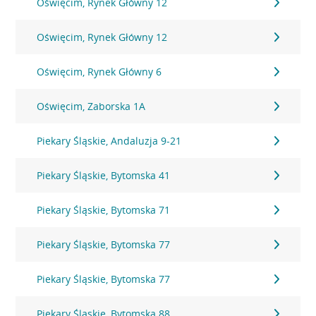
Oświęcim, Rynek Główny 12
Oświęcim, Rynek Główny 12
Oświęcim, Rynek Główny 6
Oświęcim, Zaborska 1A
Piekary Śląskie, Andaluzja 9-21
Piekary Śląskie, Bytomska 41
Piekary Śląskie, Bytomska 71
Piekary Śląskie, Bytomska 77
Piekary Śląskie, Bytomska 77
Piekary Śląskie, Bytomska 88