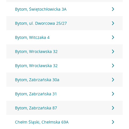
Bytom, Świętochłowicka 3A
Bytom, ul. Dworcowa 25/27
Bytom, Witczaka 4
Bytom, Wrocławska 32
Bytom, Wrocławska 32
Bytom, Zabrzańska 30a
Bytom, Zabrzańska 31
Bytom, Zabrzańska 87
Chełm Śląski, Chełmska 69A