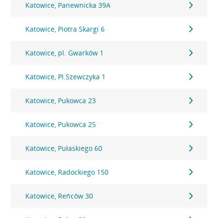
Katowice, Panewnicka 39A
Katowice, Piotra Skargi 6
Katowice, pl. Gwarków 1
Katowice, Pl.Szewczyka 1
Katowice, Pukowca 23
Katowice, Pukowca 25
Katowice, Pułaskiego 60
Katowice, Radockiego 150
Katowice, Reńców 30