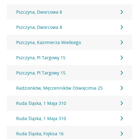
Pszczyna, Dworcowa 8
Pszczyna, Dworcowa 8
Pszczyna, Kazimierza Wielkiego
Pszczyna, Pl.Targowy 15
Pszczyna, Pl.Targowy 15
Radzionków, Męczenników Oświęcimia 25
Ruda Śląska, 1 Maja 310
Ruda Śląska, 1 Maja 310
Ruda Śląska, Fojkisa 16