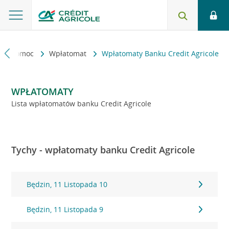
kt i pomoc
Wpłatomat
Wpłatomaty Banku Credit Agricole
WPŁATOMATY
Lista wpłatomatów banku Credit Agricole
Tychy - wpłatomaty banku Credit Agricole
Będzin, 11 Listopada 10
Będzin, 11 Listopada 9