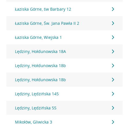
Łaziska Górne, św Barbary 12
Łaziska Górne, Św. Jana Pawła II 2
Łaziska Górne, Wiejska 1
Lędziny, Hołdunowska 18A
Lędziny, Hołdunowska 18b
Lędziny, Hołdunowska 18b
Lędziny, Lędzińska 145
Lędziny, Lędzińska 55
Mikołów, Gliwicka 3