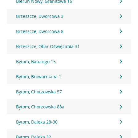
Bieruń Nowy, Granitowa 16
Brzeszcze, Dworcowa 3
Brzeszcze, Dworcowa 8
Brzeszcze, Ofiar Oświęcimia 31
Bytom, Batorego 15
Bytom, Browarniana 1
Bytom, Chorzowska 57
Bytom, Chorzowska 88a
Bytom, Daleka 28-30
Bytom, Daleka 32