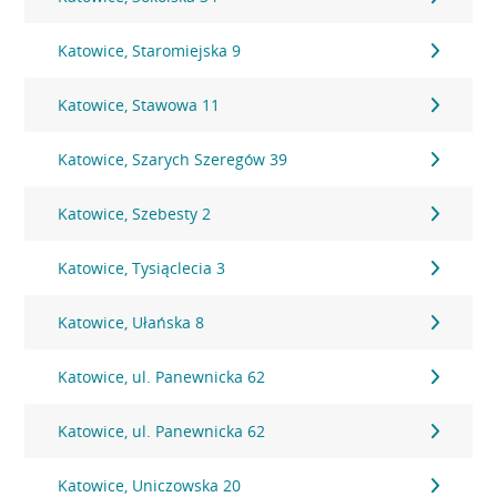
Katowice, Staromiejska 9
Katowice, Stawowa 11
Katowice, Szarych Szeregów 39
Katowice, Szebesty 2
Katowice, Tysiąclecia 3
Katowice, Ułańska 8
Katowice, ul. Panewnicka 62
Katowice, ul. Panewnicka 62
Katowice, Uniczowska 20