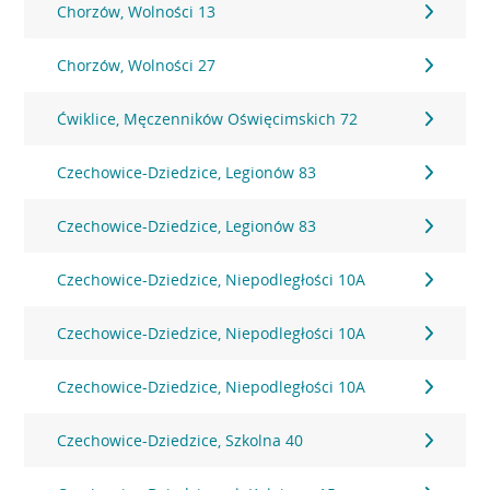
Chorzów, Wolności 13
Chorzów, Wolności 27
Ćwiklice, Męczenników Oświęcimskich 72
Czechowice-Dziedzice, Legionów 83
Czechowice-Dziedzice, Legionów 83
Czechowice-Dziedzice, Niepodległości 10A
Czechowice-Dziedzice, Niepodległości 10A
Czechowice-Dziedzice, Niepodległości 10A
Czechowice-Dziedzice, Szkolna 40