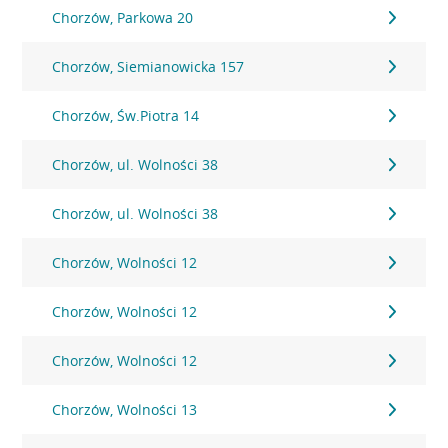
Chorzów, Parkowa 20
Chorzów, Siemianowicka 157
Chorzów, Św.Piotra 14
Chorzów, ul. Wolności 38
Chorzów, ul. Wolności 38
Chorzów, Wolności 12
Chorzów, Wolności 12
Chorzów, Wolności 12
Chorzów, Wolności 13