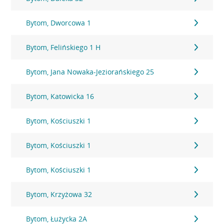
Bytom, Dworcowa 1
Bytom, Felińskiego 1 H
Bytom, Jana Nowaka-Jeziorańskiego 25
Bytom, Katowicka 16
Bytom, Kościuszki 1
Bytom, Kościuszki 1
Bytom, Kościuszki 1
Bytom, Krzyżowa 32
Bytom, Łużycka 2A