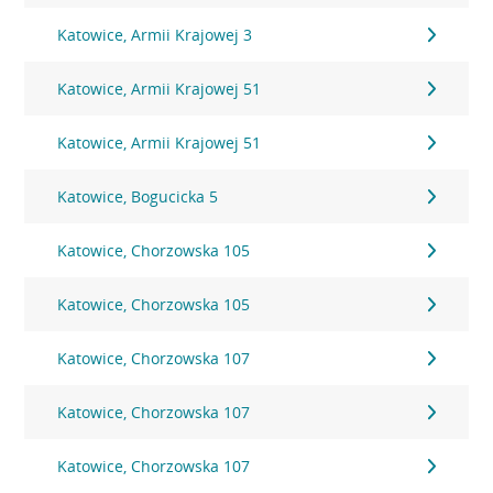
Katowice, Armii Krajowej 3
Katowice, Armii Krajowej 51
Katowice, Armii Krajowej 51
Katowice, Bogucicka 5
Katowice, Chorzowska 105
Katowice, Chorzowska 105
Katowice, Chorzowska 107
Katowice, Chorzowska 107
Katowice, Chorzowska 107