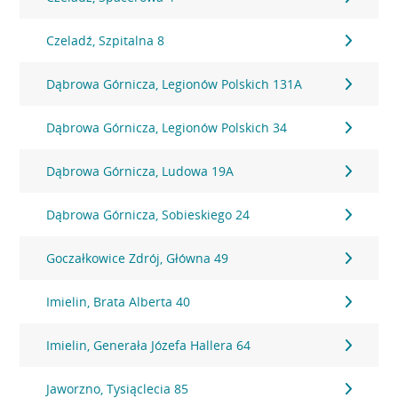
Czeladź, Szpitalna 8
Dąbrowa Górnicza, Legionów Polskich 131A
Dąbrowa Górnicza, Legionów Polskich 34
Dąbrowa Górnicza, Ludowa 19A
Dąbrowa Górnicza, Sobieskiego 24
Goczałkowice Zdrój, Główna 49
Imielin, Brata Alberta 40
Imielin, Generała Józefa Hallera 64
Jaworzno, Tysiąclecia 85