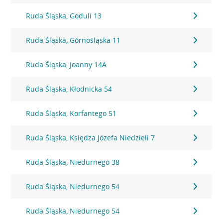
Ruda Śląska, Goduli 13
Ruda Śląska, Górnośląska 11
Ruda Śląska, Joanny 14A
Ruda Śląska, Kłodnicka 54
Ruda Śląska, Korfantego 51
Ruda Śląska, Księdza Józefa Niedzieli 7
Ruda Śląska, Niedurnego 38
Ruda Śląska, Niedurnego 54
Ruda Śląska, Niedurnego 54