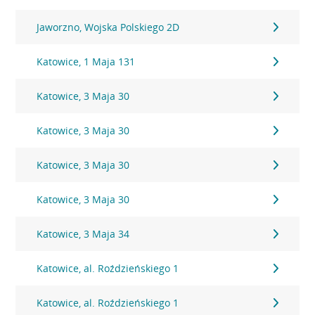
Jaworzno, Wojska Polskiego 2D
Katowice, 1 Maja 131
Katowice, 3 Maja 30
Katowice, 3 Maja 30
Katowice, 3 Maja 30
Katowice, 3 Maja 30
Katowice, 3 Maja 34
Katowice, al. Roździeńskiego 1
Katowice, al. Roździeńskiego 1