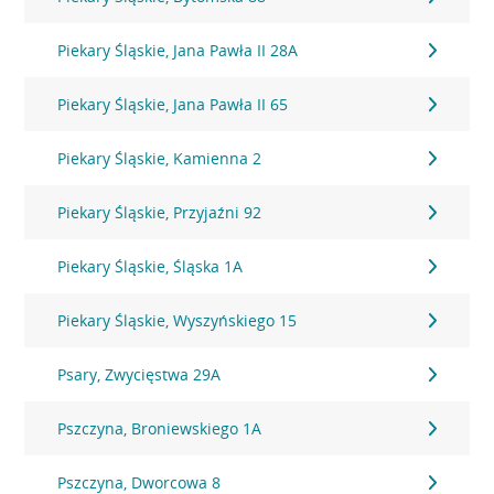
Piekary Śląskie, Jana Pawła II 28A
Piekary Śląskie, Jana Pawła II 65
Piekary Śląskie, Kamienna 2
Piekary Śląskie, Przyjaźni 92
Piekary Śląskie, Śląska 1A
Piekary Śląskie, Wyszyńskiego 15
Psary, Zwycięstwa 29A
Pszczyna, Broniewskiego 1A
Pszczyna, Dworcowa 8