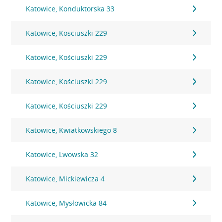
Katowice, Konduktorska 33
Katowice, Kosciuszki 229
Katowice, Kościuszki 229
Katowice, Kościuszki 229
Katowice, Kościuszki 229
Katowice, Kwiatkowskiego 8
Katowice, Lwowska 32
Katowice, Mickiewicza 4
Katowice, Mysłowicka 84