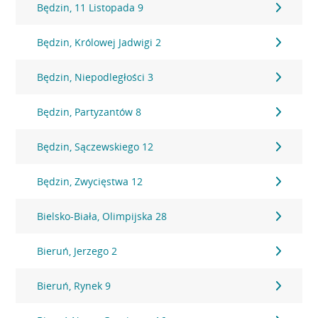
Będzin, 11 Listopada 9
Będzin, Królowej Jadwigi 2
Będzin, Niepodległości 3
Będzin, Partyzantów 8
Będzin, Sączewskiego 12
Będzin, Zwycięstwa 12
Bielsko-Biała, Olimpijska 28
Bieruń, Jerzego 2
Bieruń, Rynek 9