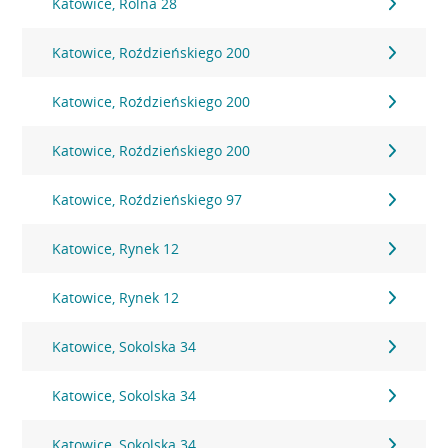
Katowice, Rolna 28
Katowice, Roździeńskiego 200
Katowice, Roździeńskiego 200
Katowice, Roździeńskiego 200
Katowice, Roździeńskiego 97
Katowice, Rynek 12
Katowice, Rynek 12
Katowice, Sokolska 34
Katowice, Sokolska 34
Katowice, Sokolska 34