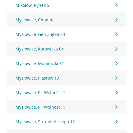
Mikołów, Rynek 5
Mysłowice, Chopina 1
Mysłowice, Gen.Ziętka 63
Mysłowice, Katowicka 64
Mysłowice, Moniuszki 61
Mysłowice, Piastów 19
Mysłowice, Pl. Wolności 1
Mysłowice, Pl. Wolności 1
Mysłowice, Strumieńskiego 12