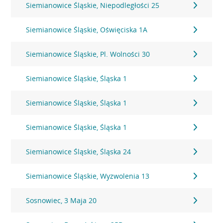
Siemianowice Śląskie, Niepodległości 25
Siemianowice Śląskie, Oświęciska 1A
Siemianowice Śląskie, Pl. Wolności 30
Siemianowice Śląskie, Śląska 1
Siemianowice Śląskie, Śląska 1
Siemianowice Śląskie, Śląska 1
Siemianowice Śląskie, Śląska 24
Siemianowice Śląskie, Wyzwolenia 13
Sosnowiec, 3 Maja 20