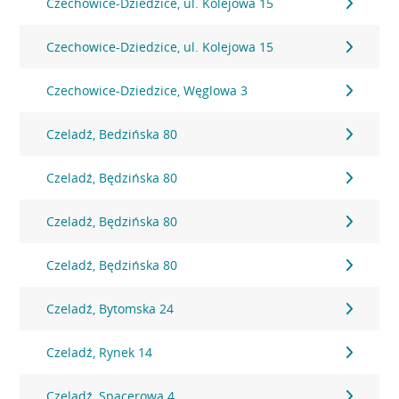
Czechowice-Dziedzice, ul. Kolejowa 15
Czechowice-Dziedzice, ul. Kolejowa 15
Czechowice-Dziedzice, Węglowa 3
Czeladź, Bedzińska 80
Czeladź, Będzińska 80
Czeladź, Będzińska 80
Czeladź, Będzińska 80
Czeladź, Bytomska 24
Czeladź, Rynek 14
Czeladź, Spacerowa 4