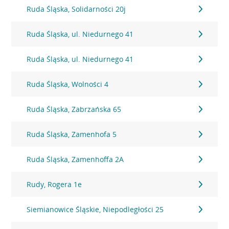
Ruda Śląska, Solidarności 20j
Ruda Śląska, ul. Niedurnego 41
Ruda Śląska, ul. Niedurnego 41
Ruda Śląska, Wolności 4
Ruda Śląska, Zabrzańska 65
Ruda Śląska, Zamenhofa 5
Ruda Śląska, Zamenhoffa 2A
Rudy, Rogera 1e
Siemianowice Śląskie, Niepodległości 25