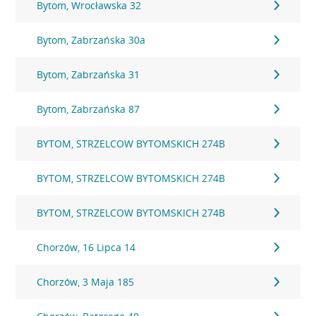
Bytom, Wrocławska 32
Bytom, Zabrzańska 30a
Bytom, Zabrzańska 31
Bytom, Zabrzańska 87
BYTOM, STRZELCOW BYTOMSKICH 274B
BYTOM, STRZELCOW BYTOMSKICH 274B
BYTOM, STRZELCOW BYTOMSKICH 274B
Chorzów, 16 Lipca 14
Chorzów, 3 Maja 185