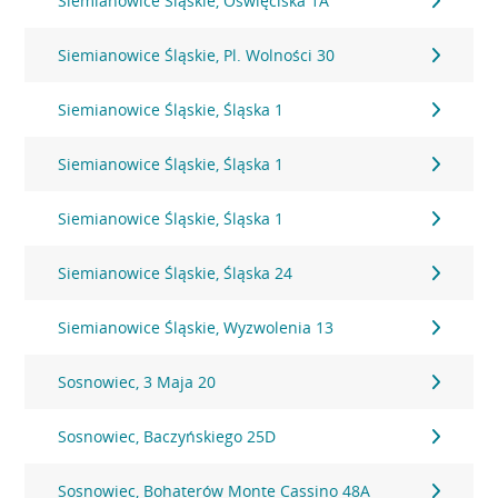
Siemianowice Śląskie, Oświęciska 1A
Siemianowice Śląskie, Pl. Wolności 30
Siemianowice Śląskie, Śląska 1
Siemianowice Śląskie, Śląska 1
Siemianowice Śląskie, Śląska 1
Siemianowice Śląskie, Śląska 24
Siemianowice Śląskie, Wyzwolenia 13
Sosnowiec, 3 Maja 20
Sosnowiec, Baczyńskiego 25D
Sosnowiec, Bohaterów Monte Cassino 48A