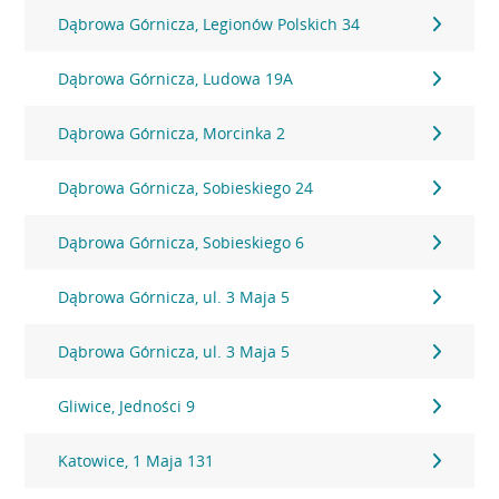
Dąbrowa Górnicza, Legionów Polskich 34
Dąbrowa Górnicza, Ludowa 19A
Dąbrowa Górnicza, Morcinka 2
Dąbrowa Górnicza, Sobieskiego 24
Dąbrowa Górnicza, Sobieskiego 6
Dąbrowa Górnicza, ul. 3 Maja 5
Dąbrowa Górnicza, ul. 3 Maja 5
Gliwice, Jedności 9
Katowice, 1 Maja 131