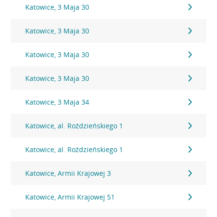
Katowice, 3 Maja 30
Katowice, 3 Maja 30
Katowice, 3 Maja 30
Katowice, 3 Maja 30
Katowice, 3 Maja 34
Katowice, al. Roździeńskiego 1
Katowice, al. Roździeńskiego 1
Katowice, Armii Krajowej 3
Katowice, Armii Krajowej 51