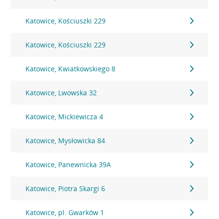
Katowice, Kościuszki 229
Katowice, Kościuszki 229
Katowice, Kwiatkowskiego 8
Katowice, Lwowska 32
Katowice, Mickiewicza 4
Katowice, Mysłowicka 84
Katowice, Panewnicka 39A
Katowice, Piotra Skargi 6
Katowice, pl. Gwarków 1