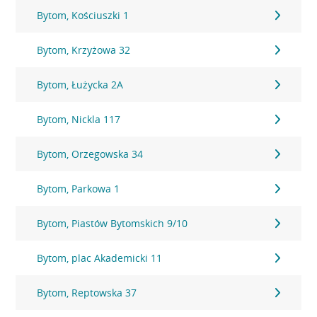
Bytom, Kościuszki 1
Bytom, Krzyżowa 32
Bytom, Łużycka 2A
Bytom, Nickla 117
Bytom, Orzegowska 34
Bytom, Parkowa 1
Bytom, Piastów Bytomskich 9/10
Bytom, plac Akademicki 11
Bytom, Reptowska 37