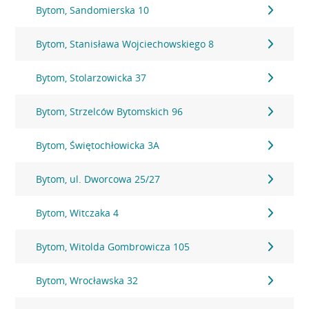
Bytom, Sandomierska 10
Bytom, Stanisława Wojciechowskiego 8
Bytom, Stolarzowicka 37
Bytom, Strzelców Bytomskich 96
Bytom, Świętochłowicka 3A
Bytom, ul. Dworcowa 25/27
Bytom, Witczaka 4
Bytom, Witolda Gombrowicza 105
Bytom, Wrocławska 32