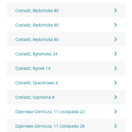
Czeladź, Będzińska 80
Czeladź, Będzińska 80
Czeladź, Będzińska 80
Czeladź, Bytomska 24
Czeladź, Rynek 14
Czeladź, Spacerowa 4
Czeladź, Szpitalna 8
Dąbrowa Górnicza, 11 Listopada 22
Dąbrowa Górnicza, 11 Listopada 28