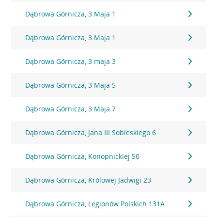
Dąbrowa Górnicza, 3 Maja 1
Dąbrowa Górnicza, 3 Maja 1
Dąbrowa Górnicza, 3 maja 3
Dąbrowa Górnicza, 3 Maja 5
Dąbrowa Górnicza, 3 Maja 7
Dąbrowa Górnicza, Jana III Sobieskiego 6
Dąbrowa Górnicza, Konopnickiej 50
Dąbrowa Górnicza, Królowej Jadwigi 23
Dąbrowa Górnicza, Legionów Polskich 131A