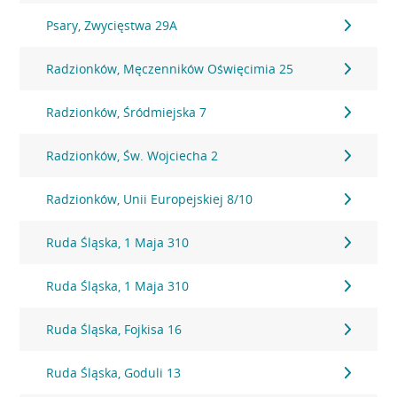
Psary, Zwycięstwa 29A
Radzionków, Męczenników Oświęcimia 25
Radzionków, Śródmiejska 7
Radzionków, Św. Wojciecha 2
Radzionków, Unii Europejskiej 8/10
Ruda Śląska, 1 Maja 310
Ruda Śląska, 1 Maja 310
Ruda Śląska, Fojkisa 16
Ruda Śląska, Goduli 13