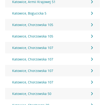
Katowice, Armii Krajowej 51
Katowice, Bogucicka 5
Katowice, Chorzowska 105
Katowice, Chorzowska 105
Katowice, Chorzowska 107
Katowice, Chorzowska 107
Katowice, Chorzowska 107
Katowice, Chorzowska 107
Katowice, Chorzowska 50