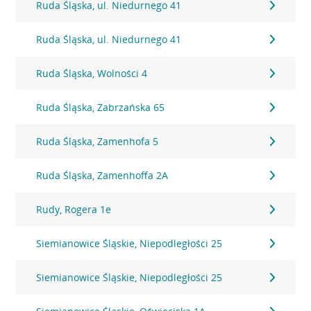
Ruda Śląska, ul. Niedurnego 41
Ruda Śląska, ul. Niedurnego 41
Ruda Śląska, Wolności 4
Ruda Śląska, Zabrzańska 65
Ruda Śląska, Zamenhofa 5
Ruda Śląska, Zamenhoffa 2A
Rudy, Rogera 1e
Siemianowice Śląskie, Niepodległości 25
Siemianowice Śląskie, Niepodległości 25