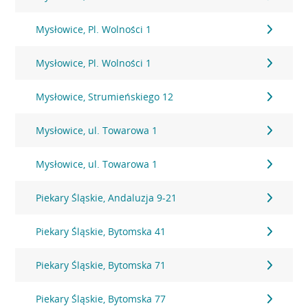
Mysłowice, Pl. Wolności 1
Mysłowice, Pl. Wolności 1
Mysłowice, Strumieńskiego 12
Mysłowice, ul. Towarowa 1
Mysłowice, ul. Towarowa 1
Piekary Śląskie, Andaluzja 9-21
Piekary Śląskie, Bytomska 41
Piekary Śląskie, Bytomska 71
Piekary Śląskie, Bytomska 77