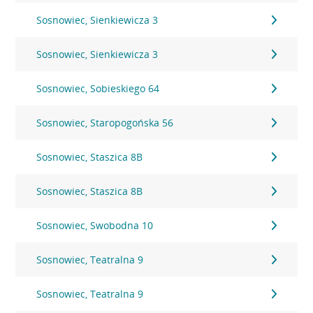
Sosnowiec, Sienkiewicza 3
Sosnowiec, Sienkiewicza 3
Sosnowiec, Sobieskiego 64
Sosnowiec, Staropogońska 56
Sosnowiec, Staszica 8B
Sosnowiec, Staszica 8B
Sosnowiec, Swobodna 10
Sosnowiec, Teatralna 9
Sosnowiec, Teatralna 9