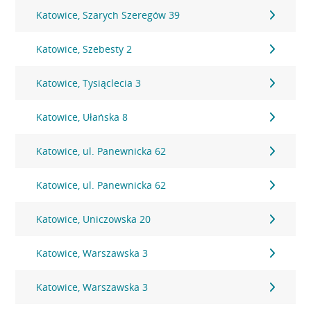
Katowice, Szarych Szeregów 39
Katowice, Szebesty 2
Katowice, Tysiąclecia 3
Katowice, Ułańska 8
Katowice, ul. Panewnicka 62
Katowice, ul. Panewnicka 62
Katowice, Uniczowska 20
Katowice, Warszawska 3
Katowice, Warszawska 3