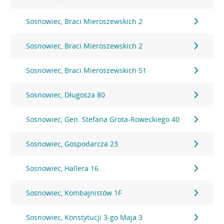
Sosnowiec, Braci Mieroszewskich 2
Sosnowiec, Braci Mieroszewskich 2
Sosnowiec, Braci Mieroszewskich 51
Sosnowiec, Długosza 80
Sosnowiec, Gen. Stefana Grota-Roweckiego 40
Sosnowiec, Gospodarcza 23
Sosnowiec, Hallera 16
Sosnowiec, Kombajnistów 1F
Sosnowiec, Konstytucji 3-go Maja 3