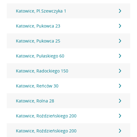
Katowice, Pl.Szewczyka 1
Katowice, Pukowca 23
Katowice, Pukowca 25
Katowice, Pułaskiego 60
Katowice, Radockiego 150
Katowice, Reńców 30
Katowice, Rolna 28
Katowice, Roździeńskiego 200
Katowice, Roździeńskiego 200