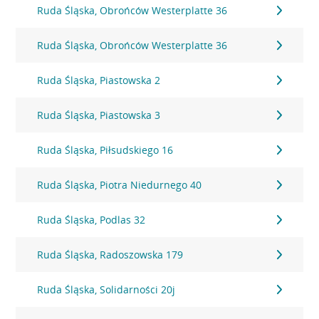
Ruda Śląska, Obrońców Westerplatte 36
Ruda Śląska, Obrońców Westerplatte 36
Ruda Śląska, Piastowska 2
Ruda Śląska, Piastowska 3
Ruda Śląska, Piłsudskiego 16
Ruda Śląska, Piotra Niedurnego 40
Ruda Śląska, Podlas 32
Ruda Śląska, Radoszowska 179
Ruda Śląska, Solidarności 20j