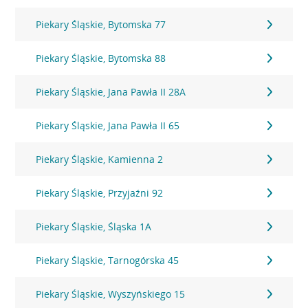
Piekary Śląskie, Bytomska 77
Piekary Śląskie, Bytomska 88
Piekary Śląskie, Jana Pawła II 28A
Piekary Śląskie, Jana Pawła II 65
Piekary Śląskie, Kamienna 2
Piekary Śląskie, Przyjaźni 92
Piekary Śląskie, Śląska 1A
Piekary Śląskie, Tarnogórska 45
Piekary Śląskie, Wyszyńskiego 15