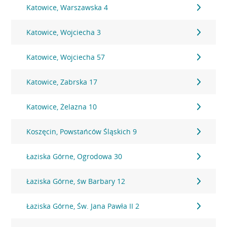
Katowice, Warszawska 4
Katowice, Wojciecha 3
Katowice, Wojciecha 57
Katowice, Zabrska 17
Katowice, Żelazna 10
Koszęcin, Powstańców Śląskich 9
Łaziska Górne, Ogrodowa 30
Łaziska Górne, św Barbary 12
Łaziska Górne, Św. Jana Pawła II 2