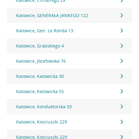
Katowice, Chrobrego 29
Katowice, GENERAŁA JANKEGO 122
Katowice, Gen. Le Ronda 13
Katowice, Grabskiego 4
Katowice, Józefowska 76
Katowice, Katowicka 30
Katowice, Katowicka 55
Katowice, Konduktorska 33
Katowice, Kosciuszki 229
Katowice, Kościuszki 229