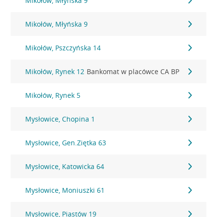
Mikołów, Młyńska 9
Mikołów, Młyńska 9
Mikołów, Pszczyńska 14
Mikołów, Rynek 12
Bankomat w placówce CA BP
Mikołów, Rynek 5
Mysłowice, Chopina 1
Mysłowice, Gen.Ziętka 63
Mysłowice, Katowicka 64
Mysłowice, Moniuszki 61
Mysłowice, Piastów 19