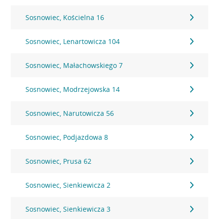
Sosnowiec, Kościelna 16
Sosnowiec, Lenartowicza 104
Sosnowiec, Małachowskiego 7
Sosnowiec, Modrzejowska 14
Sosnowiec, Narutowicza 56
Sosnowiec, Podjazdowa 8
Sosnowiec, Prusa 62
Sosnowiec, Sienkiewicza 2
Sosnowiec, Sienkiewicza 3