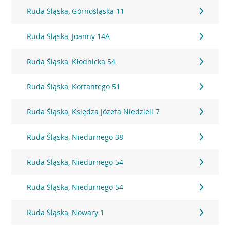
Ruda Śląska, Górnośląska 11
Ruda Śląska, Joanny 14A
Ruda Śląska, Kłodnicka 54
Ruda Śląska, Korfantego 51
Ruda Śląska, Księdza Józefa Niedzieli 7
Ruda Śląska, Niedurnego 38
Ruda Śląska, Niedurnego 54
Ruda Śląska, Niedurnego 54
Ruda Śląska, Nowary 1