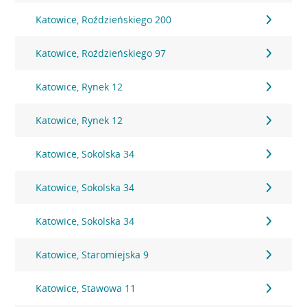
Katowice, Roździeńskiego 200
Katowice, Roździeńskiego 97
Katowice, Rynek 12
Katowice, Rynek 12
Katowice, Sokolska 34
Katowice, Sokolska 34
Katowice, Sokolska 34
Katowice, Staromiejska 9
Katowice, Stawowa 11