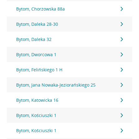
Bytom, Chorzowska 88a
Bytom, Daleka 28-30
Bytom, Daleka 32
Bytom, Dworcowa 1
Bytom, Felińskiego 1 H
Bytom, Jana Nowaka-Jeziorańskiego 25
Bytom, Katowicka 16
Bytom, Kościuszki 1
Bytom, Kościuszki 1