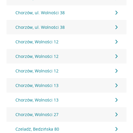
Chorzów, ul. Wolności 38
Chorzów, ul. Wolności 38
Chorzów, Wolności 12
Chorzów, Wolności 12
Chorzów, Wolności 12
Chorzów, Wolności 13
Chorzów, Wolności 13
Chorzów, Wolności 27
Czeladź, Bedzińska 80