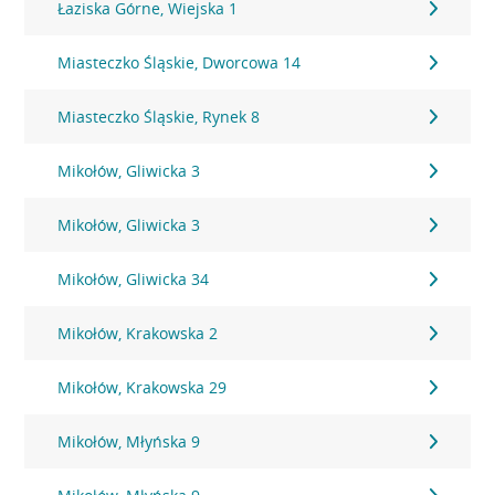
Łaziska Górne, Wiejska 1
Miasteczko Śląskie, Dworcowa 14
Miasteczko Śląskie, Rynek 8
Mikołów, Gliwicka 3
Mikołów, Gliwicka 3
Mikołów, Gliwicka 34
Mikołów, Krakowska 2
Mikołów, Krakowska 29
Mikołów, Młyńska 9