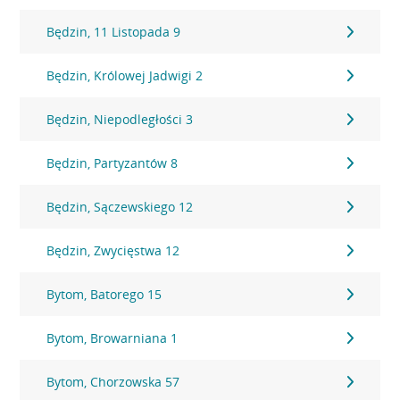
Będzin, 11 Listopada 9
Będzin, Królowej Jadwigi 2
Będzin, Niepodległości 3
Będzin, Partyzantów 8
Będzin, Sączewskiego 12
Będzin, Zwycięstwa 12
Bytom, Batorego 15
Bytom, Browarniana 1
Bytom, Chorzowska 57