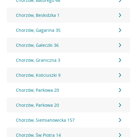
Chorzów, Batorego 48
Chorzów, Beskidzka 1
Chorzów, Gagarina 35
Chorzów, Gałeczki 36
Chorzów, Graniczna 3
Chorzów, Kościuszki 9
Chorzów, Parkowa 20
Chorzów, Parkowa 20
Chorzów, Siemianowicka 157
Chorzów, Św.Piotra 14