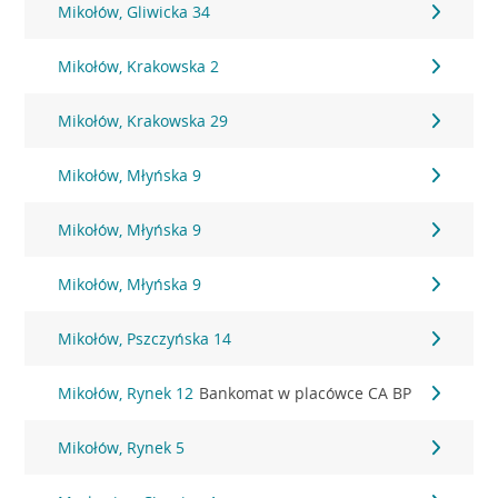
Mikołów, Gliwicka 34
Mikołów, Krakowska 2
Mikołów, Krakowska 29
Mikołów, Młyńska 9
Mikołów, Młyńska 9
Mikołów, Młyńska 9
Mikołów, Pszczyńska 14
Mikołów, Rynek 12
Bankomat w placówce CA BP
Mikołów, Rynek 5