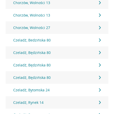
Chorzów, Wolności 13
Chorzów, Wolności 13
Chorzów, Wolności 27
Czeladź, Bedzińska 80
Czeladź, Będzińska 80
Czeladź, Będzińska 80
Czeladź, Będzińska 80
Czeladź, Bytomska 24
Czeladź, Rynek 14