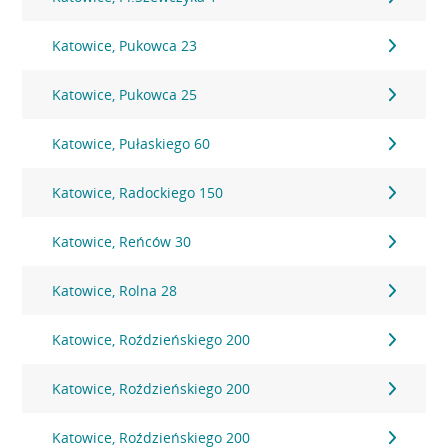
Katowice, Pukowca 23
Katowice, Pukowca 25
Katowice, Pułaskiego 60
Katowice, Radockiego 150
Katowice, Reńców 30
Katowice, Rolna 28
Katowice, Roździeńskiego 200
Katowice, Roździeńskiego 200
Katowice, Roździeńskiego 200