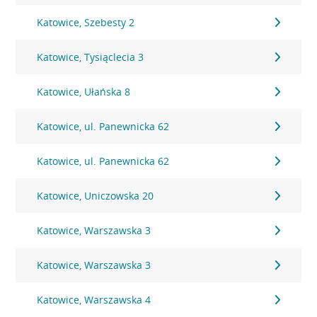
Katowice, Szebesty 2
Katowice, Tysiąclecia 3
Katowice, Ułańska 8
Katowice, ul. Panewnicka 62
Katowice, ul. Panewnicka 62
Katowice, Uniczowska 20
Katowice, Warszawska 3
Katowice, Warszawska 3
Katowice, Warszawska 4