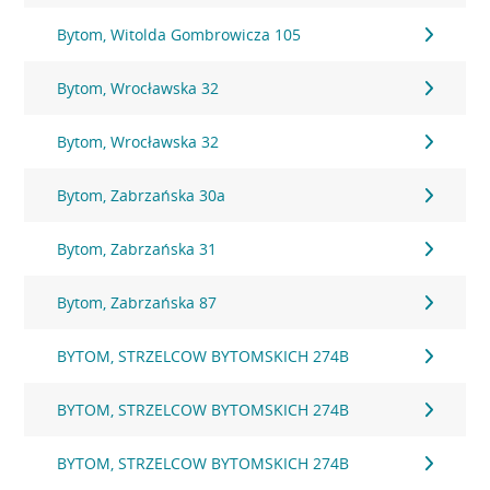
Bytom, Witolda Gombrowicza 105
Bytom, Wrocławska 32
Bytom, Wrocławska 32
Bytom, Zabrzańska 30a
Bytom, Zabrzańska 31
Bytom, Zabrzańska 87
BYTOM, STRZELCOW BYTOMSKICH 274B
BYTOM, STRZELCOW BYTOMSKICH 274B
BYTOM, STRZELCOW BYTOMSKICH 274B