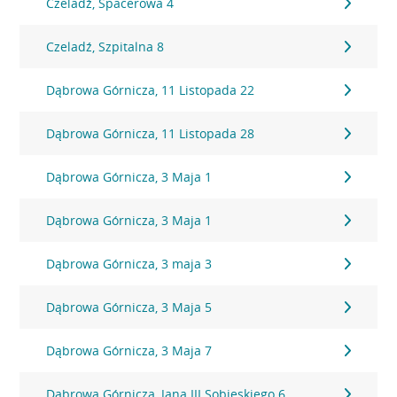
Czeladź, Spacerowa 4
Czeladź, Szpitalna 8
Dąbrowa Górnicza, 11 Listopada 22
Dąbrowa Górnicza, 11 Listopada 28
Dąbrowa Górnicza, 3 Maja 1
Dąbrowa Górnicza, 3 Maja 1
Dąbrowa Górnicza, 3 maja 3
Dąbrowa Górnicza, 3 Maja 5
Dąbrowa Górnicza, 3 Maja 7
Dąbrowa Górnicza, Jana III Sobieskiego 6