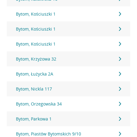
Bytom, Kościuszki 1
Bytom, Kościuszki 1
Bytom, Kościuszki 1
Bytom, Krzyżowa 32
Bytom, Łużycka 2A
Bytom, Nickla 117
Bytom, Orzegowska 34
Bytom, Parkowa 1
Bytom, Piastów Bytomskich 9/10