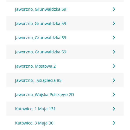
Jaworzno, Grunwaldzka 59
Jaworzno, Grunwaldzka 59
Jaworzno, Grunwaldzka 59
Jaworzno, Grunwaldzka 59
Jaworzno, Mostowa 2
Jaworzno, Tysiąclecia 85
Jaworzno, Wojska Polskiego 2D
Katowice, 1 Maja 131
Katowice, 3 Maja 30