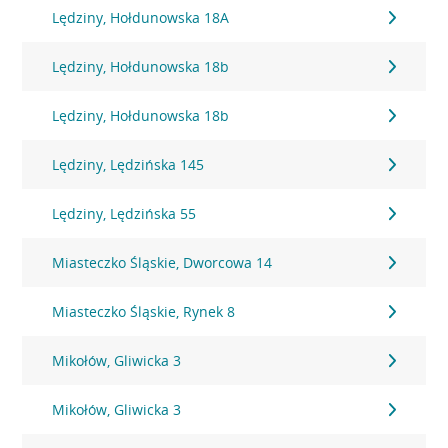
Lędziny, Hołdunowska 18A
Lędziny, Hołdunowska 18b
Lędziny, Hołdunowska 18b
Lędziny, Lędzińska 145
Lędziny, Lędzińska 55
Miasteczko Śląskie, Dworcowa 14
Miasteczko Śląskie, Rynek 8
Mikołów, Gliwicka 3
Mikołów, Gliwicka 3