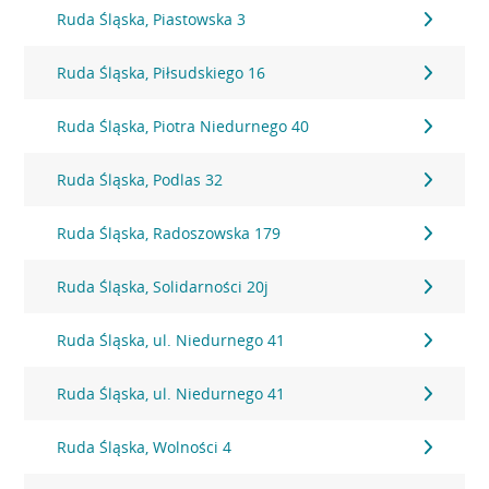
Ruda Śląska, Piastowska 3
Ruda Śląska, Piłsudskiego 16
Ruda Śląska, Piotra Niedurnego 40
Ruda Śląska, Podlas 32
Ruda Śląska, Radoszowska 179
Ruda Śląska, Solidarności 20j
Ruda Śląska, ul. Niedurnego 41
Ruda Śląska, ul. Niedurnego 41
Ruda Śląska, Wolności 4