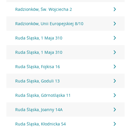
Radzionków, Św. Wojciecha 2
Radzionków, Unii Europejskiej 8/10
Ruda Śląska, 1 Maja 310
Ruda Śląska, 1 Maja 310
Ruda Śląska, Fojkisa 16
Ruda Śląska, Goduli 13
Ruda Śląska, Górnośląska 11
Ruda Śląska, Joanny 14A
Ruda Śląska, Kłodnicka 54