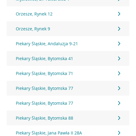
Orzesze, Rynek 12
Orzesze, Rynek 9
Piekary Śląskie, Andaluzja 9-21
Piekary Śląskie, Bytomska 41
Piekary Śląskie, Bytomska 71
Piekary Śląskie, Bytomska 77
Piekary Śląskie, Bytomska 77
Piekary Śląskie, Bytomska 88
Piekary Śląskie, Jana Pawła II 28A