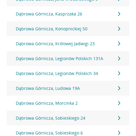
Dąbrowa Górnicza, Kasprzaka 26
Dąbrowa Górnicza, Konopnickiej 50
Dąbrowa Górnicza, Królowej Jadwigi 23
Dąbrowa Górnicza, Legionów Polskich 131A
Dąbrowa Górnicza, Legionów Polskich 34
Dąbrowa Górnicza, Ludowa 19A
Dąbrowa Górnicza, Morcinka 2
Dąbrowa Górnicza, Sobieskiego 24
Dąbrowa Górnicza, Sobieskiego 6