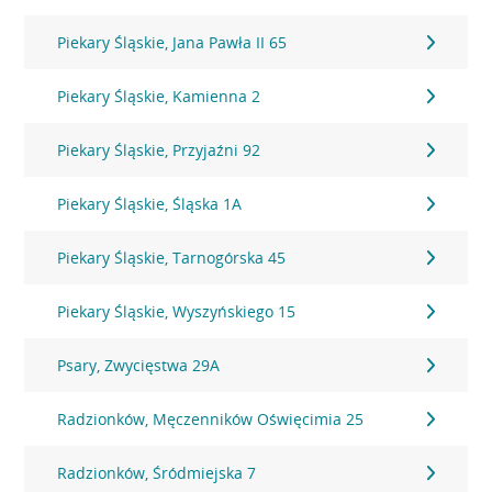
Piekary Śląskie, Jana Pawła II 65
Piekary Śląskie, Kamienna 2
Piekary Śląskie, Przyjaźni 92
Piekary Śląskie, Śląska 1A
Piekary Śląskie, Tarnogórska 45
Piekary Śląskie, Wyszyńskiego 15
Psary, Zwycięstwa 29A
Radzionków, Męczenników Oświęcimia 25
Radzionków, Śródmiejska 7