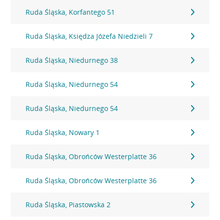
Ruda Śląska, Korfantego 51
Ruda Śląska, Księdza Józefa Niedzieli 7
Ruda Śląska, Niedurnego 38
Ruda Śląska, Niedurnego 54
Ruda Śląska, Niedurnego 54
Ruda Śląska, Nowary 1
Ruda Śląska, Obrońców Westerplatte 36
Ruda Śląska, Obrońców Westerplatte 36
Ruda Śląska, Piastowska 2