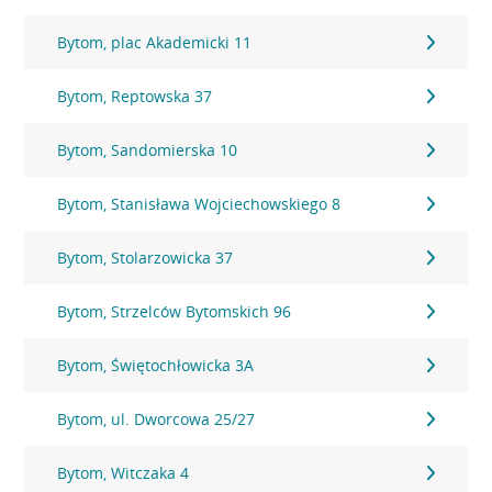
Bytom, plac Akademicki 11
Bytom, Reptowska 37
Bytom, Sandomierska 10
Bytom, Stanisława Wojciechowskiego 8
Bytom, Stolarzowicka 37
Bytom, Strzelców Bytomskich 96
Bytom, Świętochłowicka 3A
Bytom, ul. Dworcowa 25/27
Bytom, Witczaka 4