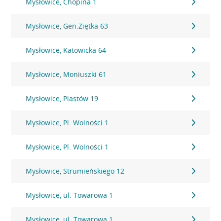
Mysłowice, Chopina 1
Mysłowice, Gen.Ziętka 63
Mysłowice, Katowicka 64
Mysłowice, Moniuszki 61
Mysłowice, Piastów 19
Mysłowice, Pl. Wolności 1
Mysłowice, Pl. Wolności 1
Mysłowice, Strumieńskiego 12
Mysłowice, ul. Towarowa 1
Mysłowice, ul. Towarowa 1