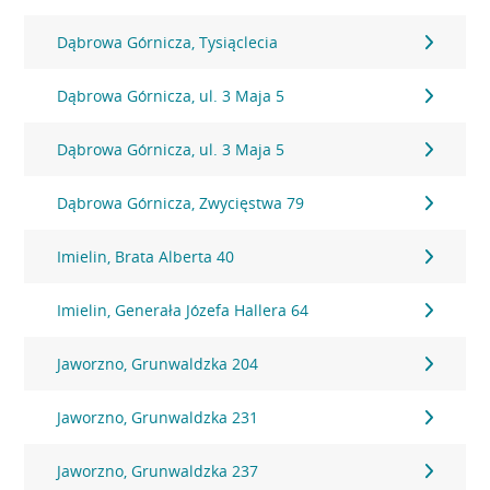
Dąbrowa Górnicza, Tysiąclecia
Dąbrowa Górnicza, ul. 3 Maja 5
Dąbrowa Górnicza, ul. 3 Maja 5
Dąbrowa Górnicza, Zwycięstwa 79
Imielin, Brata Alberta 40
Imielin, Generała Józefa Hallera 64
Jaworzno, Grunwaldzka 204
Jaworzno, Grunwaldzka 231
Jaworzno, Grunwaldzka 237