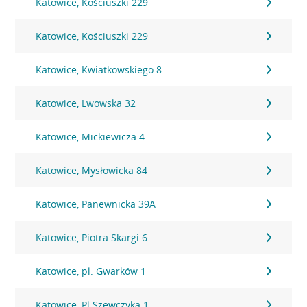
Katowice, Kościuszki 229
Katowice, Kościuszki 229
Katowice, Kwiatkowskiego 8
Katowice, Lwowska 32
Katowice, Mickiewicza 4
Katowice, Mysłowicka 84
Katowice, Panewnicka 39A
Katowice, Piotra Skargi 6
Katowice, pl. Gwarków 1
Katowice, Pl.Szewczyka 1