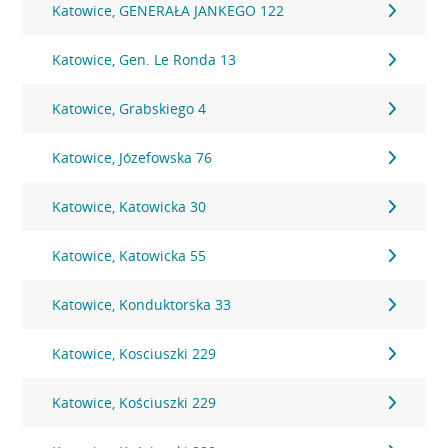
Katowice, GENERAŁA JANKEGO 122
Katowice, Gen. Le Ronda 13
Katowice, Grabskiego 4
Katowice, Józefowska 76
Katowice, Katowicka 30
Katowice, Katowicka 55
Katowice, Konduktorska 33
Katowice, Kosciuszki 229
Katowice, Kościuszki 229