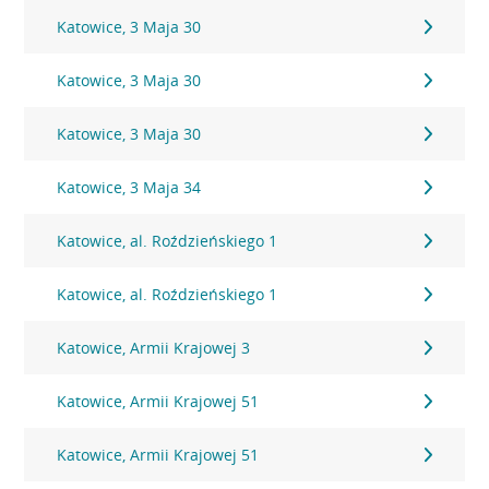
Katowice, 3 Maja 30
Katowice, 3 Maja 30
Katowice, 3 Maja 30
Katowice, 3 Maja 34
Katowice, al. Roździeńskiego 1
Katowice, al. Roździeńskiego 1
Katowice, Armii Krajowej 3
Katowice, Armii Krajowej 51
Katowice, Armii Krajowej 51