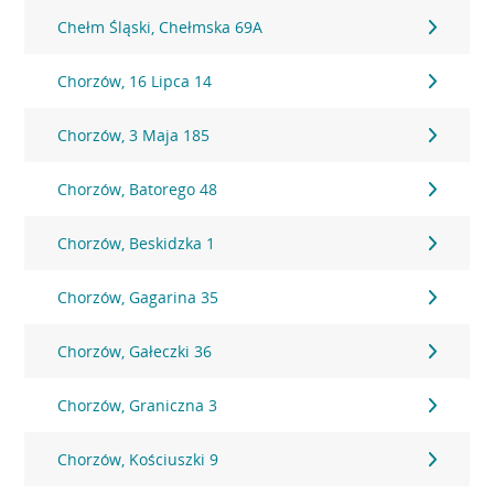
Chełm Śląski, Chełmska 69A
Chorzów, 16 Lipca 14
Chorzów, 3 Maja 185
Chorzów, Batorego 48
Chorzów, Beskidzka 1
Chorzów, Gagarina 35
Chorzów, Gałeczki 36
Chorzów, Graniczna 3
Chorzów, Kościuszki 9