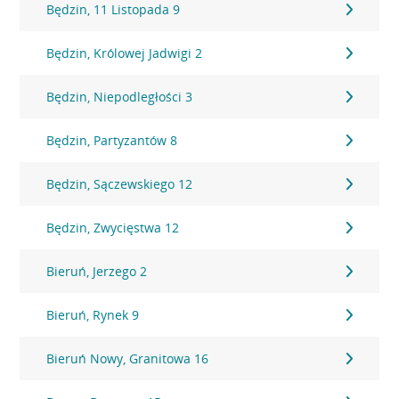
Będzin, 11 Listopada 9
Będzin, Królowej Jadwigi 2
Będzin, Niepodległości 3
Będzin, Partyzantów 8
Będzin, Sączewskiego 12
Będzin, Zwycięstwa 12
Bieruń, Jerzego 2
Bieruń, Rynek 9
Bieruń Nowy, Granitowa 16