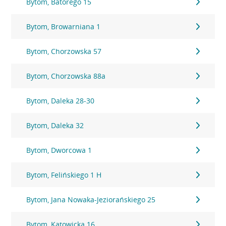
Bytom, Batorego 15
Bytom, Browarniana 1
Bytom, Chorzowska 57
Bytom, Chorzowska 88a
Bytom, Daleka 28-30
Bytom, Daleka 32
Bytom, Dworcowa 1
Bytom, Felińskiego 1 H
Bytom, Jana Nowaka-Jeziorańskiego 25
Bytom, Katowicka 16