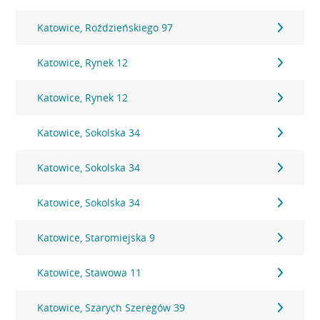
Katowice, Roździeńskiego 97
Katowice, Rynek 12
Katowice, Rynek 12
Katowice, Sokolska 34
Katowice, Sokolska 34
Katowice, Sokolska 34
Katowice, Staromiejska 9
Katowice, Stawowa 11
Katowice, Szarych Szeregów 39