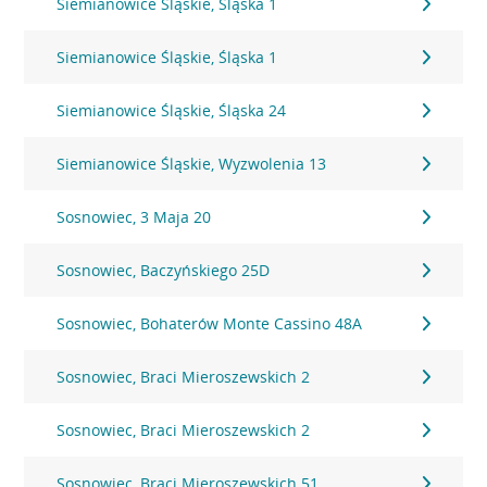
Siemianowice Śląskie, Śląska 1
Siemianowice Śląskie, Śląska 1
Siemianowice Śląskie, Śląska 24
Siemianowice Śląskie, Wyzwolenia 13
Sosnowiec, 3 Maja 20
Sosnowiec, Baczyńskiego 25D
Sosnowiec, Bohaterów Monte Cassino 48A
Sosnowiec, Braci Mieroszewskich 2
Sosnowiec, Braci Mieroszewskich 2
Sosnowiec, Braci Mieroszewskich 51