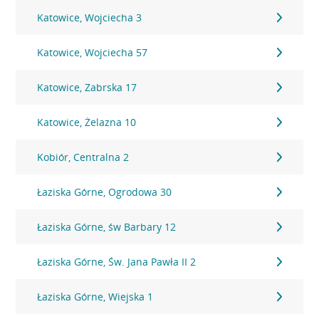
Katowice, Wojciecha 3
Katowice, Wojciecha 57
Katowice, Zabrska 17
Katowice, Żelazna 10
Kobiór, Centralna 2
Łaziska Górne, Ogrodowa 30
Łaziska Górne, św Barbary 12
Łaziska Górne, Św. Jana Pawła II 2
Łaziska Górne, Wiejska 1