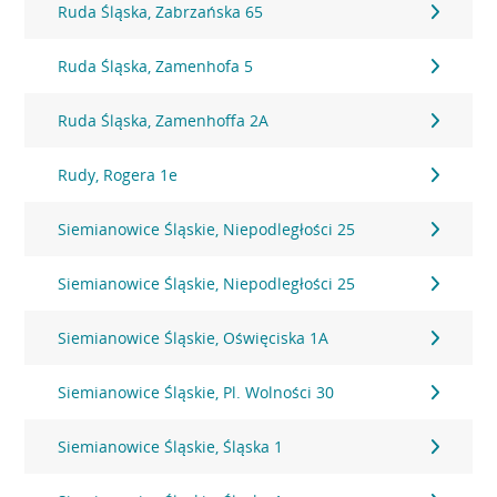
Ruda Śląska, Zabrzańska 65
Ruda Śląska, Zamenhofa 5
Ruda Śląska, Zamenhoffa 2A
Rudy, Rogera 1e
Siemianowice Śląskie, Niepodległości 25
Siemianowice Śląskie, Niepodległości 25
Siemianowice Śląskie, Oświęciska 1A
Siemianowice Śląskie, Pl. Wolności 30
Siemianowice Śląskie, Śląska 1