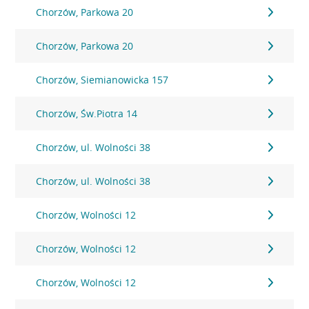
Chorzów, Parkowa 20
Chorzów, Parkowa 20
Chorzów, Siemianowicka 157
Chorzów, Św.Piotra 14
Chorzów, ul. Wolności 38
Chorzów, ul. Wolności 38
Chorzów, Wolności 12
Chorzów, Wolności 12
Chorzów, Wolności 12