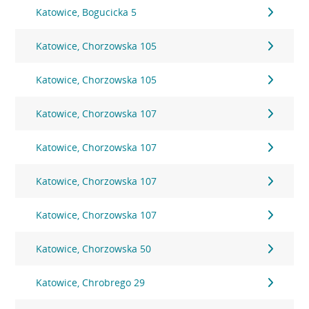
Katowice, Bogucicka 5
Katowice, Chorzowska 105
Katowice, Chorzowska 105
Katowice, Chorzowska 107
Katowice, Chorzowska 107
Katowice, Chorzowska 107
Katowice, Chorzowska 107
Katowice, Chorzowska 50
Katowice, Chrobrego 29