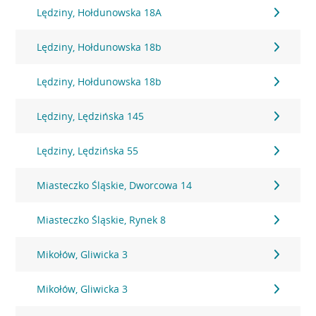
Lędziny, Hołdunowska 18A
Lędziny, Hołdunowska 18b
Lędziny, Hołdunowska 18b
Lędziny, Lędzińska 145
Lędziny, Lędzińska 55
Miasteczko Śląskie, Dworcowa 14
Miasteczko Śląskie, Rynek 8
Mikołów, Gliwicka 3
Mikołów, Gliwicka 3