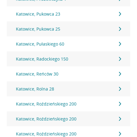
Katowice, Pukowca 23
Katowice, Pukowca 25
Katowice, Pułaskiego 60
Katowice, Radockiego 150
Katowice, Reńców 30
Katowice, Rolna 28
Katowice, Roździeńskiego 200
Katowice, Roździeńskiego 200
Katowice, Roździeńskiego 200