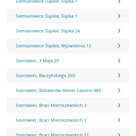
Siemianowice Śląskie, Śląska 1
Siemianowice Śląskie, Śląska 1
Siemianowice Śląskie, Śląska 24
Siemianowice Śląskie, Wyzwolenia 13
Sosnowiec, 3 Maja 20
Sosnowiec, Baczyńskiego 25D
Sosnowiec, Bohaterów Monte Cassino 48A
Sosnowiec, Braci Mieroszewskich 2
Sosnowiec, Braci Mieroszewskich 2
Sosnowiec, Braci Mieroszewskich 51