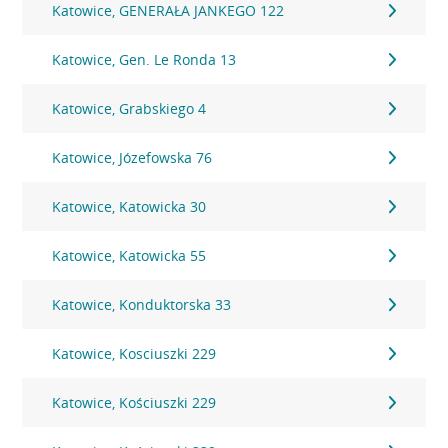
Katowice, GENERAŁA JANKEGO 122
Katowice, Gen. Le Ronda 13
Katowice, Grabskiego 4
Katowice, Józefowska 76
Katowice, Katowicka 30
Katowice, Katowicka 55
Katowice, Konduktorska 33
Katowice, Kosciuszki 229
Katowice, Kościuszki 229