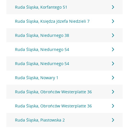
Ruda Śląska, Korfantego 51
Ruda Śląska, Księdza Józefa Niedzieli 7
Ruda Śląska, Niedurnego 38
Ruda Śląska, Niedurnego 54
Ruda Śląska, Niedurnego 54
Ruda Śląska, Nowary 1
Ruda Śląska, Obrońców Westerplatte 36
Ruda Śląska, Obrońców Westerplatte 36
Ruda Śląska, Piastowska 2