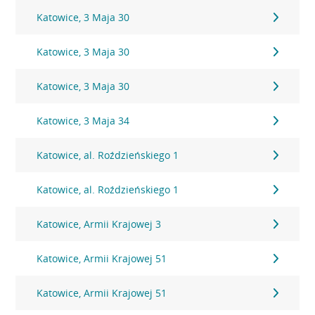
Katowice, 3 Maja 30
Katowice, 3 Maja 30
Katowice, 3 Maja 30
Katowice, 3 Maja 34
Katowice, al. Roździeńskiego 1
Katowice, al. Roździeńskiego 1
Katowice, Armii Krajowej 3
Katowice, Armii Krajowej 51
Katowice, Armii Krajowej 51