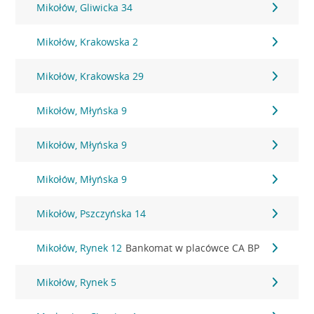
Mikołów, Gliwicka 34
Mikołów, Krakowska 2
Mikołów, Krakowska 29
Mikołów, Młyńska 9
Mikołów, Młyńska 9
Mikołów, Młyńska 9
Mikołów, Pszczyńska 14
Mikołów, Rynek 12
Bankomat w placówce CA BP
Mikołów, Rynek 5