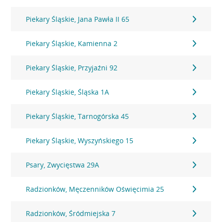
Piekary Śląskie, Jana Pawła II 65
Piekary Śląskie, Kamienna 2
Piekary Śląskie, Przyjaźni 92
Piekary Śląskie, Śląska 1A
Piekary Śląskie, Tarnogórska 45
Piekary Śląskie, Wyszyńskiego 15
Psary, Zwycięstwa 29A
Radzionków, Męczenników Oświęcimia 25
Radzionków, Śródmiejska 7