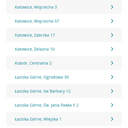
Katowice, Wojciecha 3
Katowice, Wojciecha 57
Katowice, Zabrska 17
Katowice, Żelazna 10
Kobiór, Centralna 2
Łaziska Górne, Ogrodowa 30
Łaziska Górne, św Barbary 12
Łaziska Górne, Św. Jana Pawła II 2
Łaziska Górne, Wiejska 1