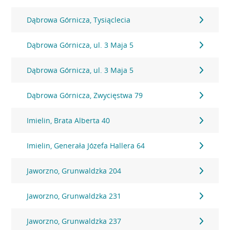
Dąbrowa Górnicza, Tysiąclecia
Dąbrowa Górnicza, ul. 3 Maja 5
Dąbrowa Górnicza, ul. 3 Maja 5
Dąbrowa Górnicza, Zwycięstwa 79
Imielin, Brata Alberta 40
Imielin, Generała Józefa Hallera 64
Jaworzno, Grunwaldzka 204
Jaworzno, Grunwaldzka 231
Jaworzno, Grunwaldzka 237