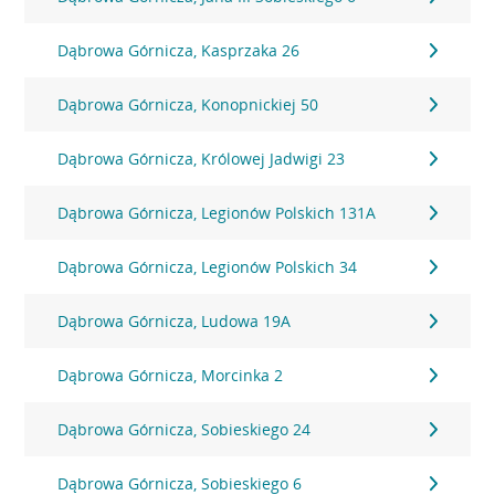
Dąbrowa Górnicza, Kasprzaka 26
Dąbrowa Górnicza, Konopnickiej 50
Dąbrowa Górnicza, Królowej Jadwigi 23
Dąbrowa Górnicza, Legionów Polskich 131A
Dąbrowa Górnicza, Legionów Polskich 34
Dąbrowa Górnicza, Ludowa 19A
Dąbrowa Górnicza, Morcinka 2
Dąbrowa Górnicza, Sobieskiego 24
Dąbrowa Górnicza, Sobieskiego 6