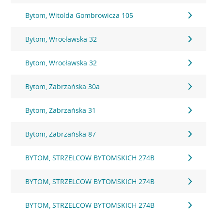
Bytom, Witolda Gombrowicza 105
Bytom, Wrocławska 32
Bytom, Wrocławska 32
Bytom, Zabrzańska 30a
Bytom, Zabrzańska 31
Bytom, Zabrzańska 87
BYTOM, STRZELCOW BYTOMSKICH 274B
BYTOM, STRZELCOW BYTOMSKICH 274B
BYTOM, STRZELCOW BYTOMSKICH 274B