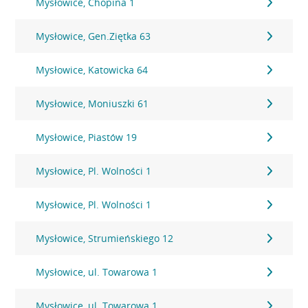
Mysłowice, Chopina 1
Mysłowice, Gen.Ziętka 63
Mysłowice, Katowicka 64
Mysłowice, Moniuszki 61
Mysłowice, Piastów 19
Mysłowice, Pl. Wolności 1
Mysłowice, Pl. Wolności 1
Mysłowice, Strumieńskiego 12
Mysłowice, ul. Towarowa 1
Mysłowice, ul. Towarowa 1