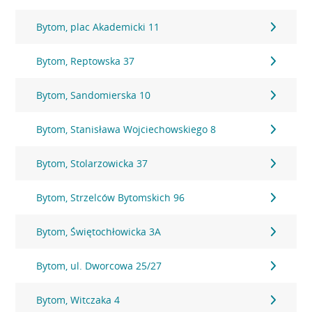
Bytom, plac Akademicki 11
Bytom, Reptowska 37
Bytom, Sandomierska 10
Bytom, Stanisława Wojciechowskiego 8
Bytom, Stolarzowicka 37
Bytom, Strzelców Bytomskich 96
Bytom, Świętochłowicka 3A
Bytom, ul. Dworcowa 25/27
Bytom, Witczaka 4