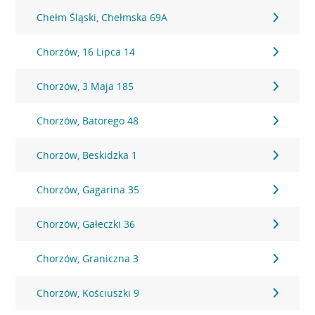
Chełm Śląski, Chełmska 69A
Chorzów, 16 Lipca 14
Chorzów, 3 Maja 185
Chorzów, Batorego 48
Chorzów, Beskidzka 1
Chorzów, Gagarina 35
Chorzów, Gałeczki 36
Chorzów, Graniczna 3
Chorzów, Kościuszki 9