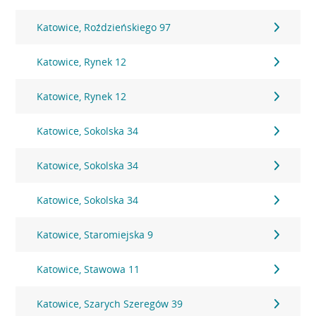
Katowice, Roździeńskiego 97
Katowice, Rynek 12
Katowice, Rynek 12
Katowice, Sokolska 34
Katowice, Sokolska 34
Katowice, Sokolska 34
Katowice, Staromiejska 9
Katowice, Stawowa 11
Katowice, Szarych Szeregów 39