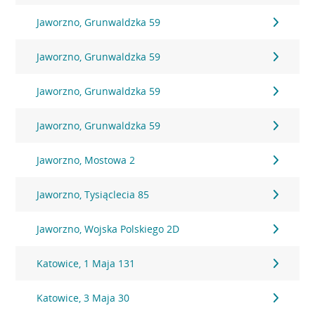
Jaworzno, Grunwaldzka 59
Jaworzno, Grunwaldzka 59
Jaworzno, Grunwaldzka 59
Jaworzno, Grunwaldzka 59
Jaworzno, Mostowa 2
Jaworzno, Tysiąclecia 85
Jaworzno, Wojska Polskiego 2D
Katowice, 1 Maja 131
Katowice, 3 Maja 30