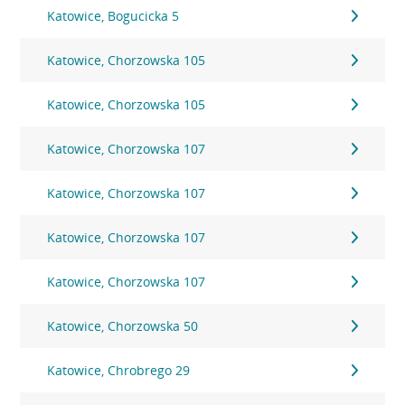
Katowice, Bogucicka 5
Katowice, Chorzowska 105
Katowice, Chorzowska 105
Katowice, Chorzowska 107
Katowice, Chorzowska 107
Katowice, Chorzowska 107
Katowice, Chorzowska 107
Katowice, Chorzowska 50
Katowice, Chrobrego 29