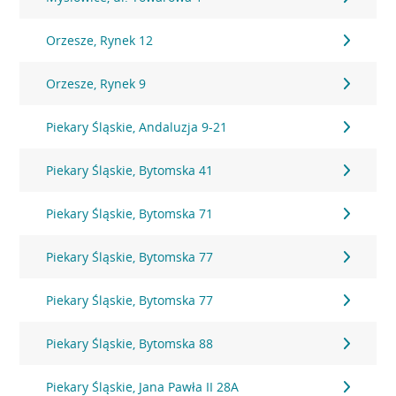
Orzesze, Rynek 12
Orzesze, Rynek 9
Piekary Śląskie, Andaluzja 9-21
Piekary Śląskie, Bytomska 41
Piekary Śląskie, Bytomska 71
Piekary Śląskie, Bytomska 77
Piekary Śląskie, Bytomska 77
Piekary Śląskie, Bytomska 88
Piekary Śląskie, Jana Pawła II 28A