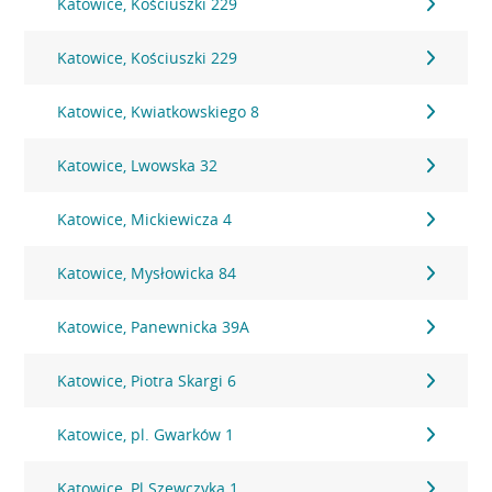
Katowice, Kościuszki 229
Katowice, Kościuszki 229
Katowice, Kwiatkowskiego 8
Katowice, Lwowska 32
Katowice, Mickiewicza 4
Katowice, Mysłowicka 84
Katowice, Panewnicka 39A
Katowice, Piotra Skargi 6
Katowice, pl. Gwarków 1
Katowice, Pl.Szewczyka 1