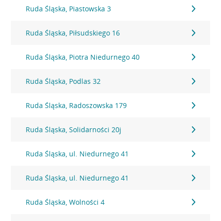
Ruda Śląska, Piastowska 3
Ruda Śląska, Piłsudskiego 16
Ruda Śląska, Piotra Niedurnego 40
Ruda Śląska, Podlas 32
Ruda Śląska, Radoszowska 179
Ruda Śląska, Solidarności 20j
Ruda Śląska, ul. Niedurnego 41
Ruda Śląska, ul. Niedurnego 41
Ruda Śląska, Wolności 4