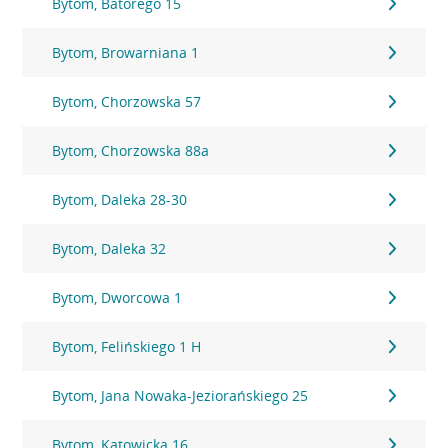
Bytom, Batorego 15
Bytom, Browarniana 1
Bytom, Chorzowska 57
Bytom, Chorzowska 88a
Bytom, Daleka 28-30
Bytom, Daleka 32
Bytom, Dworcowa 1
Bytom, Felińskiego 1 H
Bytom, Jana Nowaka-Jeziorańskiego 25
Bytom, Katowicka 16