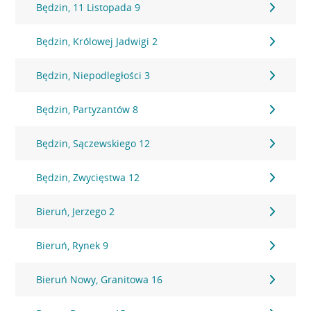
Będzin, 11 Listopada 9
Będzin, Królowej Jadwigi 2
Będzin, Niepodległości 3
Będzin, Partyzantów 8
Będzin, Sączewskiego 12
Będzin, Zwycięstwa 12
Bieruń, Jerzego 2
Bieruń, Rynek 9
Bieruń Nowy, Granitowa 16