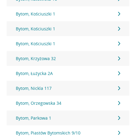
Bytom, Kościuszki 1
Bytom, Kościuszki 1
Bytom, Kościuszki 1
Bytom, Krzyżowa 32
Bytom, Łużycka 2A
Bytom, Nickla 117
Bytom, Orzegowska 34
Bytom, Parkowa 1
Bytom, Piastów Bytomskich 9/10