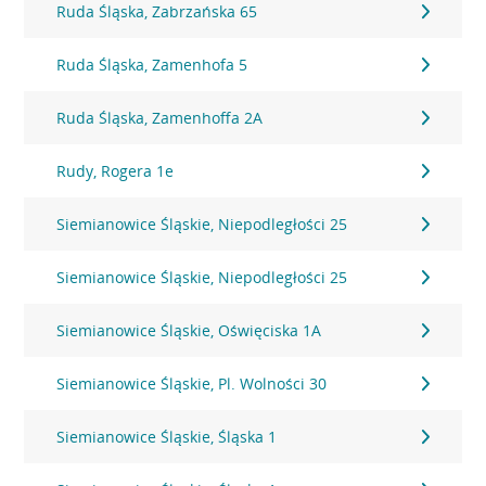
Ruda Śląska, Zabrzańska 65
Ruda Śląska, Zamenhofa 5
Ruda Śląska, Zamenhoffa 2A
Rudy, Rogera 1e
Siemianowice Śląskie, Niepodległości 25
Siemianowice Śląskie, Niepodległości 25
Siemianowice Śląskie, Oświęciska 1A
Siemianowice Śląskie, Pl. Wolności 30
Siemianowice Śląskie, Śląska 1