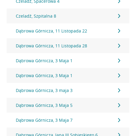
Czeladź, Spacerowa 4
Czeladź, Szpitalna 8
Dąbrowa Górnicza, 11 Listopada 22
Dąbrowa Górnicza, 11 Listopada 28
Dąbrowa Górnicza, 3 Maja 1
Dąbrowa Górnicza, 3 Maja 1
Dąbrowa Górnicza, 3 maja 3
Dąbrowa Górnicza, 3 Maja 5
Dąbrowa Górnicza, 3 Maja 7
Dąbrowa Górnicza, Jana III Sobieskiego 6