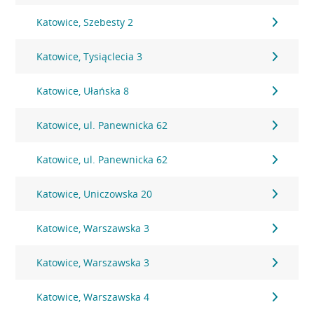
Katowice, Szebesty 2
Katowice, Tysiąclecia 3
Katowice, Ułańska 8
Katowice, ul. Panewnicka 62
Katowice, ul. Panewnicka 62
Katowice, Uniczowska 20
Katowice, Warszawska 3
Katowice, Warszawska 3
Katowice, Warszawska 4