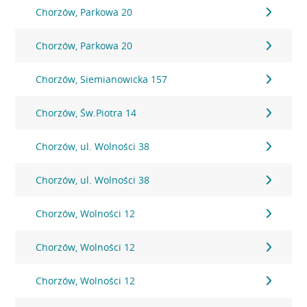
Chorzów, Parkowa 20
Chorzów, Parkowa 20
Chorzów, Siemianowicka 157
Chorzów, Św.Piotra 14
Chorzów, ul. Wolności 38
Chorzów, ul. Wolności 38
Chorzów, Wolności 12
Chorzów, Wolności 12
Chorzów, Wolności 12