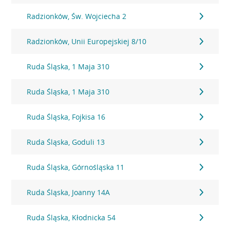
Radzionków, Św. Wojciecha 2
Radzionków, Unii Europejskiej 8/10
Ruda Śląska, 1 Maja 310
Ruda Śląska, 1 Maja 310
Ruda Śląska, Fojkisa 16
Ruda Śląska, Goduli 13
Ruda Śląska, Górnośląska 11
Ruda Śląska, Joanny 14A
Ruda Śląska, Kłodnicka 54