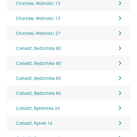
Chorzów, Wolności 13
Chorzów, Wolności 13
Chorzów, Wolności 27
Czeladź, Bedzińska 80
Czeladź, Będzińska 80
Czeladź, Będzińska 80
Czeladź, Będzińska 80
Czeladź, Bytomska 24
Czeladź, Rynek 14