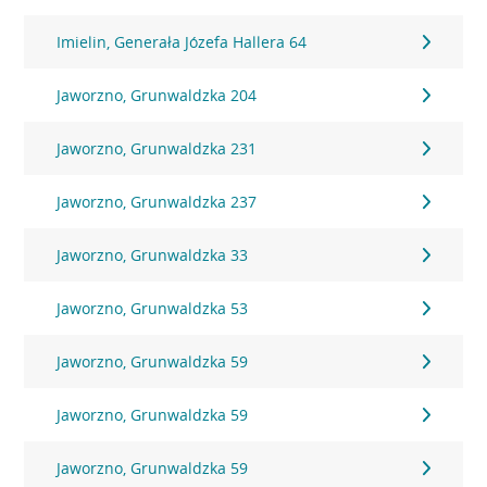
Imielin, Generała Józefa Hallera 64
Jaworzno, Grunwaldzka 204
Jaworzno, Grunwaldzka 231
Jaworzno, Grunwaldzka 237
Jaworzno, Grunwaldzka 33
Jaworzno, Grunwaldzka 53
Jaworzno, Grunwaldzka 59
Jaworzno, Grunwaldzka 59
Jaworzno, Grunwaldzka 59