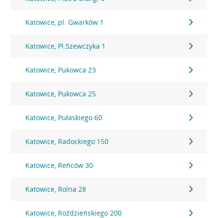
Katowice, pl. Gwarków 1
Katowice, Pl.Szewczyka 1
Katowice, Pukowca 23
Katowice, Pukowca 25
Katowice, Pułaskiego 60
Katowice, Radockiego 150
Katowice, Reńców 30
Katowice, Rolna 28
Katowice, Roździeńskiego 200