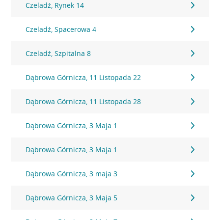
Czeladź, Rynek 14
Czeladź, Spacerowa 4
Czeladź, Szpitalna 8
Dąbrowa Górnicza, 11 Listopada 22
Dąbrowa Górnicza, 11 Listopada 28
Dąbrowa Górnicza, 3 Maja 1
Dąbrowa Górnicza, 3 Maja 1
Dąbrowa Górnicza, 3 maja 3
Dąbrowa Górnicza, 3 Maja 5