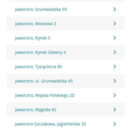
Jaworzno, Grunwaldzka 59
Jaworzno, Mostowa 2
Jaworzno, Rynek 5
Jaworzno, Rynek Główny 4
Jaworzno, Tysiąclecia 85
Jaworzno, ul. Grunwaldzka 45
Jaworzno, Wojska Polskiego 2D
Jaworzno, Wygoda 82
Jaworzno Szczakowa, Jagiellońska 33