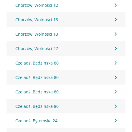
Chorzów, Wolności 12
Chorzów, Wolności 13
Chorzów, Wolności 13
Chorzów, Wolności 27
Czeladź, Bedzińska 80
Czeladź, Będzińska 80
Czeladź, Będzińska 80
Czeladź, Będzińska 80
Czeladź, Bytomska 24