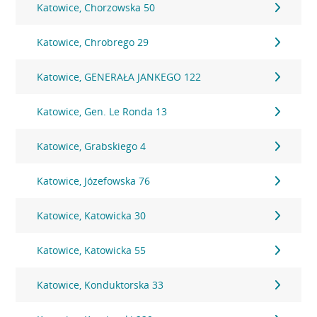
Katowice, Chorzowska 50
Katowice, Chrobrego 29
Katowice, GENERAŁA JANKEGO 122
Katowice, Gen. Le Ronda 13
Katowice, Grabskiego 4
Katowice, Józefowska 76
Katowice, Katowicka 30
Katowice, Katowicka 55
Katowice, Konduktorska 33