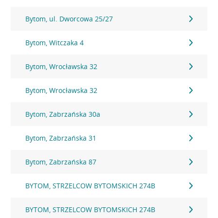
Bytom, ul. Dworcowa 25/27
Bytom, Witczaka 4
Bytom, Wrocławska 32
Bytom, Wrocławska 32
Bytom, Zabrzańska 30a
Bytom, Zabrzańska 31
Bytom, Zabrzańska 87
BYTOM, STRZELCOW BYTOMSKICH 274B
BYTOM, STRZELCOW BYTOMSKICH 274B