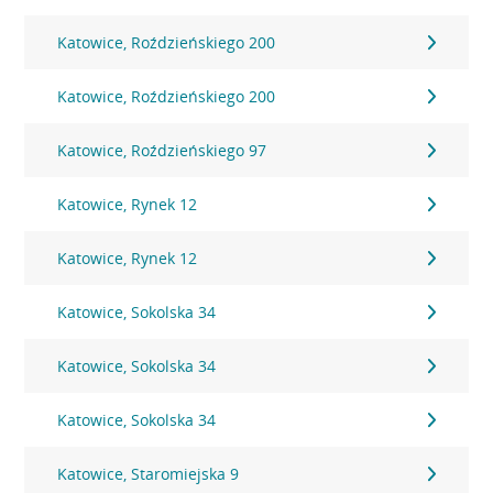
Katowice, Roździeńskiego 200
Katowice, Roździeńskiego 200
Katowice, Roździeńskiego 97
Katowice, Rynek 12
Katowice, Rynek 12
Katowice, Sokolska 34
Katowice, Sokolska 34
Katowice, Sokolska 34
Katowice, Staromiejska 9