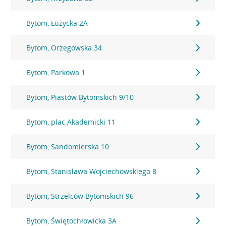
Bytom, Łużycka 2A
Bytom, Orzegowska 34
Bytom, Parkowa 1
Bytom, Piastów Bytomskich 9/10
Bytom, plac Akademicki 11
Bytom, Sandomierska 10
Bytom, Stanisława Wojciechowskiego 8
Bytom, Strzelców Bytomskich 96
Bytom, Świętochłowicka 3A