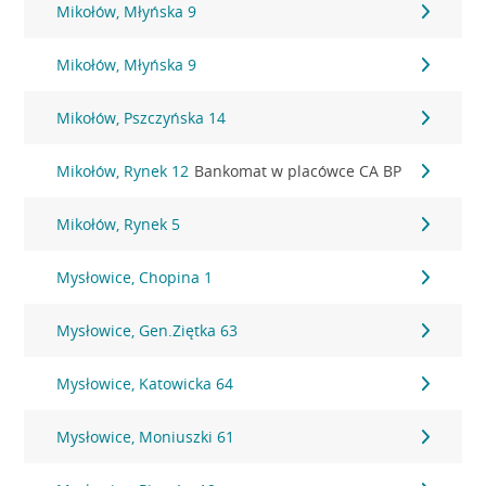
Mikołów, Młyńska 9
Mikołów, Młyńska 9
Mikołów, Pszczyńska 14
Mikołów, Rynek 12
Bankomat w placówce CA BP
Mikołów, Rynek 5
Mysłowice, Chopina 1
Mysłowice, Gen.Ziętka 63
Mysłowice, Katowicka 64
Mysłowice, Moniuszki 61