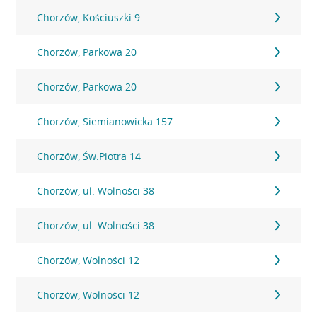
Chorzów, Kościuszki 9
Chorzów, Parkowa 20
Chorzów, Parkowa 20
Chorzów, Siemianowicka 157
Chorzów, Św.Piotra 14
Chorzów, ul. Wolności 38
Chorzów, ul. Wolności 38
Chorzów, Wolności 12
Chorzów, Wolności 12