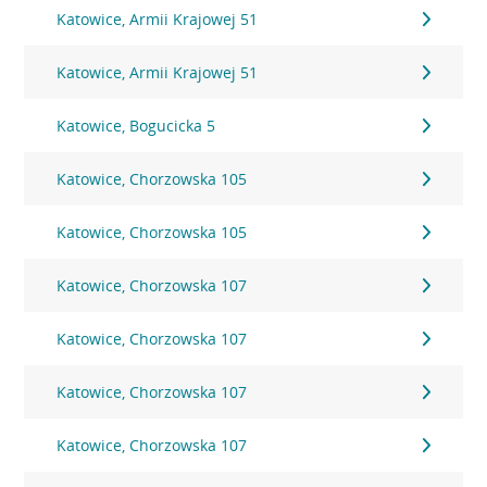
Katowice, Armii Krajowej 51
Katowice, Armii Krajowej 51
Katowice, Bogucicka 5
Katowice, Chorzowska 105
Katowice, Chorzowska 105
Katowice, Chorzowska 107
Katowice, Chorzowska 107
Katowice, Chorzowska 107
Katowice, Chorzowska 107