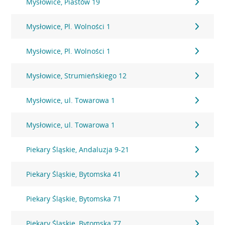
Mysłowice, Piastów 19
Mysłowice, Pl. Wolności 1
Mysłowice, Pl. Wolności 1
Mysłowice, Strumieńskiego 12
Mysłowice, ul. Towarowa 1
Mysłowice, ul. Towarowa 1
Piekary Śląskie, Andaluzja 9-21
Piekary Śląskie, Bytomska 41
Piekary Śląskie, Bytomska 71
Piekary Śląskie, Bytomska 77