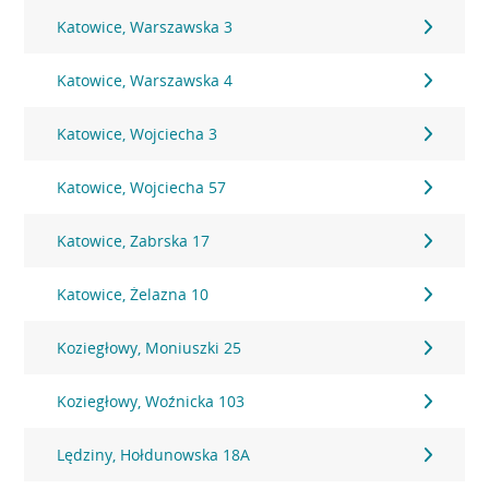
Katowice, Warszawska 3
Katowice, Warszawska 4
Katowice, Wojciecha 3
Katowice, Wojciecha 57
Katowice, Zabrska 17
Katowice, Żelazna 10
Koziegłowy, Moniuszki 25
Koziegłowy, Woźnicka 103
Lędziny, Hołdunowska 18A