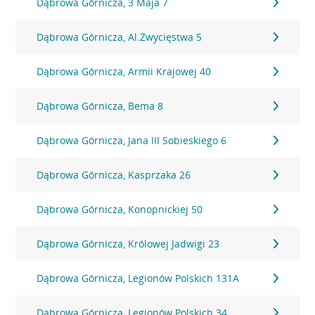
Dąbrowa Górnicza, 3 Maja 7
Dąbrowa Górnicza, Al.Zwycięstwa 5
Dąbrowa Górnicza, Armii Krajowej 40
Dąbrowa Górnicza, Bema 8
Dąbrowa Górnicza, Jana III Sobieskiego 6
Dąbrowa Górnicza, Kasprzaka 26
Dąbrowa Górnicza, Konopnickiej 50
Dąbrowa Górnicza, Królowej Jadwigi 23
Dąbrowa Górnicza, Legionów Polskich 131A
Dąbrowa Górnicza, Legionów Polskich 34