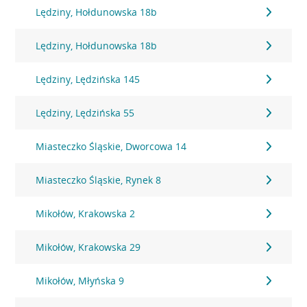
Lędziny, Hołdunowska 18b
Lędziny, Hołdunowska 18b
Lędziny, Lędzińska 145
Lędziny, Lędzińska 55
Miasteczko Śląskie, Dworcowa 14
Miasteczko Śląskie, Rynek 8
Mikołów, Krakowska 2
Mikołów, Krakowska 29
Mikołów, Młyńska 9