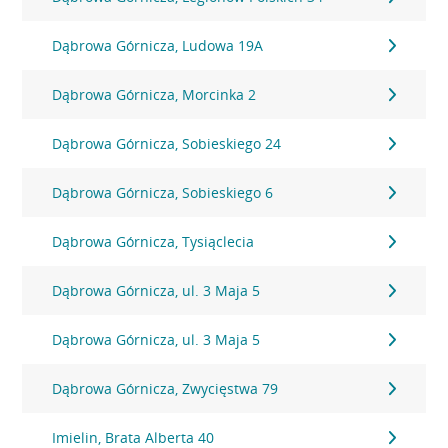
Dąbrowa Górnicza, Ludowa 19A
Dąbrowa Górnicza, Morcinka 2
Dąbrowa Górnicza, Sobieskiego 24
Dąbrowa Górnicza, Sobieskiego 6
Dąbrowa Górnicza, Tysiąclecia
Dąbrowa Górnicza, ul. 3 Maja 5
Dąbrowa Górnicza, ul. 3 Maja 5
Dąbrowa Górnicza, Zwycięstwa 79
Imielin, Brata Alberta 40