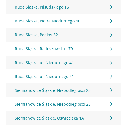
Ruda Śląska, Piłsudskiego 16
Ruda Śląska, Piotra Niedurnego 40
Ruda Śląska, Podlas 32
Ruda Śląska, Radoszowska 179
Ruda Śląska, ul. Niedurnego 41
Ruda Śląska, ul. Niedurnego 41
Siemianowice Śląskie, Niepodległości 25
Siemianowice Śląskie, Niepodległości 25
Siemianowice Śląskie, Oświęciska 1A