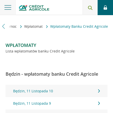
kt i pomoc
Wpłatomat
Wpłatomaty Banku Credit Agricole
WPŁATOMATY
Lista wpłatomatów banku Credit Agricole
Będzin - wpłatomaty banku Credit Agricole
Będzin, 11 Listopada 10
Będzin, 11 Listopada 9