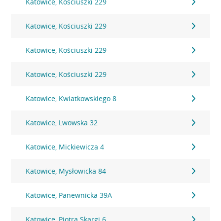
Katowice, Kosciuszki 229
Katowice, Kościuszki 229
Katowice, Kościuszki 229
Katowice, Kościuszki 229
Katowice, Kwiatkowskiego 8
Katowice, Lwowska 32
Katowice, Mickiewicza 4
Katowice, Mysłowicka 84
Katowice, Panewnicka 39A
Katowice, Piotra Skargi 6