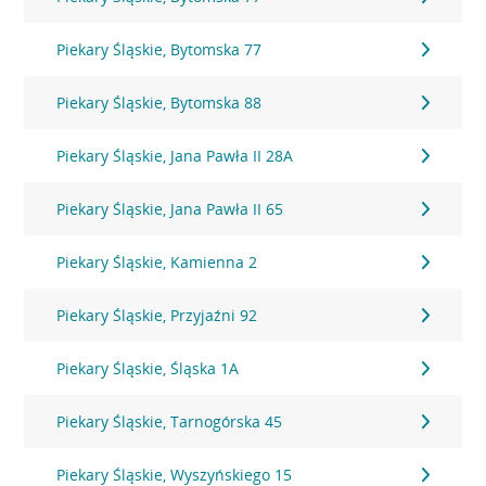
Piekary Śląskie, Bytomska 77
Piekary Śląskie, Bytomska 88
Piekary Śląskie, Jana Pawła II 28A
Piekary Śląskie, Jana Pawła II 65
Piekary Śląskie, Kamienna 2
Piekary Śląskie, Przyjaźni 92
Piekary Śląskie, Śląska 1A
Piekary Śląskie, Tarnogórska 45
Piekary Śląskie, Wyszyńskiego 15