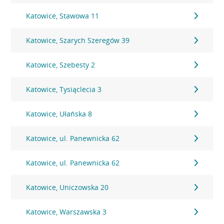
Katowice, Stawowa 11
Katowice, Szarych Szeregów 39
Katowice, Szebesty 2
Katowice, Tysiąclecia 3
Katowice, Ułańska 8
Katowice, ul. Panewnicka 62
Katowice, ul. Panewnicka 62
Katowice, Uniczowska 20
Katowice, Warszawska 3