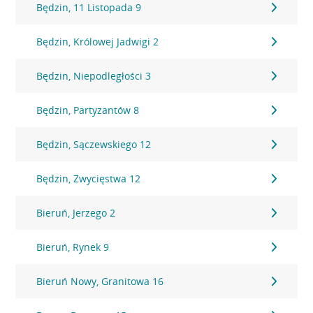
Będzin, 11 Listopada 9
Będzin, Królowej Jadwigi 2
Będzin, Niepodległości 3
Będzin, Partyzantów 8
Będzin, Sączewskiego 12
Będzin, Zwycięstwa 12
Bieruń, Jerzego 2
Bieruń, Rynek 9
Bieruń Nowy, Granitowa 16