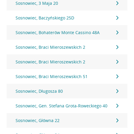
Sosnowiec, 3 Maja 20
Sosnowiec, Baczyńskiego 25D
Sosnowiec, Bohaterów Monte Cassino 48A
Sosnowiec, Braci Mieroszewskich 2
Sosnowiec, Braci Mieroszewskich 2
Sosnowiec, Braci Mieroszewskich 51
Sosnowiec, Długosza 80
Sosnowiec, Gen. Stefana Grota-Roweckiego 40
Sosnowiec, Główna 22