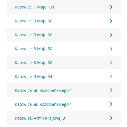
Katowice, 1 Maja 131
Katowice, 3 Maja 30
Katowice, 3 Maja 30
Katowice, 3 Maja 30
Katowice, 3 Maja 30
Katowice, 3 Maja 34
Katowice, al. Roździeńskiego 1
Katowice, al. Roździeńskiego 1
Katowice, Armii Krajowej 3