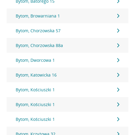
Bytom, Batorego 15
Bytom, Browarniana 1
Bytom, Chorzowska 57
Bytom, Chorzowska 88a
Bytom, Dworcowa 1
Bytom, Katowicka 16
Bytom, Kościuszki 1
Bytom, Kościuszki 1
Bytom, Kościuszki 1
Bytom, Krzyżowa 32