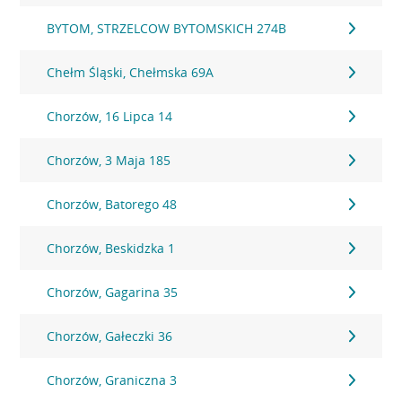
BYTOM, STRZELCOW BYTOMSKICH 274B
Chełm Śląski, Chełmska 69A
Chorzów, 16 Lipca 14
Chorzów, 3 Maja 185
Chorzów, Batorego 48
Chorzów, Beskidzka 1
Chorzów, Gagarina 35
Chorzów, Gałeczki 36
Chorzów, Graniczna 3