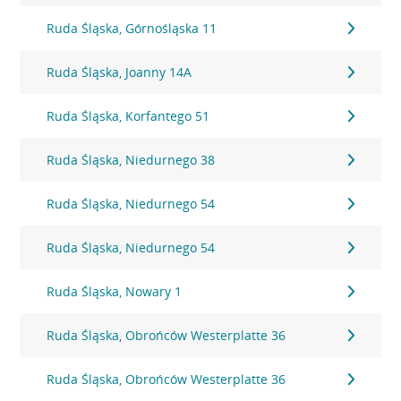
Ruda Śląska, Górnośląska 11
Ruda Śląska, Joanny 14A
Ruda Śląska, Korfantego 51
Ruda Śląska, Niedurnego 38
Ruda Śląska, Niedurnego 54
Ruda Śląska, Niedurnego 54
Ruda Śląska, Nowary 1
Ruda Śląska, Obrońców Westerplatte 36
Ruda Śląska, Obrońców Westerplatte 36