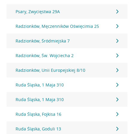
Psary, Zwycięstwa 29A
Radzionków, Męczenników Oświęcimia 25
Radzionków, Śródmiejska 7
Radzionków, Św. Wojciecha 2
Radzionków, Unii Europejskiej 8/10
Ruda Śląska, 1 Maja 310
Ruda Śląska, 1 Maja 310
Ruda Śląska, Fojkisa 16
Ruda Śląska, Goduli 13