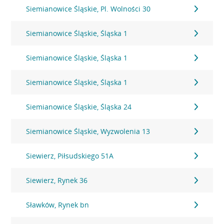
Siemianowice Śląskie, Pl. Wolności 30
Siemianowice Śląskie, Śląska 1
Siemianowice Śląskie, Śląska 1
Siemianowice Śląskie, Śląska 1
Siemianowice Śląskie, Śląska 24
Siemianowice Śląskie, Wyzwolenia 13
Siewierz, Piłsudskiego 51A
Siewierz, Rynek 36
Sławków, Rynek bn