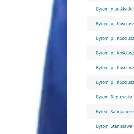
Bytom, plac Akade
Bytom, pl. Kościusz
Bytom, pl. Kościusz
Bytom, pl. Kościusz
Bytom, pl. Kościusz
Bytom, pl. Kościusz
Bytom, Reptowska 
Bytom, Sandomiers
Bytom, Stanisława