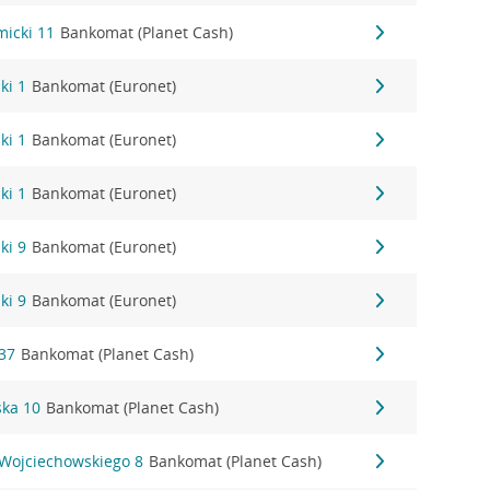
micki 11
Bankomat (Planet Cash)
ki 1
Bankomat (Euronet)
ki 1
Bankomat (Euronet)
ki 1
Bankomat (Euronet)
ki 9
Bankomat (Euronet)
ki 9
Bankomat (Euronet)
37
Bankomat (Planet Cash)
ka 10
Bankomat (Planet Cash)
 Wojciechowskiego 8
Bankomat (Planet Cash)