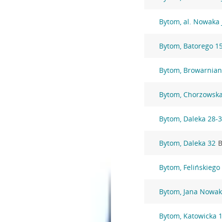
Bytom, al. Nowaka 
Bytom, Batorego 1
Bytom, Browarnian
Bytom, Chorzowska
Bytom, Daleka 28-
Bytom, Daleka 32
B
Bytom, Felińskiego
Bytom, Jana Nowak
Bytom, Katowicka 