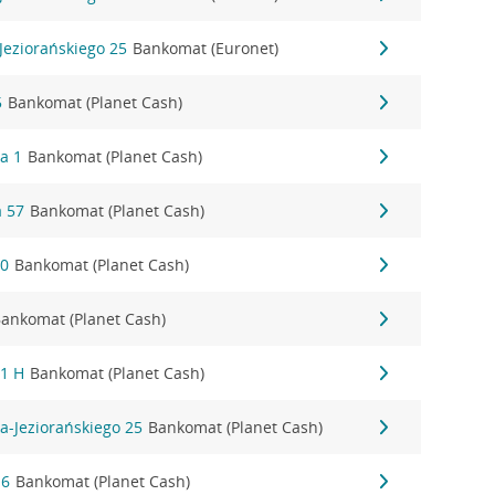
Jeziorańskiego 25
Bankomat (Euronet)
5
Bankomat (Planet Cash)
a 1
Bankomat (Planet Cash)
 57
Bankomat (Planet Cash)
30
Bankomat (Planet Cash)
ankomat (Planet Cash)
 1 H
Bankomat (Planet Cash)
a-Jeziorańskiego 25
Bankomat (Planet Cash)
16
Bankomat (Planet Cash)