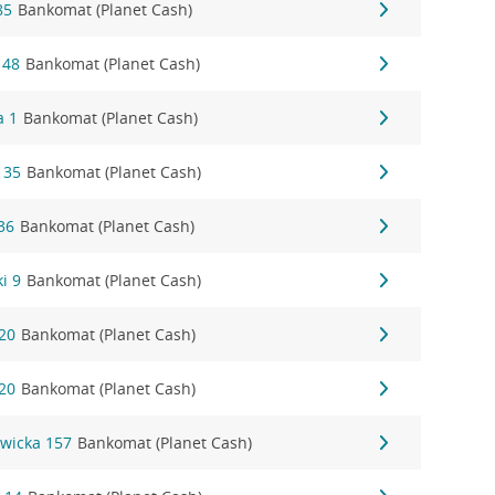
85
Bankomat (Planet Cash)
 48
Bankomat (Planet Cash)
a 1
Bankomat (Planet Cash)
 35
Bankomat (Planet Cash)
36
Bankomat (Planet Cash)
i 9
Bankomat (Planet Cash)
20
Bankomat (Planet Cash)
20
Bankomat (Planet Cash)
wicka 157
Bankomat (Planet Cash)