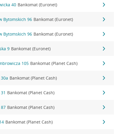
owicka 40
Bankomat (Euronet)
ów Bytomskich 96
Bankomat (Euronet)
ów Bytomskich 96
Bankomat (Euronet)
ska 9
Bankomat (Euronet)
mbrowicza 105
Bankomat (Planet Cash)
 30a
Bankomat (Planet Cash)
 31
Bankomat (Planet Cash)
 87
Bankomat (Planet Cash)
14
Bankomat (Planet Cash)