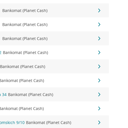
1
Bankomat (Planet Cash)
1
Bankomat (Planet Cash)
1
Bankomat (Planet Cash)
2
Bankomat (Planet Cash)
Bankomat (Planet Cash)
Bankomat (Planet Cash)
a 34
Bankomat (Planet Cash)
Bankomat (Planet Cash)
tomskich 9/10
Bankomat (Planet Cash)