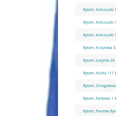
Bytom, Kościuszki 
Bytom, Kościuszki 
Bytom, Kościuszki 
Bytom, Krzyżowa 3
Bytom, Łużycka 2A
Bytom, Nickla 117
Bytom, Orzegowsk
Bytom, Parkowa 1
Bytom, Piastów By