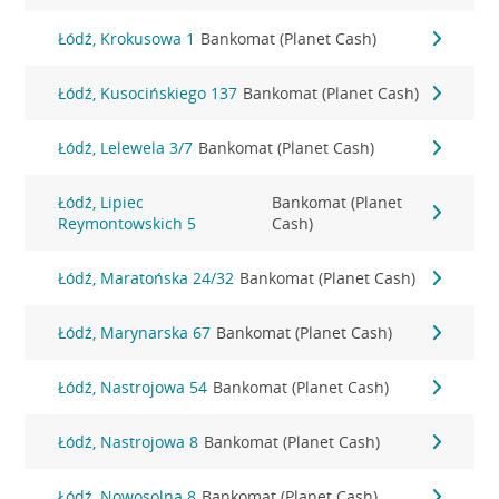
Łódź, Krokusowa 1
Bankomat (Planet Cash)
Łódź, Kusocińskiego 137
Bankomat (Planet Cash)
Łódź, Lelewela 3/7
Bankomat (Planet Cash)
Łódź, Lipiec
Bankomat (Planet
Reymontowskich 5
Cash)
Łódź, Maratońska 24/32
Bankomat (Planet Cash)
Łódź, Marynarska 67
Bankomat (Planet Cash)
Łódź, Nastrojowa 54
Bankomat (Planet Cash)
Łódź, Nastrojowa 8
Bankomat (Planet Cash)
Łódź, Nowosolna 8
Bankomat (Planet Cash)