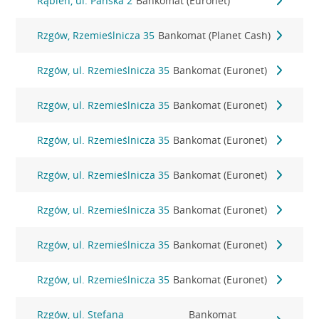
Rąbień, ul. Pańska 2
Bankomat (Euronet)
Rzgów, Rzemieślnicza 35
Bankomat (Planet Cash)
Rzgów, ul. Rzemieślnicza 35
Bankomat (Euronet)
Rzgów, ul. Rzemieślnicza 35
Bankomat (Euronet)
Rzgów, ul. Rzemieślnicza 35
Bankomat (Euronet)
Rzgów, ul. Rzemieślnicza 35
Bankomat (Euronet)
Rzgów, ul. Rzemieślnicza 35
Bankomat (Euronet)
Rzgów, ul. Rzemieślnicza 35
Bankomat (Euronet)
Rzgów, ul. Rzemieślnicza 35
Bankomat (Euronet)
Rzgów, ul. Stefana
Bankomat