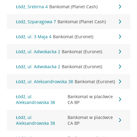
Łódź, Srebrna 4
Bankomat (Planet Cash)
Łódź, Szparagowa 7
Bankomat (Planet Cash)
Łódź, ul. 3 Maja 4
Bankomat (Euronet)
Łódź, ul. Adwokacka 2
Bankomat (Euronet)
Łódź, ul. Adwokacka 2
Bankomat (Euronet)
Łódź, ul. Aleksandrowska 38
Bankomat (Euronet)
Łódź, ul.
Bankomat w placówce
Aleksandrowska 38
CA BP
Łódź, ul.
Bankomat w placówce
Aleksandrowska 38
CA BP