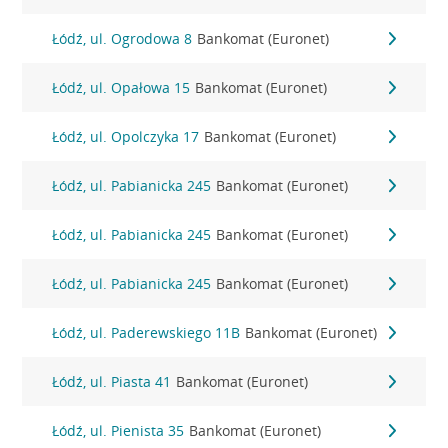
Łódź, ul. Ogrodowa 8
Bankomat (Euronet)
Łódź, ul. Opałowa 15
Bankomat (Euronet)
Łódź, ul. Opolczyka 17
Bankomat (Euronet)
Łódź, ul. Pabianicka 245
Bankomat (Euronet)
Łódź, ul. Pabianicka 245
Bankomat (Euronet)
Łódź, ul. Pabianicka 245
Bankomat (Euronet)
Łódź, ul. Paderewskiego 11B
Bankomat (Euronet)
Łódź, ul. Piasta 41
Bankomat (Euronet)
Łódź, ul. Pienista 35
Bankomat (Euronet)