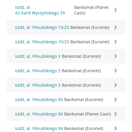
Łódź, al.
Bankomat (Planet
Ks.Kard.Wyszyńskiego 29
Cash)
Łódź, al. Piłsudskiego 15/23
Bankomat (Euronet)
Łódź, al. Piłsudskiego 15/23
Bankomat (Euronet)
Łódź, al. Piłsudskiego 3
Bankomat (Euronet)
Łódź, al. Piłsudskiego 3
Bankomat (Euronet)
Łódź, al. Piłsudskiego 3
Bankomat (Euronet)
Łódź, al. Piłsudskiego 94
Bankomat (Euronet)
Łódź, al. Piłsudskiego 94
Bankomat (Planet Cash)
Łódź, al. Piłsudskiego 94
Bankomat (Euronet)