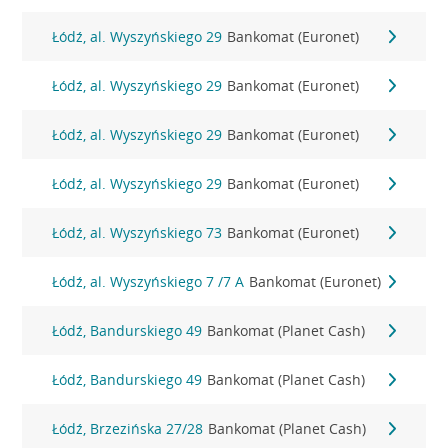
Łódź, al. Wyszyńskiego 29
Bankomat (Euronet)
Łódź, al. Wyszyńskiego 29
Bankomat (Euronet)
Łódź, al. Wyszyńskiego 29
Bankomat (Euronet)
Łódź, al. Wyszyńskiego 29
Bankomat (Euronet)
Łódź, al. Wyszyńskiego 73
Bankomat (Euronet)
Łódź, al. Wyszyńskiego 7 /7 A
Bankomat (Euronet)
Łódź, Bandurskiego 49
Bankomat (Planet Cash)
Łódź, Bandurskiego 49
Bankomat (Planet Cash)
Łódź, Brzezińska 27/28
Bankomat (Planet Cash)