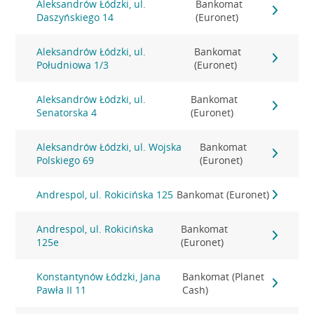
Aleksandrów Łódzki, ul.
Bankomat
Daszyńskiego 14
(Euronet)
Aleksandrów Łódzki, ul.
Bankomat
Południowa 1/3
(Euronet)
Aleksandrów Łódzki, ul.
Bankomat
Senatorska 4
(Euronet)
Aleksandrów Łódzki, ul. Wojska
Bankomat
Polskiego 69
(Euronet)
Andrespol, ul. Rokicińska 125
Bankomat (Euronet)
Andrespol, ul. Rokicińska
Bankomat
125e
(Euronet)
Konstantynów Łódzki, Jana
Bankomat (Planet
Pawła II 11
Cash)