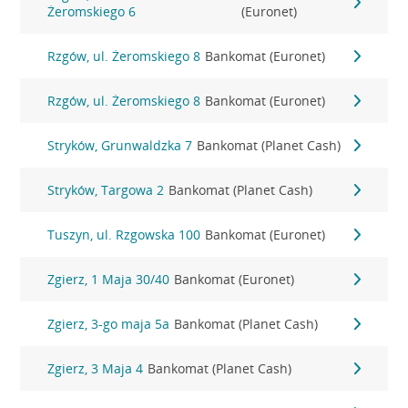
Żeromskiego 6
(Euronet)
Rzgów, ul. Żeromskiego 8
Bankomat (Euronet)
Rzgów, ul. Żeromskiego 8
Bankomat (Euronet)
Stryków, Grunwaldzka 7
Bankomat (Planet Cash)
Stryków, Targowa 2
Bankomat (Planet Cash)
Tuszyn, ul. Rzgowska 100
Bankomat (Euronet)
Zgierz, 1 Maja 30/40
Bankomat (Euronet)
Zgierz, 3-go maja 5a
Bankomat (Planet Cash)
Zgierz, 3 Maja 4
Bankomat (Planet Cash)