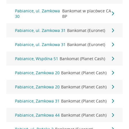
Pabianice, ul. Zamkowa
Bankomat w placówce CA
30
BP
Pabianice, ul. Zamkowa 31
Bankomat (Euronet)
Pabianice, ul. Zamkowa 31
Bankomat (Euronet)
Pabianice, Wspólna 51
Bankomat (Planet Cash)
Pabianice, Zamkowa 20
Bankomat (Planet Cash)
Pabianice, Zamkowa 20
Bankomat (Planet Cash)
Pabianice, Zamkowa 31
Bankomat (Planet Cash)
Pabianice, Zamkowa 44
Bankomat (Planet Cash)