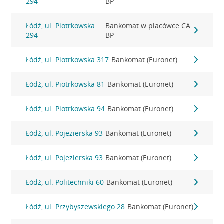
294
BP
Łódź, ul. Piotrkowska
Bankomat w placówce CA
294
BP
Łódź, ul. Piotrkowska 317
Bankomat (Euronet)
Łódź, ul. Piotrkowska 81
Bankomat (Euronet)
Łódź, ul. Piotrkowska 94
Bankomat (Euronet)
Łódź, ul. Pojezierska 93
Bankomat (Euronet)
Łódź, ul. Pojezierska 93
Bankomat (Euronet)
Łódź, ul. Politechniki 60
Bankomat (Euronet)
Łódź, ul. Przybyszewskiego 28
Bankomat (Euronet)