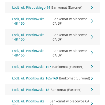
Łódź, ul. Piłsudskiego 94
Bankomat (Euronet)
Łódź, ul. Piotrkowska
Bankomat w placówce
148-150
CA BP
Łódź, ul. Piotrkowska
Bankomat w placówce
148-150
CA BP
Łódź, ul. Piotrkowska
Bankomat w placówce
148-150
CA BP
Łódź, ul. Piotrkowska 157
Bankomat (Euronet)
Łódź, ul. Piotrkowska 165/169
Bankomat (Euronet)
Łódź, ul. Piotrkowska 18
Bankomat (Euronet)
Łódź, ul. Piotrkowska
Bankomat w placówce CA