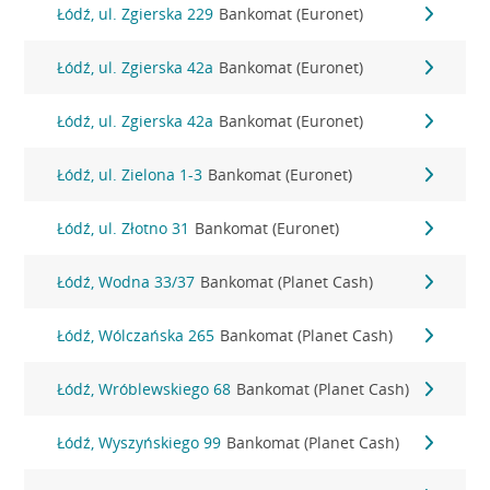
Łódź, ul. Zgierska 229
Bankomat (Euronet)
Łódź, ul. Zgierska 42a
Bankomat (Euronet)
Łódź, ul. Zgierska 42a
Bankomat (Euronet)
Łódź, ul. Zielona 1-3
Bankomat (Euronet)
Łódź, ul. Złotno 31
Bankomat (Euronet)
Łódź, Wodna 33/37
Bankomat (Planet Cash)
Łódź, Wólczańska 265
Bankomat (Planet Cash)
Łódź, Wróblewskiego 68
Bankomat (Planet Cash)
Łódź, Wyszyńskiego 99
Bankomat (Planet Cash)