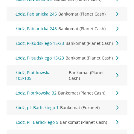
Łódź, Pabianicka 245
Bankomat (Planet Cash)
Łódź, Pabianicka 245
Bankomat (Planet Cash)
Łódź, Piłsudskiego 15/23
Bankomat (Planet Cash)
Łódź, Piłsudskiego 15/23
Bankomat (Planet Cash)
Łódź, Piotrkowska
Bankomat (Planet
103/105
Cash)
Łódź, Piotrkowska 32
Bankomat (Planet Cash)
Łódź, pl. Barlickiego 1
Bankomat (Euronet)
Łódź, Pl. Barlickiego 5
Bankomat (Planet Cash)