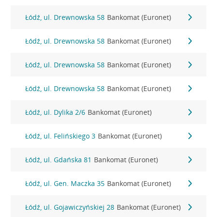
Łódź, ul. Drewnowska 58
Bankomat (Euronet)
Łódź, ul. Drewnowska 58
Bankomat (Euronet)
Łódź, ul. Drewnowska 58
Bankomat (Euronet)
Łódź, ul. Drewnowska 58
Bankomat (Euronet)
Łódź, ul. Dylika 2/6
Bankomat (Euronet)
Łódź, ul. Felińskiego 3
Bankomat (Euronet)
Łódź, ul. Gdańska 81
Bankomat (Euronet)
Łódź, ul. Gen. Maczka 35
Bankomat (Euronet)
Łódź, ul. Gojawiczyńskiej 28
Bankomat (Euronet)