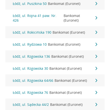
Łódź, ul. Puszkina 50
Bankomat (Euronet)
Łódź, ul. Rojna 41 paw. Nr.
Bankomat
426
(Euronet)
Łódź, ul. Rokicińska 190
Bankomat (Euronet)
Łódź, ul. Rydzowa 10
Bankomat (Euronet)
Łódź, ul. Rzgowska 136
Bankomat (Euronet)
Łódź, ul. Rzgowska 30
Bankomat (Euronet)
Łódź, ul. Rzgowska 64/66
Bankomat (Euronet)
Łódź, ul. Rzgowska 76
Bankomat (Euronet)
Łódź, ul. Sądecka 44/2
Bankomat (Euronet)