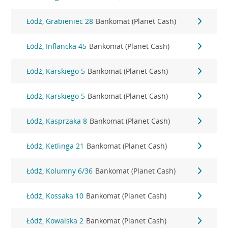
Łódź, Grabieniec 28
Bankomat (Planet Cash)
Łódź, Inflancka 45
Bankomat (Planet Cash)
Łódź, Karskiego 5
Bankomat (Planet Cash)
Łódź, Karskiego 5
Bankomat (Planet Cash)
Łódź, Kasprzaka 8
Bankomat (Planet Cash)
Łódź, Ketlinga 21
Bankomat (Planet Cash)
Łódź, Kolumny 6/36
Bankomat (Planet Cash)
Łódź, Kossaka 10
Bankomat (Planet Cash)
Łódź, Kowalska 2
Bankomat (Planet Cash)