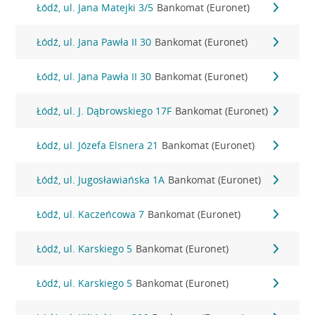
Łódź, ul. Jana Matejki 3/5
Bankomat (Euronet)
Łódź, ul. Jana Pawła II 30
Bankomat (Euronet)
Łódź, ul. Jana Pawła II 30
Bankomat (Euronet)
Łódź, ul. J. Dąbrowskiego 17F
Bankomat (Euronet)
Łódź, ul. Józefa Elsnera 21
Bankomat (Euronet)
Łódź, ul. Jugosławiańska 1A
Bankomat (Euronet)
Łódź, ul. Kaczeńcowa 7
Bankomat (Euronet)
Łódź, ul. Karskiego 5
Bankomat (Euronet)
Łódź, ul. Karskiego 5
Bankomat (Euronet)