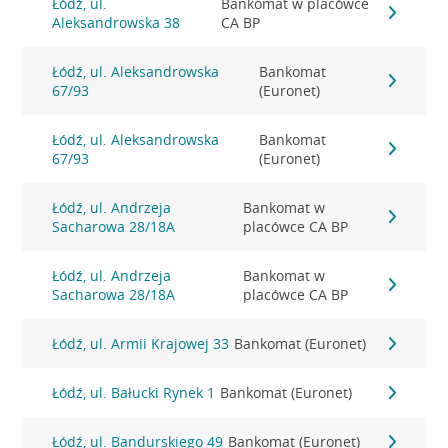
Łódź, ul.
Bankomat w placówce
Aleksandrowska 38
CA BP
Łódź, ul. Aleksandrowska
Bankomat
67/93
(Euronet)
Łódź, ul. Aleksandrowska
Bankomat
67/93
(Euronet)
Łódź, ul. Andrzeja
Bankomat w
Sacharowa 28/18A
placówce CA BP
Łódź, ul. Andrzeja
Bankomat w
Sacharowa 28/18A
placówce CA BP
Łódź, ul. Armii Krajowej 33
Bankomat (Euronet)
Łódź, ul. Bałucki Rynek 1
Bankomat (Euronet)
Łódź, ul. Bandurskiego 49
Bankomat (Euronet)