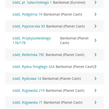
Łódź, pl. Sałacińskiego 1
Bankomat (Euronet)
Łódź, Podgórna 74
Bankomat (Planet Cash)
Łódź, Pojezierska 93
Bankomat (Planet Cash)
Łódź, Przybyszewskiego
Bankomat (Planet
176/178
Cash)
Łódź, Retkińska 79C
Bankomat (Planet Cash)
Łódź, Rydza Śmigłego 32A
Bankomat (Planet Cash)
Łódź, Rydzowa 14
Bankomat (Planet Cash)
Łódź, Rzgowska 219
Bankomat (Planet Cash)
Łódź, Rzgowska 71
Bankomat (Planet Cash)