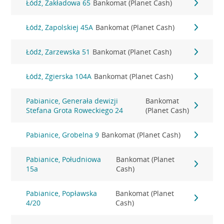
Łódź, Zakładowa 65
Bankomat (Planet Cash)
Łódź, Zapolskiej 45A
Bankomat (Planet Cash)
Łódź, Zarzewska 51
Bankomat (Planet Cash)
Łódź, Zgierska 104A
Bankomat (Planet Cash)
Pabianice, Generała dewizji
Bankomat
Stefana Grota Roweckiego 24
(Planet Cash)
Pabianice, Grobelna 9
Bankomat (Planet Cash)
Pabianice, Południowa
Bankomat (Planet
15a
Cash)
Pabianice, Popławska
Bankomat (Planet
4/20
Cash)