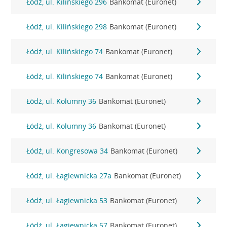
Łódź, ul. Kilińskiego 296
Bankomat (Euronet)
Łódź, ul. Kilińskiego 298
Bankomat (Euronet)
Łódź, ul. Kilińskiego 74
Bankomat (Euronet)
Łódź, ul. Kilińskiego 74
Bankomat (Euronet)
Łódź, ul. Kolumny 36
Bankomat (Euronet)
Łódź, ul. Kolumny 36
Bankomat (Euronet)
Łódź, ul. Kongresowa 34
Bankomat (Euronet)
Łódź, ul. Łagiewnicka 27a
Bankomat (Euronet)
Łódź, ul. Łagiewnicka 53
Bankomat (Euronet)
Łódź, ul. Łagiewnicka 57
Bankomat (Euronet)