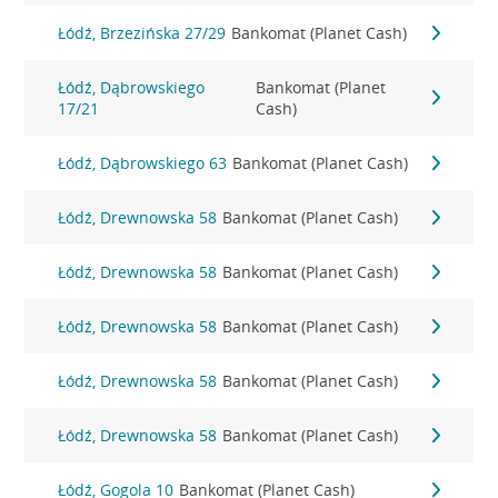
Łódź, Brzezińska 27/29
Bankomat (Planet Cash)
Łódź, Dąbrowskiego
Bankomat (Planet
17/21
Cash)
Łódź, Dąbrowskiego 63
Bankomat (Planet Cash)
Łódź, Drewnowska 58
Bankomat (Planet Cash)
Łódź, Drewnowska 58
Bankomat (Planet Cash)
Łódź, Drewnowska 58
Bankomat (Planet Cash)
Łódź, Drewnowska 58
Bankomat (Planet Cash)
Łódź, Drewnowska 58
Bankomat (Planet Cash)
Łódź, Gogola 10
Bankomat (Planet Cash)