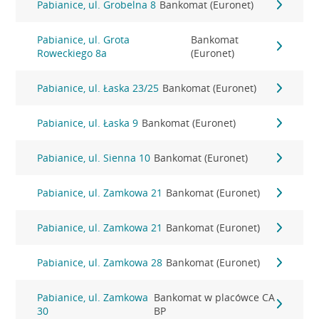
Pabianice, ul. Grobelna 8
Bankomat (Euronet)
Pabianice, ul. Grota
Bankomat
Roweckiego 8a
(Euronet)
Pabianice, ul. Łaska 23/25
Bankomat (Euronet)
Pabianice, ul. Łaska 9
Bankomat (Euronet)
Pabianice, ul. Sienna 10
Bankomat (Euronet)
Pabianice, ul. Zamkowa 21
Bankomat (Euronet)
Pabianice, ul. Zamkowa 21
Bankomat (Euronet)
Pabianice, ul. Zamkowa 28
Bankomat (Euronet)
Pabianice, ul. Zamkowa
Bankomat w placówce CA
30
BP