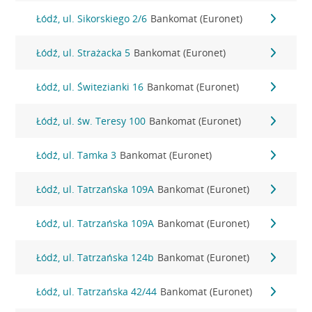
Łódź, ul. Sikorskiego 2/6
Bankomat (Euronet)
Łódź, ul. Strażacka 5
Bankomat (Euronet)
Łódź, ul. Świtezianki 16
Bankomat (Euronet)
Łódź, ul. św. Teresy 100
Bankomat (Euronet)
Łódź, ul. Tamka 3
Bankomat (Euronet)
Łódź, ul. Tatrzańska 109A
Bankomat (Euronet)
Łódź, ul. Tatrzańska 109A
Bankomat (Euronet)
Łódź, ul. Tatrzańska 124b
Bankomat (Euronet)
Łódź, ul. Tatrzańska 42/44
Bankomat (Euronet)