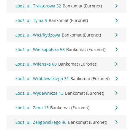
Łódź, ul. Traktorowa 52
Bankomat (Euronet)
Łódź, ul. Tylna 5
Bankomat (Euronet)
Łódź, ul. Wici/Rydzowa
Bankomat (Euronet)
Łódź, ul. Wielkopolska 58
Bankomat (Euronet)
Łódź, ul. Wileńska 60
Bankomat (Euronet)
Łódź, ul. Wróblewskiego 31
Bankomat (Euronet)
Łódź, ul. Wydawnicza 13
Bankomat (Euronet)
Łódź, ul. Zana 13
Bankomat (Euronet)
Łódź, ul. Żeligowskiego 46
Bankomat (Euronet)