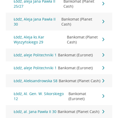
Łódź, aleja Jana Pawła II
Bankomat (Planet
25/27
Cash)
Łódź, Aleja Jana Pawła II
Bankomat (Planet
30
Cash)
Łódź, Aleja ks.Kar
Bankomat (Planet
Wyszyńskiego 29
Cash)
Łódź, aleje Politechniki 1
Bankomat (Euronet)
Łódź, aleje Politechniki 1
Bankomat (Euronet)
Łódź, Aleksandrowska 58
Bankomat (Planet Cash)
Łódź, Al. Gen. W. Sikorskiego
Bankomat
12
(Euronet)
Łódź, al. Jana Pawła II 30
Bankomat (Planet Cash)