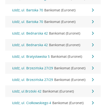
Łódź, ul. Bartoka 70
Bankomat (Euronet)
Łódź, ul. Bartoka 70
Bankomat (Euronet)
Łódź, ul. Bednarska 42
Bankomat (Euronet)
Łódź, ul. Bednarska 42
Bankomat (Euronet)
Łódź, ul. Bratysławska 5
Bankomat (Euronet)
Łódź, ul. Brzezińska 27/29
Bankomat (Euronet)
Łódź, ul. Brzezińska 27/29
Bankomat (Euronet)
Łódź, ul.Brzóski 42
Bankomat (Euronet)
Łódź, ul. Ciołkowskiego 4
Bankomat (Euronet)