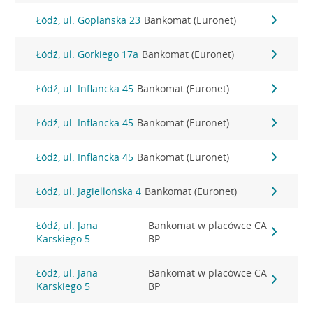
Łódź, ul. Goplańska 23
Bankomat (Euronet)
Łódź, ul. Gorkiego 17a
Bankomat (Euronet)
Łódź, ul. Inflancka 45
Bankomat (Euronet)
Łódź, ul. Inflancka 45
Bankomat (Euronet)
Łódź, ul. Inflancka 45
Bankomat (Euronet)
Łódź, ul. Jagiellońska 4
Bankomat (Euronet)
Łódź, ul. Jana
Bankomat w placówce CA
Karskiego 5
BP
Łódź, ul. Jana
Bankomat w placówce CA
Karskiego 5
BP