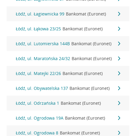
Łódź, ul. Łagiewnicka 99
Bankomat (Euronet)
Łódź, ul. Łąkowa 23/25
Bankomat (Euronet)
Łódź, ul. Lutomierska 144B
Bankomat (Euronet)
Łódź, ul. Maratońska 24/32
Bankomat (Euronet)
Łódź, ul. Matejki 22/26
Bankomat (Euronet)
Łódź, ul. Obywatelska 137
Bankomat (Euronet)
Łódź, ul. Odrzańska 1
Bankomat (Euronet)
Łódź, ul. Ogrodowa 19A
Bankomat (Euronet)
Łódź, ul. Ogrodowa 8
Bankomat (Euronet)