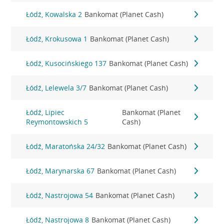
Łódź, Kowalska 2
Bankomat (Planet Cash)
Łódź, Krokusowa 1
Bankomat (Planet Cash)
Łódź, Kusocińskiego 137
Bankomat (Planet Cash)
Łódź, Lelewela 3/7
Bankomat (Planet Cash)
Łódź, Lipiec
Bankomat (Planet
Reymontowskich 5
Cash)
Łódź, Maratońska 24/32
Bankomat (Planet Cash)
Łódź, Marynarska 67
Bankomat (Planet Cash)
Łódź, Nastrojowa 54
Bankomat (Planet Cash)
Łódź, Nastrojowa 8
Bankomat (Planet Cash)