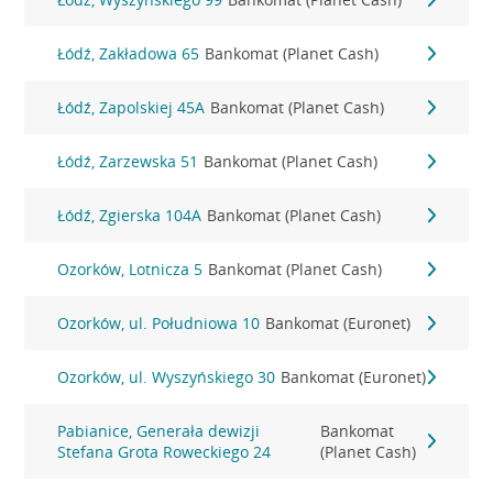
Łódź, Zakładowa 65
Bankomat (Planet Cash)
Łódź, Zapolskiej 45A
Bankomat (Planet Cash)
Łódź, Zarzewska 51
Bankomat (Planet Cash)
Łódź, Zgierska 104A
Bankomat (Planet Cash)
Ozorków, Lotnicza 5
Bankomat (Planet Cash)
Ozorków, ul. Południowa 10
Bankomat (Euronet)
Ozorków, ul. Wyszyńskiego 30
Bankomat (Euronet)
Pabianice, Generała dewizji
Bankomat
Stefana Grota Roweckiego 24
(Planet Cash)