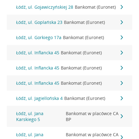
Łódź, ul. Gojawiczyńskiej 28
Bankomat (Euronet)
Łódź, ul. Goplańska 23
Bankomat (Euronet)
Łódź, ul. Gorkiego 17a
Bankomat (Euronet)
Łódź, ul. Inflancka 45
Bankomat (Euronet)
Łódź, ul. Inflancka 45
Bankomat (Euronet)
Łódź, ul. Inflancka 45
Bankomat (Euronet)
Łódź, ul. Jagiellońska 4
Bankomat (Euronet)
Łódź, ul. Jana
Bankomat w placówce CA
Karskiego 5
BP
Łódź, ul. Jana
Bankomat w placówce CA