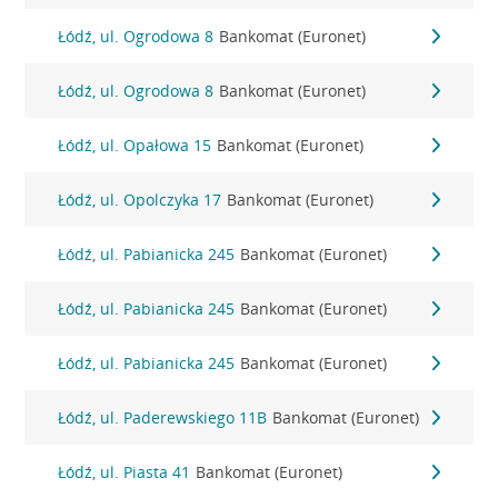
Łódź, ul. Ogrodowa 8
Bankomat (Euronet)
Łódź, ul. Ogrodowa 8
Bankomat (Euronet)
Łódź, ul. Opałowa 15
Bankomat (Euronet)
Łódź, ul. Opolczyka 17
Bankomat (Euronet)
Łódź, ul. Pabianicka 245
Bankomat (Euronet)
Łódź, ul. Pabianicka 245
Bankomat (Euronet)
Łódź, ul. Pabianicka 245
Bankomat (Euronet)
Łódź, ul. Paderewskiego 11B
Bankomat (Euronet)
Łódź, ul. Piasta 41
Bankomat (Euronet)