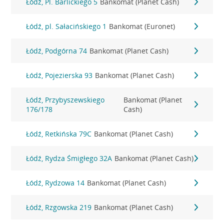
Łódź, Pl. Barlickiego 5
Bankomat (Planet Cash)
Łódź, pl. Sałacińskiego 1
Bankomat (Euronet)
Łódź, Podgórna 74
Bankomat (Planet Cash)
Łódź, Pojezierska 93
Bankomat (Planet Cash)
Łódź, Przybyszewskiego
Bankomat (Planet
176/178
Cash)
Łódź, Retkińska 79C
Bankomat (Planet Cash)
Łódź, Rydza Śmigłego 32A
Bankomat (Planet Cash)
Łódź, Rydzowa 14
Bankomat (Planet Cash)
Łódź, Rzgowska 219
Bankomat (Planet Cash)