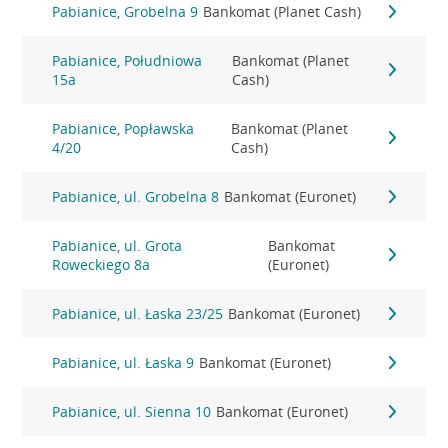
Pabianice, Grobelna 9
Bankomat (Planet Cash)
Pabianice, Południowa
Bankomat (Planet
15a
Cash)
Pabianice, Popławska
Bankomat (Planet
4/20
Cash)
Pabianice, ul. Grobelna 8
Bankomat (Euronet)
Pabianice, ul. Grota
Bankomat
Roweckiego 8a
(Euronet)
Pabianice, ul. Łaska 23/25
Bankomat (Euronet)
Pabianice, ul. Łaska 9
Bankomat (Euronet)
Pabianice, ul. Sienna 10
Bankomat (Euronet)