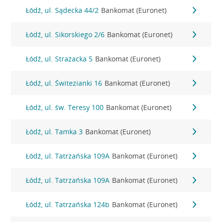
Łódź, ul. Sądecka 44/2
Bankomat (Euronet)
Łódź, ul. Sikorskiego 2/6
Bankomat (Euronet)
Łódź, ul. Strażacka 5
Bankomat (Euronet)
Łódź, ul. Świtezianki 16
Bankomat (Euronet)
Łódź, ul. św. Teresy 100
Bankomat (Euronet)
Łódź, ul. Tamka 3
Bankomat (Euronet)
Łódź, ul. Tatrzańska 109A
Bankomat (Euronet)
Łódź, ul. Tatrzańska 109A
Bankomat (Euronet)
Łódź, ul. Tatrzańska 124b
Bankomat (Euronet)