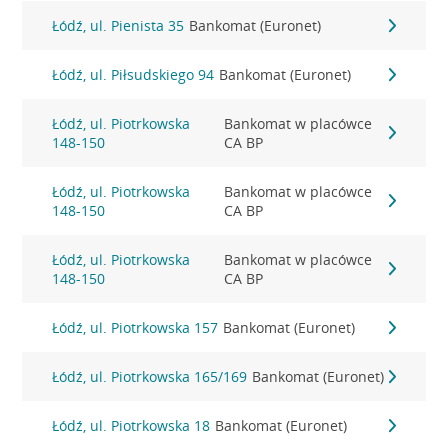
Łódź, ul. Pienista 35
Bankomat (Euronet)
Łódź, ul. Piłsudskiego 94
Bankomat (Euronet)
Łódź, ul. Piotrkowska
Bankomat w placówce
148-150
CA BP
Łódź, ul. Piotrkowska
Bankomat w placówce
148-150
CA BP
Łódź, ul. Piotrkowska
Bankomat w placówce
148-150
CA BP
Łódź, ul. Piotrkowska 157
Bankomat (Euronet)
Łódź, ul. Piotrkowska 165/169
Bankomat (Euronet)
Łódź, ul. Piotrkowska 18
Bankomat (Euronet)