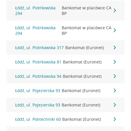
Łódź, ul. Piotrkowska
Bankomat w placówce CA
294
BP
Łódź, ul. Piotrkowska
Bankomat w placówce CA
294
BP
Łódź, ul. Piotrkowska 317
Bankomat (Euronet)
Łódź, ul. Piotrkowska 81
Bankomat (Euronet)
Łódź, ul. Piotrkowska 94
Bankomat (Euronet)
Łódź, ul. Pojezierska 93
Bankomat (Euronet)
Łódź, ul. Pojezierska 93
Bankomat (Euronet)
Łódź, ul. Politechniki 60
Bankomat (Euronet)