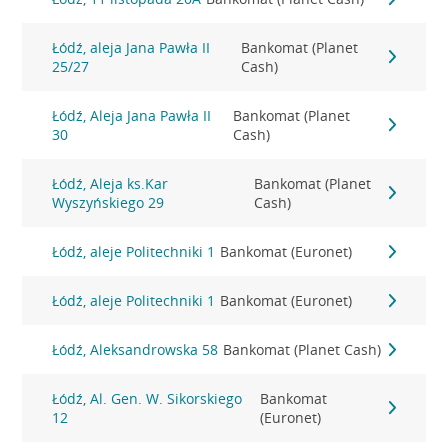
Łódź, aleja Jana Pawła II
Bankomat (Planet
25/27
Cash)
Łódź, Aleja Jana Pawła II
Bankomat (Planet
30
Cash)
Łódź, Aleja ks.Kar
Bankomat (Planet
Wyszyńskiego 29
Cash)
Łódź, aleje Politechniki 1
Bankomat (Euronet)
Łódź, aleje Politechniki 1
Bankomat (Euronet)
Łódź, Aleksandrowska 58
Bankomat (Planet Cash)
Łódź, Al. Gen. W. Sikorskiego
Bankomat
12
(Euronet)