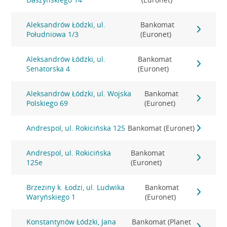
Aleksandrów Łódzki, ul.
Bankomat
Południowa 1/3
(Euronet)
Aleksandrów Łódzki, ul.
Bankomat
Senatorska 4
(Euronet)
Aleksandrów Łódzki, ul. Wojska
Bankomat
Polskiego 69
(Euronet)
Andrespol, ul. Rokicińska 125
Bankomat (Euronet)
Andrespol, ul. Rokicińska
Bankomat
125e
(Euronet)
Brzeziny k. Łodzi, ul. Ludwika
Bankomat
Waryńskiego 1
(Euronet)
Konstantynów Łódzki, Jana
Bankomat (Planet