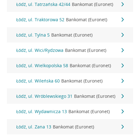
Łódź, ul. Tatrzańska 42/44
Bankomat (Euronet)
Łódź, ul. Traktorowa 52
Bankomat (Euronet)
Łódź, ul. Tylna 5
Bankomat (Euronet)
Łódź, ul. Wici/Rydzowa
Bankomat (Euronet)
Łódź, ul. Wielkopolska 58
Bankomat (Euronet)
Łódź, ul. Wileńska 60
Bankomat (Euronet)
Łódź, ul. Wróblewskiego 31
Bankomat (Euronet)
Łódź, ul. Wydawnicza 13
Bankomat (Euronet)
Łódź, ul. Zana 13
Bankomat (Euronet)