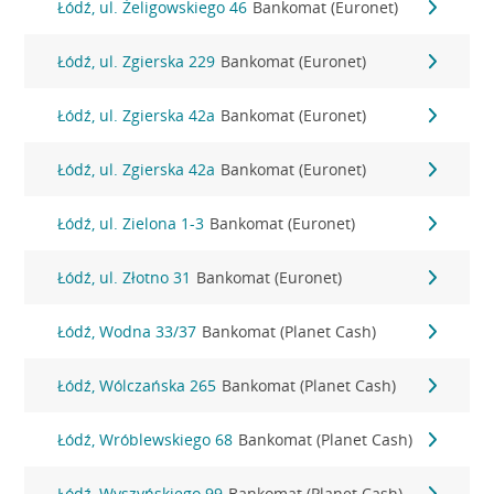
Łódź, ul. Żeligowskiego 46
Bankomat (Euronet)
Łódź, ul. Zgierska 229
Bankomat (Euronet)
Łódź, ul. Zgierska 42a
Bankomat (Euronet)
Łódź, ul. Zgierska 42a
Bankomat (Euronet)
Łódź, ul. Zielona 1-3
Bankomat (Euronet)
Łódź, ul. Złotno 31
Bankomat (Euronet)
Łódź, Wodna 33/37
Bankomat (Planet Cash)
Łódź, Wólczańska 265
Bankomat (Planet Cash)
Łódź, Wróblewskiego 68
Bankomat (Planet Cash)
Łódź, Wyszyńskiego 99
Bankomat (Planet Cash)