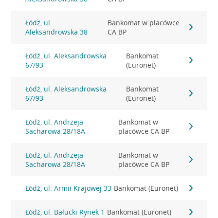
Łódź, ul.
Bankomat w placówce
Aleksandrowska 38
CA BP
Łódź, ul. Aleksandrowska
Bankomat
67/93
(Euronet)
Łódź, ul. Aleksandrowska
Bankomat
67/93
(Euronet)
Łódź, ul. Andrzeja
Bankomat w
Sacharowa 28/18A
placówce CA BP
Łódź, ul. Andrzeja
Bankomat w
Sacharowa 28/18A
placówce CA BP
Łódź, ul. Armii Krajowej 33
Bankomat (Euronet)
Łódź, ul. Bałucki Rynek 1
Bankomat (Euronet)