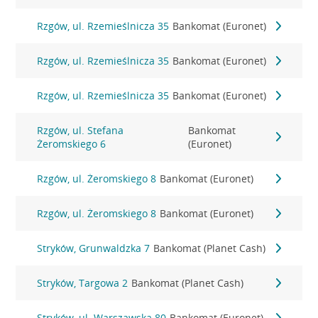
Rzgów, ul. Rzemieślnicza 35
Bankomat (Euronet)
Rzgów, ul. Rzemieślnicza 35
Bankomat (Euronet)
Rzgów, ul. Rzemieślnicza 35
Bankomat (Euronet)
Rzgów, ul. Stefana
Bankomat
Żeromskiego 6
(Euronet)
Rzgów, ul. Żeromskiego 8
Bankomat (Euronet)
Rzgów, ul. Żeromskiego 8
Bankomat (Euronet)
Stryków, Grunwaldzka 7
Bankomat (Planet Cash)
Stryków, Targowa 2
Bankomat (Planet Cash)
Stryków, ul. Warszawska 80
Bankomat (Euronet)