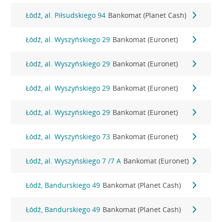
Łódź, al. Piłsudskiego 94
Bankomat (Planet Cash)
Łódź, al. Wyszyńskiego 29
Bankomat (Euronet)
Łódź, al. Wyszyńskiego 29
Bankomat (Euronet)
Łódź, al. Wyszyńskiego 29
Bankomat (Euronet)
Łódź, al. Wyszyńskiego 29
Bankomat (Euronet)
Łódź, al. Wyszyńskiego 73
Bankomat (Euronet)
Łódź, al. Wyszyńskiego 7 /7 A
Bankomat (Euronet)
Łódź, Bandurskiego 49
Bankomat (Planet Cash)
Łódź, Bandurskiego 49
Bankomat (Planet Cash)