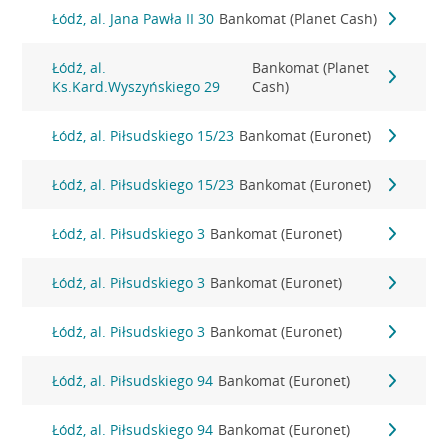
Łódź, al. Jana Pawła II 30
Bankomat (Planet Cash)
Łódź, al.
Bankomat (Planet
Ks.Kard.Wyszyńskiego 29
Cash)
Łódź, al. Piłsudskiego 15/23
Bankomat (Euronet)
Łódź, al. Piłsudskiego 15/23
Bankomat (Euronet)
Łódź, al. Piłsudskiego 3
Bankomat (Euronet)
Łódź, al. Piłsudskiego 3
Bankomat (Euronet)
Łódź, al. Piłsudskiego 3
Bankomat (Euronet)
Łódź, al. Piłsudskiego 94
Bankomat (Euronet)
Łódź, al. Piłsudskiego 94
Bankomat (Euronet)