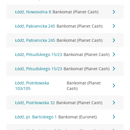
Łódź, Nowosolna 8
Bankomat (Planet Cash)
Łódź, Pabianicka 245
Bankomat (Planet Cash)
Łódź, Pabianicka 245
Bankomat (Planet Cash)
Łódź, Piłsudskiego 15/23
Bankomat (Planet Cash)
Łódź, Piłsudskiego 15/23
Bankomat (Planet Cash)
Łódź, Piotrkowska
Bankomat (Planet
103/105
Cash)
Łódź, Piotrkowska 32
Bankomat (Planet Cash)
Łódź, pl. Barlickiego 1
Bankomat (Euronet)