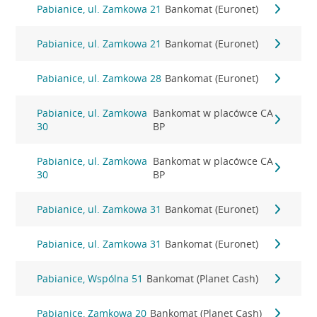
Pabianice, ul. Zamkowa 21
Bankomat (Euronet)
Pabianice, ul. Zamkowa 21
Bankomat (Euronet)
Pabianice, ul. Zamkowa 28
Bankomat (Euronet)
Pabianice, ul. Zamkowa
Bankomat w placówce CA
30
BP
Pabianice, ul. Zamkowa
Bankomat w placówce CA
30
BP
Pabianice, ul. Zamkowa 31
Bankomat (Euronet)
Pabianice, ul. Zamkowa 31
Bankomat (Euronet)
Pabianice, Wspólna 51
Bankomat (Planet Cash)
Pabianice, Zamkowa 20
Bankomat (Planet Cash)