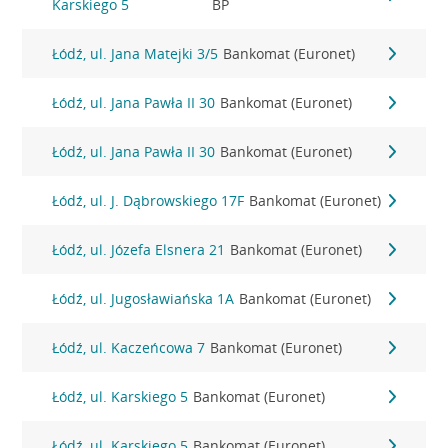
Karskiego 5
BP
Łódź, ul. Jana Matejki 3/5
Bankomat (Euronet)
Łódź, ul. Jana Pawła II 30
Bankomat (Euronet)
Łódź, ul. Jana Pawła II 30
Bankomat (Euronet)
Łódź, ul. J. Dąbrowskiego 17F
Bankomat (Euronet)
Łódź, ul. Józefa Elsnera 21
Bankomat (Euronet)
Łódź, ul. Jugosławiańska 1A
Bankomat (Euronet)
Łódź, ul. Kaczeńcowa 7
Bankomat (Euronet)
Łódź, ul. Karskiego 5
Bankomat (Euronet)
Łódź, ul. Karskiego 5
Bankomat (Euronet)