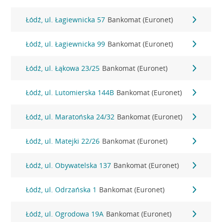
Łódź, ul. Łagiewnicka 57
Bankomat (Euronet)
Łódź, ul. Łagiewnicka 99
Bankomat (Euronet)
Łódź, ul. Łąkowa 23/25
Bankomat (Euronet)
Łódź, ul. Lutomierska 144B
Bankomat (Euronet)
Łódź, ul. Maratońska 24/32
Bankomat (Euronet)
Łódź, ul. Matejki 22/26
Bankomat (Euronet)
Łódź, ul. Obywatelska 137
Bankomat (Euronet)
Łódź, ul. Odrzańska 1
Bankomat (Euronet)
Łódź, ul. Ogrodowa 19A
Bankomat (Euronet)