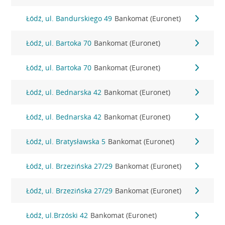
Łódź, ul. Bandurskiego 49
Bankomat (Euronet)
Łódź, ul. Bartoka 70
Bankomat (Euronet)
Łódź, ul. Bartoka 70
Bankomat (Euronet)
Łódź, ul. Bednarska 42
Bankomat (Euronet)
Łódź, ul. Bednarska 42
Bankomat (Euronet)
Łódź, ul. Bratysławska 5
Bankomat (Euronet)
Łódź, ul. Brzezińska 27/29
Bankomat (Euronet)
Łódź, ul. Brzezińska 27/29
Bankomat (Euronet)
Łódź, ul.Brzóski 42
Bankomat (Euronet)