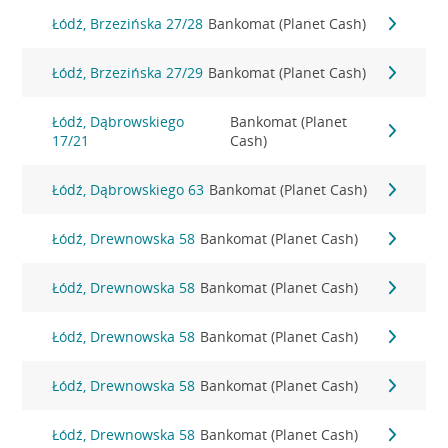
Łódź, Brzezińska 27/28
Bankomat (Planet Cash)
Łódź, Brzezińska 27/29
Bankomat (Planet Cash)
Łódź, Dąbrowskiego
Bankomat (Planet
17/21
Cash)
Łódź, Dąbrowskiego 63
Bankomat (Planet Cash)
Łódź, Drewnowska 58
Bankomat (Planet Cash)
Łódź, Drewnowska 58
Bankomat (Planet Cash)
Łódź, Drewnowska 58
Bankomat (Planet Cash)
Łódź, Drewnowska 58
Bankomat (Planet Cash)
Łódź, Drewnowska 58
Bankomat (Planet Cash)