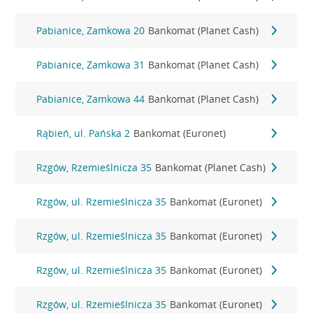
Pabianice, Zamkowa 20
Bankomat (Planet Cash)
Pabianice, Zamkowa 31
Bankomat (Planet Cash)
Pabianice, Zamkowa 44
Bankomat (Planet Cash)
Rąbień, ul. Pańska 2
Bankomat (Euronet)
Rzgów, Rzemieślnicza 35
Bankomat (Planet Cash)
Rzgów, ul. Rzemieślnicza 35
Bankomat (Euronet)
Rzgów, ul. Rzemieślnicza 35
Bankomat (Euronet)
Rzgów, ul. Rzemieślnicza 35
Bankomat (Euronet)
Rzgów, ul. Rzemieślnicza 35
Bankomat (Euronet)