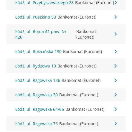
Łódź, ul. Przybyszewskiego 28
Bankomat (Euronet)
Łódź, ul. Puszkina 50
Bankomat (Euronet)
Łódź, ul. Rojna 41 paw. Nr.
Bankomat
426
(Euronet)
Łódź, ul. Rokicińska 190
Bankomat (Euronet)
Łódź, ul. Rydzowa 10
Bankomat (Euronet)
Łódź, ul. Rzgowska 136
Bankomat (Euronet)
Łódź, ul. Rzgowska 30
Bankomat (Euronet)
Łódź, ul. Rzgowska 64/66
Bankomat (Euronet)
Łódź, ul. Rzgowska 76
Bankomat (Euronet)