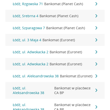
Łódź, Rzgowska 71
Bankomat (Planet Cash)
Łódź, Srebrna 4
Bankomat (Planet Cash)
Łódź, Szparagowa 7
Bankomat (Planet Cash)
Łódź, ul. 3 Maja 4
Bankomat (Euronet)
Łódź, ul. Adwokacka 2
Bankomat (Euronet)
Łódź, ul. Adwokacka 2
Bankomat (Euronet)
Łódź, ul. Aleksandrowska 38
Bankomat (Euronet)
Łódź, ul.
Bankomat w placówce
Aleksandrowska 38
CA BP
Łódź, ul.
Bankomat w placówce
Aleksandrowska 38
CA BP