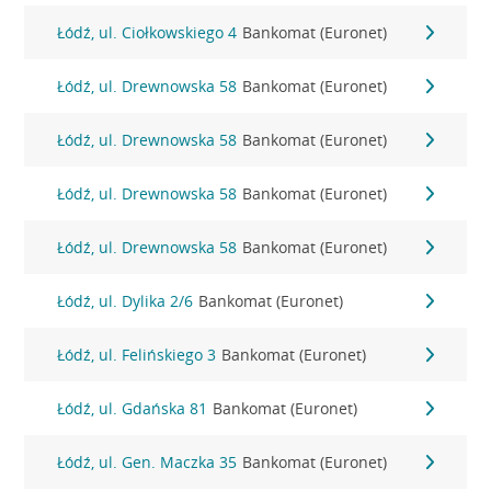
Łódź, ul. Ciołkowskiego 4
Bankomat (Euronet)
Łódź, ul. Drewnowska 58
Bankomat (Euronet)
Łódź, ul. Drewnowska 58
Bankomat (Euronet)
Łódź, ul. Drewnowska 58
Bankomat (Euronet)
Łódź, ul. Drewnowska 58
Bankomat (Euronet)
Łódź, ul. Dylika 2/6
Bankomat (Euronet)
Łódź, ul. Felińskiego 3
Bankomat (Euronet)
Łódź, ul. Gdańska 81
Bankomat (Euronet)
Łódź, ul. Gen. Maczka 35
Bankomat (Euronet)