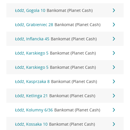
Łódź, Gogola 10
Bankomat (Planet Cash)
Łódź, Grabieniec 28
Bankomat (Planet Cash)
Łódź, Inflancka 45
Bankomat (Planet Cash)
Łódź, Karskiego 5
Bankomat (Planet Cash)
Łódź, Karskiego 5
Bankomat (Planet Cash)
Łódź, Kasprzaka 8
Bankomat (Planet Cash)
Łódź, Ketlinga 21
Bankomat (Planet Cash)
Łódź, Kolumny 6/36
Bankomat (Planet Cash)
Łódź, Kossaka 10
Bankomat (Planet Cash)