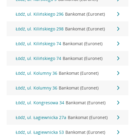
Łódź, ul. Kilińskiego 296
Bankomat (Euronet)
Łódź, ul. Kilińskiego 298
Bankomat (Euronet)
Łódź, ul. Kilińskiego 74
Bankomat (Euronet)
Łódź, ul. Kilińskiego 74
Bankomat (Euronet)
Łódź, ul. Kolumny 36
Bankomat (Euronet)
Łódź, ul. Kolumny 36
Bankomat (Euronet)
Łódź, ul. Kongresowa 34
Bankomat (Euronet)
Łódź, ul. Łagiewnicka 27a
Bankomat (Euronet)
Łódź, ul. Łagiewnicka 53
Bankomat (Euronet)