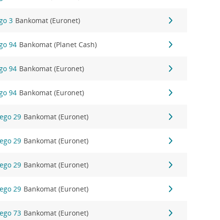
ego 3
Bankomat (Euronet)
ego 94
Bankomat (Planet Cash)
ego 94
Bankomat (Euronet)
ego 94
Bankomat (Euronet)
iego 29
Bankomat (Euronet)
iego 29
Bankomat (Euronet)
iego 29
Bankomat (Euronet)
iego 29
Bankomat (Euronet)
iego 73
Bankomat (Euronet)