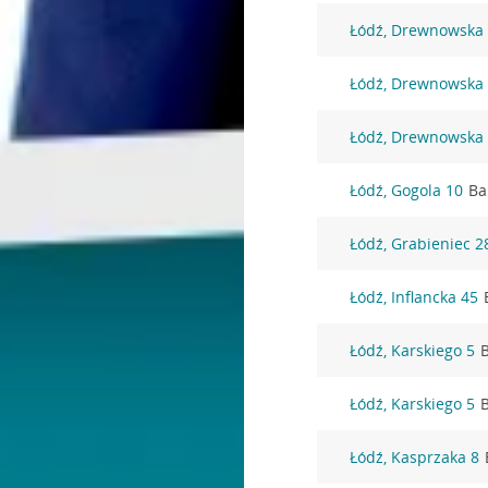
Łódź, Drewnowska
Łódź, Drewnowska
Łódź, Drewnowska
Łódź, Gogola 10
Ba
Łódź, Grabieniec 2
Łódź, Inflancka 45
Łódź, Karskiego 5
Łódź, Karskiego 5
Łódź, Kasprzaka 8