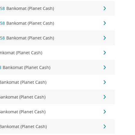
 58
Bankomat (Planet Cash)
 58
Bankomat (Planet Cash)
 58
Bankomat (Planet Cash)
nkomat (Planet Cash)
8
Bankomat (Planet Cash)
Bankomat (Planet Cash)
Bankomat (Planet Cash)
Bankomat (Planet Cash)
Bankomat (Planet Cash)