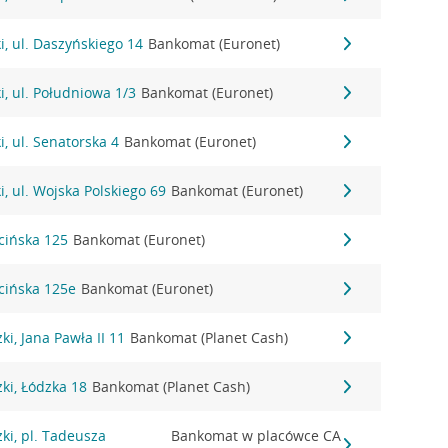
, ul. Daszyńskiego 14
Bankomat (Euronet)
, ul. Południowa 1/3
Bankomat (Euronet)
, ul. Senatorska 4
Bankomat (Euronet)
, ul. Wojska Polskiego 69
Bankomat (Euronet)
icińska 125
Bankomat (Euronet)
icińska 125e
Bankomat (Euronet)
i, Jana Pawła II 11
Bankomat (Planet Cash)
ki, Łódzka 18
Bankomat (Planet Cash)
ki, pl. Tadeusza
Bankomat w placówce CA