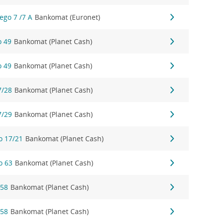
ego 7 /7 A
Bankomat (Euronet)
o 49
Bankomat (Planet Cash)
o 49
Bankomat (Planet Cash)
7/28
Bankomat (Planet Cash)
7/29
Bankomat (Planet Cash)
o 17/21
Bankomat (Planet Cash)
o 63
Bankomat (Planet Cash)
 58
Bankomat (Planet Cash)
 58
Bankomat (Planet Cash)