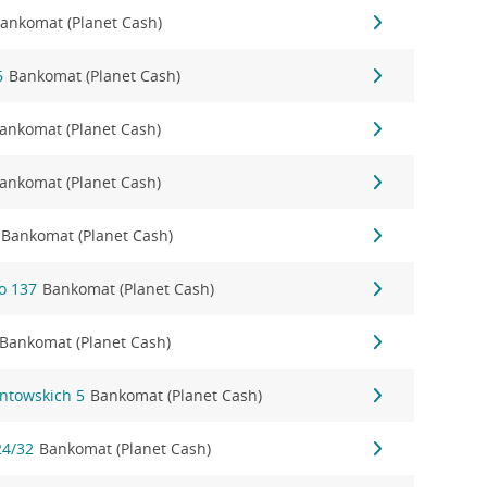
ankomat (Planet Cash)
6
Bankomat (Planet Cash)
ankomat (Planet Cash)
ankomat (Planet Cash)
Bankomat (Planet Cash)
o 137
Bankomat (Planet Cash)
Bankomat (Planet Cash)
ontowskich 5
Bankomat (Planet Cash)
24/32
Bankomat (Planet Cash)