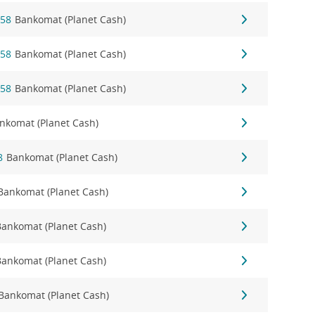
 58
Bankomat (Planet Cash)
 58
Bankomat (Planet Cash)
 58
Bankomat (Planet Cash)
nkomat (Planet Cash)
8
Bankomat (Planet Cash)
Bankomat (Planet Cash)
Bankomat (Planet Cash)
Bankomat (Planet Cash)
Bankomat (Planet Cash)