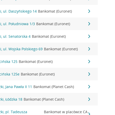
, ul. Daszyńskiego 14
Bankomat (Euronet)
, ul. Południowa 1/3
Bankomat (Euronet)
, ul. Senatorska 4
Bankomat (Euronet)
, ul. Wojska Polskiego 69
Bankomat (Euronet)
icińska 125
Bankomat (Euronet)
icińska 125e
Bankomat (Euronet)
i, Jana Pawła II 11
Bankomat (Planet Cash)
ki, Łódzka 18
Bankomat (Planet Cash)
ki, pl. Tadeusza
Bankomat w placówce CA