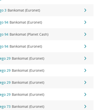
ego 3
Bankomat (Euronet)
ego 94
Bankomat (Euronet)
ego 94
Bankomat (Planet Cash)
ego 94
Bankomat (Euronet)
iego 29
Bankomat (Euronet)
iego 29
Bankomat (Euronet)
iego 29
Bankomat (Euronet)
iego 29
Bankomat (Euronet)
iego 73
Bankomat (Euronet)