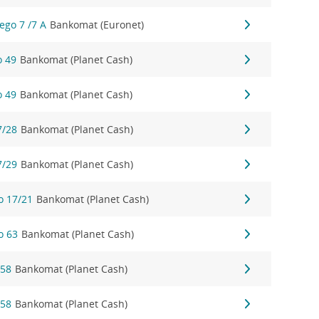
ego 7 /7 A
Bankomat (Euronet)
o 49
Bankomat (Planet Cash)
o 49
Bankomat (Planet Cash)
7/28
Bankomat (Planet Cash)
7/29
Bankomat (Planet Cash)
o 17/21
Bankomat (Planet Cash)
o 63
Bankomat (Planet Cash)
 58
Bankomat (Planet Cash)
 58
Bankomat (Planet Cash)