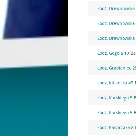
Łódź, Drewnowska
Łódź, Drewnowska
Łódź, Drewnowska
Łódź, Gogola 10
Ba
Łódź, Grabieniec 2
Łódź, Inflancka 45
Łódź, Karskiego 5
Łódź, Karskiego 5
Łódź, Kasprzaka 8