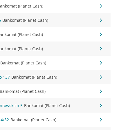
ankomat (Planet Cash)
6
Bankomat (Planet Cash)
ankomat (Planet Cash)
ankomat (Planet Cash)
Bankomat (Planet Cash)
o 137
Bankomat (Planet Cash)
Bankomat (Planet Cash)
ontowskich 5
Bankomat (Planet Cash)
24/32
Bankomat (Planet Cash)