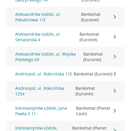
Aleksandrów Łódzki, ul.
Bankomat
Południowa 1/3
(Euronet)
Aleksandrów Łódzki, ul.
Bankomat
Senatorska 4
(Euronet)
Aleksandrów Łódzki, ul. Wojska
Bankomat
Polskiego 69
(Euronet)
Andrespol, ul. Rokicińska 125
Bankomat (Euronet)
Andrespol, ul. Rokicińska
Bankomat
125e
(Euronet)
Konstantynów Łódzki, Jana
Bankomat (Planet
Pawła II 11
Cash)
Konstantynów Łódzki,
Bankomat (Planet