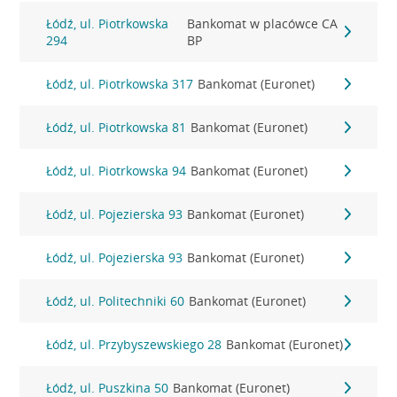
Łódź, ul. Piotrkowska
Bankomat w placówce CA
294
BP
Łódź, ul. Piotrkowska 317
Bankomat (Euronet)
Łódź, ul. Piotrkowska 81
Bankomat (Euronet)
Łódź, ul. Piotrkowska 94
Bankomat (Euronet)
Łódź, ul. Pojezierska 93
Bankomat (Euronet)
Łódź, ul. Pojezierska 93
Bankomat (Euronet)
Łódź, ul. Politechniki 60
Bankomat (Euronet)
Łódź, ul. Przybyszewskiego 28
Bankomat (Euronet)
Łódź, ul. Puszkina 50
Bankomat (Euronet)