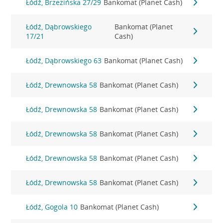
Łódź, Brzezińska 27/29
Bankomat (Planet Cash)
Łódź, Dąbrowskiego
Bankomat (Planet
17/21
Cash)
Łódź, Dąbrowskiego 63
Bankomat (Planet Cash)
Łódź, Drewnowska 58
Bankomat (Planet Cash)
Łódź, Drewnowska 58
Bankomat (Planet Cash)
Łódź, Drewnowska 58
Bankomat (Planet Cash)
Łódź, Drewnowska 58
Bankomat (Planet Cash)
Łódź, Drewnowska 58
Bankomat (Planet Cash)
Łódź, Gogola 10
Bankomat (Planet Cash)