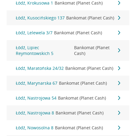
Łódź, Krokusowa 1
Bankomat (Planet Cash)
Łódź, Kusocińskiego 137
Bankomat (Planet Cash)
Łódź, Lelewela 3/7
Bankomat (Planet Cash)
Łódź, Lipiec
Bankomat (Planet
Reymontowskich 5
Cash)
Łódź, Maratońska 24/32
Bankomat (Planet Cash)
Łódź, Marynarska 67
Bankomat (Planet Cash)
Łódź, Nastrojowa 54
Bankomat (Planet Cash)
Łódź, Nastrojowa 8
Bankomat (Planet Cash)
Łódź, Nowosolna 8
Bankomat (Planet Cash)