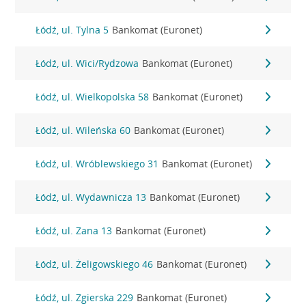
Łódź, ul. Tylna 5
Bankomat (Euronet)
Łódź, ul. Wici/Rydzowa
Bankomat (Euronet)
Łódź, ul. Wielkopolska 58
Bankomat (Euronet)
Łódź, ul. Wileńska 60
Bankomat (Euronet)
Łódź, ul. Wróblewskiego 31
Bankomat (Euronet)
Łódź, ul. Wydawnicza 13
Bankomat (Euronet)
Łódź, ul. Zana 13
Bankomat (Euronet)
Łódź, ul. Żeligowskiego 46
Bankomat (Euronet)
Łódź, ul. Zgierska 229
Bankomat (Euronet)