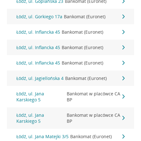
Łódź, ul. Goplańska 23
Bankomat (Euronet)
Łódź, ul. Gorkiego 17a
Bankomat (Euronet)
Łódź, ul. Inflancka 45
Bankomat (Euronet)
Łódź, ul. Inflancka 45
Bankomat (Euronet)
Łódź, ul. Inflancka 45
Bankomat (Euronet)
Łódź, ul. Jagiellońska 4
Bankomat (Euronet)
Łódź, ul. Jana
Bankomat w placówce CA
Karskiego 5
BP
Łódź, ul. Jana
Bankomat w placówce CA
Karskiego 5
BP
Łódź, ul. Jana Matejki 3/5
Bankomat (Euronet)