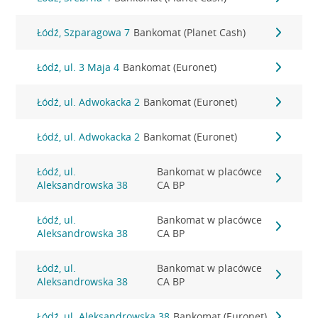
Łódź, Szparagowa 7
Bankomat (Planet Cash)
Łódź, ul. 3 Maja 4
Bankomat (Euronet)
Łódź, ul. Adwokacka 2
Bankomat (Euronet)
Łódź, ul. Adwokacka 2
Bankomat (Euronet)
Łódź, ul.
Bankomat w placówce
Aleksandrowska 38
CA BP
Łódź, ul.
Bankomat w placówce
Aleksandrowska 38
CA BP
Łódź, ul.
Bankomat w placówce
Aleksandrowska 38
CA BP
Łódź, ul. Aleksandrowska 38
Bankomat (Euronet)