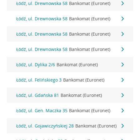
Łódź, ul. Drewnowska 58
Bankomat (Euronet)
Łódź, ul. Drewnowska 58
Bankomat (Euronet)
Łódź, ul. Drewnowska 58
Bankomat (Euronet)
Łódź, ul. Drewnowska 58
Bankomat (Euronet)
Łódź, ul. Dylika 2/6
Bankomat (Euronet)
Łódź, ul. Felińskiego 3
Bankomat (Euronet)
Łódź, ul. Gdańska 81
Bankomat (Euronet)
Łódź, ul. Gen. Maczka 35
Bankomat (Euronet)
Łódź, ul. Gojawiczyńskiej 28
Bankomat (Euronet)