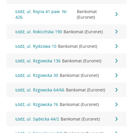
Łódź, ul. Rojna 41 paw. Nr.
Bankomat
426
(Euronet)
Łódź, ul. Rokicińska 190
Bankomat (Euronet)
Łódź, ul. Rydzowa 10
Bankomat (Euronet)
Łódź, ul. Rzgowska 136
Bankomat (Euronet)
Łódź, ul. Rzgowska 30
Bankomat (Euronet)
Łódź, ul. Rzgowska 64/66
Bankomat (Euronet)
Łódź, ul. Rzgowska 76
Bankomat (Euronet)
Łódź, ul. Sądecka 44/2
Bankomat (Euronet)