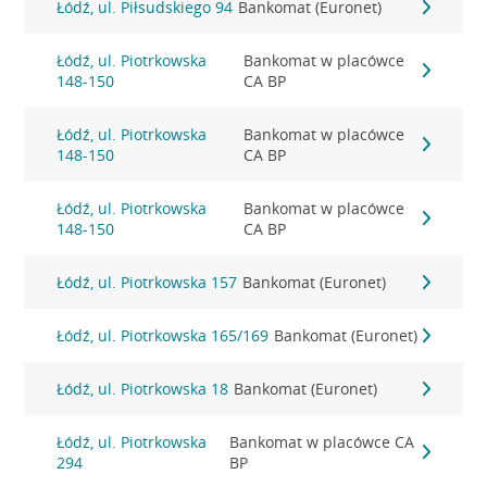
Łódź, ul. Piłsudskiego 94
Bankomat (Euronet)
Łódź, ul. Piotrkowska
Bankomat w placówce
148-150
CA BP
Łódź, ul. Piotrkowska
Bankomat w placówce
148-150
CA BP
Łódź, ul. Piotrkowska
Bankomat w placówce
148-150
CA BP
Łódź, ul. Piotrkowska 157
Bankomat (Euronet)
Łódź, ul. Piotrkowska 165/169
Bankomat (Euronet)
Łódź, ul. Piotrkowska 18
Bankomat (Euronet)
Łódź, ul. Piotrkowska
Bankomat w placówce CA
294
BP