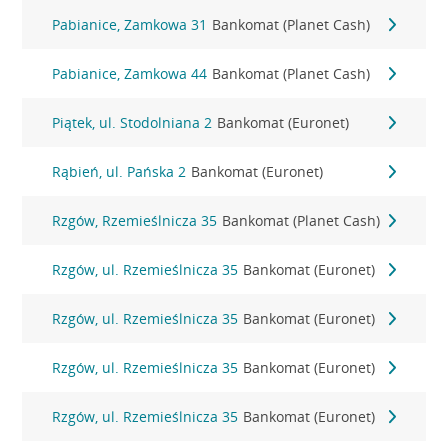
Pabianice, Zamkowa 31
Bankomat (Planet Cash)
Pabianice, Zamkowa 44
Bankomat (Planet Cash)
Piątek, ul. Stodolniana 2
Bankomat (Euronet)
Rąbień, ul. Pańska 2
Bankomat (Euronet)
Rzgów, Rzemieślnicza 35
Bankomat (Planet Cash)
Rzgów, ul. Rzemieślnicza 35
Bankomat (Euronet)
Rzgów, ul. Rzemieślnicza 35
Bankomat (Euronet)
Rzgów, ul. Rzemieślnicza 35
Bankomat (Euronet)
Rzgów, ul. Rzemieślnicza 35
Bankomat (Euronet)