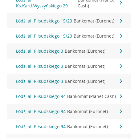
Ks.Kard.Wyszyńskiego 29
Cash)
Łódź, al. Piłsudskiego 15/23
Bankomat (Euronet)
Łódź, al. Piłsudskiego 15/23
Bankomat (Euronet)
Łódź, al. Piłsudskiego 3
Bankomat (Euronet)
Łódź, al. Piłsudskiego 3
Bankomat (Euronet)
Łódź, al. Piłsudskiego 3
Bankomat (Euronet)
Łódź, al. Piłsudskiego 94
Bankomat (Planet Cash)
Łódź, al. Piłsudskiego 94
Bankomat (Euronet)
Łódź, al. Piłsudskiego 94
Bankomat (Euronet)