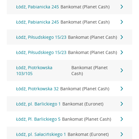
Łódź, Pabianicka 245
Bankomat (Planet Cash)
Łódź, Pabianicka 245
Bankomat (Planet Cash)
Łódź, Piłsudskiego 15/23
Bankomat (Planet Cash)
Łódź, Piłsudskiego 15/23
Bankomat (Planet Cash)
Łódź, Piotrkowska
Bankomat (Planet
103/105
Cash)
Łódź, Piotrkowska 32
Bankomat (Planet Cash)
Łódź, pl. Barlickiego 1
Bankomat (Euronet)
Łódź, Pl. Barlickiego 5
Bankomat (Planet Cash)
Łódź, pl. Sałacińskiego 1
Bankomat (Euronet)