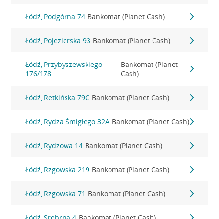
Łódź, Podgórna 74
Bankomat (Planet Cash)
Łódź, Pojezierska 93
Bankomat (Planet Cash)
Łódź, Przybyszewskiego
Bankomat (Planet
176/178
Cash)
Łódź, Retkińska 79C
Bankomat (Planet Cash)
Łódź, Rydza Śmigłego 32A
Bankomat (Planet Cash)
Łódź, Rydzowa 14
Bankomat (Planet Cash)
Łódź, Rzgowska 219
Bankomat (Planet Cash)
Łódź, Rzgowska 71
Bankomat (Planet Cash)
Łódź, Srebrna 4
Bankomat (Planet Cash)