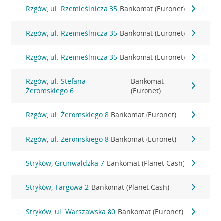
Rzgów, ul. Rzemieślnicza 35
Bankomat (Euronet)
Rzgów, ul. Rzemieślnicza 35
Bankomat (Euronet)
Rzgów, ul. Rzemieślnicza 35
Bankomat (Euronet)
Rzgów, ul. Stefana
Bankomat
Żeromskiego 6
(Euronet)
Rzgów, ul. Żeromskiego 8
Bankomat (Euronet)
Rzgów, ul. Żeromskiego 8
Bankomat (Euronet)
Stryków, Grunwaldzka 7
Bankomat (Planet Cash)
Stryków, Targowa 2
Bankomat (Planet Cash)
Stryków, ul. Warszawska 80
Bankomat (Euronet)