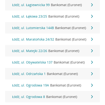
Łódź, ul. Łagiewnicka 99
Bankomat (Euronet)
Łódź, ul. Łąkowa 23/25
Bankomat (Euronet)
Łódź, ul. Lutomierska 144B
Bankomat (Euronet)
Łódź, ul. Maratońska 24/32
Bankomat (Euronet)
Łódź, ul. Matejki 22/26
Bankomat (Euronet)
Łódź, ul. Obywatelska 137
Bankomat (Euronet)
Łódź, ul. Odrzańska 1
Bankomat (Euronet)
Łódź, ul. Ogrodowa 19A
Bankomat (Euronet)
Łódź, ul. Ogrodowa 8
Bankomat (Euronet)