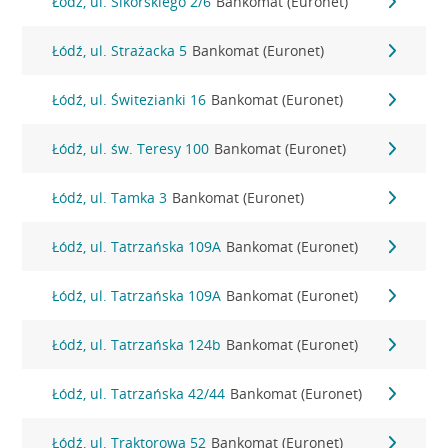
Łódź, ul. Sikorskiego 2/6
Bankomat (Euronet)
Łódź, ul. Strażacka 5
Bankomat (Euronet)
Łódź, ul. Świtezianki 16
Bankomat (Euronet)
Łódź, ul. św. Teresy 100
Bankomat (Euronet)
Łódź, ul. Tamka 3
Bankomat (Euronet)
Łódź, ul. Tatrzańska 109A
Bankomat (Euronet)
Łódź, ul. Tatrzańska 109A
Bankomat (Euronet)
Łódź, ul. Tatrzańska 124b
Bankomat (Euronet)
Łódź, ul. Tatrzańska 42/44
Bankomat (Euronet)
Łódź, ul. Traktorowa 52
Bankomat (Euronet)