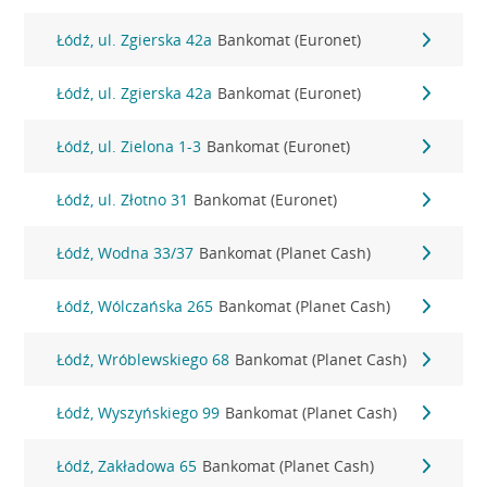
Łódź, ul. Zgierska 42a
Bankomat (Euronet)
Łódź, ul. Zgierska 42a
Bankomat (Euronet)
Łódź, ul. Zielona 1-3
Bankomat (Euronet)
Łódź, ul. Złotno 31
Bankomat (Euronet)
Łódź, Wodna 33/37
Bankomat (Planet Cash)
Łódź, Wólczańska 265
Bankomat (Planet Cash)
Łódź, Wróblewskiego 68
Bankomat (Planet Cash)
Łódź, Wyszyńskiego 99
Bankomat (Planet Cash)
Łódź, Zakładowa 65
Bankomat (Planet Cash)