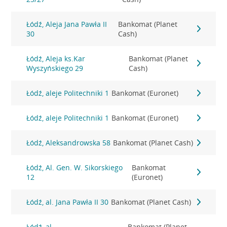
Łódź, Aleja Jana Pawła II
Bankomat (Planet
30
Cash)
Łódź, Aleja ks.Kar
Bankomat (Planet
Wyszyńskiego 29
Cash)
Łódź, aleje Politechniki 1
Bankomat (Euronet)
Łódź, aleje Politechniki 1
Bankomat (Euronet)
Łódź, Aleksandrowska 58
Bankomat (Planet Cash)
Łódź, Al. Gen. W. Sikorskiego
Bankomat
12
(Euronet)
Łódź, al. Jana Pawła II 30
Bankomat (Planet Cash)
Łódź, al.
Bankomat (Planet