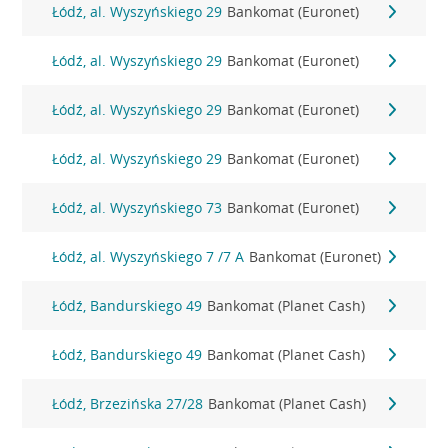
Łódź, al. Wyszyńskiego 29
Bankomat (Euronet)
Łódź, al. Wyszyńskiego 29
Bankomat (Euronet)
Łódź, al. Wyszyńskiego 29
Bankomat (Euronet)
Łódź, al. Wyszyńskiego 29
Bankomat (Euronet)
Łódź, al. Wyszyńskiego 73
Bankomat (Euronet)
Łódź, al. Wyszyńskiego 7 /7 A
Bankomat (Euronet)
Łódź, Bandurskiego 49
Bankomat (Planet Cash)
Łódź, Bandurskiego 49
Bankomat (Planet Cash)
Łódź, Brzezińska 27/28
Bankomat (Planet Cash)