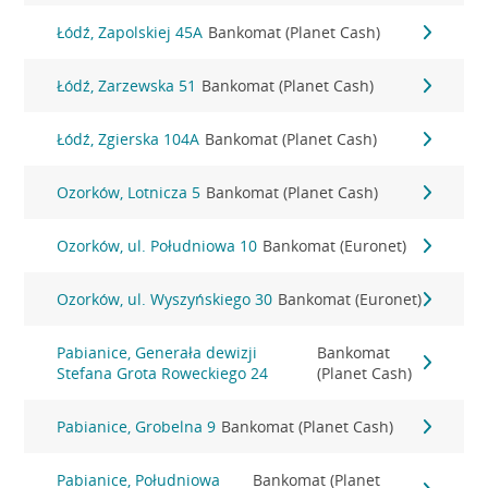
Łódź, Zapolskiej 45A
Bankomat (Planet Cash)
Łódź, Zarzewska 51
Bankomat (Planet Cash)
Łódź, Zgierska 104A
Bankomat (Planet Cash)
Ozorków, Lotnicza 5
Bankomat (Planet Cash)
Ozorków, ul. Południowa 10
Bankomat (Euronet)
Ozorków, ul. Wyszyńskiego 30
Bankomat (Euronet)
Pabianice, Generała dewizji
Bankomat
Stefana Grota Roweckiego 24
(Planet Cash)
Pabianice, Grobelna 9
Bankomat (Planet Cash)
Pabianice, Południowa
Bankomat (Planet