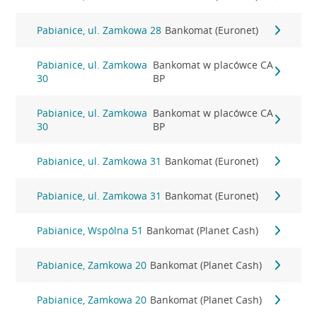
Pabianice, ul. Zamkowa 28
Bankomat (Euronet)
Pabianice, ul. Zamkowa
Bankomat w placówce CA
30
BP
Pabianice, ul. Zamkowa
Bankomat w placówce CA
30
BP
Pabianice, ul. Zamkowa 31
Bankomat (Euronet)
Pabianice, ul. Zamkowa 31
Bankomat (Euronet)
Pabianice, Wspólna 51
Bankomat (Planet Cash)
Pabianice, Zamkowa 20
Bankomat (Planet Cash)
Pabianice, Zamkowa 20
Bankomat (Planet Cash)