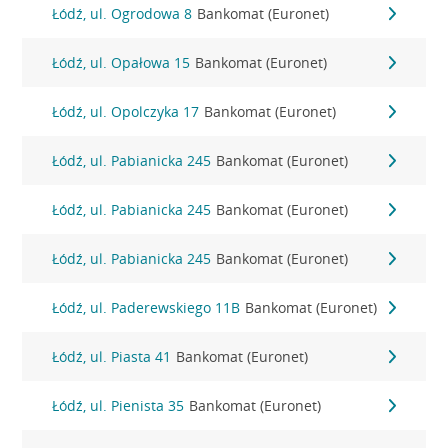
Łódź, ul. Ogrodowa 8
Bankomat (Euronet)
Łódź, ul. Opałowa 15
Bankomat (Euronet)
Łódź, ul. Opolczyka 17
Bankomat (Euronet)
Łódź, ul. Pabianicka 245
Bankomat (Euronet)
Łódź, ul. Pabianicka 245
Bankomat (Euronet)
Łódź, ul. Pabianicka 245
Bankomat (Euronet)
Łódź, ul. Paderewskiego 11B
Bankomat (Euronet)
Łódź, ul. Piasta 41
Bankomat (Euronet)
Łódź, ul. Pienista 35
Bankomat (Euronet)