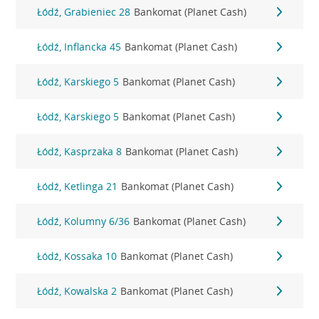
Łódź, Grabieniec 28
Bankomat (Planet Cash)
Łódź, Inflancka 45
Bankomat (Planet Cash)
Łódź, Karskiego 5
Bankomat (Planet Cash)
Łódź, Karskiego 5
Bankomat (Planet Cash)
Łódź, Kasprzaka 8
Bankomat (Planet Cash)
Łódź, Ketlinga 21
Bankomat (Planet Cash)
Łódź, Kolumny 6/36
Bankomat (Planet Cash)
Łódź, Kossaka 10
Bankomat (Planet Cash)
Łódź, Kowalska 2
Bankomat (Planet Cash)