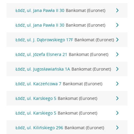
Łódź, ul. Jana Pawła II 30
Bankomat (Euronet)
Łódź, ul. Jana Pawła II 30
Bankomat (Euronet)
Łódź, ul. J. Dąbrowskiego 17F
Bankomat (Euronet)
Łódź, ul. Józefa Elsnera 21
Bankomat (Euronet)
Łódź, ul. Jugosławiańska 1A
Bankomat (Euronet)
Łódź, ul. Kaczeńcowa 7
Bankomat (Euronet)
Łódź, ul. Karskiego 5
Bankomat (Euronet)
Łódź, ul. Karskiego 5
Bankomat (Euronet)
Łódź, ul. Kilińskiego 296
Bankomat (Euronet)