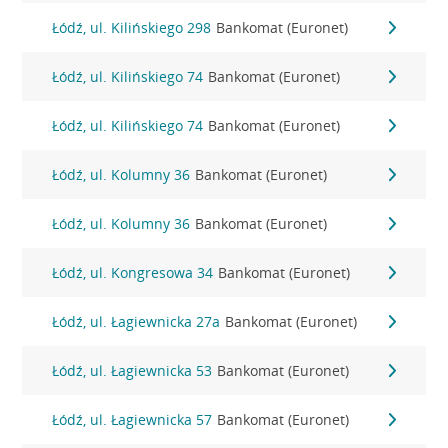
Łódź, ul. Kilińskiego 298
Bankomat (Euronet)
Łódź, ul. Kilińskiego 74
Bankomat (Euronet)
Łódź, ul. Kilińskiego 74
Bankomat (Euronet)
Łódź, ul. Kolumny 36
Bankomat (Euronet)
Łódź, ul. Kolumny 36
Bankomat (Euronet)
Łódź, ul. Kongresowa 34
Bankomat (Euronet)
Łódź, ul. Łagiewnicka 27a
Bankomat (Euronet)
Łódź, ul. Łagiewnicka 53
Bankomat (Euronet)
Łódź, ul. Łagiewnicka 57
Bankomat (Euronet)