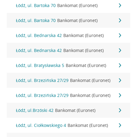
Łódź, ul. Bartoka 70
Bankomat (Euronet)
Łódź, ul. Bartoka 70
Bankomat (Euronet)
Łódź, ul. Bednarska 42
Bankomat (Euronet)
Łódź, ul. Bednarska 42
Bankomat (Euronet)
Łódź, ul. Bratysławska 5
Bankomat (Euronet)
Łódź, ul. Brzezińska 27/29
Bankomat (Euronet)
Łódź, ul. Brzezińska 27/29
Bankomat (Euronet)
Łódź, ul.Brzóski 42
Bankomat (Euronet)
Łódź, ul. Ciołkowskiego 4
Bankomat (Euronet)