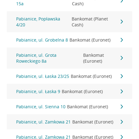
15a
Cash)
Pabianice, Popławska
Bankomat (Planet
4/20
Cash)
Pabianice, ul. Grobelna 8
Bankomat (Euronet)
Pabianice, ul. Grota
Bankomat
Roweckiego 8a
(Euronet)
Pabianice, ul. Łaska 23/25
Bankomat (Euronet)
Pabianice, ul. Łaska 9
Bankomat (Euronet)
Pabianice, ul. Sienna 10
Bankomat (Euronet)
Pabianice, ul. Zamkowa 21
Bankomat (Euronet)
Pabianice, ul. Zamkowa 21
Bankomat (Euronet)