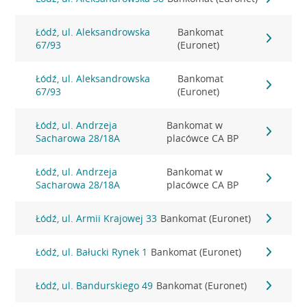
Łódź, ul. Aleksandrowska
Bankomat
67/93
(Euronet)
Łódź, ul. Aleksandrowska
Bankomat
67/93
(Euronet)
Łódź, ul. Andrzeja
Bankomat w
Sacharowa 28/18A
placówce CA BP
Łódź, ul. Andrzeja
Bankomat w
Sacharowa 28/18A
placówce CA BP
Łódź, ul. Armii Krajowej 33
Bankomat (Euronet)
Łódź, ul. Bałucki Rynek 1
Bankomat (Euronet)
Łódź, ul. Bandurskiego 49
Bankomat (Euronet)