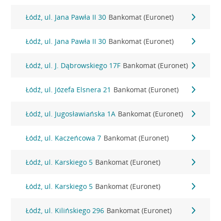
Łódź, ul. Jana Pawła II 30
Bankomat (Euronet)
Łódź, ul. Jana Pawła II 30
Bankomat (Euronet)
Łódź, ul. J. Dąbrowskiego 17F
Bankomat (Euronet)
Łódź, ul. Józefa Elsnera 21
Bankomat (Euronet)
Łódź, ul. Jugosławiańska 1A
Bankomat (Euronet)
Łódź, ul. Kaczeńcowa 7
Bankomat (Euronet)
Łódź, ul. Karskiego 5
Bankomat (Euronet)
Łódź, ul. Karskiego 5
Bankomat (Euronet)
Łódź, ul. Kilińskiego 296
Bankomat (Euronet)