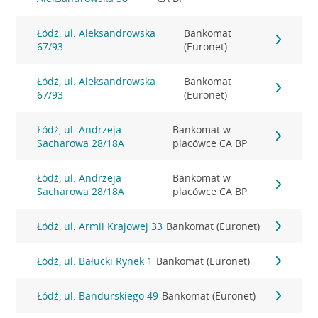
Łódź, ul. Aleksandrowska
Bankomat
67/93
(Euronet)
Łódź, ul. Aleksandrowska
Bankomat
67/93
(Euronet)
Łódź, ul. Andrzeja
Bankomat w
Sacharowa 28/18A
placówce CA BP
Łódź, ul. Andrzeja
Bankomat w
Sacharowa 28/18A
placówce CA BP
Łódź, ul. Armii Krajowej 33
Bankomat (Euronet)
Łódź, ul. Bałucki Rynek 1
Bankomat (Euronet)
Łódź, ul. Bandurskiego 49
Bankomat (Euronet)