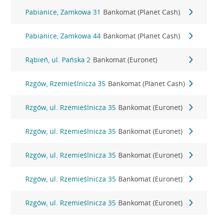
Pabianice, Zamkowa 31
Bankomat (Planet Cash)
Pabianice, Zamkowa 44
Bankomat (Planet Cash)
Rąbień, ul. Pańska 2
Bankomat (Euronet)
Rzgów, Rzemieślnicza 35
Bankomat (Planet Cash)
Rzgów, ul. Rzemieślnicza 35
Bankomat (Euronet)
Rzgów, ul. Rzemieślnicza 35
Bankomat (Euronet)
Rzgów, ul. Rzemieślnicza 35
Bankomat (Euronet)
Rzgów, ul. Rzemieślnicza 35
Bankomat (Euronet)
Rzgów, ul. Rzemieślnicza 35
Bankomat (Euronet)