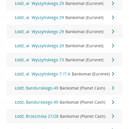
Łódź, al. Wyszyńskiego 29
Bankomat (Euronet)
Łódź, al. Wyszyńskiego 29
Bankomat (Euronet)
Łódź, al. Wyszyńskiego 29
Bankomat (Euronet)
Łódź, al. Wyszyńskiego 29
Bankomat (Euronet)
Łódź, al. Wyszyńskiego 73
Bankomat (Euronet)
Łódź, al. Wyszyńskiego 7 /7 A
Bankomat (Euronet)
Łódź, Bandurskiego 49
Bankomat (Planet Cash)
Łódź, Bandurskiego 49
Bankomat (Planet Cash)
Łódź, Brzezińska 27/28
Bankomat (Planet Cash)