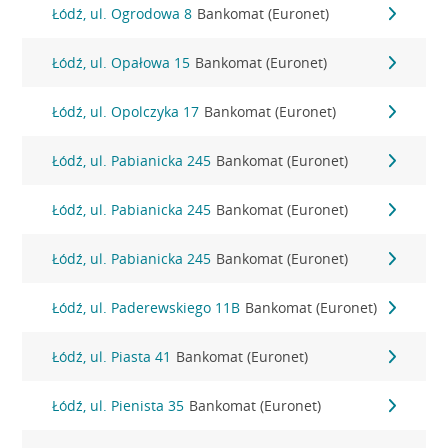
Łódź, ul. Ogrodowa 8
Bankomat (Euronet)
Łódź, ul. Opałowa 15
Bankomat (Euronet)
Łódź, ul. Opolczyka 17
Bankomat (Euronet)
Łódź, ul. Pabianicka 245
Bankomat (Euronet)
Łódź, ul. Pabianicka 245
Bankomat (Euronet)
Łódź, ul. Pabianicka 245
Bankomat (Euronet)
Łódź, ul. Paderewskiego 11B
Bankomat (Euronet)
Łódź, ul. Piasta 41
Bankomat (Euronet)
Łódź, ul. Pienista 35
Bankomat (Euronet)