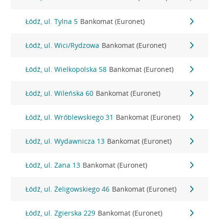
Łódź, ul. Tylna 5
Bankomat (Euronet)
Łódź, ul. Wici/Rydzowa
Bankomat (Euronet)
Łódź, ul. Wielkopolska 58
Bankomat (Euronet)
Łódź, ul. Wileńska 60
Bankomat (Euronet)
Łódź, ul. Wróblewskiego 31
Bankomat (Euronet)
Łódź, ul. Wydawnicza 13
Bankomat (Euronet)
Łódź, ul. Zana 13
Bankomat (Euronet)
Łódź, ul. Żeligowskiego 46
Bankomat (Euronet)
Łódź, ul. Zgierska 229
Bankomat (Euronet)