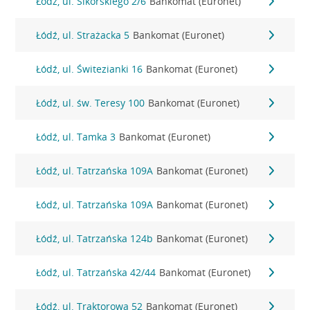
Łódź, ul. Sikorskiego 2/6
Bankomat (Euronet)
Łódź, ul. Strażacka 5
Bankomat (Euronet)
Łódź, ul. Świtezianki 16
Bankomat (Euronet)
Łódź, ul. św. Teresy 100
Bankomat (Euronet)
Łódź, ul. Tamka 3
Bankomat (Euronet)
Łódź, ul. Tatrzańska 109A
Bankomat (Euronet)
Łódź, ul. Tatrzańska 109A
Bankomat (Euronet)
Łódź, ul. Tatrzańska 124b
Bankomat (Euronet)
Łódź, ul. Tatrzańska 42/44
Bankomat (Euronet)
Łódź, ul. Traktorowa 52
Bankomat (Euronet)