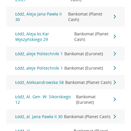
Łódź, Aleja Jana Pawła II
Bankomat (Planet
30
Cash)
Łódź, Aleja ks.Kar
Bankomat (Planet
Wyszyńskiego 29
Cash)
Łódź, aleje Politechniki 1
Bankomat (Euronet)
Łódź, aleje Politechniki 1
Bankomat (Euronet)
Łódź, Aleksandrowska 58
Bankomat (Planet Cash)
Łódź, Al. Gen. W. Sikorskiego
Bankomat
12
(Euronet)
Łódź, al. Jana Pawła II 30
Bankomat (Planet Cash)
Łódź, al.
Bankomat (Planet