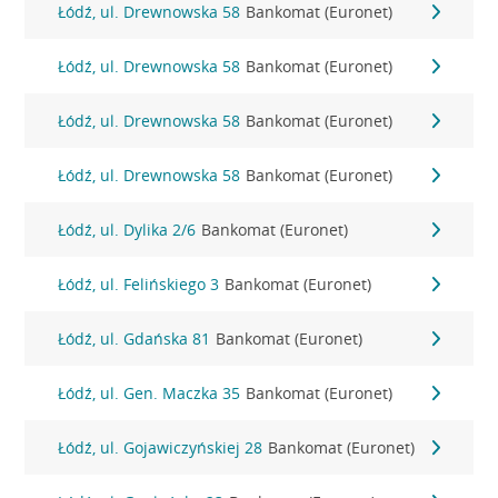
Łódź, ul. Drewnowska 58
Bankomat (Euronet)
Łódź, ul. Drewnowska 58
Bankomat (Euronet)
Łódź, ul. Drewnowska 58
Bankomat (Euronet)
Łódź, ul. Drewnowska 58
Bankomat (Euronet)
Łódź, ul. Dylika 2/6
Bankomat (Euronet)
Łódź, ul. Felińskiego 3
Bankomat (Euronet)
Łódź, ul. Gdańska 81
Bankomat (Euronet)
Łódź, ul. Gen. Maczka 35
Bankomat (Euronet)
Łódź, ul. Gojawiczyńskiej 28
Bankomat (Euronet)