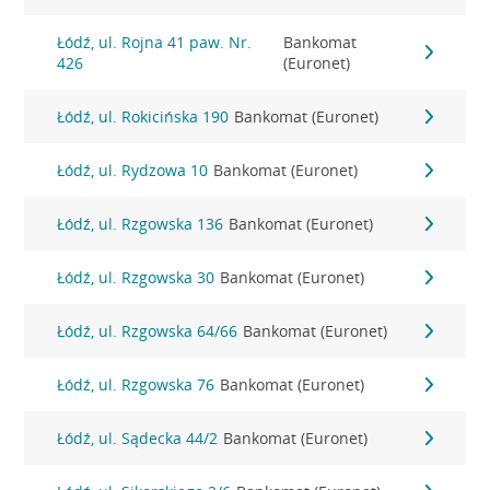
Łódź, ul. Rojna 41 paw. Nr.
Bankomat
426
(Euronet)
Łódź, ul. Rokicińska 190
Bankomat (Euronet)
Łódź, ul. Rydzowa 10
Bankomat (Euronet)
Łódź, ul. Rzgowska 136
Bankomat (Euronet)
Łódź, ul. Rzgowska 30
Bankomat (Euronet)
Łódź, ul. Rzgowska 64/66
Bankomat (Euronet)
Łódź, ul. Rzgowska 76
Bankomat (Euronet)
Łódź, ul. Sądecka 44/2
Bankomat (Euronet)