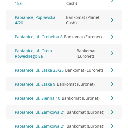
15a
Cash)
Pabianice, Popławska
Bankomat (Planet
4/20
Cash)
Pabianice, ul. Grobelna 8
Bankomat (Euronet)
Pabianice, ul. Grota
Bankomat
Roweckiego 8a
(Euronet)
Pabianice, ul. Łaska 23/25
Bankomat (Euronet)
Pabianice, ul. Łaska 9
Bankomat (Euronet)
Pabianice, ul. Sienna 10
Bankomat (Euronet)
Pabianice, ul. Zamkowa 21
Bankomat (Euronet)
Pabianice, ul. Zamkowa 21
Bankomat (Euronet)