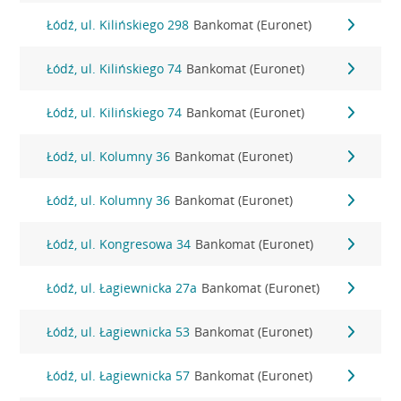
Łódź, ul. Kilińskiego 298
Bankomat (Euronet)
Łódź, ul. Kilińskiego 74
Bankomat (Euronet)
Łódź, ul. Kilińskiego 74
Bankomat (Euronet)
Łódź, ul. Kolumny 36
Bankomat (Euronet)
Łódź, ul. Kolumny 36
Bankomat (Euronet)
Łódź, ul. Kongresowa 34
Bankomat (Euronet)
Łódź, ul. Łagiewnicka 27a
Bankomat (Euronet)
Łódź, ul. Łagiewnicka 53
Bankomat (Euronet)
Łódź, ul. Łagiewnicka 57
Bankomat (Euronet)