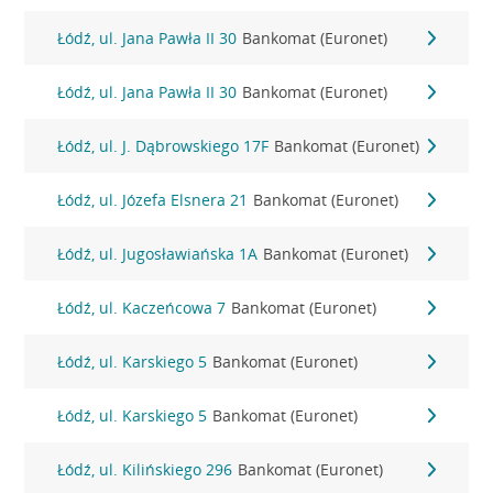
Łódź, ul. Jana Pawła II 30
Bankomat (Euronet)
Łódź, ul. Jana Pawła II 30
Bankomat (Euronet)
Łódź, ul. J. Dąbrowskiego 17F
Bankomat (Euronet)
Łódź, ul. Józefa Elsnera 21
Bankomat (Euronet)
Łódź, ul. Jugosławiańska 1A
Bankomat (Euronet)
Łódź, ul. Kaczeńcowa 7
Bankomat (Euronet)
Łódź, ul. Karskiego 5
Bankomat (Euronet)
Łódź, ul. Karskiego 5
Bankomat (Euronet)
Łódź, ul. Kilińskiego 296
Bankomat (Euronet)