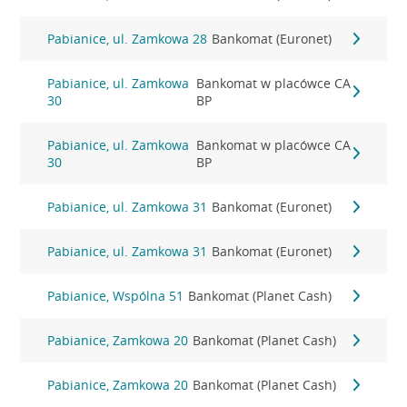
Pabianice, ul. Zamkowa 28
Bankomat (Euronet)
Pabianice, ul. Zamkowa
Bankomat w placówce CA
30
BP
Pabianice, ul. Zamkowa
Bankomat w placówce CA
30
BP
Pabianice, ul. Zamkowa 31
Bankomat (Euronet)
Pabianice, ul. Zamkowa 31
Bankomat (Euronet)
Pabianice, Wspólna 51
Bankomat (Planet Cash)
Pabianice, Zamkowa 20
Bankomat (Planet Cash)
Pabianice, Zamkowa 20
Bankomat (Planet Cash)