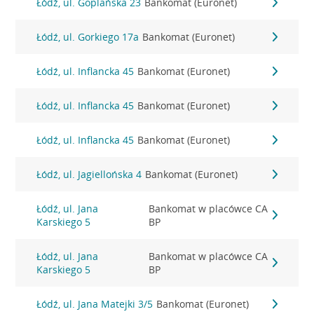
Łódź, ul. Goplańska 23
Bankomat (Euronet)
Łódź, ul. Gorkiego 17a
Bankomat (Euronet)
Łódź, ul. Inflancka 45
Bankomat (Euronet)
Łódź, ul. Inflancka 45
Bankomat (Euronet)
Łódź, ul. Inflancka 45
Bankomat (Euronet)
Łódź, ul. Jagiellońska 4
Bankomat (Euronet)
Łódź, ul. Jana
Bankomat w placówce CA
Karskiego 5
BP
Łódź, ul. Jana
Bankomat w placówce CA
Karskiego 5
BP
Łódź, ul. Jana Matejki 3/5
Bankomat (Euronet)