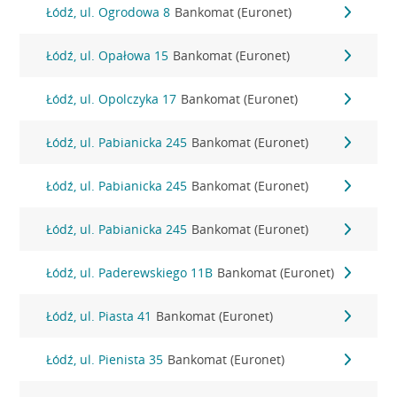
Łódź, ul. Ogrodowa 8
Bankomat (Euronet)
Łódź, ul. Opałowa 15
Bankomat (Euronet)
Łódź, ul. Opolczyka 17
Bankomat (Euronet)
Łódź, ul. Pabianicka 245
Bankomat (Euronet)
Łódź, ul. Pabianicka 245
Bankomat (Euronet)
Łódź, ul. Pabianicka 245
Bankomat (Euronet)
Łódź, ul. Paderewskiego 11B
Bankomat (Euronet)
Łódź, ul. Piasta 41
Bankomat (Euronet)
Łódź, ul. Pienista 35
Bankomat (Euronet)