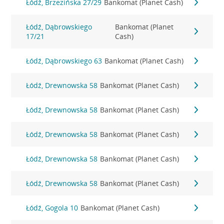
Łódź, Brzezińska 27/29
Bankomat (Planet Cash)
Łódź, Dąbrowskiego
Bankomat (Planet
17/21
Cash)
Łódź, Dąbrowskiego 63
Bankomat (Planet Cash)
Łódź, Drewnowska 58
Bankomat (Planet Cash)
Łódź, Drewnowska 58
Bankomat (Planet Cash)
Łódź, Drewnowska 58
Bankomat (Planet Cash)
Łódź, Drewnowska 58
Bankomat (Planet Cash)
Łódź, Drewnowska 58
Bankomat (Planet Cash)
Łódź, Gogola 10
Bankomat (Planet Cash)