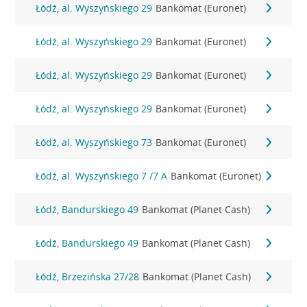
Łódź, al. Wyszyńskiego 29
Bankomat (Euronet)
Łódź, al. Wyszyńskiego 29
Bankomat (Euronet)
Łódź, al. Wyszyńskiego 29
Bankomat (Euronet)
Łódź, al. Wyszyńskiego 29
Bankomat (Euronet)
Łódź, al. Wyszyńskiego 73
Bankomat (Euronet)
Łódź, al. Wyszyńskiego 7 /7 A
Bankomat (Euronet)
Łódź, Bandurskiego 49
Bankomat (Planet Cash)
Łódź, Bandurskiego 49
Bankomat (Planet Cash)
Łódź, Brzezińska 27/28
Bankomat (Planet Cash)