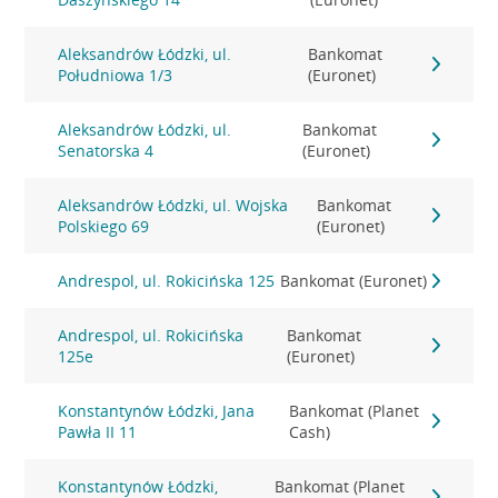
Aleksandrów Łódzki, ul.
Bankomat
Południowa 1/3
(Euronet)
Aleksandrów Łódzki, ul.
Bankomat
Senatorska 4
(Euronet)
Aleksandrów Łódzki, ul. Wojska
Bankomat
Polskiego 69
(Euronet)
Andrespol, ul. Rokicińska 125
Bankomat (Euronet)
Andrespol, ul. Rokicińska
Bankomat
125e
(Euronet)
Konstantynów Łódzki, Jana
Bankomat (Planet
Pawła II 11
Cash)
Konstantynów Łódzki,
Bankomat (Planet