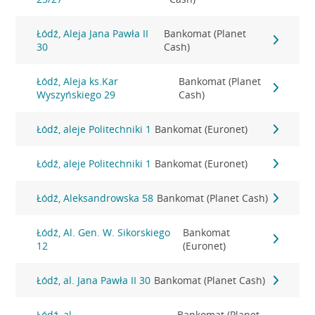
Łódź, Aleja Jana Pawła II
Bankomat (Planet
30
Cash)
Łódź, Aleja ks.Kar
Bankomat (Planet
Wyszyńskiego 29
Cash)
Łódź, aleje Politechniki 1
Bankomat (Euronet)
Łódź, aleje Politechniki 1
Bankomat (Euronet)
Łódź, Aleksandrowska 58
Bankomat (Planet Cash)
Łódź, Al. Gen. W. Sikorskiego
Bankomat
12
(Euronet)
Łódź, al. Jana Pawła II 30
Bankomat (Planet Cash)
Łódź, al.
Bankomat (Planet