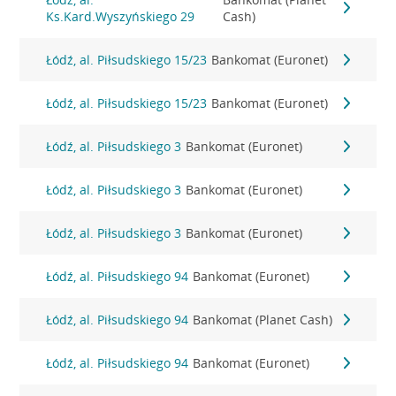
Ks.Kard.Wyszyńskiego 29
Cash)
Łódź, al. Piłsudskiego 15/23
Bankomat (Euronet)
Łódź, al. Piłsudskiego 15/23
Bankomat (Euronet)
Łódź, al. Piłsudskiego 3
Bankomat (Euronet)
Łódź, al. Piłsudskiego 3
Bankomat (Euronet)
Łódź, al. Piłsudskiego 3
Bankomat (Euronet)
Łódź, al. Piłsudskiego 94
Bankomat (Euronet)
Łódź, al. Piłsudskiego 94
Bankomat (Planet Cash)
Łódź, al. Piłsudskiego 94
Bankomat (Euronet)