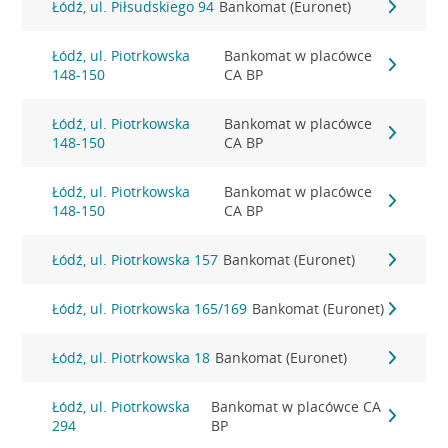
Łódź, ul. Piłsudskiego 94
Bankomat (Euronet)
Łódź, ul. Piotrkowska
Bankomat w placówce
148-150
CA BP
Łódź, ul. Piotrkowska
Bankomat w placówce
148-150
CA BP
Łódź, ul. Piotrkowska
Bankomat w placówce
148-150
CA BP
Łódź, ul. Piotrkowska 157
Bankomat (Euronet)
Łódź, ul. Piotrkowska 165/169
Bankomat (Euronet)
Łódź, ul. Piotrkowska 18
Bankomat (Euronet)
Łódź, ul. Piotrkowska
Bankomat w placówce CA
294
BP