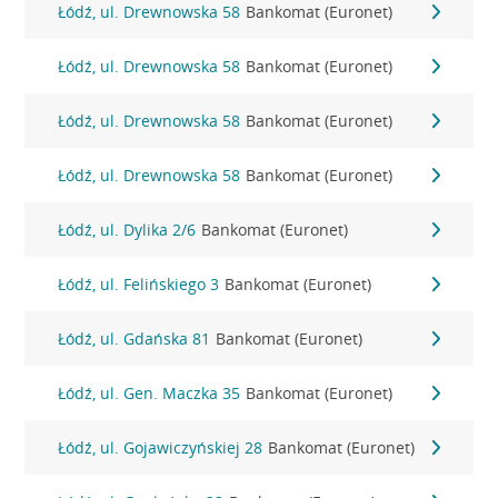
Łódź, ul. Drewnowska 58
Bankomat (Euronet)
Łódź, ul. Drewnowska 58
Bankomat (Euronet)
Łódź, ul. Drewnowska 58
Bankomat (Euronet)
Łódź, ul. Drewnowska 58
Bankomat (Euronet)
Łódź, ul. Dylika 2/6
Bankomat (Euronet)
Łódź, ul. Felińskiego 3
Bankomat (Euronet)
Łódź, ul. Gdańska 81
Bankomat (Euronet)
Łódź, ul. Gen. Maczka 35
Bankomat (Euronet)
Łódź, ul. Gojawiczyńskiej 28
Bankomat (Euronet)