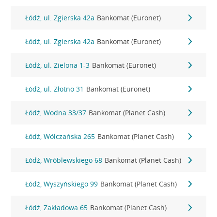
Łódź, ul. Zgierska 42a
Bankomat (Euronet)
Łódź, ul. Zgierska 42a
Bankomat (Euronet)
Łódź, ul. Zielona 1-3
Bankomat (Euronet)
Łódź, ul. Złotno 31
Bankomat (Euronet)
Łódź, Wodna 33/37
Bankomat (Planet Cash)
Łódź, Wólczańska 265
Bankomat (Planet Cash)
Łódź, Wróblewskiego 68
Bankomat (Planet Cash)
Łódź, Wyszyńskiego 99
Bankomat (Planet Cash)
Łódź, Zakładowa 65
Bankomat (Planet Cash)