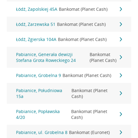
Łódź, Zapolskiej 45A
Bankomat (Planet Cash)
Łódź, Zarzewska 51
Bankomat (Planet Cash)
Łódź, Zgierska 104A
Bankomat (Planet Cash)
Pabianice, Generała dewizji
Bankomat
Stefana Grota Roweckiego 24
(Planet Cash)
Pabianice, Grobelna 9
Bankomat (Planet Cash)
Pabianice, Południowa
Bankomat (Planet
15a
Cash)
Pabianice, Popławska
Bankomat (Planet
4/20
Cash)
Pabianice, ul. Grobelna 8
Bankomat (Euronet)