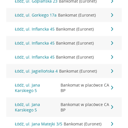
Łódź, ul. Goplańska 23
Bankomat (Euronet)
Łódź, ul. Gorkiego 17a
Bankomat (Euronet)
Łódź, ul. Inflancka 45
Bankomat (Euronet)
Łódź, ul. Inflancka 45
Bankomat (Euronet)
Łódź, ul. Inflancka 45
Bankomat (Euronet)
Łódź, ul. Jagiellońska 4
Bankomat (Euronet)
Łódź, ul. Jana
Bankomat w placówce CA
Karskiego 5
BP
Łódź, ul. Jana
Bankomat w placówce CA
Karskiego 5
BP
Łódź, ul. Jana Matejki 3/5
Bankomat (Euronet)