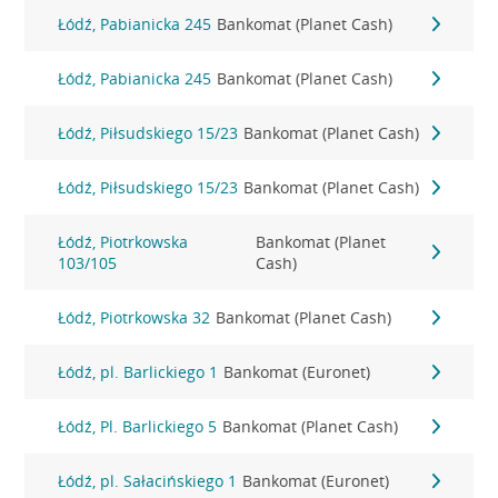
Łódź, Pabianicka 245
Bankomat (Planet Cash)
Łódź, Pabianicka 245
Bankomat (Planet Cash)
Łódź, Piłsudskiego 15/23
Bankomat (Planet Cash)
Łódź, Piłsudskiego 15/23
Bankomat (Planet Cash)
Łódź, Piotrkowska
Bankomat (Planet
103/105
Cash)
Łódź, Piotrkowska 32
Bankomat (Planet Cash)
Łódź, pl. Barlickiego 1
Bankomat (Euronet)
Łódź, Pl. Barlickiego 5
Bankomat (Planet Cash)
Łódź, pl. Sałacińskiego 1
Bankomat (Euronet)