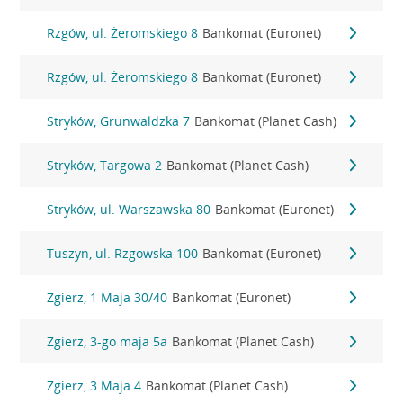
Rzgów, ul. Żeromskiego 8
Bankomat (Euronet)
Rzgów, ul. Żeromskiego 8
Bankomat (Euronet)
Stryków, Grunwaldzka 7
Bankomat (Planet Cash)
Stryków, Targowa 2
Bankomat (Planet Cash)
Stryków, ul. Warszawska 80
Bankomat (Euronet)
Tuszyn, ul. Rzgowska 100
Bankomat (Euronet)
Zgierz, 1 Maja 30/40
Bankomat (Euronet)
Zgierz, 3-go maja 5a
Bankomat (Planet Cash)
Zgierz, 3 Maja 4
Bankomat (Planet Cash)