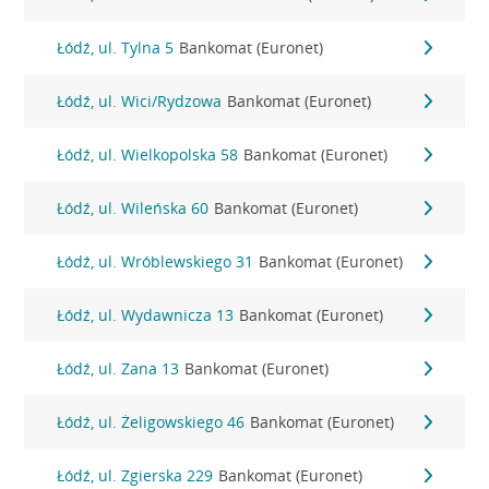
Łódź, ul. Tylna 5
Bankomat (Euronet)
Łódź, ul. Wici/Rydzowa
Bankomat (Euronet)
Łódź, ul. Wielkopolska 58
Bankomat (Euronet)
Łódź, ul. Wileńska 60
Bankomat (Euronet)
Łódź, ul. Wróblewskiego 31
Bankomat (Euronet)
Łódź, ul. Wydawnicza 13
Bankomat (Euronet)
Łódź, ul. Zana 13
Bankomat (Euronet)
Łódź, ul. Żeligowskiego 46
Bankomat (Euronet)
Łódź, ul. Zgierska 229
Bankomat (Euronet)