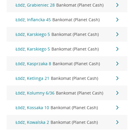
Łódź, Grabieniec 28
Bankomat (Planet Cash)
Łódź, Inflancka 45
Bankomat (Planet Cash)
Łódź, Karskiego 5
Bankomat (Planet Cash)
Łódź, Karskiego 5
Bankomat (Planet Cash)
Łódź, Kasprzaka 8
Bankomat (Planet Cash)
Łódź, Ketlinga 21
Bankomat (Planet Cash)
Łódź, Kolumny 6/36
Bankomat (Planet Cash)
Łódź, Kossaka 10
Bankomat (Planet Cash)
Łódź, Kowalska 2
Bankomat (Planet Cash)