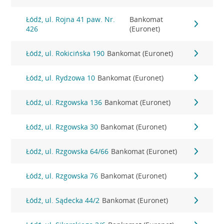
Łódź, ul. Rojna 41 paw. Nr.
Bankomat
426
(Euronet)
Łódź, ul. Rokicińska 190
Bankomat (Euronet)
Łódź, ul. Rydzowa 10
Bankomat (Euronet)
Łódź, ul. Rzgowska 136
Bankomat (Euronet)
Łódź, ul. Rzgowska 30
Bankomat (Euronet)
Łódź, ul. Rzgowska 64/66
Bankomat (Euronet)
Łódź, ul. Rzgowska 76
Bankomat (Euronet)
Łódź, ul. Sądecka 44/2
Bankomat (Euronet)