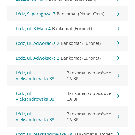
Łódź, Szparagowa 7
Bankomat (Planet Cash)
Łódź, ul. 3 Maja 4
Bankomat (Euronet)
Łódź, ul. Adwokacka 2
Bankomat (Euronet)
Łódź, ul. Adwokacka 2
Bankomat (Euronet)
Łódź, ul.
Bankomat w placówce
Aleksandrowska 38
CA BP
Łódź, ul.
Bankomat w placówce
Aleksandrowska 38
CA BP
Łódź, ul.
Bankomat w placówce
Aleksandrowska 38
CA BP
Łódź, ul. Aleksandrowska 38
Bankomat (Euronet)