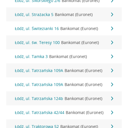
Łódź, ul. Sikorskiego 2/6
Bankomat (Euronet)
Łódź, ul. Strażacka 5
Bankomat (Euronet)
Łódź, ul. Świtezianki 16
Bankomat (Euronet)
Łódź, ul. św. Teresy 100
Bankomat (Euronet)
Łódź, ul. Tamka 3
Bankomat (Euronet)
Łódź, ul. Tatrzańska 109A
Bankomat (Euronet)
Łódź, ul. Tatrzańska 109A
Bankomat (Euronet)
Łódź, ul. Tatrzańska 124b
Bankomat (Euronet)
Łódź, ul. Tatrzańska 42/44
Bankomat (Euronet)
Łódź, ul. Traktorowa 52
Bankomat (Euronet)