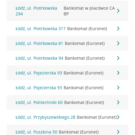
Łódź, ul. Piotrkowska
Bankomat w placówce CA
294
BP
Łódź, ul. Piotrkowska 317
Bankomat (Euronet)
Łódź, ul. Piotrkowska 81
Bankomat (Euronet)
Łódź, ul. Piotrkowska 94
Bankomat (Euronet)
Łódź, ul. Pojezierska 93
Bankomat (Euronet)
Łódź, ul. Pojezierska 93
Bankomat (Euronet)
Łódź, ul. Politechniki 60
Bankomat (Euronet)
Łódź, ul. Przybyszewskiego 28
Bankomat (Euronet)
Łódź, ul. Puszkina 50
Bankomat (Euronet)