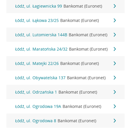
Łódź, ul. Łagiewnicka 99
Bankomat (Euronet)
Łódź, ul. Łąkowa 23/25
Bankomat (Euronet)
Łódź, ul. Lutomierska 144B
Bankomat (Euronet)
Łódź, ul. Maratońska 24/32
Bankomat (Euronet)
Łódź, ul. Matejki 22/26
Bankomat (Euronet)
Łódź, ul. Obywatelska 137
Bankomat (Euronet)
Łódź, ul. Odrzańska 1
Bankomat (Euronet)
Łódź, ul. Ogrodowa 19A
Bankomat (Euronet)
Łódź, ul. Ogrodowa 8
Bankomat (Euronet)