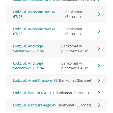
Łódź, ul. Aleksandrowska
Bankomat
67/93
(Euronet)
Łódź, ul. Aleksandrowska
Bankomat
67/93
(Euronet)
Łódź, ul. Andrzeja
Bankomat w
Sacharowa 28/18A
placówce CA BP
Łódź, ul. Andrzeja
Bankomat w
Sacharowa 28/18A
placówce CA BP
Łódź, ul. Armii Krajowej 33
Bankomat (Euronet)
Łódź, ul. Bałucki Rynek 1
Bankomat (Euronet)
Łódź, ul. Bandurskiego 49
Bankomat (Euronet)