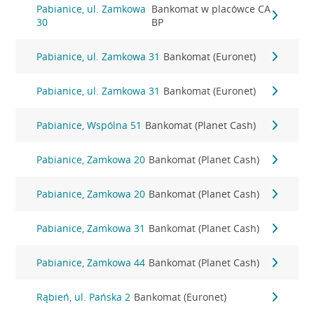
Pabianice, ul. Zamkowa
Bankomat w placówce CA
30
BP
Pabianice, ul. Zamkowa 31
Bankomat (Euronet)
Pabianice, ul. Zamkowa 31
Bankomat (Euronet)
Pabianice, Wspólna 51
Bankomat (Planet Cash)
Pabianice, Zamkowa 20
Bankomat (Planet Cash)
Pabianice, Zamkowa 20
Bankomat (Planet Cash)
Pabianice, Zamkowa 31
Bankomat (Planet Cash)
Pabianice, Zamkowa 44
Bankomat (Planet Cash)
Rąbień, ul. Pańska 2
Bankomat (Euronet)