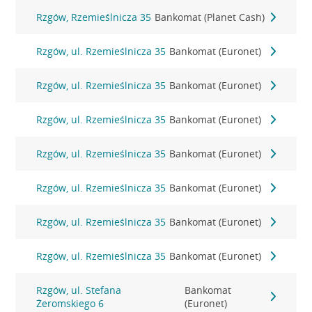
Rzgów, Rzemieślnicza 35
Bankomat (Planet Cash)
Rzgów, ul. Rzemieślnicza 35
Bankomat (Euronet)
Rzgów, ul. Rzemieślnicza 35
Bankomat (Euronet)
Rzgów, ul. Rzemieślnicza 35
Bankomat (Euronet)
Rzgów, ul. Rzemieślnicza 35
Bankomat (Euronet)
Rzgów, ul. Rzemieślnicza 35
Bankomat (Euronet)
Rzgów, ul. Rzemieślnicza 35
Bankomat (Euronet)
Rzgów, ul. Rzemieślnicza 35
Bankomat (Euronet)
Rzgów, ul. Stefana
Bankomat
Żeromskiego 6
(Euronet)