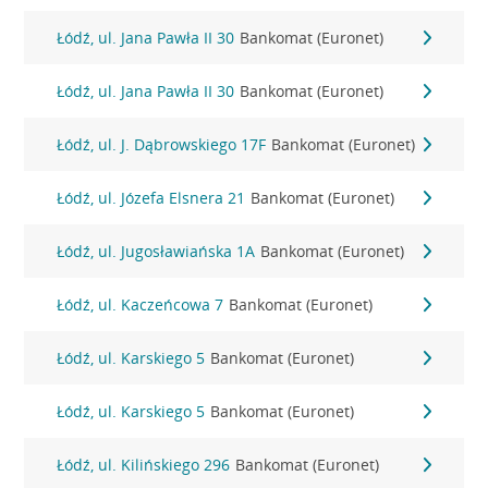
Łódź, ul. Jana Pawła II 30
Bankomat (Euronet)
Łódź, ul. Jana Pawła II 30
Bankomat (Euronet)
Łódź, ul. J. Dąbrowskiego 17F
Bankomat (Euronet)
Łódź, ul. Józefa Elsnera 21
Bankomat (Euronet)
Łódź, ul. Jugosławiańska 1A
Bankomat (Euronet)
Łódź, ul. Kaczeńcowa 7
Bankomat (Euronet)
Łódź, ul. Karskiego 5
Bankomat (Euronet)
Łódź, ul. Karskiego 5
Bankomat (Euronet)
Łódź, ul. Kilińskiego 296
Bankomat (Euronet)