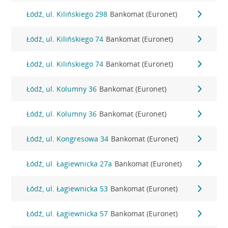
Łódź, ul. Kilińskiego 298
Bankomat (Euronet)
Łódź, ul. Kilińskiego 74
Bankomat (Euronet)
Łódź, ul. Kilińskiego 74
Bankomat (Euronet)
Łódź, ul. Kolumny 36
Bankomat (Euronet)
Łódź, ul. Kolumny 36
Bankomat (Euronet)
Łódź, ul. Kongresowa 34
Bankomat (Euronet)
Łódź, ul. Łagiewnicka 27a
Bankomat (Euronet)
Łódź, ul. Łagiewnicka 53
Bankomat (Euronet)
Łódź, ul. Łagiewnicka 57
Bankomat (Euronet)