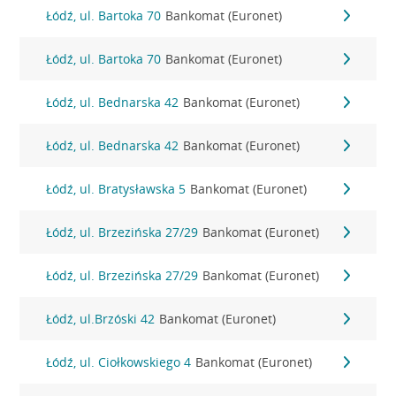
Łódź, ul. Bartoka 70
Bankomat (Euronet)
Łódź, ul. Bartoka 70
Bankomat (Euronet)
Łódź, ul. Bednarska 42
Bankomat (Euronet)
Łódź, ul. Bednarska 42
Bankomat (Euronet)
Łódź, ul. Bratysławska 5
Bankomat (Euronet)
Łódź, ul. Brzezińska 27/29
Bankomat (Euronet)
Łódź, ul. Brzezińska 27/29
Bankomat (Euronet)
Łódź, ul.Brzóski 42
Bankomat (Euronet)
Łódź, ul. Ciołkowskiego 4
Bankomat (Euronet)