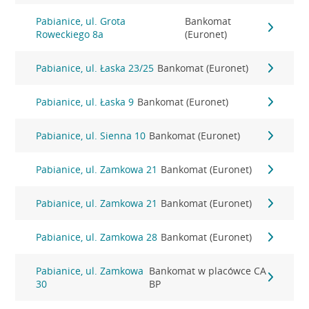
Pabianice, ul. Grota
Bankomat
Roweckiego 8a
(Euronet)
Pabianice, ul. Łaska 23/25
Bankomat (Euronet)
Pabianice, ul. Łaska 9
Bankomat (Euronet)
Pabianice, ul. Sienna 10
Bankomat (Euronet)
Pabianice, ul. Zamkowa 21
Bankomat (Euronet)
Pabianice, ul. Zamkowa 21
Bankomat (Euronet)
Pabianice, ul. Zamkowa 28
Bankomat (Euronet)
Pabianice, ul. Zamkowa
Bankomat w placówce CA
30
BP