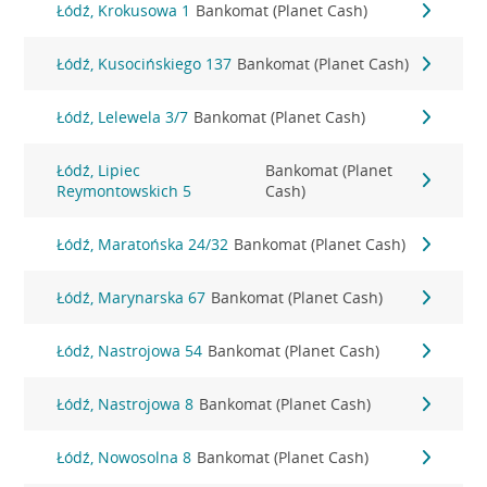
Łódź, Krokusowa 1
Bankomat (Planet Cash)
Łódź, Kusocińskiego 137
Bankomat (Planet Cash)
Łódź, Lelewela 3/7
Bankomat (Planet Cash)
Łódź, Lipiec
Bankomat (Planet
Reymontowskich 5
Cash)
Łódź, Maratońska 24/32
Bankomat (Planet Cash)
Łódź, Marynarska 67
Bankomat (Planet Cash)
Łódź, Nastrojowa 54
Bankomat (Planet Cash)
Łódź, Nastrojowa 8
Bankomat (Planet Cash)
Łódź, Nowosolna 8
Bankomat (Planet Cash)