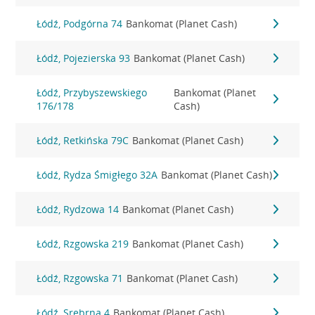
Łódź, Podgórna 74
Bankomat (Planet Cash)
Łódź, Pojezierska 93
Bankomat (Planet Cash)
Łódź, Przybyszewskiego
Bankomat (Planet
176/178
Cash)
Łódź, Retkińska 79C
Bankomat (Planet Cash)
Łódź, Rydza Śmigłego 32A
Bankomat (Planet Cash)
Łódź, Rydzowa 14
Bankomat (Planet Cash)
Łódź, Rzgowska 219
Bankomat (Planet Cash)
Łódź, Rzgowska 71
Bankomat (Planet Cash)
Łódź, Srebrna 4
Bankomat (Planet Cash)