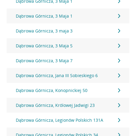
Dąbrowa Górnicza, 3 Maja 1
Dąbrowa Górnicza, 3 Maja 1
Dąbrowa Górnicza, 3 maja 3
Dąbrowa Górnicza, 3 Maja 5
Dąbrowa Górnicza, 3 Maja 7
Dąbrowa Górnicza, Jana III Sobieskiego 6
Dąbrowa Górnicza, Konopnickiej 50
Dąbrowa Górnicza, Królowej Jadwigi 23
Dąbrowa Górnicza, Legionów Polskich 131A
Dąbrowa Górnicza, Legionów Polskich 34