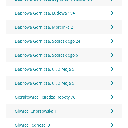
Dąbrowa Górnicza, Ludowa 19A
Dąbrowa Górnicza, Morcinka 2
Dąbrowa Górnicza, Sobieskiego 24
Dąbrowa Górnicza, Sobieskiego 6
Dąbrowa Górnicza, ul. 3 Maja 5
Dąbrowa Górnicza, ul. 3 Maja 5
Gierałtowice, Księdza Roboty 76
Gliwice, Chorzowska 1
Gliwice, Jedności 9