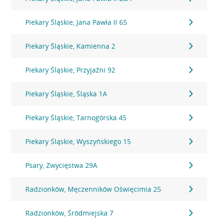
Piekary Śląskie, Jana Pawła II 65
Piekary Śląskie, Kamienna 2
Piekary Śląskie, Przyjaźni 92
Piekary Śląskie, Śląska 1A
Piekary Śląskie, Tarnogórska 45
Piekary Śląskie, Wyszyńskiego 15
Psary, Zwycięstwa 29A
Radzionków, Męczenników Oświęcimia 25
Radzionków, Śródmiejska 7