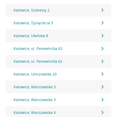
Katowice, Szebesty 2
Katowice, Tysiąclecia 3
Katowice, Ułańska 8
Katowice, ul. Panewnicka 62
Katowice, ul. Panewnicka 62
Katowice, Uniczowska 20
Katowice, Warszawska 3
Katowice, Warszawska 3
Katowice, Warszawska 4