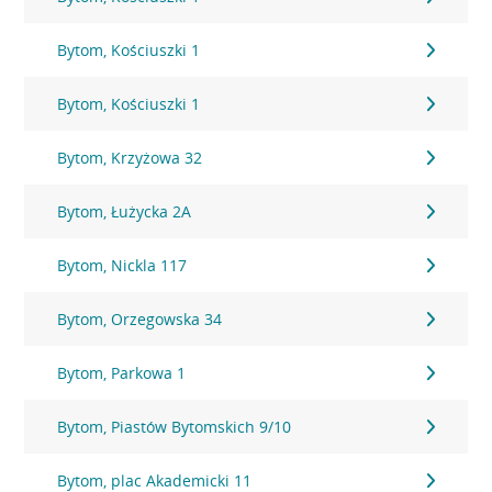
Bytom, Kościuszki 1
Bytom, Kościuszki 1
Bytom, Krzyżowa 32
Bytom, Łużycka 2A
Bytom, Nickla 117
Bytom, Orzegowska 34
Bytom, Parkowa 1
Bytom, Piastów Bytomskich 9/10
Bytom, plac Akademicki 11