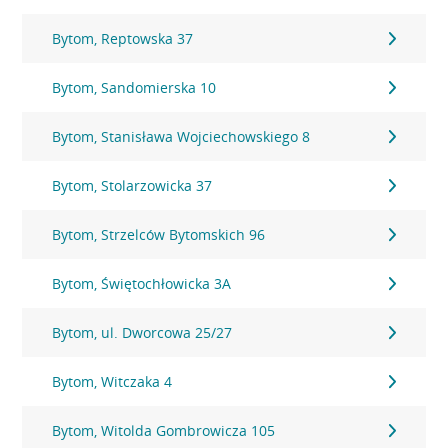
Bytom, Reptowska 37
Bytom, Sandomierska 10
Bytom, Stanisława Wojciechowskiego 8
Bytom, Stolarzowicka 37
Bytom, Strzelców Bytomskich 96
Bytom, Świętochłowicka 3A
Bytom, ul. Dworcowa 25/27
Bytom, Witczaka 4
Bytom, Witolda Gombrowicza 105