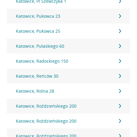
Katowice, Pl.Szewczyka 1
Katowice, Pukowca 23
Katowice, Pukowca 25
Katowice, Pułaskiego 60
Katowice, Radockiego 150
Katowice, Reńców 30
Katowice, Rolna 28
Katowice, Roździeńskiego 200
Katowice, Roździeńskiego 200
Katowice, Roździeńskiego 200