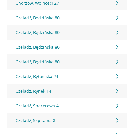
Chorzów, Wolności 27
Czeladź, Bedzińska 80
Czeladź, Będzińska 80
Czeladź, Będzińska 80
Czeladź, Będzińska 80
Czeladź, Bytomska 24
Czeladź, Rynek 14
Czeladź, Spacerowa 4
Czeladź, Szpitalna 8