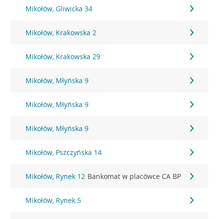
Mikołów, Gliwicka 34
Mikołów, Krakowska 2
Mikołów, Krakowska 29
Mikołów, Młyńska 9
Mikołów, Młyńska 9
Mikołów, Młyńska 9
Mikołów, Pszczyńska 14
Mikołów, Rynek 12
Bankomat w placówce CA BP
Mikołów, Rynek 5