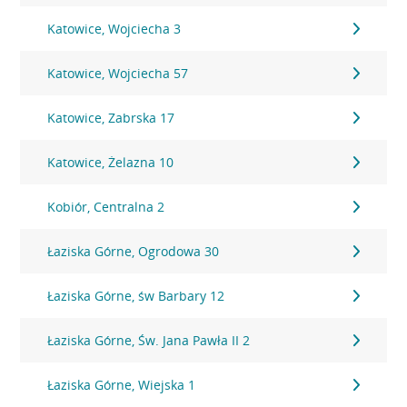
Katowice, Wojciecha 3
Katowice, Wojciecha 57
Katowice, Zabrska 17
Katowice, Żelazna 10
Kobiór, Centralna 2
Łaziska Górne, Ogrodowa 30
Łaziska Górne, św Barbary 12
Łaziska Górne, Św. Jana Pawła II 2
Łaziska Górne, Wiejska 1