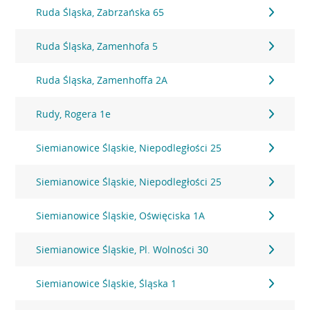
Ruda Śląska, Zabrzańska 65
Ruda Śląska, Zamenhofa 5
Ruda Śląska, Zamenhoffa 2A
Rudy, Rogera 1e
Siemianowice Śląskie, Niepodległości 25
Siemianowice Śląskie, Niepodległości 25
Siemianowice Śląskie, Oświęciska 1A
Siemianowice Śląskie, Pl. Wolności 30
Siemianowice Śląskie, Śląska 1