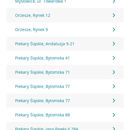
Mysłowice, ul. Towarowa 1
Orzesze, Rynek 12
Orzesze, Rynek 9
Piekary Śląskie, Andaluzja 9-21
Piekary Śląskie, Bytomska 41
Piekary Śląskie, Bytomska 71
Piekary Śląskie, Bytomska 77
Piekary Śląskie, Bytomska 77
Piekary Śląskie, Bytomska 88
Piekary Śląskie, Jana Pawła II 28A