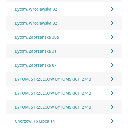
Bytom, Wrocławska 32
Bytom, Wrocławska 32
Bytom, Zabrzańska 30a
Bytom, Zabrzańska 31
Bytom, Zabrzańska 87
BYTOM, STRZELCOW BYTOMSKICH 274B
BYTOM, STRZELCOW BYTOMSKICH 274B
BYTOM, STRZELCOW BYTOMSKICH 274B
Chorzów, 16 Lipca 14