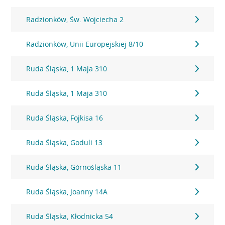
Radzionków, Św. Wojciecha 2
Radzionków, Unii Europejskiej 8/10
Ruda Śląska, 1 Maja 310
Ruda Śląska, 1 Maja 310
Ruda Śląska, Fojkisa 16
Ruda Śląska, Goduli 13
Ruda Śląska, Górnośląska 11
Ruda Śląska, Joanny 14A
Ruda Śląska, Kłodnicka 54