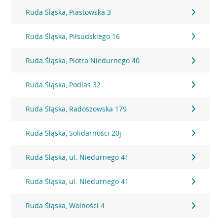
Ruda Śląska, Piastowska 3
Ruda Śląska, Piłsudskiego 16
Ruda Śląska, Piotra Niedurnego 40
Ruda Śląska, Podlas 32
Ruda Śląska, Radoszowska 179
Ruda Śląska, Solidarności 20j
Ruda Śląska, ul. Niedurnego 41
Ruda Śląska, ul. Niedurnego 41
Ruda Śląska, Wolności 4