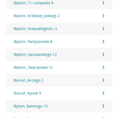
Będzin, 11 Listopada 9
Będzin, Królowej Jadwigi 2
Będzin, Niepodległości 3
Będzin, Partyzantów 8
Będzin, Sączewskiego 12
Będzin, Zwycięstwa 12
Bieruń, Jerzego 2
Bieruń, Rynek 9
Bytom, Batorego 15