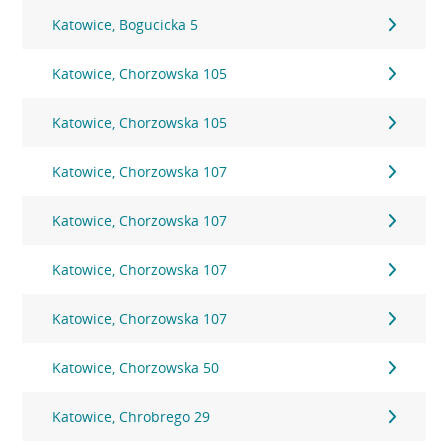
Katowice, Bogucicka 5
Katowice, Chorzowska 105
Katowice, Chorzowska 105
Katowice, Chorzowska 107
Katowice, Chorzowska 107
Katowice, Chorzowska 107
Katowice, Chorzowska 107
Katowice, Chorzowska 50
Katowice, Chrobrego 29