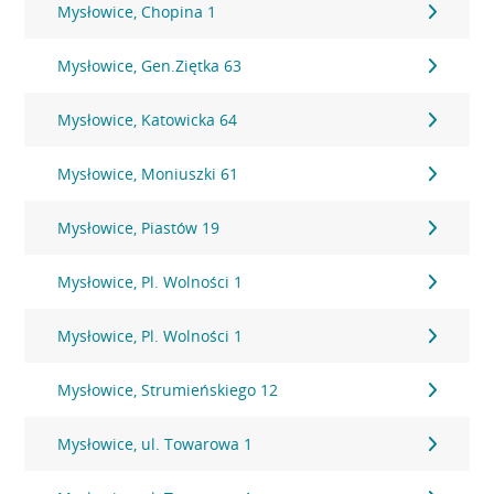
Mysłowice, Chopina 1
Mysłowice, Gen.Ziętka 63
Mysłowice, Katowicka 64
Mysłowice, Moniuszki 61
Mysłowice, Piastów 19
Mysłowice, Pl. Wolności 1
Mysłowice, Pl. Wolności 1
Mysłowice, Strumieńskiego 12
Mysłowice, ul. Towarowa 1