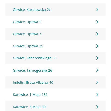
Gliwice, Kurpiowska 2c
Gliwice, Lipowa 1
Gliwice, Lipowa 3
Gliwice, Lipowa 35
Gliwice, Paderewskiego 56
Gliwice, Tarnogórska 26
Imielin, Brata Alberta 40
Katowice, 1 Maja 131
Katowice, 3 Maja 30