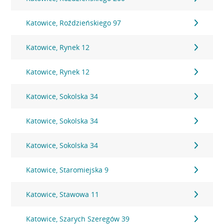
Katowice, Roździeńskiego 97
Katowice, Rynek 12
Katowice, Rynek 12
Katowice, Sokolska 34
Katowice, Sokolska 34
Katowice, Sokolska 34
Katowice, Staromiejska 9
Katowice, Stawowa 11
Katowice, Szarych Szeregów 39