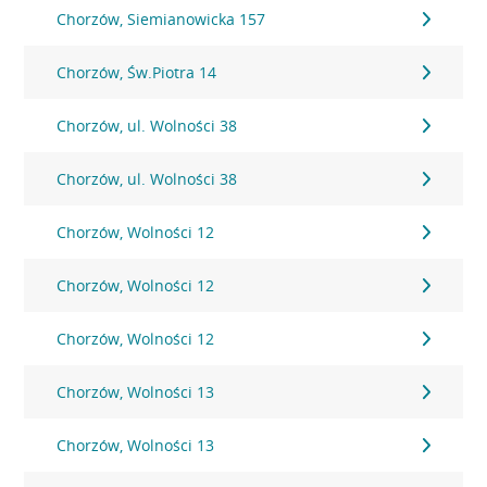
Chorzów, Siemianowicka 157
Chorzów, Św.Piotra 14
Chorzów, ul. Wolności 38
Chorzów, ul. Wolności 38
Chorzów, Wolności 12
Chorzów, Wolności 12
Chorzów, Wolności 12
Chorzów, Wolności 13
Chorzów, Wolności 13