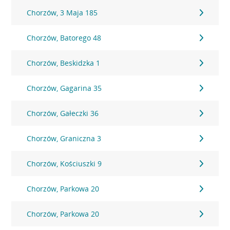
Chorzów, 3 Maja 185
Chorzów, Batorego 48
Chorzów, Beskidzka 1
Chorzów, Gagarina 35
Chorzów, Gałeczki 36
Chorzów, Graniczna 3
Chorzów, Kościuszki 9
Chorzów, Parkowa 20
Chorzów, Parkowa 20