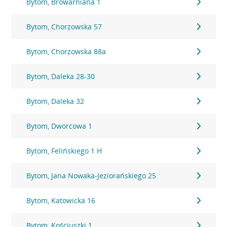
Bytom, Browarniana 1
Bytom, Chorzowska 57
Bytom, Chorzowska 88a
Bytom, Daleka 28-30
Bytom, Daleka 32
Bytom, Dworcowa 1
Bytom, Felińskiego 1 H
Bytom, Jana Nowaka-Jeziorańskiego 25
Bytom, Katowicka 16
Bytom, Kościuszki 1