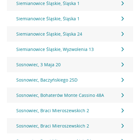
Siemianowice Śląskie, Śląska 1
Siemianowice Śląskie, Śląska 1
Siemianowice Śląskie, Śląska 24
Siemianowice Śląskie, Wyzwolenia 13
Sosnowiec, 3 Maja 20
Sosnowiec, Baczyńskiego 25D
Sosnowiec, Bohaterów Monte Cassino 48A
Sosnowiec, Braci Mieroszewskich 2
Sosnowiec, Braci Mieroszewskich 2