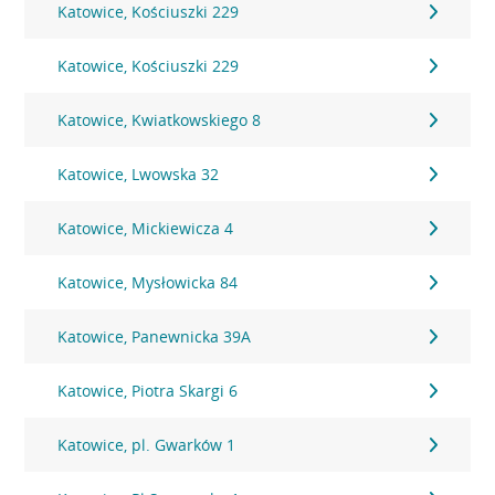
Katowice, Kościuszki 229
Katowice, Kościuszki 229
Katowice, Kwiatkowskiego 8
Katowice, Lwowska 32
Katowice, Mickiewicza 4
Katowice, Mysłowicka 84
Katowice, Panewnicka 39A
Katowice, Piotra Skargi 6
Katowice, pl. Gwarków 1