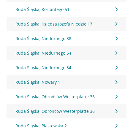
Ruda Śląska, Korfantego 51
Ruda Śląska, Księdza Józefa Niedzieli 7
Ruda Śląska, Niedurnego 38
Ruda Śląska, Niedurnego 54
Ruda Śląska, Niedurnego 54
Ruda Śląska, Nowary 1
Ruda Śląska, Obrońców Westerplatte 36
Ruda Śląska, Obrońców Westerplatte 36
Ruda Śląska, Piastowska 2