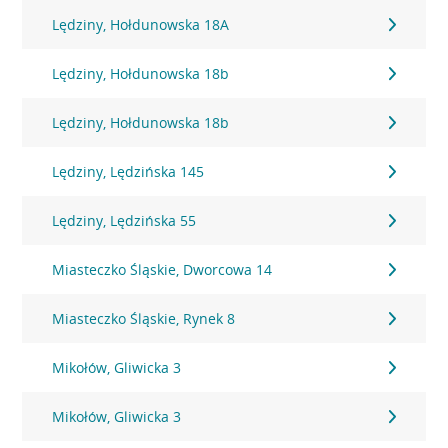
Lędziny, Hołdunowska 18A
Lędziny, Hołdunowska 18b
Lędziny, Hołdunowska 18b
Lędziny, Lędzińska 145
Lędziny, Lędzińska 55
Miasteczko Śląskie, Dworcowa 14
Miasteczko Śląskie, Rynek 8
Mikołów, Gliwicka 3
Mikołów, Gliwicka 3