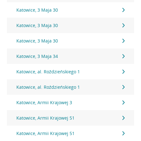
Katowice, 3 Maja 30
Katowice, 3 Maja 30
Katowice, 3 Maja 30
Katowice, 3 Maja 34
Katowice, al. Roździeńskiego 1
Katowice, al. Roździeńskiego 1
Katowice, Armii Krajowej 3
Katowice, Armii Krajowej 51
Katowice, Armii Krajowej 51