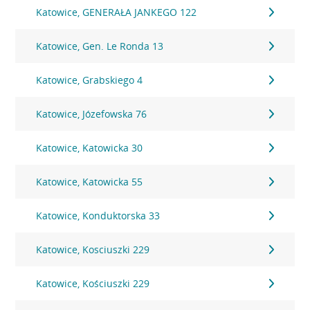
Katowice, GENERAŁA JANKEGO 122
Katowice, Gen. Le Ronda 13
Katowice, Grabskiego 4
Katowice, Józefowska 76
Katowice, Katowicka 30
Katowice, Katowicka 55
Katowice, Konduktorska 33
Katowice, Kosciuszki 229
Katowice, Kościuszki 229