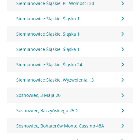
Siemianowice Śląskie, Pl. Wolności 30
Siemianowice Śląskie, Śląska 1
Siemianowice Śląskie, Śląska 1
Siemianowice Śląskie, Śląska 1
Siemianowice Śląskie, Śląska 24
Siemianowice Śląskie, Wyzwolenia 13
Sosnowiec, 3 Maja 20
Sosnowiec, Baczyńskiego 25D
Sosnowiec, Bohaterów Monte Cassino 48A