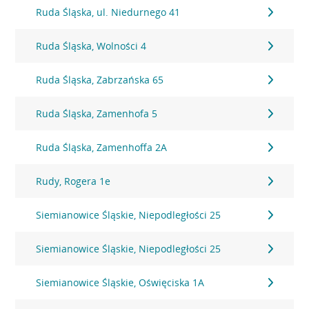
Ruda Śląska, ul. Niedurnego 41
Ruda Śląska, Wolności 4
Ruda Śląska, Zabrzańska 65
Ruda Śląska, Zamenhofa 5
Ruda Śląska, Zamenhoffa 2A
Rudy, Rogera 1e
Siemianowice Śląskie, Niepodległości 25
Siemianowice Śląskie, Niepodległości 25
Siemianowice Śląskie, Oświęciska 1A