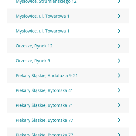
Mysłowice, Strumieńskiego 12
Mysłowice, ul. Towarowa 1
Mysłowice, ul. Towarowa 1
Orzesze, Rynek 12
Orzesze, Rynek 9
Piekary Śląskie, Andaluzja 9-21
Piekary Śląskie, Bytomska 41
Piekary Śląskie, Bytomska 71
Piekary Śląskie, Bytomska 77
Piekary Śląskie, Bytomska 77