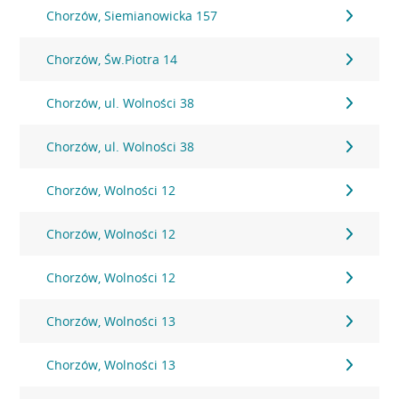
Chorzów, Siemianowicka 157
Chorzów, Św.Piotra 14
Chorzów, ul. Wolności 38
Chorzów, ul. Wolności 38
Chorzów, Wolności 12
Chorzów, Wolności 12
Chorzów, Wolności 12
Chorzów, Wolności 13
Chorzów, Wolności 13