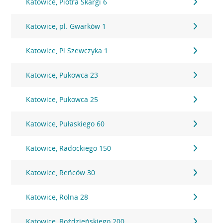
Katowice, Piotra Skargi 6
Katowice, pl. Gwarków 1
Katowice, Pl.Szewczyka 1
Katowice, Pukowca 23
Katowice, Pukowca 25
Katowice, Pułaskiego 60
Katowice, Radockiego 150
Katowice, Reńców 30
Katowice, Rolna 28
Katowice, Roździeńskiego 200