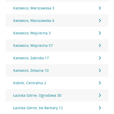
Katowice, Warszawska 3
Katowice, Warszawska 4
Katowice, Wojciecha 3
Katowice, Wojciecha 57
Katowice, Zabrska 17
Katowice, Żelazna 10
Kobiór, Centralna 2
Łaziska Górne, Ogrodowa 30
Łaziska Górne, św Barbary 12