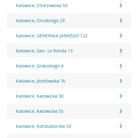
Katowice, Chorzowska 50
Katowice, Chrobrego 29
Katowice, GENERAŁA JANKEGO 122
Katowice, Gen. Le Ronda 13
Katowice, Grabskiego 4
Katowice, Józefowska 76
Katowice, Katowicka 30
Katowice, Katowicka 55
Katowice, Konduktorska 33