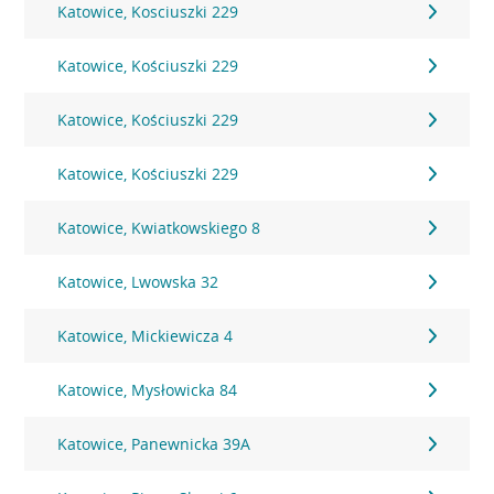
Katowice, Kosciuszki 229
Katowice, Kościuszki 229
Katowice, Kościuszki 229
Katowice, Kościuszki 229
Katowice, Kwiatkowskiego 8
Katowice, Lwowska 32
Katowice, Mickiewicza 4
Katowice, Mysłowicka 84
Katowice, Panewnicka 39A