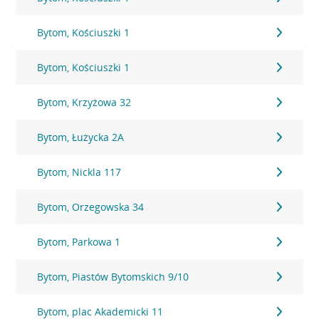
Bytom, Kościuszki 1
Bytom, Kościuszki 1
Bytom, Krzyżowa 32
Bytom, Łużycka 2A
Bytom, Nickla 117
Bytom, Orzegowska 34
Bytom, Parkowa 1
Bytom, Piastów Bytomskich 9/10
Bytom, plac Akademicki 11