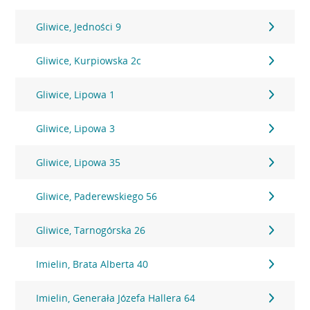
Gliwice, Jedności 9
Gliwice, Kurpiowska 2c
Gliwice, Lipowa 1
Gliwice, Lipowa 3
Gliwice, Lipowa 35
Gliwice, Paderewskiego 56
Gliwice, Tarnogórska 26
Imielin, Brata Alberta 40
Imielin, Generała Józefa Hallera 64