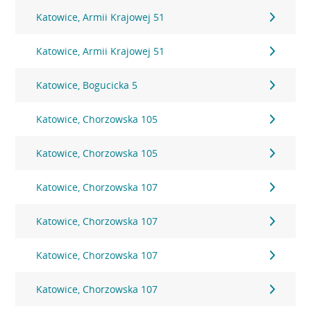
Katowice, Armii Krajowej 51
Katowice, Armii Krajowej 51
Katowice, Bogucicka 5
Katowice, Chorzowska 105
Katowice, Chorzowska 105
Katowice, Chorzowska 107
Katowice, Chorzowska 107
Katowice, Chorzowska 107
Katowice, Chorzowska 107