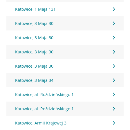
Katowice, 1 Maja 131
Katowice, 3 Maja 30
Katowice, 3 Maja 30
Katowice, 3 Maja 30
Katowice, 3 Maja 30
Katowice, 3 Maja 34
Katowice, al. Roździeńskiego 1
Katowice, al. Roździeńskiego 1
Katowice, Armii Krajowej 3