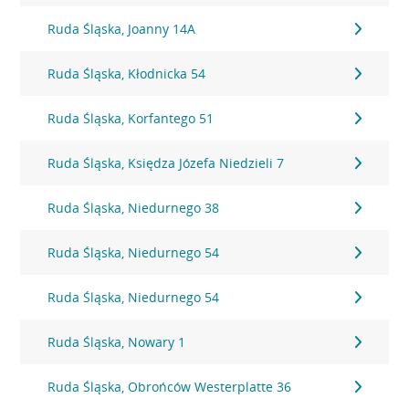
Ruda Śląska, Joanny 14A
Ruda Śląska, Kłodnicka 54
Ruda Śląska, Korfantego 51
Ruda Śląska, Księdza Józefa Niedzieli 7
Ruda Śląska, Niedurnego 38
Ruda Śląska, Niedurnego 54
Ruda Śląska, Niedurnego 54
Ruda Śląska, Nowary 1
Ruda Śląska, Obrońców Westerplatte 36