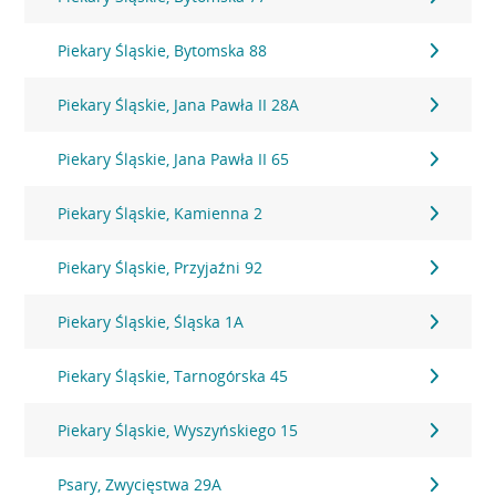
Piekary Śląskie, Bytomska 88
Piekary Śląskie, Jana Pawła II 28A
Piekary Śląskie, Jana Pawła II 65
Piekary Śląskie, Kamienna 2
Piekary Śląskie, Przyjaźni 92
Piekary Śląskie, Śląska 1A
Piekary Śląskie, Tarnogórska 45
Piekary Śląskie, Wyszyńskiego 15
Psary, Zwycięstwa 29A