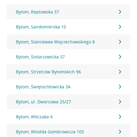
Bytom, Reptowska 37
Bytom, Sandomierska 10
Bytom, Stanisława Wojciechowskiego 8
Bytom, Stolarzowicka 37
Bytom, Strzelców Bytomskich 96
Bytom, Świętochłowicka 3A
Bytom, ul. Dworcowa 25/27
Bytom, Witczaka 4
Bytom, Witolda Gombrowicza 105