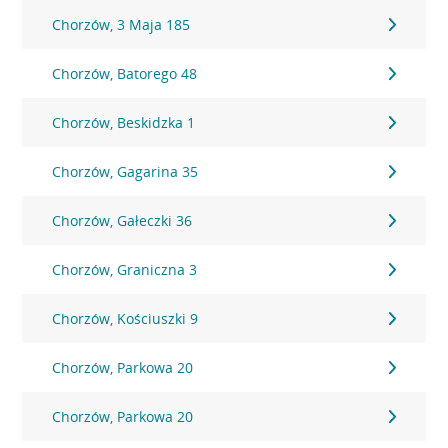
Chorzów, 3 Maja 185
Chorzów, Batorego 48
Chorzów, Beskidzka 1
Chorzów, Gagarina 35
Chorzów, Gałeczki 36
Chorzów, Graniczna 3
Chorzów, Kościuszki 9
Chorzów, Parkowa 20
Chorzów, Parkowa 20