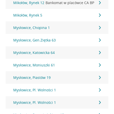
Mikołów, Rynek 12
Bankomat w placówce CA BP
Mikołów, Rynek 5
Mysłowice, Chopina 1
Mysłowice, Gen.Ziętka 63
Mysłowice, Katowicka 64
Mysłowice, Moniuszki 61
Mysłowice, Piastów 19
Mysłowice, Pl. Wolności 1
Mysłowice, Pl. Wolności 1