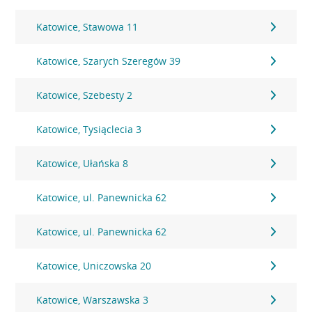
Katowice, Stawowa 11
Katowice, Szarych Szeregów 39
Katowice, Szebesty 2
Katowice, Tysiąclecia 3
Katowice, Ułańska 8
Katowice, ul. Panewnicka 62
Katowice, ul. Panewnicka 62
Katowice, Uniczowska 20
Katowice, Warszawska 3