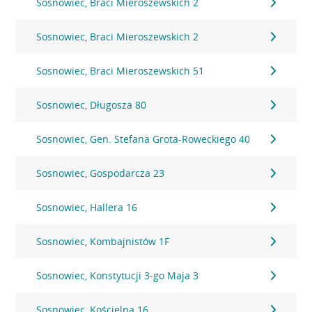
Sosnowiec, Braci Mieroszewskich 2
Sosnowiec, Braci Mieroszewskich 2
Sosnowiec, Braci Mieroszewskich 51
Sosnowiec, Długosza 80
Sosnowiec, Gen. Stefana Grota-Roweckiego 40
Sosnowiec, Gospodarcza 23
Sosnowiec, Hallera 16
Sosnowiec, Kombajnistów 1F
Sosnowiec, Konstytucji 3-go Maja 3
Sosnowiec, Kościelna 16