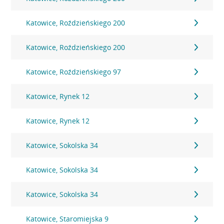
Katowice, Roździeńskiego 200
Katowice, Roździeńskiego 200
Katowice, Roździeńskiego 97
Katowice, Rynek 12
Katowice, Rynek 12
Katowice, Sokolska 34
Katowice, Sokolska 34
Katowice, Sokolska 34
Katowice, Staromiejska 9