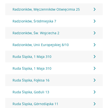
Radzionków, Męczenników Oświęcimia 25
Radzionków, Śródmiejska 7
Radzionków, Św. Wojciecha 2
Radzionków, Unii Europejskiej 8/10
Ruda Śląska, 1 Maja 310
Ruda Śląska, 1 Maja 310
Ruda Śląska, Fojkisa 16
Ruda Śląska, Goduli 13
Ruda Śląska, Górnośląska 11