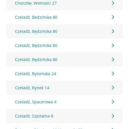
Chorzów, Wolności 27
Czeladź, Bedzińska 80
Czeladź, Będzińska 80
Czeladź, Będzińska 80
Czeladź, Będzińska 80
Czeladź, Bytomska 24
Czeladź, Rynek 14
Czeladź, Spacerowa 4
Czeladź, Szpitalna 8