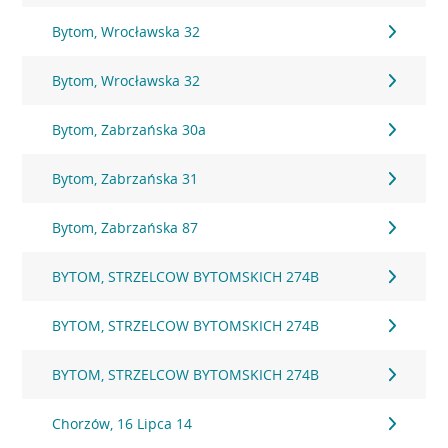
Bytom, Wrocławska 32
Bytom, Wrocławska 32
Bytom, Zabrzańska 30a
Bytom, Zabrzańska 31
Bytom, Zabrzańska 87
BYTOM, STRZELCOW BYTOMSKICH 274B
BYTOM, STRZELCOW BYTOMSKICH 274B
BYTOM, STRZELCOW BYTOMSKICH 274B
Chorzów, 16 Lipca 14