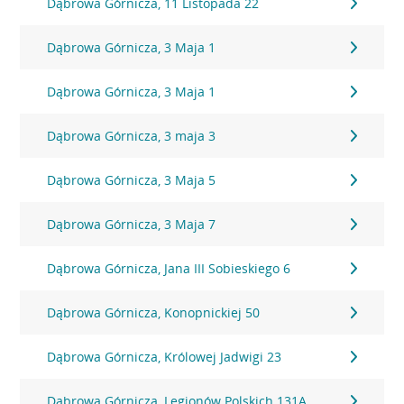
Dąbrowa Górnicza, 11 Listopada 22
Dąbrowa Górnicza, 3 Maja 1
Dąbrowa Górnicza, 3 Maja 1
Dąbrowa Górnicza, 3 maja 3
Dąbrowa Górnicza, 3 Maja 5
Dąbrowa Górnicza, 3 Maja 7
Dąbrowa Górnicza, Jana III Sobieskiego 6
Dąbrowa Górnicza, Konopnickiej 50
Dąbrowa Górnicza, Królowej Jadwigi 23
Dąbrowa Górnicza, Legionów Polskich 131A