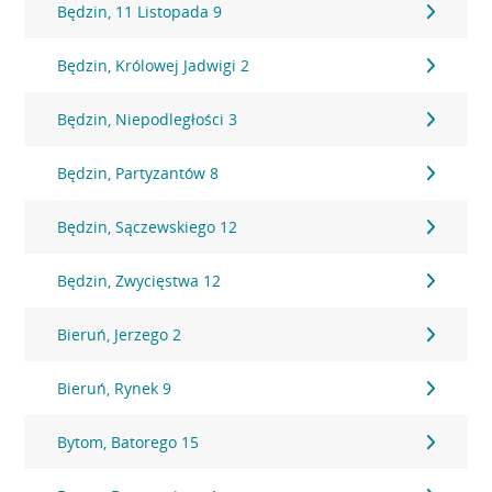
Będzin, 11 Listopada 9
Będzin, Królowej Jadwigi 2
Będzin, Niepodległości 3
Będzin, Partyzantów 8
Będzin, Sączewskiego 12
Będzin, Zwycięstwa 12
Bieruń, Jerzego 2
Bieruń, Rynek 9
Bytom, Batorego 15