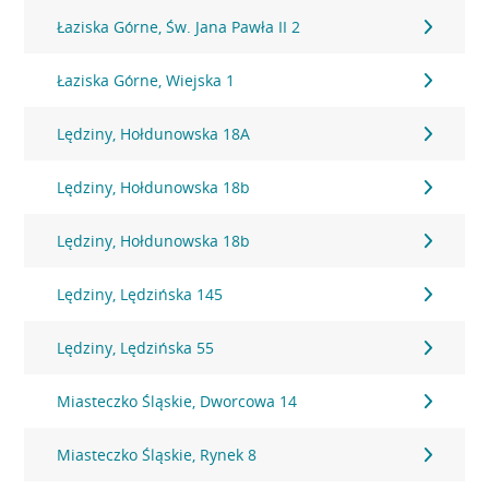
Łaziska Górne, Św. Jana Pawła II 2
Łaziska Górne, Wiejska 1
Lędziny, Hołdunowska 18A
Lędziny, Hołdunowska 18b
Lędziny, Hołdunowska 18b
Lędziny, Lędzińska 145
Lędziny, Lędzińska 55
Miasteczko Śląskie, Dworcowa 14
Miasteczko Śląskie, Rynek 8