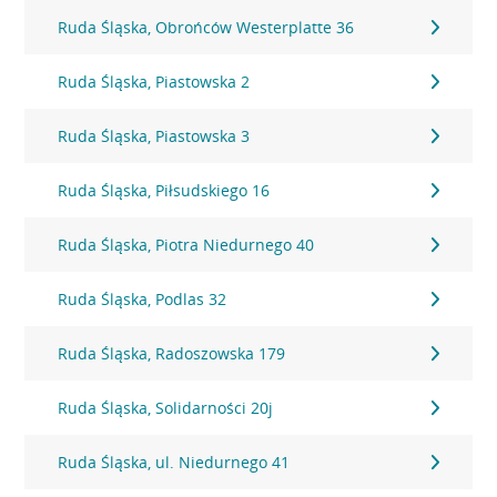
Ruda Śląska, Obrońców Westerplatte 36
Ruda Śląska, Piastowska 2
Ruda Śląska, Piastowska 3
Ruda Śląska, Piłsudskiego 16
Ruda Śląska, Piotra Niedurnego 40
Ruda Śląska, Podlas 32
Ruda Śląska, Radoszowska 179
Ruda Śląska, Solidarności 20j
Ruda Śląska, ul. Niedurnego 41