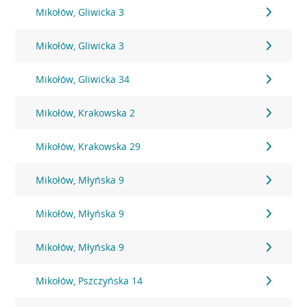
Mikołów, Gliwicka 3
Mikołów, Gliwicka 3
Mikołów, Gliwicka 34
Mikołów, Krakowska 2
Mikołów, Krakowska 29
Mikołów, Młyńska 9
Mikołów, Młyńska 9
Mikołów, Młyńska 9
Mikołów, Pszczyńska 14