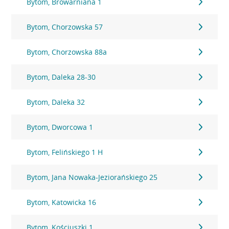
Bytom, Browarniana 1
Bytom, Chorzowska 57
Bytom, Chorzowska 88a
Bytom, Daleka 28-30
Bytom, Daleka 32
Bytom, Dworcowa 1
Bytom, Felińskiego 1 H
Bytom, Jana Nowaka-Jeziorańskiego 25
Bytom, Katowicka 16
Bytom, Kościuszki 1