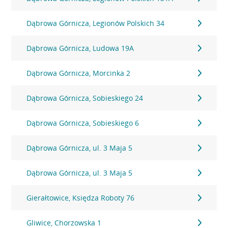
Dąbrowa Górnicza, Legionów Polskich 34
Dąbrowa Górnicza, Ludowa 19A
Dąbrowa Górnicza, Morcinka 2
Dąbrowa Górnicza, Sobieskiego 24
Dąbrowa Górnicza, Sobieskiego 6
Dąbrowa Górnicza, ul. 3 Maja 5
Dąbrowa Górnicza, ul. 3 Maja 5
Gierałtowice, Księdza Roboty 76
Gliwice, Chorzowska 1