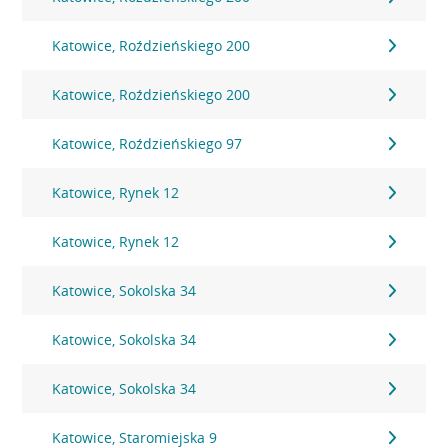
Katowice, Roździeńskiego 200
Katowice, Roździeńskiego 200
Katowice, Roździeńskiego 97
Katowice, Rynek 12
Katowice, Rynek 12
Katowice, Sokolska 34
Katowice, Sokolska 34
Katowice, Sokolska 34
Katowice, Staromiejska 9