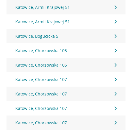
Katowice, Armii Krajowej 51
Katowice, Armii Krajowej 51
Katowice, Bogucicka 5
Katowice, Chorzowska 105
Katowice, Chorzowska 105
Katowice, Chorzowska 107
Katowice, Chorzowska 107
Katowice, Chorzowska 107
Katowice, Chorzowska 107