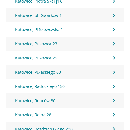
Katowice, Piotra Skargi 6
Katowice, pl. Gwarków 1
Katowice, Pl.Szewczyka 1
Katowice, Pukowca 23
Katowice, Pukowca 25
Katowice, Pułaskiego 60
Katowice, Radockiego 150
Katowice, Reńców 30
Katowice, Rolna 28
Katowice, Roździeńskiego 200