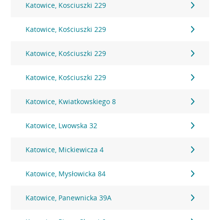
Katowice, Kosciuszki 229
Katowice, Kościuszki 229
Katowice, Kościuszki 229
Katowice, Kościuszki 229
Katowice, Kwiatkowskiego 8
Katowice, Lwowska 32
Katowice, Mickiewicza 4
Katowice, Mysłowicka 84
Katowice, Panewnicka 39A