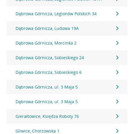
Dąbrowa Górnicza, Legionów Polskich 34
Dąbrowa Górnicza, Ludowa 19A
Dąbrowa Górnicza, Morcinka 2
Dąbrowa Górnicza, Sobieskiego 24
Dąbrowa Górnicza, Sobieskiego 6
Dąbrowa Górnicza, ul. 3 Maja 5
Dąbrowa Górnicza, ul. 3 Maja 5
Gierałtowice, Księdza Roboty 76
Gliwice, Chorzowska 1