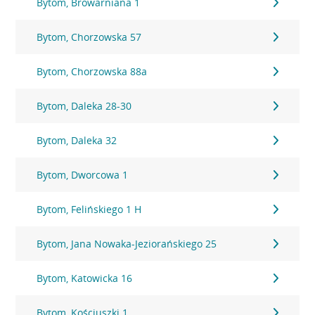
Bytom, Browarniana 1
Bytom, Chorzowska 57
Bytom, Chorzowska 88a
Bytom, Daleka 28-30
Bytom, Daleka 32
Bytom, Dworcowa 1
Bytom, Felińskiego 1 H
Bytom, Jana Nowaka-Jeziorańskiego 25
Bytom, Katowicka 16
Bytom, Kościuszki 1