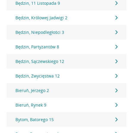
Będzin, 11 Listopada 9
Będzin, Królowej Jadwigi 2
Będzin, Niepodległości 3
Będzin, Partyzantów 8
Będzin, Sączewskiego 12
Będzin, Zwycięstwa 12
Bieruń, Jerzego 2
Bieruń, Rynek 9
Bytom, Batorego 15