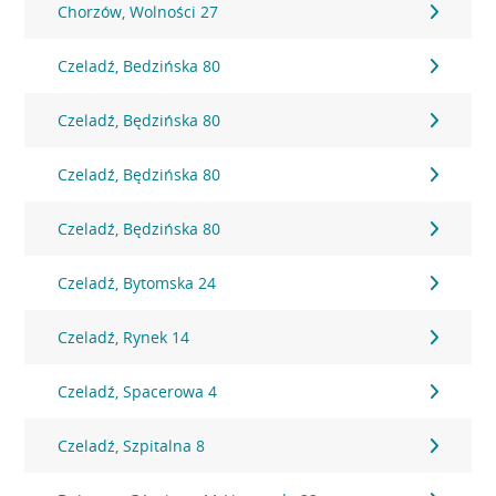
Chorzów, Wolności 27
Czeladź, Bedzińska 80
Czeladź, Będzińska 80
Czeladź, Będzińska 80
Czeladź, Będzińska 80
Czeladź, Bytomska 24
Czeladź, Rynek 14
Czeladź, Spacerowa 4
Czeladź, Szpitalna 8