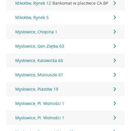
Mikołów, Rynek 12
Bankomat w placówce CA BP
Mikołów, Rynek 5
Mysłowice, Chopina 1
Mysłowice, Gen.Ziętka 63
Mysłowice, Katowicka 64
Mysłowice, Moniuszki 61
Mysłowice, Piastów 19
Mysłowice, Pl. Wolności 1
Mysłowice, Pl. Wolności 1