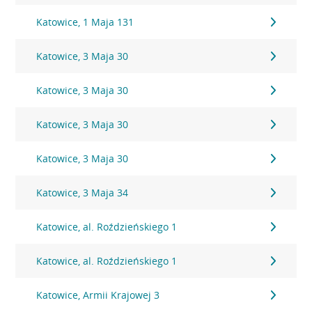
Katowice, 1 Maja 131
Katowice, 3 Maja 30
Katowice, 3 Maja 30
Katowice, 3 Maja 30
Katowice, 3 Maja 30
Katowice, 3 Maja 34
Katowice, al. Roździeńskiego 1
Katowice, al. Roździeńskiego 1
Katowice, Armii Krajowej 3