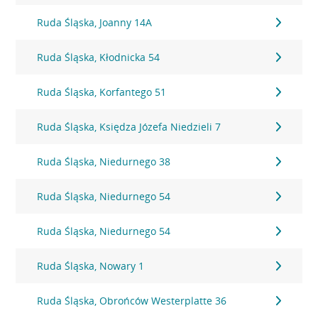
Ruda Śląska, Joanny 14A
Ruda Śląska, Kłodnicka 54
Ruda Śląska, Korfantego 51
Ruda Śląska, Księdza Józefa Niedzieli 7
Ruda Śląska, Niedurnego 38
Ruda Śląska, Niedurnego 54
Ruda Śląska, Niedurnego 54
Ruda Śląska, Nowary 1
Ruda Śląska, Obrońców Westerplatte 36