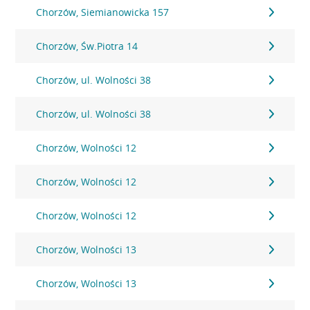
Chorzów, Siemianowicka 157
Chorzów, Św.Piotra 14
Chorzów, ul. Wolności 38
Chorzów, ul. Wolności 38
Chorzów, Wolności 12
Chorzów, Wolności 12
Chorzów, Wolności 12
Chorzów, Wolności 13
Chorzów, Wolności 13