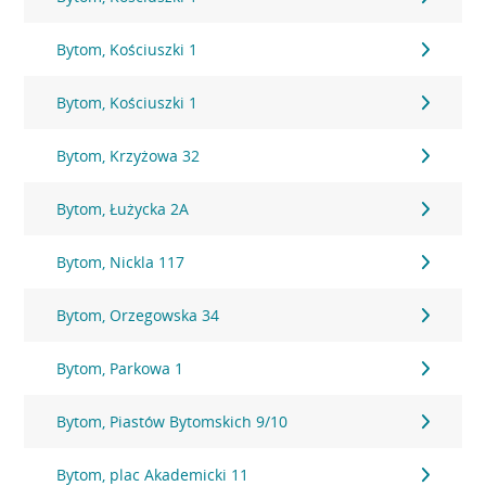
Bytom, Kościuszki 1
Bytom, Kościuszki 1
Bytom, Krzyżowa 32
Bytom, Łużycka 2A
Bytom, Nickla 117
Bytom, Orzegowska 34
Bytom, Parkowa 1
Bytom, Piastów Bytomskich 9/10
Bytom, plac Akademicki 11