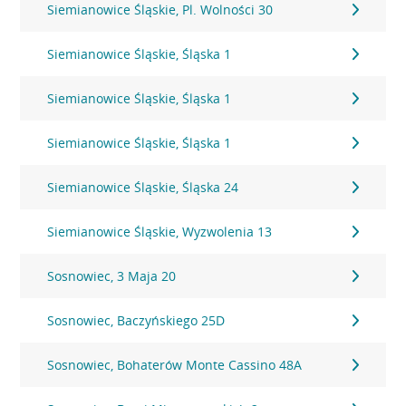
Siemianowice Śląskie, Pl. Wolności 30
Siemianowice Śląskie, Śląska 1
Siemianowice Śląskie, Śląska 1
Siemianowice Śląskie, Śląska 1
Siemianowice Śląskie, Śląska 24
Siemianowice Śląskie, Wyzwolenia 13
Sosnowiec, 3 Maja 20
Sosnowiec, Baczyńskiego 25D
Sosnowiec, Bohaterów Monte Cassino 48A