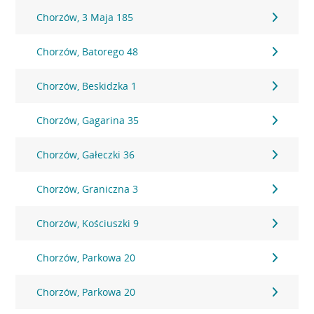
Chorzów, 3 Maja 185
Chorzów, Batorego 48
Chorzów, Beskidzka 1
Chorzów, Gagarina 35
Chorzów, Gałeczki 36
Chorzów, Graniczna 3
Chorzów, Kościuszki 9
Chorzów, Parkowa 20
Chorzów, Parkowa 20