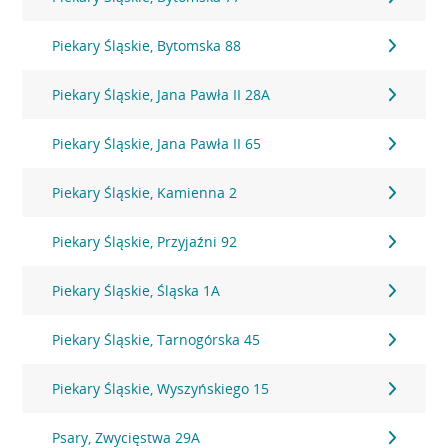
Piekary Śląskie, Bytomska 88
Piekary Śląskie, Jana Pawła II 28A
Piekary Śląskie, Jana Pawła II 65
Piekary Śląskie, Kamienna 2
Piekary Śląskie, Przyjaźni 92
Piekary Śląskie, Śląska 1A
Piekary Śląskie, Tarnogórska 45
Piekary Śląskie, Wyszyńskiego 15
Psary, Zwycięstwa 29A