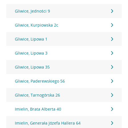
Gliwice, Jedności 9
Gliwice, Kurpiowska 2c
Gliwice, Lipowa 1
Gliwice, Lipowa 3
Gliwice, Lipowa 35
Gliwice, Paderewskiego 56
Gliwice, Tarnogórska 26
Imielin, Brata Alberta 40
Imielin, Generała Józefa Hallera 64