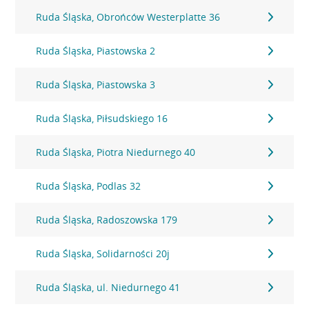
Ruda Śląska, Obrońców Westerplatte 36
Ruda Śląska, Piastowska 2
Ruda Śląska, Piastowska 3
Ruda Śląska, Piłsudskiego 16
Ruda Śląska, Piotra Niedurnego 40
Ruda Śląska, Podlas 32
Ruda Śląska, Radoszowska 179
Ruda Śląska, Solidarności 20j
Ruda Śląska, ul. Niedurnego 41