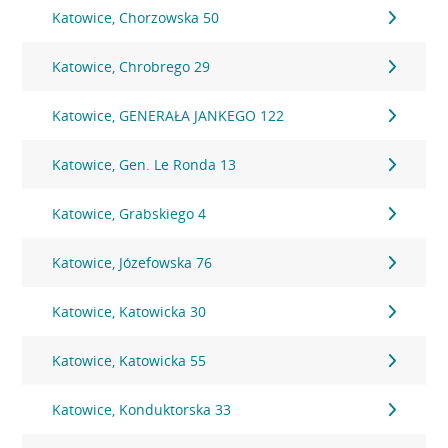
Katowice, Chorzowska 50
Katowice, Chrobrego 29
Katowice, GENERAŁA JANKEGO 122
Katowice, Gen. Le Ronda 13
Katowice, Grabskiego 4
Katowice, Józefowska 76
Katowice, Katowicka 30
Katowice, Katowicka 55
Katowice, Konduktorska 33