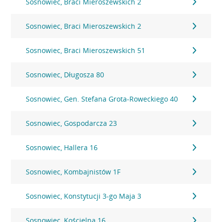
Sosnowiec, Braci Mieroszewskich 2
Sosnowiec, Braci Mieroszewskich 2
Sosnowiec, Braci Mieroszewskich 51
Sosnowiec, Długosza 80
Sosnowiec, Gen. Stefana Grota-Roweckiego 40
Sosnowiec, Gospodarcza 23
Sosnowiec, Hallera 16
Sosnowiec, Kombajnistów 1F
Sosnowiec, Konstytucji 3-go Maja 3
Sosnowiec, Kościelna 16