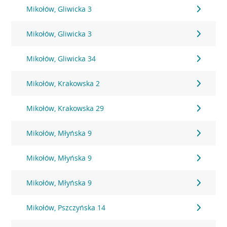
Mikołów, Gliwicka 3
Mikołów, Gliwicka 3
Mikołów, Gliwicka 34
Mikołów, Krakowska 2
Mikołów, Krakowska 29
Mikołów, Młyńska 9
Mikołów, Młyńska 9
Mikołów, Młyńska 9
Mikołów, Pszczyńska 14