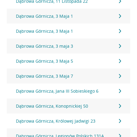
Dąbrowa Górnicza, 11 Listopada 22
Dąbrowa Górnicza, 3 Maja 1
Dąbrowa Górnicza, 3 Maja 1
Dąbrowa Górnicza, 3 maja 3
Dąbrowa Górnicza, 3 Maja 5
Dąbrowa Górnicza, 3 Maja 7
Dąbrowa Górnicza, Jana III Sobieskiego 6
Dąbrowa Górnicza, Konopnickiej 50
Dąbrowa Górnicza, Królowej Jadwigi 23
Dąbrowa Górnicza, Legionów Polskich 131A