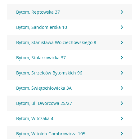
Bytom, Reptowska 37
Bytom, Sandomierska 10
Bytom, Stanisława Wojciechowskiego 8
Bytom, Stolarzowicka 37
Bytom, Strzelców Bytomskich 96
Bytom, Świętochłowicka 3A
Bytom, ul. Dworcowa 25/27
Bytom, Witczaka 4
Bytom, Witolda Gombrowicza 105