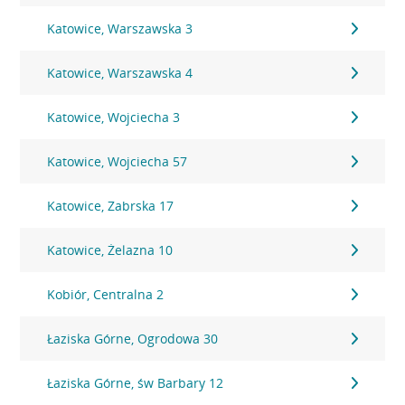
Katowice, Warszawska 3
Katowice, Warszawska 4
Katowice, Wojciecha 3
Katowice, Wojciecha 57
Katowice, Zabrska 17
Katowice, Żelazna 10
Kobiór, Centralna 2
Łaziska Górne, Ogrodowa 30
Łaziska Górne, św Barbary 12