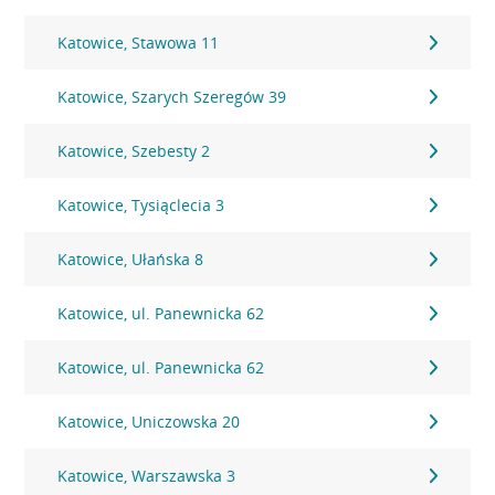
Katowice, Stawowa 11
Katowice, Szarych Szeregów 39
Katowice, Szebesty 2
Katowice, Tysiąclecia 3
Katowice, Ułańska 8
Katowice, ul. Panewnicka 62
Katowice, ul. Panewnicka 62
Katowice, Uniczowska 20
Katowice, Warszawska 3