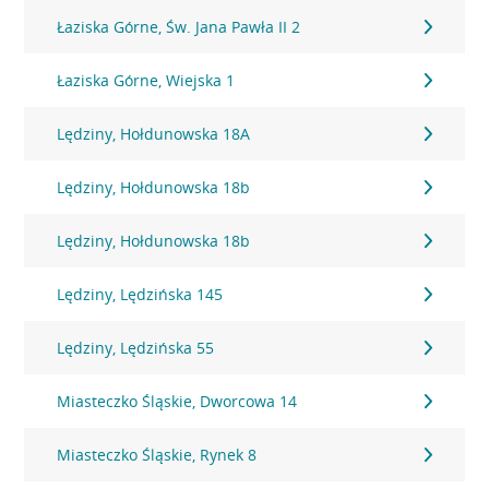
Łaziska Górne, Św. Jana Pawła II 2
Łaziska Górne, Wiejska 1
Lędziny, Hołdunowska 18A
Lędziny, Hołdunowska 18b
Lędziny, Hołdunowska 18b
Lędziny, Lędzińska 145
Lędziny, Lędzińska 55
Miasteczko Śląskie, Dworcowa 14
Miasteczko Śląskie, Rynek 8