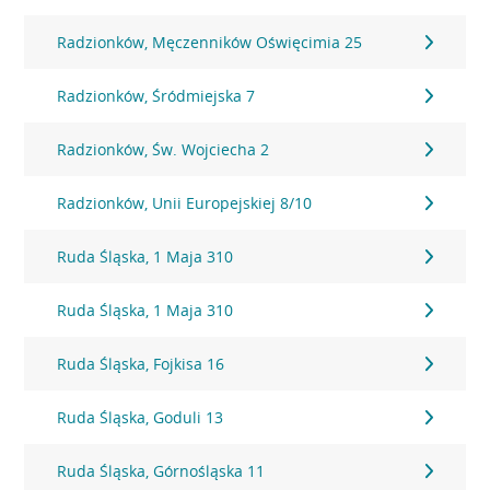
Radzionków, Męczenników Oświęcimia 25
Radzionków, Śródmiejska 7
Radzionków, Św. Wojciecha 2
Radzionków, Unii Europejskiej 8/10
Ruda Śląska, 1 Maja 310
Ruda Śląska, 1 Maja 310
Ruda Śląska, Fojkisa 16
Ruda Śląska, Goduli 13
Ruda Śląska, Górnośląska 11