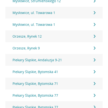
Mysłowice, Strumieńskiego 12
Mysłowice, ul. Towarowa 1
Mysłowice, ul. Towarowa 1
Orzesze, Rynek 12
Orzesze, Rynek 9
Piekary Śląskie, Andaluzja 9-21
Piekary Śląskie, Bytomska 41
Piekary Śląskie, Bytomska 71
Piekary Śląskie, Bytomska 77
Piekary Śląskie, Bytomska 77