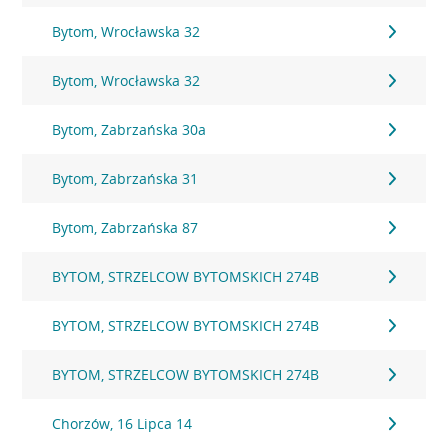
Bytom, Wrocławska 32
Bytom, Wrocławska 32
Bytom, Zabrzańska 30a
Bytom, Zabrzańska 31
Bytom, Zabrzańska 87
BYTOM, STRZELCOW BYTOMSKICH 274B
BYTOM, STRZELCOW BYTOMSKICH 274B
BYTOM, STRZELCOW BYTOMSKICH 274B
Chorzów, 16 Lipca 14