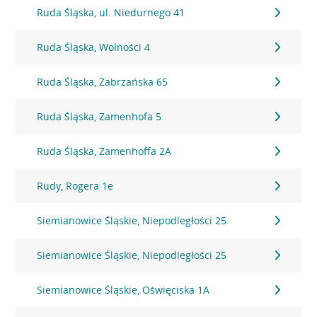
Ruda Śląska, ul. Niedurnego 41
Ruda Śląska, Wolności 4
Ruda Śląska, Zabrzańska 65
Ruda Śląska, Zamenhofa 5
Ruda Śląska, Zamenhoffa 2A
Rudy, Rogera 1e
Siemianowice Śląskie, Niepodległości 25
Siemianowice Śląskie, Niepodległości 25
Siemianowice Śląskie, Oświęciska 1A