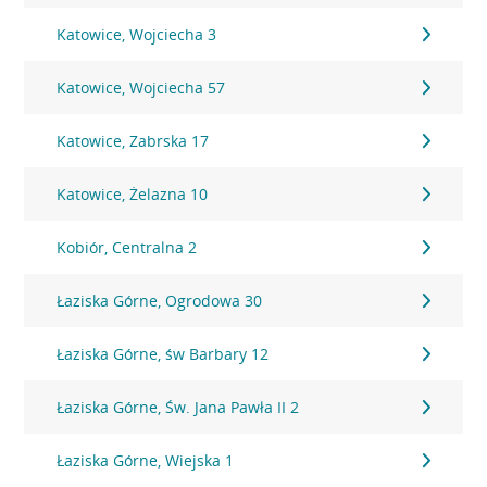
Katowice, Wojciecha 3
Katowice, Wojciecha 57
Katowice, Zabrska 17
Katowice, Żelazna 10
Kobiór, Centralna 2
Łaziska Górne, Ogrodowa 30
Łaziska Górne, św Barbary 12
Łaziska Górne, Św. Jana Pawła II 2
Łaziska Górne, Wiejska 1