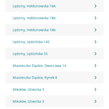
Lędziny, Hołdunowska 18A
Lędziny, Hołdunowska 18b
Lędziny, Hołdunowska 18b
Lędziny, Lędzińska 145
Lędziny, Lędzińska 55
Miasteczko Śląskie, Dworcowa 14
Miasteczko Śląskie, Rynek 8
Mikołów, Gliwicka 3
Mikołów, Gliwicka 3