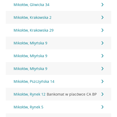
Mikołów, Gliwicka 34
Mikołów, Krakowska 2
Mikołów, Krakowska 29
Mikołów, Młyńska 9
Mikołów, Młyńska 9
Mikołów, Młyńska 9
Mikołów, Pszczyńska 14
Mikołów, Rynek 12
Bankomat w placówce CA BP
Mikołów, Rynek 5