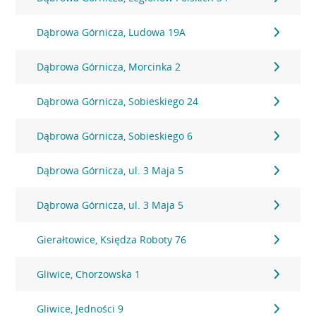
Dąbrowa Górnicza, Ludowa 19A
Dąbrowa Górnicza, Morcinka 2
Dąbrowa Górnicza, Sobieskiego 24
Dąbrowa Górnicza, Sobieskiego 6
Dąbrowa Górnicza, ul. 3 Maja 5
Dąbrowa Górnicza, ul. 3 Maja 5
Gierałtowice, Księdza Roboty 76
Gliwice, Chorzowska 1
Gliwice, Jedności 9