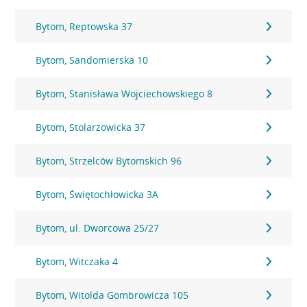
Bytom, Reptowska 37
Bytom, Sandomierska 10
Bytom, Stanisława Wojciechowskiego 8
Bytom, Stolarzowicka 37
Bytom, Strzelców Bytomskich 96
Bytom, Świętochłowicka 3A
Bytom, ul. Dworcowa 25/27
Bytom, Witczaka 4
Bytom, Witolda Gombrowicza 105