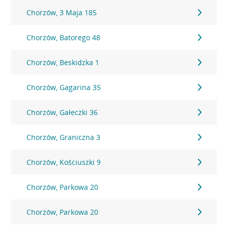
Chorzów, 3 Maja 185
Chorzów, Batorego 48
Chorzów, Beskidzka 1
Chorzów, Gagarina 35
Chorzów, Gałeczki 36
Chorzów, Graniczna 3
Chorzów, Kościuszki 9
Chorzów, Parkowa 20
Chorzów, Parkowa 20