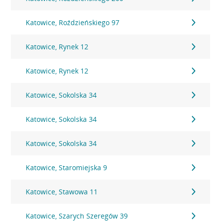
Katowice, Roździeńskiego 97
Katowice, Rynek 12
Katowice, Rynek 12
Katowice, Sokolska 34
Katowice, Sokolska 34
Katowice, Sokolska 34
Katowice, Staromiejska 9
Katowice, Stawowa 11
Katowice, Szarych Szeregów 39