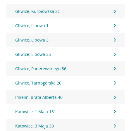
Gliwice, Kurpiowska 2c
Gliwice, Lipowa 1
Gliwice, Lipowa 3
Gliwice, Lipowa 35
Gliwice, Paderewskiego 56
Gliwice, Tarnogórska 26
Imielin, Brata Alberta 40
Katowice, 1 Maja 131
Katowice, 3 Maja 30