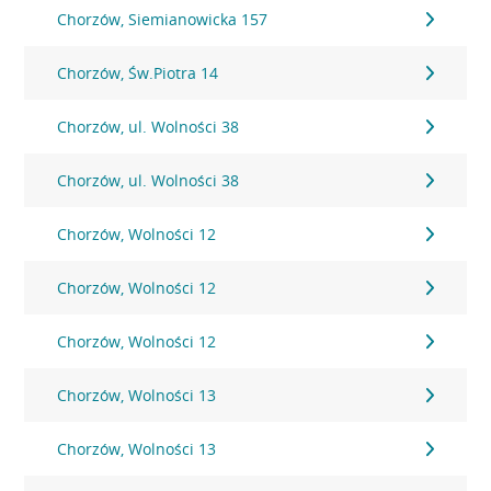
Chorzów, Siemianowicka 157
Chorzów, Św.Piotra 14
Chorzów, ul. Wolności 38
Chorzów, ul. Wolności 38
Chorzów, Wolności 12
Chorzów, Wolności 12
Chorzów, Wolności 12
Chorzów, Wolności 13
Chorzów, Wolności 13