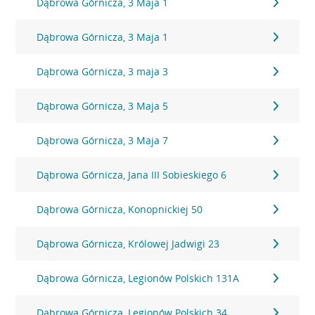
Dąbrowa Górnicza, 3 Maja 1
Dąbrowa Górnicza, 3 Maja 1
Dąbrowa Górnicza, 3 maja 3
Dąbrowa Górnicza, 3 Maja 5
Dąbrowa Górnicza, 3 Maja 7
Dąbrowa Górnicza, Jana III Sobieskiego 6
Dąbrowa Górnicza, Konopnickiej 50
Dąbrowa Górnicza, Królowej Jadwigi 23
Dąbrowa Górnicza, Legionów Polskich 131A
Dąbrowa Górnicza, Legionów Polskich 34