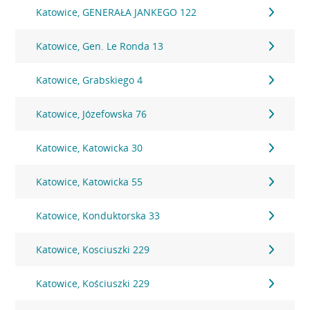
Katowice, GENERAŁA JANKEGO 122
Katowice, Gen. Le Ronda 13
Katowice, Grabskiego 4
Katowice, Józefowska 76
Katowice, Katowicka 30
Katowice, Katowicka 55
Katowice, Konduktorska 33
Katowice, Kosciuszki 229
Katowice, Kościuszki 229