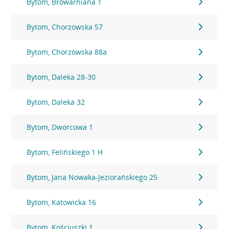
Bytom, Browarniana 1
Bytom, Chorzowska 57
Bytom, Chorzowska 88a
Bytom, Daleka 28-30
Bytom, Daleka 32
Bytom, Dworcowa 1
Bytom, Felińskiego 1 H
Bytom, Jana Nowaka-Jeziorańskiego 25
Bytom, Katowicka 16
Bytom, Kościuszki 1