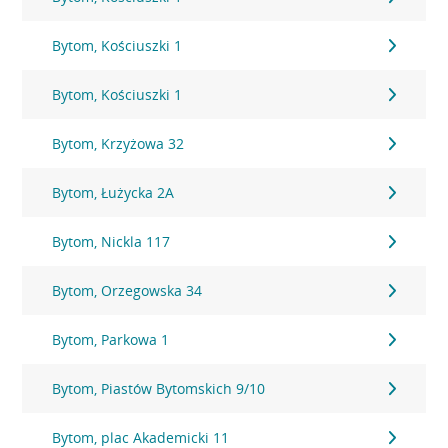
Bytom, Kościuszki 1
Bytom, Kościuszki 1
Bytom, Krzyżowa 32
Bytom, Łużycka 2A
Bytom, Nickla 117
Bytom, Orzegowska 34
Bytom, Parkowa 1
Bytom, Piastów Bytomskich 9/10
Bytom, plac Akademicki 11