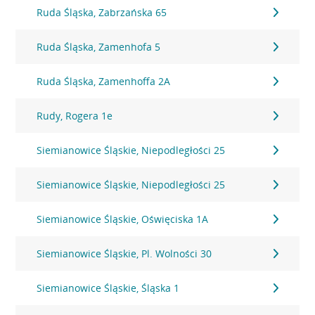
Ruda Śląska, Zabrzańska 65
Ruda Śląska, Zamenhofa 5
Ruda Śląska, Zamenhoffa 2A
Rudy, Rogera 1e
Siemianowice Śląskie, Niepodległości 25
Siemianowice Śląskie, Niepodległości 25
Siemianowice Śląskie, Oświęciska 1A
Siemianowice Śląskie, Pl. Wolności 30
Siemianowice Śląskie, Śląska 1