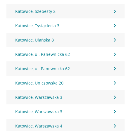
Katowice, Szebesty 2
Katowice, Tysiąclecia 3
Katowice, Ułańska 8
Katowice, ul. Panewnicka 62
Katowice, ul. Panewnicka 62
Katowice, Uniczowska 20
Katowice, Warszawska 3
Katowice, Warszawska 3
Katowice, Warszawska 4