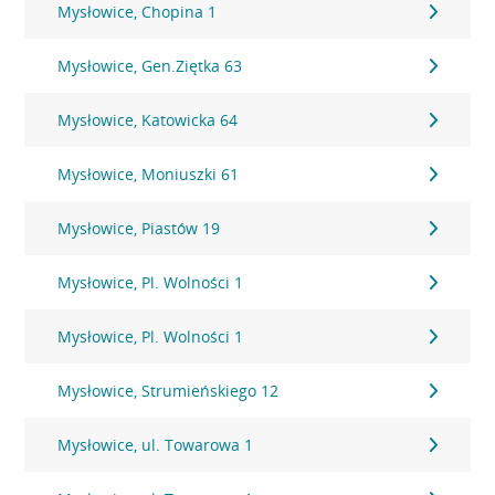
Mysłowice, Chopina 1
Mysłowice, Gen.Ziętka 63
Mysłowice, Katowicka 64
Mysłowice, Moniuszki 61
Mysłowice, Piastów 19
Mysłowice, Pl. Wolności 1
Mysłowice, Pl. Wolności 1
Mysłowice, Strumieńskiego 12
Mysłowice, ul. Towarowa 1