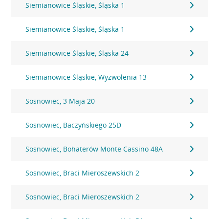
Siemianowice Śląskie, Śląska 1
Siemianowice Śląskie, Śląska 1
Siemianowice Śląskie, Śląska 24
Siemianowice Śląskie, Wyzwolenia 13
Sosnowiec, 3 Maja 20
Sosnowiec, Baczyńskiego 25D
Sosnowiec, Bohaterów Monte Cassino 48A
Sosnowiec, Braci Mieroszewskich 2
Sosnowiec, Braci Mieroszewskich 2