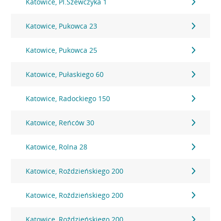
Katowice, Pl.Szewczyka 1
Katowice, Pukowca 23
Katowice, Pukowca 25
Katowice, Pułaskiego 60
Katowice, Radockiego 150
Katowice, Reńców 30
Katowice, Rolna 28
Katowice, Roździeńskiego 200
Katowice, Roździeńskiego 200
Katowice, Roździeńskiego 200