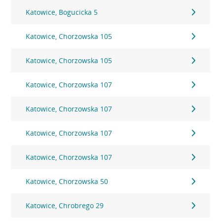
Katowice, Bogucicka 5
Katowice, Chorzowska 105
Katowice, Chorzowska 105
Katowice, Chorzowska 107
Katowice, Chorzowska 107
Katowice, Chorzowska 107
Katowice, Chorzowska 107
Katowice, Chorzowska 50
Katowice, Chrobrego 29