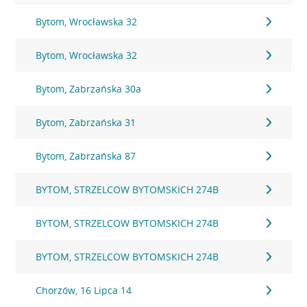
Bytom, Wrocławska 32
Bytom, Wrocławska 32
Bytom, Zabrzańska 30a
Bytom, Zabrzańska 31
Bytom, Zabrzańska 87
BYTOM, STRZELCOW BYTOMSKICH 274B
BYTOM, STRZELCOW BYTOMSKICH 274B
BYTOM, STRZELCOW BYTOMSKICH 274B
Chorzów, 16 Lipca 14