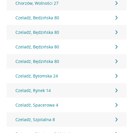
Chorzów, Wolności 27
Czeladź, Bedzińska 80
Czeladź, Będzińska 80
Czeladź, Będzińska 80
Czeladź, Będzińska 80
Czeladź, Bytomska 24
Czeladź, Rynek 14
Czeladź, Spacerowa 4
Czeladź, Szpitalna 8