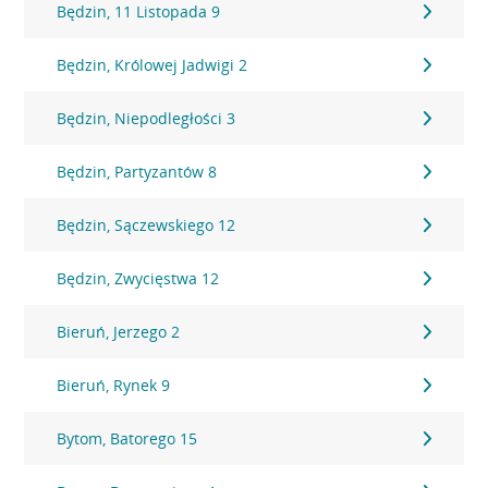
Będzin, 11 Listopada 9
Będzin, Królowej Jadwigi 2
Będzin, Niepodległości 3
Będzin, Partyzantów 8
Będzin, Sączewskiego 12
Będzin, Zwycięstwa 12
Bieruń, Jerzego 2
Bieruń, Rynek 9
Bytom, Batorego 15