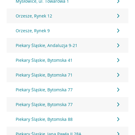
Mysłowice, ul. Towarowa 1
Orzesze, Rynek 12
Orzesze, Rynek 9
Piekary Śląskie, Andaluzja 9-21
Piekary Śląskie, Bytomska 41
Piekary Śląskie, Bytomska 71
Piekary Śląskie, Bytomska 77
Piekary Śląskie, Bytomska 77
Piekary Śląskie, Bytomska 88
Piekary Śląskie, Jana Pawła II 28A