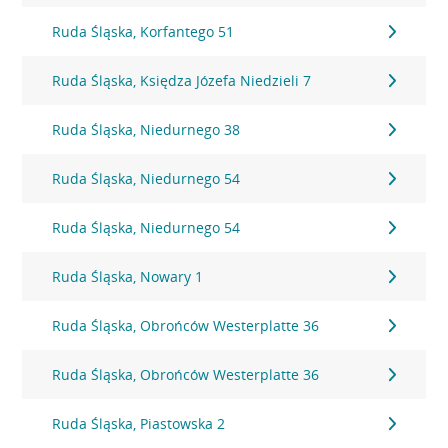
Ruda Śląska, Korfantego 51
Ruda Śląska, Księdza Józefa Niedzieli 7
Ruda Śląska, Niedurnego 38
Ruda Śląska, Niedurnego 54
Ruda Śląska, Niedurnego 54
Ruda Śląska, Nowary 1
Ruda Śląska, Obrońców Westerplatte 36
Ruda Śląska, Obrońców Westerplatte 36
Ruda Śląska, Piastowska 2