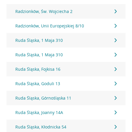
Radzionków, Św. Wojciecha 2
Radzionków, Unii Europejskiej 8/10
Ruda Śląska, 1 Maja 310
Ruda Śląska, 1 Maja 310
Ruda Śląska, Fojkisa 16
Ruda Śląska, Goduli 13
Ruda Śląska, Górnośląska 11
Ruda Śląska, Joanny 14A
Ruda Śląska, Kłodnicka 54