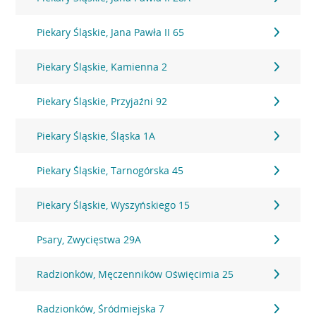
Piekary Śląskie, Jana Pawła II 65
Piekary Śląskie, Kamienna 2
Piekary Śląskie, Przyjaźni 92
Piekary Śląskie, Śląska 1A
Piekary Śląskie, Tarnogórska 45
Piekary Śląskie, Wyszyńskiego 15
Psary, Zwycięstwa 29A
Radzionków, Męczenników Oświęcimia 25
Radzionków, Śródmiejska 7