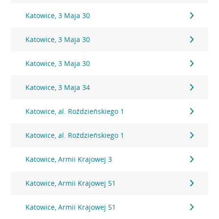
Katowice, 3 Maja 30
Katowice, 3 Maja 30
Katowice, 3 Maja 30
Katowice, 3 Maja 34
Katowice, al. Roździeńskiego 1
Katowice, al. Roździeńskiego 1
Katowice, Armii Krajowej 3
Katowice, Armii Krajowej 51
Katowice, Armii Krajowej 51