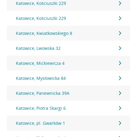
Katowice, Kościuszki 229
Katowice, Kościuszki 229
Katowice, Kwiatkowskiego 8
Katowice, Lwowska 32
Katowice, Mickiewicza 4
Katowice, Mysłowicka 84
Katowice, Panewnicka 39A
Katowice, Piotra Skargi 6
Katowice, pl. Gwarków 1