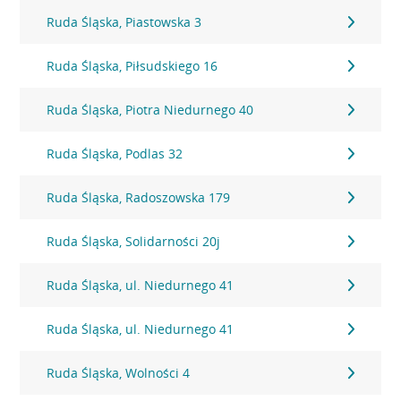
Ruda Śląska, Piastowska 3
Ruda Śląska, Piłsudskiego 16
Ruda Śląska, Piotra Niedurnego 40
Ruda Śląska, Podlas 32
Ruda Śląska, Radoszowska 179
Ruda Śląska, Solidarności 20j
Ruda Śląska, ul. Niedurnego 41
Ruda Śląska, ul. Niedurnego 41
Ruda Śląska, Wolności 4