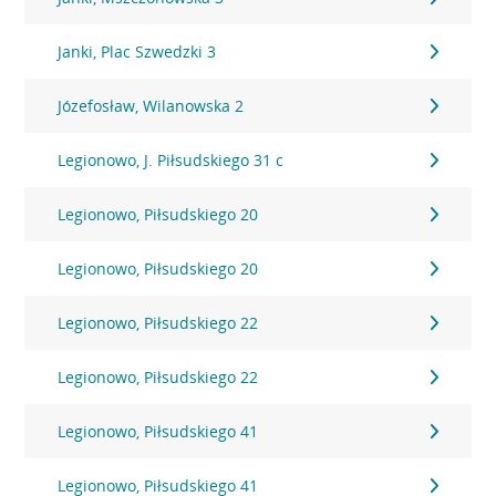
Janki, Plac Szwedzki 3
Józefosław, Wilanowska 2
Legionowo, J. Piłsudskiego 31 c
Legionowo, Piłsudskiego 20
Legionowo, Piłsudskiego 20
Legionowo, Piłsudskiego 22
Legionowo, Piłsudskiego 22
Legionowo, Piłsudskiego 41
Legionowo, Piłsudskiego 41