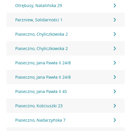
Otrębusy, Natalińska 29
Parzniew, Solidarności 1
Piaseczno, Chyliczkowska 2
Piaseczno, Chyliczkowska 2
Piaseczno, Jana Pawła II 24/8
Piaseczno, Jana Pawła II 24/8
Piaseczno, Jana Pawła II 45
Piaseczno, Kościuszki 23
Piaseczno, Nadarzyńska 7