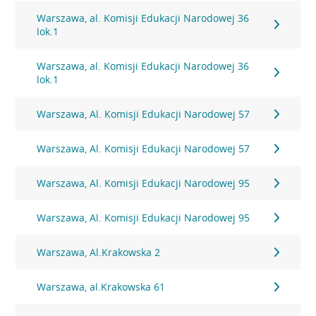
Warszawa, al. Komisji Edukacji Narodowej 36
lok.1
Warszawa, al. Komisji Edukacji Narodowej 36
lok.1
Warszawa, Al. Komisji Edukacji Narodowej 57
Warszawa, Al. Komisji Edukacji Narodowej 57
Warszawa, Al. Komisji Edukacji Narodowej 95
Warszawa, Al. Komisji Edukacji Narodowej 95
Warszawa, Al.Krakowska 2
Warszawa, al.Krakowska 61