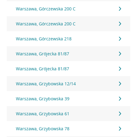
Warszawa, Górczewska 200 C
Warszawa, Górczewska 200 C
Warszawa, Górczewska 218
Warszawa, Grójecka 81/87
Warszawa, Grójecka 81/87
Warszawa, Grzybowska 12/14
Warszawa, Grzybowska 39
Warszawa, Grzybowska 61
Warszawa, Grzybowska 78