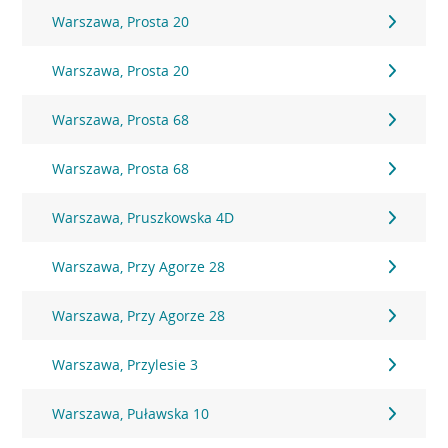
Warszawa, Prosta 20
Warszawa, Prosta 20
Warszawa, Prosta 68
Warszawa, Prosta 68
Warszawa, Pruszkowska 4D
Warszawa, Przy Agorze 28
Warszawa, Przy Agorze 28
Warszawa, Przylesie 3
Warszawa, Puławska 10