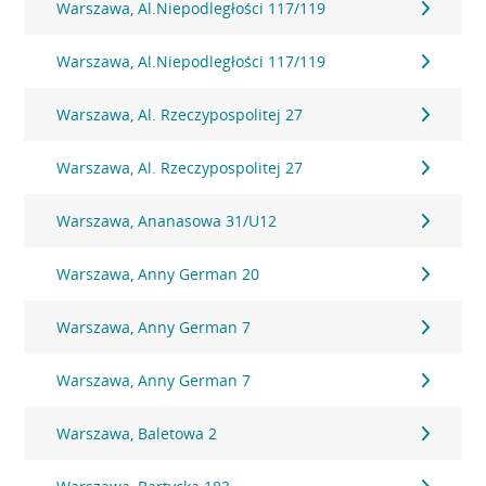
Warszawa, Al.Niepodległości 117/119
Warszawa, Al.Niepodległości 117/119
Warszawa, Al. Rzeczypospolitej 27
Warszawa, Al. Rzeczypospolitej 27
Warszawa, Ananasowa 31/U12
Warszawa, Anny German 20
Warszawa, Anny German 7
Warszawa, Anny German 7
Warszawa, Baletowa 2