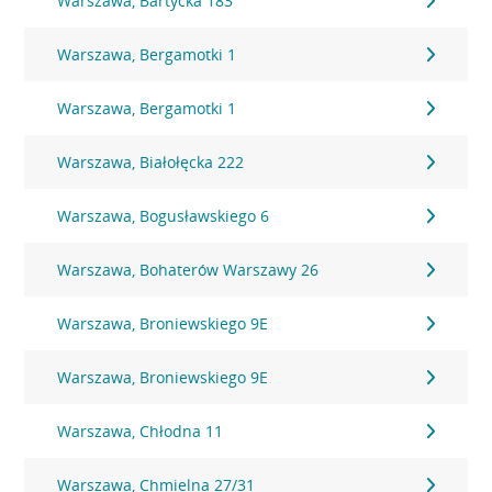
Warszawa, Bartycka 183
Warszawa, Bergamotki 1
Warszawa, Bergamotki 1
Warszawa, Białołęcka 222
Warszawa, Bogusławskiego 6
Warszawa, Bohaterów Warszawy 26
Warszawa, Broniewskiego 9E
Warszawa, Broniewskiego 9E
Warszawa, Chłodna 11
Warszawa, Chmielna 27/31