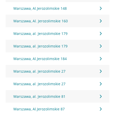
Warszawa, Al.Jerozolimskie 148
Warszawa, Al. Jerozolimskie 160
Warszawa, al. Jerozolimskie 179
Warszawa, al. Jerozolimskie 179
Warszawa, Al.Jerozolimskie 184
Warszawa, al. Jerozolimskie 27
Warszawa, al. Jerozolimskie 27
Warszawa, al. Jerozolimskie 81
Warszawa, Al.Jerozolimskie 87