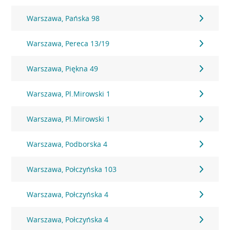
Warszawa, Pańska 98
Warszawa, Pereca 13/19
Warszawa, Piękna 49
Warszawa, Pl.Mirowski 1
Warszawa, Pl.Mirowski 1
Warszawa, Podborska 4
Warszawa, Połczyńska 103
Warszawa, Połczyńska 4
Warszawa, Połczyńska 4