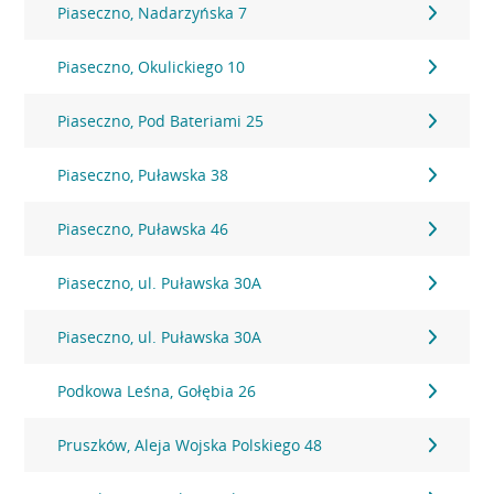
Piaseczno, Nadarzyńska 7
Piaseczno, Okulickiego 10
Piaseczno, Pod Bateriami 25
Piaseczno, Puławska 38
Piaseczno, Puławska 46
Piaseczno, ul. Puławska 30A
Piaseczno, ul. Puławska 30A
Podkowa Leśna, Gołębia 26
Pruszków, Aleja Wojska Polskiego 48