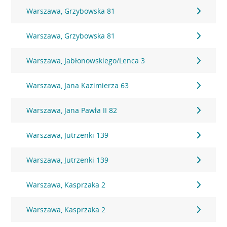
Warszawa, Grzybowska 81
Warszawa, Grzybowska 81
Warszawa, Jabłonowskiego/Lenca 3
Warszawa, Jana Kazimierza 63
Warszawa, Jana Pawła II 82
Warszawa, Jutrzenki 139
Warszawa, Jutrzenki 139
Warszawa, Kasprzaka 2
Warszawa, Kasprzaka 2