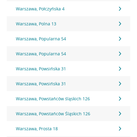
Warszawa, Połczyńska 4
Warszawa, Polna 13
Warszawa, Popularna 54
Warszawa, Popularna 54
Warszawa, Powsińska 31
Warszawa, Powsińska 31
Warszawa, Powstańców śląskich 126
Warszawa, Powstańców Śląskich 126
Warszawa, Prosta 18