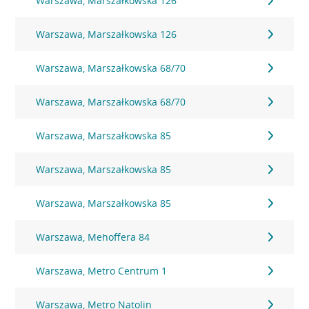
Warszawa, Marszałkowska 126
Warszawa, Marszałkowska 126
Warszawa, Marszałkowska 68/70
Warszawa, Marszałkowska 68/70
Warszawa, Marszałkowska 85
Warszawa, Marszałkowska 85
Warszawa, Marszałkowska 85
Warszawa, Mehoffera 84
Warszawa, Metro Centrum 1
Warszawa, Metro Natolin