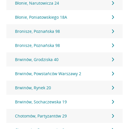
Błonie, Narutowicza 24
Błonie, Poniatowskiego 18A
Bronisze, Poznańska 98
Bronisze, Poznańska 98
Brwinów, Grodziska 40
Brwinów, Powstańców Warszawy 2
Brwinów, Rynek 20
Brwinów, Sochaczewska 19
Chotomów, Partyzantów 29