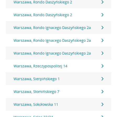
Warszawa, Rondo Daszyńskiego 2
Warszawa, Rondo Daszyńskiego 2
Warszawa, Rondo Ignacego Daszyńskiego 2a
Warszawa, Rondo Ignacego Daszyńskiego 2a
Warszawa, Rondo Ignacego Daszyńskiego 2a
Warszawa, Rzeczypospolitej 14
Warszawa, Sierpińskiego 1
Warszawa, Słomińskiego 7
Warszawa, Sokołowska 11