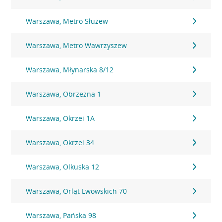
Warszawa, Metro Służew
Warszawa, Metro Wawrzyszew
Warszawa, Młynarska 8/12
Warszawa, Obrzeżna 1
Warszawa, Okrzei 1A
Warszawa, Okrzei 34
Warszawa, Olkuska 12
Warszawa, Orląt Lwowskich 70
Warszawa, Pańska 98