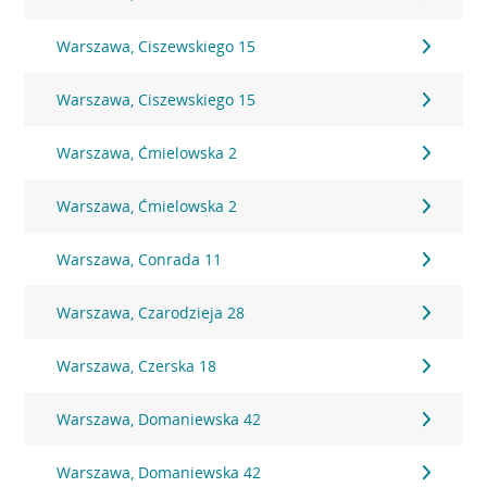
Warszawa, Ciszewskiego 15
Warszawa, Ciszewskiego 15
Warszawa, Ćmielowska 2
Warszawa, Ćmielowska 2
Warszawa, Conrada 11
Warszawa, Czarodzieja 28
Warszawa, Czerska 18
Warszawa, Domaniewska 42
Warszawa, Domaniewska 42