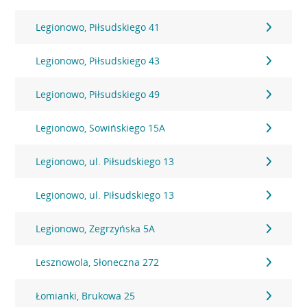
Legionowo, Piłsudskiego 41
Legionowo, Piłsudskiego 43
Legionowo, Piłsudskiego 49
Legionowo, Sowińskiego 15A
Legionowo, ul. Piłsudskiego 13
Legionowo, ul. Piłsudskiego 13
Legionowo, Zegrzyńska 5A
Lesznowola, Słoneczna 272
Łomianki, Brukowa 25