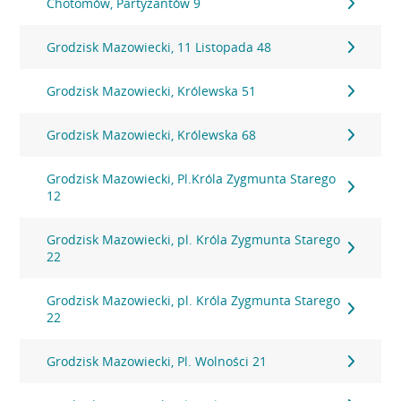
Chotomów, Partyzantów 9
Grodzisk Mazowiecki, 11 Listopada 48
Grodzisk Mazowiecki, Królewska 51
Grodzisk Mazowiecki, Królewska 68
Grodzisk Mazowiecki, Pl.Króla Zygmunta Starego
12
Grodzisk Mazowiecki, pl. Króla Zygmunta Starego
22
Grodzisk Mazowiecki, pl. Króla Zygmunta Starego
22
Grodzisk Mazowiecki, Pl. Wolności 21