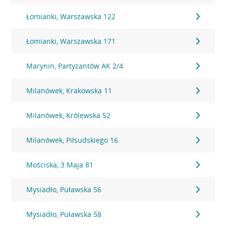
Łomianki, Warszawska 122
Łomianki, Warszawska 171
Marynin, Partyzantów AK 2/4
Milanówek, Krakowska 11
Milanówek, Królewska 52
Milanówek, Piłsudskiego 16
Mościska, 3 Maja 81
Mysiadło, Puławska 56
Mysiadło, Puławska 58