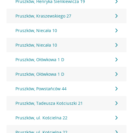
Pruszków, Henryka Sienkiewicza 19
Pruszków, Kraszewskiego 27
Pruszków, Niecała 10
Pruszków, Niecała 10
Pruszków, Ołówkowa 1 D
Pruszków, Ołówkowa 1 D
Pruszków, Powstańców 44
Pruszków, Tadeusza Kościuszki 21
Pruszków, ul. Kościelna 22
Pruszków, ul. Kościelna 22