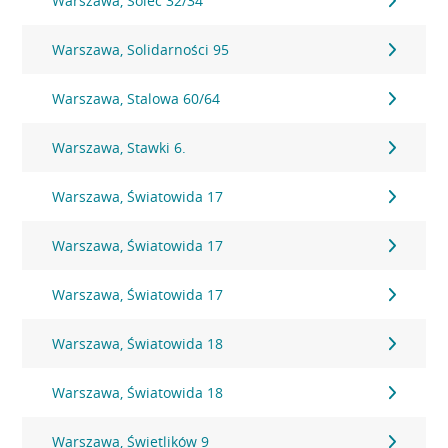
Warszawa, Solec 32/34
Warszawa, Solidarności 95
Warszawa, Stalowa 60/64
Warszawa, Stawki 6.
Warszawa, Światowida 17
Warszawa, Światowida 17
Warszawa, Światowida 17
Warszawa, Światowida 18
Warszawa, Światowida 18
Warszawa, Świetlików 9