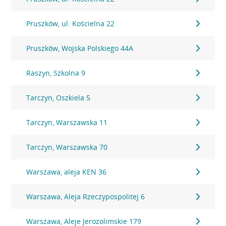
Pruszków, ul. Kościelna 22
Pruszków, Wojska Polskiego 44A
Raszyn, Szkolna 9
Tarczyn, Oszkiela 5
Tarczyn, Warszawska 11
Tarczyn, Warszawska 70
Warszawa, aleja KEN 36
Warszawa, Aleja Rzeczypospolitej 6
Warszawa, Aleje Jerozolimskie 179