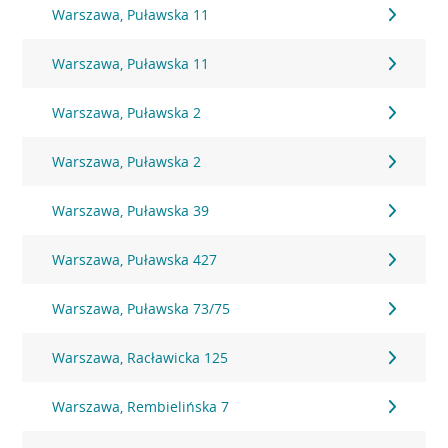
Warszawa, Puławska 11
Warszawa, Puławska 11
Warszawa, Puławska 2
Warszawa, Puławska 2
Warszawa, Puławska 39
Warszawa, Puławska 427
Warszawa, Puławska 73/75
Warszawa, Racławicka 125
Warszawa, Rembielińska 7