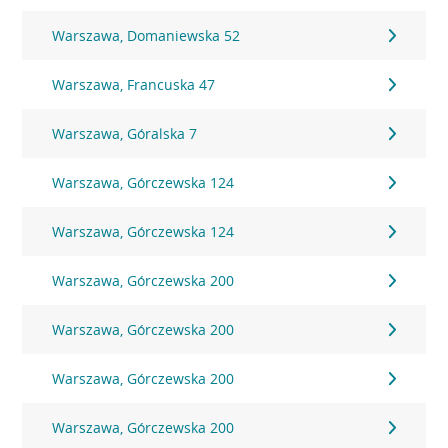
Warszawa, Domaniewska 52
Warszawa, Francuska 47
Warszawa, Góralska 7
Warszawa, Górczewska 124
Warszawa, Górczewska 124
Warszawa, Górczewska 200
Warszawa, Górczewska 200
Warszawa, Górczewska 200
Warszawa, Górczewska 200