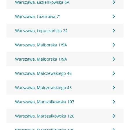
Warszawa, Łazienkowska 6A
Warszawa, Lazurowa 71
Warszawa, Łopuszańska 22
Warszawa, Malborska 1/9A
Warszawa, Malborska 1/9A
Warszawa, Malczewskiego 45
Warszawa, Malczewskiego 45
Warszawa, Marszałkowska 107
Warszawa, Marszałkowska 126