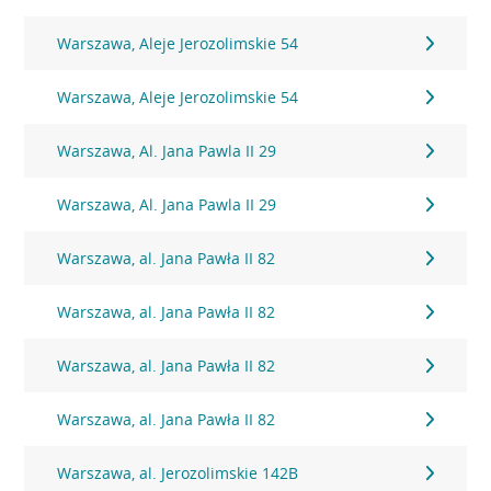
Warszawa, Aleje Jerozolimskie 54
Warszawa, Aleje Jerozolimskie 54
Warszawa, Al. Jana Pawla II 29
Warszawa, Al. Jana Pawla II 29
Warszawa, al. Jana Pawła II 82
Warszawa, al. Jana Pawła II 82
Warszawa, al. Jana Pawła II 82
Warszawa, al. Jana Pawła II 82
Warszawa, al. Jerozolimskie 142B