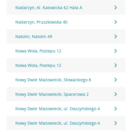
Nadarzyn, Al. Katowicka 62 Hala A
Nadarzyn, Pruszkowska 40
Natolin, Natolin 49
Nowa Wola, Postepu 12
Nowa Wola, Postepu 12
Nowy Dwór Mazowiecki, Słowackiego 8
Nowy Dwór Mazowiecki, Spacerowa 2
Nowy Dwór Mazowiecki, ul. Daszyńskiego 4
Nowy Dwór Mazowiecki, ul. Daszyńskiego 4