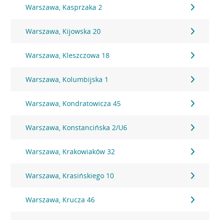
Warszawa, Kasprzaka 2
Warszawa, Kijowska 20
Warszawa, Kleszczowa 18
Warszawa, Kolumbijska 1
Warszawa, Kondratowicza 45
Warszawa, Konstancińska 2/U6
Warszawa, Krakowiaków 32
Warszawa, Krasińskiego 10
Warszawa, Krucza 46