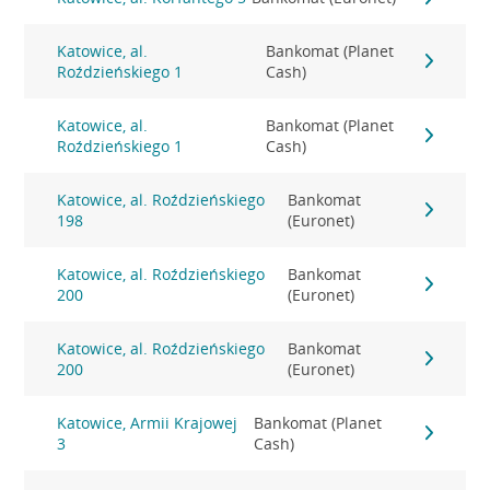
Katowice, al.
Bankomat (Planet
Roździeńskiego 1
Cash)
Katowice, al.
Bankomat (Planet
Roździeńskiego 1
Cash)
Katowice, al. Roździeńskiego
Bankomat
198
(Euronet)
Katowice, al. Roździeńskiego
Bankomat
200
(Euronet)
Katowice, al. Roździeńskiego
Bankomat
200
(Euronet)
Katowice, Armii Krajowej
Bankomat (Planet
3
Cash)