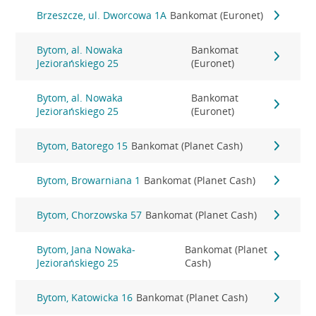
Brzeszcze, ul. Dworcowa 1A
Bankomat (Euronet)
Bytom, al. Nowaka
Bankomat
Jeziorańskiego 25
(Euronet)
Bytom, al. Nowaka
Bankomat
Jeziorańskiego 25
(Euronet)
Bytom, Batorego 15
Bankomat (Planet Cash)
Bytom, Browarniana 1
Bankomat (Planet Cash)
Bytom, Chorzowska 57
Bankomat (Planet Cash)
Bytom, Jana Nowaka-
Bankomat (Planet
Jeziorańskiego 25
Cash)
Bytom, Katowicka 16
Bankomat (Planet Cash)