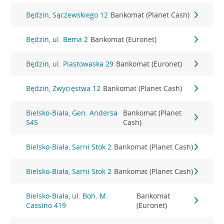
Będzin, Sączewskiego 12
Bankomat (Planet Cash)
Będzin, ul. Bema 2
Bankomat (Euronet)
Będzin, ul. Piastowaska 29
Bankomat (Euronet)
Będzin, Zwycięstwa 12
Bankomat (Planet Cash)
Bielsko-Biała, Gen. Andersa
Bankomat (Planet
545
Cash)
Bielsko-Biała, Sarni Stok 2
Bankomat (Planet Cash)
Bielsko-Biała, Sarni Stok 2
Bankomat (Planet Cash)
Bielsko-Biała, ul. Boh. M.
Bankomat
Cassino 419
(Euronet)