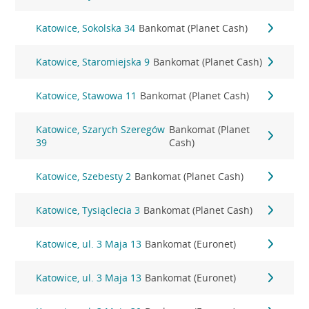
Katowice, Sokolska 34
Bankomat (Planet Cash)
Katowice, Staromiejska 9
Bankomat (Planet Cash)
Katowice, Stawowa 11
Bankomat (Planet Cash)
Katowice, Szarych Szeregów
Bankomat (Planet
39
Cash)
Katowice, Szebesty 2
Bankomat (Planet Cash)
Katowice, Tysiąclecia 3
Bankomat (Planet Cash)
Katowice, ul. 3 Maja 13
Bankomat (Euronet)
Katowice, ul. 3 Maja 13
Bankomat (Euronet)