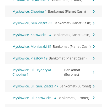
Mysłowice, Chopina 1
Bankomat (Planet Cash)
Mysłowice, Gen.Ziętka 63
Bankomat (Planet Cash)
Mysłowice, Katowicka 64
Bankomat (Planet Cash)
Mysłowice, Moniuszki 61
Bankomat (Planet Cash)
Mysłowice, Piastów 19
Bankomat (Planet Cash)
Mysłowice, ul. Fryderyka
Bankomat
Chopina 1
(Euronet)
Mysłowice, ul. Gen. Ziętka 47
Bankomat (Euronet)
Mysłowice, ul. Katowicka 64
Bankomat (Euronet)