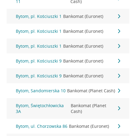
11
Cash)
Bytom, pl. Kościuszki 1
Bankomat (Euronet)
Bytom, pl. Kościuszki 1
Bankomat (Euronet)
Bytom, pl. Kościuszki 1
Bankomat (Euronet)
Bytom, pl. Kościuszki 9
Bankomat (Euronet)
Bytom, pl. Kościuszki 9
Bankomat (Euronet)
Bytom, Sandomierska 10
Bankomat (Planet Cash)
Bytom, Świętochłowicka
Bankomat (Planet
3A
Cash)
Bytom, ul. Chorzowska 86
Bankomat (Euronet)