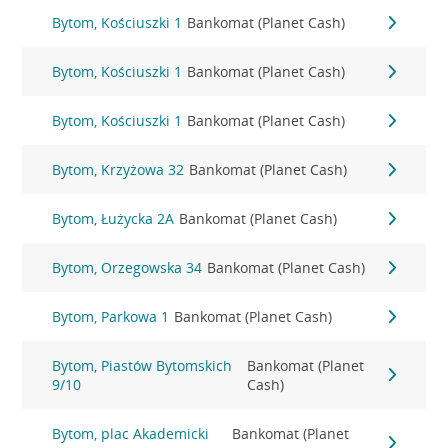
Bytom, Kościuszki 1
Bankomat (Planet Cash)
Bytom, Kościuszki 1
Bankomat (Planet Cash)
Bytom, Kościuszki 1
Bankomat (Planet Cash)
Bytom, Krzyżowa 32
Bankomat (Planet Cash)
Bytom, Łużycka 2A
Bankomat (Planet Cash)
Bytom, Orzegowska 34
Bankomat (Planet Cash)
Bytom, Parkowa 1
Bankomat (Planet Cash)
Bytom, Piastów Bytomskich
Bankomat (Planet
9/10
Cash)
Bytom, plac Akademicki
Bankomat (Planet