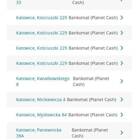
33
Cash)
Katowice, Kosciuszki 229
Bankomat (Planet Cash)
Katowice, Kościuszki 229
Bankomat (Planet Cash)
Katowice, Kościuszki 229
Bankomat (Planet Cash)
Katowice, Kościuszki 229
Bankomat (Planet Cash)
Katowice, Kwiatkowskiego
Bankomat (Planet
8
Cash)
Katowice, Mickiewicza 4
Bankomat (Planet Cash)
Katowice, Mysłowicka 84
Bankomat (Planet Cash)
Katowice, Panewnicka
Bankomat (Planet
39A
Cash)