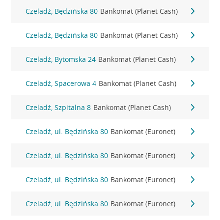
Czeladź, Będzińska 80
Bankomat (Planet Cash)
Czeladź, Będzińska 80
Bankomat (Planet Cash)
Czeladź, Bytomska 24
Bankomat (Planet Cash)
Czeladź, Spacerowa 4
Bankomat (Planet Cash)
Czeladź, Szpitalna 8
Bankomat (Planet Cash)
Czeladź, ul. Będzińska 80
Bankomat (Euronet)
Czeladź, ul. Będzińska 80
Bankomat (Euronet)
Czeladź, ul. Będzińska 80
Bankomat (Euronet)
Czeladź, ul. Będzińska 80
Bankomat (Euronet)