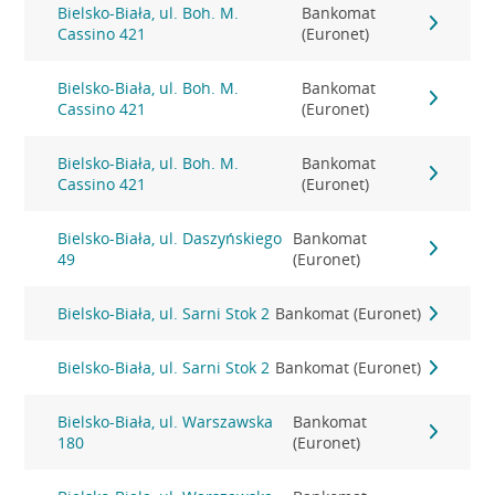
Bielsko-Biała, ul. Boh. M.
Bankomat
Cassino 421
(Euronet)
Bielsko-Biała, ul. Boh. M.
Bankomat
Cassino 421
(Euronet)
Bielsko-Biała, ul. Boh. M.
Bankomat
Cassino 421
(Euronet)
Bielsko-Biała, ul. Daszyńskiego
Bankomat
49
(Euronet)
Bielsko-Biała, ul. Sarni Stok 2
Bankomat (Euronet)
Bielsko-Biała, ul. Sarni Stok 2
Bankomat (Euronet)
Bielsko-Biała, ul. Warszawska
Bankomat
180
(Euronet)