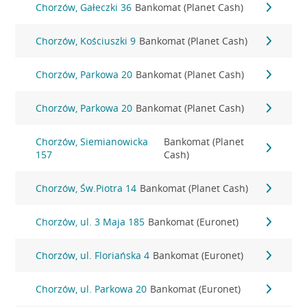
Chorzów, Gałeczki 36
Bankomat (Planet Cash)
Chorzów, Kościuszki 9
Bankomat (Planet Cash)
Chorzów, Parkowa 20
Bankomat (Planet Cash)
Chorzów, Parkowa 20
Bankomat (Planet Cash)
Chorzów, Siemianowicka
Bankomat (Planet
157
Cash)
Chorzów, Św.Piotra 14
Bankomat (Planet Cash)
Chorzów, ul. 3 Maja 185
Bankomat (Euronet)
Chorzów, ul. Floriańska 4
Bankomat (Euronet)
Chorzów, ul. Parkowa 20
Bankomat (Euronet)