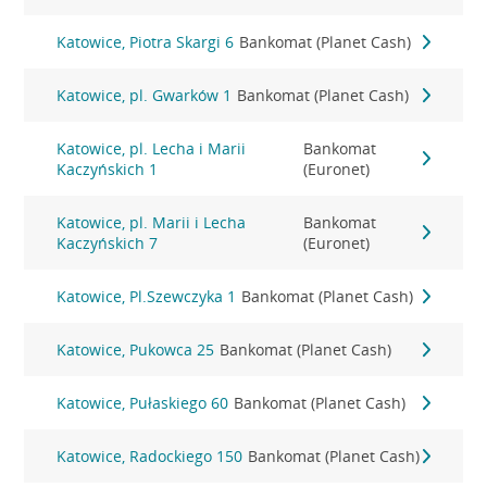
Katowice, Piotra Skargi 6
Bankomat (Planet Cash)
Katowice, pl. Gwarków 1
Bankomat (Planet Cash)
Katowice, pl. Lecha i Marii
Bankomat
Kaczyńskich 1
(Euronet)
Katowice, pl. Marii i Lecha
Bankomat
Kaczyńskich 7
(Euronet)
Katowice, Pl.Szewczyka 1
Bankomat (Planet Cash)
Katowice, Pukowca 25
Bankomat (Planet Cash)
Katowice, Pułaskiego 60
Bankomat (Planet Cash)
Katowice, Radockiego 150
Bankomat (Planet Cash)