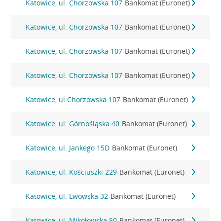
Katowice, ul. Chorzowska 107
Bankomat (Euronet)
Katowice, ul. Chorzowska 107
Bankomat (Euronet)
Katowice, ul. Chorzowska 107
Bankomat (Euronet)
Katowice, ul. Chorzowska 107
Bankomat (Euronet)
Katowice, ul.Chorzowska 107
Bankomat (Euronet)
Katowice, ul. Górnośląska 40
Bankomat (Euronet)
Katowice, ul. Jankego 15D
Bankomat (Euronet)
Katowice, ul. Kościuszki 229
Bankomat (Euronet)
Katowice, ul. Lwowska 32
Bankomat (Euronet)
Katowice, ul. Mikołowska 50
Bankomat (Euronet)