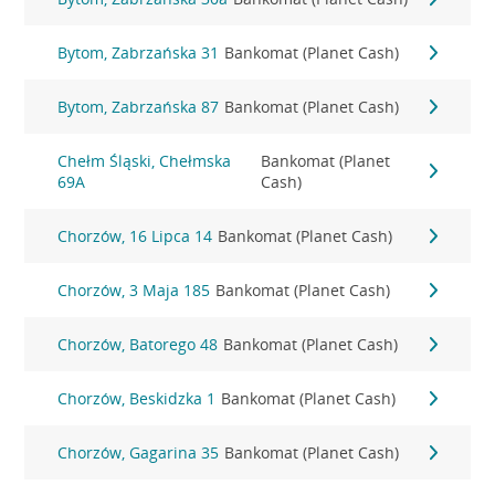
Bytom, Zabrzańska 31
Bankomat (Planet Cash)
Bytom, Zabrzańska 87
Bankomat (Planet Cash)
Chełm Śląski, Chełmska
Bankomat (Planet
69A
Cash)
Chorzów, 16 Lipca 14
Bankomat (Planet Cash)
Chorzów, 3 Maja 185
Bankomat (Planet Cash)
Chorzów, Batorego 48
Bankomat (Planet Cash)
Chorzów, Beskidzka 1
Bankomat (Planet Cash)
Chorzów, Gagarina 35
Bankomat (Planet Cash)