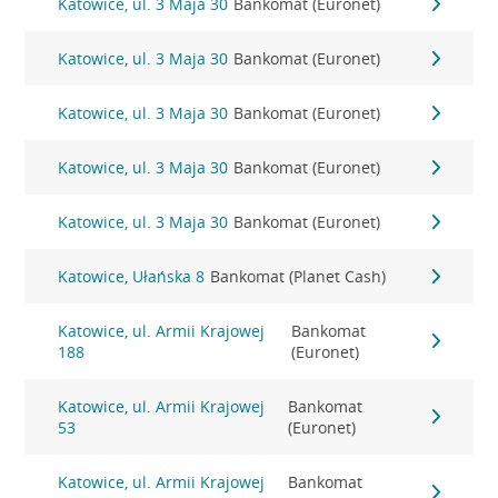
Katowice, ul. 3 Maja 30
Bankomat (Euronet)
Katowice, ul. 3 Maja 30
Bankomat (Euronet)
Katowice, ul. 3 Maja 30
Bankomat (Euronet)
Katowice, ul. 3 Maja 30
Bankomat (Euronet)
Katowice, ul. 3 Maja 30
Bankomat (Euronet)
Katowice, Ułańska 8
Bankomat (Planet Cash)
Katowice, ul. Armii Krajowej
Bankomat
188
(Euronet)
Katowice, ul. Armii Krajowej
Bankomat
53
(Euronet)
Katowice, ul. Armii Krajowej
Bankomat