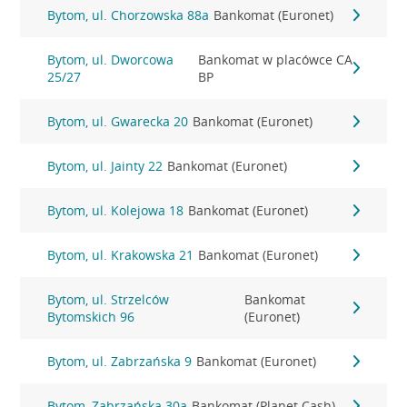
Bytom, ul. Chorzowska 88a
Bankomat (Euronet)
Bytom, ul. Dworcowa
Bankomat w placówce CA
25/27
BP
Bytom, ul. Gwarecka 20
Bankomat (Euronet)
Bytom, ul. Jainty 22
Bankomat (Euronet)
Bytom, ul. Kolejowa 18
Bankomat (Euronet)
Bytom, ul. Krakowska 21
Bankomat (Euronet)
Bytom, ul. Strzelców
Bankomat
Bytomskich 96
(Euronet)
Bytom, ul. Zabrzańska 9
Bankomat (Euronet)
Bytom, Zabrzańska 30a
Bankomat (Planet Cash)