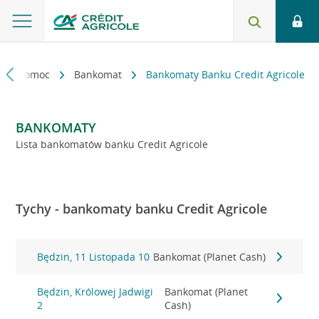
kt i pomoc
Bankomat
Bankomaty Banku Credit Agricole
BANKOMATY
Lista bankomatów banku Credit Agricole
Tychy - bankomaty banku Credit Agricole
Będzin, 11 Listopada 10
Bankomat (Planet Cash)
Będzin, Królowej Jadwigi
Bankomat (Planet
2
Cash)