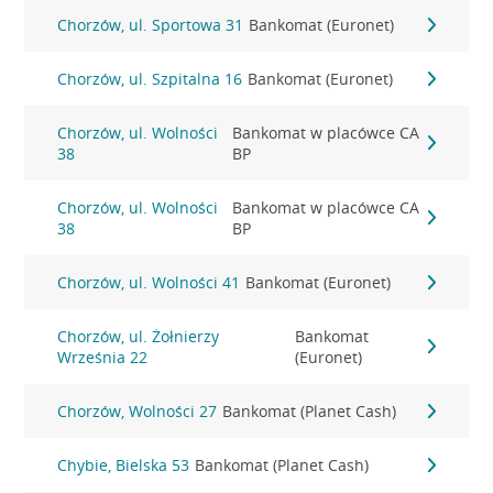
Chorzów, ul. Sportowa 31
Bankomat (Euronet)
Chorzów, ul. Szpitalna 16
Bankomat (Euronet)
Chorzów, ul. Wolności
Bankomat w placówce CA
38
BP
Chorzów, ul. Wolności
Bankomat w placówce CA
38
BP
Chorzów, ul. Wolności 41
Bankomat (Euronet)
Chorzów, ul. Żołnierzy
Bankomat
Września 22
(Euronet)
Chorzów, Wolności 27
Bankomat (Planet Cash)
Chybie, Bielska 53
Bankomat (Planet Cash)