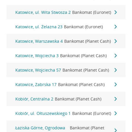
Katowice, ul. Wita Stwosza 2
Bankomat (Euronet)
Katowice, ul. Żelazna 23
Bankomat (Euronet)
Katowice, Warszawska 4
Bankomat (Planet Cash)
Katowice, Wojciecha 3
Bankomat (Planet Cash)
Katowice, Wojciecha 57
Bankomat (Planet Cash)
Katowice, Zabrska 17
Bankomat (Planet Cash)
Kobiór, Centralna 2
Bankomat (Planet Cash)
Kobiór, ul. Ołtuszewskiego 1
Bankomat (Euronet)
Łaziska Górne, Ogrodowa
Bankomat (Planet