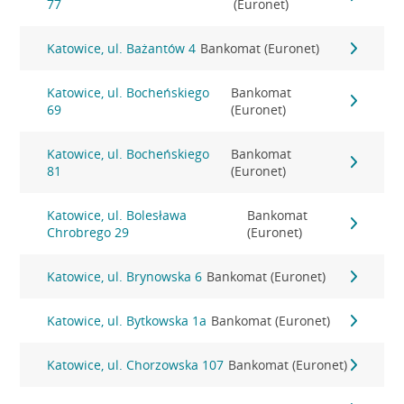
77
(Euronet)
Katowice, ul. Bażantów 4
Bankomat (Euronet)
Katowice, ul. Bocheńskiego
Bankomat
69
(Euronet)
Katowice, ul. Bocheńskiego
Bankomat
81
(Euronet)
Katowice, ul. Bolesława
Bankomat
Chrobrego 29
(Euronet)
Katowice, ul. Brynowska 6
Bankomat (Euronet)
Katowice, ul. Bytkowska 1a
Bankomat (Euronet)
Katowice, ul. Chorzowska 107
Bankomat (Euronet)