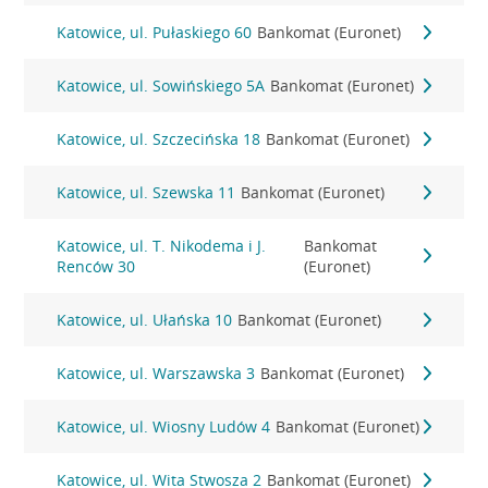
Katowice, ul. Pułaskiego 60
Bankomat (Euronet)
Katowice, ul. Sowińskiego 5A
Bankomat (Euronet)
Katowice, ul. Szczecińska 18
Bankomat (Euronet)
Katowice, ul. Szewska 11
Bankomat (Euronet)
Katowice, ul. T. Nikodema i J.
Bankomat
Renców 30
(Euronet)
Katowice, ul. Ułańska 10
Bankomat (Euronet)
Katowice, ul. Warszawska 3
Bankomat (Euronet)
Katowice, ul. Wiosny Ludów 4
Bankomat (Euronet)
Katowice, ul. Wita Stwosza 2
Bankomat (Euronet)