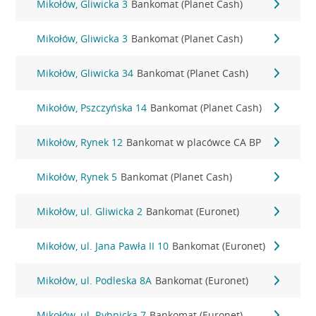
Mikołów, Gliwicka 3
Bankomat (Planet Cash)
Mikołów, Gliwicka 3
Bankomat (Planet Cash)
Mikołów, Gliwicka 34
Bankomat (Planet Cash)
Mikołów, Pszczyńska 14
Bankomat (Planet Cash)
Mikołów, Rynek 12
Bankomat w placówce CA BP
Mikołów, Rynek 5
Bankomat (Planet Cash)
Mikołów, ul. Gliwicka 2
Bankomat (Euronet)
Mikołów, ul. Jana Pawła II 10
Bankomat (Euronet)
Mikołów, ul. Podleska 8A
Bankomat (Euronet)
Mikołów, ul. Rybnicka 7
Bankomat (Euronet)