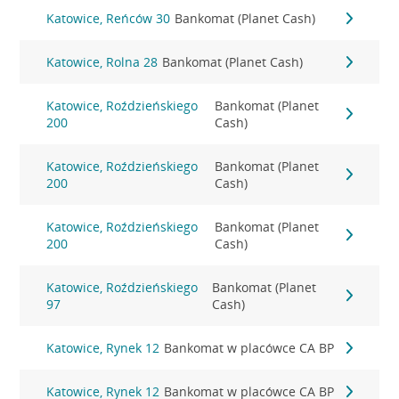
Katowice, Reńców 30
Bankomat (Planet Cash)
Katowice, Rolna 28
Bankomat (Planet Cash)
Katowice, Roździeńskiego
Bankomat (Planet
200
Cash)
Katowice, Roździeńskiego
Bankomat (Planet
200
Cash)
Katowice, Roździeńskiego
Bankomat (Planet
200
Cash)
Katowice, Roździeńskiego
Bankomat (Planet
97
Cash)
Katowice, Rynek 12
Bankomat w placówce CA BP
Katowice, Rynek 12
Bankomat w placówce CA BP