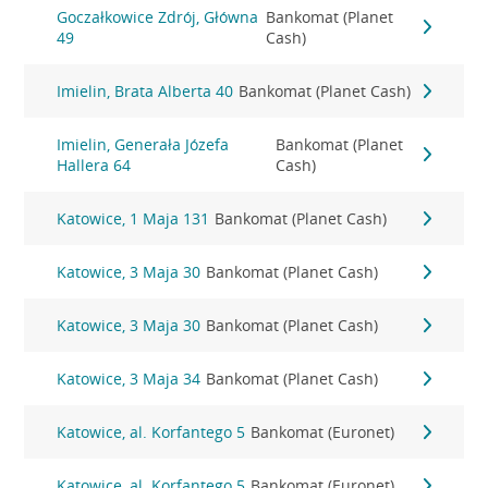
Goczałkowice Zdrój, Główna
Bankomat (Planet
49
Cash)
Imielin, Brata Alberta 40
Bankomat (Planet Cash)
Imielin, Generała Józefa
Bankomat (Planet
Hallera 64
Cash)
Katowice, 1 Maja 131
Bankomat (Planet Cash)
Katowice, 3 Maja 30
Bankomat (Planet Cash)
Katowice, 3 Maja 30
Bankomat (Planet Cash)
Katowice, 3 Maja 34
Bankomat (Planet Cash)
Katowice, al. Korfantego 5
Bankomat (Euronet)
Katowice, al. Korfantego 5
Bankomat (Euronet)