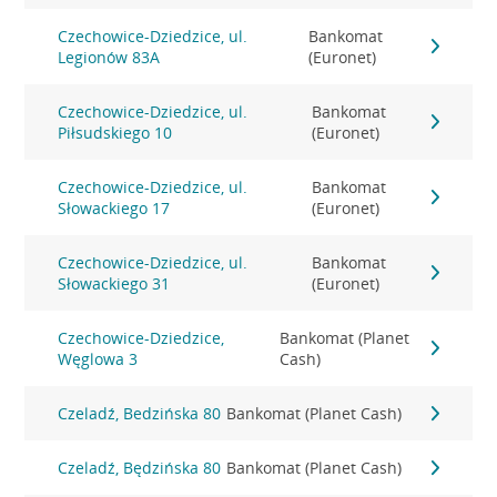
Czechowice-Dziedzice, ul.
Bankomat
Legionów 83A
(Euronet)
Czechowice-Dziedzice, ul.
Bankomat
Piłsudskiego 10
(Euronet)
Czechowice-Dziedzice, ul.
Bankomat
Słowackiego 17
(Euronet)
Czechowice-Dziedzice, ul.
Bankomat
Słowackiego 31
(Euronet)
Czechowice-Dziedzice,
Bankomat (Planet
Węglowa 3
Cash)
Czeladź, Bedzińska 80
Bankomat (Planet Cash)
Czeladź, Będzińska 80
Bankomat (Planet Cash)