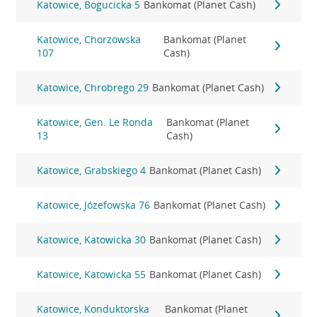
Katowice, Bogucicka 5
Bankomat (Planet Cash)
Katowice, Chorzowska
Bankomat (Planet
107
Cash)
Katowice, Chrobrego 29
Bankomat (Planet Cash)
Katowice, Gen. Le Ronda
Bankomat (Planet
13
Cash)
Katowice, Grabskiego 4
Bankomat (Planet Cash)
Katowice, Józefowska 76
Bankomat (Planet Cash)
Katowice, Katowicka 30
Bankomat (Planet Cash)
Katowice, Katowicka 55
Bankomat (Planet Cash)
Katowice, Konduktorska
Bankomat (Planet