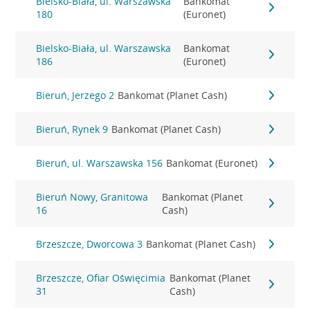
Bielsko-Biała, ul. Warszawska
Bankomat
180
(Euronet)
Bielsko-Biała, ul. Warszawska
Bankomat
186
(Euronet)
Bieruń, Jerzego 2
Bankomat (Planet Cash)
Bieruń, Rynek 9
Bankomat (Planet Cash)
Bieruń, ul. Warszawska 156
Bankomat (Euronet)
Bieruń Nowy, Granitowa
Bankomat (Planet
16
Cash)
Brzeszcze, Dworcowa 3
Bankomat (Planet Cash)
Brzeszcze, Ofiar Oświęcimia
Bankomat (Planet
31
Cash)