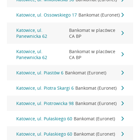
Katowice, ul. Ossowskiego 17
Bankomat (Euronet)
Katowice, ul.
Bankomat w placówce
Panewnicka 62
CA BP
Katowice, ul.
Bankomat w placówce
Panewnicka 62
CA BP
Katowice, ul. Piastów 6
Bankomat (Euronet)
Katowice, ul. Piotra Skargi 6
Bankomat (Euronet)
Katowice, ul. Piotrowicka 98
Bankomat (Euronet)
Katowice, ul. Pułaskiego 60
Bankomat (Euronet)
Katowice, ul. Pułaskiego 60
Bankomat (Euronet)