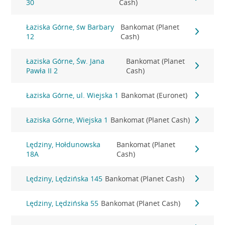
30
Cash)
Łaziska Górne, św Barbary
Bankomat (Planet
12
Cash)
Łaziska Górne, Św. Jana
Bankomat (Planet
Pawła II 2
Cash)
Łaziska Górne, ul. Wiejska 1
Bankomat (Euronet)
Łaziska Górne, Wiejska 1
Bankomat (Planet Cash)
Lędziny, Hołdunowska
Bankomat (Planet
18A
Cash)
Lędziny, Lędzińska 145
Bankomat (Planet Cash)
Lędziny, Lędzińska 55
Bankomat (Planet Cash)