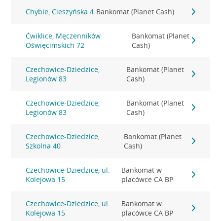
Chybie, Cieszyńska 4
Bankomat (Planet Cash)
Ćwiklice, Męczenników
Bankomat (Planet
Oświęcimskich 72
Cash)
Czechowice-Dziedzice,
Bankomat (Planet
Legionów 83
Cash)
Czechowice-Dziedzice,
Bankomat (Planet
Legionów 83
Cash)
Czechowice-Dziedzice,
Bankomat (Planet
Szkolna 40
Cash)
Czechowice-Dziedzice, ul.
Bankomat w
Kolejowa 15
placówce CA BP
Czechowice-Dziedzice, ul.
Bankomat w
Kolejowa 15
placówce CA BP