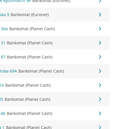
ów Bytomskich 96
Bankomat (Euronet)
ska 9
Bankomat (Euronet)
 30a
Bankomat (Planet Cash)
 31
Bankomat (Planet Cash)
 87
Bankomat (Planet Cash)
łmska 69A
Bankomat (Planet Cash)
14
Bankomat (Planet Cash)
85
Bankomat (Planet Cash)
 48
Bankomat (Planet Cash)
a 1
Bankomat (Planet Cash)