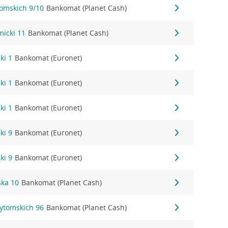
tomskich 9/10
Bankomat (Planet Cash)
micki 11
Bankomat (Planet Cash)
ki 1
Bankomat (Euronet)
ki 1
Bankomat (Euronet)
ki 1
Bankomat (Euronet)
ki 9
Bankomat (Euronet)
ki 9
Bankomat (Euronet)
ka 10
Bankomat (Planet Cash)
Bytomskich 96
Bankomat (Planet Cash)