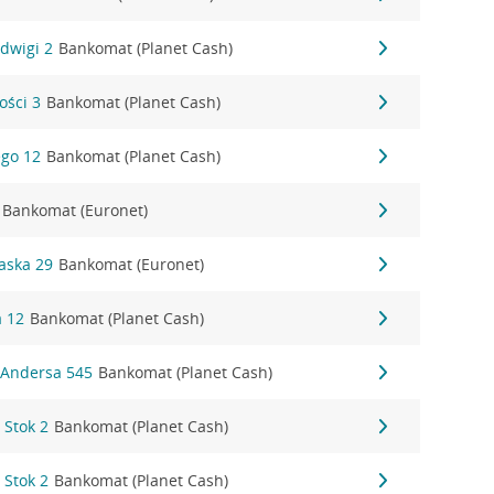
adwigi 2
Bankomat (Planet Cash)
ości 3
Bankomat (Planet Cash)
ego 12
Bankomat (Planet Cash)
Bankomat (Euronet)
waska 29
Bankomat (Euronet)
a 12
Bankomat (Planet Cash)
. Andersa 545
Bankomat (Planet Cash)
 Stok 2
Bankomat (Planet Cash)
 Stok 2
Bankomat (Planet Cash)