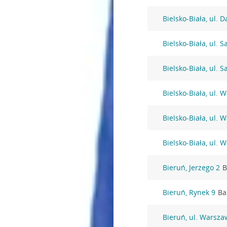
Bielsko-Biała, ul. 
Bielsko-Biała, ul. S
Bielsko-Biała, ul. S
Bielsko-Biała, ul.
Bielsko-Biała, ul.
Bielsko-Biała, ul.
Bieruń, Jerzego 2
B
Bieruń, Rynek 9
Ba
Bieruń, ul. Warsza