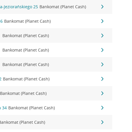
a-Jeziorańskiego 25
Bankomat (Planet Cash)
16
Bankomat (Planet Cash)
1
Bankomat (Planet Cash)
1
Bankomat (Planet Cash)
1
Bankomat (Planet Cash)
2
Bankomat (Planet Cash)
Bankomat (Planet Cash)
a 34
Bankomat (Planet Cash)
Bankomat (Planet Cash)