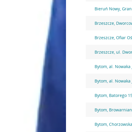
Bieruń Nowy, Gran
Brzeszcze, Dworco
Brzeszcze, Ofiar O
Brzeszcze, ul. Dw
Bytom, al. Nowaka 
Bytom, al. Nowaka 
Bytom, Batorego 1
Bytom, Browarnian
Bytom, Chorzowska