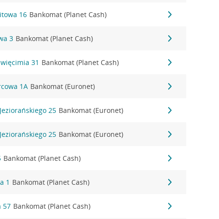
itowa 16
Bankomat (Planet Cash)
wa 3
Bankomat (Planet Cash)
święcimia 31
Bankomat (Planet Cash)
orcowa 1A
Bankomat (Euronet)
Jeziorańskiego 25
Bankomat (Euronet)
Jeziorańskiego 25
Bankomat (Euronet)
5
Bankomat (Planet Cash)
a 1
Bankomat (Planet Cash)
 57
Bankomat (Planet Cash)