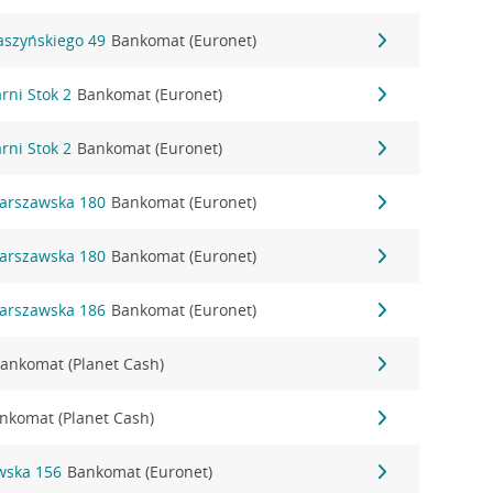
Daszyńskiego 49
Bankomat (Euronet)
arni Stok 2
Bankomat (Euronet)
arni Stok 2
Bankomat (Euronet)
 Warszawska 180
Bankomat (Euronet)
 Warszawska 180
Bankomat (Euronet)
 Warszawska 186
Bankomat (Euronet)
ankomat (Planet Cash)
nkomat (Planet Cash)
wska 156
Bankomat (Euronet)