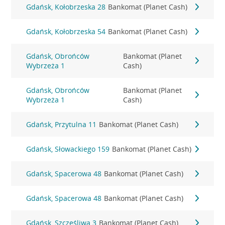
Gdańsk, Kołobrzeska 28
Bankomat (Planet Cash)
Gdańsk, Kołobrzeska 54
Bankomat (Planet Cash)
Gdańsk, Obrońców
Bankomat (Planet
Wybrzeża 1
Cash)
Gdańsk, Obrońców
Bankomat (Planet
Wybrzeża 1
Cash)
Gdańsk, Przytulna 11
Bankomat (Planet Cash)
Gdańsk, Słowackiego 159
Bankomat (Planet Cash)
Gdańsk, Spacerowa 48
Bankomat (Planet Cash)
Gdańsk, Spacerowa 48
Bankomat (Planet Cash)
Gdańsk, Szczęśliwa 3
Bankomat (Planet Cash)