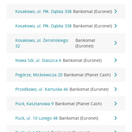
Kosakowo, ul. Płk. Dąbka 338
Bankomat (Euronet)
Kosakowo, ul. Płk. Dąbka 338
Bankomat (Euronet)
Kosakowo, ul. Żeromskiego
Bankomat
32
(Euronet)
Nowa Sól, ul. Staszica 6
Bankomat (Euronet)
Pogórze, Mickiewicza 20
Bankomat (Planet Cash)
Przodkowo, ul. Kartuska 46
Bankomat (Euronet)
Puck, Kasztanowa 9
Bankomat (Planet Cash)
Puck, ul. 10 Lutego 48
Bankomat (Euronet)