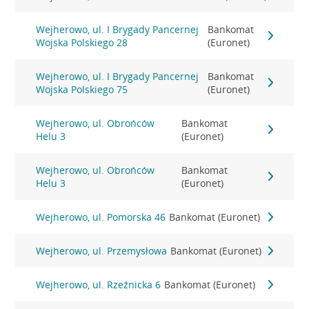
Wejherowo, ul. I Brygady Pancernej
Bankomat
Wojska Polskiego 28
(Euronet)
Wejherowo, ul. I Brygady Pancernej
Bankomat
Wojska Polskiego 75
(Euronet)
Wejherowo, ul. Obrońców
Bankomat
Helu 3
(Euronet)
Wejherowo, ul. Obrońców
Bankomat
Helu 3
(Euronet)
Wejherowo, ul. Pomorska 46
Bankomat (Euronet)
Wejherowo, ul. Przemysłowa
Bankomat (Euronet)
Wejherowo, ul. Rzeźnicka 6
Bankomat (Euronet)