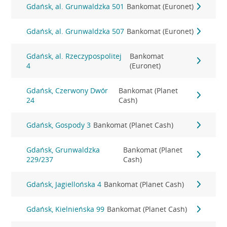
Gdańsk, al. Grunwaldzka 501
Bankomat (Euronet)
Gdańsk, al. Grunwaldzka 507
Bankomat (Euronet)
Gdańsk, al. Rzeczypospolitej
Bankomat
4
(Euronet)
Gdańsk, Czerwony Dwór
Bankomat (Planet
24
Cash)
Gdańsk, Gospody 3
Bankomat (Planet Cash)
Gdańsk, Grunwaldzka
Bankomat (Planet
229/237
Cash)
Gdańsk, Jagiellońska 4
Bankomat (Planet Cash)
Gdańsk, Kielnieńska 99
Bankomat (Planet Cash)