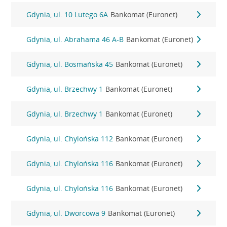
Gdynia, ul. 10 Lutego 6A
Bankomat (Euronet)
Gdynia, ul. Abrahama 46 A-B
Bankomat (Euronet)
Gdynia, ul. Bosmańska 45
Bankomat (Euronet)
Gdynia, ul. Brzechwy 1
Bankomat (Euronet)
Gdynia, ul. Brzechwy 1
Bankomat (Euronet)
Gdynia, ul. Chylońska 112
Bankomat (Euronet)
Gdynia, ul. Chylońska 116
Bankomat (Euronet)
Gdynia, ul. Chylońska 116
Bankomat (Euronet)
Gdynia, ul. Dworcowa 9
Bankomat (Euronet)