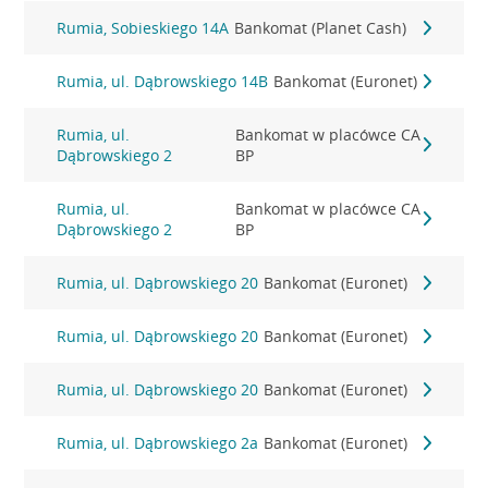
Rumia, Sobieskiego 14A
Bankomat (Planet Cash)
Rumia, ul. Dąbrowskiego 14B
Bankomat (Euronet)
Rumia, ul.
Bankomat w placówce CA
Dąbrowskiego 2
BP
Rumia, ul.
Bankomat w placówce CA
Dąbrowskiego 2
BP
Rumia, ul. Dąbrowskiego 20
Bankomat (Euronet)
Rumia, ul. Dąbrowskiego 20
Bankomat (Euronet)
Rumia, ul. Dąbrowskiego 20
Bankomat (Euronet)
Rumia, ul. Dąbrowskiego 2a
Bankomat (Euronet)