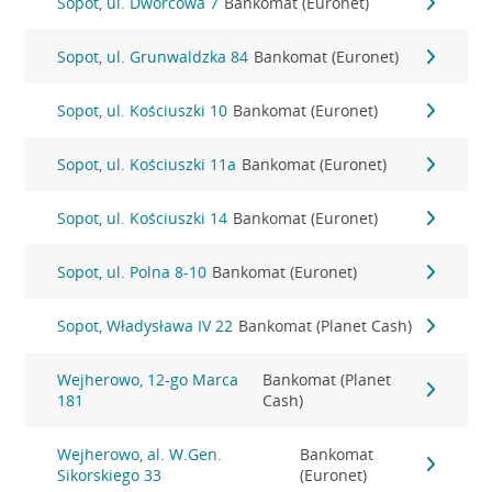
Sopot, ul. Dworcowa 7
Bankomat (Euronet)
Sopot, ul. Grunwaldzka 84
Bankomat (Euronet)
Sopot, ul. Kościuszki 10
Bankomat (Euronet)
Sopot, ul. Kościuszki 11a
Bankomat (Euronet)
Sopot, ul. Kościuszki 14
Bankomat (Euronet)
Sopot, ul. Polna 8-10
Bankomat (Euronet)
Sopot, Władysława IV 22
Bankomat (Planet Cash)
Wejherowo, 12-go Marca
Bankomat (Planet
181
Cash)
Wejherowo, al. W.Gen.
Bankomat
Sikorskiego 33
(Euronet)