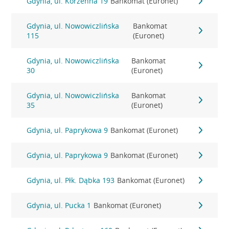
Gdynia, ul. Korzenna 19
Bankomat (Euronet)
Gdynia, ul. Nowowiczlińska
Bankomat
115
(Euronet)
Gdynia, ul. Nowowiczlińska
Bankomat
30
(Euronet)
Gdynia, ul. Nowowiczlińska
Bankomat
35
(Euronet)
Gdynia, ul. Paprykowa 9
Bankomat (Euronet)
Gdynia, ul. Paprykowa 9
Bankomat (Euronet)
Gdynia, ul. Płk. Dąbka 193
Bankomat (Euronet)
Gdynia, ul. Pucka 1
Bankomat (Euronet)