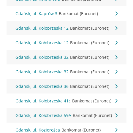
Gdańsk, ul. Kaprów 3
Bankomat (Euronet)
Gdańsk, ul. Kołobrzeska 12
Bankomat (Euronet)
Gdańsk, ul. Kołobrzeska 12
Bankomat (Euronet)
Gdańsk, ul. Kołobrzeska 32
Bankomat (Euronet)
Gdańsk, ul. Kołobrzeska 32
Bankomat (Euronet)
Gdańsk, ul. Kołobrzeska 36
Bankomat (Euronet)
Gdańsk, ul. Kołobrzeska 41c
Bankomat (Euronet)
Gdańsk, ul. Kołobrzeska 59A
Bankomat (Euronet)
Gdańsk, ul. Koziorożca
Bankomat (Euronet)