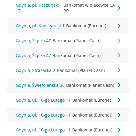
Gdynia, pl. Kaszubski
Bankomat w placówce CA
17
BP
Gdynia, pl. Konstytucji 1
Bankomat (Euronet)
Gdynia, Śląska 47
Bankomat (Planet Cash)
Gdynia, Śląska 47
Bankomat (Planet Cash)
Gdynia, Strażacka 2
Bankomat (Planet Cash)
Gdynia, Świętojańska 36
Bankomat (Planet Cash)
Gdynia, ul. 10-go Lutego 11
Bankomat (Euronet)
Gdynia, ul. 10-go Lutego 11
Bankomat (Euronet)
Gdynia, ul. 10-go Lutego 11
Bankomat (Euronet)