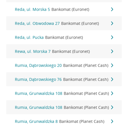
Reda, ul. Morska 5
Bankomat (Euronet)
Reda, ul. Obwodowa 27
Bankomat (Euronet)
Reda, ul. Pucka
Bankomat (Euronet)
Rewa, ul. Morska 7
Bankomat (Euronet)
Rumia, Dąbrowskiego 20
Bankomat (Planet Cash)
Rumia, Dąbrowskiego 76
Bankomat (Planet Cash)
Rumia, Grunwaldzka 108
Bankomat (Planet Cash)
Rumia, Grunwaldzka 108
Bankomat (Planet Cash)
Rumia, Grunwaldzka 8
Bankomat (Planet Cash)