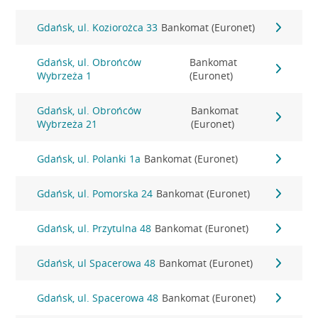
Gdańsk, ul. Koziorożca 33
Bankomat (Euronet)
Gdańsk, ul. Obrońców
Bankomat
Wybrzeża 1
(Euronet)
Gdańsk, ul. Obrońców
Bankomat
Wybrzeża 21
(Euronet)
Gdańsk, ul. Polanki 1a
Bankomat (Euronet)
Gdańsk, ul. Pomorska 24
Bankomat (Euronet)
Gdańsk, ul. Przytulna 48
Bankomat (Euronet)
Gdańsk, ul Spacerowa 48
Bankomat (Euronet)
Gdańsk, ul. Spacerowa 48
Bankomat (Euronet)