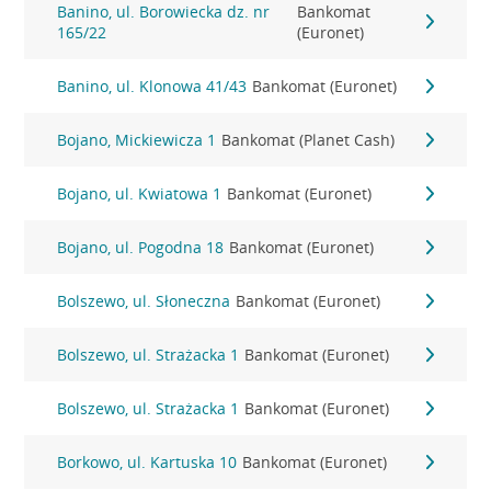
Banino, ul. Borowiecka dz. nr
Bankomat
165/22
(Euronet)
Banino, ul. Klonowa 41/43
Bankomat (Euronet)
Bojano, Mickiewicza 1
Bankomat (Planet Cash)
Bojano, ul. Kwiatowa 1
Bankomat (Euronet)
Bojano, ul. Pogodna 18
Bankomat (Euronet)
Bolszewo, ul. Słoneczna
Bankomat (Euronet)
Bolszewo, ul. Strażacka 1
Bankomat (Euronet)
Bolszewo, ul. Strażacka 1
Bankomat (Euronet)
Borkowo, ul. Kartuska 10
Bankomat (Euronet)