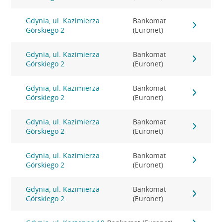
Gdynia, ul. Kazimierza
Bankomat
Górskiego 2
(Euronet)
Gdynia, ul. Kazimierza
Bankomat
Górskiego 2
(Euronet)
Gdynia, ul. Kazimierza
Bankomat
Górskiego 2
(Euronet)
Gdynia, ul. Kazimierza
Bankomat
Górskiego 2
(Euronet)
Gdynia, ul. Kazimierza
Bankomat
Górskiego 2
(Euronet)
Gdynia, ul. Kazimierza
Bankomat
Górskiego 2
(Euronet)