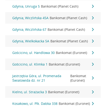
Gdynia, Unruga 5
Bankomat (Planet Cash)
Gdynia, Wiczlińska 45A
Bankomat (Planet Cash)
Gdynia, Wiczlińska 67
Bankomat (Planet Cash)
Gdynia, Wielkokacka 5A
Bankomat (Planet Cash)
Gościcino, ul. Handlowa 30
Bankomat (Euronet)
Gościcino, ul. Klimka 1
Bankomat (Euronet)
Jastrzębia Góra, ul. Promenada
Bankomat
Światowida dz. nr 21
(Euronet)
Kielno, ul. Strażacka 3
Bankomat (Euronet)
Kosakowo, ul. Plk. Dabka 338
Bankomat (Euronet)