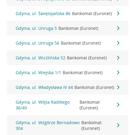
Gdynia, ul. Świętojańska 86
Bankomat (Euronet)
Gdynia, ul. Unruga 5
Bankomat (Euronet)
Gdynia, ul. Unruga 56
Bankomat (Euronet)
Gdynia, ul. Wiczlińska 52
Bankomat (Euronet)
Gdynia, ul. Wiejska 1/1
Bankomat (Euronet)
Gdynia, ul. Władysława IV 44
Bankomat (Euronet)
Gdynia, ul. Wójta Radtkego
Bankomat
36/40
(Euronet)
Gdynia, ul. Wzgórze Bernadowo
Bankomat
304
(Euronet)