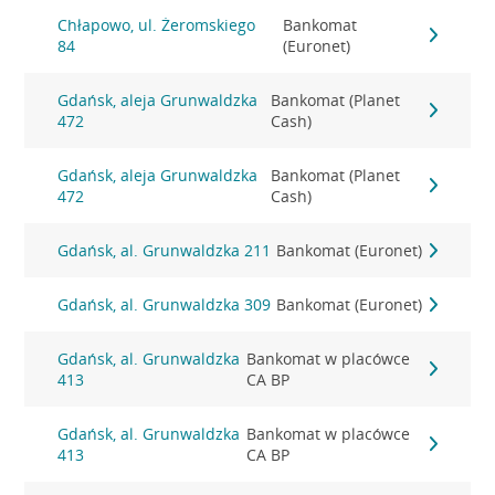
Chłapowo, ul. Żeromskiego
Bankomat
84
(Euronet)
Gdańsk, aleja Grunwaldzka
Bankomat (Planet
472
Cash)
Gdańsk, aleja Grunwaldzka
Bankomat (Planet
472
Cash)
Gdańsk, al. Grunwaldzka 211
Bankomat (Euronet)
Gdańsk, al. Grunwaldzka 309
Bankomat (Euronet)
Gdańsk, al. Grunwaldzka
Bankomat w placówce
413
CA BP
Gdańsk, al. Grunwaldzka
Bankomat w placówce
413
CA BP