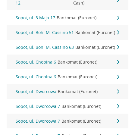
12
Cash)
Sopot, ul. 3 Maja 17
Bankomat (Euronet)
Sopot, ul. Boh. M. Cassino 51
Bankomat (Euronet)
Sopot, ul. Boh. M. Cassino 63
Bankomat (Euronet)
Sopot, ul. Chopina 6
Bankomat (Euronet)
Sopot, ul. Chopina 6
Bankomat (Euronet)
Sopot, ul. Dworcowa
Bankomat (Euronet)
Sopot, ul. Dworcowa 7
Bankomat (Euronet)
Sopot, ul. Dworcowa 7
Bankomat (Euronet)