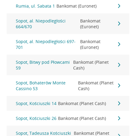
Rumia, ul. Sabata 1
Bankomat (Euronet)
Sopot, al. Niepodległości
Bankomat
664/670
(Euronet)
Sopot, al. Niepodległości 697-
Bankomat
701
(Euronet)
Sopot, Bitwy pod Płowcami
Bankomat (Planet
59
Cash)
Sopot, Bohaterów Monte
Bankomat (Planet
Cassino 53
Cash)
Sopot, Kościuszki 14
Bankomat (Planet Cash)
Sopot, Kościuszki 26
Bankomat (Planet Cash)
Sopot, Tadeusza Kościuszki
Bankomat (Planet