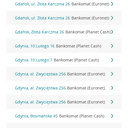
Gdańsk, ul. Złota Karczma 26
Bankomat (Euronet)
Gdańsk, ul. Złota Karczma 26
Bankomat (Euronet)
Gdańsk, Złota Karczma 26
Bankomat (Planet Cash)
Gdynia, 10 Lutego 16
Bankomat (Planet Cash)
Gdynia, 10 Lutego 7
Bankomat (Planet Cash)
Gdynia, al. Zwycięstwa 256
Bankomat (Euronet)
Gdynia, al. Zwycięstwa 256
Bankomat (Euronet)
Gdynia, al. Zwycięstwa 256
Bankomat (Euronet)
Gdynia, Bosmańska 45
Bankomat (Planet Cash)