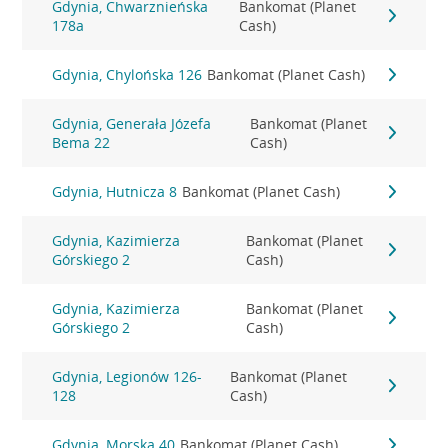
Gdynia, Chwarznieńska
Bankomat (Planet
178a
Cash)
Gdynia, Chylońska 126
Bankomat (Planet Cash)
Gdynia, Generała Józefa
Bankomat (Planet
Bema 22
Cash)
Gdynia, Hutnicza 8
Bankomat (Planet Cash)
Gdynia, Kazimierza
Bankomat (Planet
Górskiego 2
Cash)
Gdynia, Kazimierza
Bankomat (Planet
Górskiego 2
Cash)
Gdynia, Legionów 126-
Bankomat (Planet
128
Cash)
Gdynia, Morska 40
Bankomat (Planet Cash)