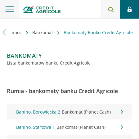
kt i pomoc
Bankomat
Bankomaty Banku Credit Agricole
BANKOMATY
Lista bankomatów banku Credit Agricole
Rumia - bankomaty banku Credit Agricole
Banino, Borowiecka 2
Bankomat (Planet Cash)
Banino, Startowa 1
Bankomat (Planet Cash)