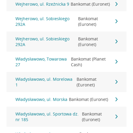
Wejherowo, ul. Rzeźnicka 9
Bankomat (Euronet)
Wejherowo, ul. Sobieskiego
Bankomat
292A
(Euronet)
Wejherowo, ul. Sobieskiego
Bankomat
292A
(Euronet)
Władysławowo, Towarowa
Bankomat (Planet
27
Cash)
Władysławowo, ul. Morelowa
Bankomat
1
(Euronet)
Władysławowo, ul. Morska
Bankomat (Euronet)
Władysławowo, ul. Sportowa dz.
Bankomat
nr 185
(Euronet)