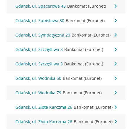
Gdańsk, ul. Spacerowa 48
Bankomat (Euronet)
Gdańsk, ul. Subisława 30
Bankomat (Euronet)
Gdańsk, ul. Sympatyczna 20
Bankomat (Euronet)
Gdańsk, ul. Szczęśliwa 3
Bankomat (Euronet)
Gdańsk, ul. Szczęśliwa 3
Bankomat (Euronet)
Gdańsk, ul. Wodnika 50
Bankomat (Euronet)
Gdańsk, ul. Wodnika 79
Bankomat (Euronet)
Gdańsk, ul. Złota Karczma 26
Bankomat (Euronet)
Gdańsk, ul. Złota Karczma 26
Bankomat (Euronet)