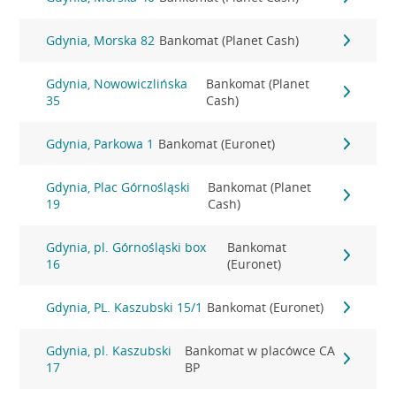
Gdynia, Morska 82
Bankomat (Planet Cash)
Gdynia, Nowowiczlińska
Bankomat (Planet
35
Cash)
Gdynia, Parkowa 1
Bankomat (Euronet)
Gdynia, Plac Górnośląski
Bankomat (Planet
19
Cash)
Gdynia, pl. Górnośląski box
Bankomat
16
(Euronet)
Gdynia, PL. Kaszubski 15/1
Bankomat (Euronet)
Gdynia, pl. Kaszubski
Bankomat w placówce CA
17
BP