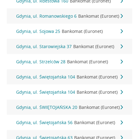
Gdynia, ul. Rdestowa 160
Bankomat (Euronet)
Gdynia, ul. Romanowskiego 6
Bankomat (Euronet)
Gdynia, ul. Sojowa 25
Bankomat (Euronet)
Gdynia, ul. Starowiejska 37
Bankomat (Euronet)
Gdynia, ul. Strzelców 28
Bankomat (Euronet)
Gdynia, ul. Świętojańska 104
Bankomat (Euronet)
Gdynia, ul. Świętojańska 104
Bankomat (Euronet)
Gdynia, ul. ŚWIĘTOJAŃSKA 20
Bankomat (Euronet)
Gdynia, ul. Świętojańska 56
Bankomat (Euronet)
Gdynia, ul. Świętojańska 63
Bankomat (Euronet)