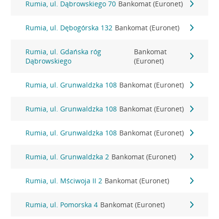
Rumia, ul. Dąbrowskiego 70
Bankomat (Euronet)
Rumia, ul. Dębogórska 132
Bankomat (Euronet)
Rumia, ul. Gdańska róg
Bankomat
Dąbrowskiego
(Euronet)
Rumia, ul. Grunwaldzka 108
Bankomat (Euronet)
Rumia, ul. Grunwaldzka 108
Bankomat (Euronet)
Rumia, ul. Grunwaldzka 108
Bankomat (Euronet)
Rumia, ul. Grunwaldzka 2
Bankomat (Euronet)
Rumia, ul. Mściwoja II 2
Bankomat (Euronet)
Rumia, ul. Pomorska 4
Bankomat (Euronet)