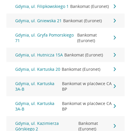
Gdynia, ul. Filipkowskiego 1
Bankomat (Euronet)
Gdynia, ul. Gniewska 21
Bankomat (Euronet)
Gdynia, ul. Gryfa Pomorskiego
Bankomat
71
(Euronet)
Gdynia, ul. Hutnicza 15A
Bankomat (Euronet)
Gdynia, ul. Kartuska 20
Bankomat (Euronet)
Gdynia, ul. Kartuska
Bankomat w placówce CA
3A-B
BP
Gdynia, ul. Kartuska
Bankomat w placówce CA
3A-B
BP
Gdynia, ul. Kazimierza
Bankomat
Górskiego 2
(Euronet)