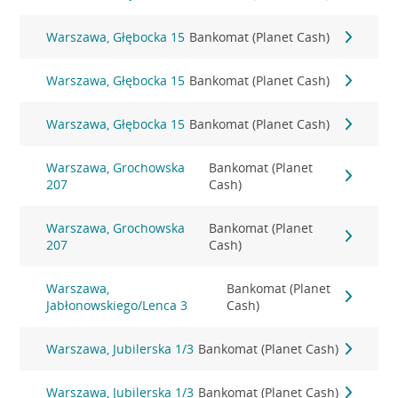
Warszawa, Głębocka 15
Bankomat (Planet Cash)
Warszawa, Głębocka 15
Bankomat (Planet Cash)
Warszawa, Głębocka 15
Bankomat (Planet Cash)
Warszawa, Grochowska
Bankomat (Planet
207
Cash)
Warszawa, Grochowska
Bankomat (Planet
207
Cash)
Warszawa,
Bankomat (Planet
Jabłonowskiego/Lenca 3
Cash)
Warszawa, Jubilerska 1/3
Bankomat (Planet Cash)
Warszawa, Jubilerska 1/3
Bankomat (Planet Cash)