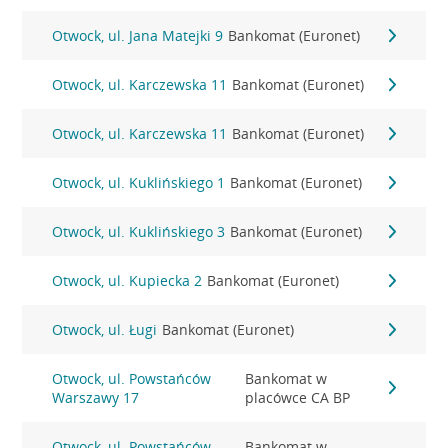
Otwock, ul. Jana Matejki 9
Bankomat (Euronet)
Otwock, ul. Karczewska 11
Bankomat (Euronet)
Otwock, ul. Karczewska 11
Bankomat (Euronet)
Otwock, ul. Kuklińskiego 1
Bankomat (Euronet)
Otwock, ul. Kuklińskiego 3
Bankomat (Euronet)
Otwock, ul. Kupiecka 2
Bankomat (Euronet)
Otwock, ul. Ługi
Bankomat (Euronet)
Otwock, ul. Powstańców
Bankomat w
Warszawy 17
placówce CA BP
Otwock, ul. Powstańców
Bankomat w