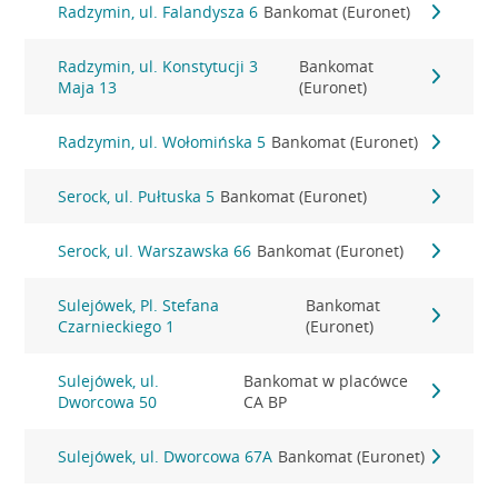
Radzymin, ul. Falandysza 6
Bankomat (Euronet)
Radzymin, ul. Konstytucji 3
Bankomat
Maja 13
(Euronet)
Radzymin, ul. Wołomińska 5
Bankomat (Euronet)
Serock, ul. Pułtuska 5
Bankomat (Euronet)
Serock, ul. Warszawska 66
Bankomat (Euronet)
Sulejówek, Pl. Stefana
Bankomat
Czarnieckiego 1
(Euronet)
Sulejówek, ul.
Bankomat w placówce
Dworcowa 50
CA BP
Sulejówek, ul. Dworcowa 67A
Bankomat (Euronet)