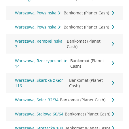
Warszawa, Powsińska 31
Bankomat (Planet Cash)
Warszawa, Powsińska 31
Bankomat (Planet Cash)
Warszawa, Rembielińska
Bankomat (Planet
7
Cash)
Warszawa, Rzeczypospolitej
Bankomat (Planet
14
Cash)
Warszawa, Skarbka z Gór
Bankomat (Planet
116
Cash)
Warszawa, Solec 32/34
Bankomat (Planet Cash)
Warszawa, Stalowa 60/64
Bankomat (Planet Cash)
Warszawa, Strażacka 104
Bankomat (Planet Cash)