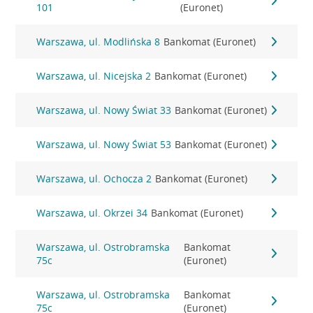
101
(Euronet)
Warszawa, ul. Modlińska 8
Bankomat (Euronet)
Warszawa, ul. Nicejska 2
Bankomat (Euronet)
Warszawa, ul. Nowy Świat 33
Bankomat (Euronet)
Warszawa, ul. Nowy Świat 53
Bankomat (Euronet)
Warszawa, ul. Ochocza 2
Bankomat (Euronet)
Warszawa, ul. Okrzei 34
Bankomat (Euronet)
Warszawa, ul. Ostrobramska
Bankomat
75c
(Euronet)
Warszawa, ul. Ostrobramska
Bankomat
75c
(Euronet)