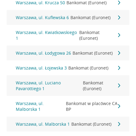
Warszawa, ul. Krucza 50
Bankomat (Euronet)
Warszawa, ul. Kuflewska 6
Bankomat (Euronet)
Warszawa, ul. Kwiatkowskiego
Bankomat
1
(Euronet)
Warszawa, ul. Łodygowa 26
Bankomat (Euronet)
Warszawa, ul. Łojewska 3
Bankomat (Euronet)
Warszawa, ul. Luciano
Bankomat
Pavarottiego 1
(Euronet)
Warszawa, ul.
Bankomat w placówce CA
Malborska 1
BP
Warszawa, ul. Malborska 1
Bankomat (Euronet)