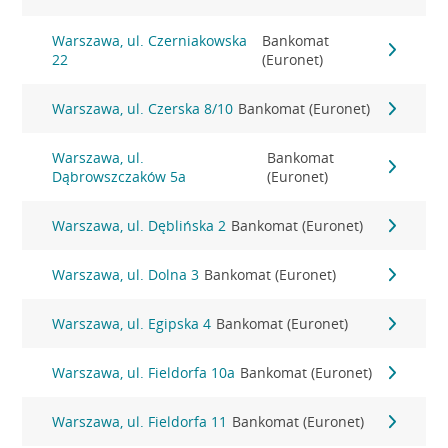
Warszawa, ul. Czerniakowska
Bankomat
22
(Euronet)
Warszawa, ul. Czerska 8/10
Bankomat (Euronet)
Warszawa, ul.
Bankomat
Dąbrowszczaków 5a
(Euronet)
Warszawa, ul. Dęblińska 2
Bankomat (Euronet)
Warszawa, ul. Dolna 3
Bankomat (Euronet)
Warszawa, ul. Egipska 4
Bankomat (Euronet)
Warszawa, ul. Fieldorfa 10a
Bankomat (Euronet)
Warszawa, ul. Fieldorfa 11
Bankomat (Euronet)