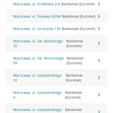
Warszawa, ul. Środkowa 2/4
Bankomat (Euronet)
Warszawa, ul. Stalowa 60/64
Bankomat (Euronet)
Warszawa, ul. Strażacka 135
Bankomat (Euronet)
Warszawa, ul. Św. Bonifacego
Bankomat
70
(Euronet)
Warszawa, ul. św. Wincentego
Bankomat
99
(Euronet)
Warszawa, ul. Szpotańskiego
Bankomat
10
(Euronet)
Warszawa, ul. Szpotańskiego
Bankomat
4
(Euronet)
Warszawa, ul. Szpotańskiego
Bankomat