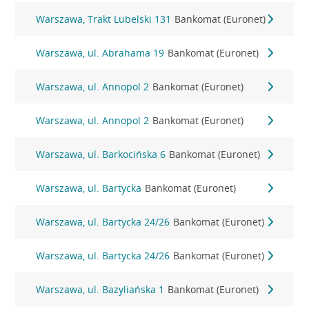
Warszawa, Trakt Lubelski 131
Bankomat (Euronet)
Warszawa, ul. Abrahama 19
Bankomat (Euronet)
Warszawa, ul. Annopol 2
Bankomat (Euronet)
Warszawa, ul. Annopol 2
Bankomat (Euronet)
Warszawa, ul. Barkocińska 6
Bankomat (Euronet)
Warszawa, ul. Bartycka
Bankomat (Euronet)
Warszawa, ul. Bartycka 24/26
Bankomat (Euronet)
Warszawa, ul. Bartycka 24/26
Bankomat (Euronet)
Warszawa, ul. Bazyliańska 1
Bankomat (Euronet)