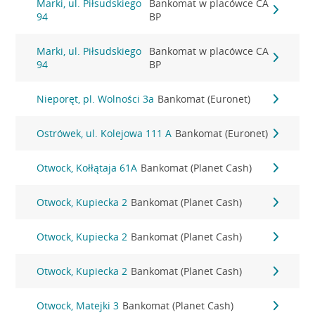
Marki, ul. Piłsudskiego
Bankomat w placówce CA
94
BP
Marki, ul. Piłsudskiego
Bankomat w placówce CA
94
BP
Nieporęt, pl. Wolności 3a
Bankomat (Euronet)
Ostrówek, ul. Kolejowa 111 A
Bankomat (Euronet)
Otwock, Kołłątaja 61A
Bankomat (Planet Cash)
Otwock, Kupiecka 2
Bankomat (Planet Cash)
Otwock, Kupiecka 2
Bankomat (Planet Cash)
Otwock, Kupiecka 2
Bankomat (Planet Cash)
Otwock, Matejki 3
Bankomat (Planet Cash)