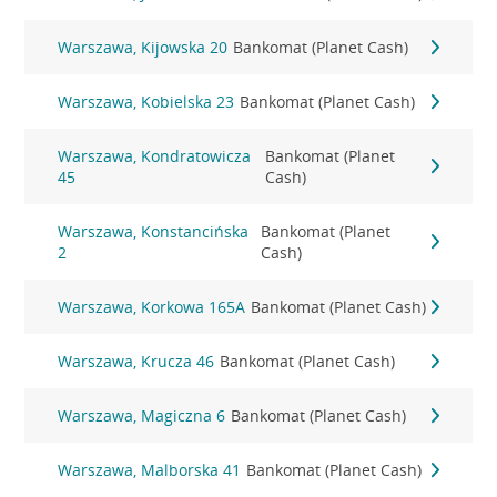
Warszawa, Kijowska 20
Bankomat (Planet Cash)
Warszawa, Kobielska 23
Bankomat (Planet Cash)
Warszawa, Kondratowicza
Bankomat (Planet
45
Cash)
Warszawa, Konstancińska
Bankomat (Planet
2
Cash)
Warszawa, Korkowa 165A
Bankomat (Planet Cash)
Warszawa, Krucza 46
Bankomat (Planet Cash)
Warszawa, Magiczna 6
Bankomat (Planet Cash)
Warszawa, Malborska 41
Bankomat (Planet Cash)