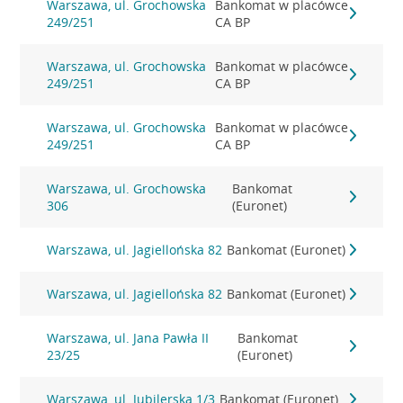
Warszawa, ul. Grochowska
Bankomat w placówce
249/251
CA BP
Warszawa, ul. Grochowska
Bankomat w placówce
249/251
CA BP
Warszawa, ul. Grochowska
Bankomat w placówce
249/251
CA BP
Warszawa, ul. Grochowska
Bankomat
306
(Euronet)
Warszawa, ul. Jagiellońska 82
Bankomat (Euronet)
Warszawa, ul. Jagiellońska 82
Bankomat (Euronet)
Warszawa, ul. Jana Pawła II
Bankomat
23/25
(Euronet)
Warszawa, ul. Jubilerska 1/3
Bankomat (Euronet)