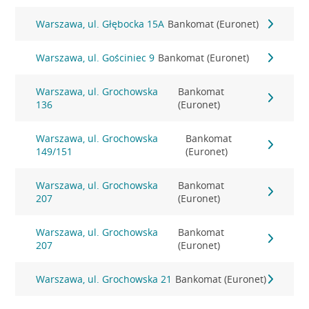
Warszawa, ul. Głębocka 15A
Bankomat (Euronet)
Warszawa, ul. Gościniec 9
Bankomat (Euronet)
Warszawa, ul. Grochowska
Bankomat
136
(Euronet)
Warszawa, ul. Grochowska
Bankomat
149/151
(Euronet)
Warszawa, ul. Grochowska
Bankomat
207
(Euronet)
Warszawa, ul. Grochowska
Bankomat
207
(Euronet)
Warszawa, ul. Grochowska 21
Bankomat (Euronet)