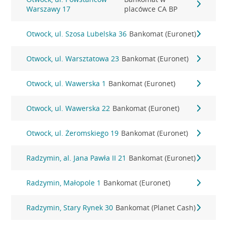
Warszawy 17
placówce CA BP
Otwock, ul. Szosa Lubelska 36
Bankomat (Euronet)
Otwock, ul. Warsztatowa 23
Bankomat (Euronet)
Otwock, ul. Wawerska 1
Bankomat (Euronet)
Otwock, ul. Wawerska 22
Bankomat (Euronet)
Otwock, ul. Żeromskiego 19
Bankomat (Euronet)
Radzymin, al. Jana Pawła II 21
Bankomat (Euronet)
Radzymin, Małopole 1
Bankomat (Euronet)
Radzymin, Stary Rynek 30
Bankomat (Planet Cash)