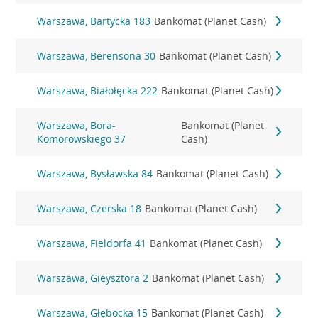
Warszawa, Bartycka 183
Bankomat (Planet Cash)
Warszawa, Berensona 30
Bankomat (Planet Cash)
Warszawa, Białołęcka 222
Bankomat (Planet Cash)
Warszawa, Bora-
Bankomat (Planet
Komorowskiego 37
Cash)
Warszawa, Bysławska 84
Bankomat (Planet Cash)
Warszawa, Czerska 18
Bankomat (Planet Cash)
Warszawa, Fieldorfa 41
Bankomat (Planet Cash)
Warszawa, Gieysztora 2
Bankomat (Planet Cash)
Warszawa, Głębocka 15
Bankomat (Planet Cash)