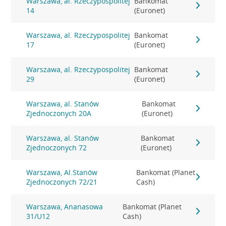
Warszawa, al. Rzeczypospolitej
Bankomat
14
(Euronet)
Warszawa, al. Rzeczypospolitej
Bankomat
17
(Euronet)
Warszawa, al. Rzeczypospolitej
Bankomat
29
(Euronet)
Warszawa, al. Stanów
Bankomat
Zjednoczonych 20A
(Euronet)
Warszawa, al. Stanów
Bankomat
Zjednoczonych 72
(Euronet)
Warszawa, Al.Stanów
Bankomat (Planet
Zjednoczonych 72/21
Cash)
Warszawa, Ananasowa
Bankomat (Planet
31/U12
Cash)