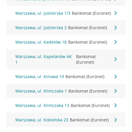
Warszawa, ul. Jubilerska 1/3
Bankomat (Euronet)
Warszawa, ul. Jubilerska 3
Bankomat (Euronet)
Warszawa, ul. Kadetów 18
Bankomat (Euronet)
Warszawa, ul. Kapelanów AK
Bankomat
1
(Euronet)
Warszawa, ul. Kinowa 19
Bankomat (Euronet)
Warszawa, ul. Klimczaka 1
Bankomat (Euronet)
Warszawa, ul. Klimczaka 13
Bankomat (Euronet)
Warszawa, ul. Kobielska 23
Bankomat (Euronet)