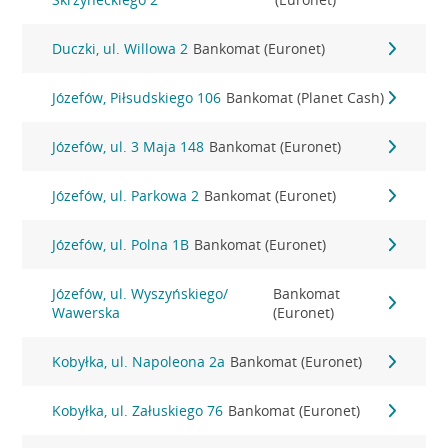
Duczki, ul. Willowa 2
Bankomat (Euronet)
Józefów, Piłsudskiego 106
Bankomat (Planet Cash)
Józefów, ul. 3 Maja 148
Bankomat (Euronet)
Józefów, ul. Parkowa 2
Bankomat (Euronet)
Józefów, ul. Polna 1B
Bankomat (Euronet)
Józefów, ul. Wyszyńskiego/
Bankomat
Wawerska
(Euronet)
Kobyłka, ul. Napoleona 2a
Bankomat (Euronet)
Kobyłka, ul. Załuskiego 76
Bankomat (Euronet)