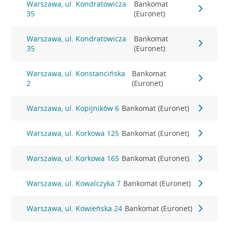
Warszawa, ul. Kondratowicza
Bankomat
35
(Euronet)
Warszawa, ul. Kondratowicza
Bankomat
35
(Euronet)
Warszawa, ul. Konstancińska
Bankomat
2
(Euronet)
Warszawa, ul. Kopijników 6
Bankomat (Euronet)
Warszawa, ul. Korkowa 125
Bankomat (Euronet)
Warszawa, ul. Korkowa 165
Bankomat (Euronet)
Warszawa, ul. Kowalczyka 7
Bankomat (Euronet)
Warszawa, ul. Kowieńska 24
Bankomat (Euronet)