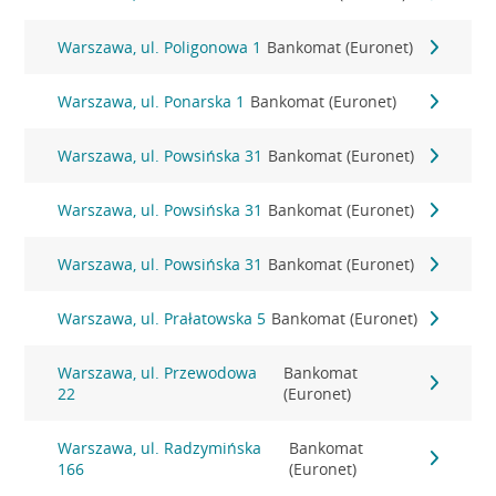
Warszawa, ul. Poligonowa 1
Bankomat (Euronet)
Warszawa, ul. Ponarska 1
Bankomat (Euronet)
Warszawa, ul. Powsińska 31
Bankomat (Euronet)
Warszawa, ul. Powsińska 31
Bankomat (Euronet)
Warszawa, ul. Powsińska 31
Bankomat (Euronet)
Warszawa, ul. Prałatowska 5
Bankomat (Euronet)
Warszawa, ul. Przewodowa
Bankomat
22
(Euronet)
Warszawa, ul. Radzymińska
Bankomat
166
(Euronet)