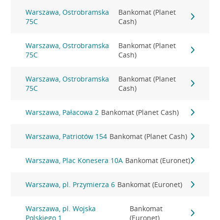
Warszawa, Ostrobramska
Bankomat (Planet
75C
Cash)
Warszawa, Ostrobramska
Bankomat (Planet
75C
Cash)
Warszawa, Ostrobramska
Bankomat (Planet
75C
Cash)
Warszawa, Pałacowa 2
Bankomat (Planet Cash)
Warszawa, Patriotów 154
Bankomat (Planet Cash)
Warszawa, Plac Konesera 10A
Bankomat (Euronet)
Warszawa, pl. Przymierza 6
Bankomat (Euronet)
Warszawa, pl. Wojska
Bankomat
Polskiego 1
(Euronet)