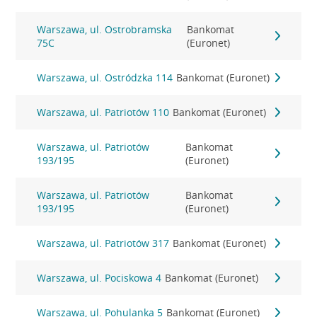
Warszawa, ul. Ostrobramska
Bankomat
75C
(Euronet)
Warszawa, ul. Ostródzka 114
Bankomat (Euronet)
Warszawa, ul. Patriotów 110
Bankomat (Euronet)
Warszawa, ul. Patriotów
Bankomat
193/195
(Euronet)
Warszawa, ul. Patriotów
Bankomat
193/195
(Euronet)
Warszawa, ul. Patriotów 317
Bankomat (Euronet)
Warszawa, ul. Pociskowa 4
Bankomat (Euronet)
Warszawa, ul. Pohulanka 5
Bankomat (Euronet)