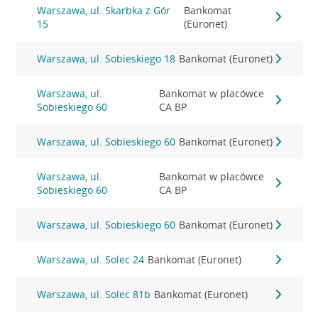
Warszawa, ul. Skarbka z Gór
Bankomat
15
(Euronet)
Warszawa, ul. Sobieskiego 18
Bankomat (Euronet)
Warszawa, ul.
Bankomat w placówce
Sobieskiego 60
CA BP
Warszawa, ul. Sobieskiego 60
Bankomat (Euronet)
Warszawa, ul.
Bankomat w placówce
Sobieskiego 60
CA BP
Warszawa, ul. Sobieskiego 60
Bankomat (Euronet)
Warszawa, ul. Solec 24
Bankomat (Euronet)
Warszawa, ul. Solec 81b
Bankomat (Euronet)