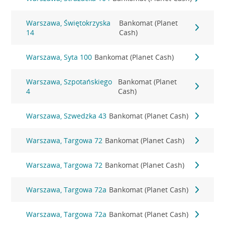
Warszawa, Świętokrzyska
Bankomat (Planet
14
Cash)
Warszawa, Syta 100
Bankomat (Planet Cash)
Warszawa, Szpotańskiego
Bankomat (Planet
4
Cash)
Warszawa, Szwedzka 43
Bankomat (Planet Cash)
Warszawa, Targowa 72
Bankomat (Planet Cash)
Warszawa, Targowa 72
Bankomat (Planet Cash)
Warszawa, Targowa 72a
Bankomat (Planet Cash)
Warszawa, Targowa 72a
Bankomat (Planet Cash)