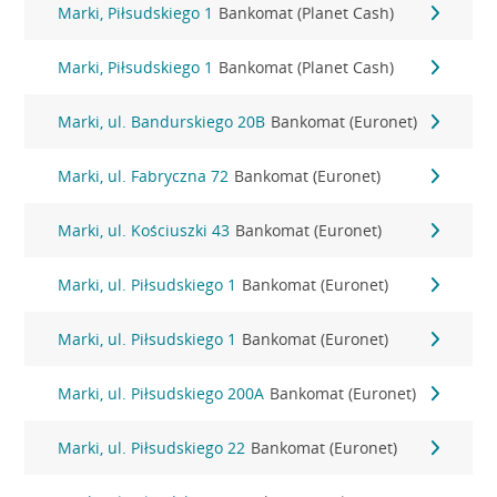
Marki, Piłsudskiego 1
Bankomat (Planet Cash)
Marki, Piłsudskiego 1
Bankomat (Planet Cash)
Marki, ul. Bandurskiego 20B
Bankomat (Euronet)
Marki, ul. Fabryczna 72
Bankomat (Euronet)
Marki, ul. Kościuszki 43
Bankomat (Euronet)
Marki, ul. Piłsudskiego 1
Bankomat (Euronet)
Marki, ul. Piłsudskiego 1
Bankomat (Euronet)
Marki, ul. Piłsudskiego 200A
Bankomat (Euronet)
Marki, ul. Piłsudskiego 22
Bankomat (Euronet)