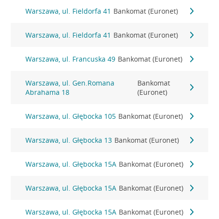
Warszawa, ul. Fieldorfa 41
Bankomat (Euronet)
Warszawa, ul. Fieldorfa 41
Bankomat (Euronet)
Warszawa, ul. Francuska 49
Bankomat (Euronet)
Warszawa, ul. Gen.Romana
Bankomat
Abrahama 18
(Euronet)
Warszawa, ul. Głębocka 105
Bankomat (Euronet)
Warszawa, ul. Głębocka 13
Bankomat (Euronet)
Warszawa, ul. Głębocka 15A
Bankomat (Euronet)
Warszawa, ul. Głębocka 15A
Bankomat (Euronet)
Warszawa, ul. Głębocka 15A
Bankomat (Euronet)