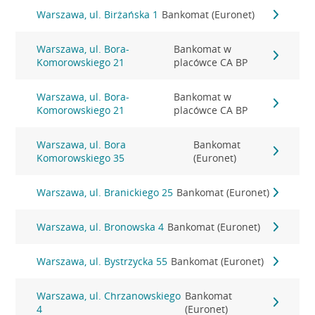
Warszawa, ul. Birżańska 1
Bankomat (Euronet)
Warszawa, ul. Bora-
Bankomat w
Komorowskiego 21
placówce CA BP
Warszawa, ul. Bora-
Bankomat w
Komorowskiego 21
placówce CA BP
Warszawa, ul. Bora
Bankomat
Komorowskiego 35
(Euronet)
Warszawa, ul. Branickiego 25
Bankomat (Euronet)
Warszawa, ul. Bronowska 4
Bankomat (Euronet)
Warszawa, ul. Bystrzycka 55
Bankomat (Euronet)
Warszawa, ul. Chrzanowskiego
Bankomat
4
(Euronet)