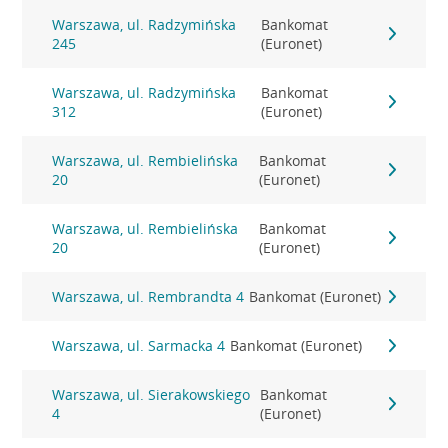
Warszawa, ul. Radzymińska
Bankomat
245
(Euronet)
Warszawa, ul. Radzymińska
Bankomat
312
(Euronet)
Warszawa, ul. Rembielińska
Bankomat
20
(Euronet)
Warszawa, ul. Rembielińska
Bankomat
20
(Euronet)
Warszawa, ul. Rembrandta 4
Bankomat (Euronet)
Warszawa, ul. Sarmacka 4
Bankomat (Euronet)
Warszawa, ul. Sierakowskiego
Bankomat
4
(Euronet)