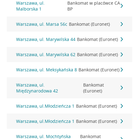
Warszawa, ul.
Bankomat w placówce CA
Malborska 1
BP
Warszawa, ul. Marsa 56c
Bankomat (Euronet)
Warszawa, ul. Marywilska 44
Bankomat (Euronet)
Warszawa, ul. Marywilska 62
Bankomat (Euronet)
Warszawa, ul. Meksykańska 8
Bankomat (Euronet)
Warszawa, ul.
Bankomat
Międzynarodowa 42
(Euronet)
Warszawa, ul.Młodzieńcza 1
Bankomat (Euronet)
Warszawa, ul.Młodzieńcza 1
Bankomat (Euronet)
Warszawa, ul. Mochtyńska
Bankomat