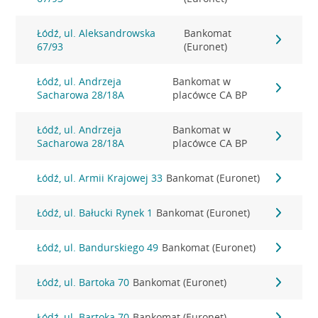
Łódź, ul. Aleksandrowska
Bankomat
67/93
(Euronet)
Łódź, ul. Andrzeja
Bankomat w
Sacharowa 28/18A
placówce CA BP
Łódź, ul. Andrzeja
Bankomat w
Sacharowa 28/18A
placówce CA BP
Łódź, ul. Armii Krajowej 33
Bankomat (Euronet)
Łódź, ul. Bałucki Rynek 1
Bankomat (Euronet)
Łódź, ul. Bandurskiego 49
Bankomat (Euronet)
Łódź, ul. Bartoka 70
Bankomat (Euronet)
Łódź, ul. Bartoka 70
Bankomat (Euronet)