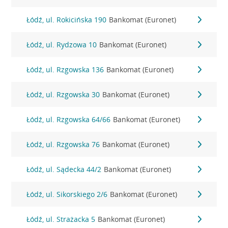
Łódź, ul. Rokicińska 190
Bankomat (Euronet)
Łódź, ul. Rydzowa 10
Bankomat (Euronet)
Łódź, ul. Rzgowska 136
Bankomat (Euronet)
Łódź, ul. Rzgowska 30
Bankomat (Euronet)
Łódź, ul. Rzgowska 64/66
Bankomat (Euronet)
Łódź, ul. Rzgowska 76
Bankomat (Euronet)
Łódź, ul. Sądecka 44/2
Bankomat (Euronet)
Łódź, ul. Sikorskiego 2/6
Bankomat (Euronet)
Łódź, ul. Strażacka 5
Bankomat (Euronet)