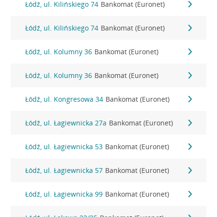
Łódź, ul. Kilińskiego 74
Bankomat (Euronet)
Łódź, ul. Kilińskiego 74
Bankomat (Euronet)
Łódź, ul. Kolumny 36
Bankomat (Euronet)
Łódź, ul. Kolumny 36
Bankomat (Euronet)
Łódź, ul. Kongresowa 34
Bankomat (Euronet)
Łódź, ul. Łagiewnicka 27a
Bankomat (Euronet)
Łódź, ul. Łagiewnicka 53
Bankomat (Euronet)
Łódź, ul. Łagiewnicka 57
Bankomat (Euronet)
Łódź, ul. Łagiewnicka 99
Bankomat (Euronet)