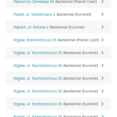
Pabianice, Zamkowa 44
Bankomat (Planet Cash)
Piątek, ul. Stodolniana 2
Bankomat (Euronet)
Rąbień, ul. Pańska 2
Bankomat (Euronet)
Rzgów, Rzemieślnicza 35
Bankomat (Planet Cash)
Rzgów, ul. Rzemieślnicza 35
Bankomat (Euronet)
Rzgów, ul. Rzemieślnicza 35
Bankomat (Euronet)
Rzgów, ul. Rzemieślnicza 35
Bankomat (Euronet)
Rzgów, ul. Rzemieślnicza 35
Bankomat (Euronet)
Rzgów, ul. Rzemieślnicza 35
Bankomat (Euronet)
Rzgów, ul. Rzemieślnicza 35
Bankomat (Euronet)