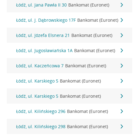
Łódź, ul. Jana Pawła II 30
Bankomat (Euronet)
Łódź, ul. J. Dąbrowskiego 17F
Bankomat (Euronet)
Łódź, ul. Józefa Elsnera 21
Bankomat (Euronet)
Łódź, ul. Jugosławiańska 1A
Bankomat (Euronet)
Łódź, ul. Kaczeńcowa 7
Bankomat (Euronet)
Łódź, ul. Karskiego 5
Bankomat (Euronet)
Łódź, ul. Karskiego 5
Bankomat (Euronet)
Łódź, ul. Kilińskiego 296
Bankomat (Euronet)
Łódź, ul. Kilińskiego 298
Bankomat (Euronet)