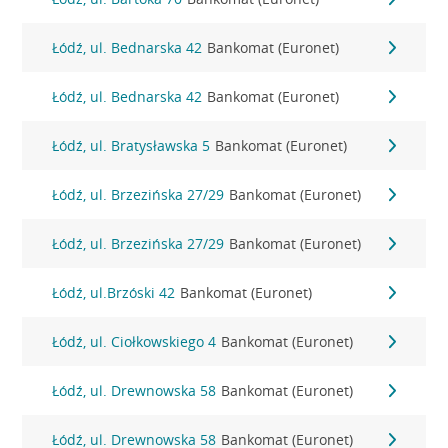
Łódź, ul. Bednarska 42
Bankomat (Euronet)
Łódź, ul. Bednarska 42
Bankomat (Euronet)
Łódź, ul. Bratysławska 5
Bankomat (Euronet)
Łódź, ul. Brzezińska 27/29
Bankomat (Euronet)
Łódź, ul. Brzezińska 27/29
Bankomat (Euronet)
Łódź, ul.Brzóski 42
Bankomat (Euronet)
Łódź, ul. Ciołkowskiego 4
Bankomat (Euronet)
Łódź, ul. Drewnowska 58
Bankomat (Euronet)
Łódź, ul. Drewnowska 58
Bankomat (Euronet)