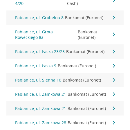
4/20
Cash)
Pabianice, ul. Grobelna 8
Bankomat (Euronet)
Pabianice, ul. Grota
Bankomat
Roweckiego 8a
(Euronet)
Pabianice, ul. Łaska 23/25
Bankomat (Euronet)
Pabianice, ul. Łaska 9
Bankomat (Euronet)
Pabianice, ul. Sienna 10
Bankomat (Euronet)
Pabianice, ul. Zamkowa 21
Bankomat (Euronet)
Pabianice, ul. Zamkowa 21
Bankomat (Euronet)
Pabianice, ul. Zamkowa 28
Bankomat (Euronet)