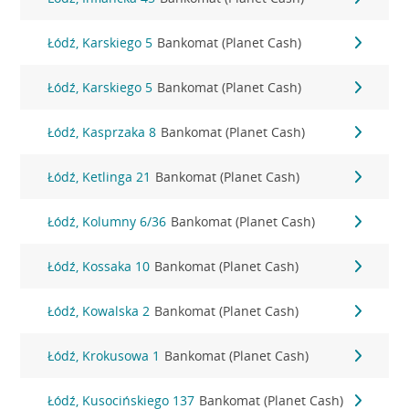
Łódź, Karskiego 5
Bankomat (Planet Cash)
Łódź, Karskiego 5
Bankomat (Planet Cash)
Łódź, Kasprzaka 8
Bankomat (Planet Cash)
Łódź, Ketlinga 21
Bankomat (Planet Cash)
Łódź, Kolumny 6/36
Bankomat (Planet Cash)
Łódź, Kossaka 10
Bankomat (Planet Cash)
Łódź, Kowalska 2
Bankomat (Planet Cash)
Łódź, Krokusowa 1
Bankomat (Planet Cash)
Łódź, Kusocińskiego 137
Bankomat (Planet Cash)