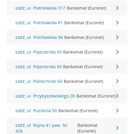
Łódź, ul. Piotrkowska 317
Bankomat (Euronet)
Łódź, ul. Piotrkowska 81
Bankomat (Euronet)
Łódź, ul. Piotrkowska 94
Bankomat (Euronet)
Łódź, ul. Pojezierska 93
Bankomat (Euronet)
Łódź, ul. Pojezierska 93
Bankomat (Euronet)
Łódź, ul. Politechniki 60
Bankomat (Euronet)
Łódź, ul. Przybyszewskiego 28
Bankomat (Euronet)
Łódź, ul. Puszkina 50
Bankomat (Euronet)
Łódź, ul. Rojna 41 paw. Nr.
Bankomat
426
(Euronet)