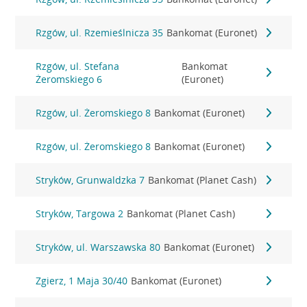
Rzgów, ul. Rzemieślnicza 35
Bankomat (Euronet)
Rzgów, ul. Stefana
Bankomat
Żeromskiego 6
(Euronet)
Rzgów, ul. Żeromskiego 8
Bankomat (Euronet)
Rzgów, ul. Żeromskiego 8
Bankomat (Euronet)
Stryków, Grunwaldzka 7
Bankomat (Planet Cash)
Stryków, Targowa 2
Bankomat (Planet Cash)
Stryków, ul. Warszawska 80
Bankomat (Euronet)
Zgierz, 1 Maja 30/40
Bankomat (Euronet)