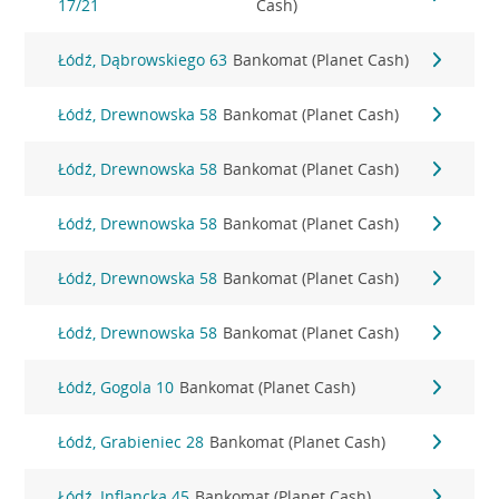
17/21
Cash)
Łódź, Dąbrowskiego 63
Bankomat (Planet Cash)
Łódź, Drewnowska 58
Bankomat (Planet Cash)
Łódź, Drewnowska 58
Bankomat (Planet Cash)
Łódź, Drewnowska 58
Bankomat (Planet Cash)
Łódź, Drewnowska 58
Bankomat (Planet Cash)
Łódź, Drewnowska 58
Bankomat (Planet Cash)
Łódź, Gogola 10
Bankomat (Planet Cash)
Łódź, Grabieniec 28
Bankomat (Planet Cash)
Łódź, Inflancka 45
Bankomat (Planet Cash)