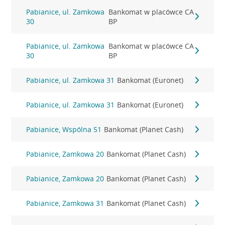
Pabianice, ul. Zamkowa
Bankomat w placówce CA
30
BP
Pabianice, ul. Zamkowa
Bankomat w placówce CA
30
BP
Pabianice, ul. Zamkowa 31
Bankomat (Euronet)
Pabianice, ul. Zamkowa 31
Bankomat (Euronet)
Pabianice, Wspólna 51
Bankomat (Planet Cash)
Pabianice, Zamkowa 20
Bankomat (Planet Cash)
Pabianice, Zamkowa 20
Bankomat (Planet Cash)
Pabianice, Zamkowa 31
Bankomat (Planet Cash)