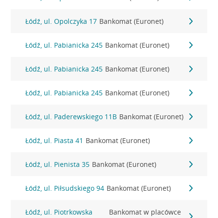
Łódź, ul. Opolczyka 17
Bankomat (Euronet)
Łódź, ul. Pabianicka 245
Bankomat (Euronet)
Łódź, ul. Pabianicka 245
Bankomat (Euronet)
Łódź, ul. Pabianicka 245
Bankomat (Euronet)
Łódź, ul. Paderewskiego 11B
Bankomat (Euronet)
Łódź, ul. Piasta 41
Bankomat (Euronet)
Łódź, ul. Pienista 35
Bankomat (Euronet)
Łódź, ul. Piłsudskiego 94
Bankomat (Euronet)
Łódź, ul. Piotrkowska
Bankomat w placówce