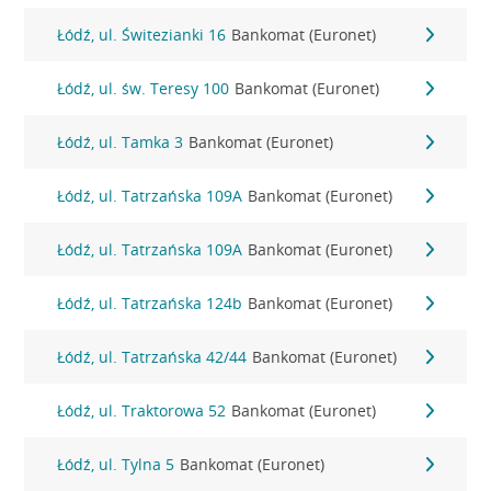
Łódź, ul. Świtezianki 16
Bankomat (Euronet)
Łódź, ul. św. Teresy 100
Bankomat (Euronet)
Łódź, ul. Tamka 3
Bankomat (Euronet)
Łódź, ul. Tatrzańska 109A
Bankomat (Euronet)
Łódź, ul. Tatrzańska 109A
Bankomat (Euronet)
Łódź, ul. Tatrzańska 124b
Bankomat (Euronet)
Łódź, ul. Tatrzańska 42/44
Bankomat (Euronet)
Łódź, ul. Traktorowa 52
Bankomat (Euronet)
Łódź, ul. Tylna 5
Bankomat (Euronet)