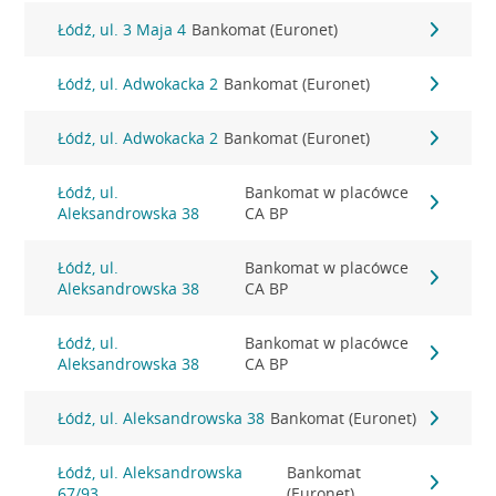
Łódź, ul. 3 Maja 4
Bankomat (Euronet)
Łódź, ul. Adwokacka 2
Bankomat (Euronet)
Łódź, ul. Adwokacka 2
Bankomat (Euronet)
Łódź, ul.
Bankomat w placówce
Aleksandrowska 38
CA BP
Łódź, ul.
Bankomat w placówce
Aleksandrowska 38
CA BP
Łódź, ul.
Bankomat w placówce
Aleksandrowska 38
CA BP
Łódź, ul. Aleksandrowska 38
Bankomat (Euronet)
Łódź, ul. Aleksandrowska
Bankomat
67/93
(Euronet)