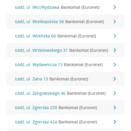
Łódź, ul. Wici/Rydzowa
Bankomat (Euronet)
Łódź, ul. Wielkopolska 58
Bankomat (Euronet)
Łódź, ul. Wileńska 60
Bankomat (Euronet)
Łódź, ul. Wróblewskiego 31
Bankomat (Euronet)
Łódź, ul. Wydawnicza 13
Bankomat (Euronet)
Łódź, ul. Zana 13
Bankomat (Euronet)
Łódź, ul. Żeligowskiego 46
Bankomat (Euronet)
Łódź, ul. Zgierska 229
Bankomat (Euronet)
Łódź, ul. Zgierska 42a
Bankomat (Euronet)