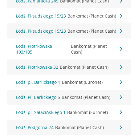
Łódź, Pabianicka 245
Bankomat (Planet Cash)
Łódź, Piłsudskiego 15/23
Bankomat (Planet Cash)
Łódź, Piłsudskiego 15/23
Bankomat (Planet Cash)
Łódź, Piotrkowska
Bankomat (Planet
103/105
Cash)
Łódź, Piotrkowska 32
Bankomat (Planet Cash)
Łódź, pl. Barlickiego 1
Bankomat (Euronet)
Łódź, Pl. Barlickiego 5
Bankomat (Planet Cash)
Łódź, pl. Sałacińskiego 1
Bankomat (Euronet)
Łódź, Podgórna 74
Bankomat (Planet Cash)