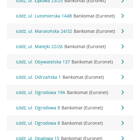
Łódź, ul. Łąkowa 23/25
Bankomat (Euronet)
Łódź, ul. Lutomierska 144B
Bankomat (Euronet)
Łódź, ul. Maratońska 24/32
Bankomat (Euronet)
Łódź, ul. Matejki 22/26
Bankomat (Euronet)
Łódź, ul. Obywatelska 137
Bankomat (Euronet)
Łódź, ul. Odrzańska 1
Bankomat (Euronet)
Łódź, ul. Ogrodowa 19A
Bankomat (Euronet)
Łódź, ul. Ogrodowa 8
Bankomat (Euronet)
Łódź, ul. Ogrodowa 8
Bankomat (Euronet)
Łódź, ul. Opałowa 15
Bankomat (Euronet)