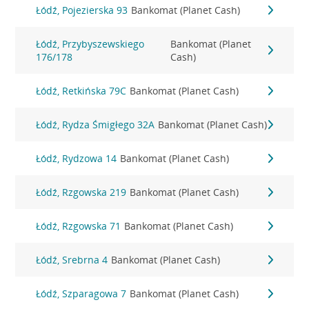
Łódź, Pojezierska 93
Bankomat (Planet Cash)
Łódź, Przybyszewskiego
Bankomat (Planet
176/178
Cash)
Łódź, Retkińska 79C
Bankomat (Planet Cash)
Łódź, Rydza Śmigłego 32A
Bankomat (Planet Cash)
Łódź, Rydzowa 14
Bankomat (Planet Cash)
Łódź, Rzgowska 219
Bankomat (Planet Cash)
Łódź, Rzgowska 71
Bankomat (Planet Cash)
Łódź, Srebrna 4
Bankomat (Planet Cash)
Łódź, Szparagowa 7
Bankomat (Planet Cash)