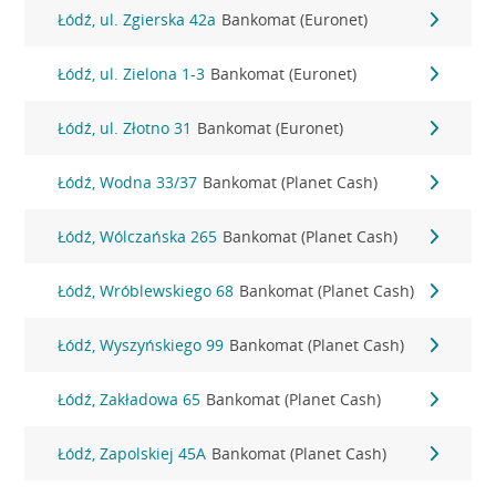
Łódź, ul. Zgierska 42a
Bankomat (Euronet)
Łódź, ul. Zielona 1-3
Bankomat (Euronet)
Łódź, ul. Złotno 31
Bankomat (Euronet)
Łódź, Wodna 33/37
Bankomat (Planet Cash)
Łódź, Wólczańska 265
Bankomat (Planet Cash)
Łódź, Wróblewskiego 68
Bankomat (Planet Cash)
Łódź, Wyszyńskiego 99
Bankomat (Planet Cash)
Łódź, Zakładowa 65
Bankomat (Planet Cash)
Łódź, Zapolskiej 45A
Bankomat (Planet Cash)