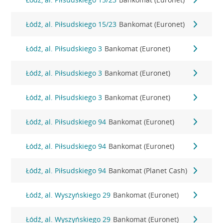
Łódź, al. Piłsudskiego 15/23
Bankomat (Euronet)
Łódź, al. Piłsudskiego 3
Bankomat (Euronet)
Łódź, al. Piłsudskiego 3
Bankomat (Euronet)
Łódź, al. Piłsudskiego 3
Bankomat (Euronet)
Łódź, al. Piłsudskiego 94
Bankomat (Euronet)
Łódź, al. Piłsudskiego 94
Bankomat (Euronet)
Łódź, al. Piłsudskiego 94
Bankomat (Planet Cash)
Łódź, al. Wyszyńskiego 29
Bankomat (Euronet)
Łódź, al. Wyszyńskiego 29
Bankomat (Euronet)