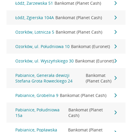
Łódź, Zarzewska 51
Bankomat (Planet Cash)
Łódź, Zgierska 104A
Bankomat (Planet Cash)
Ozorków, Lotnicza 5
Bankomat (Planet Cash)
Ozorków, ul. Południowa 10
Bankomat (Euronet)
Ozorków, ul. Wyszyńskiego 30
Bankomat (Euronet)
Pabianice, Generała dewizji
Bankomat
Stefana Grota Roweckiego 24
(Planet Cash)
Pabianice, Grobelna 9
Bankomat (Planet Cash)
Pabianice, Południowa
Bankomat (Planet
15a
Cash)
Pabianice, Popławska
Bankomat (Planet