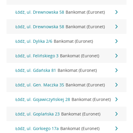
Łódź, ul. Drewnowska 58
Bankomat (Euronet)
Łódź, ul. Drewnowska 58
Bankomat (Euronet)
Łódź, ul. Dylika 2/6
Bankomat (Euronet)
Łódź, ul. Felińskiego 3
Bankomat (Euronet)
Łódź, ul. Gdańska 81
Bankomat (Euronet)
Łódź, ul. Gen. Maczka 35
Bankomat (Euronet)
Łódź, ul. Gojawiczyńskiej 28
Bankomat (Euronet)
Łódź, ul. Goplańska 23
Bankomat (Euronet)
Łódź, ul. Gorkiego 17a
Bankomat (Euronet)