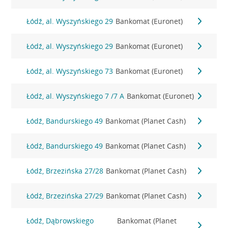
Łódź, al. Wyszyńskiego 29
Bankomat (Euronet)
Łódź, al. Wyszyńskiego 29
Bankomat (Euronet)
Łódź, al. Wyszyńskiego 73
Bankomat (Euronet)
Łódź, al. Wyszyńskiego 7 /7 A
Bankomat (Euronet)
Łódź, Bandurskiego 49
Bankomat (Planet Cash)
Łódź, Bandurskiego 49
Bankomat (Planet Cash)
Łódź, Brzezińska 27/28
Bankomat (Planet Cash)
Łódź, Brzezińska 27/29
Bankomat (Planet Cash)
Łódź, Dąbrowskiego
Bankomat (Planet