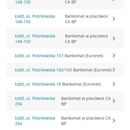
148-150
CA BP
Łódź, ul. Piotrkowska
Bankomat w placówce
148-150
CA BP
Łódź, ul. Piotrkowska
Bankomat w placówce
148-150
CA BP
Łódź, ul. Piotrkowska 157
Bankomat (Euronet)
Łódź, ul. Piotrkowska 165/169
Bankomat (Euronet)
Łódź, ul. Piotrkowska 18
Bankomat (Euronet)
Łódź, ul. Piotrkowska
Bankomat w placówce CA
294
BP
Łódź, ul. Piotrkowska
Bankomat w placówce CA
294
BP