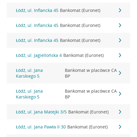
Łódź, ul. Inflancka 45
Bankomat (Euronet)
Łódź, ul. Inflancka 45
Bankomat (Euronet)
Łódź, ul. Inflancka 45
Bankomat (Euronet)
Łódź, ul. Jagiellońska 4
Bankomat (Euronet)
Łódź, ul. Jana
Bankomat w placówce CA
Karskiego 5
BP
Łódź, ul. Jana
Bankomat w placówce CA
Karskiego 5
BP
Łódź, ul. Jana Matejki 3/5
Bankomat (Euronet)
Łódź, ul. Jana Pawła II 30
Bankomat (Euronet)