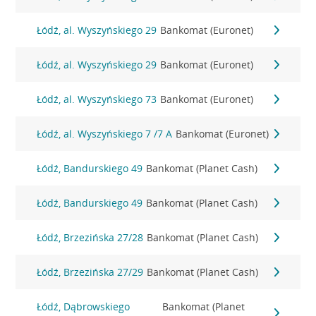
Łódź, al. Wyszyńskiego 29
Bankomat (Euronet)
Łódź, al. Wyszyńskiego 29
Bankomat (Euronet)
Łódź, al. Wyszyńskiego 73
Bankomat (Euronet)
Łódź, al. Wyszyńskiego 7 /7 A
Bankomat (Euronet)
Łódź, Bandurskiego 49
Bankomat (Planet Cash)
Łódź, Bandurskiego 49
Bankomat (Planet Cash)
Łódź, Brzezińska 27/28
Bankomat (Planet Cash)
Łódź, Brzezińska 27/29
Bankomat (Planet Cash)
Łódź, Dąbrowskiego
Bankomat (Planet