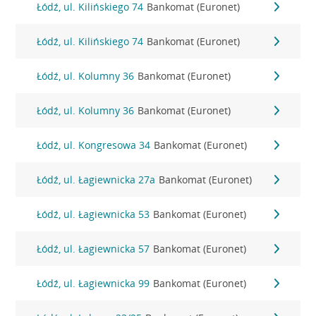
Łódź, ul. Kilińskiego 74
Bankomat (Euronet)
Łódź, ul. Kilińskiego 74
Bankomat (Euronet)
Łódź, ul. Kolumny 36
Bankomat (Euronet)
Łódź, ul. Kolumny 36
Bankomat (Euronet)
Łódź, ul. Kongresowa 34
Bankomat (Euronet)
Łódź, ul. Łagiewnicka 27a
Bankomat (Euronet)
Łódź, ul. Łagiewnicka 53
Bankomat (Euronet)
Łódź, ul. Łagiewnicka 57
Bankomat (Euronet)
Łódź, ul. Łagiewnicka 99
Bankomat (Euronet)