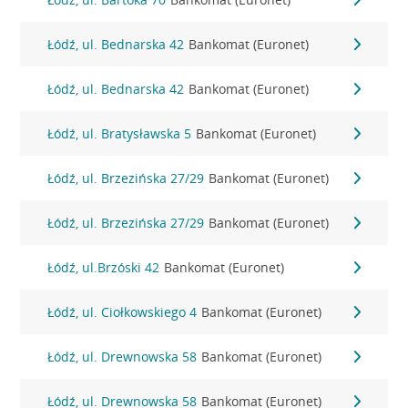
Łódź, ul. Bednarska 42
Bankomat (Euronet)
Łódź, ul. Bednarska 42
Bankomat (Euronet)
Łódź, ul. Bratysławska 5
Bankomat (Euronet)
Łódź, ul. Brzezińska 27/29
Bankomat (Euronet)
Łódź, ul. Brzezińska 27/29
Bankomat (Euronet)
Łódź, ul.Brzóski 42
Bankomat (Euronet)
Łódź, ul. Ciołkowskiego 4
Bankomat (Euronet)
Łódź, ul. Drewnowska 58
Bankomat (Euronet)
Łódź, ul. Drewnowska 58
Bankomat (Euronet)