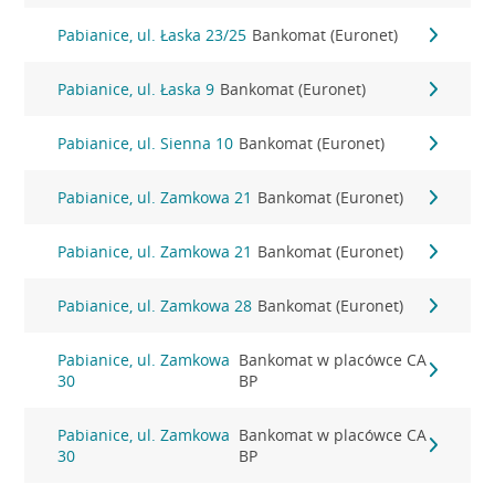
Pabianice, ul. Łaska 23/25
Bankomat (Euronet)
Pabianice, ul. Łaska 9
Bankomat (Euronet)
Pabianice, ul. Sienna 10
Bankomat (Euronet)
Pabianice, ul. Zamkowa 21
Bankomat (Euronet)
Pabianice, ul. Zamkowa 21
Bankomat (Euronet)
Pabianice, ul. Zamkowa 28
Bankomat (Euronet)
Pabianice, ul. Zamkowa
Bankomat w placówce CA
30
BP
Pabianice, ul. Zamkowa
Bankomat w placówce CA
30
BP