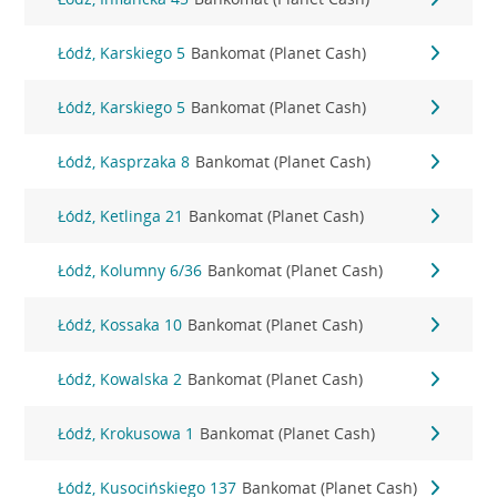
Łódź, Karskiego 5
Bankomat (Planet Cash)
Łódź, Karskiego 5
Bankomat (Planet Cash)
Łódź, Kasprzaka 8
Bankomat (Planet Cash)
Łódź, Ketlinga 21
Bankomat (Planet Cash)
Łódź, Kolumny 6/36
Bankomat (Planet Cash)
Łódź, Kossaka 10
Bankomat (Planet Cash)
Łódź, Kowalska 2
Bankomat (Planet Cash)
Łódź, Krokusowa 1
Bankomat (Planet Cash)
Łódź, Kusocińskiego 137
Bankomat (Planet Cash)