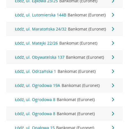
Łódź, ul. Łąkowa 23/25
Bankomat (Euronet)
Łódź, ul. Lutomierska 144B
Bankomat (Euronet)
Łódź, ul. Maratońska 24/32
Bankomat (Euronet)
Łódź, ul. Matejki 22/26
Bankomat (Euronet)
Łódź, ul. Obywatelska 137
Bankomat (Euronet)
Łódź, ul. Odrzańska 1
Bankomat (Euronet)
Łódź, ul. Ogrodowa 19A
Bankomat (Euronet)
Łódź, ul. Ogrodowa 8
Bankomat (Euronet)
Łódź, ul. Ogrodowa 8
Bankomat (Euronet)
Łódź, ul. Opałowa 15
Bankomat (Euronet)