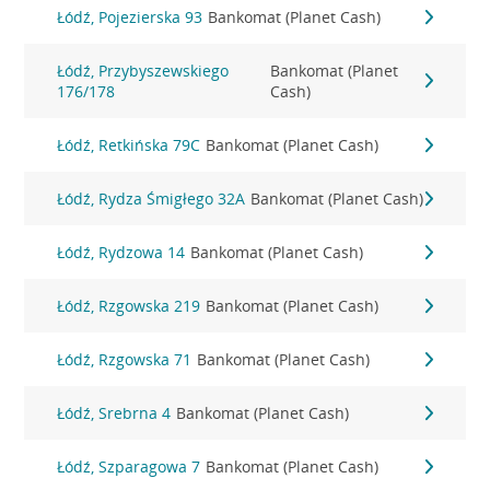
Łódź, Pojezierska 93
Bankomat (Planet Cash)
Łódź, Przybyszewskiego
Bankomat (Planet
176/178
Cash)
Łódź, Retkińska 79C
Bankomat (Planet Cash)
Łódź, Rydza Śmigłego 32A
Bankomat (Planet Cash)
Łódź, Rydzowa 14
Bankomat (Planet Cash)
Łódź, Rzgowska 219
Bankomat (Planet Cash)
Łódź, Rzgowska 71
Bankomat (Planet Cash)
Łódź, Srebrna 4
Bankomat (Planet Cash)
Łódź, Szparagowa 7
Bankomat (Planet Cash)