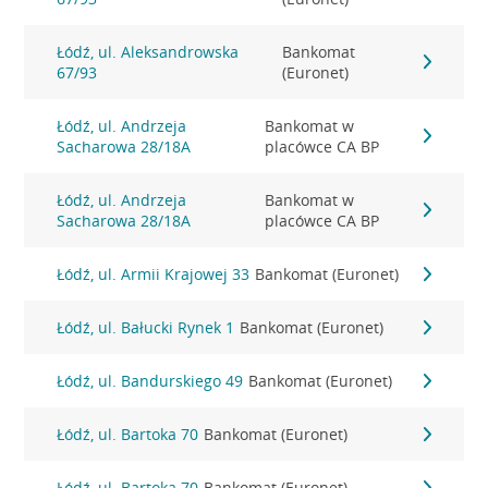
Łódź, ul. Aleksandrowska
Bankomat
67/93
(Euronet)
Łódź, ul. Andrzeja
Bankomat w
Sacharowa 28/18A
placówce CA BP
Łódź, ul. Andrzeja
Bankomat w
Sacharowa 28/18A
placówce CA BP
Łódź, ul. Armii Krajowej 33
Bankomat (Euronet)
Łódź, ul. Bałucki Rynek 1
Bankomat (Euronet)
Łódź, ul. Bandurskiego 49
Bankomat (Euronet)
Łódź, ul. Bartoka 70
Bankomat (Euronet)
Łódź, ul. Bartoka 70
Bankomat (Euronet)