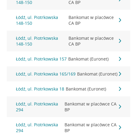
148-150
CA BP
Łódź, ul. Piotrkowska
Bankomat w placówce
148-150
CA BP
Łódź, ul. Piotrkowska
Bankomat w placówce
148-150
CA BP
Łódź, ul. Piotrkowska 157
Bankomat (Euronet)
Łódź, ul. Piotrkowska 165/169
Bankomat (Euronet)
Łódź, ul. Piotrkowska 18
Bankomat (Euronet)
Łódź, ul. Piotrkowska
Bankomat w placówce CA
294
BP
Łódź, ul. Piotrkowska
Bankomat w placówce CA
294
BP