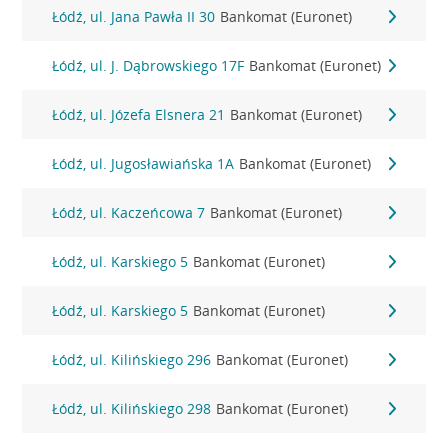
Łódź, ul. Jana Pawła II 30
Bankomat (Euronet)
Łódź, ul. J. Dąbrowskiego 17F
Bankomat (Euronet)
Łódź, ul. Józefa Elsnera 21
Bankomat (Euronet)
Łódź, ul. Jugosławiańska 1A
Bankomat (Euronet)
Łódź, ul. Kaczeńcowa 7
Bankomat (Euronet)
Łódź, ul. Karskiego 5
Bankomat (Euronet)
Łódź, ul. Karskiego 5
Bankomat (Euronet)
Łódź, ul. Kilińskiego 296
Bankomat (Euronet)
Łódź, ul. Kilińskiego 298
Bankomat (Euronet)