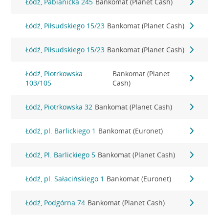
Łódź, Pabianicka 245
Bankomat (Planet Cash)
Łódź, Piłsudskiego 15/23
Bankomat (Planet Cash)
Łódź, Piłsudskiego 15/23
Bankomat (Planet Cash)
Łódź, Piotrkowska
Bankomat (Planet
103/105
Cash)
Łódź, Piotrkowska 32
Bankomat (Planet Cash)
Łódź, pl. Barlickiego 1
Bankomat (Euronet)
Łódź, Pl. Barlickiego 5
Bankomat (Planet Cash)
Łódź, pl. Sałacińskiego 1
Bankomat (Euronet)
Łódź, Podgórna 74
Bankomat (Planet Cash)