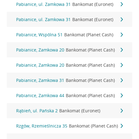
Pabianice, ul. Zamkowa 31
Bankomat (Euronet)
Pabianice, ul. Zamkowa 31
Bankomat (Euronet)
Pabianice, Wspólna 51
Bankomat (Planet Cash)
Pabianice, Zamkowa 20
Bankomat (Planet Cash)
Pabianice, Zamkowa 20
Bankomat (Planet Cash)
Pabianice, Zamkowa 31
Bankomat (Planet Cash)
Pabianice, Zamkowa 44
Bankomat (Planet Cash)
Rąbień, ul. Pańska 2
Bankomat (Euronet)
Rzgów, Rzemieślnicza 35
Bankomat (Planet Cash)