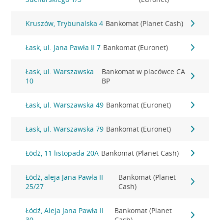
Kruszów, Trybunalska 4
Bankomat (Planet Cash)
Łask, ul. Jana Pawła II 7
Bankomat (Euronet)
Łask, ul. Warszawska
Bankomat w placówce CA
10
BP
Łask, ul. Warszawska 49
Bankomat (Euronet)
Łask, ul. Warszawska 79
Bankomat (Euronet)
Łódź, 11 listopada 20A
Bankomat (Planet Cash)
Łódź, aleja Jana Pawła II
Bankomat (Planet
25/27
Cash)
Łódź, Aleja Jana Pawła II
Bankomat (Planet
30
Cash)