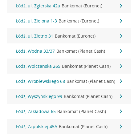
Łódź, ul. Zgierska 42a
Bankomat (Euronet)
Łódź, ul. Zielona 1-3
Bankomat (Euronet)
Łódź, ul. Złotno 31
Bankomat (Euronet)
Łódź, Wodna 33/37
Bankomat (Planet Cash)
Łódź, Wólczańska 265
Bankomat (Planet Cash)
Łódź, Wróblewskiego 68
Bankomat (Planet Cash)
Łódź, Wyszyńskiego 99
Bankomat (Planet Cash)
Łódź, Zakładowa 65
Bankomat (Planet Cash)
Łódź, Zapolskiej 45A
Bankomat (Planet Cash)