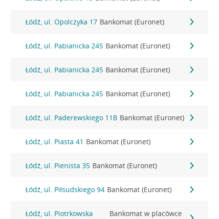
Łódź, ul. Opolczyka 17
Bankomat (Euronet)
Łódź, ul. Pabianicka 245
Bankomat (Euronet)
Łódź, ul. Pabianicka 245
Bankomat (Euronet)
Łódź, ul. Pabianicka 245
Bankomat (Euronet)
Łódź, ul. Paderewskiego 11B
Bankomat (Euronet)
Łódź, ul. Piasta 41
Bankomat (Euronet)
Łódź, ul. Pienista 35
Bankomat (Euronet)
Łódź, ul. Piłsudskiego 94
Bankomat (Euronet)
Łódź, ul. Piotrkowska
Bankomat w placówce