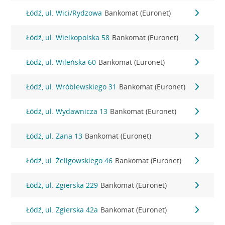
Łódź, ul. Wici/Rydzowa
Bankomat (Euronet)
Łódź, ul. Wielkopolska 58
Bankomat (Euronet)
Łódź, ul. Wileńska 60
Bankomat (Euronet)
Łódź, ul. Wróblewskiego 31
Bankomat (Euronet)
Łódź, ul. Wydawnicza 13
Bankomat (Euronet)
Łódź, ul. Zana 13
Bankomat (Euronet)
Łódź, ul. Żeligowskiego 46
Bankomat (Euronet)
Łódź, ul. Zgierska 229
Bankomat (Euronet)
Łódź, ul. Zgierska 42a
Bankomat (Euronet)