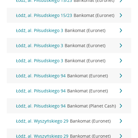
Łódź, al. Piłsudskiego 15/23
Bankomat (Euronet)
Łódź, al. Piłsudskiego 15/23
Bankomat (Euronet)
Łódź, al. Piłsudskiego 3
Bankomat (Euronet)
Łódź, al. Piłsudskiego 3
Bankomat (Euronet)
Łódź, al. Piłsudskiego 3
Bankomat (Euronet)
Łódź, al. Piłsudskiego 94
Bankomat (Euronet)
Łódź, al. Piłsudskiego 94
Bankomat (Euronet)
Łódź, al. Piłsudskiego 94
Bankomat (Planet Cash)
Łódź, al. Wyszyńskiego 29
Bankomat (Euronet)
Łódź, al. Wyszyńskiego 29
Bankomat (Euronet)