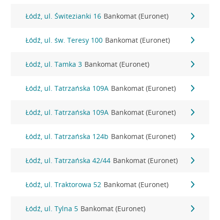
Łódź, ul. Świtezianki 16
Bankomat (Euronet)
Łódź, ul. św. Teresy 100
Bankomat (Euronet)
Łódź, ul. Tamka 3
Bankomat (Euronet)
Łódź, ul. Tatrzańska 109A
Bankomat (Euronet)
Łódź, ul. Tatrzańska 109A
Bankomat (Euronet)
Łódź, ul. Tatrzańska 124b
Bankomat (Euronet)
Łódź, ul. Tatrzańska 42/44
Bankomat (Euronet)
Łódź, ul. Traktorowa 52
Bankomat (Euronet)
Łódź, ul. Tylna 5
Bankomat (Euronet)