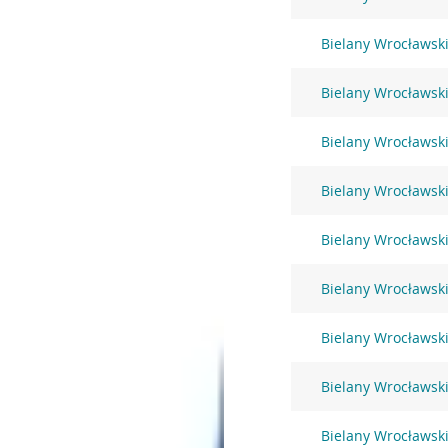
Bielany Wrocławsk
Bielany Wrocławsk
Bielany Wrocławski
Bielany Wrocławski
Bielany Wrocławski
Bielany Wrocławski
Bielany Wrocławski
Bielany Wrocławski
Bielany Wrocławski