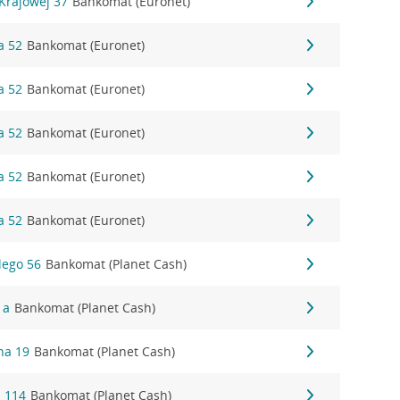
 Krajowej 37
Bankomat (Euronet)
a 52
Bankomat (Euronet)
a 52
Bankomat (Euronet)
a 52
Bankomat (Euronet)
a 52
Bankomat (Euronet)
a 52
Bankomat (Euronet)
lego 56
Bankomat (Planet Cash)
1a
Bankomat (Planet Cash)
na 19
Bankomat (Planet Cash)
 114
Bankomat (Planet Cash)