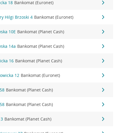
icka 18
Bankomat (Euronet)
ry Hilgi Brzoski 4
Bankomat (Euronet)
wska 10E
Bankomat (Planet Cash)
wska 14a
Bankomat (Planet Cash)
icka 16
Bankomat (Planet Cash)
zowicka 12
Bankomat (Euronet)
 58
Bankomat (Planet Cash)
 58
Bankomat (Planet Cash)
 3
Bankomat (Planet Cash)