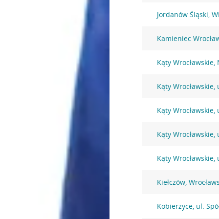
Jordanów Śląski, W
Kamieniec Wrocław
Kąty Wrocławskie,
Kąty Wrocławskie, 
Kąty Wrocławskie, u
Kąty Wrocławskie, 
Kąty Wrocławskie, 
Kiełczów, Wrocław
Kobierzyce, ul. Spó