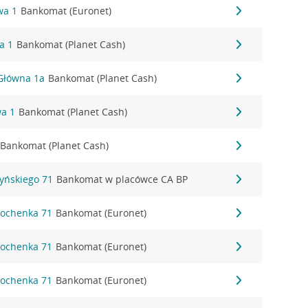
wa 1
Bankomat (Euronet)
a 1
Bankomat (Planet Cash)
 Główna 1a
Bankomat (Planet Cash)
wa 1
Bankomat (Planet Cash)
Bankomat (Planet Cash)
zyńskiego 71
Bankomat w placówce CA BP
 Bochenka 71
Bankomat (Euronet)
 Bochenka 71
Bankomat (Euronet)
 Bochenka 71
Bankomat (Euronet)