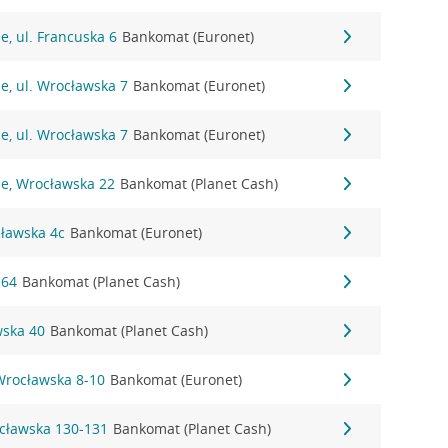
e, ul. Francuska 6
Bankomat (Euronet)
e, ul. Wrocławska 7
Bankomat (Euronet)
e, ul. Wrocławska 7
Bankomat (Euronet)
ie, Wrocławska 22
Bankomat (Planet Cash)
cławska 4c
Bankomat (Euronet)
 64
Bankomat (Planet Cash)
wska 40
Bankomat (Planet Cash)
Wrocławska 8-10
Bankomat (Euronet)
cławska 130-131
Bankomat (Planet Cash)