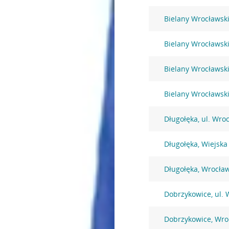
Bielany Wrocławski
Bielany Wrocławski
Bielany Wrocławski
Bielany Wrocławsk
Długołęka, ul. Wro
Długołęka, Wiejska
Długołęka, Wrocła
Dobrzykowice, ul. 
Dobrzykowice, Wro