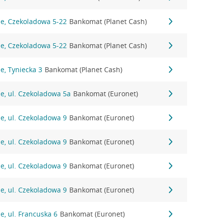
ie, Czekoladowa 5-22
Bankomat (Planet Cash)
ie, Czekoladowa 5-22
Bankomat (Planet Cash)
e, Tyniecka 3
Bankomat (Planet Cash)
e, ul. Czekoladowa 5a
Bankomat (Euronet)
e, ul. Czekoladowa 9
Bankomat (Euronet)
e, ul. Czekoladowa 9
Bankomat (Euronet)
e, ul. Czekoladowa 9
Bankomat (Euronet)
e, ul. Czekoladowa 9
Bankomat (Euronet)
e, ul. Francuska 6
Bankomat (Euronet)