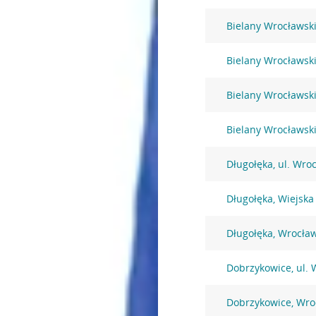
Bielany Wrocławski
Bielany Wrocławski
Bielany Wrocławski
Bielany Wrocławsk
Długołęka, ul. Wro
Długołęka, Wiejska
Długołęka, Wrocła
Dobrzykowice, ul. 
Dobrzykowice, Wro