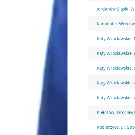
Jordanów Śląski, W
Kamieniec Wrocław
Kąty Wrocławskie,
Kąty Wrocławskie, 
Kąty Wrocławskie, u
Kąty Wrocławskie, 
Kąty Wrocławskie, 
Kiełczów, Wrocław
Kobierzyce, ul. Spó