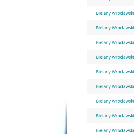
Bielany Wrocławsk
Bielany Wrocławsk
Bielany Wrocławski
Bielany Wrocławski
Bielany Wrocławski
Bielany Wrocławski
Bielany Wrocławski
Bielany Wrocławski
Bielany Wrocławski