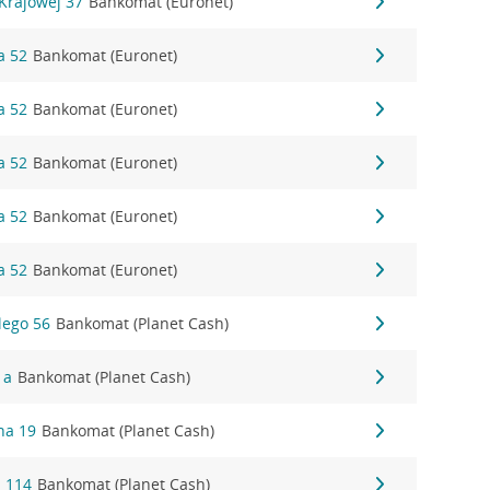
 Krajowej 37
Bankomat (Euronet)
a 52
Bankomat (Euronet)
a 52
Bankomat (Euronet)
a 52
Bankomat (Euronet)
a 52
Bankomat (Euronet)
a 52
Bankomat (Euronet)
lego 56
Bankomat (Planet Cash)
1a
Bankomat (Planet Cash)
na 19
Bankomat (Planet Cash)
 114
Bankomat (Planet Cash)