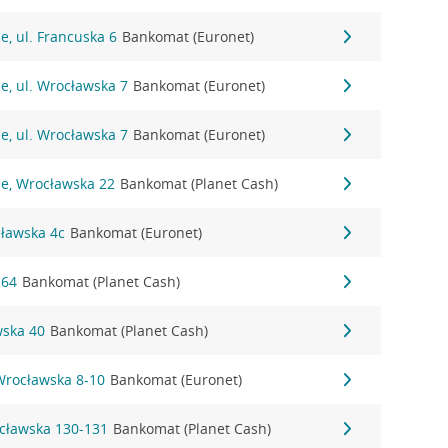
e, ul. Francuska 6
Bankomat (Euronet)
e, ul. Wrocławska 7
Bankomat (Euronet)
e, ul. Wrocławska 7
Bankomat (Euronet)
ie, Wrocławska 22
Bankomat (Planet Cash)
cławska 4c
Bankomat (Euronet)
 64
Bankomat (Planet Cash)
wska 40
Bankomat (Planet Cash)
Wrocławska 8-10
Bankomat (Euronet)
cławska 130-131
Bankomat (Planet Cash)