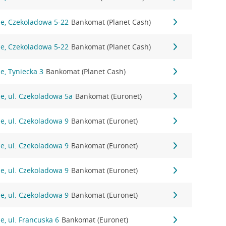
ie, Czekoladowa 5-22
Bankomat (Planet Cash)
ie, Czekoladowa 5-22
Bankomat (Planet Cash)
e, Tyniecka 3
Bankomat (Planet Cash)
e, ul. Czekoladowa 5a
Bankomat (Euronet)
e, ul. Czekoladowa 9
Bankomat (Euronet)
e, ul. Czekoladowa 9
Bankomat (Euronet)
e, ul. Czekoladowa 9
Bankomat (Euronet)
e, ul. Czekoladowa 9
Bankomat (Euronet)
e, ul. Francuska 6
Bankomat (Euronet)