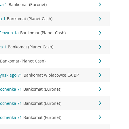
wa 1
Bankomat (Euronet)
a 1
Bankomat (Planet Cash)
 Główna 1a
Bankomat (Planet Cash)
wa 1
Bankomat (Planet Cash)
Bankomat (Planet Cash)
zyńskiego 71
Bankomat w placówce CA BP
 Bochenka 71
Bankomat (Euronet)
 Bochenka 71
Bankomat (Euronet)
 Bochenka 71
Bankomat (Euronet)