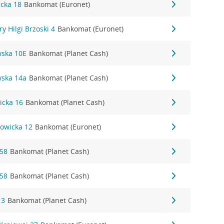
icka 18
Bankomat (Euronet)
ry Hilgi Brzoski 4
Bankomat (Euronet)
wska 10E
Bankomat (Planet Cash)
wska 14a
Bankomat (Planet Cash)
icka 16
Bankomat (Planet Cash)
zowicka 12
Bankomat (Euronet)
 58
Bankomat (Planet Cash)
 58
Bankomat (Planet Cash)
 3
Bankomat (Planet Cash)