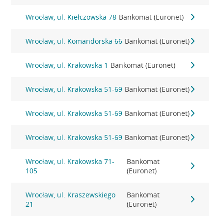
Wrocław, ul. Kiełczowska 78
Bankomat (Euronet)
Wrocław, ul. Komandorska 66
Bankomat (Euronet)
Wrocław, ul. Krakowska 1
Bankomat (Euronet)
Wrocław, ul. Krakowska 51-69
Bankomat (Euronet)
Wrocław, ul. Krakowska 51-69
Bankomat (Euronet)
Wrocław, ul. Krakowska 51-69
Bankomat (Euronet)
Wrocław, ul. Krakowska 71-
Bankomat
105
(Euronet)
Wrocław, ul. Kraszewskiego
Bankomat
21
(Euronet)