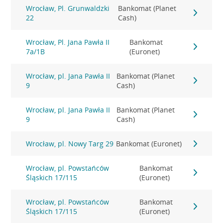
Wrocław, Pl. Grunwaldzki
Bankomat (Planet
22
Cash)
Wrocław, Pl. Jana Pawła II
Bankomat
7a/1B
(Euronet)
Wrocław, pl. Jana Pawła II
Bankomat (Planet
9
Cash)
Wrocław, pl. Jana Pawła II
Bankomat (Planet
9
Cash)
Wrocław, pl. Nowy Targ 29
Bankomat (Euronet)
Wrocław, pl. Powstańców
Bankomat
Śląskich 17/115
(Euronet)
Wrocław, pl. Powstańców
Bankomat
Śląskich 17/115
(Euronet)