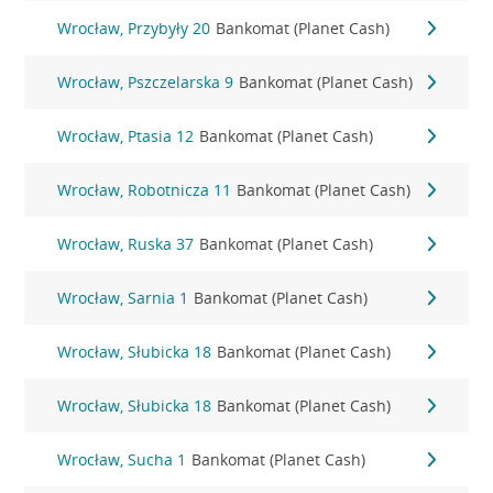
Wrocław, Przybyły 20
Bankomat (Planet Cash)
Wrocław, Pszczelarska 9
Bankomat (Planet Cash)
Wrocław, Ptasia 12
Bankomat (Planet Cash)
Wrocław, Robotnicza 11
Bankomat (Planet Cash)
Wrocław, Ruska 37
Bankomat (Planet Cash)
Wrocław, Sarnia 1
Bankomat (Planet Cash)
Wrocław, Słubicka 18
Bankomat (Planet Cash)
Wrocław, Słubicka 18
Bankomat (Planet Cash)
Wrocław, Sucha 1
Bankomat (Planet Cash)