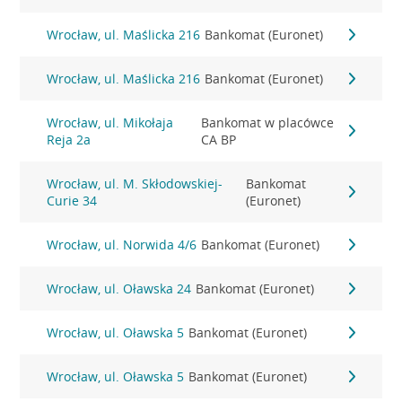
Wrocław, ul. Maślicka 216
Bankomat (Euronet)
Wrocław, ul. Maślicka 216
Bankomat (Euronet)
Wrocław, ul. Mikołaja
Bankomat w placówce
Reja 2a
CA BP
Wrocław, ul. M. Skłodowskiej-
Bankomat
Curie 34
(Euronet)
Wrocław, ul. Norwida 4/6
Bankomat (Euronet)
Wrocław, ul. Oławska 24
Bankomat (Euronet)
Wrocław, ul. Oławska 5
Bankomat (Euronet)
Wrocław, ul. Oławska 5
Bankomat (Euronet)