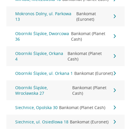
Mokronos Dolny, ul. Parkowa
Bankomat
13
(Euronet)
Oborniki Śląskie, Dworcowa
Bankomat (Planet
36
Cash)
Oborniki Śląskie, Orkana
Bankomat (Planet
4
Cash)
Oborniki Śląskie, ul. Orkana 1
Bankomat (Euronet)
Oborniki Śląskie,
Bankomat (Planet
Wrocławska 27
Cash)
Siechnice, Opolska 30
Bankomat (Planet Cash)
Siechnice, ul. Osiedlowa 18
Bankomat (Euronet)