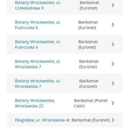
Bielany Wrocławskie, ul.
Bankomat
Czekoladowa 9
(Euronet)
Bielany Wrocławskie, ul.
Bankomat
Francuska 6
(Euronet)
Bielany Wrocławskie, ul.
Bankomat
Francuska 6
(Euronet)
Bielany Wrocławskie, ul.
Bankomat
Wrocławska 7
(Euronet)
Bielany Wrocławskie, ul.
Bankomat
Wrocławska 7
(Euronet)
Bielany Wrocławskie,
Bankomat (Planet
Wrocławska 22
Cash)
Długołęka, ul. Wrocławska 4c
Bankomat (Euronet)