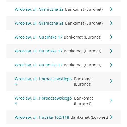
Wrocław, ul. Graniczna 2a
Bankomat (Euronet)
Wrocław, ul. Graniczna 2a
Bankomat (Euronet)
Wrocław, ul. Gubińska 17
Bankomat (Euronet)
Wrocław, ul. Gubińska 17
Bankomat (Euronet)
Wrocław, ul. Gubińska 17
Bankomat (Euronet)
Wrocław, ul. Horbaczewskiego
Bankomat
4
(Euronet)
Wrocław, ul. Horbaczewskiego
Bankomat
4
(Euronet)
Wrocław, ul. Hubska 102/118
Bankomat (Euronet)