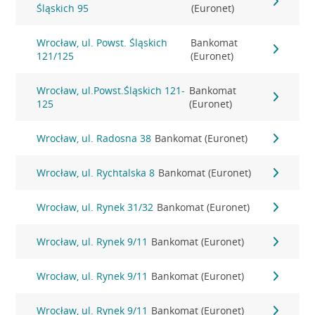
Śląskich 95
(Euronet)
Wrocław, ul. Powst. Śląskich
Bankomat
121/125
(Euronet)
Wrocław, ul.Powst.Śląskich 121-
Bankomat
125
(Euronet)
Wrocław, ul. Radosna 38
Bankomat (Euronet)
Wrocław, ul. Rychtalska 8
Bankomat (Euronet)
Wrocław, ul. Rynek 31/32
Bankomat (Euronet)
Wrocław, ul. Rynek 9/11
Bankomat (Euronet)
Wrocław, ul. Rynek 9/11
Bankomat (Euronet)
Wrocław, ul. Rynek 9/11
Bankomat (Euronet)