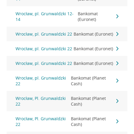
Wrocław, pl. Grunwaldzki 12-
Bankomat
14
(Euronet)
Wrocław, pl. Grunwaldzki 22
Bankomat (Euronet)
Wrocław, pl. Grunwaldzki 22
Bankomat (Euronet)
Wrocław, pl. Grunwaldzki 22
Bankomat (Euronet)
Wrocław, pl. Grunwaldzki
Bankomat (Planet
22
Cash)
Wrocław, Pl. Grunwaldzki
Bankomat (Planet
22
Cash)
Wrocław, Pl. Grunwaldzki
Bankomat (Planet
22
Cash)