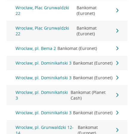
Wrocław, Plac Grunwaldzki
Bankomat
22
(Euronet)
Wrocław, Plac Grunwaldzki
Bankomat
22
(Euronet)
Wrocław, pl. Bema 2
Bankomat (Euronet)
Wrocław, pl. Dominikański 3
Bankomat (Euronet)
Wrocław, pl. Dominikański 3
Bankomat (Euronet)
Wrocław, pl. Dominikański
Bankomat (Planet
3
Cash)
Wrocław, pl. Dominikański 3
Bankomat (Euronet)
Wrocław, pl. Grunwaldzki 12-
Bankomat
14
(Euronet)