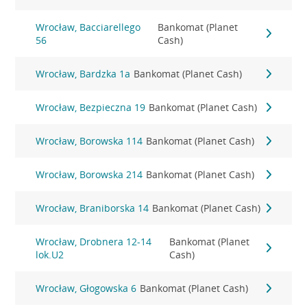
Wrocław, Bacciarellego
Bankomat (Planet
56
Cash)
Wrocław, Bardzka 1a
Bankomat (Planet Cash)
Wrocław, Bezpieczna 19
Bankomat (Planet Cash)
Wrocław, Borowska 114
Bankomat (Planet Cash)
Wrocław, Borowska 214
Bankomat (Planet Cash)
Wrocław, Braniborska 14
Bankomat (Planet Cash)
Wrocław, Drobnera 12-14
Bankomat (Planet
lok.U2
Cash)
Wrocław, Głogowska 6
Bankomat (Planet Cash)