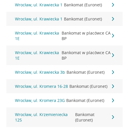
Wrocław, ul. Krawiecka 1
Bankomat (Euronet)
Wrocław, ul. Krawiecka 1
Bankomat (Euronet)
Wrocław, ul. Krawiecka
Bankomat w placówce CA
1E
BP
Wrocław, ul. Krawiecka
Bankomat w placówce CA
1E
BP
Wrocław, ul. Krawiecka 3b
Bankomat (Euronet)
Wrocław, ul. Kromera 16-28
Bankomat (Euronet)
Wrocław, ul. Kromera 23G
Bankomat (Euronet)
Wrocław, ul. Krzemieniecka
Bankomat
125
(Euronet)