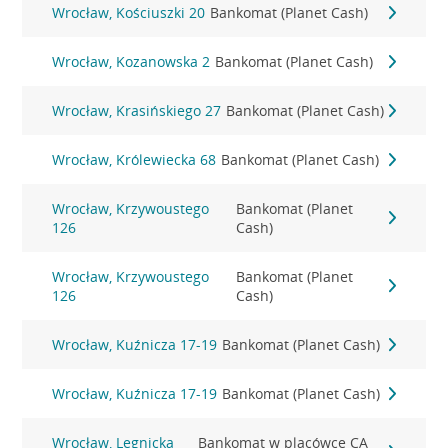
Wrocław, Kościuszki 20
Bankomat (Planet Cash)
Wrocław, Kozanowska 2
Bankomat (Planet Cash)
Wrocław, Krasińskiego 27
Bankomat (Planet Cash)
Wrocław, Królewiecka 68
Bankomat (Planet Cash)
Wrocław, Krzywoustego
Bankomat (Planet
126
Cash)
Wrocław, Krzywoustego
Bankomat (Planet
126
Cash)
Wrocław, Kuźnicza 17-19
Bankomat (Planet Cash)
Wrocław, Kuźnicza 17-19
Bankomat (Planet Cash)
Wrocław, Legnicka
Bankomat w placówce CA