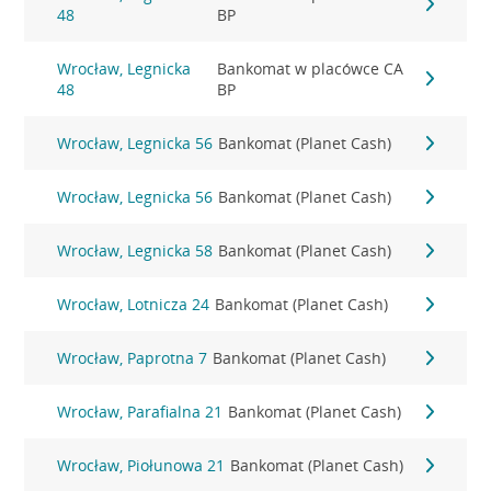
48
BP
Wrocław, Legnicka
Bankomat w placówce CA
48
BP
Wrocław, Legnicka 56
Bankomat (Planet Cash)
Wrocław, Legnicka 56
Bankomat (Planet Cash)
Wrocław, Legnicka 58
Bankomat (Planet Cash)
Wrocław, Lotnicza 24
Bankomat (Planet Cash)
Wrocław, Paprotna 7
Bankomat (Planet Cash)
Wrocław, Parafialna 21
Bankomat (Planet Cash)
Wrocław, Piołunowa 21
Bankomat (Planet Cash)