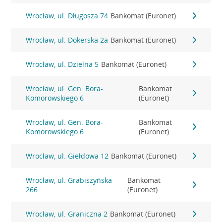
Wrocław, ul. Długosza 74
Bankomat (Euronet)
Wrocław, ul. Dokerska 2a
Bankomat (Euronet)
Wrocław, ul. Dzielna 5
Bankomat (Euronet)
Wrocław, ul. Gen. Bora-
Bankomat
Komorowskiego 6
(Euronet)
Wrocław, ul. Gen. Bora-
Bankomat
Komorowskiego 6
(Euronet)
Wrocław, ul. Giełdowa 12
Bankomat (Euronet)
Wrocław, ul. Grabiszyńska
Bankomat
266
(Euronet)
Wrocław, ul. Graniczna 2
Bankomat (Euronet)