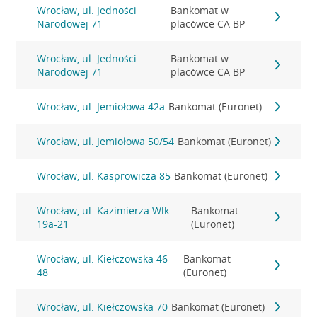
Wrocław, ul. Jedności
Bankomat w
Narodowej 71
placówce CA BP
Wrocław, ul. Jedności
Bankomat w
Narodowej 71
placówce CA BP
Wrocław, ul. Jemiołowa 42a
Bankomat (Euronet)
Wrocław, ul. Jemiołowa 50/54
Bankomat (Euronet)
Wrocław, ul. Kasprowicza 85
Bankomat (Euronet)
Wrocław, ul. Kazimierza Wlk.
Bankomat
19a-21
(Euronet)
Wrocław, ul. Kiełczowska 46-
Bankomat
48
(Euronet)
Wrocław, ul. Kiełczowska 70
Bankomat (Euronet)