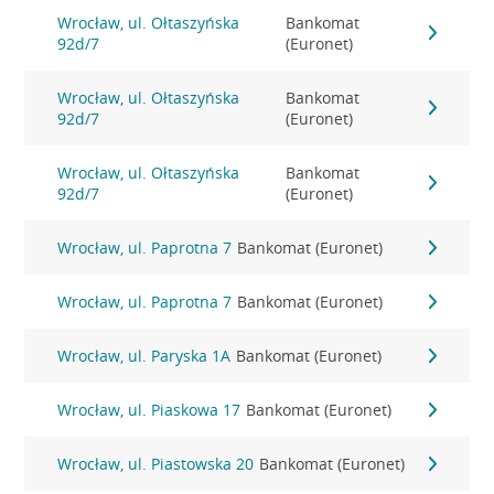
Wrocław, ul. Ołtaszyńska
Bankomat
92d/7
(Euronet)
Wrocław, ul. Ołtaszyńska
Bankomat
92d/7
(Euronet)
Wrocław, ul. Ołtaszyńska
Bankomat
92d/7
(Euronet)
Wrocław, ul. Paprotna 7
Bankomat (Euronet)
Wrocław, ul. Paprotna 7
Bankomat (Euronet)
Wrocław, ul. Paryska 1A
Bankomat (Euronet)
Wrocław, ul. Piaskowa 17
Bankomat (Euronet)
Wrocław, ul. Piastowska 20
Bankomat (Euronet)