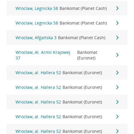
Wroclaw, Legnicka 58
Bankomat (Planet Cash)
Wroclaw, Legnicka 58
Bankomat (Planet Cash)
Wrocław, Afgańska 3
Bankomat (Planet Cash)
Wrocław, Al. Armii Krajowej
Bankomat
37
(Euronet)
Wrocław, al. Hallera 52
Bankomat (Euronet)
Wrocław, al. Hallera 52
Bankomat (Euronet)
Wrocław, al. Hallera 52
Bankomat (Euronet)
Wrocław, al. Hallera 52
Bankomat (Euronet)
Wrocław, al. Hallera 52
Bankomat (Euronet)