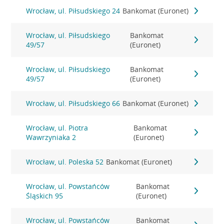
Wrocław, ul. Piłsudskiego 24
Bankomat (Euronet)
Wrocław, ul. Piłsudskiego
Bankomat
49/57
(Euronet)
Wrocław, ul. Piłsudskiego
Bankomat
49/57
(Euronet)
Wrocław, ul. Piłsudskiego 66
Bankomat (Euronet)
Wrocław, ul. Piotra
Bankomat
Wawrzyniaka 2
(Euronet)
Wrocław, ul. Poleska 52
Bankomat (Euronet)
Wrocław, ul. Powstańców
Bankomat
Śląskich 95
(Euronet)
Wrocław, ul. Powstańców
Bankomat