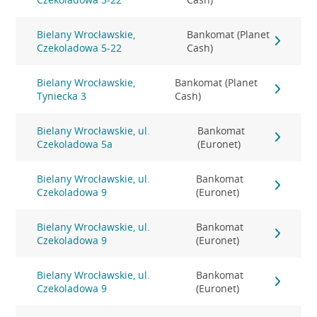
Bielany Wrocławskie,
Bankomat (Planet
Czekoladowa 5-22
Cash)
Bielany Wrocławskie,
Bankomat (Planet
Tyniecka 3
Cash)
Bielany Wrocławskie, ul.
Bankomat
Czekoladowa 5a
(Euronet)
Bielany Wrocławskie, ul.
Bankomat
Czekoladowa 9
(Euronet)
Bielany Wrocławskie, ul.
Bankomat
Czekoladowa 9
(Euronet)
Bielany Wrocławskie, ul.
Bankomat
Czekoladowa 9
(Euronet)