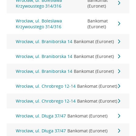
Wrocław, ul. Bolesława
Bankomat
Krzywoustego 314/316
(Euronet)
Wrocław, ul. Bolesława
Bankomat
Krzywoustego 314/316
(Euronet)
Wrocław, ul. Braniborska 14
Bankomat (Euronet)
Wrocław, ul. Braniborska 14
Bankomat (Euronet)
Wrocław, ul. Braniborska 14
Bankomat (Euronet)
Wrocław, ul. Chrobrego 12-14
Bankomat (Euronet)
Wrocław, ul. Chrobrego 12-14
Bankomat (Euronet)
Wrocław, ul. Długa 37/47
Bankomat (Euronet)
Wrocław, ul. Długa 37/47
Bankomat (Euronet)