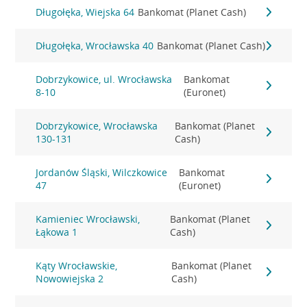
Długołęka, Wiejska 64
Bankomat (Planet Cash)
Długołęka, Wrocławska 40
Bankomat (Planet Cash)
Dobrzykowice, ul. Wrocławska
Bankomat
8-10
(Euronet)
Dobrzykowice, Wrocławska
Bankomat (Planet
130-131
Cash)
Jordanów Śląski, Wilczkowice
Bankomat
47
(Euronet)
Kamieniec Wrocławski,
Bankomat (Planet
Łąkowa 1
Cash)
Kąty Wrocławskie,
Bankomat (Planet
Nowowiejska 2
Cash)