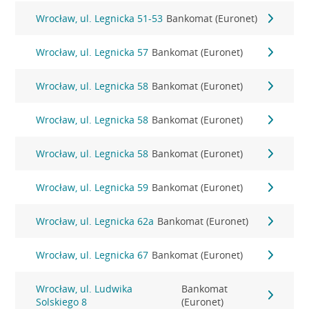
Wrocław, ul. Legnicka 51-53
Bankomat (Euronet)
Wrocław, ul. Legnicka 57
Bankomat (Euronet)
Wrocław, ul. Legnicka 58
Bankomat (Euronet)
Wrocław, ul. Legnicka 58
Bankomat (Euronet)
Wrocław, ul. Legnicka 58
Bankomat (Euronet)
Wrocław, ul. Legnicka 59
Bankomat (Euronet)
Wrocław, ul. Legnicka 62a
Bankomat (Euronet)
Wrocław, ul. Legnicka 67
Bankomat (Euronet)
Wrocław, ul. Ludwika
Bankomat
Solskiego 8
(Euronet)