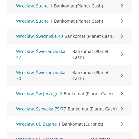
Wrocław, Sucha 1
Bankomat (Planet Cash)
Wrocław, Sucha 1
Bankomat (Planet Cash)
Wrocław, Świdnicka 40
Bankomat (Planet Cash)
Wrocław, Świeradowska
Bankomat (Planet
47
Cash)
Wrocław, Świeradowska
Bankomat (Planet
70
Cash)
Wrocław, Św.Jerzego 2
Bankomat (Planet Cash)
Wrocław, Szewska 75/77
Bankomat (Planet Cash)
Wrocław, ul. Bajana 1
Bankomat (Euronet)