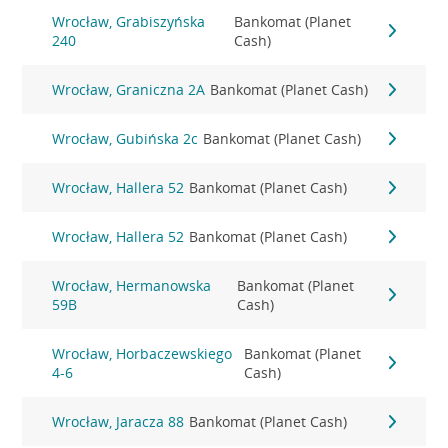
Wrocław, Grabiszyńska
Bankomat (Planet
240
Cash)
Wrocław, Graniczna 2A
Bankomat (Planet Cash)
Wrocław, Gubińska 2c
Bankomat (Planet Cash)
Wrocław, Hallera 52
Bankomat (Planet Cash)
Wrocław, Hallera 52
Bankomat (Planet Cash)
Wrocław, Hermanowska
Bankomat (Planet
59B
Cash)
Wrocław, Horbaczewskiego
Bankomat (Planet
4-6
Cash)
Wrocław, Jaracza 88
Bankomat (Planet Cash)