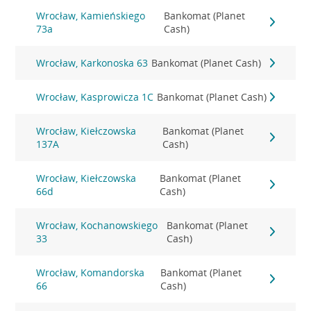
Wrocław, Kamieńskiego
Bankomat (Planet
73a
Cash)
Wrocław, Karkonoska 63
Bankomat (Planet Cash)
Wrocław, Kasprowicza 1C
Bankomat (Planet Cash)
Wrocław, Kiełczowska
Bankomat (Planet
137A
Cash)
Wrocław, Kiełczowska
Bankomat (Planet
66d
Cash)
Wrocław, Kochanowskiego
Bankomat (Planet
33
Cash)
Wrocław, Komandorska
Bankomat (Planet
66
Cash)