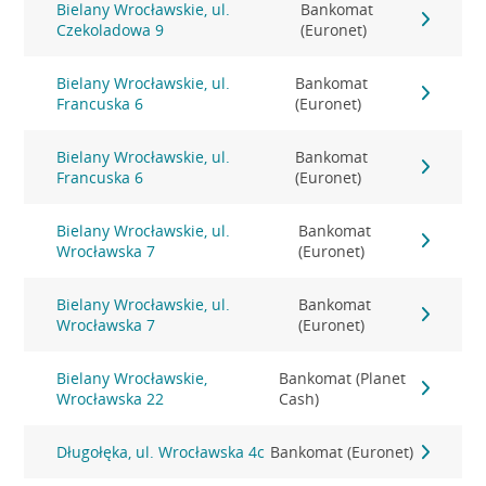
Bielany Wrocławskie, ul.
Bankomat
Czekoladowa 9
(Euronet)
Bielany Wrocławskie, ul.
Bankomat
Francuska 6
(Euronet)
Bielany Wrocławskie, ul.
Bankomat
Francuska 6
(Euronet)
Bielany Wrocławskie, ul.
Bankomat
Wrocławska 7
(Euronet)
Bielany Wrocławskie, ul.
Bankomat
Wrocławska 7
(Euronet)
Bielany Wrocławskie,
Bankomat (Planet
Wrocławska 22
Cash)
Długołęka, ul. Wrocławska 4c
Bankomat (Euronet)