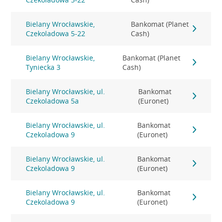
Bielany Wrocławskie,
Bankomat (Planet
Czekoladowa 5-22
Cash)
Bielany Wrocławskie,
Bankomat (Planet
Tyniecka 3
Cash)
Bielany Wrocławskie, ul.
Bankomat
Czekoladowa 5a
(Euronet)
Bielany Wrocławskie, ul.
Bankomat
Czekoladowa 9
(Euronet)
Bielany Wrocławskie, ul.
Bankomat
Czekoladowa 9
(Euronet)
Bielany Wrocławskie, ul.
Bankomat
Czekoladowa 9
(Euronet)