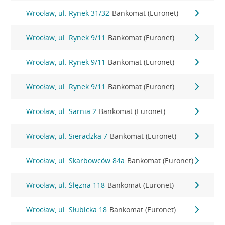
Wrocław, ul. Rynek 31/32
Bankomat (Euronet)
Wrocław, ul. Rynek 9/11
Bankomat (Euronet)
Wrocław, ul. Rynek 9/11
Bankomat (Euronet)
Wrocław, ul. Rynek 9/11
Bankomat (Euronet)
Wrocław, ul. Sarnia 2
Bankomat (Euronet)
Wrocław, ul. Sieradzka 7
Bankomat (Euronet)
Wrocław, ul. Skarbowców 84a
Bankomat (Euronet)
Wrocław, ul. Ślężna 118
Bankomat (Euronet)
Wrocław, ul. Słubicka 18
Bankomat (Euronet)