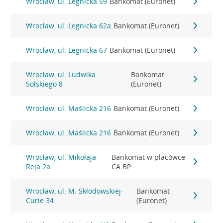
Wrocław, ul. Legnicka 59
Bankomat (Euronet)
Wrocław, ul. Legnicka 62a
Bankomat (Euronet)
Wrocław, ul. Legnicka 67
Bankomat (Euronet)
Wrocław, ul. Ludwika
Bankomat
Solskiego 8
(Euronet)
Wrocław, ul. Maślicka 216
Bankomat (Euronet)
Wrocław, ul. Maślicka 216
Bankomat (Euronet)
Wrocław, ul. Mikołaja
Bankomat w placówce
Reja 2a
CA BP
Wrocław, ul. M. Skłodowskiej-
Bankomat
Curie 34
(Euronet)