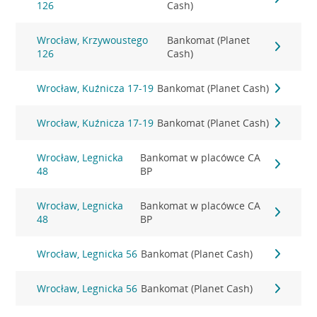
126
Cash)
Wrocław, Krzywoustego
Bankomat (Planet
126
Cash)
Wrocław, Kuźnicza 17-19
Bankomat (Planet Cash)
Wrocław, Kuźnicza 17-19
Bankomat (Planet Cash)
Wrocław, Legnicka
Bankomat w placówce CA
48
BP
Wrocław, Legnicka
Bankomat w placówce CA
48
BP
Wrocław, Legnicka 56
Bankomat (Planet Cash)
Wrocław, Legnicka 56
Bankomat (Planet Cash)