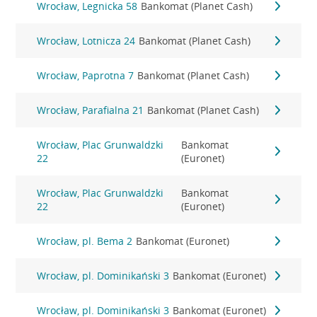
Wrocław, Legnicka 58
Bankomat (Planet Cash)
Wrocław, Lotnicza 24
Bankomat (Planet Cash)
Wrocław, Paprotna 7
Bankomat (Planet Cash)
Wrocław, Parafialna 21
Bankomat (Planet Cash)
Wrocław, Plac Grunwaldzki
Bankomat
22
(Euronet)
Wrocław, Plac Grunwaldzki
Bankomat
22
(Euronet)
Wrocław, pl. Bema 2
Bankomat (Euronet)
Wrocław, pl. Dominikański 3
Bankomat (Euronet)
Wrocław, pl. Dominikański 3
Bankomat (Euronet)