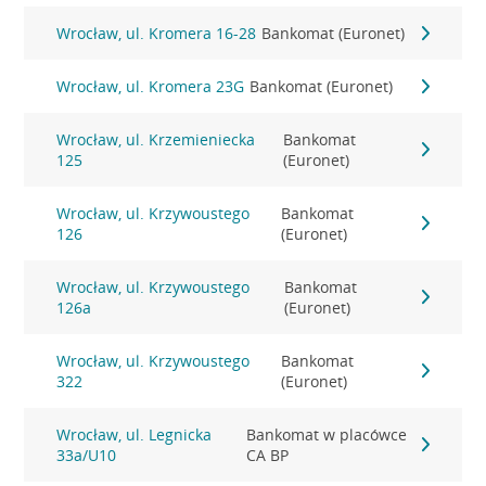
Wrocław, ul. Kromera 16-28
Bankomat (Euronet)
Wrocław, ul. Kromera 23G
Bankomat (Euronet)
Wrocław, ul. Krzemieniecka
Bankomat
125
(Euronet)
Wrocław, ul. Krzywoustego
Bankomat
126
(Euronet)
Wrocław, ul. Krzywoustego
Bankomat
126a
(Euronet)
Wrocław, ul. Krzywoustego
Bankomat
322
(Euronet)
Wrocław, ul. Legnicka
Bankomat w placówce
33a/U10
CA BP