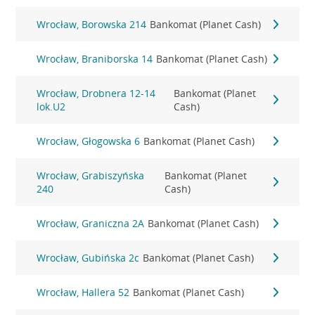
Wrocław, Borowska 214
Bankomat (Planet Cash)
Wrocław, Braniborska 14
Bankomat (Planet Cash)
Wrocław, Drobnera 12-14
Bankomat (Planet
lok.U2
Cash)
Wrocław, Głogowska 6
Bankomat (Planet Cash)
Wrocław, Grabiszyńska
Bankomat (Planet
240
Cash)
Wrocław, Graniczna 2A
Bankomat (Planet Cash)
Wrocław, Gubińska 2c
Bankomat (Planet Cash)
Wrocław, Hallera 52
Bankomat (Planet Cash)