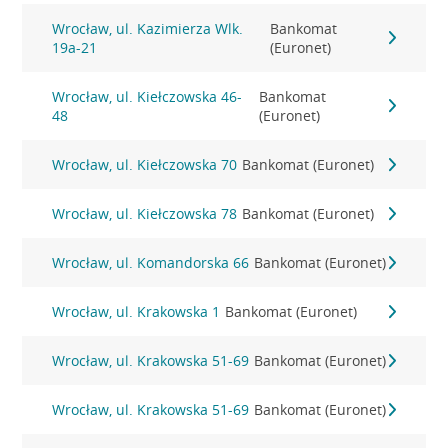
Wrocław, ul. Kazimierza Wlk.
Bankomat
19a-21
(Euronet)
Wrocław, ul. Kiełczowska 46-
Bankomat
48
(Euronet)
Wrocław, ul. Kiełczowska 70
Bankomat (Euronet)
Wrocław, ul. Kiełczowska 78
Bankomat (Euronet)
Wrocław, ul. Komandorska 66
Bankomat (Euronet)
Wrocław, ul. Krakowska 1
Bankomat (Euronet)
Wrocław, ul. Krakowska 51-69
Bankomat (Euronet)
Wrocław, ul. Krakowska 51-69
Bankomat (Euronet)