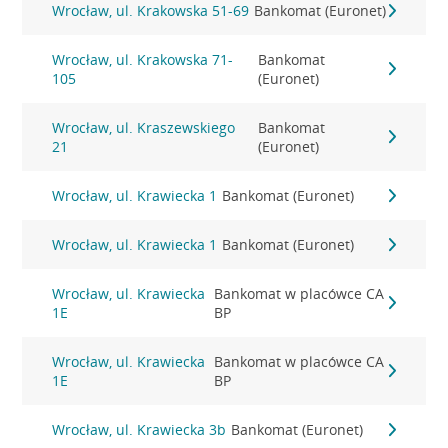
Wrocław, ul. Krakowska 51-69
Bankomat (Euronet)
Wrocław, ul. Krakowska 71-
Bankomat
105
(Euronet)
Wrocław, ul. Kraszewskiego
Bankomat
21
(Euronet)
Wrocław, ul. Krawiecka 1
Bankomat (Euronet)
Wrocław, ul. Krawiecka 1
Bankomat (Euronet)
Wrocław, ul. Krawiecka
Bankomat w placówce CA
1E
BP
Wrocław, ul. Krawiecka
Bankomat w placówce CA
1E
BP
Wrocław, ul. Krawiecka 3b
Bankomat (Euronet)