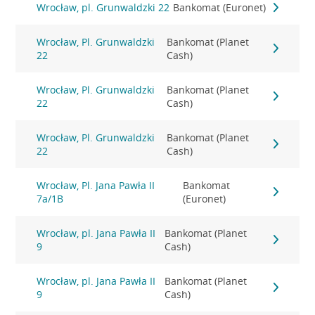
Wrocław, pl. Grunwaldzki 22
Bankomat (Euronet)
Wrocław, Pl. Grunwaldzki
Bankomat (Planet
22
Cash)
Wrocław, Pl. Grunwaldzki
Bankomat (Planet
22
Cash)
Wrocław, Pl. Grunwaldzki
Bankomat (Planet
22
Cash)
Wrocław, Pl. Jana Pawła II
Bankomat
7a/1B
(Euronet)
Wrocław, pl. Jana Pawła II
Bankomat (Planet
9
Cash)
Wrocław, pl. Jana Pawła II
Bankomat (Planet
9
Cash)