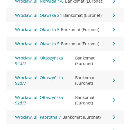
Wrocław, ul. Norwida 4/6
Bankomat (Euronet)
Wrocław, ul. Oławska 24
Bankomat (Euronet)
Wrocław, ul. Oławska 5
Bankomat (Euronet)
Wrocław, ul. Oławska 5
Bankomat (Euronet)
Wrocław, ul. Ołtaszyńska
Bankomat
92d/7
(Euronet)
Wrocław, ul. Ołtaszyńska
Bankomat
92d/7
(Euronet)
Wrocław, ul. Ołtaszyńska
Bankomat
92d/7
(Euronet)
Wrocław, ul. Paprotna 7
Bankomat (Euronet)