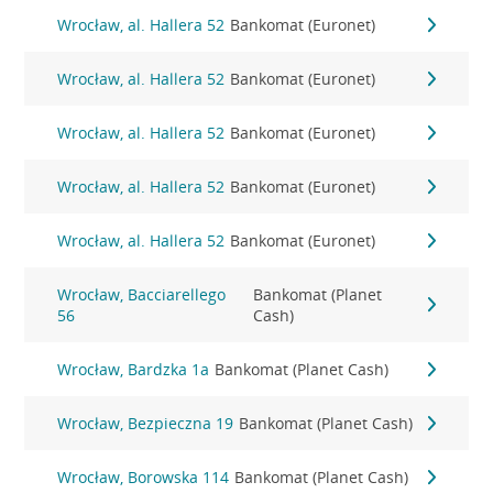
Wrocław, al. Hallera 52
Bankomat (Euronet)
Wrocław, al. Hallera 52
Bankomat (Euronet)
Wrocław, al. Hallera 52
Bankomat (Euronet)
Wrocław, al. Hallera 52
Bankomat (Euronet)
Wrocław, al. Hallera 52
Bankomat (Euronet)
Wrocław, Bacciarellego
Bankomat (Planet
56
Cash)
Wrocław, Bardzka 1a
Bankomat (Planet Cash)
Wrocław, Bezpieczna 19
Bankomat (Planet Cash)
Wrocław, Borowska 114
Bankomat (Planet Cash)