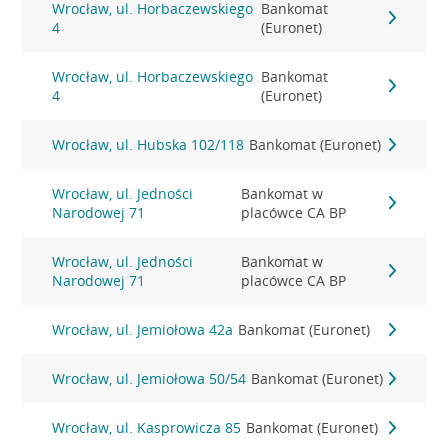
Wrocław, ul. Horbaczewskiego
Bankomat
4
(Euronet)
Wrocław, ul. Horbaczewskiego
Bankomat
4
(Euronet)
Wrocław, ul. Hubska 102/118
Bankomat (Euronet)
Wrocław, ul. Jedności
Bankomat w
Narodowej 71
placówce CA BP
Wrocław, ul. Jedności
Bankomat w
Narodowej 71
placówce CA BP
Wrocław, ul. Jemiołowa 42a
Bankomat (Euronet)
Wrocław, ul. Jemiołowa 50/54
Bankomat (Euronet)
Wrocław, ul. Kasprowicza 85
Bankomat (Euronet)