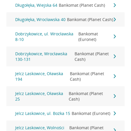
Długołęka, Wiejska 64
Bankomat (Planet Cash)
Długołęka, Wrocławska 40
Bankomat (Planet Cash)
Dobrzykowice, ul. Wrocławska
Bankomat
8-10
(Euronet)
Dobrzykowice, Wrocławska
Bankomat (Planet
130-131
Cash)
Jelcz Laskowice, Oławska
Bankomat (Planet
194
Cash)
Jelcz Laskowice, Oławska
Bankomat (Planet
25
Cash)
Jelcz Laskowice, ul. Bożka 15
Bankomat (Euronet)
Jelcz Laskowice, Wolności
Bankomat (Planet