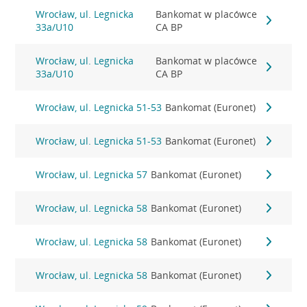
Wrocław, ul. Legnicka
Bankomat w placówce
33a/U10
CA BP
Wrocław, ul. Legnicka
Bankomat w placówce
33a/U10
CA BP
Wrocław, ul. Legnicka 51-53
Bankomat (Euronet)
Wrocław, ul. Legnicka 51-53
Bankomat (Euronet)
Wrocław, ul. Legnicka 57
Bankomat (Euronet)
Wrocław, ul. Legnicka 58
Bankomat (Euronet)
Wrocław, ul. Legnicka 58
Bankomat (Euronet)
Wrocław, ul. Legnicka 58
Bankomat (Euronet)