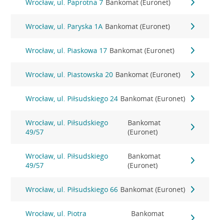
Wrocław, ul. Paprotna 7
Bankomat (Euronet)
Wrocław, ul. Paryska 1A
Bankomat (Euronet)
Wrocław, ul. Piaskowa 17
Bankomat (Euronet)
Wrocław, ul. Piastowska 20
Bankomat (Euronet)
Wrocław, ul. Piłsudskiego 24
Bankomat (Euronet)
Wrocław, ul. Piłsudskiego
Bankomat
49/57
(Euronet)
Wrocław, ul. Piłsudskiego
Bankomat
49/57
(Euronet)
Wrocław, ul. Piłsudskiego 66
Bankomat (Euronet)
Wrocław, ul. Piotra
Bankomat