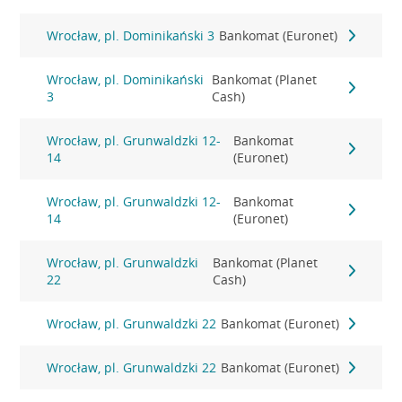
Wrocław, pl. Dominikański 3
Bankomat (Euronet)
Wrocław, pl. Dominikański
Bankomat (Planet
3
Cash)
Wrocław, pl. Grunwaldzki 12-
Bankomat
14
(Euronet)
Wrocław, pl. Grunwaldzki 12-
Bankomat
14
(Euronet)
Wrocław, pl. Grunwaldzki
Bankomat (Planet
22
Cash)
Wrocław, pl. Grunwaldzki 22
Bankomat (Euronet)
Wrocław, pl. Grunwaldzki 22
Bankomat (Euronet)