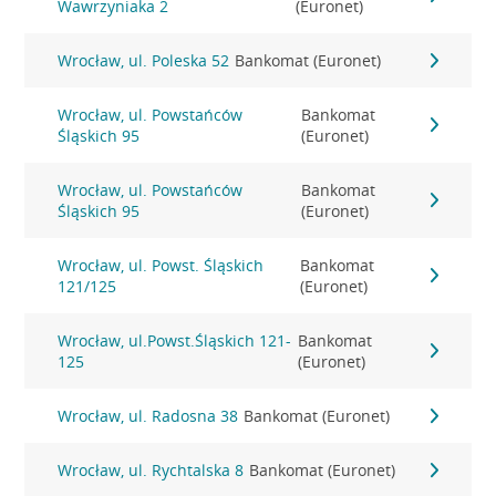
Wawrzyniaka 2
(Euronet)
Wrocław, ul. Poleska 52
Bankomat (Euronet)
Wrocław, ul. Powstańców
Bankomat
Śląskich 95
(Euronet)
Wrocław, ul. Powstańców
Bankomat
Śląskich 95
(Euronet)
Wrocław, ul. Powst. Śląskich
Bankomat
121/125
(Euronet)
Wrocław, ul.Powst.Śląskich 121-
Bankomat
125
(Euronet)
Wrocław, ul. Radosna 38
Bankomat (Euronet)
Wrocław, ul. Rychtalska 8
Bankomat (Euronet)