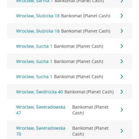
Wrocław, Sarnia 1
Bankomat (Planet Cash)
Wrocław, Słubicka 18
Bankomat (Planet Cash)
Wrocław, Słubicka 18
Bankomat (Planet Cash)
Wrocław, Sucha 1
Bankomat (Planet Cash)
Wrocław, Sucha 1
Bankomat (Planet Cash)
Wrocław, Sucha 1
Bankomat (Planet Cash)
Wrocław, Świdnicka 40
Bankomat (Planet Cash)
Wrocław, Świeradowska
Bankomat (Planet
47
Cash)
Wrocław, Świeradowska
Bankomat (Planet
70
Cash)