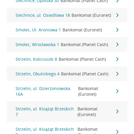
Siechnice, Opolska 30
Bankomat (Planet Cash)
Siechnice, ul. Osiedlowa 18
Bankomat (Euronet)
Smolec, Ul. Aroniowa 1
Bankomat (Euronet)
Smolec, Wrocławska 1
Bankomat (Planet Cash)
Strzelin, Kościuszki 8
Bankomat (Planet Cash)
Strzelin, Okulickiego 4
Bankomat (Planet Cash)
Strzelin, ul. Dzierżoniowska
Bankomat
16A
(Euronet)
Strzelin, ul. Książąt Brzeskich
Bankomat
7
(Euronet)
Strzelin, ul. Książąt Brzeskich
Bankomat