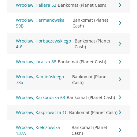
Wrocław, Hallera 52
Bankomat (Planet Cash)
Wrocław, Hermanowska
Bankomat (Planet
59B
Cash)
Wrocław, Horbaczewskiego
Bankomat (Planet
4-6
Cash)
Wrocław, Jaracza 88
Bankomat (Planet Cash)
Wrocław, Kamieńskiego
Bankomat (Planet
73a
Cash)
Wrocław, Karkonoska 63
Bankomat (Planet Cash)
Wrocław, Kasprowicza 1C
Bankomat (Planet Cash)
Wrocław, Kiełczowska
Bankomat (Planet
137A
Cash)