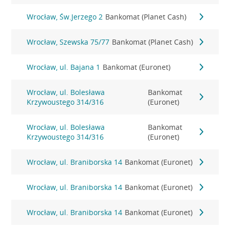
Wrocław, Św.Jerzego 2
Bankomat (Planet Cash)
Wrocław, Szewska 75/77
Bankomat (Planet Cash)
Wrocław, ul. Bajana 1
Bankomat (Euronet)
Wrocław, ul. Bolesława
Bankomat
Krzywoustego 314/316
(Euronet)
Wrocław, ul. Bolesława
Bankomat
Krzywoustego 314/316
(Euronet)
Wrocław, ul. Braniborska 14
Bankomat (Euronet)
Wrocław, ul. Braniborska 14
Bankomat (Euronet)
Wrocław, ul. Braniborska 14
Bankomat (Euronet)