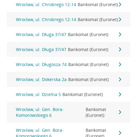
Wrocław, ul. Chrobrego 12-14
Bankomat (Euronet)
Wrocław, ul. Chrobrego 12-14
Bankomat (Euronet)
Wrocław, ul. Długa 37/47
Bankomat (Euronet)
Wrocław, ul. Długa 37/47
Bankomat (Euronet)
Wrocław, ul. Długosza 74
Bankomat (Euronet)
Wrocław, ul. Dokerska 2a
Bankomat (Euronet)
Wrocław, ul. Dzielna 5
Bankomat (Euronet)
Wrocław, ul. Gen. Bora-
Bankomat
Komorowskiego 6
(Euronet)
Wrocław, ul. Gen. Bora-
Bankomat
Komorowskiego 6
(Euronet)