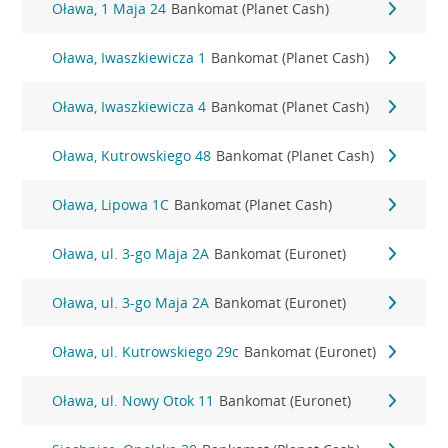
Oława, 1 Maja 24
Bankomat (Planet Cash)
Oława, Iwaszkiewicza 1
Bankomat (Planet Cash)
Oława, Iwaszkiewicza 4
Bankomat (Planet Cash)
Oława, Kutrowskiego 48
Bankomat (Planet Cash)
Oława, Lipowa 1C
Bankomat (Planet Cash)
Oława, ul. 3-go Maja 2A
Bankomat (Euronet)
Oława, ul. 3-go Maja 2A
Bankomat (Euronet)
Oława, ul. Kutrowskiego 29c
Bankomat (Euronet)
Oława, ul. Nowy Otok 11
Bankomat (Euronet)