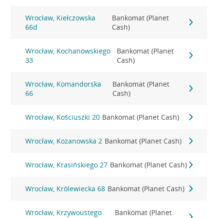
Wrocław, Kiełczowska
Bankomat (Planet
66d
Cash)
Wrocław, Kochanowskiego
Bankomat (Planet
33
Cash)
Wrocław, Komandorska
Bankomat (Planet
66
Cash)
Wrocław, Kościuszki 20
Bankomat (Planet Cash)
Wrocław, Kozanowska 2
Bankomat (Planet Cash)
Wrocław, Krasińskiego 27
Bankomat (Planet Cash)
Wrocław, Królewiecka 68
Bankomat (Planet Cash)
Wrocław, Krzywoustego
Bankomat (Planet