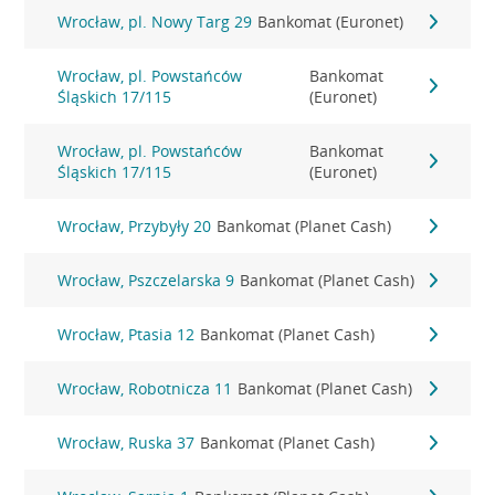
Wrocław, pl. Nowy Targ 29
Bankomat (Euronet)
Wrocław, pl. Powstańców
Bankomat
Śląskich 17/115
(Euronet)
Wrocław, pl. Powstańców
Bankomat
Śląskich 17/115
(Euronet)
Wrocław, Przybyły 20
Bankomat (Planet Cash)
Wrocław, Pszczelarska 9
Bankomat (Planet Cash)
Wrocław, Ptasia 12
Bankomat (Planet Cash)
Wrocław, Robotnicza 11
Bankomat (Planet Cash)
Wrocław, Ruska 37
Bankomat (Planet Cash)