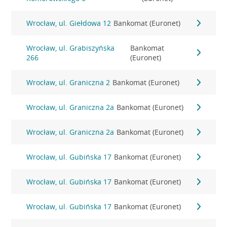
Wrocław, ul. Giełdowa 12
Bankomat (Euronet)
Wrocław, ul. Grabiszyńska
Bankomat
266
(Euronet)
Wrocław, ul. Graniczna 2
Bankomat (Euronet)
Wrocław, ul. Graniczna 2a
Bankomat (Euronet)
Wrocław, ul. Graniczna 2a
Bankomat (Euronet)
Wrocław, ul. Gubińska 17
Bankomat (Euronet)
Wrocław, ul. Gubińska 17
Bankomat (Euronet)
Wrocław, ul. Gubińska 17
Bankomat (Euronet)