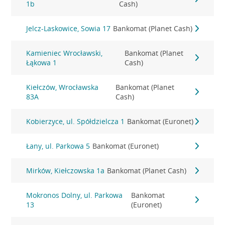
1b
Cash)
Jelcz-Laskowice, Sowia 17
Bankomat (Planet Cash)
Kamieniec Wrocławski,
Bankomat (Planet
Łąkowa 1
Cash)
Kiełczów, Wrocławska
Bankomat (Planet
83A
Cash)
Kobierzyce, ul. Spółdzielcza 1
Bankomat (Euronet)
Łany, ul. Parkowa 5
Bankomat (Euronet)
Mirków, Kiełczowska 1a
Bankomat (Planet Cash)
Mokronos Dolny, ul. Parkowa
Bankomat
13
(Euronet)