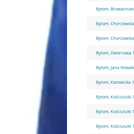
Bytom, Browarnian
Bytom, Chorzowska
Bytom, Chorzowsk
Bytom, Dworcowa 
Bytom, Jana Nowak
Bytom, Katowicka 
Bytom, Kościuszki 
Bytom, Kościuszki 
Bytom, Kościuszki 