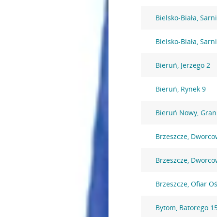
Bielsko-Biała, Sarni
Bielsko-Biała, Sarni
Bieruń, Jerzego 2
Bieruń, Rynek 9
Bieruń Nowy, Gran
Brzeszcze, Dworco
Brzeszcze, Dworco
Brzeszcze, Ofiar O
Bytom, Batorego 1