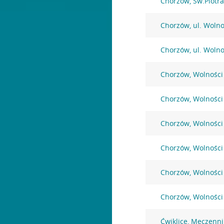
Chorzów, Św.Piotra
Chorzów, ul. Wolno
Chorzów, ul. Wolno
Chorzów, Wolności
Chorzów, Wolności
Chorzów, Wolności
Chorzów, Wolności
Chorzów, Wolności
Chorzów, Wolności
Ćwiklice, Męczenn