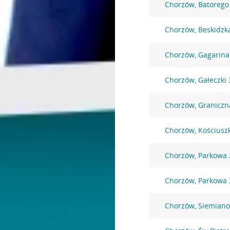
Chorzów, Batorego
Chorzów, Beskidzk
Chorzów, Gagarina
Chorzów, Gałeczki 
Chorzów, Graniczn
Chorzów, Kościuszk
Chorzów, Parkowa 
Chorzów, Parkowa 
Chorzów, Siemiano