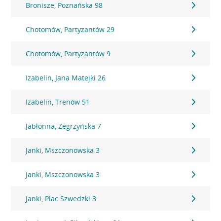
Bronisze, Poznańska 98
Chotomów, Partyzantów 29
Chotomów, Partyzantów 9
Izabelin, Jana Matejki 26
Izabelin, Trenów 51
Jabłonna, Zegrzyńska 7
Janki, Mszczonowska 3
Janki, Mszczonowska 3
Janki, Plac Szwedzki 3