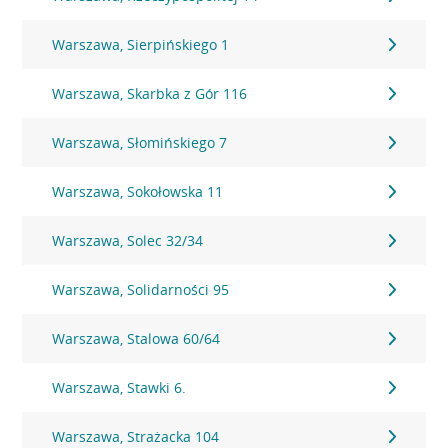
Warszawa, Sierpińskiego 1
Warszawa, Skarbka z Gór 116
Warszawa, Słomińskiego 7
Warszawa, Sokołowska 11
Warszawa, Solec 32/34
Warszawa, Solidarności 95
Warszawa, Stalowa 60/64
Warszawa, Stawki 6.
Warszawa, Strażacka 104