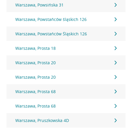
Warszawa, Powsińska 31
Warszawa, Powstańców śląskich 126
Warszawa, Powstańców Śląskich 126
Warszawa, Prosta 18
Warszawa, Prosta 20
Warszawa, Prosta 20
Warszawa, Prosta 68
Warszawa, Prosta 68
Warszawa, Pruszkowska 4D