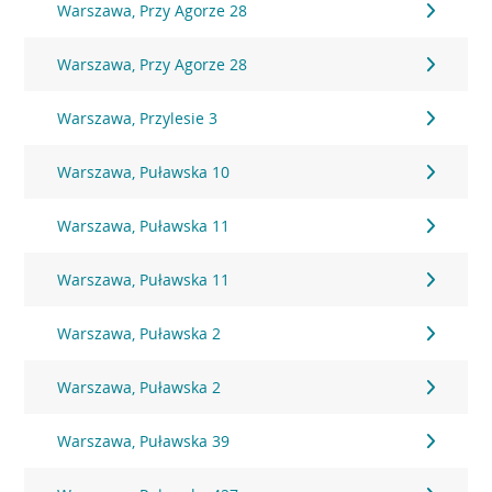
Warszawa, Przy Agorze 28
Warszawa, Przy Agorze 28
Warszawa, Przylesie 3
Warszawa, Puławska 10
Warszawa, Puławska 11
Warszawa, Puławska 11
Warszawa, Puławska 2
Warszawa, Puławska 2
Warszawa, Puławska 39