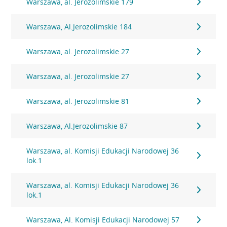
Warszawa, al. Jerozolimskie 179
Warszawa, Al.Jerozolimskie 184
Warszawa, al. Jerozolimskie 27
Warszawa, al. Jerozolimskie 27
Warszawa, al. Jerozolimskie 81
Warszawa, Al.Jerozolimskie 87
Warszawa, al. Komisji Edukacji Narodowej 36
lok.1
Warszawa, al. Komisji Edukacji Narodowej 36
lok.1
Warszawa, Al. Komisji Edukacji Narodowej 57