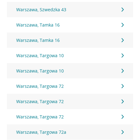
Warszawa, Szwedzka 43
Warszawa, Tamka 16
Warszawa, Tamka 16
Warszawa, Targowa 10
Warszawa, Targowa 10
Warszawa, Targowa 72
Warszawa, Targowa 72
Warszawa, Targowa 72
Warszawa, Targowa 72a