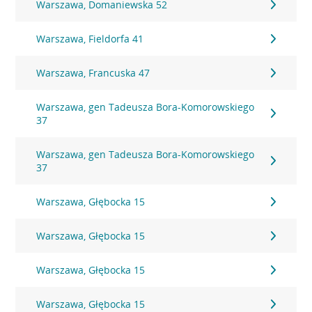
Warszawa, Domaniewska 52
Warszawa, Fieldorfa 41
Warszawa, Francuska 47
Warszawa, gen Tadeusza Bora-Komorowskiego
37
Warszawa, gen Tadeusza Bora-Komorowskiego
37
Warszawa, Głębocka 15
Warszawa, Głębocka 15
Warszawa, Głębocka 15
Warszawa, Głębocka 15