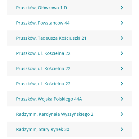
Pruszków, Ołówkowa 1 D
Pruszków, Powstańców 44
Pruszków, Tadeusza Kościuszki 21
Pruszków, ul. Kościelna 22
Pruszków, ul. Kościelna 22
Pruszków, ul. Kościelna 22
Pruszków, Wojska Polskiego 44A
Radzymin, Kardynała Wyszyńskiego 2
Radzymin, Stary Rynek 30