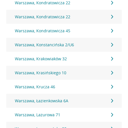
Warszawa, Kondratowicza 22
Warszawa, Kondratowicza 22
Warszawa, Kondratowicza 45
Warszawa, Konstancińska 2/U6
Warszawa, Krakowiaków 32
Warszawa, Krasińskiego 10
Warszawa, Krucza 46
Warszawa, Łazienkowska 6A
Warszawa, Lazurowa 71