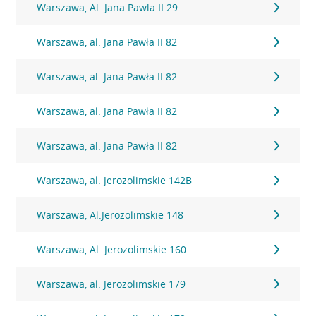
Warszawa, Al. Jana Pawla II 29
Warszawa, al. Jana Pawła II 82
Warszawa, al. Jana Pawła II 82
Warszawa, al. Jana Pawła II 82
Warszawa, al. Jana Pawła II 82
Warszawa, al. Jerozolimskie 142B
Warszawa, Al.Jerozolimskie 148
Warszawa, Al. Jerozolimskie 160
Warszawa, al. Jerozolimskie 179