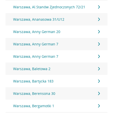
Warszawa, Al.Stanów Zjednoczonych 72/21
Warszawa, Ananasowa 31/U12
Warszawa, Anny German 20
Warszawa, Anny German 7
Warszawa, Anny German 7
Warszawa, Baletowa 2
Warszawa, Bartycka 183
Warszawa, Berensona 30
Warszawa, Bergamotki 1