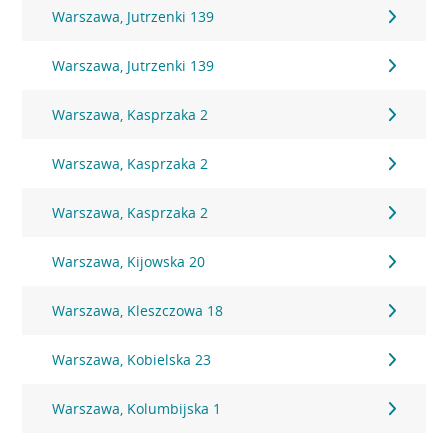
Warszawa, Jutrzenki 139
Warszawa, Jutrzenki 139
Warszawa, Kasprzaka 2
Warszawa, Kasprzaka 2
Warszawa, Kasprzaka 2
Warszawa, Kijowska 20
Warszawa, Kleszczowa 18
Warszawa, Kobielska 23
Warszawa, Kolumbijska 1