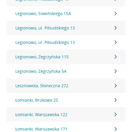
Legionowo, Sowińskiego 15A
Legionowo, ul. Piłsudskiego 13
Legionowo, ul. Piłsudskiego 13
Legionowo, Zegrzyńska 115
Legionowo, Zegrzyńska 5A
Lesznowola, Słoneczna 272
Łomianki, Brukowa 25
Łomianki, Warszawska 122
Łomianki, Warszawska 171