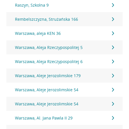
Raszyn, Szkolna 9
Rembelszczyzna, Strużańska 166
Warszawa, aleja KEN 36
Warszawa, Aleja Rzeczypospolitej 5
Warszawa, Aleja Rzeczypospolitej 6
Warszawa, Aleje Jerozolimskie 179
Warszawa, Aleje Jerozolimskie 54
Warszawa, Aleje Jerozolimskie 54
Warszawa, Al. Jana Pawla II 29