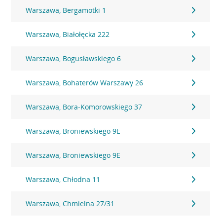
Warszawa, Bergamotki 1
Warszawa, Białołęcka 222
Warszawa, Bogusławskiego 6
Warszawa, Bohaterów Warszawy 26
Warszawa, Bora-Komorowskiego 37
Warszawa, Broniewskiego 9E
Warszawa, Broniewskiego 9E
Warszawa, Chłodna 11
Warszawa, Chmielna 27/31