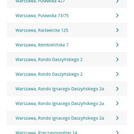
Warszawa, Puławska 427
Warszawa, Puławska 73/75
Warszawa, Racławicka 125
Warszawa, Rembielińska 7
Warszawa, Rondo Daszyńskiego 2
Warszawa, Rondo Daszyńskiego 2
Warszawa, Rondo Ignacego Daszyńskiego 2a
Warszawa, Rondo Ignacego Daszyńskiego 2a
Warszawa, Rondo Ignacego Daszyńskiego 2a
Warszawa, Rzeczypospolitej 14