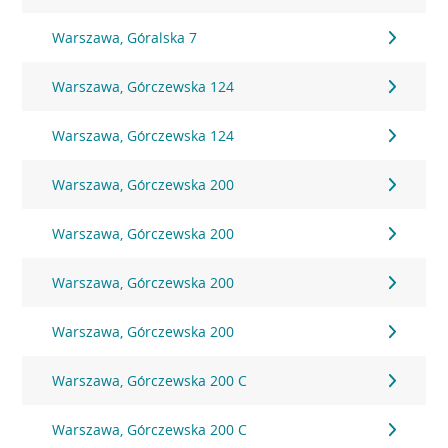
Warszawa, Góralska 7
Warszawa, Górczewska 124
Warszawa, Górczewska 124
Warszawa, Górczewska 200
Warszawa, Górczewska 200
Warszawa, Górczewska 200
Warszawa, Górczewska 200
Warszawa, Górczewska 200 C
Warszawa, Górczewska 200 C