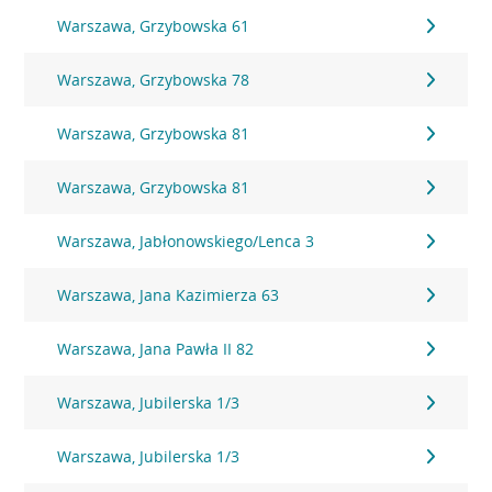
Warszawa, Grzybowska 61
Warszawa, Grzybowska 78
Warszawa, Grzybowska 81
Warszawa, Grzybowska 81
Warszawa, Jabłonowskiego/Lenca 3
Warszawa, Jana Kazimierza 63
Warszawa, Jana Pawła II 82
Warszawa, Jubilerska 1/3
Warszawa, Jubilerska 1/3