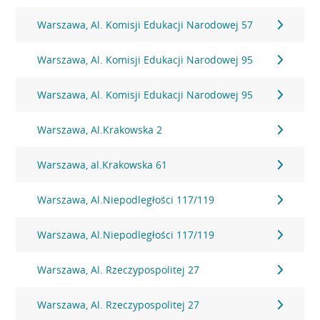
Warszawa, Al. Komisji Edukacji Narodowej 57
Warszawa, Al. Komisji Edukacji Narodowej 95
Warszawa, Al. Komisji Edukacji Narodowej 95
Warszawa, Al.Krakowska 2
Warszawa, al.Krakowska 61
Warszawa, Al.Niepodległości 117/119
Warszawa, Al.Niepodległości 117/119
Warszawa, Al. Rzeczypospolitej 27
Warszawa, Al. Rzeczypospolitej 27