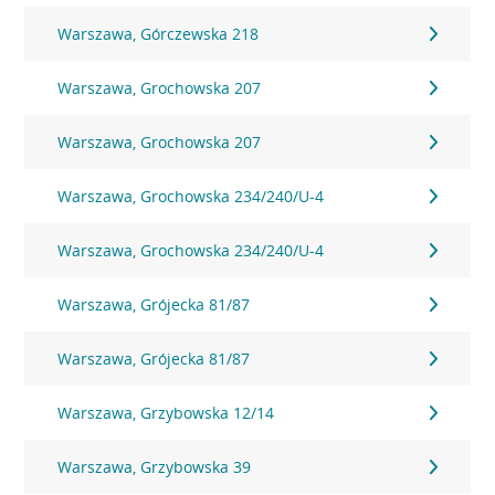
Warszawa, Górczewska 218
Warszawa, Grochowska 207
Warszawa, Grochowska 207
Warszawa, Grochowska 234/240/U-4
Warszawa, Grochowska 234/240/U-4
Warszawa, Grójecka 81/87
Warszawa, Grójecka 81/87
Warszawa, Grzybowska 12/14
Warszawa, Grzybowska 39