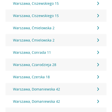
Warszawa, Ciszewskiego 15
Warszawa, Ciszewskiego 15
Warszawa, Ćmielowska 2
Warszawa, Ćmielowska 2
Warszawa, Conrada 11
Warszawa, Czarodzieja 28
Warszawa, Czerska 18
Warszawa, Domaniewska 42
Warszawa, Domaniewska 42