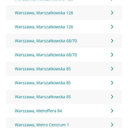
Warszawa, Marszałkowska 126
Warszawa, Marszałkowska 126
Warszawa, Marszałkowska 68/70
Warszawa, Marszałkowska 68/70
Warszawa, Marszałkowska 85
Warszawa, Marszałkowska 85
Warszawa, Marszałkowska 85
Warszawa, Mehoffera 84
Warszawa, Metro Centrum 1