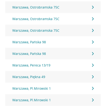
Warszawa, Ostrobramska 75C
Warszawa, Ostrobramska 75C
Warszawa, Ostrobramska 75C
Warszawa, Pańska 98
Warszawa, Pańska 98
Warszawa, Pereca 13/19
Warszawa, Piękna 49
Warszawa, Pl.Mirowski 1
Warszawa, Pl.Mirowski 1