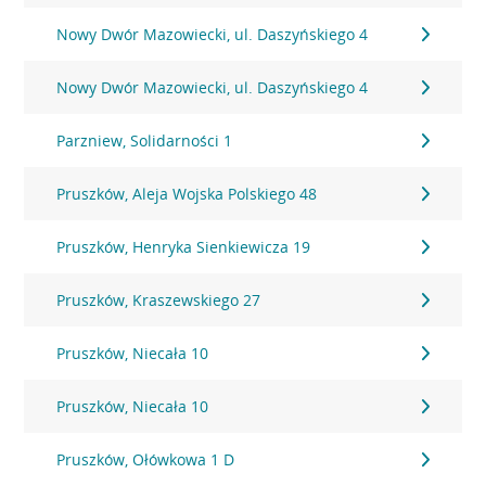
Nowy Dwór Mazowiecki, ul. Daszyńskiego 4
Nowy Dwór Mazowiecki, ul. Daszyńskiego 4
Parzniew, Solidarności 1
Pruszków, Aleja Wojska Polskiego 48
Pruszków, Henryka Sienkiewicza 19
Pruszków, Kraszewskiego 27
Pruszków, Niecała 10
Pruszków, Niecała 10
Pruszków, Ołówkowa 1 D