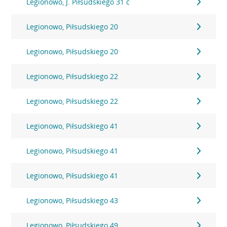
Legionowo, J. Piłsudskiego 31 c
Legionowo, Piłsudskiego 20
Legionowo, Piłsudskiego 20
Legionowo, Piłsudskiego 22
Legionowo, Piłsudskiego 22
Legionowo, Piłsudskiego 41
Legionowo, Piłsudskiego 41
Legionowo, Piłsudskiego 41
Legionowo, Piłsudskiego 43
Legionowo, Piłsudskiego 49