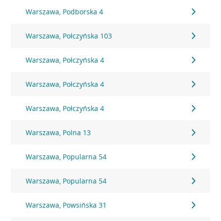
Warszawa, Podborska 4
Warszawa, Połczyńska 103
Warszawa, Połczyńska 4
Warszawa, Połczyńska 4
Warszawa, Połczyńska 4
Warszawa, Polna 13
Warszawa, Popularna 54
Warszawa, Popularna 54
Warszawa, Powsińska 31