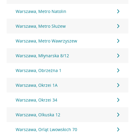
Warszawa, Metro Natolin
Warszawa, Metro Służew
Warszawa, Metro Wawrzyszew
Warszawa, Młynarska 8/12
Warszawa, Obrzeżna 1
Warszawa, Okrzei 1A
Warszawa, Okrzei 34
Warszawa, Olkuska 12
Warszawa, Orląt Lwowskich 70