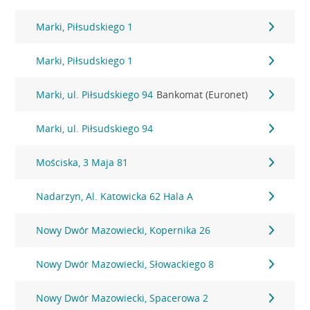
Marki, Piłsudskiego 1
Marki, Piłsudskiego 1
Marki, ul. Piłsudskiego 94
Bankomat (Euronet)
Marki, ul. Piłsudskiego 94
Mościska, 3 Maja 81
Nadarzyn, Al. Katowicka 62 Hala A
Nowy Dwór Mazowiecki, Kopernika 26
Nowy Dwór Mazowiecki, Słowackiego 8
Nowy Dwór Mazowiecki, Spacerowa 2