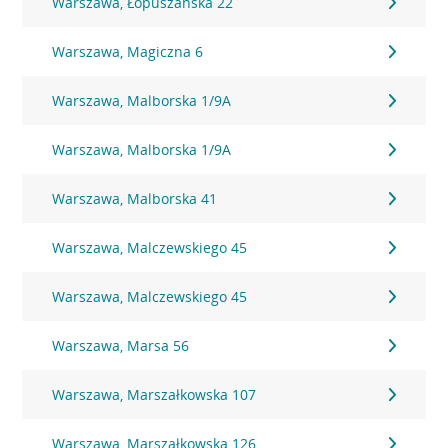
Warszawa, Łopuszańska 22
Warszawa, Magiczna 6
Warszawa, Malborska 1/9A
Warszawa, Malborska 1/9A
Warszawa, Malborska 41
Warszawa, Malczewskiego 45
Warszawa, Malczewskiego 45
Warszawa, Marsa 56
Warszawa, Marszałkowska 107
Warszawa, Marszałkowska 126