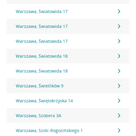
Warszawa, Światowida 17
Warszawa, Światowida 17
Warszawa, Światowida 17
Warszawa, Światowida 18
Warszawa, Światowida 18
Warszawa, Świetlików 9
Warszawa, Świętokrzyska 14
Warszawa, Szobera 3A
Warszawa, Szolc-Rogozińskiego 1