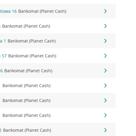
itowa 16
Bankomat (Planet Cash)
5
Bankomat (Planet Cash)
a 1
Bankomat (Planet Cash)
 57
Bankomat (Planet Cash)
16
Bankomat (Planet Cash)
1
Bankomat (Planet Cash)
1
Bankomat (Planet Cash)
1
Bankomat (Planet Cash)
2
Bankomat (Planet Cash)