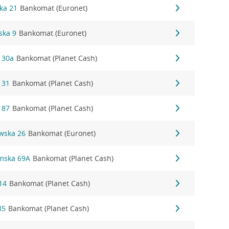
ka 21
Bankomat (Euronet)
ska 9
Bankomat (Euronet)
 30a
Bankomat (Planet Cash)
 31
Bankomat (Planet Cash)
 87
Bankomat (Planet Cash)
owska 26
Bankomat (Euronet)
łmska 69A
Bankomat (Planet Cash)
14
Bankomat (Planet Cash)
85
Bankomat (Planet Cash)