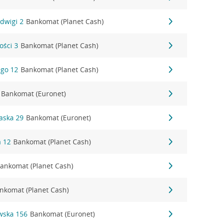
adwigi 2
Bankomat (Planet Cash)
ości 3
Bankomat (Planet Cash)
ego 12
Bankomat (Planet Cash)
Bankomat (Euronet)
waska 29
Bankomat (Euronet)
a 12
Bankomat (Planet Cash)
ankomat (Planet Cash)
nkomat (Planet Cash)
wska 156
Bankomat (Euronet)