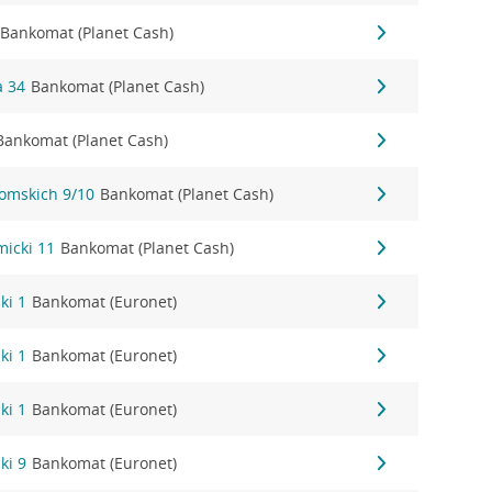
Bankomat (Planet Cash)
a 34
Bankomat (Planet Cash)
Bankomat (Planet Cash)
tomskich 9/10
Bankomat (Planet Cash)
micki 11
Bankomat (Planet Cash)
ki 1
Bankomat (Euronet)
ki 1
Bankomat (Euronet)
ki 1
Bankomat (Euronet)
ki 9
Bankomat (Euronet)