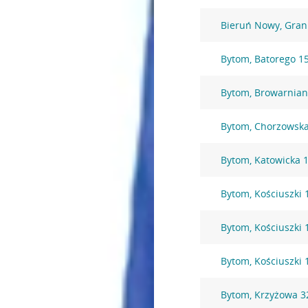
Bieruń Nowy, Gran
Bytom, Batorego 1
Bytom, Browarnian
Bytom, Chorzowska
Bytom, Katowicka 
Bytom, Kościuszki 
Bytom, Kościuszki 
Bytom, Kościuszki 
Bytom, Krzyżowa 3