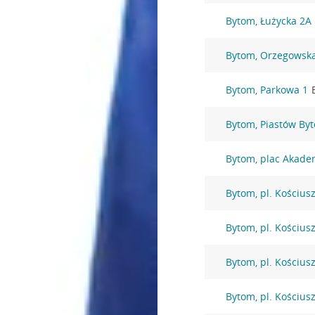
Bytom, Łużycka 2A
Bytom, Orzegowsk
Bytom, Parkowa 1
Bytom, Piastów By
Bytom, plac Akade
Bytom, pl. Kościusz
Bytom, pl. Kościusz
Bytom, pl. Kościusz
Bytom, pl. Kościusz