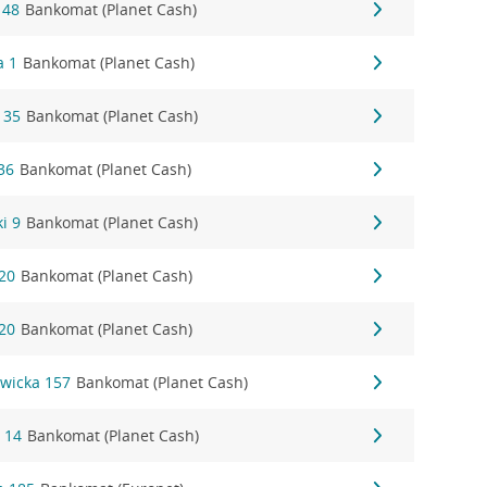
 48
Bankomat (Planet Cash)
a 1
Bankomat (Planet Cash)
 35
Bankomat (Planet Cash)
36
Bankomat (Planet Cash)
i 9
Bankomat (Planet Cash)
20
Bankomat (Planet Cash)
20
Bankomat (Planet Cash)
wicka 157
Bankomat (Planet Cash)
 14
Bankomat (Planet Cash)