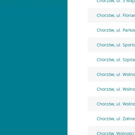
Chorzów, ul. 3 Maj
Chorzów, ul. Floria
Chorzów, ul. Parko
Chorzów, ul. Sport
Chorzów, ul. Szpit
Chorzów, ul. Wolno
Chorzów, ul. Wolno
Chorzów, ul. Wolno
Chorzów, ul. Żołni
Chorzów, Wolności