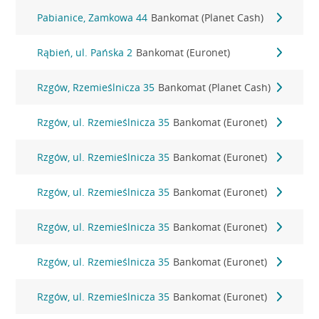
Pabianice, Zamkowa 44
Bankomat (Planet Cash)
Rąbień, ul. Pańska 2
Bankomat (Euronet)
Rzgów, Rzemieślnicza 35
Bankomat (Planet Cash)
Rzgów, ul. Rzemieślnicza 35
Bankomat (Euronet)
Rzgów, ul. Rzemieślnicza 35
Bankomat (Euronet)
Rzgów, ul. Rzemieślnicza 35
Bankomat (Euronet)
Rzgów, ul. Rzemieślnicza 35
Bankomat (Euronet)
Rzgów, ul. Rzemieślnicza 35
Bankomat (Euronet)
Rzgów, ul. Rzemieślnicza 35
Bankomat (Euronet)