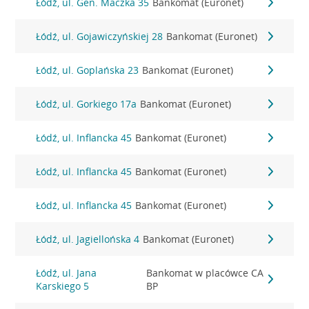
Łódź, ul. Gen. Maczka 35
Bankomat (Euronet)
Łódź, ul. Gojawiczyńskiej 28
Bankomat (Euronet)
Łódź, ul. Goplańska 23
Bankomat (Euronet)
Łódź, ul. Gorkiego 17a
Bankomat (Euronet)
Łódź, ul. Inflancka 45
Bankomat (Euronet)
Łódź, ul. Inflancka 45
Bankomat (Euronet)
Łódź, ul. Inflancka 45
Bankomat (Euronet)
Łódź, ul. Jagiellońska 4
Bankomat (Euronet)
Łódź, ul. Jana
Bankomat w placówce CA
Karskiego 5
BP