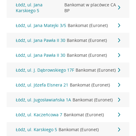
Łódź, ul. Jana
Bankomat w placówce CA
Karskiego 5
BP
Łódź, ul. Jana Matejki 3/5
Bankomat (Euronet)
Łódź, ul. Jana Pawła II 30
Bankomat (Euronet)
Łódź, ul. Jana Pawła II 30
Bankomat (Euronet)
Łódź, ul. J. Dąbrowskiego 17F
Bankomat (Euronet)
Łódź, ul. Józefa Elsnera 21
Bankomat (Euronet)
Łódź, ul. Jugosławiańska 1A
Bankomat (Euronet)
Łódź, ul. Kaczeńcowa 7
Bankomat (Euronet)
Łódź, ul. Karskiego 5
Bankomat (Euronet)