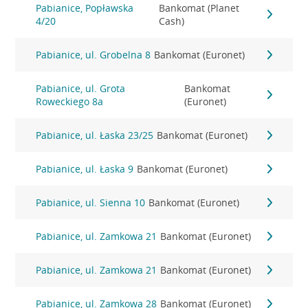
Pabianice, Popławska
Bankomat (Planet
4/20
Cash)
Pabianice, ul. Grobelna 8
Bankomat (Euronet)
Pabianice, ul. Grota
Bankomat
Roweckiego 8a
(Euronet)
Pabianice, ul. Łaska 23/25
Bankomat (Euronet)
Pabianice, ul. Łaska 9
Bankomat (Euronet)
Pabianice, ul. Sienna 10
Bankomat (Euronet)
Pabianice, ul. Zamkowa 21
Bankomat (Euronet)
Pabianice, ul. Zamkowa 21
Bankomat (Euronet)
Pabianice, ul. Zamkowa 28
Bankomat (Euronet)