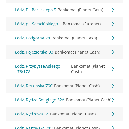
Łódź, Pl. Barlickiego 5
Bankomat (Planet Cash)
Łódź, pl. Sałacińskiego 1
Bankomat (Euronet)
Łódź, Podgórna 74
Bankomat (Planet Cash)
Łódź, Pojezierska 93
Bankomat (Planet Cash)
Łódź, Przybyszewskiego
Bankomat (Planet
176/178
Cash)
Łódź, Retkińska 79C
Bankomat (Planet Cash)
Łódź, Rydza Śmigłego 32A
Bankomat (Planet Cash)
Łódź, Rydzowa 14
Bankomat (Planet Cash)
Łódź, Rzgowska 219
Bankomat (Planet Cash)