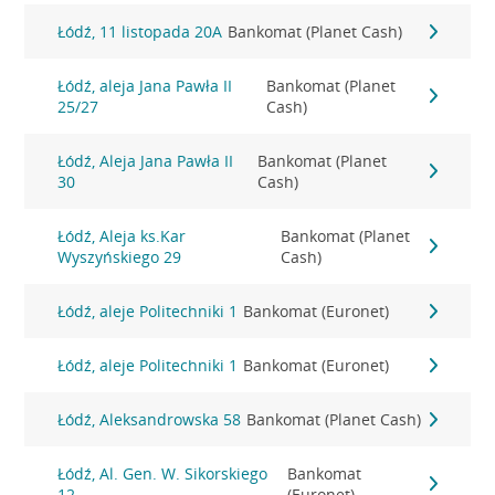
Łódź, 11 listopada 20A
Bankomat (Planet Cash)
Łódź, aleja Jana Pawła II
Bankomat (Planet
25/27
Cash)
Łódź, Aleja Jana Pawła II
Bankomat (Planet
30
Cash)
Łódź, Aleja ks.Kar
Bankomat (Planet
Wyszyńskiego 29
Cash)
Łódź, aleje Politechniki 1
Bankomat (Euronet)
Łódź, aleje Politechniki 1
Bankomat (Euronet)
Łódź, Aleksandrowska 58
Bankomat (Planet Cash)
Łódź, Al. Gen. W. Sikorskiego
Bankomat
12
(Euronet)