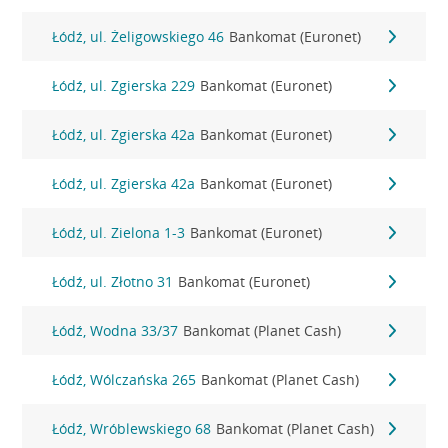
Łódź, ul. Żeligowskiego 46
Bankomat (Euronet)
Łódź, ul. Zgierska 229
Bankomat (Euronet)
Łódź, ul. Zgierska 42a
Bankomat (Euronet)
Łódź, ul. Zgierska 42a
Bankomat (Euronet)
Łódź, ul. Zielona 1-3
Bankomat (Euronet)
Łódź, ul. Złotno 31
Bankomat (Euronet)
Łódź, Wodna 33/37
Bankomat (Planet Cash)
Łódź, Wólczańska 265
Bankomat (Planet Cash)
Łódź, Wróblewskiego 68
Bankomat (Planet Cash)