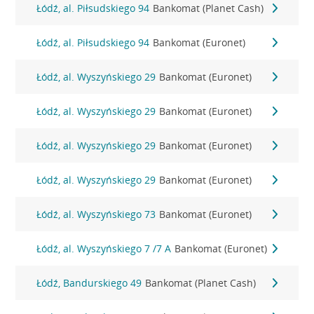
Łódź, al. Piłsudskiego 94
Bankomat (Planet Cash)
Łódź, al. Piłsudskiego 94
Bankomat (Euronet)
Łódź, al. Wyszyńskiego 29
Bankomat (Euronet)
Łódź, al. Wyszyńskiego 29
Bankomat (Euronet)
Łódź, al. Wyszyńskiego 29
Bankomat (Euronet)
Łódź, al. Wyszyńskiego 29
Bankomat (Euronet)
Łódź, al. Wyszyńskiego 73
Bankomat (Euronet)
Łódź, al. Wyszyńskiego 7 /7 A
Bankomat (Euronet)
Łódź, Bandurskiego 49
Bankomat (Planet Cash)