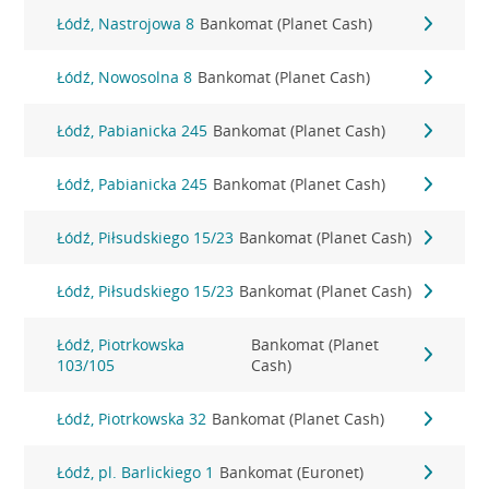
Łódź, Nastrojowa 8
Bankomat (Planet Cash)
Łódź, Nowosolna 8
Bankomat (Planet Cash)
Łódź, Pabianicka 245
Bankomat (Planet Cash)
Łódź, Pabianicka 245
Bankomat (Planet Cash)
Łódź, Piłsudskiego 15/23
Bankomat (Planet Cash)
Łódź, Piłsudskiego 15/23
Bankomat (Planet Cash)
Łódź, Piotrkowska
Bankomat (Planet
103/105
Cash)
Łódź, Piotrkowska 32
Bankomat (Planet Cash)
Łódź, pl. Barlickiego 1
Bankomat (Euronet)