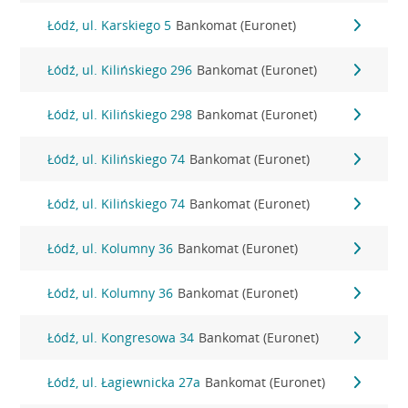
Łódź, ul. Karskiego 5
Bankomat (Euronet)
Łódź, ul. Kilińskiego 296
Bankomat (Euronet)
Łódź, ul. Kilińskiego 298
Bankomat (Euronet)
Łódź, ul. Kilińskiego 74
Bankomat (Euronet)
Łódź, ul. Kilińskiego 74
Bankomat (Euronet)
Łódź, ul. Kolumny 36
Bankomat (Euronet)
Łódź, ul. Kolumny 36
Bankomat (Euronet)
Łódź, ul. Kongresowa 34
Bankomat (Euronet)
Łódź, ul. Łagiewnicka 27a
Bankomat (Euronet)