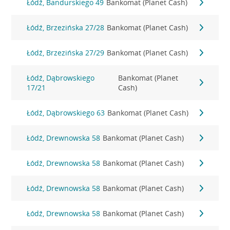
Łódź, Bandurskiego 49
Bankomat (Planet Cash)
Łódź, Brzezińska 27/28
Bankomat (Planet Cash)
Łódź, Brzezińska 27/29
Bankomat (Planet Cash)
Łódź, Dąbrowskiego
Bankomat (Planet
17/21
Cash)
Łódź, Dąbrowskiego 63
Bankomat (Planet Cash)
Łódź, Drewnowska 58
Bankomat (Planet Cash)
Łódź, Drewnowska 58
Bankomat (Planet Cash)
Łódź, Drewnowska 58
Bankomat (Planet Cash)
Łódź, Drewnowska 58
Bankomat (Planet Cash)