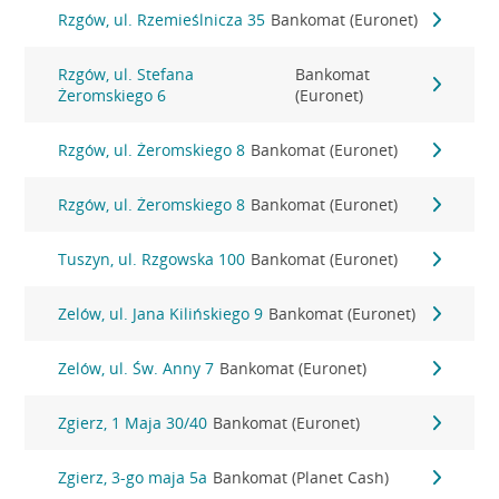
Rzgów, ul. Rzemieślnicza 35
Bankomat (Euronet)
Rzgów, ul. Stefana
Bankomat
Żeromskiego 6
(Euronet)
Rzgów, ul. Żeromskiego 8
Bankomat (Euronet)
Rzgów, ul. Żeromskiego 8
Bankomat (Euronet)
Tuszyn, ul. Rzgowska 100
Bankomat (Euronet)
Zelów, ul. Jana Kilińskiego 9
Bankomat (Euronet)
Zelów, ul. Św. Anny 7
Bankomat (Euronet)
Zgierz, 1 Maja 30/40
Bankomat (Euronet)
Zgierz, 3-go maja 5a
Bankomat (Planet Cash)