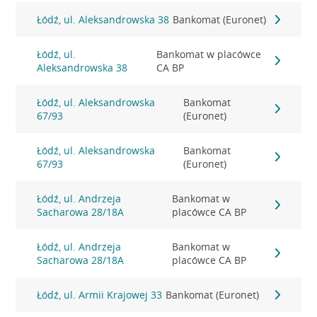
Łódź, ul. Aleksandrowska 38
Bankomat (Euronet)
Łódź, ul.
Bankomat w placówce
Aleksandrowska 38
CA BP
Łódź, ul. Aleksandrowska
Bankomat
67/93
(Euronet)
Łódź, ul. Aleksandrowska
Bankomat
67/93
(Euronet)
Łódź, ul. Andrzeja
Bankomat w
Sacharowa 28/18A
placówce CA BP
Łódź, ul. Andrzeja
Bankomat w
Sacharowa 28/18A
placówce CA BP
Łódź, ul. Armii Krajowej 33
Bankomat (Euronet)