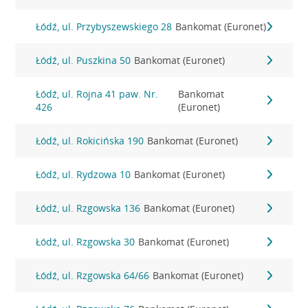
Łódź, ul. Przybyszewskiego 28
Bankomat (Euronet)
Łódź, ul. Puszkina 50
Bankomat (Euronet)
Łódź, ul. Rojna 41 paw. Nr.
Bankomat
426
(Euronet)
Łódź, ul. Rokicińska 190
Bankomat (Euronet)
Łódź, ul. Rydzowa 10
Bankomat (Euronet)
Łódź, ul. Rzgowska 136
Bankomat (Euronet)
Łódź, ul. Rzgowska 30
Bankomat (Euronet)
Łódź, ul. Rzgowska 64/66
Bankomat (Euronet)