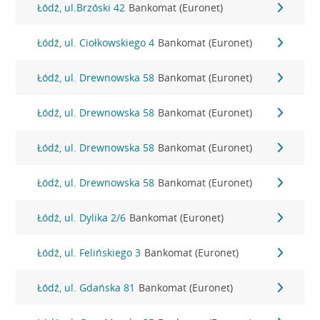
Łódź, ul.Brzóski 42
Bankomat (Euronet)
Łódź, ul. Ciołkowskiego 4
Bankomat (Euronet)
Łódź, ul. Drewnowska 58
Bankomat (Euronet)
Łódź, ul. Drewnowska 58
Bankomat (Euronet)
Łódź, ul. Drewnowska 58
Bankomat (Euronet)
Łódź, ul. Drewnowska 58
Bankomat (Euronet)
Łódź, ul. Dylika 2/6
Bankomat (Euronet)
Łódź, ul. Felińskiego 3
Bankomat (Euronet)
Łódź, ul. Gdańska 81
Bankomat (Euronet)