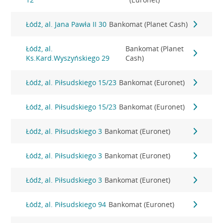
Łódź, al. Jana Pawła II 30
Bankomat (Planet Cash)
Łódź, al.
Bankomat (Planet
Ks.Kard.Wyszyńskiego 29
Cash)
Łódź, al. Piłsudskiego 15/23
Bankomat (Euronet)
Łódź, al. Piłsudskiego 15/23
Bankomat (Euronet)
Łódź, al. Piłsudskiego 3
Bankomat (Euronet)
Łódź, al. Piłsudskiego 3
Bankomat (Euronet)
Łódź, al. Piłsudskiego 3
Bankomat (Euronet)
Łódź, al. Piłsudskiego 94
Bankomat (Euronet)