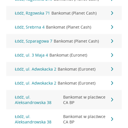
Łódź, Rzgowska 71
Bankomat (Planet Cash)
Łódź, Srebrna 4
Bankomat (Planet Cash)
Łódź, Szparagowa 7
Bankomat (Planet Cash)
Łódź, ul. 3 Maja 4
Bankomat (Euronet)
Łódź, ul. Adwokacka 2
Bankomat (Euronet)
Łódź, ul. Adwokacka 2
Bankomat (Euronet)
Łódź, ul.
Bankomat w placówce
Aleksandrowska 38
CA BP
Łódź, ul.
Bankomat w placówce
Aleksandrowska 38
CA BP