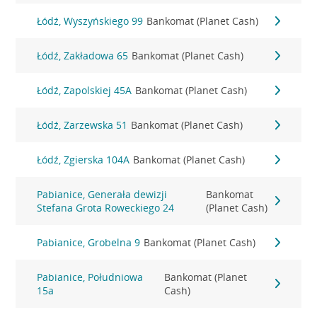
Łódź, Wyszyńskiego 99
Bankomat (Planet Cash)
Łódź, Zakładowa 65
Bankomat (Planet Cash)
Łódź, Zapolskiej 45A
Bankomat (Planet Cash)
Łódź, Zarzewska 51
Bankomat (Planet Cash)
Łódź, Zgierska 104A
Bankomat (Planet Cash)
Pabianice, Generała dewizji
Bankomat
Stefana Grota Roweckiego 24
(Planet Cash)
Pabianice, Grobelna 9
Bankomat (Planet Cash)
Pabianice, Południowa
Bankomat (Planet
15a
Cash)