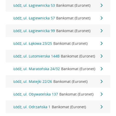
Łódź, ul. Łagiewnicka 53
Bankomat (Euronet)
Łódź, ul. Łagiewnicka 57
Bankomat (Euronet)
Łódź, ul. Łagiewnicka 99
Bankomat (Euronet)
Łódź, ul. Łąkowa 23/25
Bankomat (Euronet)
Łódź, ul. Lutomierska 144B
Bankomat (Euronet)
Łódź, ul. Maratońska 24/32
Bankomat (Euronet)
Łódź, ul. Matejki 22/26
Bankomat (Euronet)
Łódź, ul. Obywatelska 137
Bankomat (Euronet)
Łódź, ul. Odrzańska 1
Bankomat (Euronet)