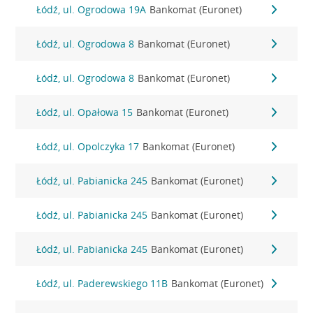
Łódź, ul. Ogrodowa 19A
Bankomat (Euronet)
Łódź, ul. Ogrodowa 8
Bankomat (Euronet)
Łódź, ul. Ogrodowa 8
Bankomat (Euronet)
Łódź, ul. Opałowa 15
Bankomat (Euronet)
Łódź, ul. Opolczyka 17
Bankomat (Euronet)
Łódź, ul. Pabianicka 245
Bankomat (Euronet)
Łódź, ul. Pabianicka 245
Bankomat (Euronet)
Łódź, ul. Pabianicka 245
Bankomat (Euronet)
Łódź, ul. Paderewskiego 11B
Bankomat (Euronet)