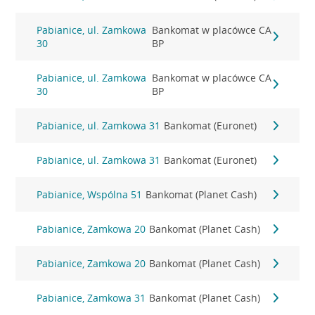
Pabianice, ul. Zamkowa
Bankomat w placówce CA
30
BP
Pabianice, ul. Zamkowa
Bankomat w placówce CA
30
BP
Pabianice, ul. Zamkowa 31
Bankomat (Euronet)
Pabianice, ul. Zamkowa 31
Bankomat (Euronet)
Pabianice, Wspólna 51
Bankomat (Planet Cash)
Pabianice, Zamkowa 20
Bankomat (Planet Cash)
Pabianice, Zamkowa 20
Bankomat (Planet Cash)
Pabianice, Zamkowa 31
Bankomat (Planet Cash)