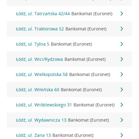
Łódź, ul. Tatrzańska 42/44
Bankomat (Euronet)
Łódź, ul. Traktorowa 52
Bankomat (Euronet)
Łódź, ul. Tylna 5
Bankomat (Euronet)
Łódź, ul. Wici/Rydzowa
Bankomat (Euronet)
Łódź, ul. Wielkopolska 58
Bankomat (Euronet)
Łódź, ul. Wileńska 60
Bankomat (Euronet)
Łódź, ul. Wróblewskiego 31
Bankomat (Euronet)
Łódź, ul. Wydawnicza 13
Bankomat (Euronet)
Łódź, ul. Zana 13
Bankomat (Euronet)