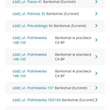
Łódź, ul. Piasta 41
Bankomat (Euronet)
Łódź, ul. Pienista 35
Bankomat (Euronet)
Łódź, ul. Piłsudskiego 94
Bankomat (Euronet)
Łódź, ul. Piotrkowska
Bankomat w placówce
148-150
CA BP
Łódź, ul. Piotrkowska
Bankomat w placówce
148-150
CA BP
Łódź, ul. Piotrkowska
Bankomat w placówce
148-150
CA BP
Łódź, ul. Piotrkowska 157
Bankomat (Euronet)
Łódź, ul. Piotrkowska 165/169
Bankomat (Euronet)