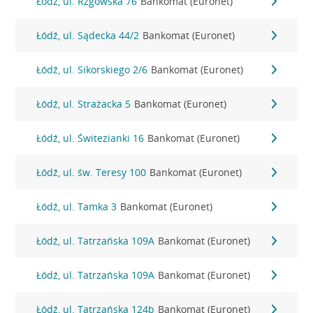
Łódź, ul. Rzgowska 76
Bankomat (Euronet)
Łódź, ul. Sądecka 44/2
Bankomat (Euronet)
Łódź, ul. Sikorskiego 2/6
Bankomat (Euronet)
Łódź, ul. Strażacka 5
Bankomat (Euronet)
Łódź, ul. Świtezianki 16
Bankomat (Euronet)
Łódź, ul. św. Teresy 100
Bankomat (Euronet)
Łódź, ul. Tamka 3
Bankomat (Euronet)
Łódź, ul. Tatrzańska 109A
Bankomat (Euronet)
Łódź, ul. Tatrzańska 109A
Bankomat (Euronet)
Łódź, ul. Tatrzańska 124b
Bankomat (Euronet)