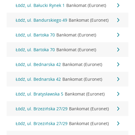
Łódź, ul. Bałucki Rynek 1
Bankomat (Euronet)
Łódź, ul. Bandurskiego 49
Bankomat (Euronet)
Łódź, ul. Bartoka 70
Bankomat (Euronet)
Łódź, ul. Bartoka 70
Bankomat (Euronet)
Łódź, ul. Bednarska 42
Bankomat (Euronet)
Łódź, ul. Bednarska 42
Bankomat (Euronet)
Łódź, ul. Bratysławska 5
Bankomat (Euronet)
Łódź, ul. Brzezińska 27/29
Bankomat (Euronet)
Łódź, ul. Brzezińska 27/29
Bankomat (Euronet)