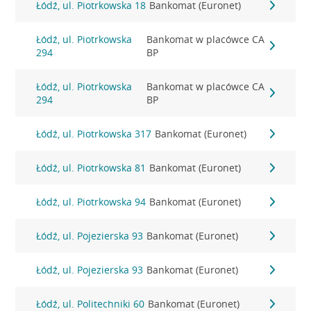
Łódź, ul. Piotrkowska 18
Bankomat (Euronet)
Łódź, ul. Piotrkowska
Bankomat w placówce CA
294
BP
Łódź, ul. Piotrkowska
Bankomat w placówce CA
294
BP
Łódź, ul. Piotrkowska 317
Bankomat (Euronet)
Łódź, ul. Piotrkowska 81
Bankomat (Euronet)
Łódź, ul. Piotrkowska 94
Bankomat (Euronet)
Łódź, ul. Pojezierska 93
Bankomat (Euronet)
Łódź, ul. Pojezierska 93
Bankomat (Euronet)
Łódź, ul. Politechniki 60
Bankomat (Euronet)