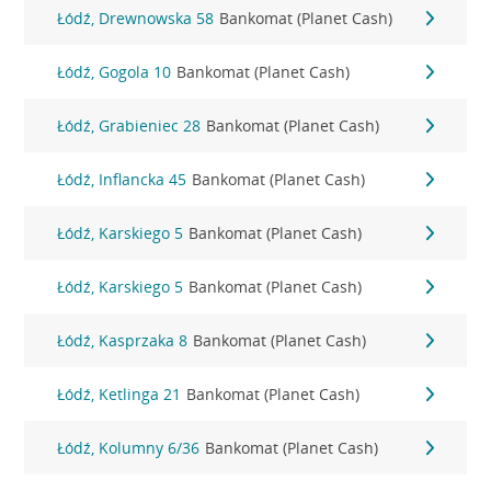
Łódź, Drewnowska 58
Bankomat (Planet Cash)
Łódź, Gogola 10
Bankomat (Planet Cash)
Łódź, Grabieniec 28
Bankomat (Planet Cash)
Łódź, Inflancka 45
Bankomat (Planet Cash)
Łódź, Karskiego 5
Bankomat (Planet Cash)
Łódź, Karskiego 5
Bankomat (Planet Cash)
Łódź, Kasprzaka 8
Bankomat (Planet Cash)
Łódź, Ketlinga 21
Bankomat (Planet Cash)
Łódź, Kolumny 6/36
Bankomat (Planet Cash)