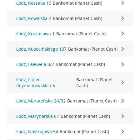
Łódź, Kossaka 10
Bankomat (Planet Cash)
Łódź, Kowalska 2
Bankomat (Planet Cash)
Łódź, Krokusowa 1
Bankomat (Planet Cash)
Łódź, Kusocińskiego 137
Bankomat (Planet Cash)
Łódź, Lelewela 3/7
Bankomat (Planet Cash)
Łódź, Lipiec
Bankomat (Planet
Reymontowskich 5
Cash)
Łódź, Maratońska 24/32
Bankomat (Planet Cash)
Łódź, Marynarska 67
Bankomat (Planet Cash)
Łódź, Nastrojowa 54
Bankomat (Planet Cash)