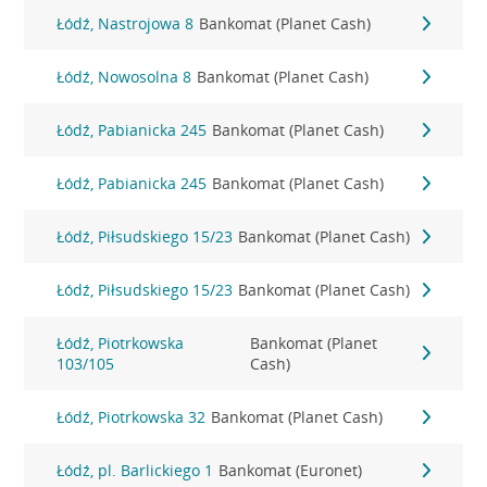
Łódź, Nastrojowa 8
Bankomat (Planet Cash)
Łódź, Nowosolna 8
Bankomat (Planet Cash)
Łódź, Pabianicka 245
Bankomat (Planet Cash)
Łódź, Pabianicka 245
Bankomat (Planet Cash)
Łódź, Piłsudskiego 15/23
Bankomat (Planet Cash)
Łódź, Piłsudskiego 15/23
Bankomat (Planet Cash)
Łódź, Piotrkowska
Bankomat (Planet
103/105
Cash)
Łódź, Piotrkowska 32
Bankomat (Planet Cash)
Łódź, pl. Barlickiego 1
Bankomat (Euronet)