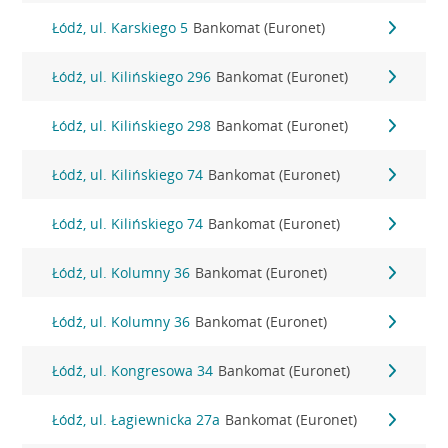
Łódź, ul. Karskiego 5
Bankomat (Euronet)
Łódź, ul. Kilińskiego 296
Bankomat (Euronet)
Łódź, ul. Kilińskiego 298
Bankomat (Euronet)
Łódź, ul. Kilińskiego 74
Bankomat (Euronet)
Łódź, ul. Kilińskiego 74
Bankomat (Euronet)
Łódź, ul. Kolumny 36
Bankomat (Euronet)
Łódź, ul. Kolumny 36
Bankomat (Euronet)
Łódź, ul. Kongresowa 34
Bankomat (Euronet)
Łódź, ul. Łagiewnicka 27a
Bankomat (Euronet)