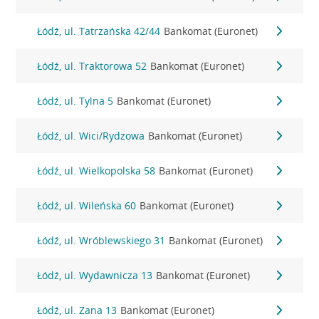
Łódź, ul. Tatrzańska 42/44
Bankomat (Euronet)
Łódź, ul. Traktorowa 52
Bankomat (Euronet)
Łódź, ul. Tylna 5
Bankomat (Euronet)
Łódź, ul. Wici/Rydzowa
Bankomat (Euronet)
Łódź, ul. Wielkopolska 58
Bankomat (Euronet)
Łódź, ul. Wileńska 60
Bankomat (Euronet)
Łódź, ul. Wróblewskiego 31
Bankomat (Euronet)
Łódź, ul. Wydawnicza 13
Bankomat (Euronet)
Łódź, ul. Zana 13
Bankomat (Euronet)