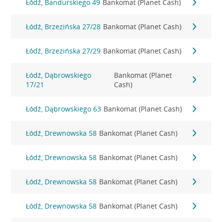
Łódź, Bandurskiego 49
Bankomat (Planet Cash)
Łódź, Brzezińska 27/28
Bankomat (Planet Cash)
Łódź, Brzezińska 27/29
Bankomat (Planet Cash)
Łódź, Dąbrowskiego
Bankomat (Planet
17/21
Cash)
Łódź, Dąbrowskiego 63
Bankomat (Planet Cash)
Łódź, Drewnowska 58
Bankomat (Planet Cash)
Łódź, Drewnowska 58
Bankomat (Planet Cash)
Łódź, Drewnowska 58
Bankomat (Planet Cash)
Łódź, Drewnowska 58
Bankomat (Planet Cash)