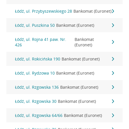
Łódź, ul. Przybyszewskiego 28
Bankomat (Euronet)
Łódź, ul. Puszkina 50
Bankomat (Euronet)
Łódź, ul. Rojna 41 paw. Nr.
Bankomat
426
(Euronet)
Łódź, ul. Rokicińska 190
Bankomat (Euronet)
Łódź, ul. Rydzowa 10
Bankomat (Euronet)
Łódź, ul. Rzgowska 136
Bankomat (Euronet)
Łódź, ul. Rzgowska 30
Bankomat (Euronet)
Łódź, ul. Rzgowska 64/66
Bankomat (Euronet)