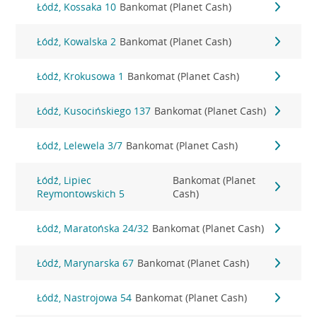
Łódź, Kossaka 10
Bankomat (Planet Cash)
Łódź, Kowalska 2
Bankomat (Planet Cash)
Łódź, Krokusowa 1
Bankomat (Planet Cash)
Łódź, Kusocińskiego 137
Bankomat (Planet Cash)
Łódź, Lelewela 3/7
Bankomat (Planet Cash)
Łódź, Lipiec
Bankomat (Planet
Reymontowskich 5
Cash)
Łódź, Maratońska 24/32
Bankomat (Planet Cash)
Łódź, Marynarska 67
Bankomat (Planet Cash)
Łódź, Nastrojowa 54
Bankomat (Planet Cash)