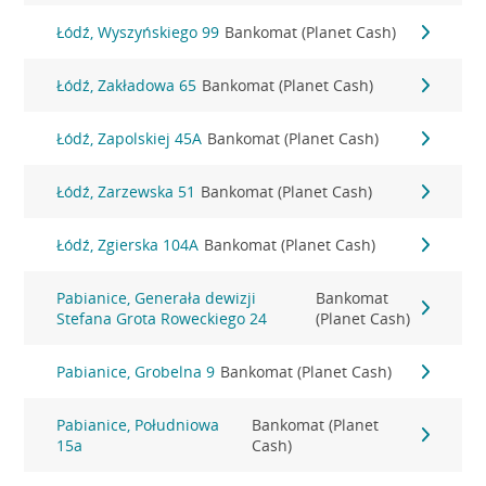
Łódź, Wyszyńskiego 99
Bankomat (Planet Cash)
Łódź, Zakładowa 65
Bankomat (Planet Cash)
Łódź, Zapolskiej 45A
Bankomat (Planet Cash)
Łódź, Zarzewska 51
Bankomat (Planet Cash)
Łódź, Zgierska 104A
Bankomat (Planet Cash)
Pabianice, Generała dewizji
Bankomat
Stefana Grota Roweckiego 24
(Planet Cash)
Pabianice, Grobelna 9
Bankomat (Planet Cash)
Pabianice, Południowa
Bankomat (Planet
15a
Cash)