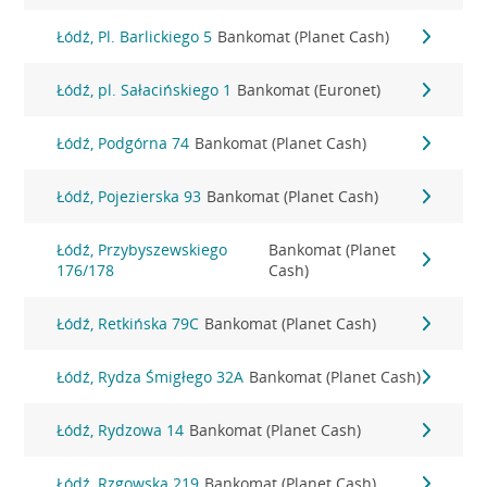
Łódź, Pl. Barlickiego 5
Bankomat (Planet Cash)
Łódź, pl. Sałacińskiego 1
Bankomat (Euronet)
Łódź, Podgórna 74
Bankomat (Planet Cash)
Łódź, Pojezierska 93
Bankomat (Planet Cash)
Łódź, Przybyszewskiego
Bankomat (Planet
176/178
Cash)
Łódź, Retkińska 79C
Bankomat (Planet Cash)
Łódź, Rydza Śmigłego 32A
Bankomat (Planet Cash)
Łódź, Rydzowa 14
Bankomat (Planet Cash)
Łódź, Rzgowska 219
Bankomat (Planet Cash)