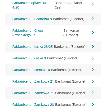
Pabianice, Popławska
Bankomat (Planet
4/20
Cash)
Pabianice, ul. Grobelna 8
Bankomat (Euronet)
Pabianice, ul. Grota
Bankomat
Roweckiego 8a
(Euronet)
Pabianice, ul. Łaska 23/25
Bankomat (Euronet)
Pabianice, ul. Łaska 9
Bankomat (Euronet)
Pabianice, ul. Sienna 10
Bankomat (Euronet)
Pabianice, ul. Zamkowa 21
Bankomat (Euronet)
Pabianice, ul. Zamkowa 21
Bankomat (Euronet)
Pabianice, ul. Zamkowa 28
Bankomat (Euronet)