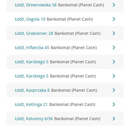
Łódź, Drewnowska 58
Bankomat (Planet Cash)
Łódź, Gogola 10
Bankomat (Planet Cash)
Łódź, Grabieniec 28
Bankomat (Planet Cash)
Łódź, Inflancka 45
Bankomat (Planet Cash)
Łódź, Karskiego 5
Bankomat (Planet Cash)
Łódź, Karskiego 5
Bankomat (Planet Cash)
Łódź, Kasprzaka 8
Bankomat (Planet Cash)
Łódź, Ketlinga 21
Bankomat (Planet Cash)
Łódź, Kolumny 6/36
Bankomat (Planet Cash)