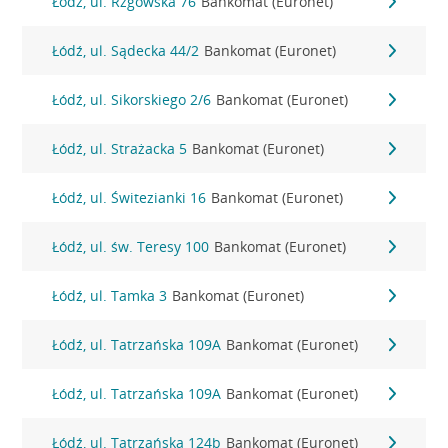
Łódź, ul. Rzgowska 76
Bankomat (Euronet)
Łódź, ul. Sądecka 44/2
Bankomat (Euronet)
Łódź, ul. Sikorskiego 2/6
Bankomat (Euronet)
Łódź, ul. Strażacka 5
Bankomat (Euronet)
Łódź, ul. Świtezianki 16
Bankomat (Euronet)
Łódź, ul. św. Teresy 100
Bankomat (Euronet)
Łódź, ul. Tamka 3
Bankomat (Euronet)
Łódź, ul. Tatrzańska 109A
Bankomat (Euronet)
Łódź, ul. Tatrzańska 109A
Bankomat (Euronet)
Łódź, ul. Tatrzańska 124b
Bankomat (Euronet)