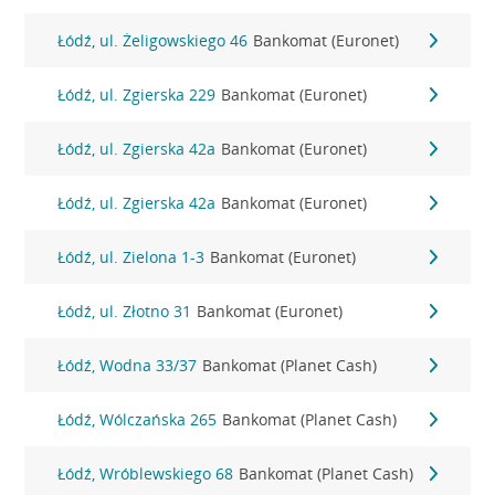
Łódź, ul. Żeligowskiego 46
Bankomat (Euronet)
Łódź, ul. Zgierska 229
Bankomat (Euronet)
Łódź, ul. Zgierska 42a
Bankomat (Euronet)
Łódź, ul. Zgierska 42a
Bankomat (Euronet)
Łódź, ul. Zielona 1-3
Bankomat (Euronet)
Łódź, ul. Złotno 31
Bankomat (Euronet)
Łódź, Wodna 33/37
Bankomat (Planet Cash)
Łódź, Wólczańska 265
Bankomat (Planet Cash)
Łódź, Wróblewskiego 68
Bankomat (Planet Cash)