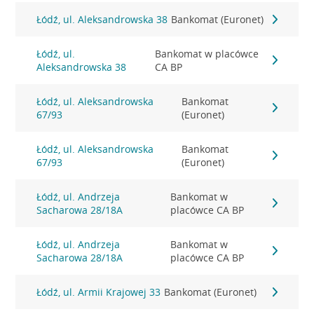
Łódź, ul. Aleksandrowska 38
Bankomat (Euronet)
Łódź, ul.
Bankomat w placówce
Aleksandrowska 38
CA BP
Łódź, ul. Aleksandrowska
Bankomat
67/93
(Euronet)
Łódź, ul. Aleksandrowska
Bankomat
67/93
(Euronet)
Łódź, ul. Andrzeja
Bankomat w
Sacharowa 28/18A
placówce CA BP
Łódź, ul. Andrzeja
Bankomat w
Sacharowa 28/18A
placówce CA BP
Łódź, ul. Armii Krajowej 33
Bankomat (Euronet)