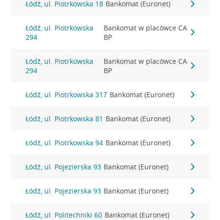
Łódź, ul. Piotrkowska 18
Bankomat (Euronet)
Łódź, ul. Piotrkowska
Bankomat w placówce CA
294
BP
Łódź, ul. Piotrkowska
Bankomat w placówce CA
294
BP
Łódź, ul. Piotrkowska 317
Bankomat (Euronet)
Łódź, ul. Piotrkowska 81
Bankomat (Euronet)
Łódź, ul. Piotrkowska 94
Bankomat (Euronet)
Łódź, ul. Pojezierska 93
Bankomat (Euronet)
Łódź, ul. Pojezierska 93
Bankomat (Euronet)
Łódź, ul. Politechniki 60
Bankomat (Euronet)