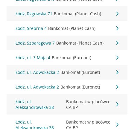
Łódź, Rzgowska 71
Bankomat (Planet Cash)
Łódź, Srebrna 4
Bankomat (Planet Cash)
Łódź, Szparagowa 7
Bankomat (Planet Cash)
Łódź, ul. 3 Maja 4
Bankomat (Euronet)
Łódź, ul. Adwokacka 2
Bankomat (Euronet)
Łódź, ul. Adwokacka 2
Bankomat (Euronet)
Łódź, ul.
Bankomat w placówce
Aleksandrowska 38
CA BP
Łódź, ul.
Bankomat w placówce
Aleksandrowska 38
CA BP