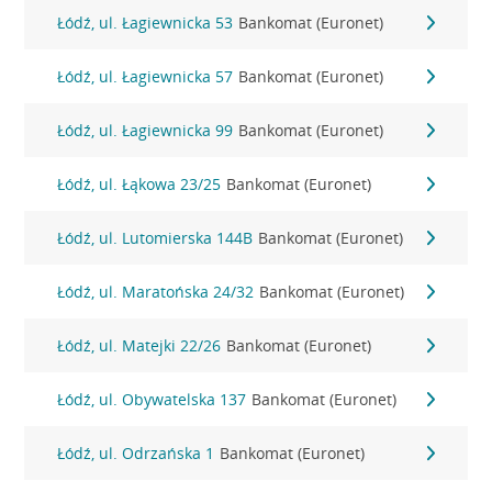
Łódź, ul. Łagiewnicka 53
Bankomat (Euronet)
Łódź, ul. Łagiewnicka 57
Bankomat (Euronet)
Łódź, ul. Łagiewnicka 99
Bankomat (Euronet)
Łódź, ul. Łąkowa 23/25
Bankomat (Euronet)
Łódź, ul. Lutomierska 144B
Bankomat (Euronet)
Łódź, ul. Maratońska 24/32
Bankomat (Euronet)
Łódź, ul. Matejki 22/26
Bankomat (Euronet)
Łódź, ul. Obywatelska 137
Bankomat (Euronet)
Łódź, ul. Odrzańska 1
Bankomat (Euronet)