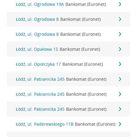
Łódź, ul. Ogrodowa 19A
Bankomat (Euronet)
Łódź, ul. Ogrodowa 8
Bankomat (Euronet)
Łódź, ul. Ogrodowa 8
Bankomat (Euronet)
Łódź, ul. Opałowa 15
Bankomat (Euronet)
Łódź, ul. Opolczyka 17
Bankomat (Euronet)
Łódź, ul. Pabianicka 245
Bankomat (Euronet)
Łódź, ul. Pabianicka 245
Bankomat (Euronet)
Łódź, ul. Pabianicka 245
Bankomat (Euronet)
Łódź, ul. Paderewskiego 11B
Bankomat (Euronet)