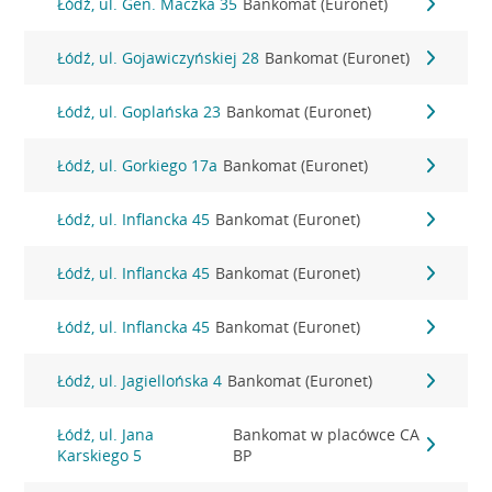
Łódź, ul. Gen. Maczka 35
Bankomat (Euronet)
Łódź, ul. Gojawiczyńskiej 28
Bankomat (Euronet)
Łódź, ul. Goplańska 23
Bankomat (Euronet)
Łódź, ul. Gorkiego 17a
Bankomat (Euronet)
Łódź, ul. Inflancka 45
Bankomat (Euronet)
Łódź, ul. Inflancka 45
Bankomat (Euronet)
Łódź, ul. Inflancka 45
Bankomat (Euronet)
Łódź, ul. Jagiellońska 4
Bankomat (Euronet)
Łódź, ul. Jana
Bankomat w placówce CA
Karskiego 5
BP