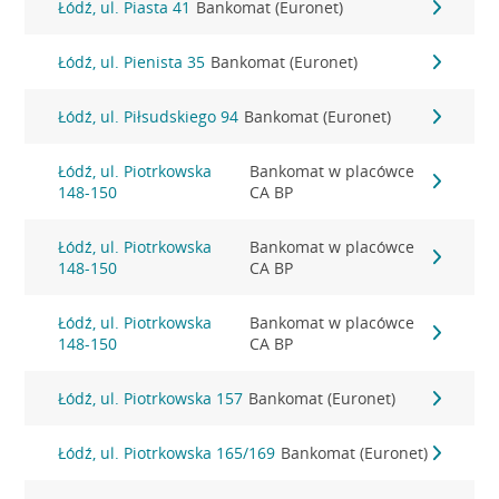
Łódź, ul. Piasta 41
Bankomat (Euronet)
Łódź, ul. Pienista 35
Bankomat (Euronet)
Łódź, ul. Piłsudskiego 94
Bankomat (Euronet)
Łódź, ul. Piotrkowska
Bankomat w placówce
148-150
CA BP
Łódź, ul. Piotrkowska
Bankomat w placówce
148-150
CA BP
Łódź, ul. Piotrkowska
Bankomat w placówce
148-150
CA BP
Łódź, ul. Piotrkowska 157
Bankomat (Euronet)
Łódź, ul. Piotrkowska 165/169
Bankomat (Euronet)