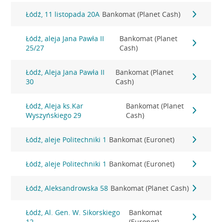
Łódź, 11 listopada 20A
Bankomat (Planet Cash)
Łódź, aleja Jana Pawła II
Bankomat (Planet
25/27
Cash)
Łódź, Aleja Jana Pawła II
Bankomat (Planet
30
Cash)
Łódź, Aleja ks.Kar
Bankomat (Planet
Wyszyńskiego 29
Cash)
Łódź, aleje Politechniki 1
Bankomat (Euronet)
Łódź, aleje Politechniki 1
Bankomat (Euronet)
Łódź, Aleksandrowska 58
Bankomat (Planet Cash)
Łódź, Al. Gen. W. Sikorskiego
Bankomat
12
(Euronet)