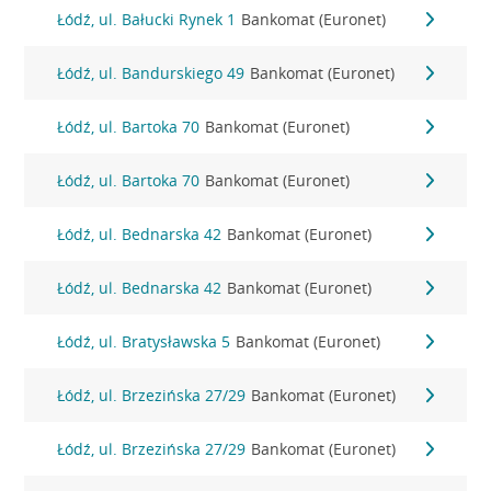
Łódź, ul. Bałucki Rynek 1
Bankomat (Euronet)
Łódź, ul. Bandurskiego 49
Bankomat (Euronet)
Łódź, ul. Bartoka 70
Bankomat (Euronet)
Łódź, ul. Bartoka 70
Bankomat (Euronet)
Łódź, ul. Bednarska 42
Bankomat (Euronet)
Łódź, ul. Bednarska 42
Bankomat (Euronet)
Łódź, ul. Bratysławska 5
Bankomat (Euronet)
Łódź, ul. Brzezińska 27/29
Bankomat (Euronet)
Łódź, ul. Brzezińska 27/29
Bankomat (Euronet)