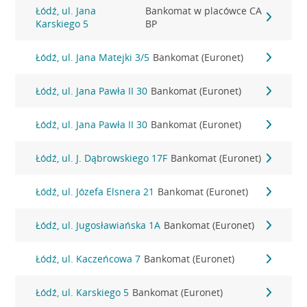
Łódź, ul. Jana
Bankomat w placówce CA
Karskiego 5
BP
Łódź, ul. Jana Matejki 3/5
Bankomat (Euronet)
Łódź, ul. Jana Pawła II 30
Bankomat (Euronet)
Łódź, ul. Jana Pawła II 30
Bankomat (Euronet)
Łódź, ul. J. Dąbrowskiego 17F
Bankomat (Euronet)
Łódź, ul. Józefa Elsnera 21
Bankomat (Euronet)
Łódź, ul. Jugosławiańska 1A
Bankomat (Euronet)
Łódź, ul. Kaczeńcowa 7
Bankomat (Euronet)
Łódź, ul. Karskiego 5
Bankomat (Euronet)