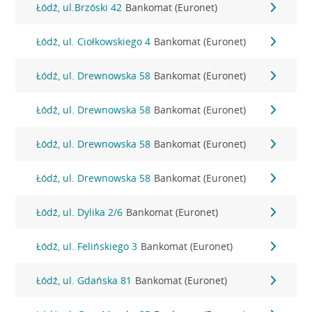
Łódź, ul.Brzóski 42
Bankomat (Euronet)
Łódź, ul. Ciołkowskiego 4
Bankomat (Euronet)
Łódź, ul. Drewnowska 58
Bankomat (Euronet)
Łódź, ul. Drewnowska 58
Bankomat (Euronet)
Łódź, ul. Drewnowska 58
Bankomat (Euronet)
Łódź, ul. Drewnowska 58
Bankomat (Euronet)
Łódź, ul. Dylika 2/6
Bankomat (Euronet)
Łódź, ul. Felińskiego 3
Bankomat (Euronet)
Łódź, ul. Gdańska 81
Bankomat (Euronet)