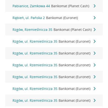
Pabianice, Zamkowa 44
Bankomat (Planet Cash)
Rąbień, ul. Pańska 2
Bankomat (Euronet)
Rzgów, Rzemieślnicza 35
Bankomat (Planet Cash)
Rzgów, ul. Rzemieślnicza 35
Bankomat (Euronet)
Rzgów, ul. Rzemieślnicza 35
Bankomat (Euronet)
Rzgów, ul. Rzemieślnicza 35
Bankomat (Euronet)
Rzgów, ul. Rzemieślnicza 35
Bankomat (Euronet)
Rzgów, ul. Rzemieślnicza 35
Bankomat (Euronet)
Rzgów, ul. Rzemieślnicza 35
Bankomat (Euronet)