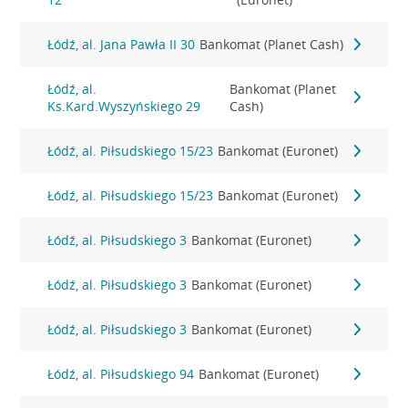
Łódź, al. Jana Pawła II 30
Bankomat (Planet Cash)
Łódź, al.
Bankomat (Planet
Ks.Kard.Wyszyńskiego 29
Cash)
Łódź, al. Piłsudskiego 15/23
Bankomat (Euronet)
Łódź, al. Piłsudskiego 15/23
Bankomat (Euronet)
Łódź, al. Piłsudskiego 3
Bankomat (Euronet)
Łódź, al. Piłsudskiego 3
Bankomat (Euronet)
Łódź, al. Piłsudskiego 3
Bankomat (Euronet)
Łódź, al. Piłsudskiego 94
Bankomat (Euronet)