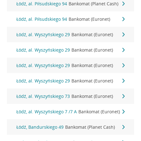
Łódź, al. Piłsudskiego 94
Bankomat (Planet Cash)
Łódź, al. Piłsudskiego 94
Bankomat (Euronet)
Łódź, al. Wyszyńskiego 29
Bankomat (Euronet)
Łódź, al. Wyszyńskiego 29
Bankomat (Euronet)
Łódź, al. Wyszyńskiego 29
Bankomat (Euronet)
Łódź, al. Wyszyńskiego 29
Bankomat (Euronet)
Łódź, al. Wyszyńskiego 73
Bankomat (Euronet)
Łódź, al. Wyszyńskiego 7 /7 A
Bankomat (Euronet)
Łódź, Bandurskiego 49
Bankomat (Planet Cash)