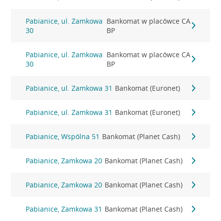
Pabianice, ul. Zamkowa
Bankomat w placówce CA
30
BP
Pabianice, ul. Zamkowa
Bankomat w placówce CA
30
BP
Pabianice, ul. Zamkowa 31
Bankomat (Euronet)
Pabianice, ul. Zamkowa 31
Bankomat (Euronet)
Pabianice, Wspólna 51
Bankomat (Planet Cash)
Pabianice, Zamkowa 20
Bankomat (Planet Cash)
Pabianice, Zamkowa 20
Bankomat (Planet Cash)
Pabianice, Zamkowa 31
Bankomat (Planet Cash)