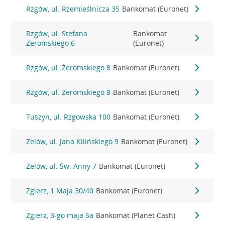
Rzgów, ul. Rzemieślnicza 35
Bankomat (Euronet)
Rzgów, ul. Stefana
Bankomat
Żeromskiego 6
(Euronet)
Rzgów, ul. Żeromskiego 8
Bankomat (Euronet)
Rzgów, ul. Żeromskiego 8
Bankomat (Euronet)
Tuszyn, ul. Rzgowska 100
Bankomat (Euronet)
Zelów, ul. Jana Kilińskiego 9
Bankomat (Euronet)
Zelów, ul. Św. Anny 7
Bankomat (Euronet)
Zgierz, 1 Maja 30/40
Bankomat (Euronet)
Zgierz, 3-go maja 5a
Bankomat (Planet Cash)