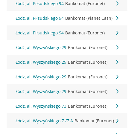
Łódź, al. Piłsudskiego 94
Bankomat (Euronet)
Łódź, al. Piłsudskiego 94
Bankomat (Planet Cash)
Łódź, al. Piłsudskiego 94
Bankomat (Euronet)
Łódź, al. Wyszyńskiego 29
Bankomat (Euronet)
Łódź, al. Wyszyńskiego 29
Bankomat (Euronet)
Łódź, al. Wyszyńskiego 29
Bankomat (Euronet)
Łódź, al. Wyszyńskiego 29
Bankomat (Euronet)
Łódź, al. Wyszyńskiego 73
Bankomat (Euronet)
Łódź, al. Wyszyńskiego 7 /7 A
Bankomat (Euronet)