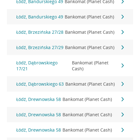
Łódź, Bandurskiego 49
Bankomat (Planet Cash)
Łódź, Bandurskiego 49
Bankomat (Planet Cash)
Łódź, Brzezińska 27/28
Bankomat (Planet Cash)
Łódź, Brzezińska 27/29
Bankomat (Planet Cash)
Łódź, Dąbrowskiego
Bankomat (Planet
17/21
Cash)
Łódź, Dąbrowskiego 63
Bankomat (Planet Cash)
Łódź, Drewnowska 58
Bankomat (Planet Cash)
Łódź, Drewnowska 58
Bankomat (Planet Cash)
Łódź, Drewnowska 58
Bankomat (Planet Cash)