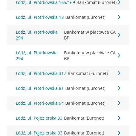
Łódź, ul. Piotrkowska 165/169
Bankomat (Euronet)
Łódź, ul. Piotrkowska 18
Bankomat (Euronet)
Łódź, ul. Piotrkowska
Bankomat w placówce CA
294
BP
Łódź, ul. Piotrkowska
Bankomat w placówce CA
294
BP
Łódź, ul. Piotrkowska 317
Bankomat (Euronet)
Łódź, ul. Piotrkowska 81
Bankomat (Euronet)
Łódź, ul. Piotrkowska 94
Bankomat (Euronet)
Łódź, ul. Pojezierska 93
Bankomat (Euronet)
Łódź, ul. Pojezierska 93
Bankomat (Euronet)