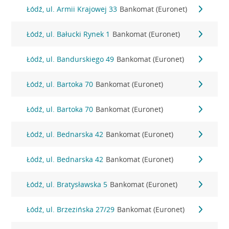
Łódź, ul. Armii Krajowej 33
Bankomat (Euronet)
Łódź, ul. Bałucki Rynek 1
Bankomat (Euronet)
Łódź, ul. Bandurskiego 49
Bankomat (Euronet)
Łódź, ul. Bartoka 70
Bankomat (Euronet)
Łódź, ul. Bartoka 70
Bankomat (Euronet)
Łódź, ul. Bednarska 42
Bankomat (Euronet)
Łódź, ul. Bednarska 42
Bankomat (Euronet)
Łódź, ul. Bratysławska 5
Bankomat (Euronet)
Łódź, ul. Brzezińska 27/29
Bankomat (Euronet)