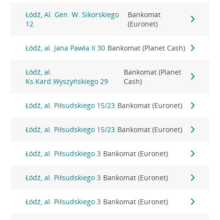
Łódź, Al. Gen. W. Sikorskiego
Bankomat
12
(Euronet)
Łódź, al. Jana Pawła II 30
Bankomat (Planet Cash)
Łódź, al.
Bankomat (Planet
Ks.Kard.Wyszyńskiego 29
Cash)
Łódź, al. Piłsudskiego 15/23
Bankomat (Euronet)
Łódź, al. Piłsudskiego 15/23
Bankomat (Euronet)
Łódź, al. Piłsudskiego 3
Bankomat (Euronet)
Łódź, al. Piłsudskiego 3
Bankomat (Euronet)
Łódź, al. Piłsudskiego 3
Bankomat (Euronet)