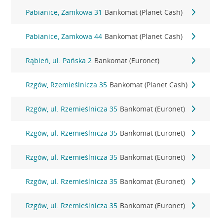
Pabianice, Zamkowa 31
Bankomat (Planet Cash)
Pabianice, Zamkowa 44
Bankomat (Planet Cash)
Rąbień, ul. Pańska 2
Bankomat (Euronet)
Rzgów, Rzemieślnicza 35
Bankomat (Planet Cash)
Rzgów, ul. Rzemieślnicza 35
Bankomat (Euronet)
Rzgów, ul. Rzemieślnicza 35
Bankomat (Euronet)
Rzgów, ul. Rzemieślnicza 35
Bankomat (Euronet)
Rzgów, ul. Rzemieślnicza 35
Bankomat (Euronet)
Rzgów, ul. Rzemieślnicza 35
Bankomat (Euronet)