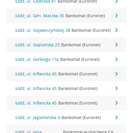
Łódź, ul. Gdańska 81
Bankomat (Euronet)
Łódź, ul. Gen. Maczka 35
Bankomat (Euronet)
Łódź, ul. Gojawiczyńskiej 28
Bankomat (Euronet)
Łódź, ul. Goplańska 23
Bankomat (Euronet)
Łódź, ul. Gorkiego 17a
Bankomat (Euronet)
Łódź, ul. Inflancka 45
Bankomat (Euronet)
Łódź, ul. Inflancka 45
Bankomat (Euronet)
Łódź, ul. Inflancka 45
Bankomat (Euronet)
Łódź, ul. Jagiellońska 4
Bankomat (Euronet)
Łódź, ul. Jana
Bankomat w placówce CA