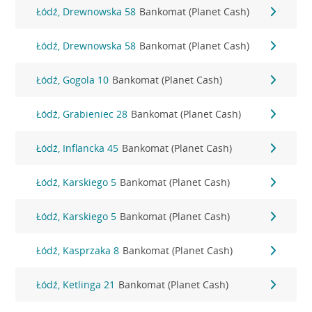
Łódź, Drewnowska 58
Bankomat (Planet Cash)
Łódź, Drewnowska 58
Bankomat (Planet Cash)
Łódź, Gogola 10
Bankomat (Planet Cash)
Łódź, Grabieniec 28
Bankomat (Planet Cash)
Łódź, Inflancka 45
Bankomat (Planet Cash)
Łódź, Karskiego 5
Bankomat (Planet Cash)
Łódź, Karskiego 5
Bankomat (Planet Cash)
Łódź, Kasprzaka 8
Bankomat (Planet Cash)
Łódź, Ketlinga 21
Bankomat (Planet Cash)