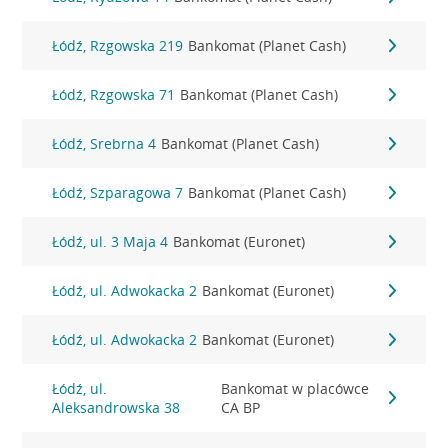
Łódź, Rzgowska 219
Bankomat (Planet Cash)
Łódź, Rzgowska 71
Bankomat (Planet Cash)
Łódź, Srebrna 4
Bankomat (Planet Cash)
Łódź, Szparagowa 7
Bankomat (Planet Cash)
Łódź, ul. 3 Maja 4
Bankomat (Euronet)
Łódź, ul. Adwokacka 2
Bankomat (Euronet)
Łódź, ul. Adwokacka 2
Bankomat (Euronet)
Łódź, ul.
Bankomat w placówce
Aleksandrowska 38
CA BP