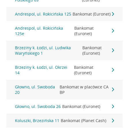
Andrespol, ul. Rokicińska 125
Bankomat (Euronet)
Andrespol, ul. Rokicińska
Bankomat
125e
(Euronet)
Brzeziny k. Łodzi, ul. Ludwika
Bankomat
Waryńskiego 1
(Euronet)
Brzeziny k. Łodzi, ul. Okrzei
Bankomat
14
(Euronet)
Głowno, ul. Swoboda
Bankomat w placówce CA
20
BP
Głowno, ul. Swoboda 26
Bankomat (Euronet)
Koluszki, Brzezińska 11
Bankomat (Planet Cash)