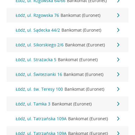
Łódź, ul. Rzgowska 64/66
Bankomat (Euronet)
Łódź, ul. Rzgowska 76
Bankomat (Euronet)
Łódź, ul. Sądecka 44/2
Bankomat (Euronet)
Łódź, ul. Sikorskiego 2/6
Bankomat (Euronet)
Łódź, ul. Strażacka 5
Bankomat (Euronet)
Łódź, ul. Świtezianki 16
Bankomat (Euronet)
Łódź, ul. św. Teresy 100
Bankomat (Euronet)
Łódź, ul. Tamka 3
Bankomat (Euronet)
Łódź, ul. Tatrzańska 109A
Bankomat (Euronet)
Łódź, ul. Tatrzańska 109A
Bankomat (Euronet)