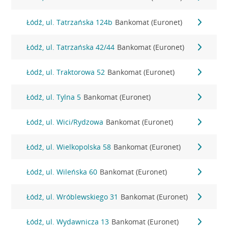
Łódź, ul. Tatrzańska 124b
Bankomat (Euronet)
Łódź, ul. Tatrzańska 42/44
Bankomat (Euronet)
Łódź, ul. Traktorowa 52
Bankomat (Euronet)
Łódź, ul. Tylna 5
Bankomat (Euronet)
Łódź, ul. Wici/Rydzowa
Bankomat (Euronet)
Łódź, ul. Wielkopolska 58
Bankomat (Euronet)
Łódź, ul. Wileńska 60
Bankomat (Euronet)
Łódź, ul. Wróblewskiego 31
Bankomat (Euronet)
Łódź, ul. Wydawnicza 13
Bankomat (Euronet)