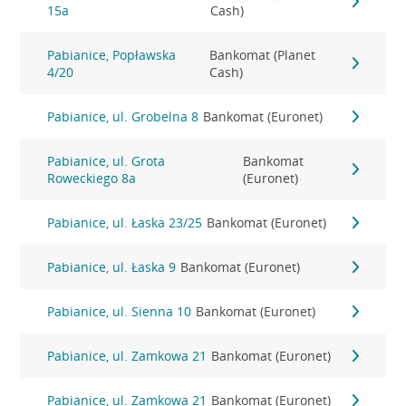
15a
Cash)
Pabianice, Popławska
Bankomat (Planet
4/20
Cash)
Pabianice, ul. Grobelna 8
Bankomat (Euronet)
Pabianice, ul. Grota
Bankomat
Roweckiego 8a
(Euronet)
Pabianice, ul. Łaska 23/25
Bankomat (Euronet)
Pabianice, ul. Łaska 9
Bankomat (Euronet)
Pabianice, ul. Sienna 10
Bankomat (Euronet)
Pabianice, ul. Zamkowa 21
Bankomat (Euronet)
Pabianice, ul. Zamkowa 21
Bankomat (Euronet)