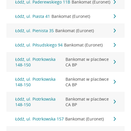
Łódź, ul. Paderewskiego 11B
Bankomat (Euronet)
Łódź, ul. Piasta 41
Bankomat (Euronet)
Łódź, ul. Pienista 35
Bankomat (Euronet)
Łódź, ul. Piłsudskiego 94
Bankomat (Euronet)
Łódź, ul. Piotrkowska
Bankomat w placówce
148-150
CA BP
Łódź, ul. Piotrkowska
Bankomat w placówce
148-150
CA BP
Łódź, ul. Piotrkowska
Bankomat w placówce
148-150
CA BP
Łódź, ul. Piotrkowska 157
Bankomat (Euronet)