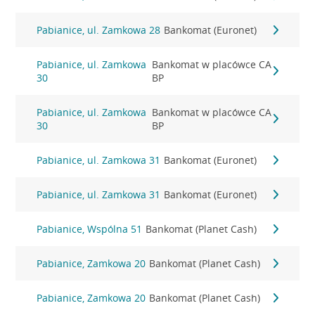
Pabianice, ul. Zamkowa 28
Bankomat (Euronet)
Pabianice, ul. Zamkowa
Bankomat w placówce CA
30
BP
Pabianice, ul. Zamkowa
Bankomat w placówce CA
30
BP
Pabianice, ul. Zamkowa 31
Bankomat (Euronet)
Pabianice, ul. Zamkowa 31
Bankomat (Euronet)
Pabianice, Wspólna 51
Bankomat (Planet Cash)
Pabianice, Zamkowa 20
Bankomat (Planet Cash)
Pabianice, Zamkowa 20
Bankomat (Planet Cash)