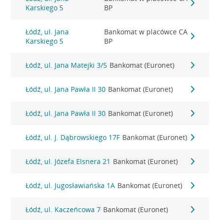
Karskiego 5
BP
Łódź, ul. Jana
Bankomat w placówce CA
Karskiego 5
BP
Łódź, ul. Jana Matejki 3/5
Bankomat (Euronet)
Łódź, ul. Jana Pawła II 30
Bankomat (Euronet)
Łódź, ul. Jana Pawła II 30
Bankomat (Euronet)
Łódź, ul. J. Dąbrowskiego 17F
Bankomat (Euronet)
Łódź, ul. Józefa Elsnera 21
Bankomat (Euronet)
Łódź, ul. Jugosławiańska 1A
Bankomat (Euronet)
Łódź, ul. Kaczeńcowa 7
Bankomat (Euronet)