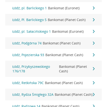
Łódź, pl. Barlickiego 1
Bankomat (Euronet)
Łódź, Pl. Barlickiego 5
Bankomat (Planet Cash)
Łódź, pl. Sałacińskiego 1
Bankomat (Euronet)
Łódź, Podgórna 74
Bankomat (Planet Cash)
Łódź, Pojezierska 93
Bankomat (Planet Cash)
Łódź, Przybyszewskiego
Bankomat (Planet
176/178
Cash)
Łódź, Retkińska 79C
Bankomat (Planet Cash)
Łódź, Rydza Śmigłego 32A
Bankomat (Planet Cash)
Łódź, Rydzowa 14
Bankomat (Planet Cash)