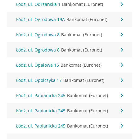
Łódź, ul. Odrzańska 1
Bankomat (Euronet)
Łódź, ul. Ogrodowa 19A
Bankomat (Euronet)
Łódź, ul. Ogrodowa 8
Bankomat (Euronet)
Łódź, ul. Ogrodowa 8
Bankomat (Euronet)
Łódź, ul. Opałowa 15
Bankomat (Euronet)
Łódź, ul. Opolczyka 17
Bankomat (Euronet)
Łódź, ul. Pabianicka 245
Bankomat (Euronet)
Łódź, ul. Pabianicka 245
Bankomat (Euronet)
Łódź, ul. Pabianicka 245
Bankomat (Euronet)