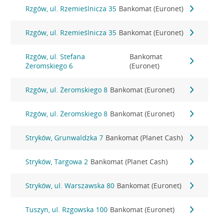
Rzgów, ul. Rzemieślnicza 35
Bankomat (Euronet)
Rzgów, ul. Rzemieślnicza 35
Bankomat (Euronet)
Rzgów, ul. Stefana
Bankomat
Żeromskiego 6
(Euronet)
Rzgów, ul. Żeromskiego 8
Bankomat (Euronet)
Rzgów, ul. Żeromskiego 8
Bankomat (Euronet)
Stryków, Grunwaldzka 7
Bankomat (Planet Cash)
Stryków, Targowa 2
Bankomat (Planet Cash)
Stryków, ul. Warszawska 80
Bankomat (Euronet)
Tuszyn, ul. Rzgowska 100
Bankomat (Euronet)