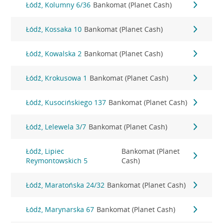
Łódź, Kolumny 6/36
Bankomat (Planet Cash)
Łódź, Kossaka 10
Bankomat (Planet Cash)
Łódź, Kowalska 2
Bankomat (Planet Cash)
Łódź, Krokusowa 1
Bankomat (Planet Cash)
Łódź, Kusocińskiego 137
Bankomat (Planet Cash)
Łódź, Lelewela 3/7
Bankomat (Planet Cash)
Łódź, Lipiec
Bankomat (Planet
Reymontowskich 5
Cash)
Łódź, Maratońska 24/32
Bankomat (Planet Cash)
Łódź, Marynarska 67
Bankomat (Planet Cash)