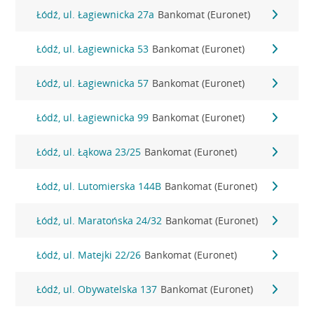
Łódź, ul. Łagiewnicka 27a
Bankomat (Euronet)
Łódź, ul. Łagiewnicka 53
Bankomat (Euronet)
Łódź, ul. Łagiewnicka 57
Bankomat (Euronet)
Łódź, ul. Łagiewnicka 99
Bankomat (Euronet)
Łódź, ul. Łąkowa 23/25
Bankomat (Euronet)
Łódź, ul. Lutomierska 144B
Bankomat (Euronet)
Łódź, ul. Maratońska 24/32
Bankomat (Euronet)
Łódź, ul. Matejki 22/26
Bankomat (Euronet)
Łódź, ul. Obywatelska 137
Bankomat (Euronet)