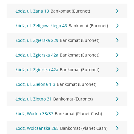
Łódź, ul. Zana 13
Bankomat (Euronet)
Łódź, ul. Żeligowskiego 46
Bankomat (Euronet)
Łódź, ul. Zgierska 229
Bankomat (Euronet)
Łódź, ul. Zgierska 42a
Bankomat (Euronet)
Łódź, ul. Zgierska 42a
Bankomat (Euronet)
Łódź, ul. Zielona 1-3
Bankomat (Euronet)
Łódź, ul. Złotno 31
Bankomat (Euronet)
Łódź, Wodna 33/37
Bankomat (Planet Cash)
Łódź, Wólczańska 265
Bankomat (Planet Cash)