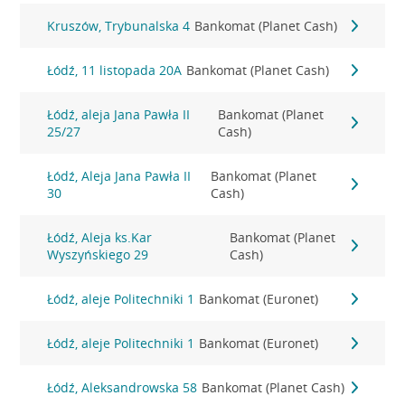
Kruszów, Trybunalska 4
Bankomat (Planet Cash)
Łódź, 11 listopada 20A
Bankomat (Planet Cash)
Łódź, aleja Jana Pawła II
Bankomat (Planet
25/27
Cash)
Łódź, Aleja Jana Pawła II
Bankomat (Planet
30
Cash)
Łódź, Aleja ks.Kar
Bankomat (Planet
Wyszyńskiego 29
Cash)
Łódź, aleje Politechniki 1
Bankomat (Euronet)
Łódź, aleje Politechniki 1
Bankomat (Euronet)
Łódź, Aleksandrowska 58
Bankomat (Planet Cash)