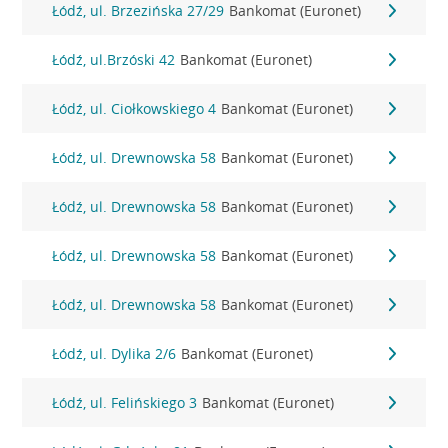
Łódź, ul. Brzezińska 27/29
Bankomat (Euronet)
Łódź, ul.Brzóski 42
Bankomat (Euronet)
Łódź, ul. Ciołkowskiego 4
Bankomat (Euronet)
Łódź, ul. Drewnowska 58
Bankomat (Euronet)
Łódź, ul. Drewnowska 58
Bankomat (Euronet)
Łódź, ul. Drewnowska 58
Bankomat (Euronet)
Łódź, ul. Drewnowska 58
Bankomat (Euronet)
Łódź, ul. Dylika 2/6
Bankomat (Euronet)
Łódź, ul. Felińskiego 3
Bankomat (Euronet)