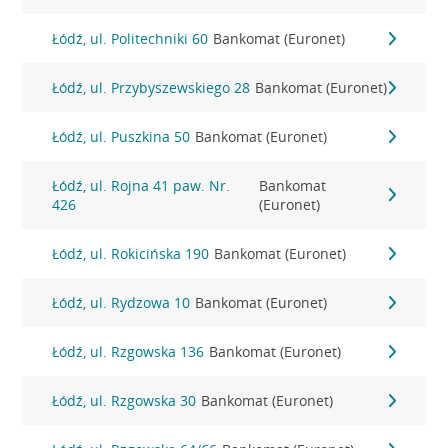
Łódź, ul. Politechniki 60
Bankomat (Euronet)
Łódź, ul. Przybyszewskiego 28
Bankomat (Euronet)
Łódź, ul. Puszkina 50
Bankomat (Euronet)
Łódź, ul. Rojna 41 paw. Nr.
Bankomat
426
(Euronet)
Łódź, ul. Rokicińska 190
Bankomat (Euronet)
Łódź, ul. Rydzowa 10
Bankomat (Euronet)
Łódź, ul. Rzgowska 136
Bankomat (Euronet)
Łódź, ul. Rzgowska 30
Bankomat (Euronet)