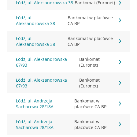
Łódź, ul. Aleksandrowska 38
Bankomat (Euronet)
Łódź, ul.
Bankomat w placówce
Aleksandrowska 38
CA BP
Łódź, ul.
Bankomat w placówce
Aleksandrowska 38
CA BP
Łódź, ul. Aleksandrowska
Bankomat
67/93
(Euronet)
Łódź, ul. Aleksandrowska
Bankomat
67/93
(Euronet)
Łódź, ul. Andrzeja
Bankomat w
Sacharowa 28/18A
placówce CA BP
Łódź, ul. Andrzeja
Bankomat w
Sacharowa 28/18A
placówce CA BP