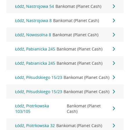
Łódź, Nastrojowa 54
Bankomat (Planet Cash)
Łódź, Nastrojowa 8
Bankomat (Planet Cash)
Łódź, Nowosolna 8
Bankomat (Planet Cash)
Łódź, Pabianicka 245
Bankomat (Planet Cash)
Łódź, Pabianicka 245
Bankomat (Planet Cash)
Łódź, Piłsudskiego 15/23
Bankomat (Planet Cash)
Łódź, Piłsudskiego 15/23
Bankomat (Planet Cash)
Łódź, Piotrkowska
Bankomat (Planet
103/105
Cash)
Łódź, Piotrkowska 32
Bankomat (Planet Cash)