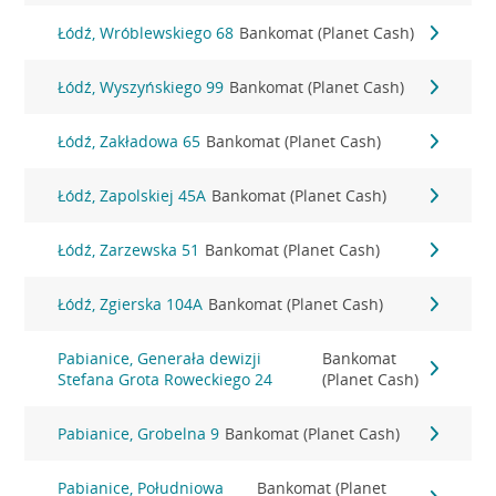
Łódź, Wróblewskiego 68
Bankomat (Planet Cash)
Łódź, Wyszyńskiego 99
Bankomat (Planet Cash)
Łódź, Zakładowa 65
Bankomat (Planet Cash)
Łódź, Zapolskiej 45A
Bankomat (Planet Cash)
Łódź, Zarzewska 51
Bankomat (Planet Cash)
Łódź, Zgierska 104A
Bankomat (Planet Cash)
Pabianice, Generała dewizji
Bankomat
Stefana Grota Roweckiego 24
(Planet Cash)
Pabianice, Grobelna 9
Bankomat (Planet Cash)
Pabianice, Południowa
Bankomat (Planet