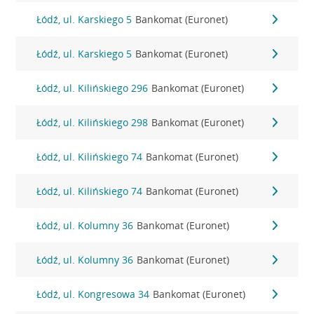
Łódź, ul. Karskiego 5
Bankomat (Euronet)
Łódź, ul. Karskiego 5
Bankomat (Euronet)
Łódź, ul. Kilińskiego 296
Bankomat (Euronet)
Łódź, ul. Kilińskiego 298
Bankomat (Euronet)
Łódź, ul. Kilińskiego 74
Bankomat (Euronet)
Łódź, ul. Kilińskiego 74
Bankomat (Euronet)
Łódź, ul. Kolumny 36
Bankomat (Euronet)
Łódź, ul. Kolumny 36
Bankomat (Euronet)
Łódź, ul. Kongresowa 34
Bankomat (Euronet)