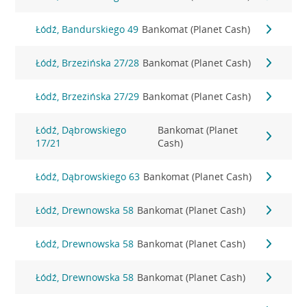
Łódź, Bandurskiego 49
Bankomat (Planet Cash)
Łódź, Brzezińska 27/28
Bankomat (Planet Cash)
Łódź, Brzezińska 27/29
Bankomat (Planet Cash)
Łódź, Dąbrowskiego
Bankomat (Planet
17/21
Cash)
Łódź, Dąbrowskiego 63
Bankomat (Planet Cash)
Łódź, Drewnowska 58
Bankomat (Planet Cash)
Łódź, Drewnowska 58
Bankomat (Planet Cash)
Łódź, Drewnowska 58
Bankomat (Planet Cash)