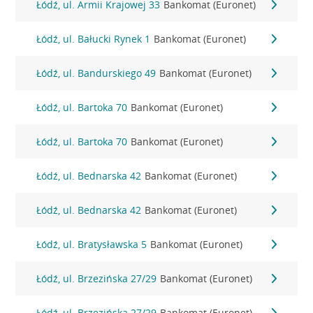
Łódź, ul. Armii Krajowej 33
Bankomat (Euronet)
Łódź, ul. Bałucki Rynek 1
Bankomat (Euronet)
Łódź, ul. Bandurskiego 49
Bankomat (Euronet)
Łódź, ul. Bartoka 70
Bankomat (Euronet)
Łódź, ul. Bartoka 70
Bankomat (Euronet)
Łódź, ul. Bednarska 42
Bankomat (Euronet)
Łódź, ul. Bednarska 42
Bankomat (Euronet)
Łódź, ul. Bratysławska 5
Bankomat (Euronet)
Łódź, ul. Brzezińska 27/29
Bankomat (Euronet)
Łódź, ul. Brzezińska 27/29
Bankomat (Euronet)