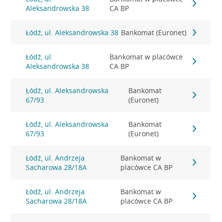
Aleksandrowska 38
CA BP
Łódź, ul. Aleksandrowska 38
Bankomat (Euronet)
Łódź, ul.
Bankomat w placówce
Aleksandrowska 38
CA BP
Łódź, ul. Aleksandrowska
Bankomat
67/93
(Euronet)
Łódź, ul. Aleksandrowska
Bankomat
67/93
(Euronet)
Łódź, ul. Andrzeja
Bankomat w
Sacharowa 28/18A
placówce CA BP
Łódź, ul. Andrzeja
Bankomat w
Sacharowa 28/18A
placówce CA BP