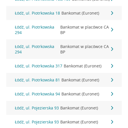
Łódź, ul. Piotrkowska 18
Bankomat (Euronet)
Łódź, ul. Piotrkowska
Bankomat w placówce CA
294
BP
Łódź, ul. Piotrkowska
Bankomat w placówce CA
294
BP
Łódź, ul. Piotrkowska 317
Bankomat (Euronet)
Łódź, ul. Piotrkowska 81
Bankomat (Euronet)
Łódź, ul. Piotrkowska 94
Bankomat (Euronet)
Łódź, ul. Pojezierska 93
Bankomat (Euronet)
Łódź, ul. Pojezierska 93
Bankomat (Euronet)