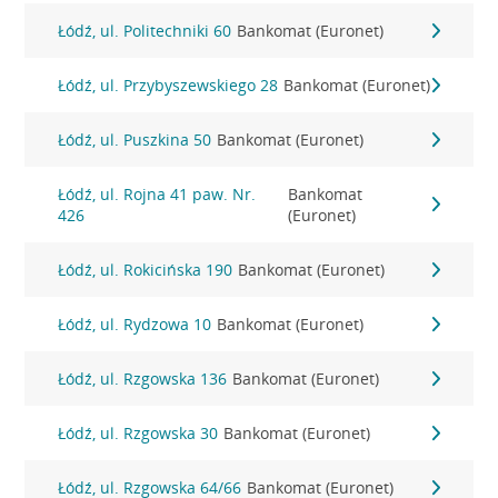
Łódź, ul. Politechniki 60
Bankomat (Euronet)
Łódź, ul. Przybyszewskiego 28
Bankomat (Euronet)
Łódź, ul. Puszkina 50
Bankomat (Euronet)
Łódź, ul. Rojna 41 paw. Nr.
Bankomat
426
(Euronet)
Łódź, ul. Rokicińska 190
Bankomat (Euronet)
Łódź, ul. Rydzowa 10
Bankomat (Euronet)
Łódź, ul. Rzgowska 136
Bankomat (Euronet)
Łódź, ul. Rzgowska 30
Bankomat (Euronet)
Łódź, ul. Rzgowska 64/66
Bankomat (Euronet)