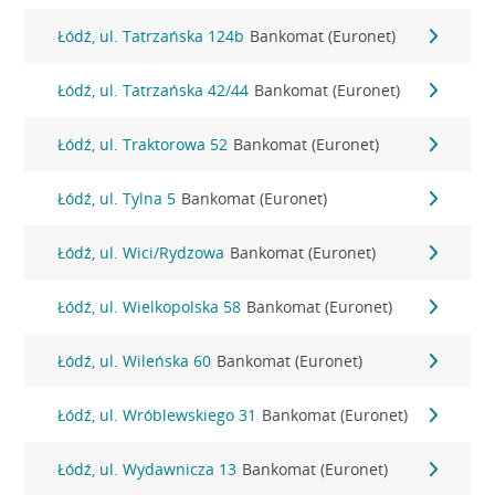
Łódź, ul. Tatrzańska 124b
Bankomat (Euronet)
Łódź, ul. Tatrzańska 42/44
Bankomat (Euronet)
Łódź, ul. Traktorowa 52
Bankomat (Euronet)
Łódź, ul. Tylna 5
Bankomat (Euronet)
Łódź, ul. Wici/Rydzowa
Bankomat (Euronet)
Łódź, ul. Wielkopolska 58
Bankomat (Euronet)
Łódź, ul. Wileńska 60
Bankomat (Euronet)
Łódź, ul. Wróblewskiego 31
Bankomat (Euronet)
Łódź, ul. Wydawnicza 13
Bankomat (Euronet)