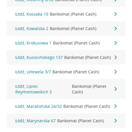
Łódź, Kossaka 10
Bankomat (Planet Cash)
Łódź, Kowalska 2
Bankomat (Planet Cash)
Łódź, Krokusowa 1
Bankomat (Planet Cash)
Łódź, Kusocińskiego 137
Bankomat (Planet Cash)
Łódź, Lelewela 3/7
Bankomat (Planet Cash)
Łódź, Lipiec
Bankomat (Planet
Reymontowskich 5
Cash)
Łódź, Maratońska 24/32
Bankomat (Planet Cash)
Łódź, Marynarska 67
Bankomat (Planet Cash)