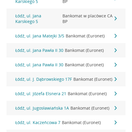
Karskiego 5
BP
Łódź, ul. Jana
Bankomat w placówce CA
Karskiego 5
BP
Łódź, ul. Jana Matejki 3/5
Bankomat (Euronet)
Łódź, ul. Jana Pawła II 30
Bankomat (Euronet)
Łódź, ul. Jana Pawła II 30
Bankomat (Euronet)
Łódź, ul. J. Dąbrowskiego 17F
Bankomat (Euronet)
Łódź, ul. Józefa Elsnera 21
Bankomat (Euronet)
Łódź, ul. Jugosławiańska 1A
Bankomat (Euronet)
Łódź, ul. Kaczeńcowa 7
Bankomat (Euronet)