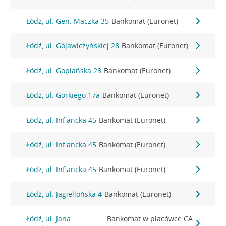
Łódź, ul. Gen. Maczka 35
Bankomat (Euronet)
Łódź, ul. Gojawiczyńskiej 28
Bankomat (Euronet)
Łódź, ul. Goplańska 23
Bankomat (Euronet)
Łódź, ul. Gorkiego 17a
Bankomat (Euronet)
Łódź, ul. Inflancka 45
Bankomat (Euronet)
Łódź, ul. Inflancka 45
Bankomat (Euronet)
Łódź, ul. Inflancka 45
Bankomat (Euronet)
Łódź, ul. Jagiellońska 4
Bankomat (Euronet)
Łódź, ul. Jana
Bankomat w placówce CA