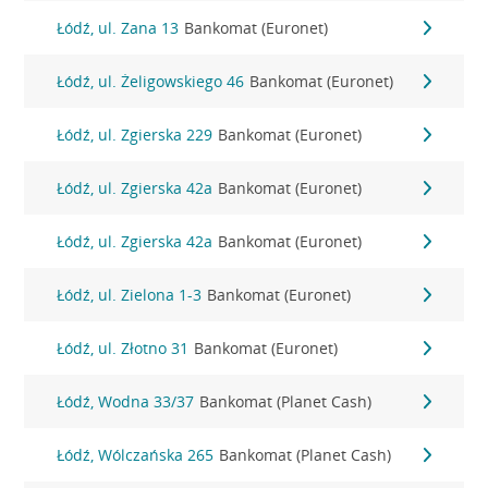
Łódź, ul. Zana 13
Bankomat (Euronet)
Łódź, ul. Żeligowskiego 46
Bankomat (Euronet)
Łódź, ul. Zgierska 229
Bankomat (Euronet)
Łódź, ul. Zgierska 42a
Bankomat (Euronet)
Łódź, ul. Zgierska 42a
Bankomat (Euronet)
Łódź, ul. Zielona 1-3
Bankomat (Euronet)
Łódź, ul. Złotno 31
Bankomat (Euronet)
Łódź, Wodna 33/37
Bankomat (Planet Cash)
Łódź, Wólczańska 265
Bankomat (Planet Cash)