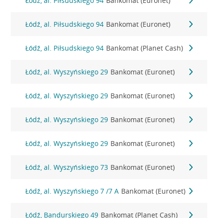
Łódź, al. Piłsudskiego 94
Bankomat (Euronet)
Łódź, al. Piłsudskiego 94
Bankomat (Euronet)
Łódź, al. Piłsudskiego 94
Bankomat (Planet Cash)
Łódź, al. Wyszyńskiego 29
Bankomat (Euronet)
Łódź, al. Wyszyńskiego 29
Bankomat (Euronet)
Łódź, al. Wyszyńskiego 29
Bankomat (Euronet)
Łódź, al. Wyszyńskiego 29
Bankomat (Euronet)
Łódź, al. Wyszyńskiego 73
Bankomat (Euronet)
Łódź, al. Wyszyńskiego 7 /7 A
Bankomat (Euronet)
Łódź, Bandurskiego 49
Bankomat (Planet Cash)