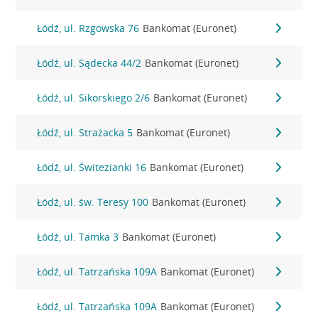
Łódź, ul. Rzgowska 76
Bankomat (Euronet)
Łódź, ul. Sądecka 44/2
Bankomat (Euronet)
Łódź, ul. Sikorskiego 2/6
Bankomat (Euronet)
Łódź, ul. Strażacka 5
Bankomat (Euronet)
Łódź, ul. Świtezianki 16
Bankomat (Euronet)
Łódź, ul. św. Teresy 100
Bankomat (Euronet)
Łódź, ul. Tamka 3
Bankomat (Euronet)
Łódź, ul. Tatrzańska 109A
Bankomat (Euronet)
Łódź, ul. Tatrzańska 109A
Bankomat (Euronet)