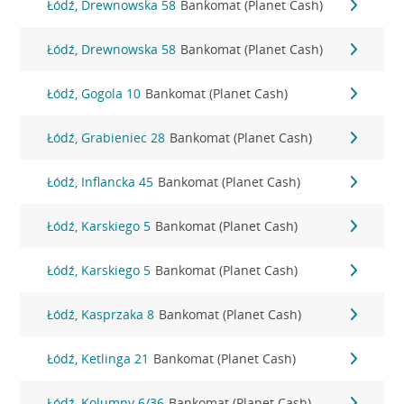
Łódź, Drewnowska 58
Bankomat (Planet Cash)
Łódź, Drewnowska 58
Bankomat (Planet Cash)
Łódź, Gogola 10
Bankomat (Planet Cash)
Łódź, Grabieniec 28
Bankomat (Planet Cash)
Łódź, Inflancka 45
Bankomat (Planet Cash)
Łódź, Karskiego 5
Bankomat (Planet Cash)
Łódź, Karskiego 5
Bankomat (Planet Cash)
Łódź, Kasprzaka 8
Bankomat (Planet Cash)
Łódź, Ketlinga 21
Bankomat (Planet Cash)
Łódź, Kolumny 6/36
Bankomat (Planet Cash)