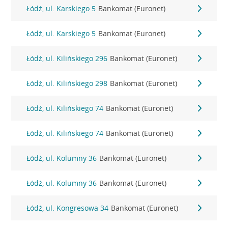
Łódź, ul. Karskiego 5
Bankomat (Euronet)
Łódź, ul. Karskiego 5
Bankomat (Euronet)
Łódź, ul. Kilińskiego 296
Bankomat (Euronet)
Łódź, ul. Kilińskiego 298
Bankomat (Euronet)
Łódź, ul. Kilińskiego 74
Bankomat (Euronet)
Łódź, ul. Kilińskiego 74
Bankomat (Euronet)
Łódź, ul. Kolumny 36
Bankomat (Euronet)
Łódź, ul. Kolumny 36
Bankomat (Euronet)
Łódź, ul. Kongresowa 34
Bankomat (Euronet)