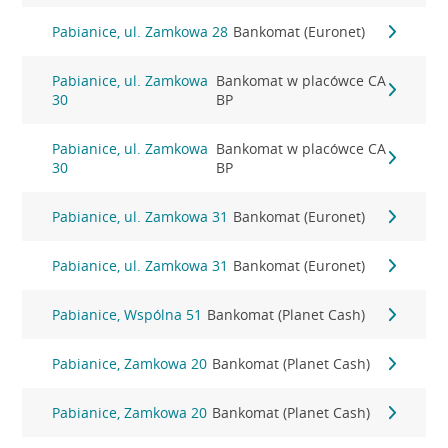
Pabianice, ul. Zamkowa 28
Bankomat (Euronet)
Pabianice, ul. Zamkowa
Bankomat w placówce CA
30
BP
Pabianice, ul. Zamkowa
Bankomat w placówce CA
30
BP
Pabianice, ul. Zamkowa 31
Bankomat (Euronet)
Pabianice, ul. Zamkowa 31
Bankomat (Euronet)
Pabianice, Wspólna 51
Bankomat (Planet Cash)
Pabianice, Zamkowa 20
Bankomat (Planet Cash)
Pabianice, Zamkowa 20
Bankomat (Planet Cash)