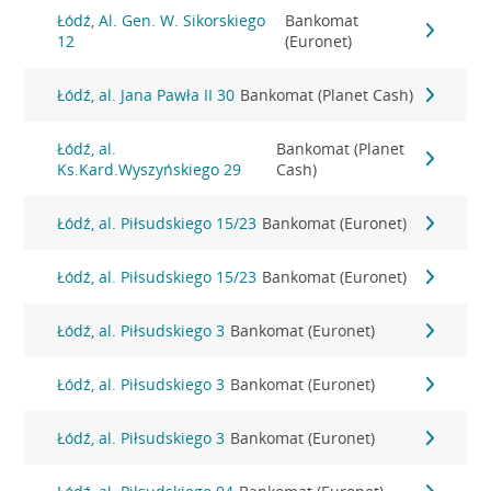
Łódź, Al. Gen. W. Sikorskiego
Bankomat
12
(Euronet)
Łódź, al. Jana Pawła II 30
Bankomat (Planet Cash)
Łódź, al.
Bankomat (Planet
Ks.Kard.Wyszyńskiego 29
Cash)
Łódź, al. Piłsudskiego 15/23
Bankomat (Euronet)
Łódź, al. Piłsudskiego 15/23
Bankomat (Euronet)
Łódź, al. Piłsudskiego 3
Bankomat (Euronet)
Łódź, al. Piłsudskiego 3
Bankomat (Euronet)
Łódź, al. Piłsudskiego 3
Bankomat (Euronet)