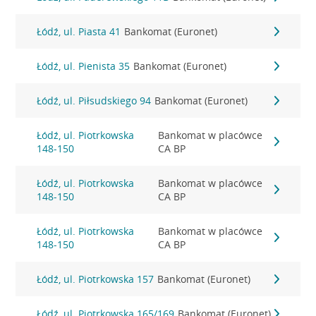
Łódź, ul. Piasta 41
Bankomat (Euronet)
Łódź, ul. Pienista 35
Bankomat (Euronet)
Łódź, ul. Piłsudskiego 94
Bankomat (Euronet)
Łódź, ul. Piotrkowska
Bankomat w placówce
148-150
CA BP
Łódź, ul. Piotrkowska
Bankomat w placówce
148-150
CA BP
Łódź, ul. Piotrkowska
Bankomat w placówce
148-150
CA BP
Łódź, ul. Piotrkowska 157
Bankomat (Euronet)
Łódź, ul. Piotrkowska 165/169
Bankomat (Euronet)