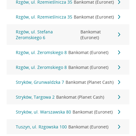
Rzgów, ul. Rzemieślnicza 35
Bankomat (Euronet)
Rzgów, ul. Rzemieślnicza 35
Bankomat (Euronet)
Rzgów, ul. Stefana
Bankomat
Żeromskiego 6
(Euronet)
Rzgów, ul. Żeromskiego 8
Bankomat (Euronet)
Rzgów, ul. Żeromskiego 8
Bankomat (Euronet)
Stryków, Grunwaldzka 7
Bankomat (Planet Cash)
Stryków, Targowa 2
Bankomat (Planet Cash)
Stryków, ul. Warszawska 80
Bankomat (Euronet)
Tuszyn, ul. Rzgowska 100
Bankomat (Euronet)