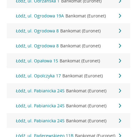
Łódź, ul. Odrzańska 1
Bankomat (Euronet)
Łódź, ul. Ogrodowa 19A
Bankomat (Euronet)
Łódź, ul. Ogrodowa 8
Bankomat (Euronet)
Łódź, ul. Ogrodowa 8
Bankomat (Euronet)
Łódź, ul. Opałowa 15
Bankomat (Euronet)
Łódź, ul. Opolczyka 17
Bankomat (Euronet)
Łódź, ul. Pabianicka 245
Bankomat (Euronet)
Łódź, ul. Pabianicka 245
Bankomat (Euronet)
Łódź, ul. Pabianicka 245
Bankomat (Euronet)
Łódź, ul. Paderewskiego 11B
Bankomat (Euronet)