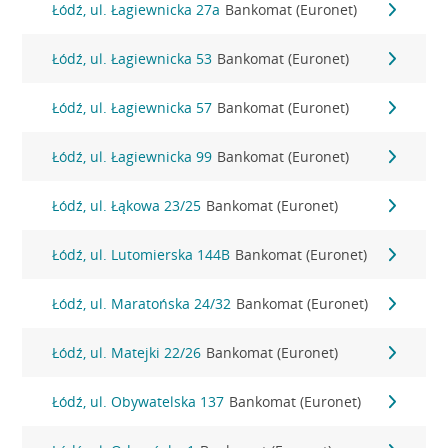
Łódź, ul. Łagiewnicka 27a
Bankomat (Euronet)
Łódź, ul. Łagiewnicka 53
Bankomat (Euronet)
Łódź, ul. Łagiewnicka 57
Bankomat (Euronet)
Łódź, ul. Łagiewnicka 99
Bankomat (Euronet)
Łódź, ul. Łąkowa 23/25
Bankomat (Euronet)
Łódź, ul. Lutomierska 144B
Bankomat (Euronet)
Łódź, ul. Maratońska 24/32
Bankomat (Euronet)
Łódź, ul. Matejki 22/26
Bankomat (Euronet)
Łódź, ul. Obywatelska 137
Bankomat (Euronet)