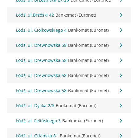
Łódź, ul.Brzóski 42
Bankomat (Euronet)
Łódź, ul. Ciołkowskiego 4
Bankomat (Euronet)
Łódź, ul. Drewnowska 58
Bankomat (Euronet)
Łódź, ul. Drewnowska 58
Bankomat (Euronet)
Łódź, ul. Drewnowska 58
Bankomat (Euronet)
Łódź, ul. Drewnowska 58
Bankomat (Euronet)
Łódź, ul. Dylika 2/6
Bankomat (Euronet)
Łódź, ul. Felińskiego 3
Bankomat (Euronet)
Łódź, ul. Gdańska 81
Bankomat (Euronet)