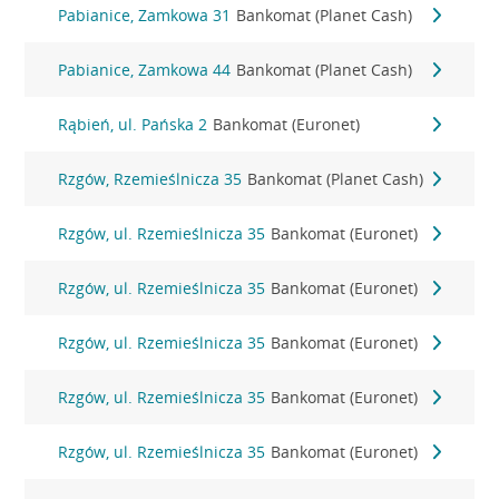
Pabianice, Zamkowa 31
Bankomat (Planet Cash)
Pabianice, Zamkowa 44
Bankomat (Planet Cash)
Rąbień, ul. Pańska 2
Bankomat (Euronet)
Rzgów, Rzemieślnicza 35
Bankomat (Planet Cash)
Rzgów, ul. Rzemieślnicza 35
Bankomat (Euronet)
Rzgów, ul. Rzemieślnicza 35
Bankomat (Euronet)
Rzgów, ul. Rzemieślnicza 35
Bankomat (Euronet)
Rzgów, ul. Rzemieślnicza 35
Bankomat (Euronet)
Rzgów, ul. Rzemieślnicza 35
Bankomat (Euronet)