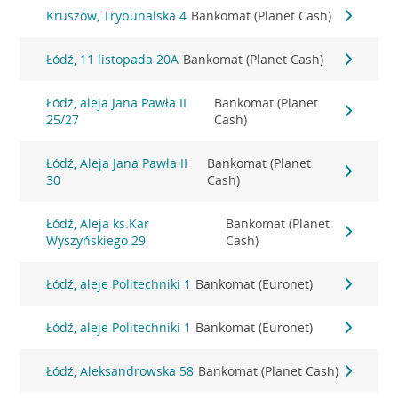
Kruszów, Trybunalska 4
Bankomat (Planet Cash)
Łódź, 11 listopada 20A
Bankomat (Planet Cash)
Łódź, aleja Jana Pawła II
Bankomat (Planet
25/27
Cash)
Łódź, Aleja Jana Pawła II
Bankomat (Planet
30
Cash)
Łódź, Aleja ks.Kar
Bankomat (Planet
Wyszyńskiego 29
Cash)
Łódź, aleje Politechniki 1
Bankomat (Euronet)
Łódź, aleje Politechniki 1
Bankomat (Euronet)
Łódź, Aleksandrowska 58
Bankomat (Planet Cash)