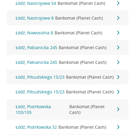
Łódź, Nastrojowa 54
Bankomat (Planet Cash)
Łódź, Nastrojowa 8
Bankomat (Planet Cash)
Łódź, Nowosolna 8
Bankomat (Planet Cash)
Łódź, Pabianicka 245
Bankomat (Planet Cash)
Łódź, Pabianicka 245
Bankomat (Planet Cash)
Łódź, Piłsudskiego 15/23
Bankomat (Planet Cash)
Łódź, Piłsudskiego 15/23
Bankomat (Planet Cash)
Łódź, Piotrkowska
Bankomat (Planet
103/105
Cash)
Łódź, Piotrkowska 32
Bankomat (Planet Cash)