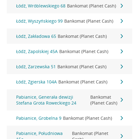
Łódź, Wróblewskiego 68
Bankomat (Planet Cash)
Łódź, Wyszyńskiego 99
Bankomat (Planet Cash)
Łódź, Zakładowa 65
Bankomat (Planet Cash)
Łódź, Zapolskiej 45A
Bankomat (Planet Cash)
Łódź, Zarzewska 51
Bankomat (Planet Cash)
Łódź, Zgierska 104A
Bankomat (Planet Cash)
Pabianice, Generała dewizji
Bankomat
Stefana Grota Roweckiego 24
(Planet Cash)
Pabianice, Grobelna 9
Bankomat (Planet Cash)
Pabianice, Południowa
Bankomat (Planet