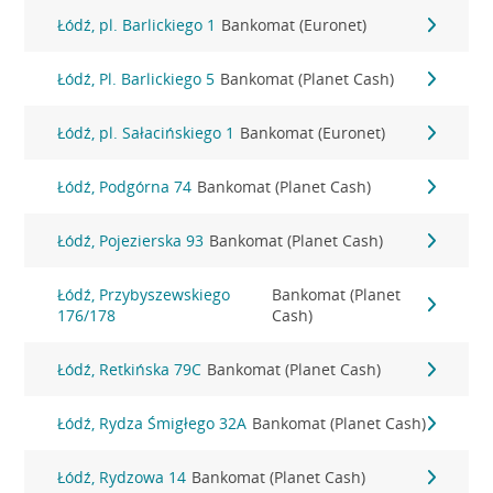
Łódź, pl. Barlickiego 1
Bankomat (Euronet)
Łódź, Pl. Barlickiego 5
Bankomat (Planet Cash)
Łódź, pl. Sałacińskiego 1
Bankomat (Euronet)
Łódź, Podgórna 74
Bankomat (Planet Cash)
Łódź, Pojezierska 93
Bankomat (Planet Cash)
Łódź, Przybyszewskiego
Bankomat (Planet
176/178
Cash)
Łódź, Retkińska 79C
Bankomat (Planet Cash)
Łódź, Rydza Śmigłego 32A
Bankomat (Planet Cash)
Łódź, Rydzowa 14
Bankomat (Planet Cash)