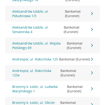
Aleksandrów Łódzki, ul.
Bankomat
Południowa 1/3
(Euronet)
Aleksandrów Łódzki, ul.
Bankomat
Senatorska 4
(Euronet)
Aleksandrów Łódzki, ul. Wojska
Bankomat
Polskiego 69
(Euronet)
Andrespol, ul. Rokicińska 125
Bankomat (Euronet)
Andrespol, ul. Rokicińska
Bankomat
125e
(Euronet)
Brzeziny k. Łodzi, ul. Ludwika
Bankomat
Waryńskiego 1
(Euronet)
Brzeziny k. Łodzi, ul. Okrzei
Bankomat