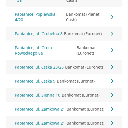
15a
Cash)
Pabianice, Popławska
Bankomat (Planet
4/20
Cash)
Pabianice, ul. Grobelna 8
Bankomat (Euronet)
Pabianice, ul. Grota
Bankomat
Roweckiego 8a
(Euronet)
Pabianice, ul. Łaska 23/25
Bankomat (Euronet)
Pabianice, ul. Łaska 9
Bankomat (Euronet)
Pabianice, ul. Sienna 10
Bankomat (Euronet)
Pabianice, ul. Zamkowa 21
Bankomat (Euronet)
Pabianice, ul. Zamkowa 21
Bankomat (Euronet)