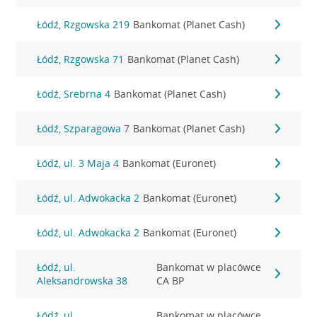
Łódź, Rzgowska 219
Bankomat (Planet Cash)
Łódź, Rzgowska 71
Bankomat (Planet Cash)
Łódź, Srebrna 4
Bankomat (Planet Cash)
Łódź, Szparagowa 7
Bankomat (Planet Cash)
Łódź, ul. 3 Maja 4
Bankomat (Euronet)
Łódź, ul. Adwokacka 2
Bankomat (Euronet)
Łódź, ul. Adwokacka 2
Bankomat (Euronet)
Łódź, ul.
Bankomat w placówce
Aleksandrowska 38
CA BP
Łódź, ul.
Bankomat w placówce