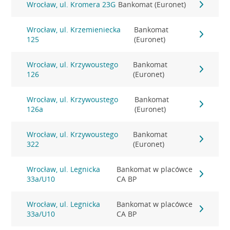
Wrocław, ul. Kromera 23G
Bankomat (Euronet)
Wrocław, ul. Krzemieniecka
Bankomat
125
(Euronet)
Wrocław, ul. Krzywoustego
Bankomat
126
(Euronet)
Wrocław, ul. Krzywoustego
Bankomat
126a
(Euronet)
Wrocław, ul. Krzywoustego
Bankomat
322
(Euronet)
Wrocław, ul. Legnicka
Bankomat w placówce
33a/U10
CA BP
Wrocław, ul. Legnicka
Bankomat w placówce
33a/U10
CA BP