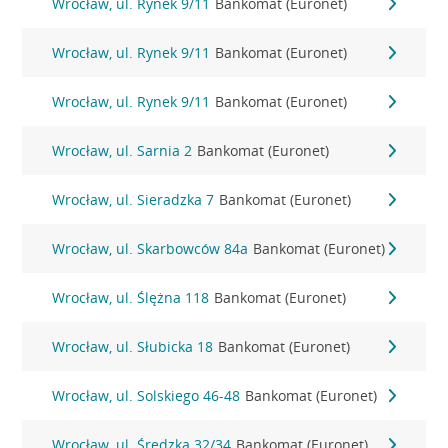
Wrocław, ul. Rynek 9/11
Bankomat (Euronet)
Wrocław, ul. Rynek 9/11
Bankomat (Euronet)
Wrocław, ul. Rynek 9/11
Bankomat (Euronet)
Wrocław, ul. Sarnia 2
Bankomat (Euronet)
Wrocław, ul. Sieradzka 7
Bankomat (Euronet)
Wrocław, ul. Skarbowców 84a
Bankomat (Euronet)
Wrocław, ul. Ślężna 118
Bankomat (Euronet)
Wrocław, ul. Słubicka 18
Bankomat (Euronet)
Wrocław, ul. Solskiego 46-48
Bankomat (Euronet)
Wrocław, ul. Średzka 32/34
Bankomat (Euronet)