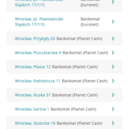
Śląskich 17/115
(Euronet)
Wrocław, pl. Powstańców
Bankomat
Śląskich 17/115
(Euronet)
Wrocław, Przybyły 20
Bankomat (Planet Cash)
Wrocław, Pszczelarska 9
Bankomat (Planet Cash)
Wrocław, Ptasia 12
Bankomat (Planet Cash)
Wrocław, Robotnicza 11
Bankomat (Planet Cash)
Wrocław, Ruska 37
Bankomat (Planet Cash)
Wrocław, Sarnia 1
Bankomat (Planet Cash)
Wrocław, Słubicka 18
Bankomat (Planet Cash)