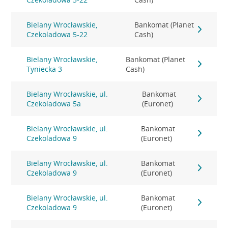
Bielany Wrocławskie,
Bankomat (Planet
Czekoladowa 5-22
Cash)
Bielany Wrocławskie,
Bankomat (Planet
Tyniecka 3
Cash)
Bielany Wrocławskie, ul.
Bankomat
Czekoladowa 5a
(Euronet)
Bielany Wrocławskie, ul.
Bankomat
Czekoladowa 9
(Euronet)
Bielany Wrocławskie, ul.
Bankomat
Czekoladowa 9
(Euronet)
Bielany Wrocławskie, ul.
Bankomat
Czekoladowa 9
(Euronet)