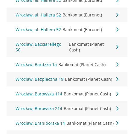
Wrocław, al. Hallera 52
Bankomat (Euronet)
Wrocław, al. Hallera 52
Bankomat (Euronet)
Wrocław, al. Hallera 52
Bankomat (Euronet)
Wrocław, Bacciarellego
Bankomat (Planet
56
Cash)
Wrocław, Bardzka 1a
Bankomat (Planet Cash)
Wrocław, Bezpieczna 19
Bankomat (Planet Cash)
Wrocław, Borowska 114
Bankomat (Planet Cash)
Wrocław, Borowska 214
Bankomat (Planet Cash)
Wrocław, Braniborska 14
Bankomat (Planet Cash)