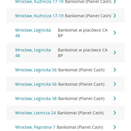
Wrocław, Kuźnicza 17-19
Bankomat (Planet Cash)
Wrocław, Kuźnicza 17-19
Bankomat (Planet Cash)
Wrocław, Legnicka
Bankomat w placówce CA
48
BP
Wrocław, Legnicka
Bankomat w placówce CA
48
BP
Wrocław, Legnicka 56
Bankomat (Planet Cash)
Wrocław, Legnicka 56
Bankomat (Planet Cash)
Wrocław, Legnicka 58
Bankomat (Planet Cash)
Wrocław, Lotnicza 24
Bankomat (Planet Cash)
Wrocław, Paprotna 7
Bankomat (Planet Cash)