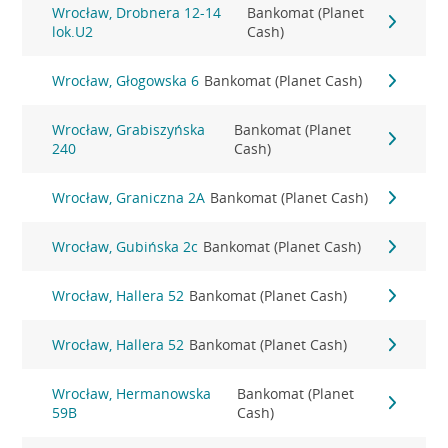
Wrocław, Drobnera 12-14
Bankomat (Planet
lok.U2
Cash)
Wrocław, Głogowska 6
Bankomat (Planet Cash)
Wrocław, Grabiszyńska
Bankomat (Planet
240
Cash)
Wrocław, Graniczna 2A
Bankomat (Planet Cash)
Wrocław, Gubińska 2c
Bankomat (Planet Cash)
Wrocław, Hallera 52
Bankomat (Planet Cash)
Wrocław, Hallera 52
Bankomat (Planet Cash)
Wrocław, Hermanowska
Bankomat (Planet
59B
Cash)