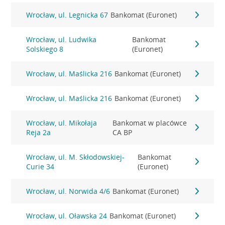
Wrocław, ul. Legnicka 67
Bankomat (Euronet)
Wrocław, ul. Ludwika
Bankomat
Solskiego 8
(Euronet)
Wrocław, ul. Maślicka 216
Bankomat (Euronet)
Wrocław, ul. Maślicka 216
Bankomat (Euronet)
Wrocław, ul. Mikołaja
Bankomat w placówce
Reja 2a
CA BP
Wrocław, ul. M. Skłodowskiej-
Bankomat
Curie 34
(Euronet)
Wrocław, ul. Norwida 4/6
Bankomat (Euronet)
Wrocław, ul. Oławska 24
Bankomat (Euronet)