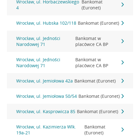
Wrocław, ul. Horbaczewskiego
Bankomat
4
(Euronet)
Wrocław, ul. Hubska 102/118
Bankomat (Euronet)
Wrocław, ul. Jedności
Bankomat w
Narodowej 71
placówce CA BP
Wrocław, ul. Jedności
Bankomat w
Narodowej 71
placówce CA BP
Wrocław, ul. Jemiołowa 42a
Bankomat (Euronet)
Wrocław, ul. Jemiołowa 50/54
Bankomat (Euronet)
Wrocław, ul. Kasprowicza 85
Bankomat (Euronet)
Wrocław, ul. Kazimierza Wlk.
Bankomat
19a-21
(Euronet)