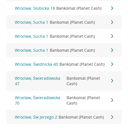
Wrocław, Słubicka 18
Bankomat (Planet Cash)
Wrocław, Sucha 1
Bankomat (Planet Cash)
Wrocław, Sucha 1
Bankomat (Planet Cash)
Wrocław, Sucha 1
Bankomat (Planet Cash)
Wrocław, Świdnicka 40
Bankomat (Planet Cash)
Wrocław, Świeradowska
Bankomat (Planet
47
Cash)
Wrocław, Świeradowska
Bankomat (Planet
70
Cash)
Wrocław, Św.Jerzego 2
Bankomat (Planet Cash)