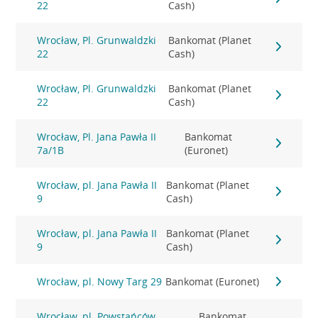
22
Cash)
Wrocław, Pl. Grunwaldzki
Bankomat (Planet
22
Cash)
Wrocław, Pl. Grunwaldzki
Bankomat (Planet
22
Cash)
Wrocław, Pl. Jana Pawła II
Bankomat
7a/1B
(Euronet)
Wrocław, pl. Jana Pawła II
Bankomat (Planet
9
Cash)
Wrocław, pl. Jana Pawła II
Bankomat (Planet
9
Cash)
Wrocław, pl. Nowy Targ 29
Bankomat (Euronet)
Wrocław, pl. Powstańców
Bankomat