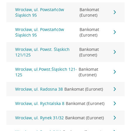
Wrocław, ul. Powstańców
Bankomat
Śląskich 95
(Euronet)
Wrocław, ul. Powstańców
Bankomat
Śląskich 95
(Euronet)
Wrocław, ul. Powst. Śląskich
Bankomat
121/125
(Euronet)
Wrocław, ul.Powst.Śląskich 121-
Bankomat
125
(Euronet)
Wrocław, ul. Radosna 38
Bankomat (Euronet)
Wrocław, ul. Rychtalska 8
Bankomat (Euronet)
Wrocław, ul. Rynek 31/32
Bankomat (Euronet)