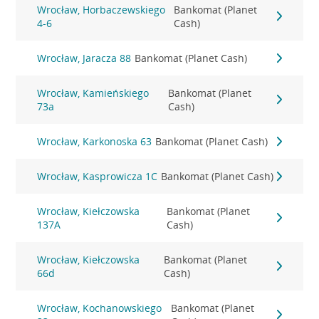
Wrocław, Horbaczewskiego
Bankomat (Planet
4-6
Cash)
Wrocław, Jaracza 88
Bankomat (Planet Cash)
Wrocław, Kamieńskiego
Bankomat (Planet
73a
Cash)
Wrocław, Karkonoska 63
Bankomat (Planet Cash)
Wrocław, Kasprowicza 1C
Bankomat (Planet Cash)
Wrocław, Kiełczowska
Bankomat (Planet
137A
Cash)
Wrocław, Kiełczowska
Bankomat (Planet
66d
Cash)
Wrocław, Kochanowskiego
Bankomat (Planet