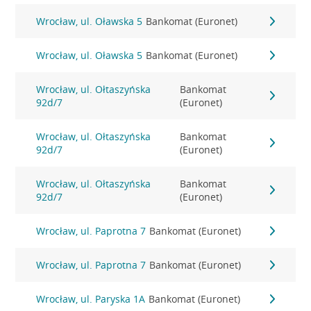
Wrocław, ul. Oławska 5
Bankomat (Euronet)
Wrocław, ul. Oławska 5
Bankomat (Euronet)
Wrocław, ul. Ołtaszyńska
Bankomat
92d/7
(Euronet)
Wrocław, ul. Ołtaszyńska
Bankomat
92d/7
(Euronet)
Wrocław, ul. Ołtaszyńska
Bankomat
92d/7
(Euronet)
Wrocław, ul. Paprotna 7
Bankomat (Euronet)
Wrocław, ul. Paprotna 7
Bankomat (Euronet)
Wrocław, ul. Paryska 1A
Bankomat (Euronet)