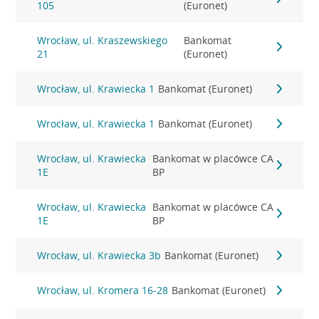
105
(Euronet)
Wrocław, ul. Kraszewskiego
Bankomat
21
(Euronet)
Wrocław, ul. Krawiecka 1
Bankomat (Euronet)
Wrocław, ul. Krawiecka 1
Bankomat (Euronet)
Wrocław, ul. Krawiecka
Bankomat w placówce CA
1E
BP
Wrocław, ul. Krawiecka
Bankomat w placówce CA
1E
BP
Wrocław, ul. Krawiecka 3b
Bankomat (Euronet)
Wrocław, ul. Kromera 16-28
Bankomat (Euronet)