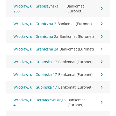
Wrocław, ul. Grabiszyńska
Bankomat
266
(Euronet)
Wrocław, ul. Graniczna 2
Bankomat (Euronet)
Wrocław, ul. Graniczna 2a
Bankomat (Euronet)
Wrocław, ul. Graniczna 2a
Bankomat (Euronet)
Wrocław, ul. Gubińska 17
Bankomat (Euronet)
Wrocław, ul. Gubińska 17
Bankomat (Euronet)
Wrocław, ul. Gubińska 17
Bankomat (Euronet)
Wrocław, ul. Horbaczewskiego
Bankomat
4
(Euronet)