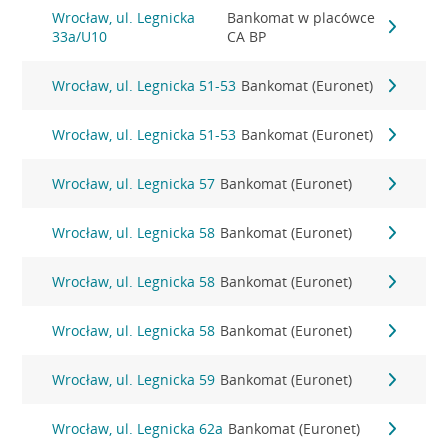
Wrocław, ul. Legnicka
Bankomat w placówce
33a/U10
CA BP
Wrocław, ul. Legnicka 51-53
Bankomat (Euronet)
Wrocław, ul. Legnicka 51-53
Bankomat (Euronet)
Wrocław, ul. Legnicka 57
Bankomat (Euronet)
Wrocław, ul. Legnicka 58
Bankomat (Euronet)
Wrocław, ul. Legnicka 58
Bankomat (Euronet)
Wrocław, ul. Legnicka 58
Bankomat (Euronet)
Wrocław, ul. Legnicka 59
Bankomat (Euronet)
Wrocław, ul. Legnicka 62a
Bankomat (Euronet)