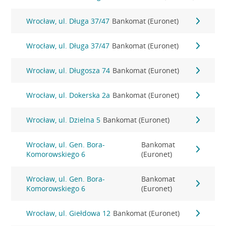
Wrocław, ul. Długa 37/47
Bankomat (Euronet)
Wrocław, ul. Długa 37/47
Bankomat (Euronet)
Wrocław, ul. Długosza 74
Bankomat (Euronet)
Wrocław, ul. Dokerska 2a
Bankomat (Euronet)
Wrocław, ul. Dzielna 5
Bankomat (Euronet)
Wrocław, ul. Gen. Bora-
Bankomat
Komorowskiego 6
(Euronet)
Wrocław, ul. Gen. Bora-
Bankomat
Komorowskiego 6
(Euronet)
Wrocław, ul. Giełdowa 12
Bankomat (Euronet)