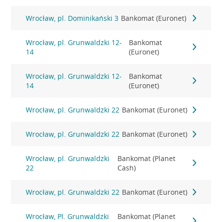
Wrocław, pl. Dominikański 3
Bankomat (Euronet)
Wrocław, pl. Grunwaldzki 12-
Bankomat
14
(Euronet)
Wrocław, pl. Grunwaldzki 12-
Bankomat
14
(Euronet)
Wrocław, pl. Grunwaldzki 22
Bankomat (Euronet)
Wrocław, pl. Grunwaldzki 22
Bankomat (Euronet)
Wrocław, pl. Grunwaldzki
Bankomat (Planet
22
Cash)
Wrocław, pl. Grunwaldzki 22
Bankomat (Euronet)
Wrocław, Pl. Grunwaldzki
Bankomat (Planet