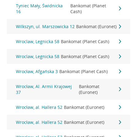
Tyniec Mały, Świdnicka
Bankomat (Planet
16
Cash)
Wilkszyn, ul. Marszowicka 12
Bankomat (Euronet)
Wroclaw, Legnicka 58
Bankomat (Planet Cash)
Wroclaw, Legnicka 58
Bankomat (Planet Cash)
Wrocław, Afgańska 3
Bankomat (Planet Cash)
Wrocław, Al. Armii Krajowej
Bankomat
37
(Euronet)
Wrocław, al. Hallera 52
Bankomat (Euronet)
Wrocław, al. Hallera 52
Bankomat (Euronet)