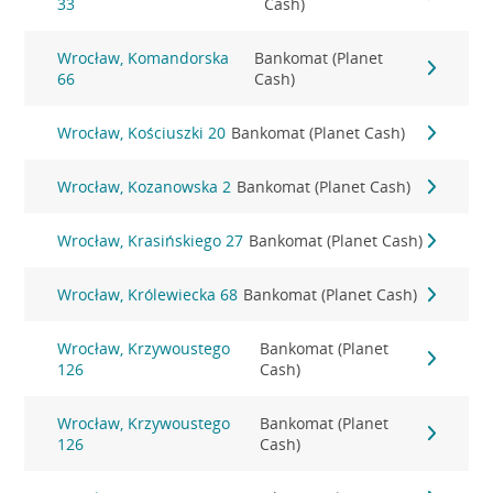
33
Cash)
Wrocław, Komandorska
Bankomat (Planet
66
Cash)
Wrocław, Kościuszki 20
Bankomat (Planet Cash)
Wrocław, Kozanowska 2
Bankomat (Planet Cash)
Wrocław, Krasińskiego 27
Bankomat (Planet Cash)
Wrocław, Królewiecka 68
Bankomat (Planet Cash)
Wrocław, Krzywoustego
Bankomat (Planet
126
Cash)
Wrocław, Krzywoustego
Bankomat (Planet
126
Cash)