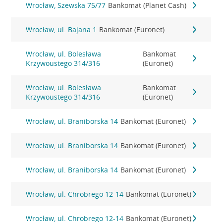
Wrocław, Szewska 75/77
Bankomat (Planet Cash)
Wrocław, ul. Bajana 1
Bankomat (Euronet)
Wrocław, ul. Bolesława
Bankomat
Krzywoustego 314/316
(Euronet)
Wrocław, ul. Bolesława
Bankomat
Krzywoustego 314/316
(Euronet)
Wrocław, ul. Braniborska 14
Bankomat (Euronet)
Wrocław, ul. Braniborska 14
Bankomat (Euronet)
Wrocław, ul. Braniborska 14
Bankomat (Euronet)
Wrocław, ul. Chrobrego 12-14
Bankomat (Euronet)
Wrocław, ul. Chrobrego 12-14
Bankomat (Euronet)