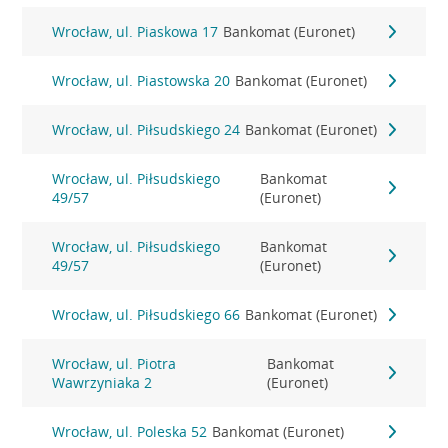
Wrocław, ul. Piaskowa 17
Bankomat (Euronet)
Wrocław, ul. Piastowska 20
Bankomat (Euronet)
Wrocław, ul. Piłsudskiego 24
Bankomat (Euronet)
Wrocław, ul. Piłsudskiego
Bankomat
49/57
(Euronet)
Wrocław, ul. Piłsudskiego
Bankomat
49/57
(Euronet)
Wrocław, ul. Piłsudskiego 66
Bankomat (Euronet)
Wrocław, ul. Piotra
Bankomat
Wawrzyniaka 2
(Euronet)
Wrocław, ul. Poleska 52
Bankomat (Euronet)