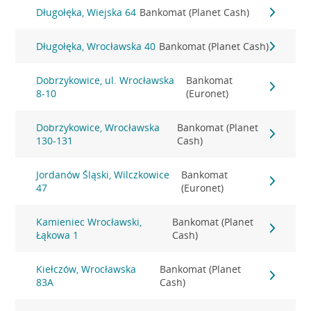
Długołęka, Wiejska 64
Bankomat (Planet Cash)
Długołęka, Wrocławska 40
Bankomat (Planet Cash)
Dobrzykowice, ul. Wrocławska
Bankomat
8-10
(Euronet)
Dobrzykowice, Wrocławska
Bankomat (Planet
130-131
Cash)
Jordanów Śląski, Wilczkowice
Bankomat
47
(Euronet)
Kamieniec Wrocławski,
Bankomat (Planet
Łąkowa 1
Cash)
Kiełczów, Wrocławska
Bankomat (Planet
83A
Cash)