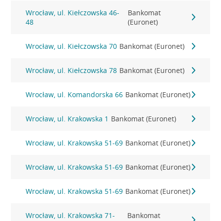
Wrocław, ul. Kiełczowska 46-
Bankomat
48
(Euronet)
Wrocław, ul. Kiełczowska 70
Bankomat (Euronet)
Wrocław, ul. Kiełczowska 78
Bankomat (Euronet)
Wrocław, ul. Komandorska 66
Bankomat (Euronet)
Wrocław, ul. Krakowska 1
Bankomat (Euronet)
Wrocław, ul. Krakowska 51-69
Bankomat (Euronet)
Wrocław, ul. Krakowska 51-69
Bankomat (Euronet)
Wrocław, ul. Krakowska 51-69
Bankomat (Euronet)
Wrocław, ul. Krakowska 71-
Bankomat