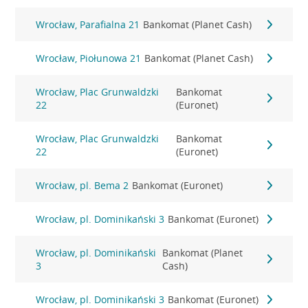
Wrocław, Parafialna 21
Bankomat (Planet Cash)
Wrocław, Piołunowa 21
Bankomat (Planet Cash)
Wrocław, Plac Grunwaldzki
Bankomat
22
(Euronet)
Wrocław, Plac Grunwaldzki
Bankomat
22
(Euronet)
Wrocław, pl. Bema 2
Bankomat (Euronet)
Wrocław, pl. Dominikański 3
Bankomat (Euronet)
Wrocław, pl. Dominikański
Bankomat (Planet
3
Cash)
Wrocław, pl. Dominikański 3
Bankomat (Euronet)