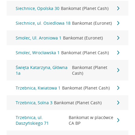
Siechnice, Opolska 30
Bankomat (Planet Cash)
Siechnice, ul. Osiedlowa 18
Bankomat (Euronet)
Smolec, Ul. Aroniowa 1
Bankomat (Euronet)
Smolec, Wrocławska 1
Bankomat (Planet Cash)
Święta Katarzyna, Główna
Bankomat (Planet
1a
Cash)
Trzebnica, Kwiatowa 1
Bankomat (Planet Cash)
Trzebnica, Solna 3
Bankomat (Planet Cash)
Trzebnica, ul.
Bankomat w placówce
Daszyńskiego 71
CA BP