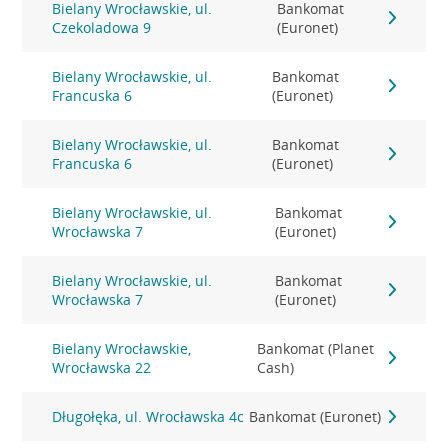
Bielany Wrocławskie, ul.
Bankomat
Czekoladowa 9
(Euronet)
Bielany Wrocławskie, ul.
Bankomat
Francuska 6
(Euronet)
Bielany Wrocławskie, ul.
Bankomat
Francuska 6
(Euronet)
Bielany Wrocławskie, ul.
Bankomat
Wrocławska 7
(Euronet)
Bielany Wrocławskie, ul.
Bankomat
Wrocławska 7
(Euronet)
Bielany Wrocławskie,
Bankomat (Planet
Wrocławska 22
Cash)
Długołęka, ul. Wrocławska 4c
Bankomat (Euronet)