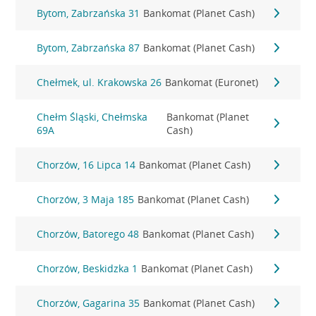
Bytom, Zabrzańska 31
Bankomat (Planet Cash)
Bytom, Zabrzańska 87
Bankomat (Planet Cash)
Chełmek, ul. Krakowska 26
Bankomat (Euronet)
Chełm Śląski, Chełmska
Bankomat (Planet
69A
Cash)
Chorzów, 16 Lipca 14
Bankomat (Planet Cash)
Chorzów, 3 Maja 185
Bankomat (Planet Cash)
Chorzów, Batorego 48
Bankomat (Planet Cash)
Chorzów, Beskidzka 1
Bankomat (Planet Cash)
Chorzów, Gagarina 35
Bankomat (Planet Cash)