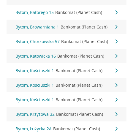
Bytom, Batorego 15
Bankomat (Planet Cash)
Bytom, Browarniana 1
Bankomat (Planet Cash)
Bytom, Chorzowska 57
Bankomat (Planet Cash)
Bytom, Katowicka 16
Bankomat (Planet Cash)
Bytom, Kościuszki 1
Bankomat (Planet Cash)
Bytom, Kościuszki 1
Bankomat (Planet Cash)
Bytom, Kościuszki 1
Bankomat (Planet Cash)
Bytom, Krzyżowa 32
Bankomat (Planet Cash)
Bytom, Łużycka 2A
Bankomat (Planet Cash)