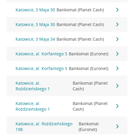
Katowice, 3 Maja 30
Bankomat (Planet Cash)
Katowice, 3 Maja 30
Bankomat (Planet Cash)
Katowice, 3 Maja 34
Bankomat (Planet Cash)
Katowice, al. Korfantego 5
Bankomat (Euronet)
Katowice, al. Korfantego 5
Bankomat (Euronet)
Katowice, al.
Bankomat (Planet
Roździeńskiego 1
Cash)
Katowice, al.
Bankomat (Planet
Roździeńskiego 1
Cash)
Katowice, al. Roździeńskiego
Bankomat
198
(Euronet)