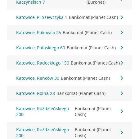
Kaczyńskich 7
(Euronet)
Katowice, Pl.Szewczyka 1
Bankomat (Planet Cash)
Katowice, Pukowca 25
Bankomat (Planet Cash)
Katowice, Pułaskiego 60
Bankomat (Planet Cash)
Katowice, Radockiego 150
Bankomat (Planet Cash)
Katowice, Reńców 30
Bankomat (Planet Cash)
Katowice, Rolna 28
Bankomat (Planet Cash)
Katowice, Roździeńskiego
Bankomat (Planet
200
Cash)
Katowice, Roździeńskiego
Bankomat (Planet
200
Cash)