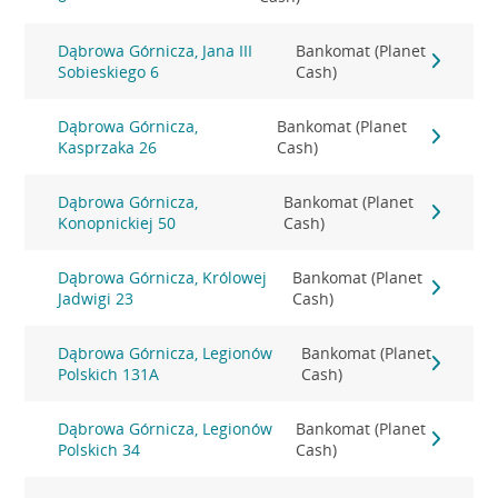
Dąbrowa Górnicza, Jana III
Bankomat (Planet
Sobieskiego 6
Cash)
Dąbrowa Górnicza,
Bankomat (Planet
Kasprzaka 26
Cash)
Dąbrowa Górnicza,
Bankomat (Planet
Konopnickiej 50
Cash)
Dąbrowa Górnicza, Królowej
Bankomat (Planet
Jadwigi 23
Cash)
Dąbrowa Górnicza, Legionów
Bankomat (Planet
Polskich 131A
Cash)
Dąbrowa Górnicza, Legionów
Bankomat (Planet
Polskich 34
Cash)