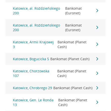
Katowice, al. Roździeńskiego
Bankomat
200
(Euronet)
Katowice, al. Roździeńskiego
Bankomat
200
(Euronet)
Katowice, Armii Krajowej
Bankomat (Planet
3
Cash)
Katowice, Bogucicka 5
Bankomat (Planet Cash)
Katowice, Chorzowska
Bankomat (Planet
107
Cash)
Katowice, Chrobrego 29
Bankomat (Planet Cash)
Katowice, Gen. Le Ronda
Bankomat (Planet
13
Cash)