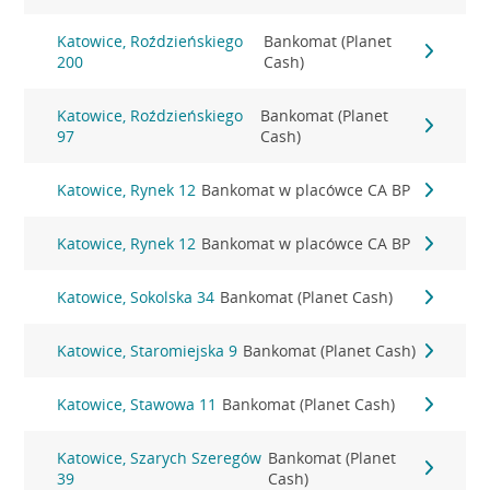
Katowice, Roździeńskiego
Bankomat (Planet
200
Cash)
Katowice, Roździeńskiego
Bankomat (Planet
97
Cash)
Katowice, Rynek 12
Bankomat w placówce CA BP
Katowice, Rynek 12
Bankomat w placówce CA BP
Katowice, Sokolska 34
Bankomat (Planet Cash)
Katowice, Staromiejska 9
Bankomat (Planet Cash)
Katowice, Stawowa 11
Bankomat (Planet Cash)
Katowice, Szarych Szeregów
Bankomat (Planet
39
Cash)