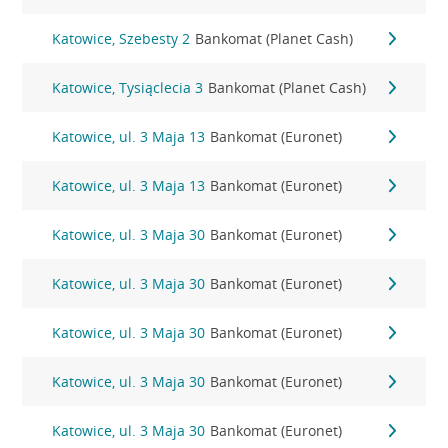
Katowice, Szebesty 2
Bankomat (Planet Cash)
Katowice, Tysiąclecia 3
Bankomat (Planet Cash)
Katowice, ul. 3 Maja 13
Bankomat (Euronet)
Katowice, ul. 3 Maja 13
Bankomat (Euronet)
Katowice, ul. 3 Maja 30
Bankomat (Euronet)
Katowice, ul. 3 Maja 30
Bankomat (Euronet)
Katowice, ul. 3 Maja 30
Bankomat (Euronet)
Katowice, ul. 3 Maja 30
Bankomat (Euronet)
Katowice, ul. 3 Maja 30
Bankomat (Euronet)