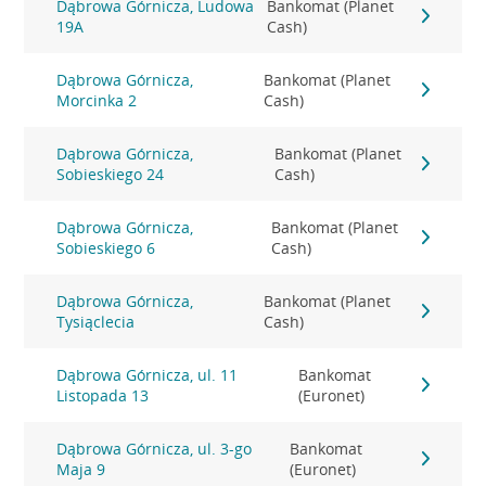
Dąbrowa Górnicza, Ludowa
Bankomat (Planet
19A
Cash)
Dąbrowa Górnicza,
Bankomat (Planet
Morcinka 2
Cash)
Dąbrowa Górnicza,
Bankomat (Planet
Sobieskiego 24
Cash)
Dąbrowa Górnicza,
Bankomat (Planet
Sobieskiego 6
Cash)
Dąbrowa Górnicza,
Bankomat (Planet
Tysiąclecia
Cash)
Dąbrowa Górnicza, ul. 11
Bankomat
Listopada 13
(Euronet)
Dąbrowa Górnicza, ul. 3-go
Bankomat
Maja 9
(Euronet)