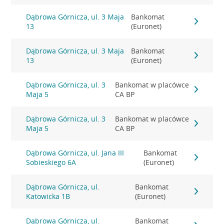
Dąbrowa Górnicza, ul. 3 Maja
Bankomat
13
(Euronet)
Dąbrowa Górnicza, ul. 3 Maja
Bankomat
13
(Euronet)
Dąbrowa Górnicza, ul. 3
Bankomat w placówce
Maja 5
CA BP
Dąbrowa Górnicza, ul. 3
Bankomat w placówce
Maja 5
CA BP
Dąbrowa Górnicza, ul. Jana III
Bankomat
Sobieskiego 6A
(Euronet)
Dąbrowa Górnicza, ul.
Bankomat
Katowicka 1B
(Euronet)
Dąbrowa Górnicza, ul.
Bankomat