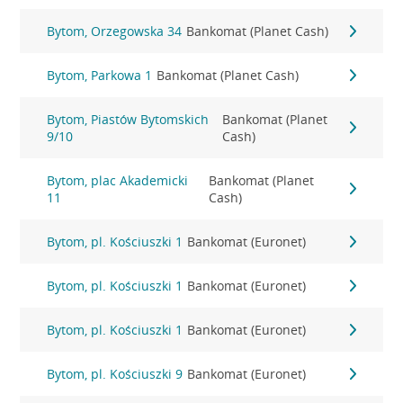
Bytom, Orzegowska 34
Bankomat (Planet Cash)
Bytom, Parkowa 1
Bankomat (Planet Cash)
Bytom, Piastów Bytomskich
Bankomat (Planet
9/10
Cash)
Bytom, plac Akademicki
Bankomat (Planet
11
Cash)
Bytom, pl. Kościuszki 1
Bankomat (Euronet)
Bytom, pl. Kościuszki 1
Bankomat (Euronet)
Bytom, pl. Kościuszki 1
Bankomat (Euronet)
Bytom, pl. Kościuszki 9
Bankomat (Euronet)