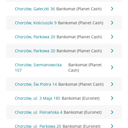
Chorzów, Gałeczki 36
Bankomat (Planet Cash)
Chorzów, Kościuszki 9
Bankomat (Planet Cash)
Chorzów, Parkowa 20
Bankomat (Planet Cash)
Chorzów, Parkowa 20
Bankomat (Planet Cash)
Chorzów, Siemianowicka
Bankomat (Planet
157
Cash)
Chorzów, Św.Piotra 14
Bankomat (Planet Cash)
Chorzów, ul. 3 Maja 185
Bankomat (Euronet)
Chorzów, ul. Floriańska 4
Bankomat (Euronet)
Chorzów, ul. Parkowa 20
Bankomat (Euronet)