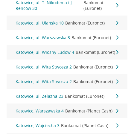
Katowice, ul. T. Nikodema i J.
Bankomat
Renców 30
(Euronet)
Katowice, ul. Ułańska 10
Bankomat (Euronet)
Katowice, ul. Warszawska 3
Bankomat (Euronet)
Katowice, ul. Wiosny Ludów 4
Bankomat (Euronet)
Katowice, ul. Wita Stwosza 2
Bankomat (Euronet)
Katowice, ul. Wita Stwosza 2
Bankomat (Euronet)
Katowice, ul. Żelazna 23
Bankomat (Euronet)
Katowice, Warszawska 4
Bankomat (Planet Cash)
Katowice, Wojciecha 3
Bankomat (Planet Cash)