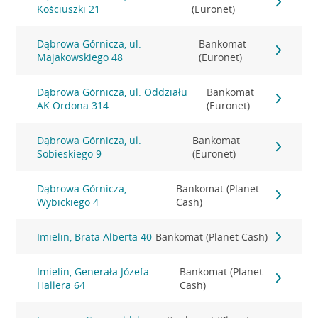
Kościuszki 21
(Euronet)
Dąbrowa Górnicza, ul.
Bankomat
Majakowskiego 48
(Euronet)
Dąbrowa Górnicza, ul. Oddziału
Bankomat
AK Ordona 314
(Euronet)
Dąbrowa Górnicza, ul.
Bankomat
Sobieskiego 9
(Euronet)
Dąbrowa Górnicza,
Bankomat (Planet
Wybickiego 4
Cash)
Imielin, Brata Alberta 40
Bankomat (Planet Cash)
Imielin, Generała Józefa
Bankomat (Planet
Hallera 64
Cash)