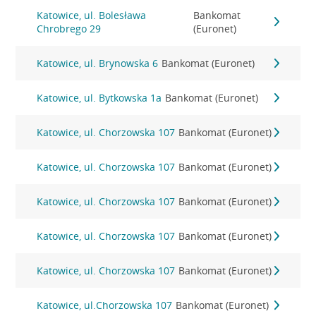
Katowice, ul. Bolesława
Bankomat
Chrobrego 29
(Euronet)
Katowice, ul. Brynowska 6
Bankomat (Euronet)
Katowice, ul. Bytkowska 1a
Bankomat (Euronet)
Katowice, ul. Chorzowska 107
Bankomat (Euronet)
Katowice, ul. Chorzowska 107
Bankomat (Euronet)
Katowice, ul. Chorzowska 107
Bankomat (Euronet)
Katowice, ul. Chorzowska 107
Bankomat (Euronet)
Katowice, ul. Chorzowska 107
Bankomat (Euronet)
Katowice, ul.Chorzowska 107
Bankomat (Euronet)