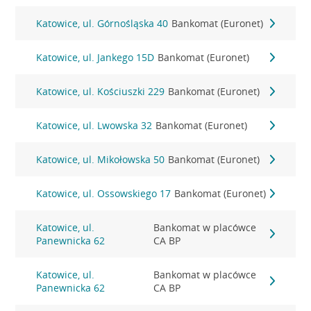
Katowice, ul. Górnośląska 40
Bankomat (Euronet)
Katowice, ul. Jankego 15D
Bankomat (Euronet)
Katowice, ul. Kościuszki 229
Bankomat (Euronet)
Katowice, ul. Lwowska 32
Bankomat (Euronet)
Katowice, ul. Mikołowska 50
Bankomat (Euronet)
Katowice, ul. Ossowskiego 17
Bankomat (Euronet)
Katowice, ul.
Bankomat w placówce
Panewnicka 62
CA BP
Katowice, ul.
Bankomat w placówce
Panewnicka 62
CA BP