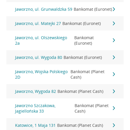
Jaworzno, ul. Grunwaldzka 59
Bankomat (Euronet)
Jaworzno, ul. Matejki 27
Bankomat (Euronet)
Jaworzno, ul. Olszewskiego
Bankomat
2a
(Euronet)
Jaworzno, ul. Wygoda 80
Bankomat (Euronet)
Jaworzno, Wojska Polskiego
Bankomat (Planet
2D
Cash)
Jaworzno, Wygoda 82
Bankomat (Planet Cash)
Jaworzno Szczakowa,
Bankomat (Planet
Jagiellońska 33
Cash)
Katowice, 1 Maja 131
Bankomat (Planet Cash)