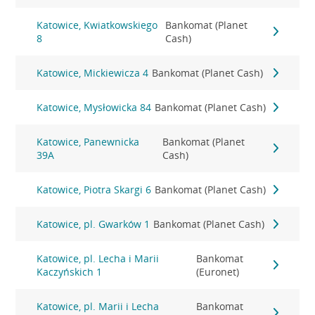
Katowice, Kwiatkowskiego
Bankomat (Planet
8
Cash)
Katowice, Mickiewicza 4
Bankomat (Planet Cash)
Katowice, Mysłowicka 84
Bankomat (Planet Cash)
Katowice, Panewnicka
Bankomat (Planet
39A
Cash)
Katowice, Piotra Skargi 6
Bankomat (Planet Cash)
Katowice, pl. Gwarków 1
Bankomat (Planet Cash)
Katowice, pl. Lecha i Marii
Bankomat
Kaczyńskich 1
(Euronet)
Katowice, pl. Marii i Lecha
Bankomat