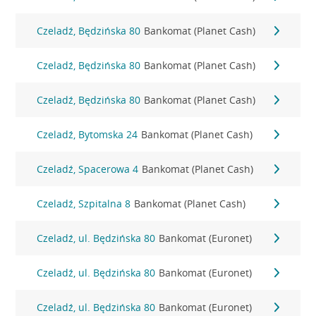
Czeladź, Będzińska 80
Bankomat (Planet Cash)
Czeladź, Będzińska 80
Bankomat (Planet Cash)
Czeladź, Będzińska 80
Bankomat (Planet Cash)
Czeladź, Bytomska 24
Bankomat (Planet Cash)
Czeladź, Spacerowa 4
Bankomat (Planet Cash)
Czeladź, Szpitalna 8
Bankomat (Planet Cash)
Czeladź, ul. Będzińska 80
Bankomat (Euronet)
Czeladź, ul. Będzińska 80
Bankomat (Euronet)
Czeladź, ul. Będzińska 80
Bankomat (Euronet)