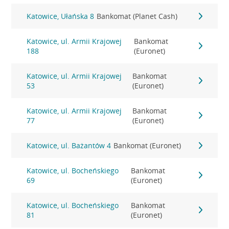
Katowice, Ułańska 8
Bankomat (Planet Cash)
Katowice, ul. Armii Krajowej
Bankomat
188
(Euronet)
Katowice, ul. Armii Krajowej
Bankomat
53
(Euronet)
Katowice, ul. Armii Krajowej
Bankomat
77
(Euronet)
Katowice, ul. Bażantów 4
Bankomat (Euronet)
Katowice, ul. Bocheńskiego
Bankomat
69
(Euronet)
Katowice, ul. Bocheńskiego
Bankomat
81
(Euronet)