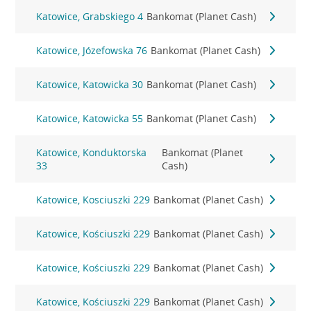
Katowice, Grabskiego 4
Bankomat (Planet Cash)
Katowice, Józefowska 76
Bankomat (Planet Cash)
Katowice, Katowicka 30
Bankomat (Planet Cash)
Katowice, Katowicka 55
Bankomat (Planet Cash)
Katowice, Konduktorska
Bankomat (Planet
33
Cash)
Katowice, Kosciuszki 229
Bankomat (Planet Cash)
Katowice, Kościuszki 229
Bankomat (Planet Cash)
Katowice, Kościuszki 229
Bankomat (Planet Cash)
Katowice, Kościuszki 229
Bankomat (Planet Cash)