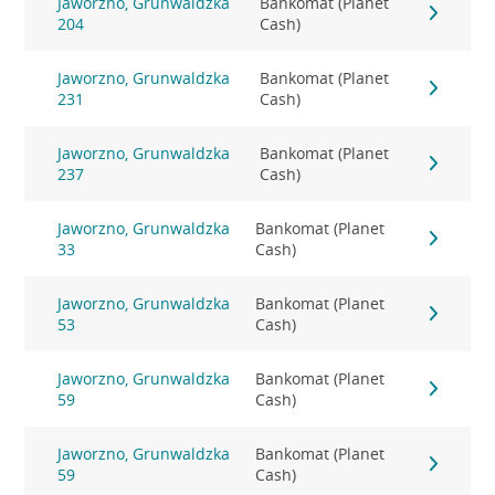
Jaworzno, Grunwaldzka
Bankomat (Planet
204
Cash)
Jaworzno, Grunwaldzka
Bankomat (Planet
231
Cash)
Jaworzno, Grunwaldzka
Bankomat (Planet
237
Cash)
Jaworzno, Grunwaldzka
Bankomat (Planet
33
Cash)
Jaworzno, Grunwaldzka
Bankomat (Planet
53
Cash)
Jaworzno, Grunwaldzka
Bankomat (Planet
59
Cash)
Jaworzno, Grunwaldzka
Bankomat (Planet
59
Cash)