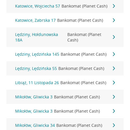
Katowice, Wojciecha 57
Bankomat (Planet Cash)
Katowice, Zabrska 17
Bankomat (Planet Cash)
Lędziny, Hołdunowska
Bankomat (Planet
18A
Cash)
Lędziny, Lędzińska 145
Bankomat (Planet Cash)
Lędziny, Lędzińska 55
Bankomat (Planet Cash)
Libiąż, 11 Listopada 26
Bankomat (Planet Cash)
Mikołów, Gliwicka 3
Bankomat (Planet Cash)
Mikołów, Gliwicka 3
Bankomat (Planet Cash)
Mikołów, Gliwicka 34
Bankomat (Planet Cash)