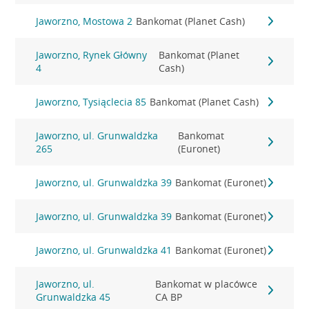
Jaworzno, Mostowa 2
Bankomat (Planet Cash)
Jaworzno, Rynek Główny
Bankomat (Planet
4
Cash)
Jaworzno, Tysiąclecia 85
Bankomat (Planet Cash)
Jaworzno, ul. Grunwaldzka
Bankomat
265
(Euronet)
Jaworzno, ul. Grunwaldzka 39
Bankomat (Euronet)
Jaworzno, ul. Grunwaldzka 39
Bankomat (Euronet)
Jaworzno, ul. Grunwaldzka 41
Bankomat (Euronet)
Jaworzno, ul.
Bankomat w placówce
Grunwaldzka 45
CA BP