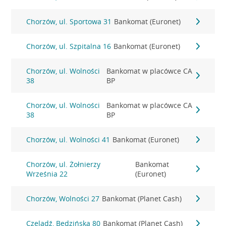
Chorzów, ul. Sportowa 31
Bankomat (Euronet)
Chorzów, ul. Szpitalna 16
Bankomat (Euronet)
Chorzów, ul. Wolności
Bankomat w placówce CA
38
BP
Chorzów, ul. Wolności
Bankomat w placówce CA
38
BP
Chorzów, ul. Wolności 41
Bankomat (Euronet)
Chorzów, ul. Żołnierzy
Bankomat
Września 22
(Euronet)
Chorzów, Wolności 27
Bankomat (Planet Cash)
Czeladź, Bedzińska 80
Bankomat (Planet Cash)