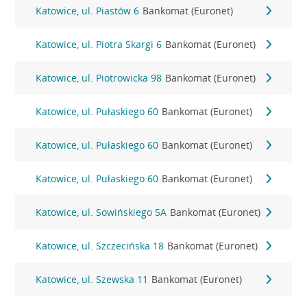
Katowice, ul. Piastów 6
Bankomat (Euronet)
Katowice, ul. Piotra Skargi 6
Bankomat (Euronet)
Katowice, ul. Piotrowicka 98
Bankomat (Euronet)
Katowice, ul. Pułaskiego 60
Bankomat (Euronet)
Katowice, ul. Pułaskiego 60
Bankomat (Euronet)
Katowice, ul. Pułaskiego 60
Bankomat (Euronet)
Katowice, ul. Sowińskiego 5A
Bankomat (Euronet)
Katowice, ul. Szczecińska 18
Bankomat (Euronet)
Katowice, ul. Szewska 11
Bankomat (Euronet)