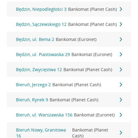
Będzin, Niepodległości 3
Bankomat (Planet Cash)
Będzin, Sączewskiego 12
Bankomat (Planet Cash)
Będzin, ul. Bema 2
Bankomat (Euronet)
Będzin, ul. Piastowaska 29
Bankomat (Euronet)
Będzin, Zwycięstwa 12
Bankomat (Planet Cash)
Bieruń, Jerzego 2
Bankomat (Planet Cash)
Bieruń, Rynek 9
Bankomat (Planet Cash)
Bieruń, ul. Warszawska 156
Bankomat (Euronet)
Bieruń Nowy, Granitowa
Bankomat (Planet
16
Cash)