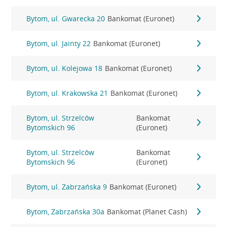
Bytom, ul. Gwarecka 20
Bankomat (Euronet)
Bytom, ul. Jainty 22
Bankomat (Euronet)
Bytom, ul. Kolejowa 18
Bankomat (Euronet)
Bytom, ul. Krakowska 21
Bankomat (Euronet)
Bytom, ul. Strzelców
Bankomat
Bytomskich 96
(Euronet)
Bytom, ul. Strzelców
Bankomat
Bytomskich 96
(Euronet)
Bytom, ul. Zabrzańska 9
Bankomat (Euronet)
Bytom, Zabrzańska 30a
Bankomat (Planet Cash)