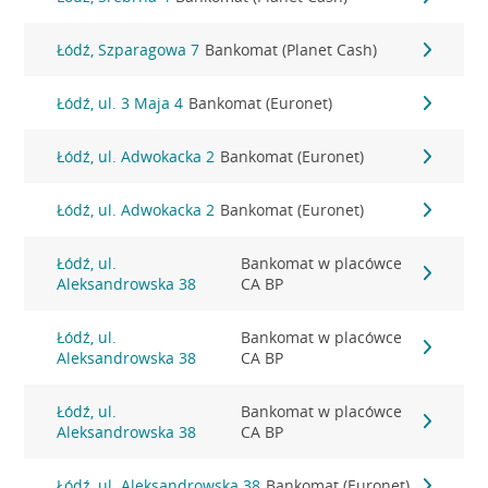
Łódź, Szparagowa 7
Bankomat (Planet Cash)
Łódź, ul. 3 Maja 4
Bankomat (Euronet)
Łódź, ul. Adwokacka 2
Bankomat (Euronet)
Łódź, ul. Adwokacka 2
Bankomat (Euronet)
Łódź, ul.
Bankomat w placówce
Aleksandrowska 38
CA BP
Łódź, ul.
Bankomat w placówce
Aleksandrowska 38
CA BP
Łódź, ul.
Bankomat w placówce
Aleksandrowska 38
CA BP
Łódź, ul. Aleksandrowska 38
Bankomat (Euronet)