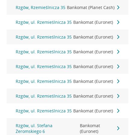
Rzgów, Rzemieślnicza 35
Bankomat (Planet Cash)
Rzgów, ul. Rzemieślnicza 35
Bankomat (Euronet)
Rzgów, ul. Rzemieślnicza 35
Bankomat (Euronet)
Rzgów, ul. Rzemieślnicza 35
Bankomat (Euronet)
Rzgów, ul. Rzemieślnicza 35
Bankomat (Euronet)
Rzgów, ul. Rzemieślnicza 35
Bankomat (Euronet)
Rzgów, ul. Rzemieślnicza 35
Bankomat (Euronet)
Rzgów, ul. Rzemieślnicza 35
Bankomat (Euronet)
Rzgów, ul. Stefana
Bankomat
Żeromskiego 6
(Euronet)