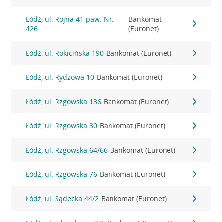
Łódź, ul. Rojna 41 paw. Nr.
Bankomat
426
(Euronet)
Łódź, ul. Rokicińska 190
Bankomat (Euronet)
Łódź, ul. Rydzowa 10
Bankomat (Euronet)
Łódź, ul. Rzgowska 136
Bankomat (Euronet)
Łódź, ul. Rzgowska 30
Bankomat (Euronet)
Łódź, ul. Rzgowska 64/66
Bankomat (Euronet)
Łódź, ul. Rzgowska 76
Bankomat (Euronet)
Łódź, ul. Sądecka 44/2
Bankomat (Euronet)