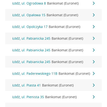
Łódź, ul. Ogrodowa 8
Bankomat (Euronet)
Łódź, ul. Opałowa 15
Bankomat (Euronet)
Łódź, ul. Opolczyka 17
Bankomat (Euronet)
Łódź, ul. Pabianicka 245
Bankomat (Euronet)
Łódź, ul. Pabianicka 245
Bankomat (Euronet)
Łódź, ul. Pabianicka 245
Bankomat (Euronet)
Łódź, ul. Paderewskiego 11B
Bankomat (Euronet)
Łódź, ul. Piasta 41
Bankomat (Euronet)
Łódź, ul. Pienista 35
Bankomat (Euronet)