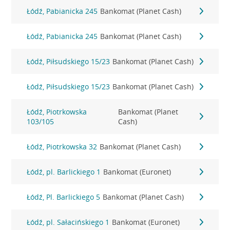
Łódź, Pabianicka 245
Bankomat (Planet Cash)
Łódź, Pabianicka 245
Bankomat (Planet Cash)
Łódź, Piłsudskiego 15/23
Bankomat (Planet Cash)
Łódź, Piłsudskiego 15/23
Bankomat (Planet Cash)
Łódź, Piotrkowska
Bankomat (Planet
103/105
Cash)
Łódź, Piotrkowska 32
Bankomat (Planet Cash)
Łódź, pl. Barlickiego 1
Bankomat (Euronet)
Łódź, Pl. Barlickiego 5
Bankomat (Planet Cash)
Łódź, pl. Sałacińskiego 1
Bankomat (Euronet)