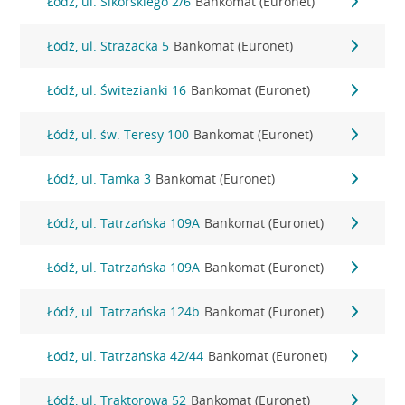
Łódź, ul. Sikorskiego 2/6
Bankomat (Euronet)
Łódź, ul. Strażacka 5
Bankomat (Euronet)
Łódź, ul. Świtezianki 16
Bankomat (Euronet)
Łódź, ul. św. Teresy 100
Bankomat (Euronet)
Łódź, ul. Tamka 3
Bankomat (Euronet)
Łódź, ul. Tatrzańska 109A
Bankomat (Euronet)
Łódź, ul. Tatrzańska 109A
Bankomat (Euronet)
Łódź, ul. Tatrzańska 124b
Bankomat (Euronet)
Łódź, ul. Tatrzańska 42/44
Bankomat (Euronet)
Łódź, ul. Traktorowa 52
Bankomat (Euronet)