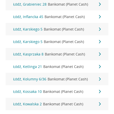
Łódź, Grabieniec 28
Bankomat (Planet Cash)
Łódź, Inflancka 45
Bankomat (Planet Cash)
Łódź, Karskiego 5
Bankomat (Planet Cash)
Łódź, Karskiego 5
Bankomat (Planet Cash)
Łódź, Kasprzaka 8
Bankomat (Planet Cash)
Łódź, Ketlinga 21
Bankomat (Planet Cash)
Łódź, Kolumny 6/36
Bankomat (Planet Cash)
Łódź, Kossaka 10
Bankomat (Planet Cash)
Łódź, Kowalska 2
Bankomat (Planet Cash)