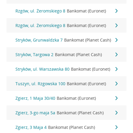
Rzgów, ul. Żeromskiego 8
Bankomat (Euronet)
Rzgów, ul. Żeromskiego 8
Bankomat (Euronet)
Stryków, Grunwaldzka 7
Bankomat (Planet Cash)
Stryków, Targowa 2
Bankomat (Planet Cash)
Stryków, ul. Warszawska 80
Bankomat (Euronet)
Tuszyn, ul. Rzgowska 100
Bankomat (Euronet)
Zgierz, 1 Maja 30/40
Bankomat (Euronet)
Zgierz, 3-go maja 5a
Bankomat (Planet Cash)
Zgierz, 3 Maja 4
Bankomat (Planet Cash)