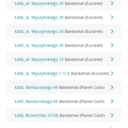
Łódź, al. Wyszyńskiego 29
Bankomat (Euronet)
Łódź, al. Wyszyńskiego 29
Bankomat (Euronet)
Łódź, al. Wyszyńskiego 29
Bankomat (Euronet)
Łódź, al. Wyszyńskiego 29
Bankomat (Euronet)
Łódź, al. Wyszyńskiego 73
Bankomat (Euronet)
Łódź, al. Wyszyńskiego 7 /7 A
Bankomat (Euronet)
Łódź, Bandurskiego 49
Bankomat (Planet Cash)
Łódź, Bandurskiego 49
Bankomat (Planet Cash)
Łódź, Brzezińska 27/28
Bankomat (Planet Cash)