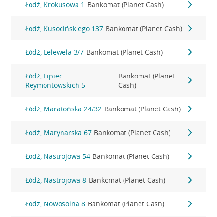
Łódź, Krokusowa 1
Bankomat (Planet Cash)
Łódź, Kusocińskiego 137
Bankomat (Planet Cash)
Łódź, Lelewela 3/7
Bankomat (Planet Cash)
Łódź, Lipiec
Bankomat (Planet
Reymontowskich 5
Cash)
Łódź, Maratońska 24/32
Bankomat (Planet Cash)
Łódź, Marynarska 67
Bankomat (Planet Cash)
Łódź, Nastrojowa 54
Bankomat (Planet Cash)
Łódź, Nastrojowa 8
Bankomat (Planet Cash)
Łódź, Nowosolna 8
Bankomat (Planet Cash)