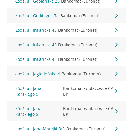
Łódź, ul. Goplańska 23
Bankomat (Euronet)
Łódź, ul. Gorkiego 17a
Bankomat (Euronet)
Łódź, ul. Inflancka 45
Bankomat (Euronet)
Łódź, ul. Inflancka 45
Bankomat (Euronet)
Łódź, ul. Inflancka 45
Bankomat (Euronet)
Łódź, ul. Jagiellońska 4
Bankomat (Euronet)
Łódź, ul. Jana
Bankomat w placówce CA
Karskiego 5
BP
Łódź, ul. Jana
Bankomat w placówce CA
Karskiego 5
BP
Łódź, ul. Jana Matejki 3/5
Bankomat (Euronet)