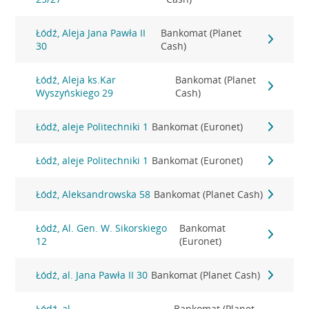
Łódź, Aleja Jana Pawła II
Bankomat (Planet
30
Cash)
Łódź, Aleja ks.Kar
Bankomat (Planet
Wyszyńskiego 29
Cash)
Łódź, aleje Politechniki 1
Bankomat (Euronet)
Łódź, aleje Politechniki 1
Bankomat (Euronet)
Łódź, Aleksandrowska 58
Bankomat (Planet Cash)
Łódź, Al. Gen. W. Sikorskiego
Bankomat
12
(Euronet)
Łódź, al. Jana Pawła II 30
Bankomat (Planet Cash)
Łódź, al.
Bankomat (Planet