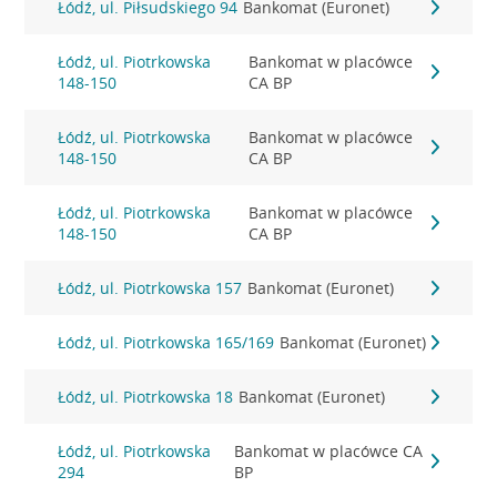
Łódź, ul. Piłsudskiego 94
Bankomat (Euronet)
Łódź, ul. Piotrkowska
Bankomat w placówce
148-150
CA BP
Łódź, ul. Piotrkowska
Bankomat w placówce
148-150
CA BP
Łódź, ul. Piotrkowska
Bankomat w placówce
148-150
CA BP
Łódź, ul. Piotrkowska 157
Bankomat (Euronet)
Łódź, ul. Piotrkowska 165/169
Bankomat (Euronet)
Łódź, ul. Piotrkowska 18
Bankomat (Euronet)
Łódź, ul. Piotrkowska
Bankomat w placówce CA
294
BP