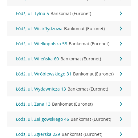
Łódź, ul. Tylna 5
Bankomat (Euronet)
Łódź, ul. Wici/Rydzowa
Bankomat (Euronet)
Łódź, ul. Wielkopolska 58
Bankomat (Euronet)
Łódź, ul. Wileńska 60
Bankomat (Euronet)
Łódź, ul. Wróblewskiego 31
Bankomat (Euronet)
Łódź, ul. Wydawnicza 13
Bankomat (Euronet)
Łódź, ul. Zana 13
Bankomat (Euronet)
Łódź, ul. Żeligowskiego 46
Bankomat (Euronet)
Łódź, ul. Zgierska 229
Bankomat (Euronet)