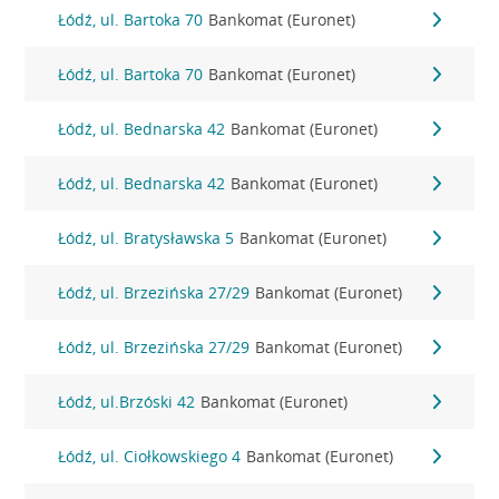
Łódź, ul. Bartoka 70
Bankomat (Euronet)
Łódź, ul. Bartoka 70
Bankomat (Euronet)
Łódź, ul. Bednarska 42
Bankomat (Euronet)
Łódź, ul. Bednarska 42
Bankomat (Euronet)
Łódź, ul. Bratysławska 5
Bankomat (Euronet)
Łódź, ul. Brzezińska 27/29
Bankomat (Euronet)
Łódź, ul. Brzezińska 27/29
Bankomat (Euronet)
Łódź, ul.Brzóski 42
Bankomat (Euronet)
Łódź, ul. Ciołkowskiego 4
Bankomat (Euronet)