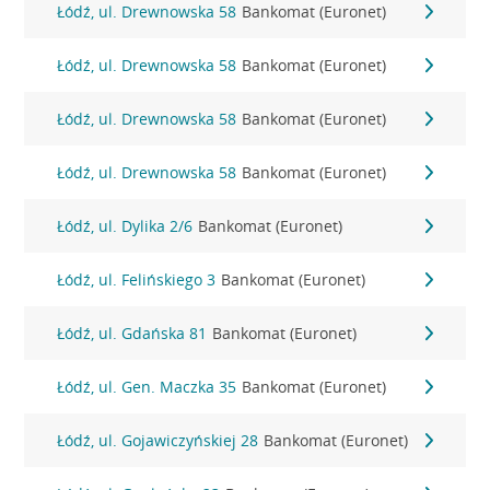
Łódź, ul. Drewnowska 58
Bankomat (Euronet)
Łódź, ul. Drewnowska 58
Bankomat (Euronet)
Łódź, ul. Drewnowska 58
Bankomat (Euronet)
Łódź, ul. Drewnowska 58
Bankomat (Euronet)
Łódź, ul. Dylika 2/6
Bankomat (Euronet)
Łódź, ul. Felińskiego 3
Bankomat (Euronet)
Łódź, ul. Gdańska 81
Bankomat (Euronet)
Łódź, ul. Gen. Maczka 35
Bankomat (Euronet)
Łódź, ul. Gojawiczyńskiej 28
Bankomat (Euronet)