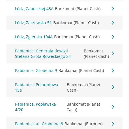
Łódź, Zapolskiej 45A
Bankomat (Planet Cash)
Łódź, Zarzewska 51
Bankomat (Planet Cash)
Łódź, Zgierska 104A
Bankomat (Planet Cash)
Pabianice, Generała dewizji
Bankomat
Stefana Grota Roweckiego 24
(Planet Cash)
Pabianice, Grobelna 9
Bankomat (Planet Cash)
Pabianice, Południowa
Bankomat (Planet
15a
Cash)
Pabianice, Popławska
Bankomat (Planet
4/20
Cash)
Pabianice, ul. Grobelna 8
Bankomat (Euronet)