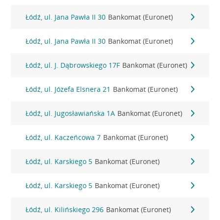
Łódź, ul. Jana Pawła II 30
Bankomat (Euronet)
Łódź, ul. Jana Pawła II 30
Bankomat (Euronet)
Łódź, ul. J. Dąbrowskiego 17F
Bankomat (Euronet)
Łódź, ul. Józefa Elsnera 21
Bankomat (Euronet)
Łódź, ul. Jugosławiańska 1A
Bankomat (Euronet)
Łódź, ul. Kaczeńcowa 7
Bankomat (Euronet)
Łódź, ul. Karskiego 5
Bankomat (Euronet)
Łódź, ul. Karskiego 5
Bankomat (Euronet)
Łódź, ul. Kilińskiego 296
Bankomat (Euronet)