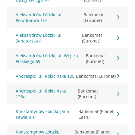
Aleksandrów Łódzki, ul.
Bankomat
Południowa 1/3
(Euronet)
Aleksandrów Łódzki, ul.
Bankomat
Senatorska 4
(Euronet)
Aleksandrów Łódzki, ul. Wojska
Bankomat
Polskiego 69
(Euronet)
Andrespol, ul. Rokicińska 125
Bankomat (Euronet)
Andrespol, ul. Rokicińska
Bankomat
125e
(Euronet)
Konstantynów Łódzki, Jana
Bankomat (Planet
Pawła II 11
Cash)
Konstantynów Łódzki,
Bankomat (Planet