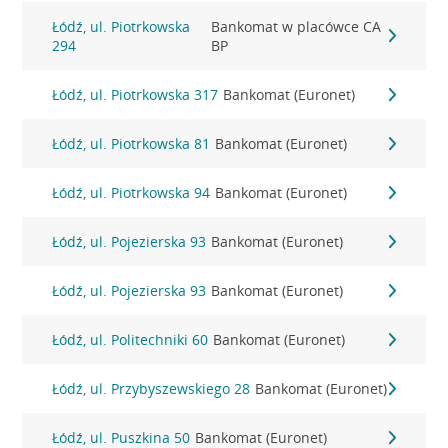
Łódź, ul. Piotrkowska
Bankomat w placówce CA
294
BP
Łódź, ul. Piotrkowska 317
Bankomat (Euronet)
Łódź, ul. Piotrkowska 81
Bankomat (Euronet)
Łódź, ul. Piotrkowska 94
Bankomat (Euronet)
Łódź, ul. Pojezierska 93
Bankomat (Euronet)
Łódź, ul. Pojezierska 93
Bankomat (Euronet)
Łódź, ul. Politechniki 60
Bankomat (Euronet)
Łódź, ul. Przybyszewskiego 28
Bankomat (Euronet)
Łódź, ul. Puszkina 50
Bankomat (Euronet)