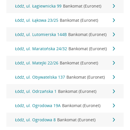
Łódź, ul. Łagiewnicka 99
Bankomat (Euronet)
Łódź, ul. Łąkowa 23/25
Bankomat (Euronet)
Łódź, ul. Lutomierska 144B
Bankomat (Euronet)
Łódź, ul. Maratońska 24/32
Bankomat (Euronet)
Łódź, ul. Matejki 22/26
Bankomat (Euronet)
Łódź, ul. Obywatelska 137
Bankomat (Euronet)
Łódź, ul. Odrzańska 1
Bankomat (Euronet)
Łódź, ul. Ogrodowa 19A
Bankomat (Euronet)
Łódź, ul. Ogrodowa 8
Bankomat (Euronet)