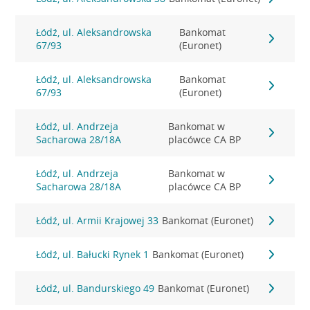
Łódź, ul. Aleksandrowska
Bankomat
67/93
(Euronet)
Łódź, ul. Aleksandrowska
Bankomat
67/93
(Euronet)
Łódź, ul. Andrzeja
Bankomat w
Sacharowa 28/18A
placówce CA BP
Łódź, ul. Andrzeja
Bankomat w
Sacharowa 28/18A
placówce CA BP
Łódź, ul. Armii Krajowej 33
Bankomat (Euronet)
Łódź, ul. Bałucki Rynek 1
Bankomat (Euronet)
Łódź, ul. Bandurskiego 49
Bankomat (Euronet)