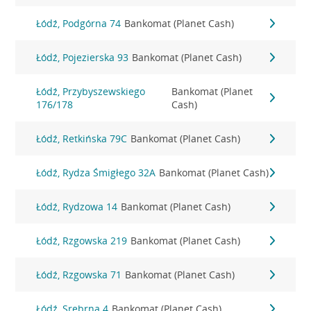
Łódź, Podgórna 74
Bankomat (Planet Cash)
Łódź, Pojezierska 93
Bankomat (Planet Cash)
Łódź, Przybyszewskiego
Bankomat (Planet
176/178
Cash)
Łódź, Retkińska 79C
Bankomat (Planet Cash)
Łódź, Rydza Śmigłego 32A
Bankomat (Planet Cash)
Łódź, Rydzowa 14
Bankomat (Planet Cash)
Łódź, Rzgowska 219
Bankomat (Planet Cash)
Łódź, Rzgowska 71
Bankomat (Planet Cash)
Łódź, Srebrna 4
Bankomat (Planet Cash)