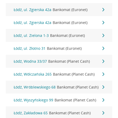
Łódź, ul. Zgierska 42a
Bankomat (Euronet)
Łódź, ul. Zgierska 42a
Bankomat (Euronet)
Łódź, ul. Zielona 1-3
Bankomat (Euronet)
Łódź, ul. Złotno 31
Bankomat (Euronet)
Łódź, Wodna 33/37
Bankomat (Planet Cash)
Łódź, Wólczańska 265
Bankomat (Planet Cash)
Łódź, Wróblewskiego 68
Bankomat (Planet Cash)
Łódź, Wyszyńskiego 99
Bankomat (Planet Cash)
Łódź, Zakładowa 65
Bankomat (Planet Cash)