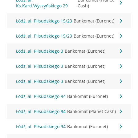
Ks.Kard.Wyszyńskiego 29
Cash)
Łódź, al. Piłsudskiego 15/23
Bankomat (Euronet)
Łódź, al. Piłsudskiego 15/23
Bankomat (Euronet)
Łódź, al. Piłsudskiego 3
Bankomat (Euronet)
Łódź, al. Piłsudskiego 3
Bankomat (Euronet)
Łódź, al. Piłsudskiego 3
Bankomat (Euronet)
Łódź, al. Piłsudskiego 94
Bankomat (Euronet)
Łódź, al. Piłsudskiego 94
Bankomat (Planet Cash)
Łódź, al. Piłsudskiego 94
Bankomat (Euronet)