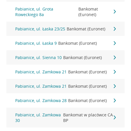
Pabianice, ul. Grota
Bankomat
Roweckiego 8a
(Euronet)
Pabianice, ul. Łaska 23/25
Bankomat (Euronet)
Pabianice, ul. Łaska 9
Bankomat (Euronet)
Pabianice, ul. Sienna 10
Bankomat (Euronet)
Pabianice, ul. Zamkowa 21
Bankomat (Euronet)
Pabianice, ul. Zamkowa 21
Bankomat (Euronet)
Pabianice, ul. Zamkowa 28
Bankomat (Euronet)
Pabianice, ul. Zamkowa
Bankomat w placówce CA
30
BP