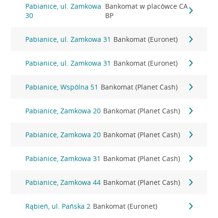
Pabianice, ul. Zamkowa
Bankomat w placówce CA
30
BP
Pabianice, ul. Zamkowa 31
Bankomat (Euronet)
Pabianice, ul. Zamkowa 31
Bankomat (Euronet)
Pabianice, Wspólna 51
Bankomat (Planet Cash)
Pabianice, Zamkowa 20
Bankomat (Planet Cash)
Pabianice, Zamkowa 20
Bankomat (Planet Cash)
Pabianice, Zamkowa 31
Bankomat (Planet Cash)
Pabianice, Zamkowa 44
Bankomat (Planet Cash)
Rąbień, ul. Pańska 2
Bankomat (Euronet)