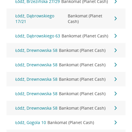
Łódź, Brzezińska 27/29
Bankomat (Planet Cash)
Łódź, Dąbrowskiego
Bankomat (Planet
17/21
Cash)
Łódź, Dąbrowskiego 63
Bankomat (Planet Cash)
Łódź, Drewnowska 58
Bankomat (Planet Cash)
Łódź, Drewnowska 58
Bankomat (Planet Cash)
Łódź, Drewnowska 58
Bankomat (Planet Cash)
Łódź, Drewnowska 58
Bankomat (Planet Cash)
Łódź, Drewnowska 58
Bankomat (Planet Cash)
Łódź, Gogola 10
Bankomat (Planet Cash)