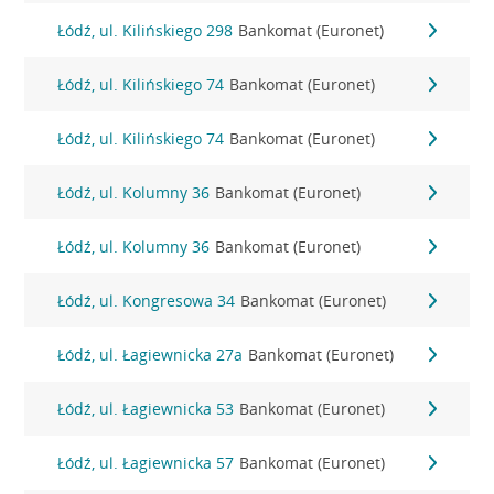
Łódź, ul. Kilińskiego 298
Bankomat (Euronet)
Łódź, ul. Kilińskiego 74
Bankomat (Euronet)
Łódź, ul. Kilińskiego 74
Bankomat (Euronet)
Łódź, ul. Kolumny 36
Bankomat (Euronet)
Łódź, ul. Kolumny 36
Bankomat (Euronet)
Łódź, ul. Kongresowa 34
Bankomat (Euronet)
Łódź, ul. Łagiewnicka 27a
Bankomat (Euronet)
Łódź, ul. Łagiewnicka 53
Bankomat (Euronet)
Łódź, ul. Łagiewnicka 57
Bankomat (Euronet)