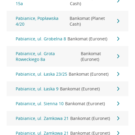
15a
Cash)
Pabianice, Popławska
Bankomat (Planet
4/20
Cash)
Pabianice, ul. Grobelna 8
Bankomat (Euronet)
Pabianice, ul. Grota
Bankomat
Roweckiego 8a
(Euronet)
Pabianice, ul. Łaska 23/25
Bankomat (Euronet)
Pabianice, ul. Łaska 9
Bankomat (Euronet)
Pabianice, ul. Sienna 10
Bankomat (Euronet)
Pabianice, ul. Zamkowa 21
Bankomat (Euronet)
Pabianice, ul. Zamkowa 21
Bankomat (Euronet)