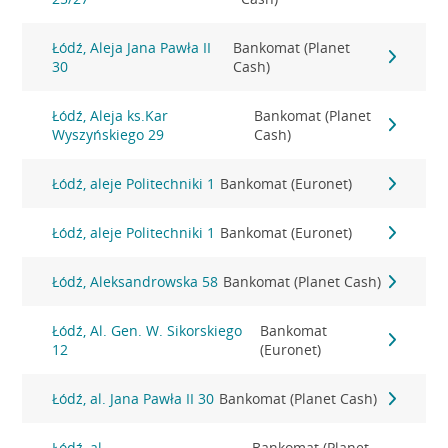
Łódź, Aleja Jana Pawła II
Bankomat (Planet
30
Cash)
Łódź, Aleja ks.Kar
Bankomat (Planet
Wyszyńskiego 29
Cash)
Łódź, aleje Politechniki 1
Bankomat (Euronet)
Łódź, aleje Politechniki 1
Bankomat (Euronet)
Łódź, Aleksandrowska 58
Bankomat (Planet Cash)
Łódź, Al. Gen. W. Sikorskiego
Bankomat
12
(Euronet)
Łódź, al. Jana Pawła II 30
Bankomat (Planet Cash)
Łódź, al.
Bankomat (Planet