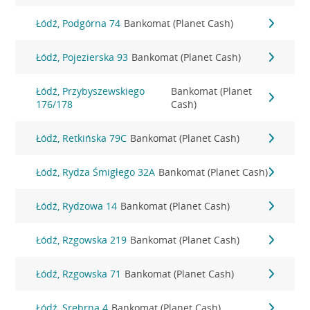
Łódź, Podgórna 74
Bankomat (Planet Cash)
Łódź, Pojezierska 93
Bankomat (Planet Cash)
Łódź, Przybyszewskiego
Bankomat (Planet
176/178
Cash)
Łódź, Retkińska 79C
Bankomat (Planet Cash)
Łódź, Rydza Śmigłego 32A
Bankomat (Planet Cash)
Łódź, Rydzowa 14
Bankomat (Planet Cash)
Łódź, Rzgowska 219
Bankomat (Planet Cash)
Łódź, Rzgowska 71
Bankomat (Planet Cash)
Łódź, Srebrna 4
Bankomat (Planet Cash)