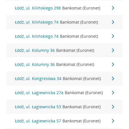
Łódź, ul. Kilińskiego 298
Bankomat (Euronet)
Łódź, ul. Kilińskiego 74
Bankomat (Euronet)
Łódź, ul. Kilińskiego 74
Bankomat (Euronet)
Łódź, ul. Kolumny 36
Bankomat (Euronet)
Łódź, ul. Kolumny 36
Bankomat (Euronet)
Łódź, ul. Kongresowa 34
Bankomat (Euronet)
Łódź, ul. Łagiewnicka 27a
Bankomat (Euronet)
Łódź, ul. Łagiewnicka 53
Bankomat (Euronet)
Łódź, ul. Łagiewnicka 57
Bankomat (Euronet)