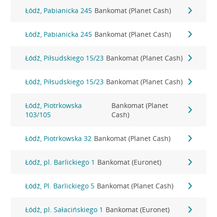
Łódź, Pabianicka 245
Bankomat (Planet Cash)
Łódź, Pabianicka 245
Bankomat (Planet Cash)
Łódź, Piłsudskiego 15/23
Bankomat (Planet Cash)
Łódź, Piłsudskiego 15/23
Bankomat (Planet Cash)
Łódź, Piotrkowska
Bankomat (Planet
103/105
Cash)
Łódź, Piotrkowska 32
Bankomat (Planet Cash)
Łódź, pl. Barlickiego 1
Bankomat (Euronet)
Łódź, Pl. Barlickiego 5
Bankomat (Planet Cash)
Łódź, pl. Sałacińskiego 1
Bankomat (Euronet)