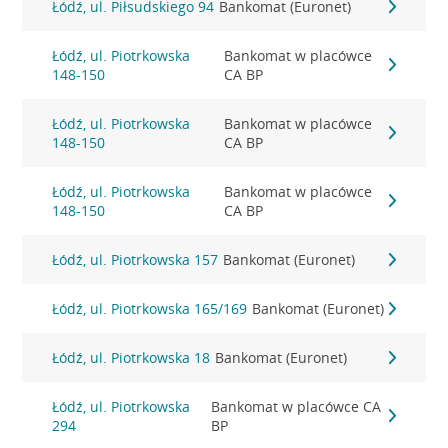
Łódź, ul. Piłsudskiego 94
Bankomat (Euronet)
Łódź, ul. Piotrkowska
Bankomat w placówce
148-150
CA BP
Łódź, ul. Piotrkowska
Bankomat w placówce
148-150
CA BP
Łódź, ul. Piotrkowska
Bankomat w placówce
148-150
CA BP
Łódź, ul. Piotrkowska 157
Bankomat (Euronet)
Łódź, ul. Piotrkowska 165/169
Bankomat (Euronet)
Łódź, ul. Piotrkowska 18
Bankomat (Euronet)
Łódź, ul. Piotrkowska
Bankomat w placówce CA
294
BP