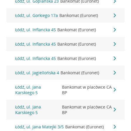
Łódź, ul. Goplańska 23
Bankomat (Euronet)
Łódź, ul. Gorkiego 17a
Bankomat (Euronet)
Łódź, ul. Inflancka 45
Bankomat (Euronet)
Łódź, ul. Inflancka 45
Bankomat (Euronet)
Łódź, ul. Inflancka 45
Bankomat (Euronet)
Łódź, ul. Jagiellońska 4
Bankomat (Euronet)
Łódź, ul. Jana
Bankomat w placówce CA
Karskiego 5
BP
Łódź, ul. Jana
Bankomat w placówce CA
Karskiego 5
BP
Łódź, ul. Jana Matejki 3/5
Bankomat (Euronet)