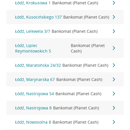
Łódź, Krokusowa 1
Bankomat (Planet Cash)
Łódź, Kusocińskiego 137
Bankomat (Planet Cash)
Łódź, Lelewela 3/7
Bankomat (Planet Cash)
Łódź, Lipiec
Bankomat (Planet
Reymontowskich 5
Cash)
Łódź, Maratońska 24/32
Bankomat (Planet Cash)
Łódź, Marynarska 67
Bankomat (Planet Cash)
Łódź, Nastrojowa 54
Bankomat (Planet Cash)
Łódź, Nastrojowa 8
Bankomat (Planet Cash)
Łódź, Nowosolna 8
Bankomat (Planet Cash)