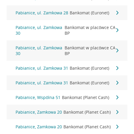
Pabianice, ul. Zamkowa 28
Bankomat (Euronet)
Pabianice, ul. Zamkowa
Bankomat w placówce CA
30
BP
Pabianice, ul. Zamkowa
Bankomat w placówce CA
30
BP
Pabianice, ul. Zamkowa 31
Bankomat (Euronet)
Pabianice, ul. Zamkowa 31
Bankomat (Euronet)
Pabianice, Wspólna 51
Bankomat (Planet Cash)
Pabianice, Zamkowa 20
Bankomat (Planet Cash)
Pabianice, Zamkowa 20
Bankomat (Planet Cash)