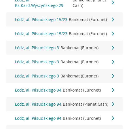
Ks.Kard.Wyszyńskiego 29
Cash)
Łódź, al. Piłsudskiego 15/23
Bankomat (Euronet)
Łódź, al. Piłsudskiego 15/23
Bankomat (Euronet)
Łódź, al. Piłsudskiego 3
Bankomat (Euronet)
Łódź, al. Piłsudskiego 3
Bankomat (Euronet)
Łódź, al. Piłsudskiego 3
Bankomat (Euronet)
Łódź, al. Piłsudskiego 94
Bankomat (Euronet)
Łódź, al. Piłsudskiego 94
Bankomat (Planet Cash)
Łódź, al. Piłsudskiego 94
Bankomat (Euronet)