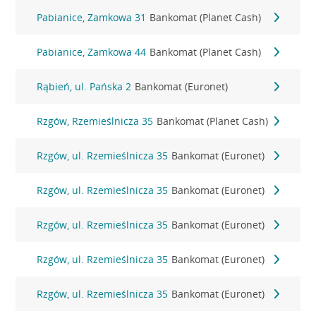
Pabianice, Zamkowa 31
Bankomat (Planet Cash)
Pabianice, Zamkowa 44
Bankomat (Planet Cash)
Rąbień, ul. Pańska 2
Bankomat (Euronet)
Rzgów, Rzemieślnicza 35
Bankomat (Planet Cash)
Rzgów, ul. Rzemieślnicza 35
Bankomat (Euronet)
Rzgów, ul. Rzemieślnicza 35
Bankomat (Euronet)
Rzgów, ul. Rzemieślnicza 35
Bankomat (Euronet)
Rzgów, ul. Rzemieślnicza 35
Bankomat (Euronet)
Rzgów, ul. Rzemieślnicza 35
Bankomat (Euronet)