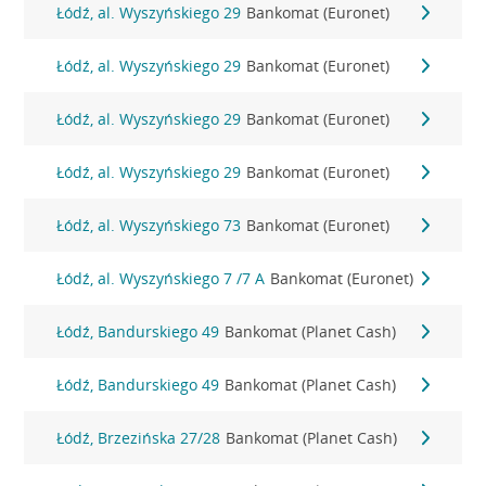
Łódź, al. Wyszyńskiego 29
Bankomat (Euronet)
Łódź, al. Wyszyńskiego 29
Bankomat (Euronet)
Łódź, al. Wyszyńskiego 29
Bankomat (Euronet)
Łódź, al. Wyszyńskiego 29
Bankomat (Euronet)
Łódź, al. Wyszyńskiego 73
Bankomat (Euronet)
Łódź, al. Wyszyńskiego 7 /7 A
Bankomat (Euronet)
Łódź, Bandurskiego 49
Bankomat (Planet Cash)
Łódź, Bandurskiego 49
Bankomat (Planet Cash)
Łódź, Brzezińska 27/28
Bankomat (Planet Cash)