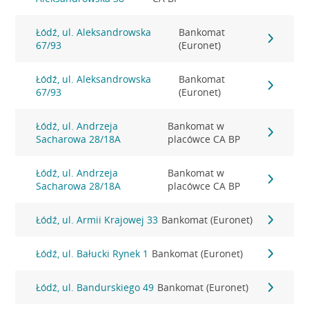
Łódź, ul. Aleksandrowska
Bankomat
67/93
(Euronet)
Łódź, ul. Aleksandrowska
Bankomat
67/93
(Euronet)
Łódź, ul. Andrzeja
Bankomat w
Sacharowa 28/18A
placówce CA BP
Łódź, ul. Andrzeja
Bankomat w
Sacharowa 28/18A
placówce CA BP
Łódź, ul. Armii Krajowej 33
Bankomat (Euronet)
Łódź, ul. Bałucki Rynek 1
Bankomat (Euronet)
Łódź, ul. Bandurskiego 49
Bankomat (Euronet)