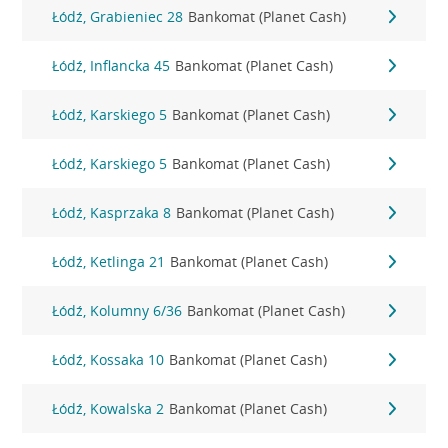
Łódź, Grabieniec 28
Bankomat (Planet Cash)
Łódź, Inflancka 45
Bankomat (Planet Cash)
Łódź, Karskiego 5
Bankomat (Planet Cash)
Łódź, Karskiego 5
Bankomat (Planet Cash)
Łódź, Kasprzaka 8
Bankomat (Planet Cash)
Łódź, Ketlinga 21
Bankomat (Planet Cash)
Łódź, Kolumny 6/36
Bankomat (Planet Cash)
Łódź, Kossaka 10
Bankomat (Planet Cash)
Łódź, Kowalska 2
Bankomat (Planet Cash)