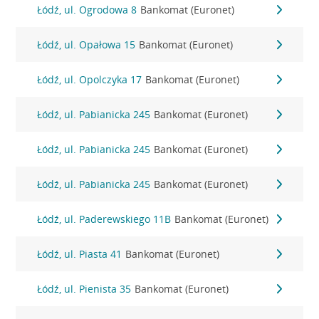
Łódź, ul. Ogrodowa 8
Bankomat (Euronet)
Łódź, ul. Opałowa 15
Bankomat (Euronet)
Łódź, ul. Opolczyka 17
Bankomat (Euronet)
Łódź, ul. Pabianicka 245
Bankomat (Euronet)
Łódź, ul. Pabianicka 245
Bankomat (Euronet)
Łódź, ul. Pabianicka 245
Bankomat (Euronet)
Łódź, ul. Paderewskiego 11B
Bankomat (Euronet)
Łódź, ul. Piasta 41
Bankomat (Euronet)
Łódź, ul. Pienista 35
Bankomat (Euronet)