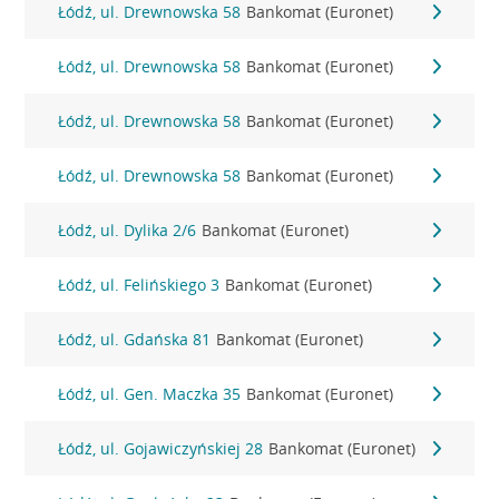
Łódź, ul. Drewnowska 58
Bankomat (Euronet)
Łódź, ul. Drewnowska 58
Bankomat (Euronet)
Łódź, ul. Drewnowska 58
Bankomat (Euronet)
Łódź, ul. Drewnowska 58
Bankomat (Euronet)
Łódź, ul. Dylika 2/6
Bankomat (Euronet)
Łódź, ul. Felińskiego 3
Bankomat (Euronet)
Łódź, ul. Gdańska 81
Bankomat (Euronet)
Łódź, ul. Gen. Maczka 35
Bankomat (Euronet)
Łódź, ul. Gojawiczyńskiej 28
Bankomat (Euronet)