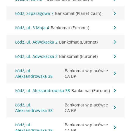
Łódź, Szparagowa 7
Bankomat (Planet Cash)
Łódź, ul. 3 Maja 4
Bankomat (Euronet)
Łódź, ul. Adwokacka 2
Bankomat (Euronet)
Łódź, ul. Adwokacka 2
Bankomat (Euronet)
Łódź, ul.
Bankomat w placówce
Aleksandrowska 38
CA BP
Łódź, ul. Aleksandrowska 38
Bankomat (Euronet)
Łódź, ul.
Bankomat w placówce
Aleksandrowska 38
CA BP
Łódź, ul.
Bankomat w placówce
Aleksandrowska 38
CA BP