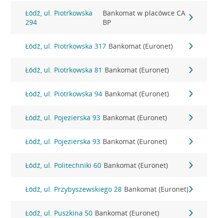
Łódź, ul. Piotrkowska
Bankomat w placówce CA
294
BP
Łódź, ul. Piotrkowska 317
Bankomat (Euronet)
Łódź, ul. Piotrkowska 81
Bankomat (Euronet)
Łódź, ul. Piotrkowska 94
Bankomat (Euronet)
Łódź, ul. Pojezierska 93
Bankomat (Euronet)
Łódź, ul. Pojezierska 93
Bankomat (Euronet)
Łódź, ul. Politechniki 60
Bankomat (Euronet)
Łódź, ul. Przybyszewskiego 28
Bankomat (Euronet)
Łódź, ul. Puszkina 50
Bankomat (Euronet)