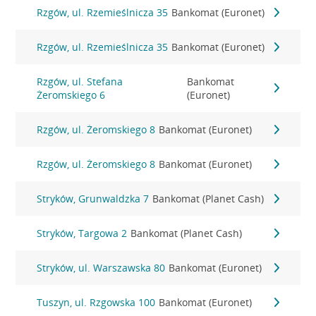
Rzgów, ul. Rzemieślnicza 35
Bankomat (Euronet)
Rzgów, ul. Rzemieślnicza 35
Bankomat (Euronet)
Rzgów, ul. Stefana
Bankomat
Żeromskiego 6
(Euronet)
Rzgów, ul. Żeromskiego 8
Bankomat (Euronet)
Rzgów, ul. Żeromskiego 8
Bankomat (Euronet)
Stryków, Grunwaldzka 7
Bankomat (Planet Cash)
Stryków, Targowa 2
Bankomat (Planet Cash)
Stryków, ul. Warszawska 80
Bankomat (Euronet)
Tuszyn, ul. Rzgowska 100
Bankomat (Euronet)