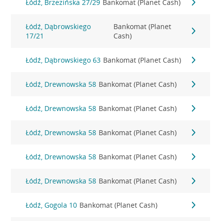
Łódź, Brzezińska 27/29
Bankomat (Planet Cash)
Łódź, Dąbrowskiego
Bankomat (Planet
17/21
Cash)
Łódź, Dąbrowskiego 63
Bankomat (Planet Cash)
Łódź, Drewnowska 58
Bankomat (Planet Cash)
Łódź, Drewnowska 58
Bankomat (Planet Cash)
Łódź, Drewnowska 58
Bankomat (Planet Cash)
Łódź, Drewnowska 58
Bankomat (Planet Cash)
Łódź, Drewnowska 58
Bankomat (Planet Cash)
Łódź, Gogola 10
Bankomat (Planet Cash)