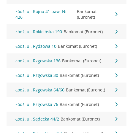
Łódź, ul. Rojna 41 paw. Nr.
Bankomat
426
(Euronet)
Łódź, ul. Rokicińska 190
Bankomat (Euronet)
Łódź, ul. Rydzowa 10
Bankomat (Euronet)
Łódź, ul. Rzgowska 136
Bankomat (Euronet)
Łódź, ul. Rzgowska 30
Bankomat (Euronet)
Łódź, ul. Rzgowska 64/66
Bankomat (Euronet)
Łódź, ul. Rzgowska 76
Bankomat (Euronet)
Łódź, ul. Sądecka 44/2
Bankomat (Euronet)