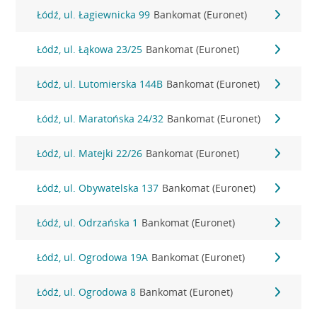
Łódź, ul. Łagiewnicka 99
Bankomat (Euronet)
Łódź, ul. Łąkowa 23/25
Bankomat (Euronet)
Łódź, ul. Lutomierska 144B
Bankomat (Euronet)
Łódź, ul. Maratońska 24/32
Bankomat (Euronet)
Łódź, ul. Matejki 22/26
Bankomat (Euronet)
Łódź, ul. Obywatelska 137
Bankomat (Euronet)
Łódź, ul. Odrzańska 1
Bankomat (Euronet)
Łódź, ul. Ogrodowa 19A
Bankomat (Euronet)
Łódź, ul. Ogrodowa 8
Bankomat (Euronet)