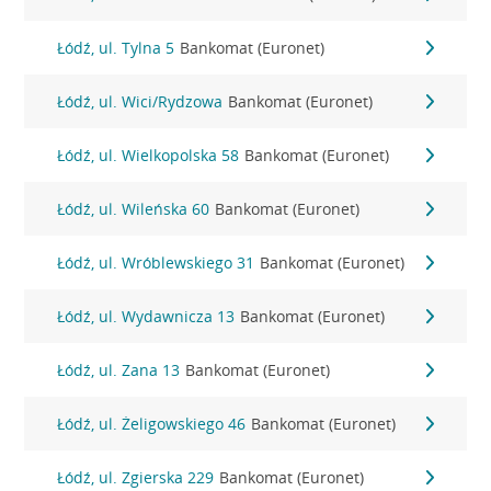
Łódź, ul. Tylna 5
Bankomat (Euronet)
Łódź, ul. Wici/Rydzowa
Bankomat (Euronet)
Łódź, ul. Wielkopolska 58
Bankomat (Euronet)
Łódź, ul. Wileńska 60
Bankomat (Euronet)
Łódź, ul. Wróblewskiego 31
Bankomat (Euronet)
Łódź, ul. Wydawnicza 13
Bankomat (Euronet)
Łódź, ul. Zana 13
Bankomat (Euronet)
Łódź, ul. Żeligowskiego 46
Bankomat (Euronet)
Łódź, ul. Zgierska 229
Bankomat (Euronet)