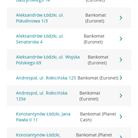
Aleksandrów Łódzki, ul.
Bankomat
Południowa 1/3
(Euronet)
Aleksandrów Łódzki, ul.
Bankomat
Senatorska 4
(Euronet)
Aleksandrów Łódzki, ul. Wojska
Bankomat
Polskiego 69
(Euronet)
Andrespol, ul. Rokicińska 125
Bankomat (Euronet)
Andrespol, ul. Rokicińska
Bankomat
125e
(Euronet)
Konstantynów Łódzki, Jana
Bankomat (Planet
Pawła II 11
Cash)
Konstantynów Łódzki,
Bankomat (Planet