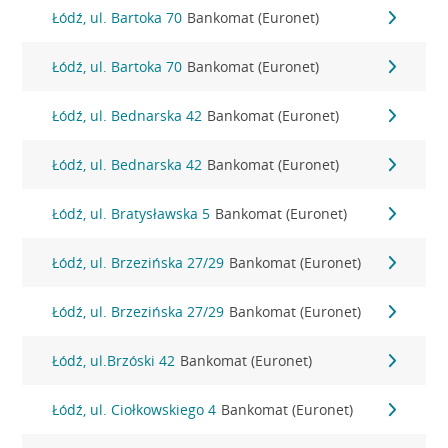
Łódź, ul. Bartoka 70
Bankomat (Euronet)
Łódź, ul. Bartoka 70
Bankomat (Euronet)
Łódź, ul. Bednarska 42
Bankomat (Euronet)
Łódź, ul. Bednarska 42
Bankomat (Euronet)
Łódź, ul. Bratysławska 5
Bankomat (Euronet)
Łódź, ul. Brzezińska 27/29
Bankomat (Euronet)
Łódź, ul. Brzezińska 27/29
Bankomat (Euronet)
Łódź, ul.Brzóski 42
Bankomat (Euronet)
Łódź, ul. Ciołkowskiego 4
Bankomat (Euronet)