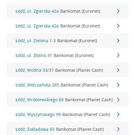
Łódź, ul. Zgierska 42a
Bankomat (Euronet)
Łódź, ul. Zgierska 42a
Bankomat (Euronet)
Łódź, ul. Zielona 1-3
Bankomat (Euronet)
Łódź, ul. Złotno 31
Bankomat (Euronet)
Łódź, Wodna 33/37
Bankomat (Planet Cash)
Łódź, Wólczańska 265
Bankomat (Planet Cash)
Łódź, Wróblewskiego 68
Bankomat (Planet Cash)
Łódź, Wyszyńskiego 99
Bankomat (Planet Cash)
Łódź, Zakładowa 65
Bankomat (Planet Cash)