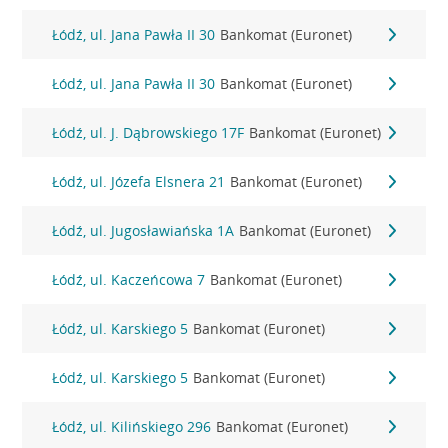
Łódź, ul. Jana Pawła II 30
Bankomat (Euronet)
Łódź, ul. Jana Pawła II 30
Bankomat (Euronet)
Łódź, ul. J. Dąbrowskiego 17F
Bankomat (Euronet)
Łódź, ul. Józefa Elsnera 21
Bankomat (Euronet)
Łódź, ul. Jugosławiańska 1A
Bankomat (Euronet)
Łódź, ul. Kaczeńcowa 7
Bankomat (Euronet)
Łódź, ul. Karskiego 5
Bankomat (Euronet)
Łódź, ul. Karskiego 5
Bankomat (Euronet)
Łódź, ul. Kilińskiego 296
Bankomat (Euronet)