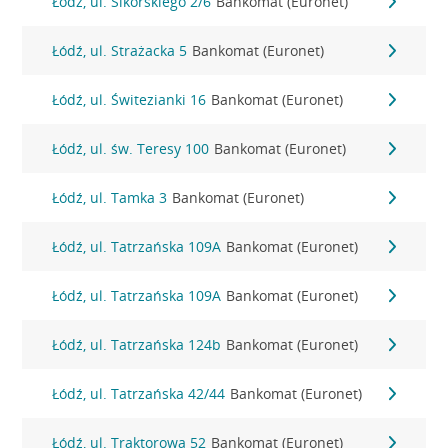
Łódź, ul. Sikorskiego 2/6
Bankomat (Euronet)
Łódź, ul. Strażacka 5
Bankomat (Euronet)
Łódź, ul. Świtezianki 16
Bankomat (Euronet)
Łódź, ul. św. Teresy 100
Bankomat (Euronet)
Łódź, ul. Tamka 3
Bankomat (Euronet)
Łódź, ul. Tatrzańska 109A
Bankomat (Euronet)
Łódź, ul. Tatrzańska 109A
Bankomat (Euronet)
Łódź, ul. Tatrzańska 124b
Bankomat (Euronet)
Łódź, ul. Tatrzańska 42/44
Bankomat (Euronet)
Łódź, ul. Traktorowa 52
Bankomat (Euronet)