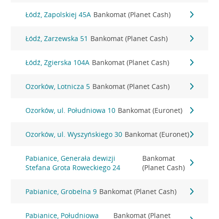
Łódź, Zapolskiej 45A
Bankomat (Planet Cash)
Łódź, Zarzewska 51
Bankomat (Planet Cash)
Łódź, Zgierska 104A
Bankomat (Planet Cash)
Ozorków, Lotnicza 5
Bankomat (Planet Cash)
Ozorków, ul. Południowa 10
Bankomat (Euronet)
Ozorków, ul. Wyszyńskiego 30
Bankomat (Euronet)
Pabianice, Generała dewizji
Bankomat
Stefana Grota Roweckiego 24
(Planet Cash)
Pabianice, Grobelna 9
Bankomat (Planet Cash)
Pabianice, Południowa
Bankomat (Planet