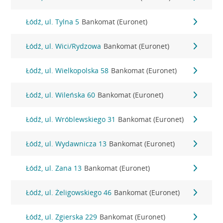
Łódź, ul. Tylna 5
Bankomat (Euronet)
Łódź, ul. Wici/Rydzowa
Bankomat (Euronet)
Łódź, ul. Wielkopolska 58
Bankomat (Euronet)
Łódź, ul. Wileńska 60
Bankomat (Euronet)
Łódź, ul. Wróblewskiego 31
Bankomat (Euronet)
Łódź, ul. Wydawnicza 13
Bankomat (Euronet)
Łódź, ul. Zana 13
Bankomat (Euronet)
Łódź, ul. Żeligowskiego 46
Bankomat (Euronet)
Łódź, ul. Zgierska 229
Bankomat (Euronet)