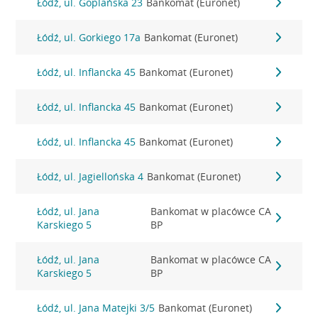
Łódź, ul. Goplańska 23
Bankomat (Euronet)
Łódź, ul. Gorkiego 17a
Bankomat (Euronet)
Łódź, ul. Inflancka 45
Bankomat (Euronet)
Łódź, ul. Inflancka 45
Bankomat (Euronet)
Łódź, ul. Inflancka 45
Bankomat (Euronet)
Łódź, ul. Jagiellońska 4
Bankomat (Euronet)
Łódź, ul. Jana
Bankomat w placówce CA
Karskiego 5
BP
Łódź, ul. Jana
Bankomat w placówce CA
Karskiego 5
BP
Łódź, ul. Jana Matejki 3/5
Bankomat (Euronet)