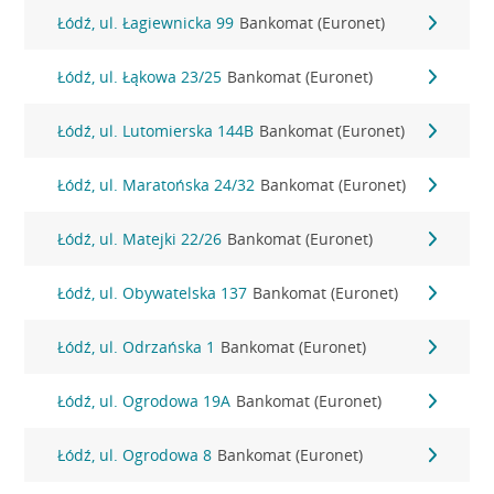
Łódź, ul. Łagiewnicka 99
Bankomat (Euronet)
Łódź, ul. Łąkowa 23/25
Bankomat (Euronet)
Łódź, ul. Lutomierska 144B
Bankomat (Euronet)
Łódź, ul. Maratońska 24/32
Bankomat (Euronet)
Łódź, ul. Matejki 22/26
Bankomat (Euronet)
Łódź, ul. Obywatelska 137
Bankomat (Euronet)
Łódź, ul. Odrzańska 1
Bankomat (Euronet)
Łódź, ul. Ogrodowa 19A
Bankomat (Euronet)
Łódź, ul. Ogrodowa 8
Bankomat (Euronet)