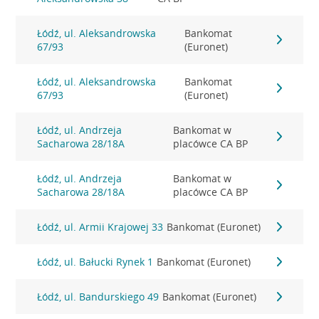
Łódź, ul. Aleksandrowska
Bankomat
67/93
(Euronet)
Łódź, ul. Aleksandrowska
Bankomat
67/93
(Euronet)
Łódź, ul. Andrzeja
Bankomat w
Sacharowa 28/18A
placówce CA BP
Łódź, ul. Andrzeja
Bankomat w
Sacharowa 28/18A
placówce CA BP
Łódź, ul. Armii Krajowej 33
Bankomat (Euronet)
Łódź, ul. Bałucki Rynek 1
Bankomat (Euronet)
Łódź, ul. Bandurskiego 49
Bankomat (Euronet)