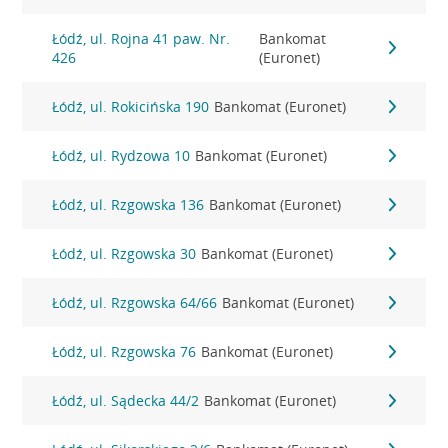
Łódź, ul. Rojna 41 paw. Nr.
Bankomat
426
(Euronet)
Łódź, ul. Rokicińska 190
Bankomat (Euronet)
Łódź, ul. Rydzowa 10
Bankomat (Euronet)
Łódź, ul. Rzgowska 136
Bankomat (Euronet)
Łódź, ul. Rzgowska 30
Bankomat (Euronet)
Łódź, ul. Rzgowska 64/66
Bankomat (Euronet)
Łódź, ul. Rzgowska 76
Bankomat (Euronet)
Łódź, ul. Sądecka 44/2
Bankomat (Euronet)