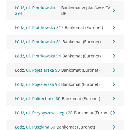
Łódź, ul. Piotrkowska
Bankomat w placówce CA
294
BP
Łódź, ul. Piotrkowska 317
Bankomat (Euronet)
Łódź, ul. Piotrkowska 81
Bankomat (Euronet)
Łódź, ul. Piotrkowska 94
Bankomat (Euronet)
Łódź, ul. Pojezierska 93
Bankomat (Euronet)
Łódź, ul. Pojezierska 93
Bankomat (Euronet)
Łódź, ul. Politechniki 60
Bankomat (Euronet)
Łódź, ul. Przybyszewskiego 28
Bankomat (Euronet)
Łódź, ul. Puszkina 50
Bankomat (Euronet)