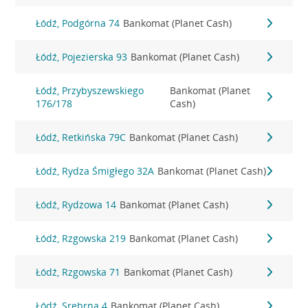
Łódź, Podgórna 74
Bankomat (Planet Cash)
Łódź, Pojezierska 93
Bankomat (Planet Cash)
Łódź, Przybyszewskiego
Bankomat (Planet
176/178
Cash)
Łódź, Retkińska 79C
Bankomat (Planet Cash)
Łódź, Rydza Śmigłego 32A
Bankomat (Planet Cash)
Łódź, Rydzowa 14
Bankomat (Planet Cash)
Łódź, Rzgowska 219
Bankomat (Planet Cash)
Łódź, Rzgowska 71
Bankomat (Planet Cash)
Łódź, Srebrna 4
Bankomat (Planet Cash)