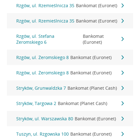
Rzgów, ul. Rzemieślnicza 35
Bankomat (Euronet)
Rzgów, ul. Rzemieślnicza 35
Bankomat (Euronet)
Rzgów, ul. Stefana
Bankomat
Żeromskiego 6
(Euronet)
Rzgów, ul. Żeromskiego 8
Bankomat (Euronet)
Rzgów, ul. Żeromskiego 8
Bankomat (Euronet)
Stryków, Grunwaldzka 7
Bankomat (Planet Cash)
Stryków, Targowa 2
Bankomat (Planet Cash)
Stryków, ul. Warszawska 80
Bankomat (Euronet)
Tuszyn, ul. Rzgowska 100
Bankomat (Euronet)