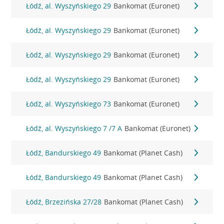
Łódź, al. Wyszyńskiego 29
Bankomat (Euronet)
Łódź, al. Wyszyńskiego 29
Bankomat (Euronet)
Łódź, al. Wyszyńskiego 29
Bankomat (Euronet)
Łódź, al. Wyszyńskiego 29
Bankomat (Euronet)
Łódź, al. Wyszyńskiego 73
Bankomat (Euronet)
Łódź, al. Wyszyńskiego 7 /7 A
Bankomat (Euronet)
Łódź, Bandurskiego 49
Bankomat (Planet Cash)
Łódź, Bandurskiego 49
Bankomat (Planet Cash)
Łódź, Brzezińska 27/28
Bankomat (Planet Cash)