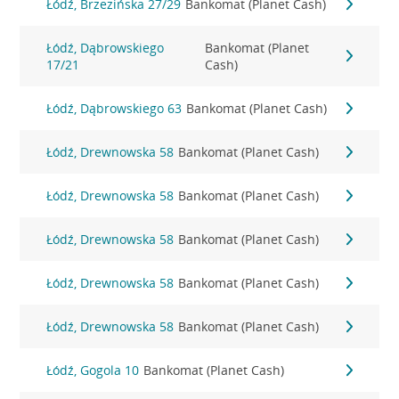
Łódź, Brzezińska 27/29
Bankomat (Planet Cash)
Łódź, Dąbrowskiego
Bankomat (Planet
17/21
Cash)
Łódź, Dąbrowskiego 63
Bankomat (Planet Cash)
Łódź, Drewnowska 58
Bankomat (Planet Cash)
Łódź, Drewnowska 58
Bankomat (Planet Cash)
Łódź, Drewnowska 58
Bankomat (Planet Cash)
Łódź, Drewnowska 58
Bankomat (Planet Cash)
Łódź, Drewnowska 58
Bankomat (Planet Cash)
Łódź, Gogola 10
Bankomat (Planet Cash)