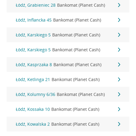
Łódź, Grabieniec 28
Bankomat (Planet Cash)
Łódź, Inflancka 45
Bankomat (Planet Cash)
Łódź, Karskiego 5
Bankomat (Planet Cash)
Łódź, Karskiego 5
Bankomat (Planet Cash)
Łódź, Kasprzaka 8
Bankomat (Planet Cash)
Łódź, Ketlinga 21
Bankomat (Planet Cash)
Łódź, Kolumny 6/36
Bankomat (Planet Cash)
Łódź, Kossaka 10
Bankomat (Planet Cash)
Łódź, Kowalska 2
Bankomat (Planet Cash)