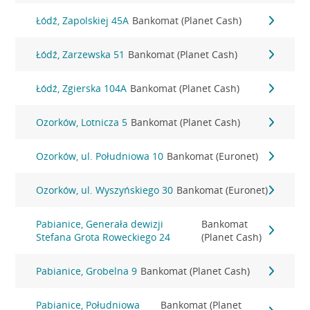
Łódź, Zapolskiej 45A
Bankomat (Planet Cash)
Łódź, Zarzewska 51
Bankomat (Planet Cash)
Łódź, Zgierska 104A
Bankomat (Planet Cash)
Ozorków, Lotnicza 5
Bankomat (Planet Cash)
Ozorków, ul. Południowa 10
Bankomat (Euronet)
Ozorków, ul. Wyszyńskiego 30
Bankomat (Euronet)
Pabianice, Generała dewizji
Bankomat
Stefana Grota Roweckiego 24
(Planet Cash)
Pabianice, Grobelna 9
Bankomat (Planet Cash)
Pabianice, Południowa
Bankomat (Planet