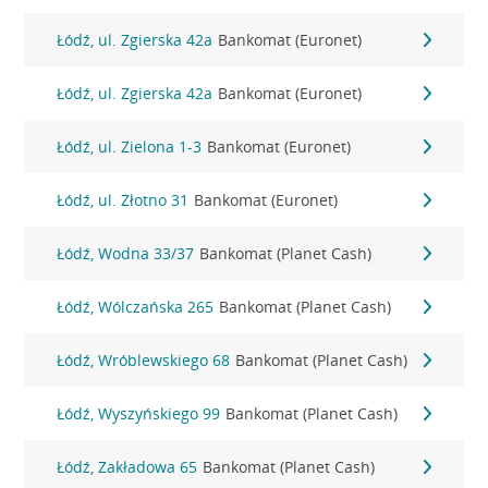
Łódź, ul. Zgierska 42a
Bankomat (Euronet)
Łódź, ul. Zgierska 42a
Bankomat (Euronet)
Łódź, ul. Zielona 1-3
Bankomat (Euronet)
Łódź, ul. Złotno 31
Bankomat (Euronet)
Łódź, Wodna 33/37
Bankomat (Planet Cash)
Łódź, Wólczańska 265
Bankomat (Planet Cash)
Łódź, Wróblewskiego 68
Bankomat (Planet Cash)
Łódź, Wyszyńskiego 99
Bankomat (Planet Cash)
Łódź, Zakładowa 65
Bankomat (Planet Cash)