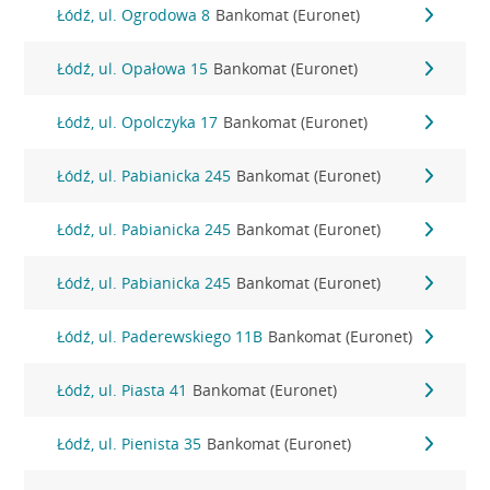
Łódź, ul. Ogrodowa 8
Bankomat (Euronet)
Łódź, ul. Opałowa 15
Bankomat (Euronet)
Łódź, ul. Opolczyka 17
Bankomat (Euronet)
Łódź, ul. Pabianicka 245
Bankomat (Euronet)
Łódź, ul. Pabianicka 245
Bankomat (Euronet)
Łódź, ul. Pabianicka 245
Bankomat (Euronet)
Łódź, ul. Paderewskiego 11B
Bankomat (Euronet)
Łódź, ul. Piasta 41
Bankomat (Euronet)
Łódź, ul. Pienista 35
Bankomat (Euronet)