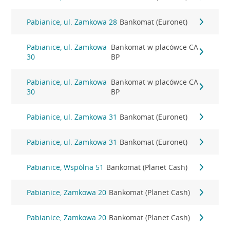
Pabianice, ul. Zamkowa 28
Bankomat (Euronet)
Pabianice, ul. Zamkowa
Bankomat w placówce CA
30
BP
Pabianice, ul. Zamkowa
Bankomat w placówce CA
30
BP
Pabianice, ul. Zamkowa 31
Bankomat (Euronet)
Pabianice, ul. Zamkowa 31
Bankomat (Euronet)
Pabianice, Wspólna 51
Bankomat (Planet Cash)
Pabianice, Zamkowa 20
Bankomat (Planet Cash)
Pabianice, Zamkowa 20
Bankomat (Planet Cash)