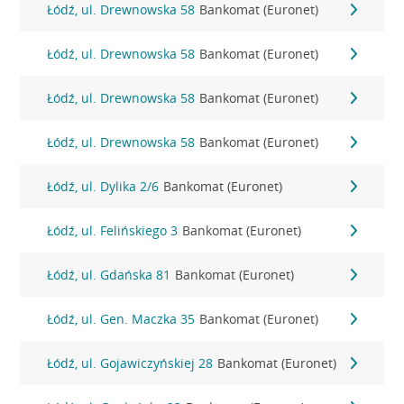
Łódź, ul. Drewnowska 58
Bankomat (Euronet)
Łódź, ul. Drewnowska 58
Bankomat (Euronet)
Łódź, ul. Drewnowska 58
Bankomat (Euronet)
Łódź, ul. Drewnowska 58
Bankomat (Euronet)
Łódź, ul. Dylika 2/6
Bankomat (Euronet)
Łódź, ul. Felińskiego 3
Bankomat (Euronet)
Łódź, ul. Gdańska 81
Bankomat (Euronet)
Łódź, ul. Gen. Maczka 35
Bankomat (Euronet)
Łódź, ul. Gojawiczyńskiej 28
Bankomat (Euronet)