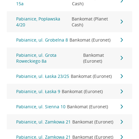
15a
Cash)
Pabianice, Popławska
Bankomat (Planet
4/20
Cash)
Pabianice, ul. Grobelna 8
Bankomat (Euronet)
Pabianice, ul. Grota
Bankomat
Roweckiego 8a
(Euronet)
Pabianice, ul. Łaska 23/25
Bankomat (Euronet)
Pabianice, ul. Łaska 9
Bankomat (Euronet)
Pabianice, ul. Sienna 10
Bankomat (Euronet)
Pabianice, ul. Zamkowa 21
Bankomat (Euronet)
Pabianice, ul. Zamkowa 21
Bankomat (Euronet)