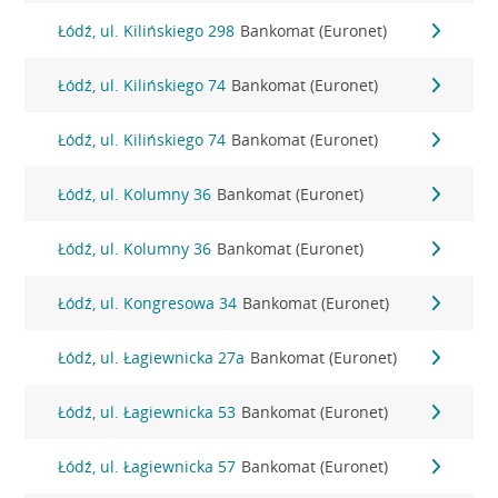
Łódź, ul. Kilińskiego 298
Bankomat (Euronet)
Łódź, ul. Kilińskiego 74
Bankomat (Euronet)
Łódź, ul. Kilińskiego 74
Bankomat (Euronet)
Łódź, ul. Kolumny 36
Bankomat (Euronet)
Łódź, ul. Kolumny 36
Bankomat (Euronet)
Łódź, ul. Kongresowa 34
Bankomat (Euronet)
Łódź, ul. Łagiewnicka 27a
Bankomat (Euronet)
Łódź, ul. Łagiewnicka 53
Bankomat (Euronet)
Łódź, ul. Łagiewnicka 57
Bankomat (Euronet)