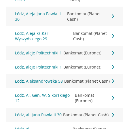
Łódź, Aleja Jana Pawła II
Bankomat (Planet
30
Cash)
Łódź, Aleja ks.Kar
Bankomat (Planet
Wyszyńskiego 29
Cash)
Łódź, aleje Politechniki 1
Bankomat (Euronet)
Łódź, aleje Politechniki 1
Bankomat (Euronet)
Łódź, Aleksandrowska 58
Bankomat (Planet Cash)
Łódź, Al. Gen. W. Sikorskiego
Bankomat
12
(Euronet)
Łódź, al. Jana Pawła II 30
Bankomat (Planet Cash)
Łódź, al.
Bankomat (Planet