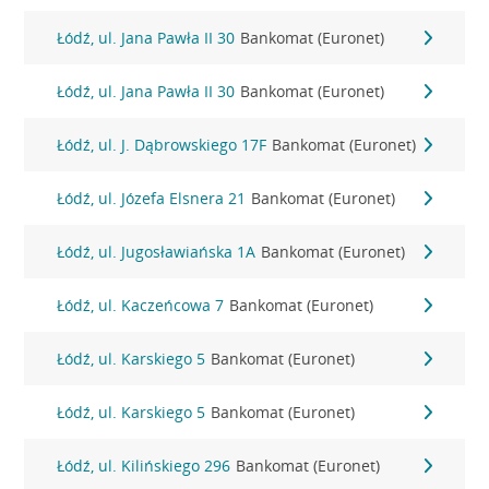
Łódź, ul. Jana Pawła II 30
Bankomat (Euronet)
Łódź, ul. Jana Pawła II 30
Bankomat (Euronet)
Łódź, ul. J. Dąbrowskiego 17F
Bankomat (Euronet)
Łódź, ul. Józefa Elsnera 21
Bankomat (Euronet)
Łódź, ul. Jugosławiańska 1A
Bankomat (Euronet)
Łódź, ul. Kaczeńcowa 7
Bankomat (Euronet)
Łódź, ul. Karskiego 5
Bankomat (Euronet)
Łódź, ul. Karskiego 5
Bankomat (Euronet)
Łódź, ul. Kilińskiego 296
Bankomat (Euronet)