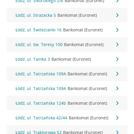
Łódź, ul. Sikorskiego 2/6
Bankomat (Euronet)
Łódź, ul. Strażacka 5
Bankomat (Euronet)
Łódź, ul. Świtezianki 16
Bankomat (Euronet)
Łódź, ul. św. Teresy 100
Bankomat (Euronet)
Łódź, ul. Tamka 3
Bankomat (Euronet)
Łódź, ul. Tatrzańska 109A
Bankomat (Euronet)
Łódź, ul. Tatrzańska 109A
Bankomat (Euronet)
Łódź, ul. Tatrzańska 124b
Bankomat (Euronet)
Łódź, ul. Tatrzańska 42/44
Bankomat (Euronet)
Łódź, ul. Traktorowa 52
Bankomat (Euronet)