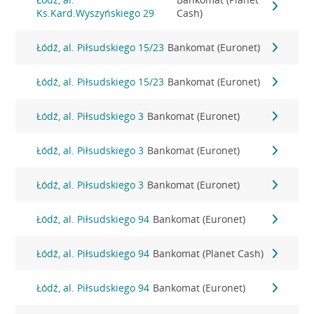
Ks.Kard.Wyszyńskiego 29
Cash)
Łódź, al. Piłsudskiego 15/23
Bankomat (Euronet)
Łódź, al. Piłsudskiego 15/23
Bankomat (Euronet)
Łódź, al. Piłsudskiego 3
Bankomat (Euronet)
Łódź, al. Piłsudskiego 3
Bankomat (Euronet)
Łódź, al. Piłsudskiego 3
Bankomat (Euronet)
Łódź, al. Piłsudskiego 94
Bankomat (Euronet)
Łódź, al. Piłsudskiego 94
Bankomat (Planet Cash)
Łódź, al. Piłsudskiego 94
Bankomat (Euronet)