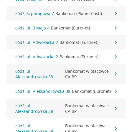
Łódź, Szparagowa 7
Bankomat (Planet Cash)
Łódź, ul. 3 Maja 4
Bankomat (Euronet)
Łódź, ul. Adwokacka 2
Bankomat (Euronet)
Łódź, ul. Adwokacka 2
Bankomat (Euronet)
Łódź, ul.
Bankomat w placówce
Aleksandrowska 38
CA BP
Łódź, ul. Aleksandrowska 38
Bankomat (Euronet)
Łódź, ul.
Bankomat w placówce
Aleksandrowska 38
CA BP
Łódź, ul.
Bankomat w placówce
Aleksandrowska 38
CA BP