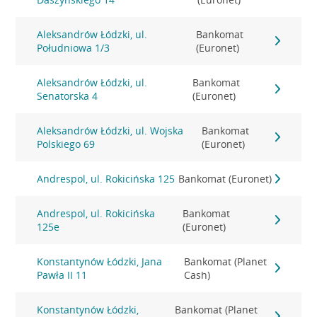
Aleksandrów Łódzki, ul.
Bankomat
Południowa 1/3
(Euronet)
Aleksandrów Łódzki, ul.
Bankomat
Senatorska 4
(Euronet)
Aleksandrów Łódzki, ul. Wojska
Bankomat
Polskiego 69
(Euronet)
Andrespol, ul. Rokicińska 125
Bankomat (Euronet)
Andrespol, ul. Rokicińska
Bankomat
125e
(Euronet)
Konstantynów Łódzki, Jana
Bankomat (Planet
Pawła II 11
Cash)
Konstantynów Łódzki,
Bankomat (Planet