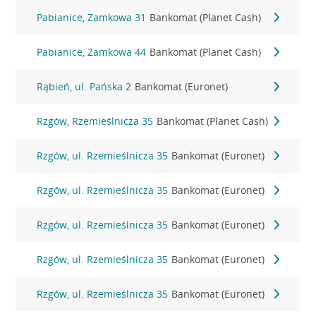
Pabianice, Zamkowa 31
Bankomat (Planet Cash)
Pabianice, Zamkowa 44
Bankomat (Planet Cash)
Rąbień, ul. Pańska 2
Bankomat (Euronet)
Rzgów, Rzemieślnicza 35
Bankomat (Planet Cash)
Rzgów, ul. Rzemieślnicza 35
Bankomat (Euronet)
Rzgów, ul. Rzemieślnicza 35
Bankomat (Euronet)
Rzgów, ul. Rzemieślnicza 35
Bankomat (Euronet)
Rzgów, ul. Rzemieślnicza 35
Bankomat (Euronet)
Rzgów, ul. Rzemieślnicza 35
Bankomat (Euronet)