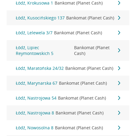
Łódź, Krokusowa 1
Bankomat (Planet Cash)
Łódź, Kusocińskiego 137
Bankomat (Planet Cash)
Łódź, Lelewela 3/7
Bankomat (Planet Cash)
Łódź, Lipiec
Bankomat (Planet
Reymontowskich 5
Cash)
Łódź, Maratońska 24/32
Bankomat (Planet Cash)
Łódź, Marynarska 67
Bankomat (Planet Cash)
Łódź, Nastrojowa 54
Bankomat (Planet Cash)
Łódź, Nastrojowa 8
Bankomat (Planet Cash)
Łódź, Nowosolna 8
Bankomat (Planet Cash)