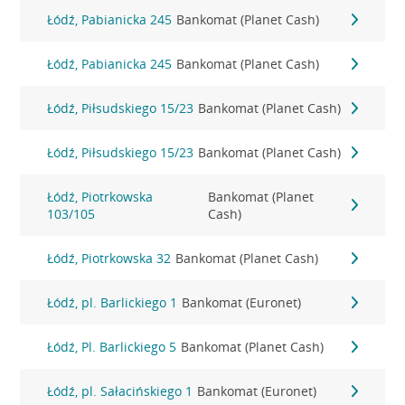
Łódź, Pabianicka 245
Bankomat (Planet Cash)
Łódź, Pabianicka 245
Bankomat (Planet Cash)
Łódź, Piłsudskiego 15/23
Bankomat (Planet Cash)
Łódź, Piłsudskiego 15/23
Bankomat (Planet Cash)
Łódź, Piotrkowska
Bankomat (Planet
103/105
Cash)
Łódź, Piotrkowska 32
Bankomat (Planet Cash)
Łódź, pl. Barlickiego 1
Bankomat (Euronet)
Łódź, Pl. Barlickiego 5
Bankomat (Planet Cash)
Łódź, pl. Sałacińskiego 1
Bankomat (Euronet)