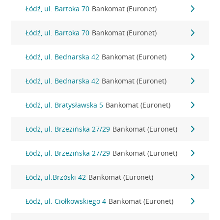
Łódź, ul. Bartoka 70
Bankomat (Euronet)
Łódź, ul. Bartoka 70
Bankomat (Euronet)
Łódź, ul. Bednarska 42
Bankomat (Euronet)
Łódź, ul. Bednarska 42
Bankomat (Euronet)
Łódź, ul. Bratysławska 5
Bankomat (Euronet)
Łódź, ul. Brzezińska 27/29
Bankomat (Euronet)
Łódź, ul. Brzezińska 27/29
Bankomat (Euronet)
Łódź, ul.Brzóski 42
Bankomat (Euronet)
Łódź, ul. Ciołkowskiego 4
Bankomat (Euronet)