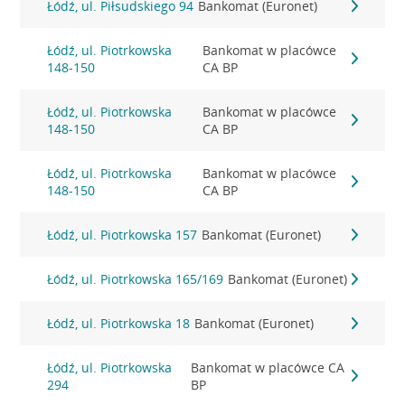
Łódź, ul. Piłsudskiego 94
Bankomat (Euronet)
Łódź, ul. Piotrkowska
Bankomat w placówce
148-150
CA BP
Łódź, ul. Piotrkowska
Bankomat w placówce
148-150
CA BP
Łódź, ul. Piotrkowska
Bankomat w placówce
148-150
CA BP
Łódź, ul. Piotrkowska 157
Bankomat (Euronet)
Łódź, ul. Piotrkowska 165/169
Bankomat (Euronet)
Łódź, ul. Piotrkowska 18
Bankomat (Euronet)
Łódź, ul. Piotrkowska
Bankomat w placówce CA
294
BP