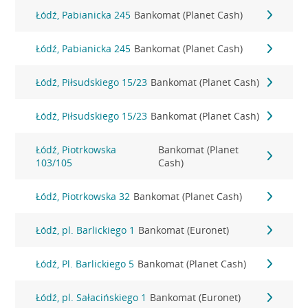
Łódź, Pabianicka 245
Bankomat (Planet Cash)
Łódź, Pabianicka 245
Bankomat (Planet Cash)
Łódź, Piłsudskiego 15/23
Bankomat (Planet Cash)
Łódź, Piłsudskiego 15/23
Bankomat (Planet Cash)
Łódź, Piotrkowska
Bankomat (Planet
103/105
Cash)
Łódź, Piotrkowska 32
Bankomat (Planet Cash)
Łódź, pl. Barlickiego 1
Bankomat (Euronet)
Łódź, Pl. Barlickiego 5
Bankomat (Planet Cash)
Łódź, pl. Sałacińskiego 1
Bankomat (Euronet)