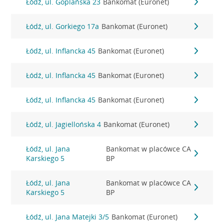
Łódź, ul. Goplańska 23
Bankomat (Euronet)
Łódź, ul. Gorkiego 17a
Bankomat (Euronet)
Łódź, ul. Inflancka 45
Bankomat (Euronet)
Łódź, ul. Inflancka 45
Bankomat (Euronet)
Łódź, ul. Inflancka 45
Bankomat (Euronet)
Łódź, ul. Jagiellońska 4
Bankomat (Euronet)
Łódź, ul. Jana
Bankomat w placówce CA
Karskiego 5
BP
Łódź, ul. Jana
Bankomat w placówce CA
Karskiego 5
BP
Łódź, ul. Jana Matejki 3/5
Bankomat (Euronet)