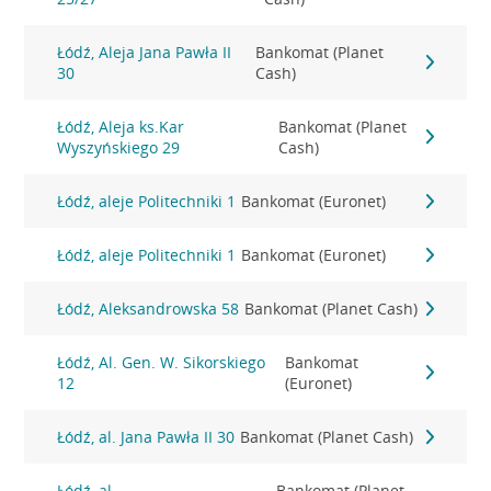
Łódź, Aleja Jana Pawła II
Bankomat (Planet
30
Cash)
Łódź, Aleja ks.Kar
Bankomat (Planet
Wyszyńskiego 29
Cash)
Łódź, aleje Politechniki 1
Bankomat (Euronet)
Łódź, aleje Politechniki 1
Bankomat (Euronet)
Łódź, Aleksandrowska 58
Bankomat (Planet Cash)
Łódź, Al. Gen. W. Sikorskiego
Bankomat
12
(Euronet)
Łódź, al. Jana Pawła II 30
Bankomat (Planet Cash)
Łódź, al.
Bankomat (Planet