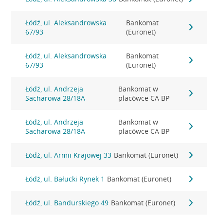
Łódź, ul. Aleksandrowska
Bankomat
67/93
(Euronet)
Łódź, ul. Aleksandrowska
Bankomat
67/93
(Euronet)
Łódź, ul. Andrzeja
Bankomat w
Sacharowa 28/18A
placówce CA BP
Łódź, ul. Andrzeja
Bankomat w
Sacharowa 28/18A
placówce CA BP
Łódź, ul. Armii Krajowej 33
Bankomat (Euronet)
Łódź, ul. Bałucki Rynek 1
Bankomat (Euronet)
Łódź, ul. Bandurskiego 49
Bankomat (Euronet)