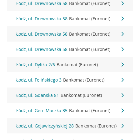
Łódź, ul. Drewnowska 58
Bankomat (Euronet)
Łódź, ul. Drewnowska 58
Bankomat (Euronet)
Łódź, ul. Drewnowska 58
Bankomat (Euronet)
Łódź, ul. Drewnowska 58
Bankomat (Euronet)
Łódź, ul. Dylika 2/6
Bankomat (Euronet)
Łódź, ul. Felińskiego 3
Bankomat (Euronet)
Łódź, ul. Gdańska 81
Bankomat (Euronet)
Łódź, ul. Gen. Maczka 35
Bankomat (Euronet)
Łódź, ul. Gojawiczyńskiej 28
Bankomat (Euronet)