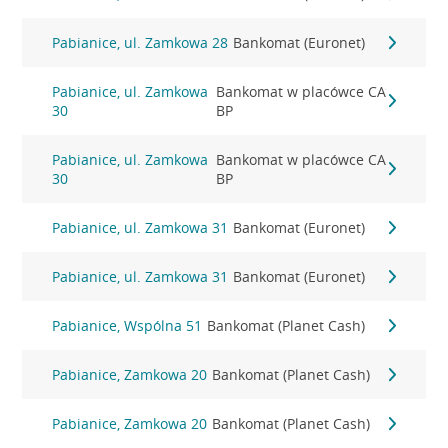
Pabianice, ul. Zamkowa 28
Bankomat (Euronet)
Pabianice, ul. Zamkowa
Bankomat w placówce CA
30
BP
Pabianice, ul. Zamkowa
Bankomat w placówce CA
30
BP
Pabianice, ul. Zamkowa 31
Bankomat (Euronet)
Pabianice, ul. Zamkowa 31
Bankomat (Euronet)
Pabianice, Wspólna 51
Bankomat (Planet Cash)
Pabianice, Zamkowa 20
Bankomat (Planet Cash)
Pabianice, Zamkowa 20
Bankomat (Planet Cash)