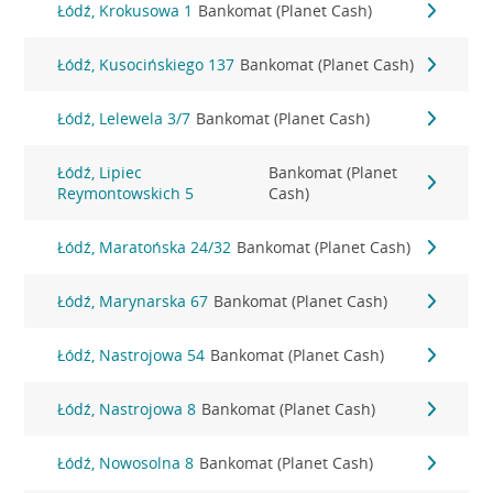
Łódź, Krokusowa 1
Bankomat (Planet Cash)
Łódź, Kusocińskiego 137
Bankomat (Planet Cash)
Łódź, Lelewela 3/7
Bankomat (Planet Cash)
Łódź, Lipiec
Bankomat (Planet
Reymontowskich 5
Cash)
Łódź, Maratońska 24/32
Bankomat (Planet Cash)
Łódź, Marynarska 67
Bankomat (Planet Cash)
Łódź, Nastrojowa 54
Bankomat (Planet Cash)
Łódź, Nastrojowa 8
Bankomat (Planet Cash)
Łódź, Nowosolna 8
Bankomat (Planet Cash)