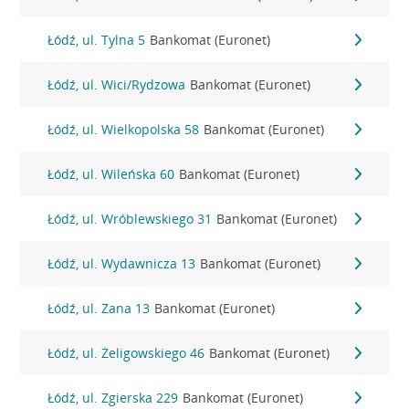
Łódź, ul. Tylna 5
Bankomat (Euronet)
Łódź, ul. Wici/Rydzowa
Bankomat (Euronet)
Łódź, ul. Wielkopolska 58
Bankomat (Euronet)
Łódź, ul. Wileńska 60
Bankomat (Euronet)
Łódź, ul. Wróblewskiego 31
Bankomat (Euronet)
Łódź, ul. Wydawnicza 13
Bankomat (Euronet)
Łódź, ul. Zana 13
Bankomat (Euronet)
Łódź, ul. Żeligowskiego 46
Bankomat (Euronet)
Łódź, ul. Zgierska 229
Bankomat (Euronet)