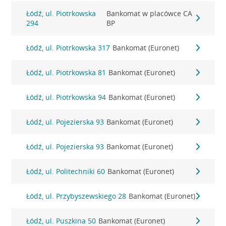
Łódź, ul. Piotrkowska
Bankomat w placówce CA
294
BP
Łódź, ul. Piotrkowska 317
Bankomat (Euronet)
Łódź, ul. Piotrkowska 81
Bankomat (Euronet)
Łódź, ul. Piotrkowska 94
Bankomat (Euronet)
Łódź, ul. Pojezierska 93
Bankomat (Euronet)
Łódź, ul. Pojezierska 93
Bankomat (Euronet)
Łódź, ul. Politechniki 60
Bankomat (Euronet)
Łódź, ul. Przybyszewskiego 28
Bankomat (Euronet)
Łódź, ul. Puszkina 50
Bankomat (Euronet)