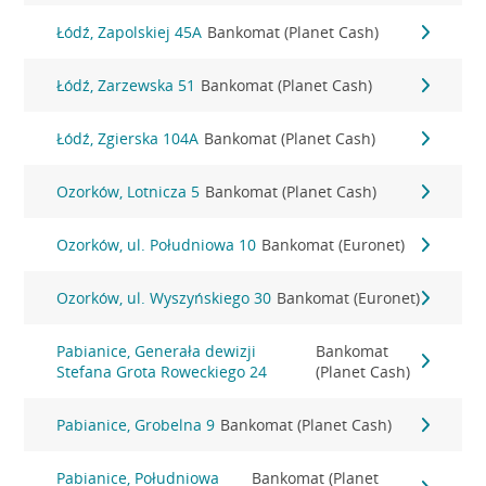
Łódź, Zapolskiej 45A
Bankomat (Planet Cash)
Łódź, Zarzewska 51
Bankomat (Planet Cash)
Łódź, Zgierska 104A
Bankomat (Planet Cash)
Ozorków, Lotnicza 5
Bankomat (Planet Cash)
Ozorków, ul. Południowa 10
Bankomat (Euronet)
Ozorków, ul. Wyszyńskiego 30
Bankomat (Euronet)
Pabianice, Generała dewizji
Bankomat
Stefana Grota Roweckiego 24
(Planet Cash)
Pabianice, Grobelna 9
Bankomat (Planet Cash)
Pabianice, Południowa
Bankomat (Planet