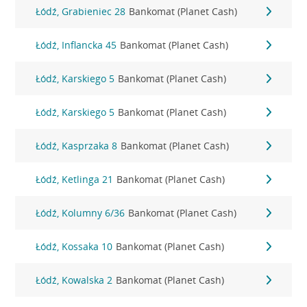
Łódź, Grabieniec 28
Bankomat (Planet Cash)
Łódź, Inflancka 45
Bankomat (Planet Cash)
Łódź, Karskiego 5
Bankomat (Planet Cash)
Łódź, Karskiego 5
Bankomat (Planet Cash)
Łódź, Kasprzaka 8
Bankomat (Planet Cash)
Łódź, Ketlinga 21
Bankomat (Planet Cash)
Łódź, Kolumny 6/36
Bankomat (Planet Cash)
Łódź, Kossaka 10
Bankomat (Planet Cash)
Łódź, Kowalska 2
Bankomat (Planet Cash)