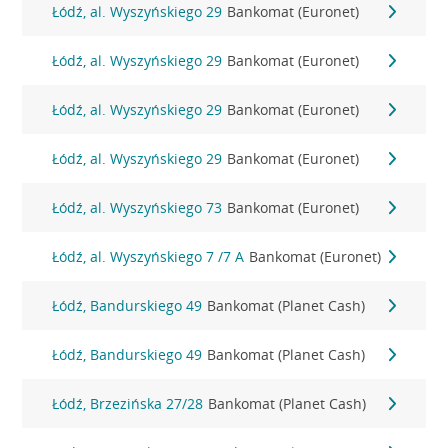
Łódź, al. Wyszyńskiego 29
Bankomat (Euronet)
Łódź, al. Wyszyńskiego 29
Bankomat (Euronet)
Łódź, al. Wyszyńskiego 29
Bankomat (Euronet)
Łódź, al. Wyszyńskiego 29
Bankomat (Euronet)
Łódź, al. Wyszyńskiego 73
Bankomat (Euronet)
Łódź, al. Wyszyńskiego 7 /7 A
Bankomat (Euronet)
Łódź, Bandurskiego 49
Bankomat (Planet Cash)
Łódź, Bandurskiego 49
Bankomat (Planet Cash)
Łódź, Brzezińska 27/28
Bankomat (Planet Cash)