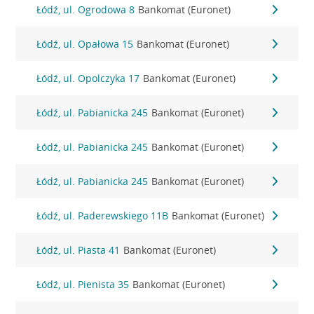
Łódź, ul. Ogrodowa 8
Bankomat (Euronet)
Łódź, ul. Opałowa 15
Bankomat (Euronet)
Łódź, ul. Opolczyka 17
Bankomat (Euronet)
Łódź, ul. Pabianicka 245
Bankomat (Euronet)
Łódź, ul. Pabianicka 245
Bankomat (Euronet)
Łódź, ul. Pabianicka 245
Bankomat (Euronet)
Łódź, ul. Paderewskiego 11B
Bankomat (Euronet)
Łódź, ul. Piasta 41
Bankomat (Euronet)
Łódź, ul. Pienista 35
Bankomat (Euronet)