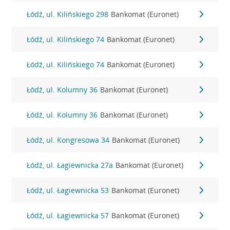
Łódź, ul. Kilińskiego 298
Bankomat (Euronet)
Łódź, ul. Kilińskiego 74
Bankomat (Euronet)
Łódź, ul. Kilińskiego 74
Bankomat (Euronet)
Łódź, ul. Kolumny 36
Bankomat (Euronet)
Łódź, ul. Kolumny 36
Bankomat (Euronet)
Łódź, ul. Kongresowa 34
Bankomat (Euronet)
Łódź, ul. Łagiewnicka 27a
Bankomat (Euronet)
Łódź, ul. Łagiewnicka 53
Bankomat (Euronet)
Łódź, ul. Łagiewnicka 57
Bankomat (Euronet)