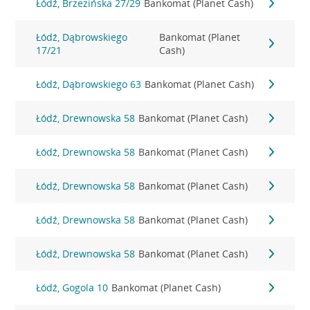
Łódź, Brzezińska 27/29
Bankomat (Planet Cash)
Łódź, Dąbrowskiego
Bankomat (Planet
17/21
Cash)
Łódź, Dąbrowskiego 63
Bankomat (Planet Cash)
Łódź, Drewnowska 58
Bankomat (Planet Cash)
Łódź, Drewnowska 58
Bankomat (Planet Cash)
Łódź, Drewnowska 58
Bankomat (Planet Cash)
Łódź, Drewnowska 58
Bankomat (Planet Cash)
Łódź, Drewnowska 58
Bankomat (Planet Cash)
Łódź, Gogola 10
Bankomat (Planet Cash)