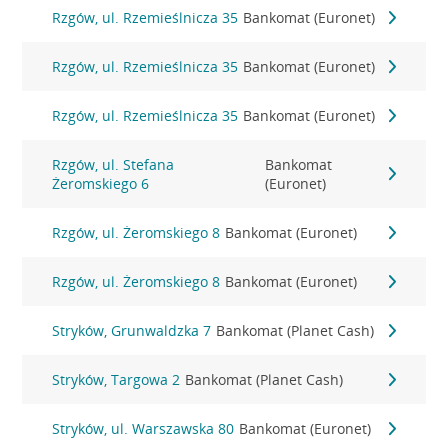
Rzgów, ul. Rzemieślnicza 35
Bankomat (Euronet)
Rzgów, ul. Rzemieślnicza 35
Bankomat (Euronet)
Rzgów, ul. Rzemieślnicza 35
Bankomat (Euronet)
Rzgów, ul. Stefana
Bankomat
Żeromskiego 6
(Euronet)
Rzgów, ul. Żeromskiego 8
Bankomat (Euronet)
Rzgów, ul. Żeromskiego 8
Bankomat (Euronet)
Stryków, Grunwaldzka 7
Bankomat (Planet Cash)
Stryków, Targowa 2
Bankomat (Planet Cash)
Stryków, ul. Warszawska 80
Bankomat (Euronet)