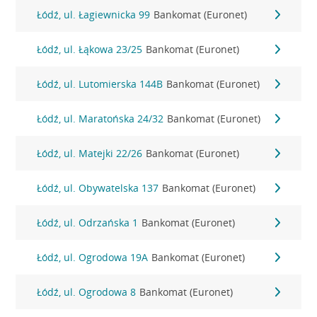
Łódź, ul. Łagiewnicka 99
Bankomat (Euronet)
Łódź, ul. Łąkowa 23/25
Bankomat (Euronet)
Łódź, ul. Lutomierska 144B
Bankomat (Euronet)
Łódź, ul. Maratońska 24/32
Bankomat (Euronet)
Łódź, ul. Matejki 22/26
Bankomat (Euronet)
Łódź, ul. Obywatelska 137
Bankomat (Euronet)
Łódź, ul. Odrzańska 1
Bankomat (Euronet)
Łódź, ul. Ogrodowa 19A
Bankomat (Euronet)
Łódź, ul. Ogrodowa 8
Bankomat (Euronet)