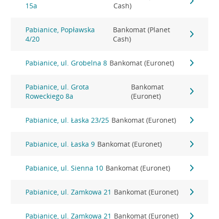
15a
Cash)
Pabianice, Popławska
Bankomat (Planet
4/20
Cash)
Pabianice, ul. Grobelna 8
Bankomat (Euronet)
Pabianice, ul. Grota
Bankomat
Roweckiego 8a
(Euronet)
Pabianice, ul. Łaska 23/25
Bankomat (Euronet)
Pabianice, ul. Łaska 9
Bankomat (Euronet)
Pabianice, ul. Sienna 10
Bankomat (Euronet)
Pabianice, ul. Zamkowa 21
Bankomat (Euronet)
Pabianice, ul. Zamkowa 21
Bankomat (Euronet)