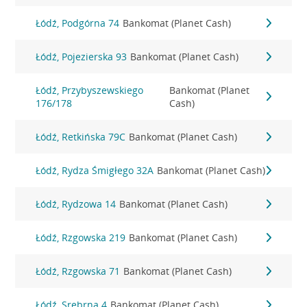
Łódź, Podgórna 74
Bankomat (Planet Cash)
Łódź, Pojezierska 93
Bankomat (Planet Cash)
Łódź, Przybyszewskiego
Bankomat (Planet
176/178
Cash)
Łódź, Retkińska 79C
Bankomat (Planet Cash)
Łódź, Rydza Śmigłego 32A
Bankomat (Planet Cash)
Łódź, Rydzowa 14
Bankomat (Planet Cash)
Łódź, Rzgowska 219
Bankomat (Planet Cash)
Łódź, Rzgowska 71
Bankomat (Planet Cash)
Łódź, Srebrna 4
Bankomat (Planet Cash)