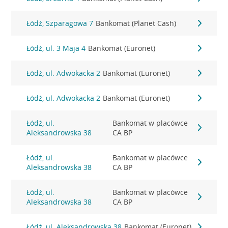
Łódź, Szparagowa 7
Bankomat (Planet Cash)
Łódź, ul. 3 Maja 4
Bankomat (Euronet)
Łódź, ul. Adwokacka 2
Bankomat (Euronet)
Łódź, ul. Adwokacka 2
Bankomat (Euronet)
Łódź, ul.
Bankomat w placówce
Aleksandrowska 38
CA BP
Łódź, ul.
Bankomat w placówce
Aleksandrowska 38
CA BP
Łódź, ul.
Bankomat w placówce
Aleksandrowska 38
CA BP
Łódź, ul. Aleksandrowska 38
Bankomat (Euronet)