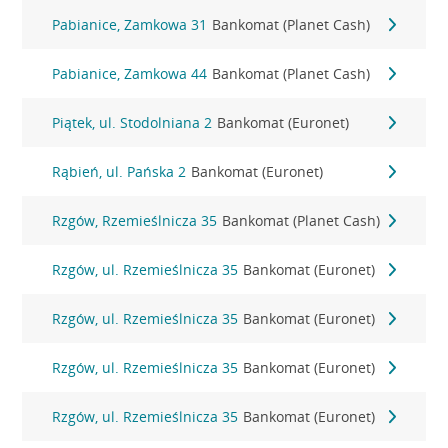
Pabianice, Zamkowa 31
Bankomat (Planet Cash)
Pabianice, Zamkowa 44
Bankomat (Planet Cash)
Piątek, ul. Stodolniana 2
Bankomat (Euronet)
Rąbień, ul. Pańska 2
Bankomat (Euronet)
Rzgów, Rzemieślnicza 35
Bankomat (Planet Cash)
Rzgów, ul. Rzemieślnicza 35
Bankomat (Euronet)
Rzgów, ul. Rzemieślnicza 35
Bankomat (Euronet)
Rzgów, ul. Rzemieślnicza 35
Bankomat (Euronet)
Rzgów, ul. Rzemieślnicza 35
Bankomat (Euronet)