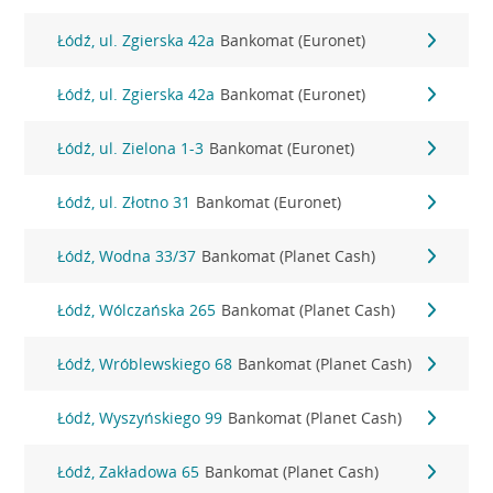
Łódź, ul. Zgierska 42a
Bankomat (Euronet)
Łódź, ul. Zgierska 42a
Bankomat (Euronet)
Łódź, ul. Zielona 1-3
Bankomat (Euronet)
Łódź, ul. Złotno 31
Bankomat (Euronet)
Łódź, Wodna 33/37
Bankomat (Planet Cash)
Łódź, Wólczańska 265
Bankomat (Planet Cash)
Łódź, Wróblewskiego 68
Bankomat (Planet Cash)
Łódź, Wyszyńskiego 99
Bankomat (Planet Cash)
Łódź, Zakładowa 65
Bankomat (Planet Cash)