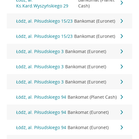
Ks.Kard.Wyszyńskiego 29
Cash)
Łódź, al. Piłsudskiego 15/23
Bankomat (Euronet)
Łódź, al. Piłsudskiego 15/23
Bankomat (Euronet)
Łódź, al. Piłsudskiego 3
Bankomat (Euronet)
Łódź, al. Piłsudskiego 3
Bankomat (Euronet)
Łódź, al. Piłsudskiego 3
Bankomat (Euronet)
Łódź, al. Piłsudskiego 94
Bankomat (Planet Cash)
Łódź, al. Piłsudskiego 94
Bankomat (Euronet)
Łódź, al. Piłsudskiego 94
Bankomat (Euronet)