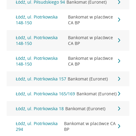
Łódź, ul. Piłsudskiego 94
Bankomat (Euronet)
Łódź, ul. Piotrkowska
Bankomat w placówce
148-150
CA BP
Łódź, ul. Piotrkowska
Bankomat w placówce
148-150
CA BP
Łódź, ul. Piotrkowska
Bankomat w placówce
148-150
CA BP
Łódź, ul. Piotrkowska 157
Bankomat (Euronet)
Łódź, ul. Piotrkowska 165/169
Bankomat (Euronet)
Łódź, ul. Piotrkowska 18
Bankomat (Euronet)
Łódź, ul. Piotrkowska
Bankomat w placówce CA
294
BP