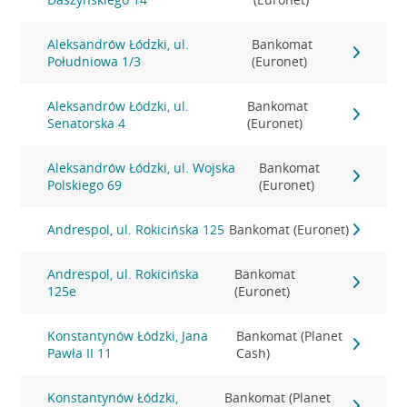
Aleksandrów Łódzki, ul.
Bankomat
Południowa 1/3
(Euronet)
Aleksandrów Łódzki, ul.
Bankomat
Senatorska 4
(Euronet)
Aleksandrów Łódzki, ul. Wojska
Bankomat
Polskiego 69
(Euronet)
Andrespol, ul. Rokicińska 125
Bankomat (Euronet)
Andrespol, ul. Rokicińska
Bankomat
125e
(Euronet)
Konstantynów Łódzki, Jana
Bankomat (Planet
Pawła II 11
Cash)
Konstantynów Łódzki,
Bankomat (Planet