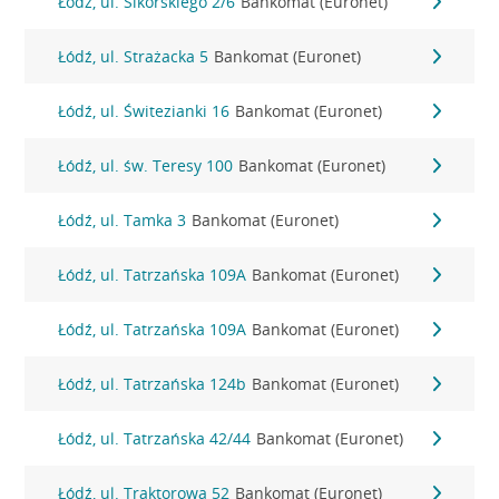
Łódź, ul. Sikorskiego 2/6
Bankomat (Euronet)
Łódź, ul. Strażacka 5
Bankomat (Euronet)
Łódź, ul. Świtezianki 16
Bankomat (Euronet)
Łódź, ul. św. Teresy 100
Bankomat (Euronet)
Łódź, ul. Tamka 3
Bankomat (Euronet)
Łódź, ul. Tatrzańska 109A
Bankomat (Euronet)
Łódź, ul. Tatrzańska 109A
Bankomat (Euronet)
Łódź, ul. Tatrzańska 124b
Bankomat (Euronet)
Łódź, ul. Tatrzańska 42/44
Bankomat (Euronet)
Łódź, ul. Traktorowa 52
Bankomat (Euronet)