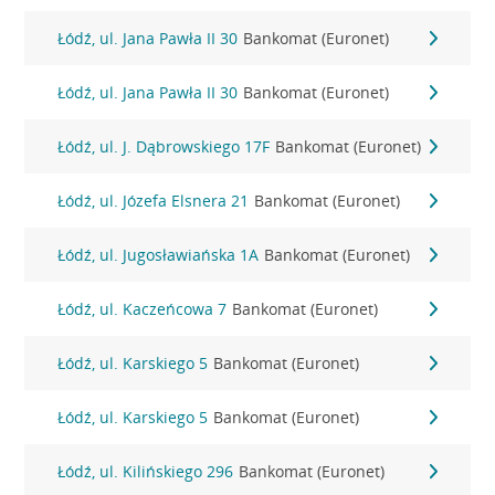
Łódź, ul. Jana Pawła II 30
Bankomat (Euronet)
Łódź, ul. Jana Pawła II 30
Bankomat (Euronet)
Łódź, ul. J. Dąbrowskiego 17F
Bankomat (Euronet)
Łódź, ul. Józefa Elsnera 21
Bankomat (Euronet)
Łódź, ul. Jugosławiańska 1A
Bankomat (Euronet)
Łódź, ul. Kaczeńcowa 7
Bankomat (Euronet)
Łódź, ul. Karskiego 5
Bankomat (Euronet)
Łódź, ul. Karskiego 5
Bankomat (Euronet)
Łódź, ul. Kilińskiego 296
Bankomat (Euronet)