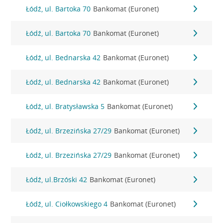
Łódź, ul. Bartoka 70
Bankomat (Euronet)
Łódź, ul. Bartoka 70
Bankomat (Euronet)
Łódź, ul. Bednarska 42
Bankomat (Euronet)
Łódź, ul. Bednarska 42
Bankomat (Euronet)
Łódź, ul. Bratysławska 5
Bankomat (Euronet)
Łódź, ul. Brzezińska 27/29
Bankomat (Euronet)
Łódź, ul. Brzezińska 27/29
Bankomat (Euronet)
Łódź, ul.Brzóski 42
Bankomat (Euronet)
Łódź, ul. Ciołkowskiego 4
Bankomat (Euronet)