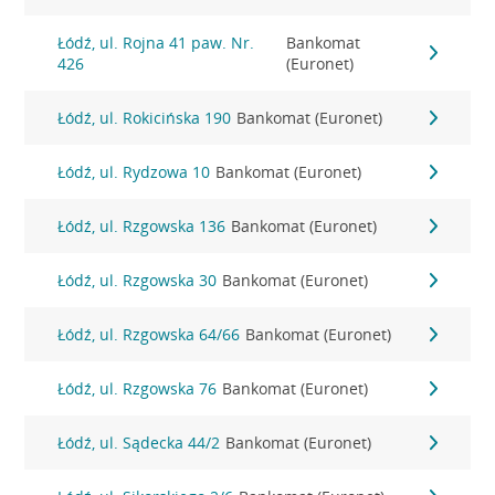
Łódź, ul. Rojna 41 paw. Nr.
Bankomat
426
(Euronet)
Łódź, ul. Rokicińska 190
Bankomat (Euronet)
Łódź, ul. Rydzowa 10
Bankomat (Euronet)
Łódź, ul. Rzgowska 136
Bankomat (Euronet)
Łódź, ul. Rzgowska 30
Bankomat (Euronet)
Łódź, ul. Rzgowska 64/66
Bankomat (Euronet)
Łódź, ul. Rzgowska 76
Bankomat (Euronet)
Łódź, ul. Sądecka 44/2
Bankomat (Euronet)