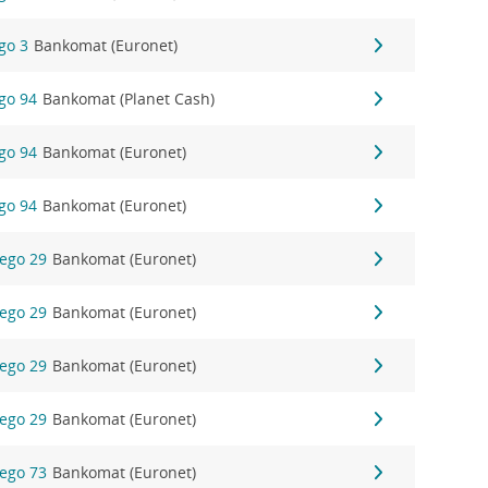
ego 3
Bankomat (Euronet)
ego 94
Bankomat (Planet Cash)
ego 94
Bankomat (Euronet)
ego 94
Bankomat (Euronet)
iego 29
Bankomat (Euronet)
iego 29
Bankomat (Euronet)
iego 29
Bankomat (Euronet)
iego 29
Bankomat (Euronet)
iego 73
Bankomat (Euronet)