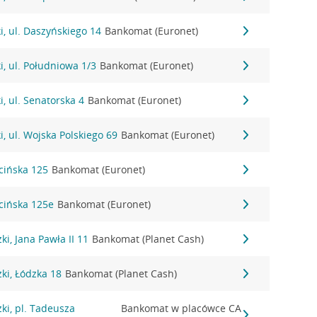
, ul. Daszyńskiego 14
Bankomat (Euronet)
, ul. Południowa 1/3
Bankomat (Euronet)
, ul. Senatorska 4
Bankomat (Euronet)
, ul. Wojska Polskiego 69
Bankomat (Euronet)
icińska 125
Bankomat (Euronet)
icińska 125e
Bankomat (Euronet)
i, Jana Pawła II 11
Bankomat (Planet Cash)
ki, Łódzka 18
Bankomat (Planet Cash)
ki, pl. Tadeusza
Bankomat w placówce CA