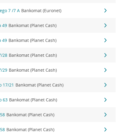
ego 7 /7 A
Bankomat (Euronet)
o 49
Bankomat (Planet Cash)
o 49
Bankomat (Planet Cash)
7/28
Bankomat (Planet Cash)
7/29
Bankomat (Planet Cash)
o 17/21
Bankomat (Planet Cash)
o 63
Bankomat (Planet Cash)
 58
Bankomat (Planet Cash)
 58
Bankomat (Planet Cash)