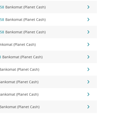
 58
Bankomat (Planet Cash)
 58
Bankomat (Planet Cash)
 58
Bankomat (Planet Cash)
nkomat (Planet Cash)
8
Bankomat (Planet Cash)
Bankomat (Planet Cash)
Bankomat (Planet Cash)
Bankomat (Planet Cash)
Bankomat (Planet Cash)