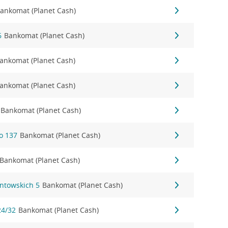
ankomat (Planet Cash)
6
Bankomat (Planet Cash)
ankomat (Planet Cash)
ankomat (Planet Cash)
Bankomat (Planet Cash)
o 137
Bankomat (Planet Cash)
Bankomat (Planet Cash)
ontowskich 5
Bankomat (Planet Cash)
24/32
Bankomat (Planet Cash)