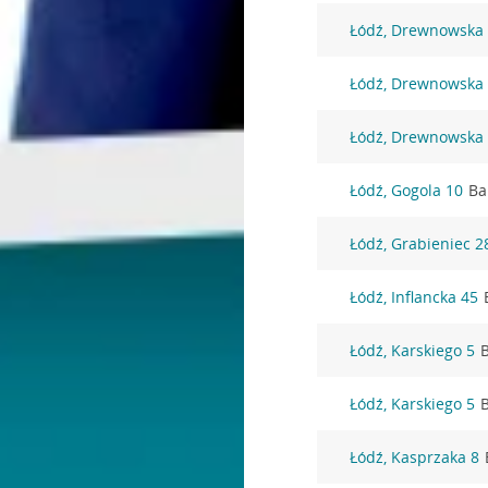
Łódź, Drewnowska
Łódź, Drewnowska
Łódź, Drewnowska
Łódź, Gogola 10
Ba
Łódź, Grabieniec 2
Łódź, Inflancka 45
Łódź, Karskiego 5
Łódź, Karskiego 5
Łódź, Kasprzaka 8