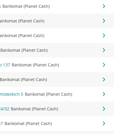
6
Bankomat (Planet Cash)
ankomat (Planet Cash)
ankomat (Planet Cash)
Bankomat (Planet Cash)
o 137
Bankomat (Planet Cash)
Bankomat (Planet Cash)
ontowskich 5
Bankomat (Planet Cash)
24/32
Bankomat (Planet Cash)
67
Bankomat (Planet Cash)