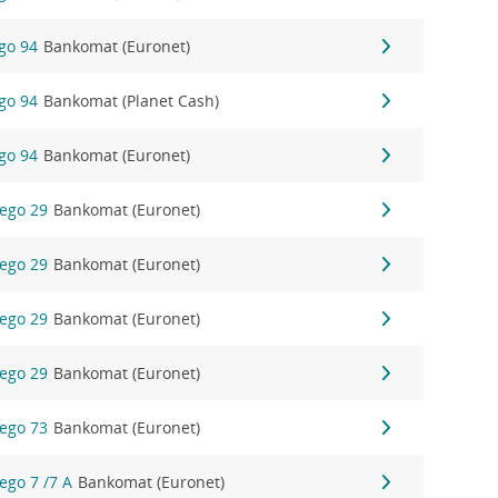
ego 94
Bankomat (Euronet)
ego 94
Bankomat (Planet Cash)
ego 94
Bankomat (Euronet)
iego 29
Bankomat (Euronet)
iego 29
Bankomat (Euronet)
iego 29
Bankomat (Euronet)
iego 29
Bankomat (Euronet)
iego 73
Bankomat (Euronet)
ego 7 /7 A
Bankomat (Euronet)