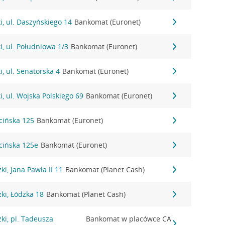
, ul. Daszyńskiego 14
Bankomat (Euronet)
, ul. Południowa 1/3
Bankomat (Euronet)
, ul. Senatorska 4
Bankomat (Euronet)
, ul. Wojska Polskiego 69
Bankomat (Euronet)
icińska 125
Bankomat (Euronet)
icińska 125e
Bankomat (Euronet)
i, Jana Pawła II 11
Bankomat (Planet Cash)
ki, Łódzka 18
Bankomat (Planet Cash)
ki, pl. Tadeusza
Bankomat w placówce CA