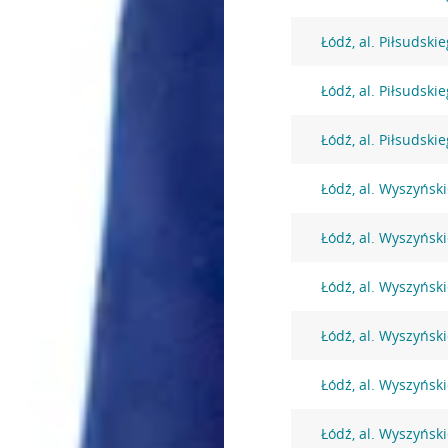
Łódź, al. Piłsudski
Łódź, al. Piłsudski
Łódź, al. Piłsudski
Łódź, al. Wyszyńsk
Łódź, al. Wyszyńsk
Łódź, al. Wyszyńsk
Łódź, al. Wyszyńsk
Łódź, al. Wyszyńsk
Łódź, al. Wyszyński