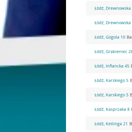
Łódź, Drewnowska
Łódź, Drewnowska
Łódź, Gogola 10
Ba
Łódź, Grabieniec 2
Łódź, Inflancka 45
Łódź, Karskiego 5
Łódź, Karskiego 5
Łódź, Kasprzaka 8
Łódź, Ketlinga 21
B