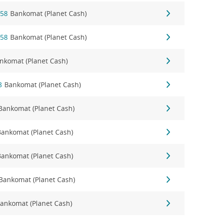
 58
Bankomat (Planet Cash)
 58
Bankomat (Planet Cash)
nkomat (Planet Cash)
8
Bankomat (Planet Cash)
Bankomat (Planet Cash)
Bankomat (Planet Cash)
Bankomat (Planet Cash)
Bankomat (Planet Cash)
ankomat (Planet Cash)