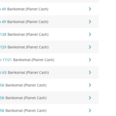
o 49
Bankomat (Planet Cash)
o 49
Bankomat (Planet Cash)
7/28
Bankomat (Planet Cash)
7/29
Bankomat (Planet Cash)
o 17/21
Bankomat (Planet Cash)
o 63
Bankomat (Planet Cash)
 58
Bankomat (Planet Cash)
 58
Bankomat (Planet Cash)
 58
Bankomat (Planet Cash)