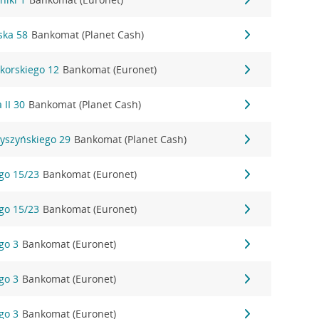
ska 58
Bankomat (Planet Cash)
ikorskiego 12
Bankomat (Euronet)
 II 30
Bankomat (Planet Cash)
Wyszyńskiego 29
Bankomat (Planet Cash)
ego 15/23
Bankomat (Euronet)
ego 15/23
Bankomat (Euronet)
ego 3
Bankomat (Euronet)
ego 3
Bankomat (Euronet)
ego 3
Bankomat (Euronet)