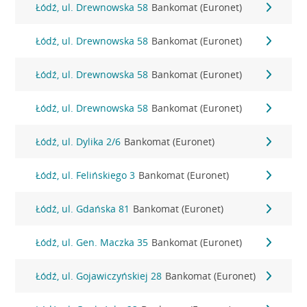
Łódź, ul. Drewnowska 58
Bankomat (Euronet)
Łódź, ul. Drewnowska 58
Bankomat (Euronet)
Łódź, ul. Drewnowska 58
Bankomat (Euronet)
Łódź, ul. Drewnowska 58
Bankomat (Euronet)
Łódź, ul. Dylika 2/6
Bankomat (Euronet)
Łódź, ul. Felińskiego 3
Bankomat (Euronet)
Łódź, ul. Gdańska 81
Bankomat (Euronet)
Łódź, ul. Gen. Maczka 35
Bankomat (Euronet)
Łódź, ul. Gojawiczyńskiej 28
Bankomat (Euronet)