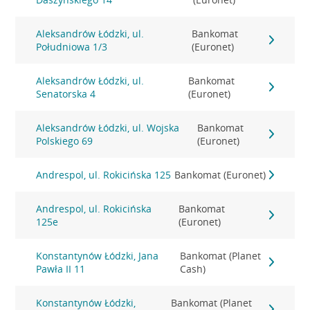
Aleksandrów Łódzki, ul.
Bankomat
Południowa 1/3
(Euronet)
Aleksandrów Łódzki, ul.
Bankomat
Senatorska 4
(Euronet)
Aleksandrów Łódzki, ul. Wojska
Bankomat
Polskiego 69
(Euronet)
Andrespol, ul. Rokicińska 125
Bankomat (Euronet)
Andrespol, ul. Rokicińska
Bankomat
125e
(Euronet)
Konstantynów Łódzki, Jana
Bankomat (Planet
Pawła II 11
Cash)
Konstantynów Łódzki,
Bankomat (Planet