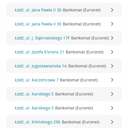
Łódź, ul. Jana Pawła II 30
Bankomat (Euronet)
Łódź, ul. Jana Pawła II 30
Bankomat (Euronet)
Łódź, ul. J. Dąbrowskiego 17F
Bankomat (Euronet)
Łódź, ul. Józefa Elsnera 21
Bankomat (Euronet)
Łódź, ul. Jugosławiańska 1A
Bankomat (Euronet)
Łódź, ul. Kaczeńcowa 7
Bankomat (Euronet)
Łódź, ul. Karskiego 5
Bankomat (Euronet)
Łódź, ul. Karskiego 5
Bankomat (Euronet)
Łódź, ul. Kilińskiego 296
Bankomat (Euronet)