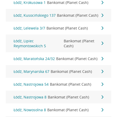
Łódź, Krokusowa 1
Bankomat (Planet Cash)
Łódź, Kusocińskiego 137
Bankomat (Planet Cash)
Łódź, Lelewela 3/7
Bankomat (Planet Cash)
Łódź, Lipiec
Bankomat (Planet
Reymontowskich 5
Cash)
Łódź, Maratońska 24/32
Bankomat (Planet Cash)
Łódź, Marynarska 67
Bankomat (Planet Cash)
Łódź, Nastrojowa 54
Bankomat (Planet Cash)
Łódź, Nastrojowa 8
Bankomat (Planet Cash)
Łódź, Nowosolna 8
Bankomat (Planet Cash)