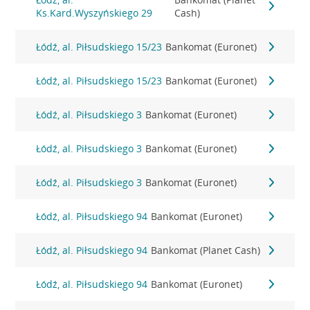
Ks.Kard.Wyszyńskiego 29
Cash)
Łódź, al. Piłsudskiego 15/23
Bankomat (Euronet)
Łódź, al. Piłsudskiego 15/23
Bankomat (Euronet)
Łódź, al. Piłsudskiego 3
Bankomat (Euronet)
Łódź, al. Piłsudskiego 3
Bankomat (Euronet)
Łódź, al. Piłsudskiego 3
Bankomat (Euronet)
Łódź, al. Piłsudskiego 94
Bankomat (Euronet)
Łódź, al. Piłsudskiego 94
Bankomat (Planet Cash)
Łódź, al. Piłsudskiego 94
Bankomat (Euronet)