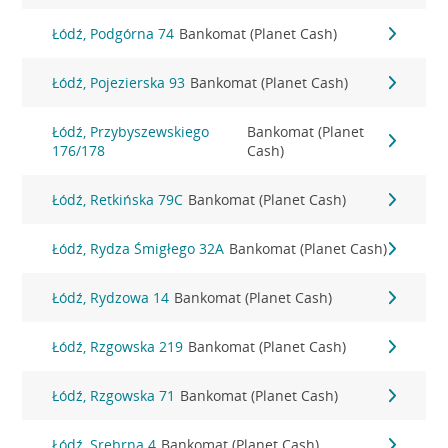
Łódź, Podgórna 74
Bankomat (Planet Cash)
Łódź, Pojezierska 93
Bankomat (Planet Cash)
Łódź, Przybyszewskiego
Bankomat (Planet
176/178
Cash)
Łódź, Retkińska 79C
Bankomat (Planet Cash)
Łódź, Rydza Śmigłego 32A
Bankomat (Planet Cash)
Łódź, Rydzowa 14
Bankomat (Planet Cash)
Łódź, Rzgowska 219
Bankomat (Planet Cash)
Łódź, Rzgowska 71
Bankomat (Planet Cash)
Łódź, Srebrna 4
Bankomat (Planet Cash)