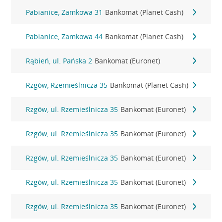
Pabianice, Zamkowa 31
Bankomat (Planet Cash)
Pabianice, Zamkowa 44
Bankomat (Planet Cash)
Rąbień, ul. Pańska 2
Bankomat (Euronet)
Rzgów, Rzemieślnicza 35
Bankomat (Planet Cash)
Rzgów, ul. Rzemieślnicza 35
Bankomat (Euronet)
Rzgów, ul. Rzemieślnicza 35
Bankomat (Euronet)
Rzgów, ul. Rzemieślnicza 35
Bankomat (Euronet)
Rzgów, ul. Rzemieślnicza 35
Bankomat (Euronet)
Rzgów, ul. Rzemieślnicza 35
Bankomat (Euronet)