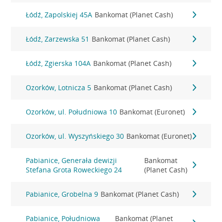
Łódź, Zapolskiej 45A
Bankomat (Planet Cash)
Łódź, Zarzewska 51
Bankomat (Planet Cash)
Łódź, Zgierska 104A
Bankomat (Planet Cash)
Ozorków, Lotnicza 5
Bankomat (Planet Cash)
Ozorków, ul. Południowa 10
Bankomat (Euronet)
Ozorków, ul. Wyszyńskiego 30
Bankomat (Euronet)
Pabianice, Generała dewizji
Bankomat
Stefana Grota Roweckiego 24
(Planet Cash)
Pabianice, Grobelna 9
Bankomat (Planet Cash)
Pabianice, Południowa
Bankomat (Planet