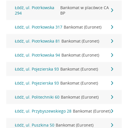
Łódź, ul. Piotrkowska
Bankomat w placówce CA
294
BP
Łódź, ul. Piotrkowska 317
Bankomat (Euronet)
Łódź, ul. Piotrkowska 81
Bankomat (Euronet)
Łódź, ul. Piotrkowska 94
Bankomat (Euronet)
Łódź, ul. Pojezierska 93
Bankomat (Euronet)
Łódź, ul. Pojezierska 93
Bankomat (Euronet)
Łódź, ul. Politechniki 60
Bankomat (Euronet)
Łódź, ul. Przybyszewskiego 28
Bankomat (Euronet)
Łódź, ul. Puszkina 50
Bankomat (Euronet)