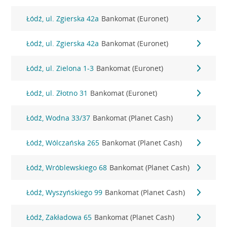
Łódź, ul. Zgierska 42a
Bankomat (Euronet)
Łódź, ul. Zgierska 42a
Bankomat (Euronet)
Łódź, ul. Zielona 1-3
Bankomat (Euronet)
Łódź, ul. Złotno 31
Bankomat (Euronet)
Łódź, Wodna 33/37
Bankomat (Planet Cash)
Łódź, Wólczańska 265
Bankomat (Planet Cash)
Łódź, Wróblewskiego 68
Bankomat (Planet Cash)
Łódź, Wyszyńskiego 99
Bankomat (Planet Cash)
Łódź, Zakładowa 65
Bankomat (Planet Cash)