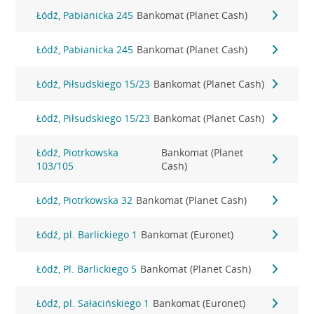
Łódź, Pabianicka 245
Bankomat (Planet Cash)
Łódź, Pabianicka 245
Bankomat (Planet Cash)
Łódź, Piłsudskiego 15/23
Bankomat (Planet Cash)
Łódź, Piłsudskiego 15/23
Bankomat (Planet Cash)
Łódź, Piotrkowska
Bankomat (Planet
103/105
Cash)
Łódź, Piotrkowska 32
Bankomat (Planet Cash)
Łódź, pl. Barlickiego 1
Bankomat (Euronet)
Łódź, Pl. Barlickiego 5
Bankomat (Planet Cash)
Łódź, pl. Sałacińskiego 1
Bankomat (Euronet)