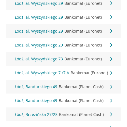
Łódź, al. Wyszyńskiego 29
Bankomat (Euronet)
Łódź, al. Wyszyńskiego 29
Bankomat (Euronet)
Łódź, al. Wyszyńskiego 29
Bankomat (Euronet)
Łódź, al. Wyszyńskiego 29
Bankomat (Euronet)
Łódź, al. Wyszyńskiego 73
Bankomat (Euronet)
Łódź, al. Wyszyńskiego 7 /7 A
Bankomat (Euronet)
Łódź, Bandurskiego 49
Bankomat (Planet Cash)
Łódź, Bandurskiego 49
Bankomat (Planet Cash)
Łódź, Brzezińska 27/28
Bankomat (Planet Cash)