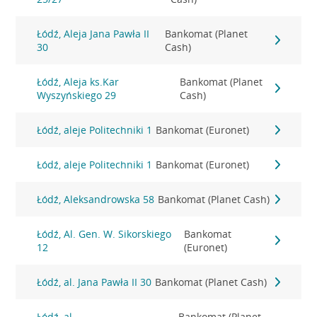
Łódź, Aleja Jana Pawła II
Bankomat (Planet
30
Cash)
Łódź, Aleja ks.Kar
Bankomat (Planet
Wyszyńskiego 29
Cash)
Łódź, aleje Politechniki 1
Bankomat (Euronet)
Łódź, aleje Politechniki 1
Bankomat (Euronet)
Łódź, Aleksandrowska 58
Bankomat (Planet Cash)
Łódź, Al. Gen. W. Sikorskiego
Bankomat
12
(Euronet)
Łódź, al. Jana Pawła II 30
Bankomat (Planet Cash)
Łódź, al.
Bankomat (Planet