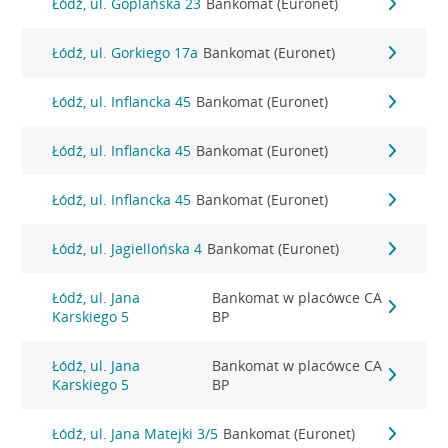
Łódź, ul. Goplańska 23
Bankomat (Euronet)
Łódź, ul. Gorkiego 17a
Bankomat (Euronet)
Łódź, ul. Inflancka 45
Bankomat (Euronet)
Łódź, ul. Inflancka 45
Bankomat (Euronet)
Łódź, ul. Inflancka 45
Bankomat (Euronet)
Łódź, ul. Jagiellońska 4
Bankomat (Euronet)
Łódź, ul. Jana
Bankomat w placówce CA
Karskiego 5
BP
Łódź, ul. Jana
Bankomat w placówce CA
Karskiego 5
BP
Łódź, ul. Jana Matejki 3/5
Bankomat (Euronet)