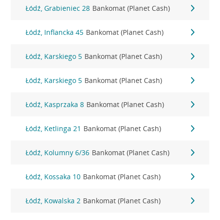
Łódź, Grabieniec 28
Bankomat (Planet Cash)
Łódź, Inflancka 45
Bankomat (Planet Cash)
Łódź, Karskiego 5
Bankomat (Planet Cash)
Łódź, Karskiego 5
Bankomat (Planet Cash)
Łódź, Kasprzaka 8
Bankomat (Planet Cash)
Łódź, Ketlinga 21
Bankomat (Planet Cash)
Łódź, Kolumny 6/36
Bankomat (Planet Cash)
Łódź, Kossaka 10
Bankomat (Planet Cash)
Łódź, Kowalska 2
Bankomat (Planet Cash)