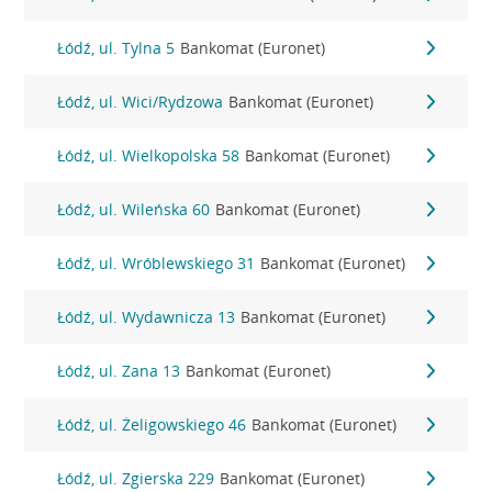
Łódź, ul. Tylna 5
Bankomat (Euronet)
Łódź, ul. Wici/Rydzowa
Bankomat (Euronet)
Łódź, ul. Wielkopolska 58
Bankomat (Euronet)
Łódź, ul. Wileńska 60
Bankomat (Euronet)
Łódź, ul. Wróblewskiego 31
Bankomat (Euronet)
Łódź, ul. Wydawnicza 13
Bankomat (Euronet)
Łódź, ul. Zana 13
Bankomat (Euronet)
Łódź, ul. Żeligowskiego 46
Bankomat (Euronet)
Łódź, ul. Zgierska 229
Bankomat (Euronet)