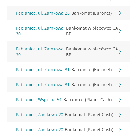
Pabianice, ul. Zamkowa 28
Bankomat (Euronet)
Pabianice, ul. Zamkowa
Bankomat w placówce CA
30
BP
Pabianice, ul. Zamkowa
Bankomat w placówce CA
30
BP
Pabianice, ul. Zamkowa 31
Bankomat (Euronet)
Pabianice, ul. Zamkowa 31
Bankomat (Euronet)
Pabianice, Wspólna 51
Bankomat (Planet Cash)
Pabianice, Zamkowa 20
Bankomat (Planet Cash)
Pabianice, Zamkowa 20
Bankomat (Planet Cash)