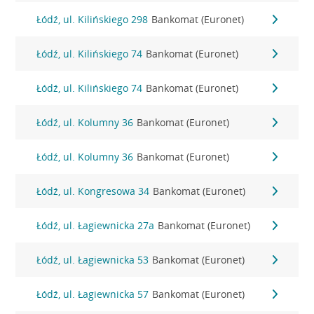
Łódź, ul. Kilińskiego 298
Bankomat (Euronet)
Łódź, ul. Kilińskiego 74
Bankomat (Euronet)
Łódź, ul. Kilińskiego 74
Bankomat (Euronet)
Łódź, ul. Kolumny 36
Bankomat (Euronet)
Łódź, ul. Kolumny 36
Bankomat (Euronet)
Łódź, ul. Kongresowa 34
Bankomat (Euronet)
Łódź, ul. Łagiewnicka 27a
Bankomat (Euronet)
Łódź, ul. Łagiewnicka 53
Bankomat (Euronet)
Łódź, ul. Łagiewnicka 57
Bankomat (Euronet)