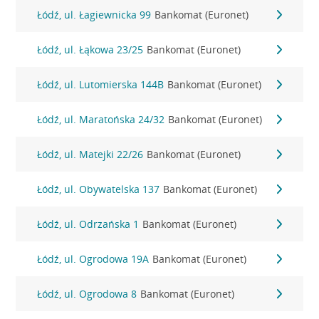
Łódź, ul. Łagiewnicka 99
Bankomat (Euronet)
Łódź, ul. Łąkowa 23/25
Bankomat (Euronet)
Łódź, ul. Lutomierska 144B
Bankomat (Euronet)
Łódź, ul. Maratońska 24/32
Bankomat (Euronet)
Łódź, ul. Matejki 22/26
Bankomat (Euronet)
Łódź, ul. Obywatelska 137
Bankomat (Euronet)
Łódź, ul. Odrzańska 1
Bankomat (Euronet)
Łódź, ul. Ogrodowa 19A
Bankomat (Euronet)
Łódź, ul. Ogrodowa 8
Bankomat (Euronet)