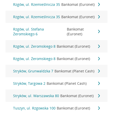
Rzgów, ul. Rzemieślnicza 35
Bankomat (Euronet)
Rzgów, ul. Rzemieślnicza 35
Bankomat (Euronet)
Rzgów, ul. Stefana
Bankomat
Żeromskiego 6
(Euronet)
Rzgów, ul. Żeromskiego 8
Bankomat (Euronet)
Rzgów, ul. Żeromskiego 8
Bankomat (Euronet)
Stryków, Grunwaldzka 7
Bankomat (Planet Cash)
Stryków, Targowa 2
Bankomat (Planet Cash)
Stryków, ul. Warszawska 80
Bankomat (Euronet)
Tuszyn, ul. Rzgowska 100
Bankomat (Euronet)