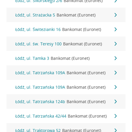
Łódź, ul. Sikorskiego 2/6
Bankomat (Euronet)
Łódź, ul. Strażacka 5
Bankomat (Euronet)
Łódź, ul. Świtezianki 16
Bankomat (Euronet)
Łódź, ul. św. Teresy 100
Bankomat (Euronet)
Łódź, ul. Tamka 3
Bankomat (Euronet)
Łódź, ul. Tatrzańska 109A
Bankomat (Euronet)
Łódź, ul. Tatrzańska 109A
Bankomat (Euronet)
Łódź, ul. Tatrzańska 124b
Bankomat (Euronet)
Łódź, ul. Tatrzańska 42/44
Bankomat (Euronet)
Łódź, ul. Traktorowa 52
Bankomat (Euronet)