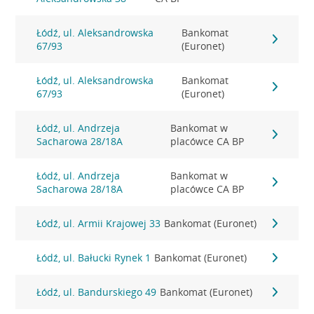
Łódź, ul. Aleksandrowska
Bankomat
67/93
(Euronet)
Łódź, ul. Aleksandrowska
Bankomat
67/93
(Euronet)
Łódź, ul. Andrzeja
Bankomat w
Sacharowa 28/18A
placówce CA BP
Łódź, ul. Andrzeja
Bankomat w
Sacharowa 28/18A
placówce CA BP
Łódź, ul. Armii Krajowej 33
Bankomat (Euronet)
Łódź, ul. Bałucki Rynek 1
Bankomat (Euronet)
Łódź, ul. Bandurskiego 49
Bankomat (Euronet)