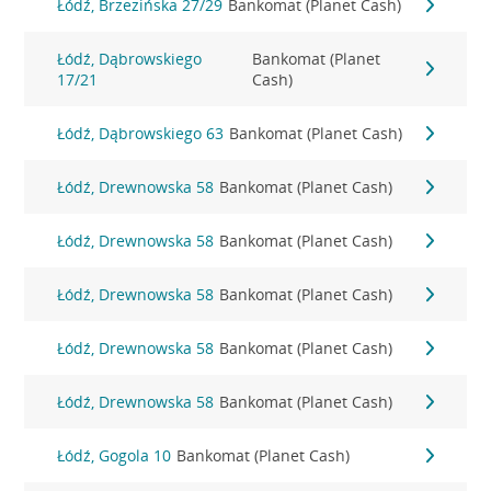
Łódź, Brzezińska 27/29
Bankomat (Planet Cash)
Łódź, Dąbrowskiego
Bankomat (Planet
17/21
Cash)
Łódź, Dąbrowskiego 63
Bankomat (Planet Cash)
Łódź, Drewnowska 58
Bankomat (Planet Cash)
Łódź, Drewnowska 58
Bankomat (Planet Cash)
Łódź, Drewnowska 58
Bankomat (Planet Cash)
Łódź, Drewnowska 58
Bankomat (Planet Cash)
Łódź, Drewnowska 58
Bankomat (Planet Cash)
Łódź, Gogola 10
Bankomat (Planet Cash)