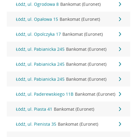
Łódź, ul. Ogrodowa 8
Bankomat (Euronet)
Łódź, ul. Opałowa 15
Bankomat (Euronet)
Łódź, ul. Opolczyka 17
Bankomat (Euronet)
Łódź, ul. Pabianicka 245
Bankomat (Euronet)
Łódź, ul. Pabianicka 245
Bankomat (Euronet)
Łódź, ul. Pabianicka 245
Bankomat (Euronet)
Łódź, ul. Paderewskiego 11B
Bankomat (Euronet)
Łódź, ul. Piasta 41
Bankomat (Euronet)
Łódź, ul. Pienista 35
Bankomat (Euronet)