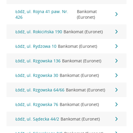
Łódź, ul. Rojna 41 paw. Nr.
Bankomat
426
(Euronet)
Łódź, ul. Rokicińska 190
Bankomat (Euronet)
Łódź, ul. Rydzowa 10
Bankomat (Euronet)
Łódź, ul. Rzgowska 136
Bankomat (Euronet)
Łódź, ul. Rzgowska 30
Bankomat (Euronet)
Łódź, ul. Rzgowska 64/66
Bankomat (Euronet)
Łódź, ul. Rzgowska 76
Bankomat (Euronet)
Łódź, ul. Sądecka 44/2
Bankomat (Euronet)