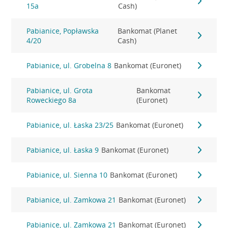
15a
Cash)
Pabianice, Popławska
Bankomat (Planet
4/20
Cash)
Pabianice, ul. Grobelna 8
Bankomat (Euronet)
Pabianice, ul. Grota
Bankomat
Roweckiego 8a
(Euronet)
Pabianice, ul. Łaska 23/25
Bankomat (Euronet)
Pabianice, ul. Łaska 9
Bankomat (Euronet)
Pabianice, ul. Sienna 10
Bankomat (Euronet)
Pabianice, ul. Zamkowa 21
Bankomat (Euronet)
Pabianice, ul. Zamkowa 21
Bankomat (Euronet)