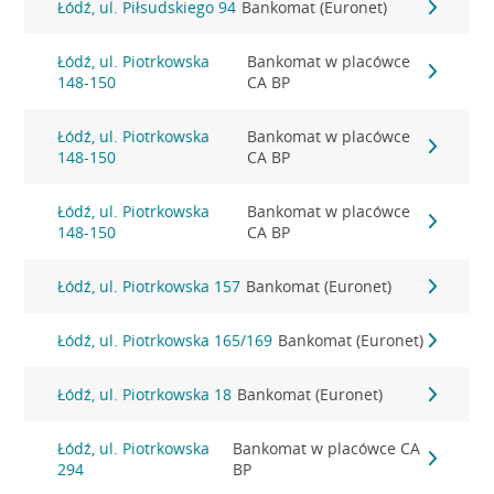
Łódź, ul. Piłsudskiego 94
Bankomat (Euronet)
Łódź, ul. Piotrkowska
Bankomat w placówce
148-150
CA BP
Łódź, ul. Piotrkowska
Bankomat w placówce
148-150
CA BP
Łódź, ul. Piotrkowska
Bankomat w placówce
148-150
CA BP
Łódź, ul. Piotrkowska 157
Bankomat (Euronet)
Łódź, ul. Piotrkowska 165/169
Bankomat (Euronet)
Łódź, ul. Piotrkowska 18
Bankomat (Euronet)
Łódź, ul. Piotrkowska
Bankomat w placówce CA
294
BP