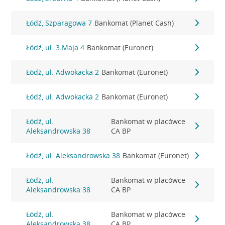
Łódź, Szparagowa 7
Bankomat (Planet Cash)
Łódź, ul. 3 Maja 4
Bankomat (Euronet)
Łódź, ul. Adwokacka 2
Bankomat (Euronet)
Łódź, ul. Adwokacka 2
Bankomat (Euronet)
Łódź, ul.
Bankomat w placówce
Aleksandrowska 38
CA BP
Łódź, ul. Aleksandrowska 38
Bankomat (Euronet)
Łódź, ul.
Bankomat w placówce
Aleksandrowska 38
CA BP
Łódź, ul.
Bankomat w placówce
Aleksandrowska 38
CA BP