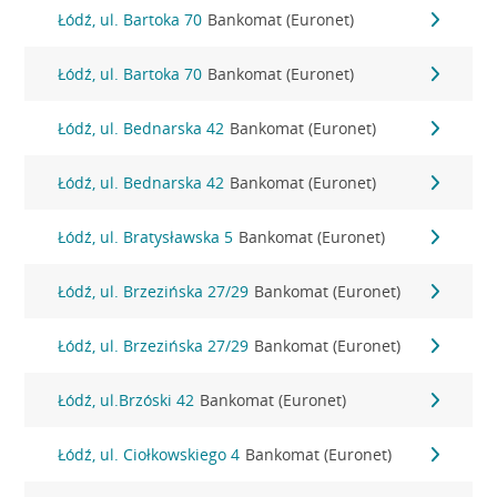
Łódź, ul. Bartoka 70
Bankomat (Euronet)
Łódź, ul. Bartoka 70
Bankomat (Euronet)
Łódź, ul. Bednarska 42
Bankomat (Euronet)
Łódź, ul. Bednarska 42
Bankomat (Euronet)
Łódź, ul. Bratysławska 5
Bankomat (Euronet)
Łódź, ul. Brzezińska 27/29
Bankomat (Euronet)
Łódź, ul. Brzezińska 27/29
Bankomat (Euronet)
Łódź, ul.Brzóski 42
Bankomat (Euronet)
Łódź, ul. Ciołkowskiego 4
Bankomat (Euronet)