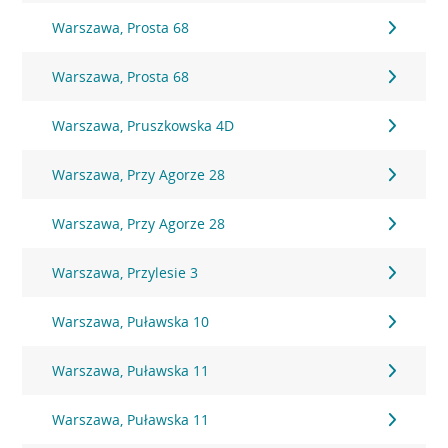
Warszawa, Prosta 68
Warszawa, Prosta 68
Warszawa, Pruszkowska 4D
Warszawa, Przy Agorze 28
Warszawa, Przy Agorze 28
Warszawa, Przylesie 3
Warszawa, Puławska 10
Warszawa, Puławska 11
Warszawa, Puławska 11