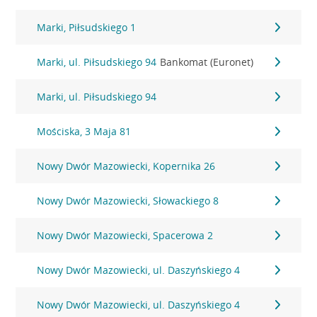
Marki, Piłsudskiego 1
Marki, ul. Piłsudskiego 94
Bankomat (Euronet)
Marki, ul. Piłsudskiego 94
Mościska, 3 Maja 81
Nowy Dwór Mazowiecki, Kopernika 26
Nowy Dwór Mazowiecki, Słowackiego 8
Nowy Dwór Mazowiecki, Spacerowa 2
Nowy Dwór Mazowiecki, ul. Daszyńskiego 4
Nowy Dwór Mazowiecki, ul. Daszyńskiego 4