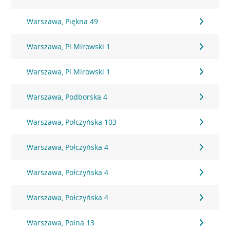
Warszawa, Piękna 49
Warszawa, Pl.Mirowski 1
Warszawa, Pl.Mirowski 1
Warszawa, Podborska 4
Warszawa, Połczyńska 103
Warszawa, Połczyńska 4
Warszawa, Połczyńska 4
Warszawa, Połczyńska 4
Warszawa, Polna 13