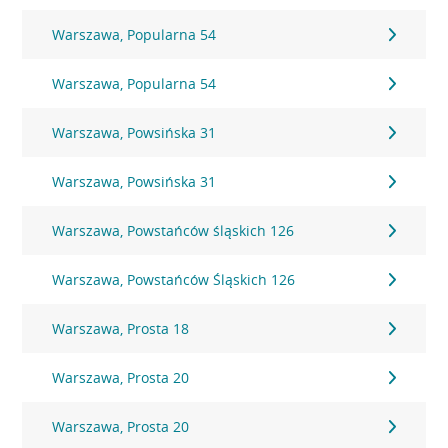
Warszawa, Popularna 54
Warszawa, Popularna 54
Warszawa, Powsińska 31
Warszawa, Powsińska 31
Warszawa, Powstańców śląskich 126
Warszawa, Powstańców Śląskich 126
Warszawa, Prosta 18
Warszawa, Prosta 20
Warszawa, Prosta 20