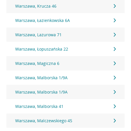
Warszawa, Krucza 46
Warszawa, Łazienkowska 6A
Warszawa, Lazurowa 71
Warszawa, Łopuszańska 22
Warszawa, Magiczna 6
Warszawa, Malborska 1/9A
Warszawa, Malborska 1/9A
Warszawa, Malborska 41
Warszawa, Malczewskiego 45