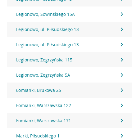
Legionowo, Sowińskiego 15A
Legionowo, ul. Piłsudskiego 13
Legionowo, ul. Piłsudskiego 13
Legionowo, Zegrzyńska 115
Legionowo, Zegrzyńska 5A
Łomianki, Brukowa 25
Łomianki, Warszawska 122
Łomianki, Warszawska 171
Marki, Piłsudskiego 1