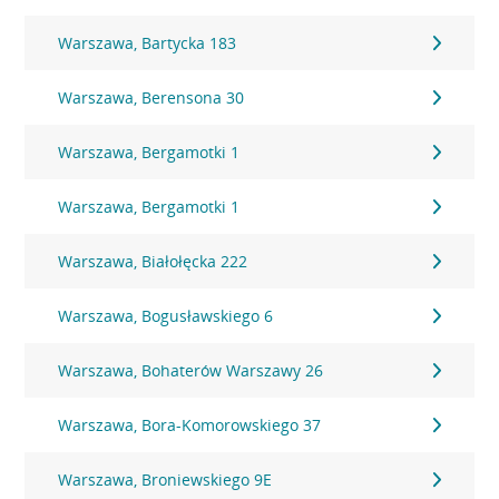
Warszawa, Bartycka 183
Warszawa, Berensona 30
Warszawa, Bergamotki 1
Warszawa, Bergamotki 1
Warszawa, Białołęcka 222
Warszawa, Bogusławskiego 6
Warszawa, Bohaterów Warszawy 26
Warszawa, Bora-Komorowskiego 37
Warszawa, Broniewskiego 9E