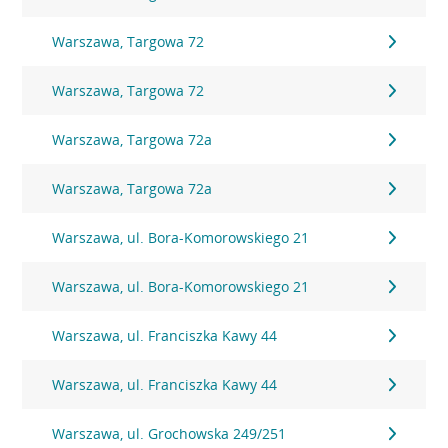
Warszawa, Targowa 72
Warszawa, Targowa 72
Warszawa, Targowa 72a
Warszawa, Targowa 72a
Warszawa, ul. Bora-Komorowskiego 21
Warszawa, ul. Bora-Komorowskiego 21
Warszawa, ul. Franciszka Kawy 44
Warszawa, ul. Franciszka Kawy 44
Warszawa, ul. Grochowska 249/251