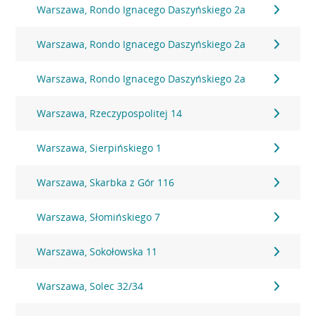
Warszawa, Rondo Ignacego Daszyńskiego 2a
Warszawa, Rondo Ignacego Daszyńskiego 2a
Warszawa, Rondo Ignacego Daszyńskiego 2a
Warszawa, Rzeczypospolitej 14
Warszawa, Sierpińskiego 1
Warszawa, Skarbka z Gór 116
Warszawa, Słomińskiego 7
Warszawa, Sokołowska 11
Warszawa, Solec 32/34