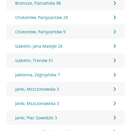
Bronisze, Poznańska 98
Chotomów, Partyzantów 29
Chotomów, Partyzantów 9
Izabelin, Jana Matejki 26
Izabelin, Trenów 51
Jabłonna, Zegrzyńska 7
Janki, Mszczonowska 3
Janki, Mszczonowska 3
Janki, Plac Szwedzki 3