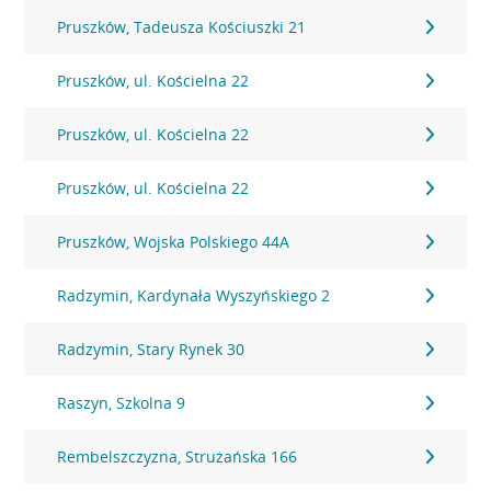
Pruszków, Tadeusza Kościuszki 21
Pruszków, ul. Kościelna 22
Pruszków, ul. Kościelna 22
Pruszków, ul. Kościelna 22
Pruszków, Wojska Polskiego 44A
Radzymin, Kardynała Wyszyńskiego 2
Radzymin, Stary Rynek 30
Raszyn, Szkolna 9
Rembelszczyzna, Strużańska 166