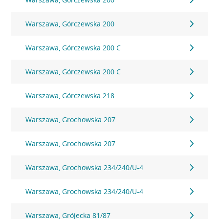
Warszawa, Górczewska 200
Warszawa, Górczewska 200 C
Warszawa, Górczewska 200 C
Warszawa, Górczewska 218
Warszawa, Grochowska 207
Warszawa, Grochowska 207
Warszawa, Grochowska 234/240/U-4
Warszawa, Grochowska 234/240/U-4
Warszawa, Grójecka 81/87