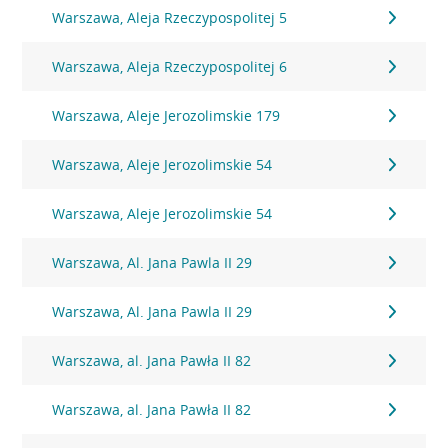
Warszawa, Aleja Rzeczypospolitej 5
Warszawa, Aleja Rzeczypospolitej 6
Warszawa, Aleje Jerozolimskie 179
Warszawa, Aleje Jerozolimskie 54
Warszawa, Aleje Jerozolimskie 54
Warszawa, Al. Jana Pawla II 29
Warszawa, Al. Jana Pawla II 29
Warszawa, al. Jana Pawła II 82
Warszawa, al. Jana Pawła II 82