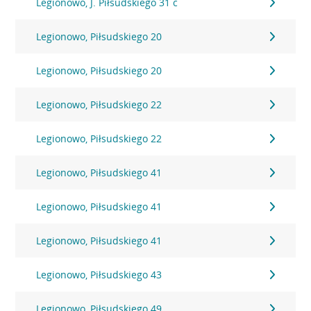
Legionowo, J. Piłsudskiego 31 c
Legionowo, Piłsudskiego 20
Legionowo, Piłsudskiego 20
Legionowo, Piłsudskiego 22
Legionowo, Piłsudskiego 22
Legionowo, Piłsudskiego 41
Legionowo, Piłsudskiego 41
Legionowo, Piłsudskiego 41
Legionowo, Piłsudskiego 43
Legionowo, Piłsudskiego 49