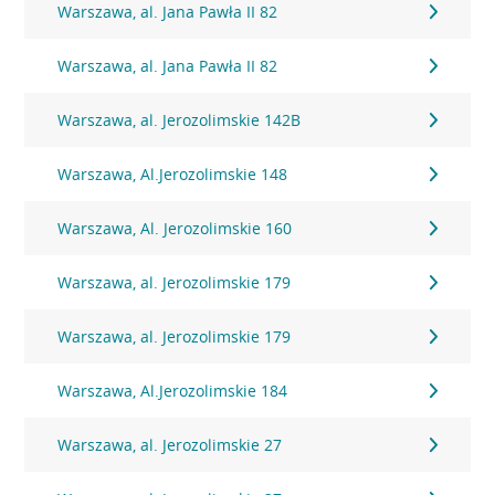
Warszawa, al. Jana Pawła II 82
Warszawa, al. Jana Pawła II 82
Warszawa, al. Jerozolimskie 142B
Warszawa, Al.Jerozolimskie 148
Warszawa, Al. Jerozolimskie 160
Warszawa, al. Jerozolimskie 179
Warszawa, al. Jerozolimskie 179
Warszawa, Al.Jerozolimskie 184
Warszawa, al. Jerozolimskie 27