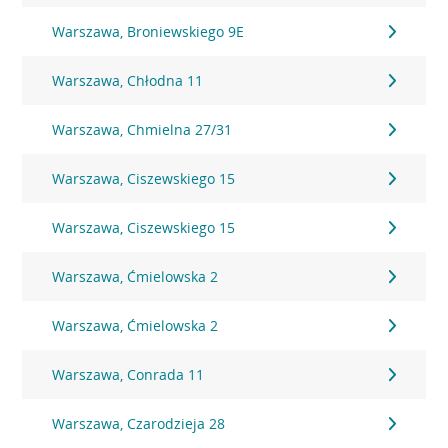
Warszawa, Broniewskiego 9E
Warszawa, Chłodna 11
Warszawa, Chmielna 27/31
Warszawa, Ciszewskiego 15
Warszawa, Ciszewskiego 15
Warszawa, Ćmielowska 2
Warszawa, Ćmielowska 2
Warszawa, Conrada 11
Warszawa, Czarodzieja 28