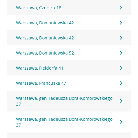
Warszawa, Czerska 18
Warszawa, Domaniewska 42
Warszawa, Domaniewska 42
Warszawa, Domaniewska 52
Warszawa, Fieldorfa 41
Warszawa, Francuska 47
Warszawa, gen Tadeusza Bora-Komorowskiego
37
Warszawa, gen Tadeusza Bora-Komorowskiego
37