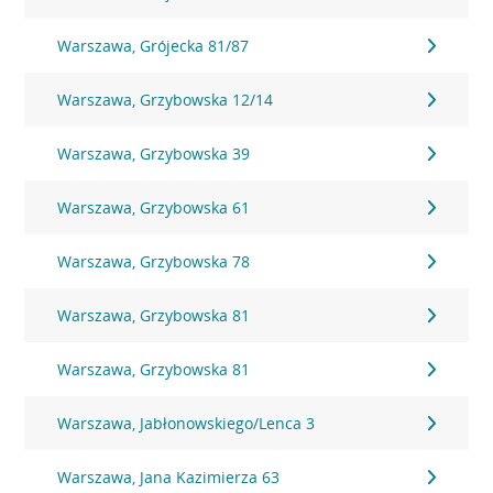
Warszawa, Grójecka 81/87
Warszawa, Grzybowska 12/14
Warszawa, Grzybowska 39
Warszawa, Grzybowska 61
Warszawa, Grzybowska 78
Warszawa, Grzybowska 81
Warszawa, Grzybowska 81
Warszawa, Jabłonowskiego/Lenca 3
Warszawa, Jana Kazimierza 63