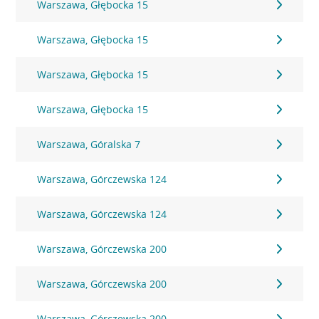
Warszawa, Głębocka 15
Warszawa, Głębocka 15
Warszawa, Głębocka 15
Warszawa, Głębocka 15
Warszawa, Góralska 7
Warszawa, Górczewska 124
Warszawa, Górczewska 124
Warszawa, Górczewska 200
Warszawa, Górczewska 200
Warszawa, Górczewska 200