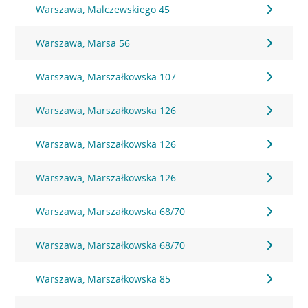
Warszawa, Malczewskiego 45
Warszawa, Marsa 56
Warszawa, Marszałkowska 107
Warszawa, Marszałkowska 126
Warszawa, Marszałkowska 126
Warszawa, Marszałkowska 126
Warszawa, Marszałkowska 68/70
Warszawa, Marszałkowska 68/70
Warszawa, Marszałkowska 85