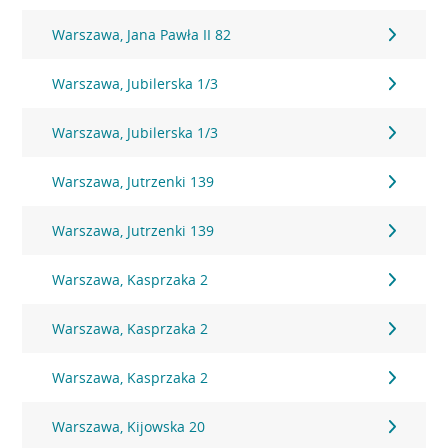
Warszawa, Jana Pawła II 82
Warszawa, Jubilerska 1/3
Warszawa, Jubilerska 1/3
Warszawa, Jutrzenki 139
Warszawa, Jutrzenki 139
Warszawa, Kasprzaka 2
Warszawa, Kasprzaka 2
Warszawa, Kasprzaka 2
Warszawa, Kijowska 20