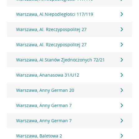
Warszawa, Al.Niepodległości 117/119
Warszawa, Al. Rzeczypospolitej 27
Warszawa, Al. Rzeczypospolitej 27
Warszawa, Al.Stanów Zjednoczonych 72/21
Warszawa, Ananasowa 31/U12
Warszawa, Anny German 20
Warszawa, Anny German 7
Warszawa, Anny German 7
Warszawa, Baletowa 2