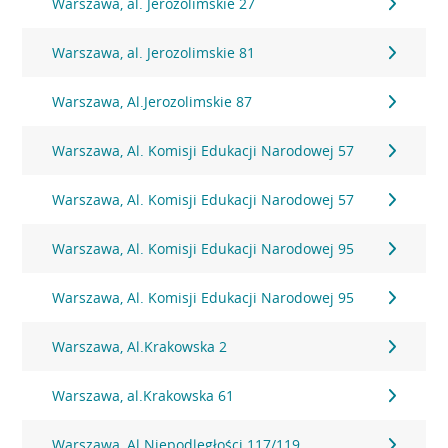
Warszawa, al. Jerozolimskie 27
Warszawa, al. Jerozolimskie 81
Warszawa, Al.Jerozolimskie 87
Warszawa, Al. Komisji Edukacji Narodowej 57
Warszawa, Al. Komisji Edukacji Narodowej 57
Warszawa, Al. Komisji Edukacji Narodowej 95
Warszawa, Al. Komisji Edukacji Narodowej 95
Warszawa, Al.Krakowska 2
Warszawa, al.Krakowska 61
Warszawa, Al.Niepodległości 117/119