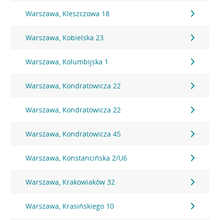
Warszawa, Kleszczowa 18
Warszawa, Kobielska 23
Warszawa, Kolumbijska 1
Warszawa, Kondratowicza 22
Warszawa, Kondratowicza 22
Warszawa, Kondratowicza 45
Warszawa, Konstancińska 2/U6
Warszawa, Krakowiaków 32
Warszawa, Krasińskiego 10