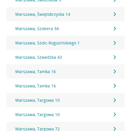
Warszawa, Świętokrzyska 14
Warszawa, Szobera 3A
Warszawa, Szolc-Rogozińskiego 1
Warszawa, Szwedzka 43
Warszawa, Tamka 16
Warszawa, Tamka 16
Warszawa, Targowa 10
Warszawa, Targowa 10
Warszawa, Targowa 72