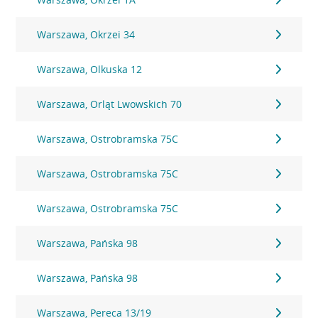
Warszawa, Okrzei 34
Warszawa, Olkuska 12
Warszawa, Orląt Lwowskich 70
Warszawa, Ostrobramska 75C
Warszawa, Ostrobramska 75C
Warszawa, Ostrobramska 75C
Warszawa, Pańska 98
Warszawa, Pańska 98
Warszawa, Pereca 13/19