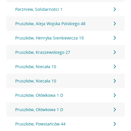
Parzniew, Solidarności 1
Pruszków, Aleja Wojska Polskiego 48
Pruszków, Henryka Sienkiewicza 19
Pruszków, Kraszewskiego 27
Pruszków, Niecała 10
Pruszków, Niecała 10
Pruszków, Ołówkowa 1 D
Pruszków, Ołówkowa 1 D
Pruszków, Powstańców 44