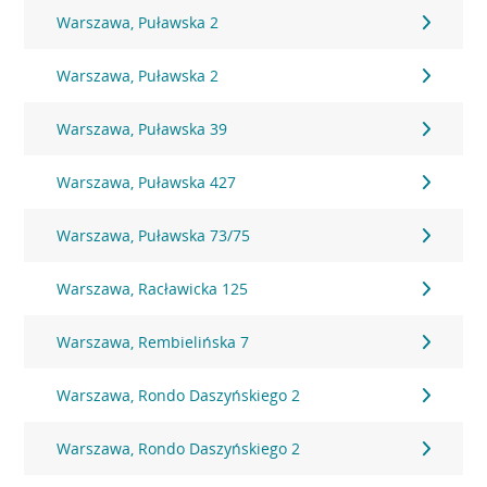
Warszawa, Puławska 2
Warszawa, Puławska 2
Warszawa, Puławska 39
Warszawa, Puławska 427
Warszawa, Puławska 73/75
Warszawa, Racławicka 125
Warszawa, Rembielińska 7
Warszawa, Rondo Daszyńskiego 2
Warszawa, Rondo Daszyńskiego 2