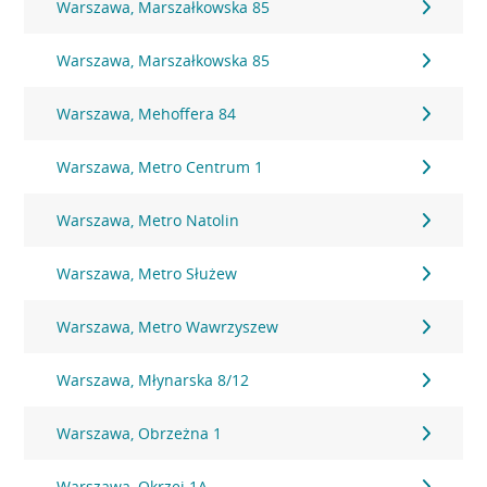
Warszawa, Marszałkowska 85
Warszawa, Marszałkowska 85
Warszawa, Mehoffera 84
Warszawa, Metro Centrum 1
Warszawa, Metro Natolin
Warszawa, Metro Służew
Warszawa, Metro Wawrzyszew
Warszawa, Młynarska 8/12
Warszawa, Obrzeżna 1
Warszawa, Okrzei 1A