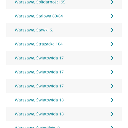
Warszawa, Solidarności 95
Warszawa, Stalowa 60/64
Warszawa, Stawki 6.
Warszawa, Strażacka 104
Warszawa, Światowida 17
Warszawa, Światowida 17
Warszawa, Światowida 17
Warszawa, Światowida 18
Warszawa, Światowida 18
Warszawa, Świetlików 9