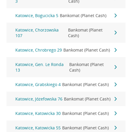
3
Cash)
Katowice, Bogucicka 5
Bankomat (Planet Cash)
Katowice, Chorzowska
Bankomat (Planet
107
Cash)
Katowice, Chrobrego 29
Bankomat (Planet Cash)
Katowice, Gen. Le Ronda
Bankomat (Planet
13
Cash)
Katowice, Grabskiego 4
Bankomat (Planet Cash)
Katowice, Józefowska 76
Bankomat (Planet Cash)
Katowice, Katowicka 30
Bankomat (Planet Cash)
Katowice, Katowicka 55
Bankomat (Planet Cash)