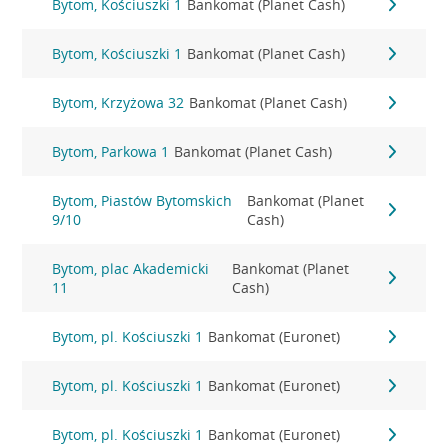
Bytom, Kościuszki 1
Bankomat (Planet Cash)
Bytom, Kościuszki 1
Bankomat (Planet Cash)
Bytom, Krzyżowa 32
Bankomat (Planet Cash)
Bytom, Parkowa 1
Bankomat (Planet Cash)
Bytom, Piastów Bytomskich
Bankomat (Planet
9/10
Cash)
Bytom, plac Akademicki
Bankomat (Planet
11
Cash)
Bytom, pl. Kościuszki 1
Bankomat (Euronet)
Bytom, pl. Kościuszki 1
Bankomat (Euronet)
Bytom, pl. Kościuszki 1
Bankomat (Euronet)