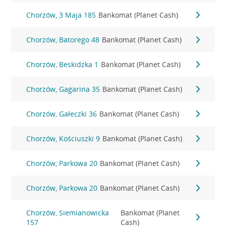
Chorzów, 3 Maja 185
Bankomat (Planet Cash)
Chorzów, Batorego 48
Bankomat (Planet Cash)
Chorzów, Beskidzka 1
Bankomat (Planet Cash)
Chorzów, Gagarina 35
Bankomat (Planet Cash)
Chorzów, Gałeczki 36
Bankomat (Planet Cash)
Chorzów, Kościuszki 9
Bankomat (Planet Cash)
Chorzów, Parkowa 20
Bankomat (Planet Cash)
Chorzów, Parkowa 20
Bankomat (Planet Cash)
Chorzów, Siemianowicka
Bankomat (Planet
157
Cash)