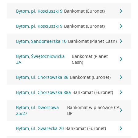
Bytom, pl. Kościuszki 9
Bankomat (Euronet)
Bytom, pl. Kościuszki 9
Bankomat (Euronet)
Bytom, Sandomierska 10
Bankomat (Planet Cash)
Bytom, Świętochłowicka
Bankomat (Planet
3A
Cash)
Bytom, ul. Chorzowska 86
Bankomat (Euronet)
Bytom, ul. Chorzowska 88a
Bankomat (Euronet)
Bytom, ul. Dworcowa
Bankomat w placówce CA
25/27
BP
Bytom, ul. Gwarecka 20
Bankomat (Euronet)