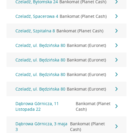
Czeladź, Bytomska 24
Bankomat (Planet Cash)
Czeladź, Spacerowa 4
Bankomat (Planet Cash)
Czeladź, Szpitalna 8
Bankomat (Planet Cash)
Czeladź, ul. Będzińska 80
Bankomat (Euronet)
Czeladź, ul. Będzińska 80
Bankomat (Euronet)
Czeladź, ul. Będzińska 80
Bankomat (Euronet)
Czeladź, ul. Będzińska 80
Bankomat (Euronet)
Dąbrowa Górnicza, 11
Bankomat (Planet
Listopada 22
Cash)
Dąbrowa Górnicza, 3 maja
Bankomat (Planet
3
Cash)