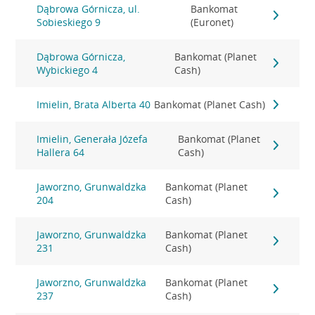
Dąbrowa Górnicza, ul.
Bankomat
Sobieskiego 9
(Euronet)
Dąbrowa Górnicza,
Bankomat (Planet
Wybickiego 4
Cash)
Imielin, Brata Alberta 40
Bankomat (Planet Cash)
Imielin, Generała Józefa
Bankomat (Planet
Hallera 64
Cash)
Jaworzno, Grunwaldzka
Bankomat (Planet
204
Cash)
Jaworzno, Grunwaldzka
Bankomat (Planet
231
Cash)
Jaworzno, Grunwaldzka
Bankomat (Planet
237
Cash)