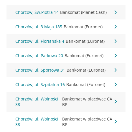
Chorzów, Św.Piotra 14
Bankomat (Planet Cash)
Chorzów, ul. 3 Maja 185
Bankomat (Euronet)
Chorzów, ul. Floriańska 4
Bankomat (Euronet)
Chorzów, ul. Parkowa 20
Bankomat (Euronet)
Chorzów, ul. Sportowa 31
Bankomat (Euronet)
Chorzów, ul. Szpitalna 16
Bankomat (Euronet)
Chorzów, ul. Wolności
Bankomat w placówce CA
38
BP
Chorzów, ul. Wolności
Bankomat w placówce CA
38
BP