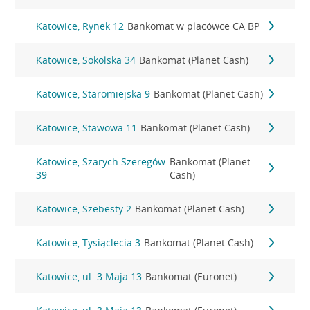
Katowice, Rynek 12
Bankomat w placówce CA BP
Katowice, Sokolska 34
Bankomat (Planet Cash)
Katowice, Staromiejska 9
Bankomat (Planet Cash)
Katowice, Stawowa 11
Bankomat (Planet Cash)
Katowice, Szarych Szeregów
Bankomat (Planet
39
Cash)
Katowice, Szebesty 2
Bankomat (Planet Cash)
Katowice, Tysiąclecia 3
Bankomat (Planet Cash)
Katowice, ul. 3 Maja 13
Bankomat (Euronet)