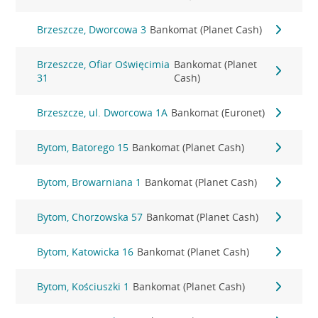
Brzeszcze, Dworcowa 3
Bankomat (Planet Cash)
Brzeszcze, Ofiar Oświęcimia
Bankomat (Planet
31
Cash)
Brzeszcze, ul. Dworcowa 1A
Bankomat (Euronet)
Bytom, Batorego 15
Bankomat (Planet Cash)
Bytom, Browarniana 1
Bankomat (Planet Cash)
Bytom, Chorzowska 57
Bankomat (Planet Cash)
Bytom, Katowicka 16
Bankomat (Planet Cash)
Bytom, Kościuszki 1
Bankomat (Planet Cash)