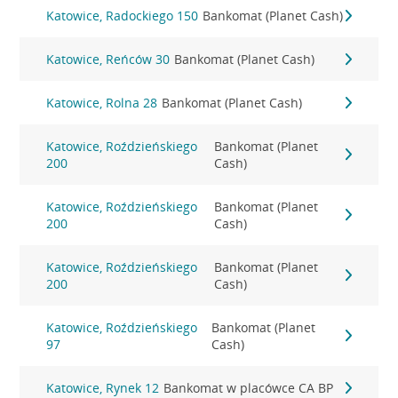
Katowice, Radockiego 150
Bankomat (Planet Cash)
Katowice, Reńców 30
Bankomat (Planet Cash)
Katowice, Rolna 28
Bankomat (Planet Cash)
Katowice, Roździeńskiego
Bankomat (Planet
200
Cash)
Katowice, Roździeńskiego
Bankomat (Planet
200
Cash)
Katowice, Roździeńskiego
Bankomat (Planet
200
Cash)
Katowice, Roździeńskiego
Bankomat (Planet
97
Cash)
Katowice, Rynek 12
Bankomat w placówce CA BP