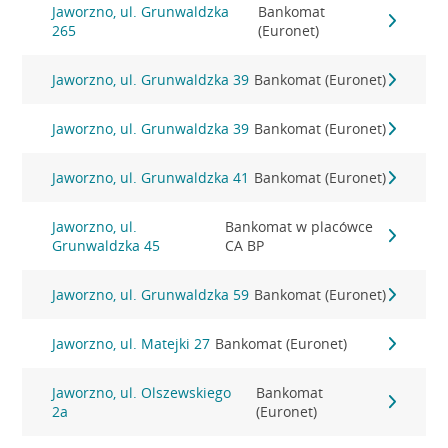
Jaworzno, ul. Grunwaldzka
Bankomat
265
(Euronet)
Jaworzno, ul. Grunwaldzka 39
Bankomat (Euronet)
Jaworzno, ul. Grunwaldzka 39
Bankomat (Euronet)
Jaworzno, ul. Grunwaldzka 41
Bankomat (Euronet)
Jaworzno, ul.
Bankomat w placówce
Grunwaldzka 45
CA BP
Jaworzno, ul. Grunwaldzka 59
Bankomat (Euronet)
Jaworzno, ul. Matejki 27
Bankomat (Euronet)
Jaworzno, ul. Olszewskiego
Bankomat
2a
(Euronet)