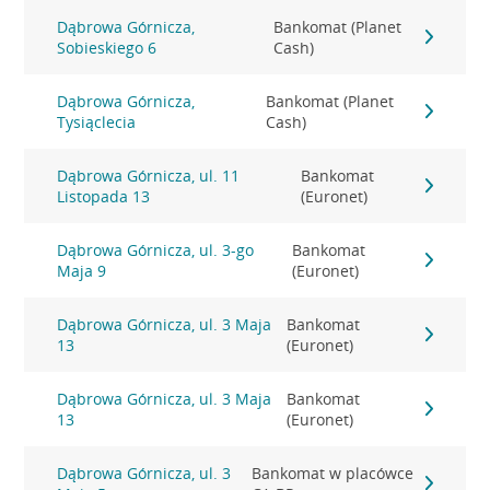
Dąbrowa Górnicza,
Bankomat (Planet
Sobieskiego 6
Cash)
Dąbrowa Górnicza,
Bankomat (Planet
Tysiąclecia
Cash)
Dąbrowa Górnicza, ul. 11
Bankomat
Listopada 13
(Euronet)
Dąbrowa Górnicza, ul. 3-go
Bankomat
Maja 9
(Euronet)
Dąbrowa Górnicza, ul. 3 Maja
Bankomat
13
(Euronet)
Dąbrowa Górnicza, ul. 3 Maja
Bankomat
13
(Euronet)
Dąbrowa Górnicza, ul. 3
Bankomat w placówce