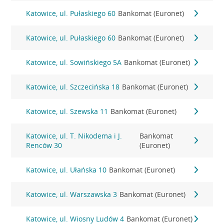
Katowice, ul. Pułaskiego 60
Bankomat (Euronet)
Katowice, ul. Pułaskiego 60
Bankomat (Euronet)
Katowice, ul. Sowińskiego 5A
Bankomat (Euronet)
Katowice, ul. Szczecińska 18
Bankomat (Euronet)
Katowice, ul. Szewska 11
Bankomat (Euronet)
Katowice, ul. T. Nikodema i J.
Bankomat
Renców 30
(Euronet)
Katowice, ul. Ułańska 10
Bankomat (Euronet)
Katowice, ul. Warszawska 3
Bankomat (Euronet)
Katowice, ul. Wiosny Ludów 4
Bankomat (Euronet)