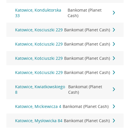
Katowice, Konduktorska
Bankomat (Planet
33
Cash)
Katowice, Kosciuszki 229
Bankomat (Planet Cash)
Katowice, Kościuszki 229
Bankomat (Planet Cash)
Katowice, Kościuszki 229
Bankomat (Planet Cash)
Katowice, Kościuszki 229
Bankomat (Planet Cash)
Katowice, Kwiatkowskiego
Bankomat (Planet
8
Cash)
Katowice, Mickiewicza 4
Bankomat (Planet Cash)
Katowice, Mysłowicka 84
Bankomat (Planet Cash)