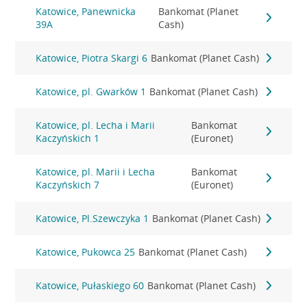
Katowice, Panewnicka
Bankomat (Planet
39A
Cash)
Katowice, Piotra Skargi 6
Bankomat (Planet Cash)
Katowice, pl. Gwarków 1
Bankomat (Planet Cash)
Katowice, pl. Lecha i Marii
Bankomat
Kaczyńskich 1
(Euronet)
Katowice, pl. Marii i Lecha
Bankomat
Kaczyńskich 7
(Euronet)
Katowice, Pl.Szewczyka 1
Bankomat (Planet Cash)
Katowice, Pukowca 25
Bankomat (Planet Cash)
Katowice, Pułaskiego 60
Bankomat (Planet Cash)