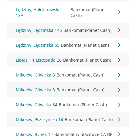
Lędziny, Hołdunowska
Bankomat (Planet
18A
Cash)
Lędziny, Lędzińska 145
Bankomat (Planet Cash)
Lędziny, Lędzińska 55
Bankomat (Planet Cash)
Libiąż, 11 Listopada 26
Bankomat (Planet Cash)
Mikołów, Gliwicka 3
Bankomat (Planet Cash)
Mikołów, Gliwicka 3
Bankomat (Planet Cash)
Mikołów, Gliwicka 34
Bankomat (Planet Cash)
Mikołów, Pszczyńska 14
Bankomat (Planet Cash)
Mikołów, Rynek 12
Bankomat w placówce CA BP