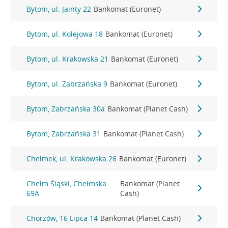
Bytom, ul. Jainty 22
Bankomat (Euronet)
Bytom, ul. Kolejowa 18
Bankomat (Euronet)
Bytom, ul. Krakowska 21
Bankomat (Euronet)
Bytom, ul. Zabrzańska 9
Bankomat (Euronet)
Bytom, Zabrzańska 30a
Bankomat (Planet Cash)
Bytom, Zabrzańska 31
Bankomat (Planet Cash)
Chełmek, ul. Krakowska 26
Bankomat (Euronet)
Chełm Śląski, Chełmska
Bankomat (Planet
69A
Cash)
Chorzów, 16 Lipca 14
Bankomat (Planet Cash)