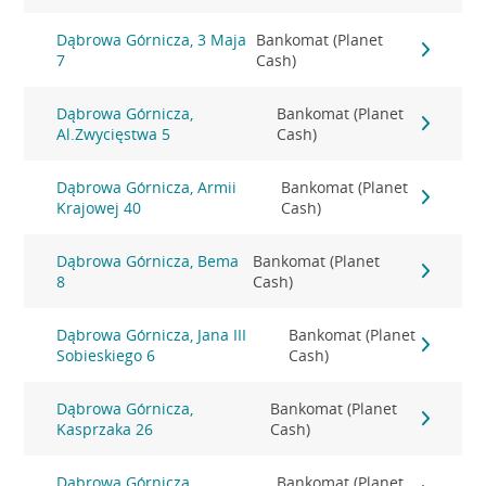
Dąbrowa Górnicza, 3 Maja
Bankomat (Planet
7
Cash)
Dąbrowa Górnicza,
Bankomat (Planet
Al.Zwycięstwa 5
Cash)
Dąbrowa Górnicza, Armii
Bankomat (Planet
Krajowej 40
Cash)
Dąbrowa Górnicza, Bema
Bankomat (Planet
8
Cash)
Dąbrowa Górnicza, Jana III
Bankomat (Planet
Sobieskiego 6
Cash)
Dąbrowa Górnicza,
Bankomat (Planet
Kasprzaka 26
Cash)
Dąbrowa Górnicza,
Bankomat (Planet