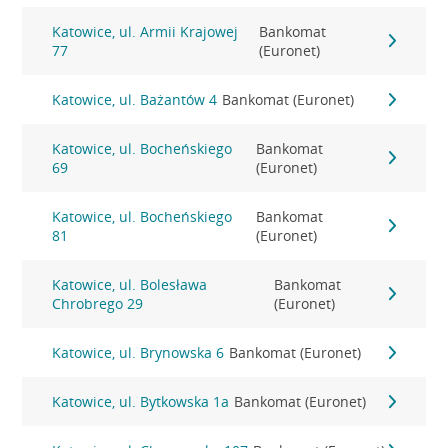
Katowice, ul. Armii Krajowej
Bankomat
77
(Euronet)
Katowice, ul. Bażantów 4
Bankomat (Euronet)
Katowice, ul. Bocheńskiego
Bankomat
69
(Euronet)
Katowice, ul. Bocheńskiego
Bankomat
81
(Euronet)
Katowice, ul. Bolesława
Bankomat
Chrobrego 29
(Euronet)
Katowice, ul. Brynowska 6
Bankomat (Euronet)
Katowice, ul. Bytkowska 1a
Bankomat (Euronet)