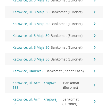
Katowice, ul. 3 Maja 13
Bankomat (Euronet)
Katowice, ul. 3 Maja 30
Bankomat (Euronet)
Katowice, ul. 3 Maja 30
Bankomat (Euronet)
Katowice, ul. 3 Maja 30
Bankomat (Euronet)
Katowice, ul. 3 Maja 30
Bankomat (Euronet)
Katowice, ul. 3 Maja 30
Bankomat (Euronet)
Katowice, Ułańska 8
Bankomat (Planet Cash)
Katowice, ul. Armii Krajowej
Bankomat
188
(Euronet)
Katowice, ul. Armii Krajowej
Bankomat
53
(Euronet)