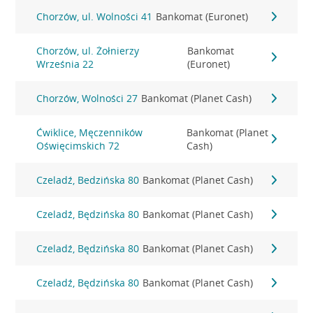
Chorzów, ul. Wolności 41
Bankomat (Euronet)
Chorzów, ul. Żołnierzy
Bankomat
Września 22
(Euronet)
Chorzów, Wolności 27
Bankomat (Planet Cash)
Ćwiklice, Męczenników
Bankomat (Planet
Oświęcimskich 72
Cash)
Czeladź, Bedzińska 80
Bankomat (Planet Cash)
Czeladź, Będzińska 80
Bankomat (Planet Cash)
Czeladź, Będzińska 80
Bankomat (Planet Cash)
Czeladź, Będzińska 80
Bankomat (Planet Cash)