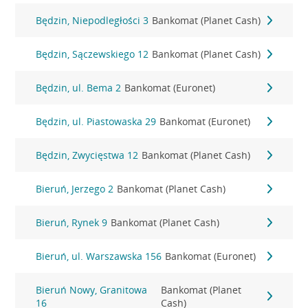
Będzin, Niepodległości 3
Bankomat (Planet Cash)
Będzin, Sączewskiego 12
Bankomat (Planet Cash)
Będzin, ul. Bema 2
Bankomat (Euronet)
Będzin, ul. Piastowaska 29
Bankomat (Euronet)
Będzin, Zwycięstwa 12
Bankomat (Planet Cash)
Bieruń, Jerzego 2
Bankomat (Planet Cash)
Bieruń, Rynek 9
Bankomat (Planet Cash)
Bieruń, ul. Warszawska 156
Bankomat (Euronet)
Bieruń Nowy, Granitowa
Bankomat (Planet
16
Cash)