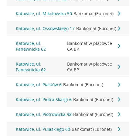
Katowice, ul. Mikołowska 50
Bankomat (Euronet)
Katowice, ul. Ossowskiego 17
Bankomat (Euronet)
Katowice, ul.
Bankomat w placówce
Panewnicka 62
CA BP
Katowice, ul.
Bankomat w placówce
Panewnicka 62
CA BP
Katowice, ul. Piastów 6
Bankomat (Euronet)
Katowice, ul. Piotra Skargi 6
Bankomat (Euronet)
Katowice, ul. Piotrowicka 98
Bankomat (Euronet)
Katowice, ul. Pułaskiego 60
Bankomat (Euronet)