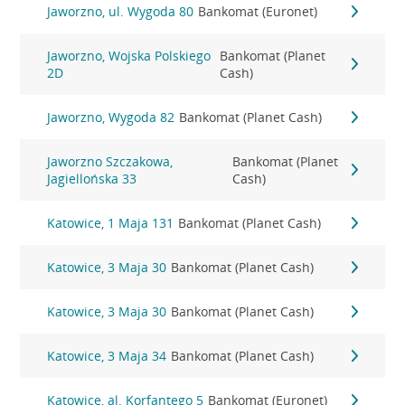
Jaworzno, ul. Wygoda 80
Bankomat (Euronet)
Jaworzno, Wojska Polskiego
Bankomat (Planet
2D
Cash)
Jaworzno, Wygoda 82
Bankomat (Planet Cash)
Jaworzno Szczakowa,
Bankomat (Planet
Jagiellońska 33
Cash)
Katowice, 1 Maja 131
Bankomat (Planet Cash)
Katowice, 3 Maja 30
Bankomat (Planet Cash)
Katowice, 3 Maja 30
Bankomat (Planet Cash)
Katowice, 3 Maja 34
Bankomat (Planet Cash)
Katowice, al. Korfantego 5
Bankomat (Euronet)