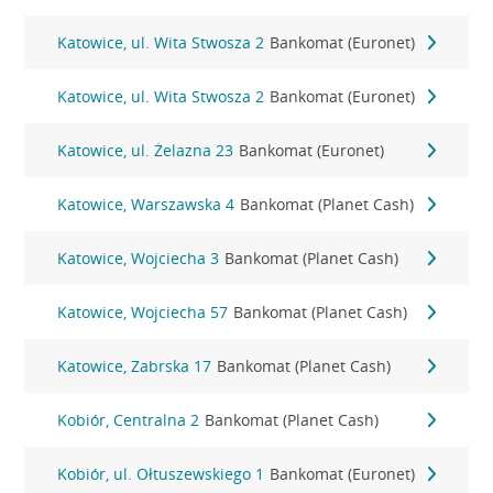
Katowice, ul. Wita Stwosza 2
Bankomat (Euronet)
Katowice, ul. Wita Stwosza 2
Bankomat (Euronet)
Katowice, ul. Żelazna 23
Bankomat (Euronet)
Katowice, Warszawska 4
Bankomat (Planet Cash)
Katowice, Wojciecha 3
Bankomat (Planet Cash)
Katowice, Wojciecha 57
Bankomat (Planet Cash)
Katowice, Zabrska 17
Bankomat (Planet Cash)
Kobiór, Centralna 2
Bankomat (Planet Cash)
Kobiór, ul. Ołtuszewskiego 1
Bankomat (Euronet)