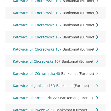
Katowice, ul. Chorzowska 107
Bankomat (Euronet)
Katowice, ul. Chorzowska 107
Bankomat (Euronet)
Katowice, ul. Chorzowska 107
Bankomat (Euronet)
Katowice, ul. Chorzowska 107
Bankomat (Euronet)
Katowice, ul. Chorzowska 107
Bankomat (Euronet)
Katowice, ul.Chorzowska 107
Bankomat (Euronet)
Katowice, ul. Górnośląska 40
Bankomat (Euronet)
Katowice, ul. Jankego 15D
Bankomat (Euronet)
Katowice, ul. Kościuszki 229
Bankomat (Euronet)
Katowice, ul. Lwowska 32
Bankomat (Euronet)