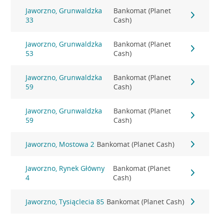
Jaworzno, Grunwaldzka
Bankomat (Planet
33
Cash)
Jaworzno, Grunwaldzka
Bankomat (Planet
53
Cash)
Jaworzno, Grunwaldzka
Bankomat (Planet
59
Cash)
Jaworzno, Grunwaldzka
Bankomat (Planet
59
Cash)
Jaworzno, Mostowa 2
Bankomat (Planet Cash)
Jaworzno, Rynek Główny
Bankomat (Planet
4
Cash)
Jaworzno, Tysiąclecia 85
Bankomat (Planet Cash)