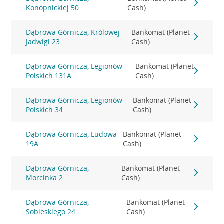
Konopnickiej 50
Cash)
Dąbrowa Górnicza, Królowej
Bankomat (Planet
Jadwigi 23
Cash)
Dąbrowa Górnicza, Legionów
Bankomat (Planet
Polskich 131A
Cash)
Dąbrowa Górnicza, Legionów
Bankomat (Planet
Polskich 34
Cash)
Dąbrowa Górnicza, Ludowa
Bankomat (Planet
19A
Cash)
Dąbrowa Górnicza,
Bankomat (Planet
Morcinka 2
Cash)
Dąbrowa Górnicza,
Bankomat (Planet
Sobieskiego 24
Cash)