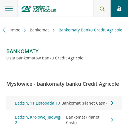
kt i pomoc
Bankomat
Bankomaty Banku Credit Agricole
BANKOMATY
Lista bankomatów banku Credit Agricole
Mysłowice - bankomaty banku Credit Agricole
Będzin, 11 Listopada 10
Bankomat (Planet Cash)
Będzin, Królowej Jadwigi
Bankomat (Planet
2
Cash)