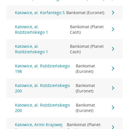
Katowice, al. Korfantego 5
Bankomat (Euronet)
Katowice, al.
Bankomat (Planet
Roździeńskiego 1
Cash)
Katowice, al.
Bankomat (Planet
Roździeńskiego 1
Cash)
Katowice, al. Roździeńskiego
Bankomat
198
(Euronet)
Katowice, al. Roździeńskiego
Bankomat
200
(Euronet)
Katowice, al. Roździeńskiego
Bankomat
200
(Euronet)
Katowice, Armii Krajowej
Bankomat (Planet