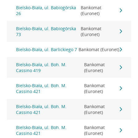
Bielsko-Biała, ul. Babiogórska
Bankomat
26
(Euronet)
Bielsko-Biała, ul. Babiogórska
Bankomat
73
(Euronet)
Bielsko-Biała, ul. Barlickiego 7
Bankomat (Euronet)
Bielsko-Biała, ul. Boh. M.
Bankomat
Cassino 419
(Euronet)
Bielsko-Biała, ul. Boh. M.
Bankomat
Cassino 421
(Euronet)
Bielsko-Biała, ul. Boh. M.
Bankomat
Cassino 421
(Euronet)
Bielsko-Biała, ul. Boh. M.
Bankomat
Cassino 421
(Euronet)