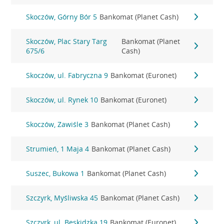
Skoczów, Górny Bór 5
Bankomat (Planet Cash)
Skoczów, Plac Stary Targ
Bankomat (Planet
675/6
Cash)
Skoczów, ul. Fabryczna 9
Bankomat (Euronet)
Skoczów, ul. Rynek 10
Bankomat (Euronet)
Skoczów, Zawiśle 3
Bankomat (Planet Cash)
Strumień, 1 Maja 4
Bankomat (Planet Cash)
Suszec, Bukowa 1
Bankomat (Planet Cash)
Szczyrk, Myśliwska 45
Bankomat (Planet Cash)
Szczyrk, ul. Beskidzka 19
Bankomat (Euronet)