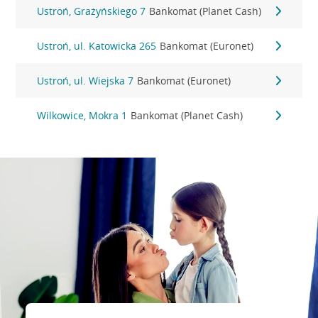
Ustroń, Grażyńskiego 7
Bankomat (Planet Cash)
Ustroń, ul. Katowicka 265
Bankomat (Euronet)
Ustroń, ul. Wiejska 7
Bankomat (Euronet)
Wilkowice, Mokra 1
Bankomat (Planet Cash)