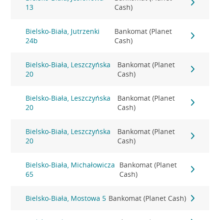
13
Cash)
Bielsko-Biała, Jutrzenki
Bankomat (Planet
24b
Cash)
Bielsko-Biała, Leszczyńska
Bankomat (Planet
20
Cash)
Bielsko-Biała, Leszczyńska
Bankomat (Planet
20
Cash)
Bielsko-Biała, Leszczyńska
Bankomat (Planet
20
Cash)
Bielsko-Biała, Michałowicza
Bankomat (Planet
65
Cash)
Bielsko-Biała, Mostowa 5
Bankomat (Planet Cash)