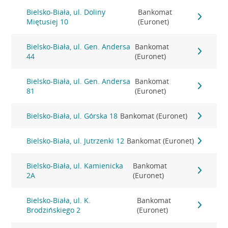
Bielsko-Biała, ul. Doliny
Bankomat
Miętusiej 10
(Euronet)
Bielsko-Biała, ul. Gen. Andersa
Bankomat
44
(Euronet)
Bielsko-Biała, ul. Gen. Andersa
Bankomat
81
(Euronet)
Bielsko-Biała, ul. Górska 18
Bankomat (Euronet)
Bielsko-Biała, ul. Jutrzenki 12
Bankomat (Euronet)
Bielsko-Biała, ul. Kamienicka
Bankomat
2A
(Euronet)
Bielsko-Biała, ul. K.
Bankomat
Brodzińskiego 2
(Euronet)