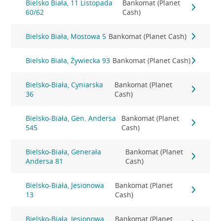
Bielsko Biała, 11 Listopada
Bankomat (Planet
60/62
Cash)
Bielsko Biała, Mostowa 5
Bankomat (Planet Cash)
Bielsko Biała, Żywiecka 93
Bankomat (Planet Cash)
Bielsko-Biała, Cyniarska
Bankomat (Planet
36
Cash)
Bielsko-Biała, Gen. Andersa
Bankomat (Planet
545
Cash)
Bielsko-Biała, Generała
Bankomat (Planet
Andersa 81
Cash)
Bielsko-Biała, Jesionowa
Bankomat (Planet
13
Cash)
Bielsko-Biała, Jesionowa
Bankomat (Planet