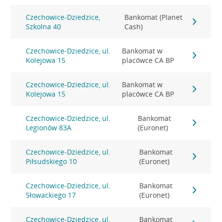
Czechowice-Dziedzice,
Bankomat (Planet
Szkolna 40
Cash)
Czechowice-Dziedzice, ul.
Bankomat w
Kolejowa 15
placówce CA BP
Czechowice-Dziedzice, ul.
Bankomat w
Kolejowa 15
placówce CA BP
Czechowice-Dziedzice, ul.
Bankomat
Legionów 83A
(Euronet)
Czechowice-Dziedzice, ul.
Bankomat
Piłsudskiego 10
(Euronet)
Czechowice-Dziedzice, ul.
Bankomat
Słowackiego 17
(Euronet)
Czechowice-Dziedzice, ul.
Bankomat