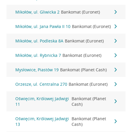
Mikołów, ul. Gliwicka 2
Bankomat (Euronet)
Mikołów, ul. Jana Pawła II 10
Bankomat (Euronet)
Mikołów, ul. Podleska 8A
Bankomat (Euronet)
Mikołów, ul. Rybnicka 7
Bankomat (Euronet)
Mysłowice, Piastów 19
Bankomat (Planet Cash)
Orzesze, ul. Centralna 270
Bankomat (Euronet)
Oświęcim, Królowej Jadwigi
Bankomat (Planet
11
Cash)
Oświęcim, Królowej Jadwigi
Bankomat (Planet
13
Cash)