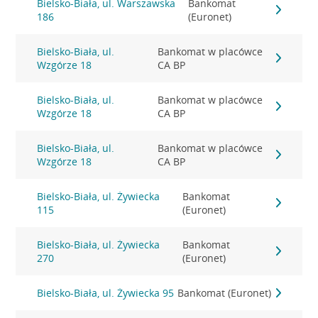
Bielsko-Biała, ul. Warszawska
Bankomat
186
(Euronet)
Bielsko-Biała, ul.
Bankomat w placówce
Wzgórze 18
CA BP
Bielsko-Biała, ul.
Bankomat w placówce
Wzgórze 18
CA BP
Bielsko-Biała, ul.
Bankomat w placówce
Wzgórze 18
CA BP
Bielsko-Biała, ul. Żywiecka
Bankomat
115
(Euronet)
Bielsko-Biała, ul. Żywiecka
Bankomat
270
(Euronet)
Bielsko-Biała, ul. Żywiecka 95
Bankomat (Euronet)