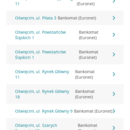
11
(Euronet)
Oświęcim, ul. Piłata 3
Bankomat (Euronet)
Oświęcim, ul. Powstańców
Bankomat
Śląskich 1
(Euronet)
Oświęcim, ul. Powstańców
Bankomat
Śląskich 1
(Euronet)
Oświęcim, ul. Rynek Główny
Bankomat
11
(Euronet)
Oświęcim, ul. Rynek Główny
Bankomat
18
(Euronet)
Oświęcim, ul. Rynek Główny 9
Bankomat (Euronet)
Oświęcim, ul. Szarych
Bankomat