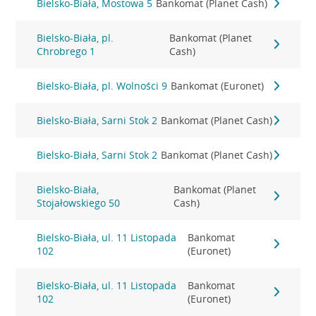
Bielsko-Biała, Mostowa 5
Bankomat (Planet Cash)
Bielsko-Biała, pl.
Bankomat (Planet
Chrobrego 1
Cash)
Bielsko-Biała, pl. Wolności 9
Bankomat (Euronet)
Bielsko-Biała, Sarni Stok 2
Bankomat (Planet Cash)
Bielsko-Biała, Sarni Stok 2
Bankomat (Planet Cash)
Bielsko-Biała,
Bankomat (Planet
Stojałowskiego 50
Cash)
Bielsko-Biała, ul. 11 Listopada
Bankomat
102
(Euronet)
Bielsko-Biała, ul. 11 Listopada
Bankomat
102
(Euronet)