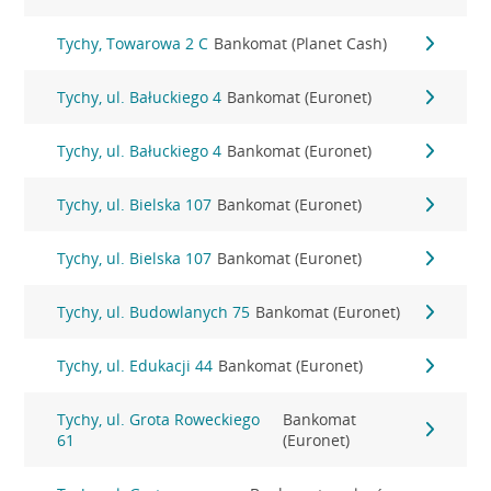
Tychy, Towarowa 2 C
Bankomat (Planet Cash)
Tychy, ul. Bałuckiego 4
Bankomat (Euronet)
Tychy, ul. Bałuckiego 4
Bankomat (Euronet)
Tychy, ul. Bielska 107
Bankomat (Euronet)
Tychy, ul. Bielska 107
Bankomat (Euronet)
Tychy, ul. Budowlanych 75
Bankomat (Euronet)
Tychy, ul. Edukacji 44
Bankomat (Euronet)
Tychy, ul. Grota Roweckiego
Bankomat
61
(Euronet)