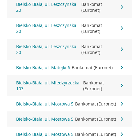
Bielsko-Biała, ul. Leszczyńska
Bankomat
20
(Euronet)
Bielsko-Biała, ul. Leszczyńska
Bankomat
20
(Euronet)
Bielsko-Biała, ul. Leszczyńska
Bankomat
20
(Euronet)
Bielsko-Biała, ul. Matejki 6
Bankomat (Euronet)
Bielsko-Biała, ul. Międzyrzecka
Bankomat
103
(Euronet)
Bielsko-Biała, ul. Mostowa 5
Bankomat (Euronet)
Bielsko-Biała, ul. Mostowa 5
Bankomat (Euronet)
Bielsko-Biała, ul. Mostowa 5
Bankomat (Euronet)