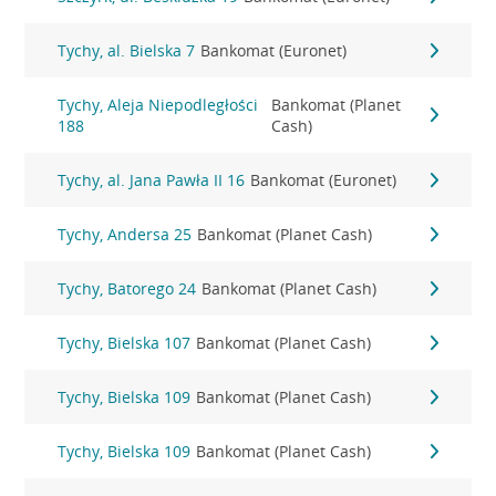
Tychy, al. Bielska 7
Bankomat (Euronet)
Tychy, Aleja Niepodległości
Bankomat (Planet
188
Cash)
Tychy, al. Jana Pawła II 16
Bankomat (Euronet)
Tychy, Andersa 25
Bankomat (Planet Cash)
Tychy, Batorego 24
Bankomat (Planet Cash)
Tychy, Bielska 107
Bankomat (Planet Cash)
Tychy, Bielska 109
Bankomat (Planet Cash)
Tychy, Bielska 109
Bankomat (Planet Cash)