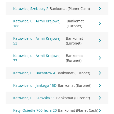
Katowice, Szebesty 2
Bankomat (Planet Cash)
Katowice, ul. Armii Krajowej
Bankomat
188
(Euronet)
Katowice, ul. Armii Krajowej
Bankomat
53
(Euronet)
Katowice, ul. Armii Krajowej
Bankomat
77
(Euronet)
Katowice, ul. Bażantów 4
Bankomat (Euronet)
Katowice, ul. Jankego 15D
Bankomat (Euronet)
Katowice, ul. Szewska 11
Bankomat (Euronet)
Kęty, Osiedle 700-lecia 20
Bankomat (Planet Cash)