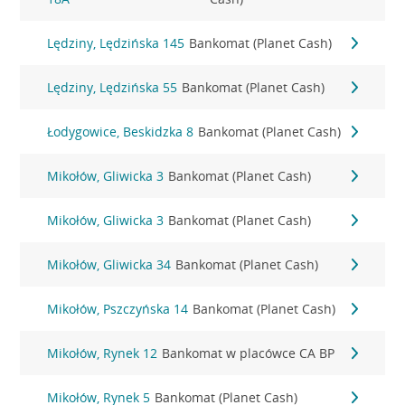
Lędziny, Lędzińska 145
Bankomat (Planet Cash)
Lędziny, Lędzińska 55
Bankomat (Planet Cash)
Łodygowice, Beskidzka 8
Bankomat (Planet Cash)
Mikołów, Gliwicka 3
Bankomat (Planet Cash)
Mikołów, Gliwicka 3
Bankomat (Planet Cash)
Mikołów, Gliwicka 34
Bankomat (Planet Cash)
Mikołów, Pszczyńska 14
Bankomat (Planet Cash)
Mikołów, Rynek 12
Bankomat w placówce CA BP
Mikołów, Rynek 5
Bankomat (Planet Cash)