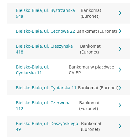
Bielsko-Biała, ul. Bystrzańska
Bankomat
94a
(Euronet)
Bielsko-Biała, ul. Cechowa 22
Bankomat (Euronet)
Bielsko-Biała, ul. Cieszyńska
Bankomat
418
(Euronet)
Bielsko-Biała, ul.
Bankomat w placówce
Cyniarska 11
CA BP
Bielsko-Biała, ul. Cyniarska 11
Bankomat (Euronet)
Bielsko-Biała, ul. Czerwona
Bankomat
112
(Euronet)
Bielsko-Biała, ul. Daszyńskiego
Bankomat
49
(Euronet)