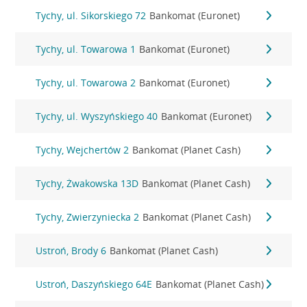
Tychy, ul. Sikorskiego 72
Bankomat (Euronet)
Tychy, ul. Towarowa 1
Bankomat (Euronet)
Tychy, ul. Towarowa 2
Bankomat (Euronet)
Tychy, ul. Wyszyńskiego 40
Bankomat (Euronet)
Tychy, Wejchertów 2
Bankomat (Planet Cash)
Tychy, Żwakowska 13D
Bankomat (Planet Cash)
Tychy, Zwierzyniecka 2
Bankomat (Planet Cash)
Ustroń, Brody 6
Bankomat (Planet Cash)
Ustroń, Daszyńskiego 64E
Bankomat (Planet Cash)