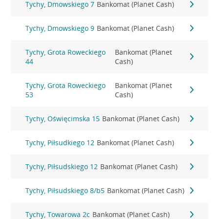
Tychy, Dmowskiego 7
Bankomat (Planet Cash)
Tychy, Dmowskiego 9
Bankomat (Planet Cash)
Tychy, Grota Roweckiego
Bankomat (Planet
44
Cash)
Tychy, Grota Roweckiego
Bankomat (Planet
53
Cash)
Tychy, Oświęcimska 15
Bankomat (Planet Cash)
Tychy, Piłsudkiego 12
Bankomat (Planet Cash)
Tychy, Piłsudskiego 12
Bankomat (Planet Cash)
Tychy, Piłsudskiego 8/b5
Bankomat (Planet Cash)
Tychy, Towarowa 2c
Bankomat (Planet Cash)