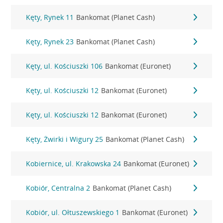
Kęty, Rynek 11
Bankomat (Planet Cash)
Kęty, Rynek 23
Bankomat (Planet Cash)
Kęty, ul. Kościuszki 106
Bankomat (Euronet)
Kęty, ul. Kościuszki 12
Bankomat (Euronet)
Kęty, ul. Kościuszki 12
Bankomat (Euronet)
Kęty, Żwirki i Wigury 25
Bankomat (Planet Cash)
Kobiernice, ul. Krakowska 24
Bankomat (Euronet)
Kobiór, Centralna 2
Bankomat (Planet Cash)
Kobiór, ul. Ołtuszewskiego 1
Bankomat (Euronet)