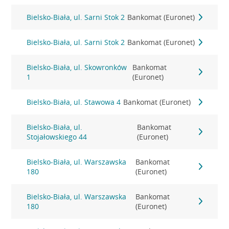
Bielsko-Biała, ul. Sarni Stok 2
Bankomat (Euronet)
Bielsko-Biała, ul. Sarni Stok 2
Bankomat (Euronet)
Bielsko-Biała, ul. Skowronków
Bankomat
1
(Euronet)
Bielsko-Biała, ul. Stawowa 4
Bankomat (Euronet)
Bielsko-Biała, ul.
Bankomat
Stojałowskiego 44
(Euronet)
Bielsko-Biała, ul. Warszawska
Bankomat
180
(Euronet)
Bielsko-Biała, ul. Warszawska
Bankomat
180
(Euronet)