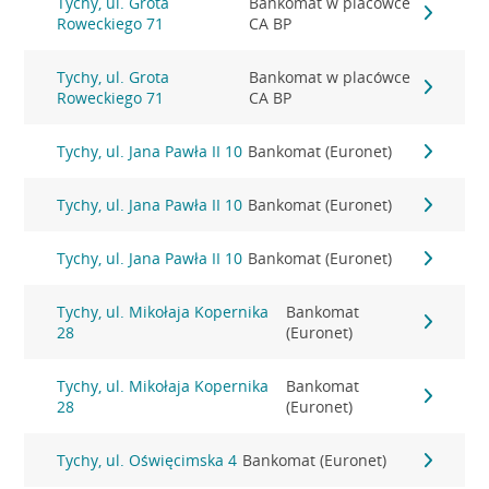
Tychy, ul. Grota
Bankomat w placówce
Roweckiego 71
CA BP
Tychy, ul. Grota
Bankomat w placówce
Roweckiego 71
CA BP
Tychy, ul. Jana Pawła II 10
Bankomat (Euronet)
Tychy, ul. Jana Pawła II 10
Bankomat (Euronet)
Tychy, ul. Jana Pawła II 10
Bankomat (Euronet)
Tychy, ul. Mikołaja Kopernika
Bankomat
28
(Euronet)
Tychy, ul. Mikołaja Kopernika
Bankomat
28
(Euronet)
Tychy, ul. Oświęcimska 4
Bankomat (Euronet)