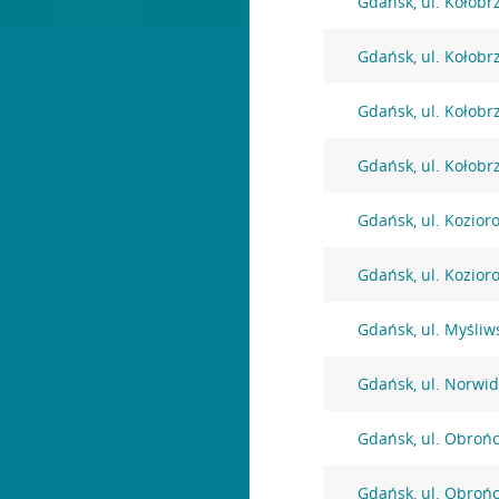
Gdańsk, ul. Kołobr
Gdańsk, ul. Kołobr
Gdańsk, ul. Kołobr
Gdańsk, ul. Kołobr
Gdańsk, ul. Kozior
Gdańsk, ul. Kozior
Gdańsk, ul. Myśliw
Gdańsk, ul. Norwi
Gdańsk, ul. Obroń
Gdańsk, ul. Obroń