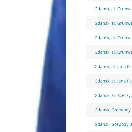
Gdańsk, al. Grunw
Gdańsk, al. Grunw
Gdańsk, al. Grunw
Gdańsk, al. Grunw
Gdańsk, al. Jana Pa
Gdańsk, al. Jana Pa
Gdańsk, al. Rzeczyp
Gdańsk, Czerwony
Gdańsk, Gospody 