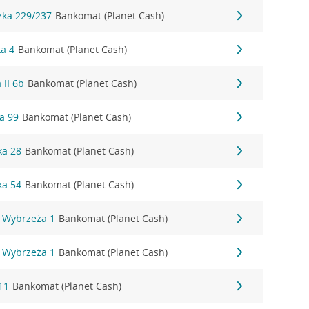
zka 229/237
Bankomat (Planet Cash)
ka 4
Bankomat (Planet Cash)
 II 6b
Bankomat (Planet Cash)
a 99
Bankomat (Planet Cash)
ka 28
Bankomat (Planet Cash)
ka 54
Bankomat (Planet Cash)
 Wybrzeża 1
Bankomat (Planet Cash)
 Wybrzeża 1
Bankomat (Planet Cash)
11
Bankomat (Planet Cash)