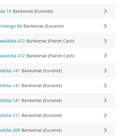
ska 10
Bankomat (Euronet)
omskiego 84
Bankomat (Euronet)
nwaldzka 472
Bankomat (Planet Cash)
nwaldzka 472
Bankomat (Planet Cash)
aldzka 141
Bankomat (Euronet)
aldzka 141
Bankomat (Euronet)
aldzka 141
Bankomat (Euronet)
aldzka 211
Bankomat (Euronet)
aldzka 309
Bankomat (Euronet)