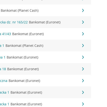
Bankomat (Planet Cash)
ecka dz. nr 165/22
Bankomat (Euronet)
a 41/43
Bankomat (Euronet)
a 1
Bankomat (Planet Cash)
wa 1
Bankomat (Euronet)
a 18
Bankomat (Euronet)
eczna
Bankomat (Euronet)
acka 1
Bankomat (Euronet)
acka 1
Bankomat (Euronet)