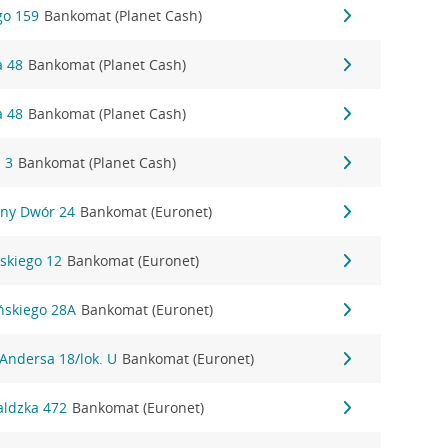
go 159
Bankomat (Planet Cash)
a 48
Bankomat (Planet Cash)
a 48
Bankomat (Planet Cash)
 3
Bankomat (Planet Cash)
ony Dwór 24
Bankomat (Euronet)
skiego 12
Bankomat (Euronet)
ńskiego 28A
Bankomat (Euronet)
Andersa 18/lok. U
Bankomat (Euronet)
aldzka 472
Bankomat (Euronet)